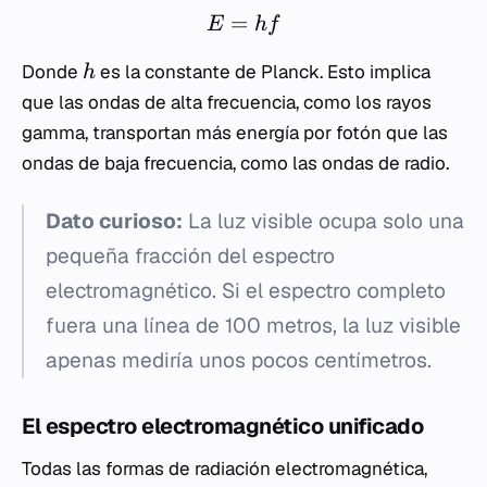
=
E
h
f
Donde
es la constante de Planck. Esto implica
h
que las ondas de alta frecuencia, como los rayos
gamma, transportan más energía por fotón que las
ondas de baja frecuencia, como las ondas de radio.
Dato curioso:
La luz visible ocupa solo una
pequeña fracción del espectro
electromagnético. Si el espectro completo
fuera una línea de 100 metros, la luz visible
apenas mediría unos pocos centímetros.
El espectro electromagnético unificado
Todas las formas de radiación electromagnética,