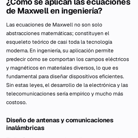
¿Cómo se aplican las ecuaciones
de Maxwell en ingeniería?
Las ecuaciones de Maxwell no son solo
abstracciones matemáticas; constituyen el
esqueleto teórico de casi toda la tecnología
moderna. En ingeniería, su aplicación permite
predecir cómo se comportan los campos eléctricos
y magnéticos en materiales diversos, lo que es
fundamental para diseñar dispositivos eficientes.
Sin estas leyes, el desarrollo de la electrónica y las
telecomunicaciones sería empírico y mucho más
costoso.
Diseño de antenas y comunicaciones
inalámbricas