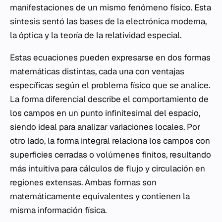
manifestaciones de un mismo fenómeno físico. Esta
síntesis sentó las bases de la electrónica moderna,
la óptica y la teoría de la relatividad especial.
Estas ecuaciones pueden expresarse en dos formas
matemáticas distintas, cada una con ventajas
específicas según el problema físico que se analice.
La forma diferencial describe el comportamiento de
los campos en un punto infinitesimal del espacio,
siendo ideal para analizar variaciones locales. Por
otro lado, la forma integral relaciona los campos con
superficies cerradas o volúmenes finitos, resultando
más intuitiva para cálculos de flujo y circulación en
regiones extensas. Ambas formas son
matemáticamente equivalentes y contienen la
misma información física.