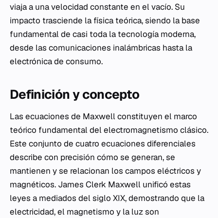
viaja a una velocidad constante en el vacío. Su
impacto trasciende la física teórica, siendo la base
fundamental de casi toda la tecnología moderna,
desde las comunicaciones inalámbricas hasta la
electrónica de consumo.
Definición y concepto
Las ecuaciones de Maxwell constituyen el marco
teórico fundamental del electromagnetismo clásico.
Este conjunto de cuatro ecuaciones diferenciales
describe con precisión cómo se generan, se
mantienen y se relacionan los campos eléctricos y
magnéticos. James Clerk Maxwell unificó estas
leyes a mediados del siglo XIX, demostrando que la
electricidad, el magnetismo y la luz son