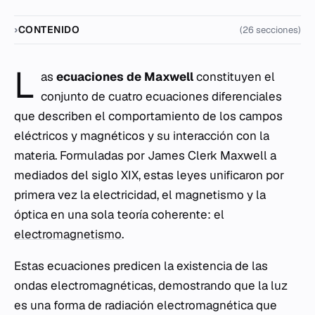
CONTENIDO
(26 secciones)
L
as
ecuaciones de Maxwell
constituyen el
conjunto de cuatro ecuaciones diferenciales
que describen el comportamiento de los campos
eléctricos y magnéticos y su interacción con la
materia. Formuladas por James Clerk Maxwell a
mediados del siglo XIX, estas leyes unificaron por
primera vez la electricidad, el magnetismo y la
óptica en una sola teoría coherente: el
electromagnetismo
.
Estas ecuaciones predicen la existencia de las
ondas electromagnéticas, demostrando que la luz
es una forma de radiación electromagnética que