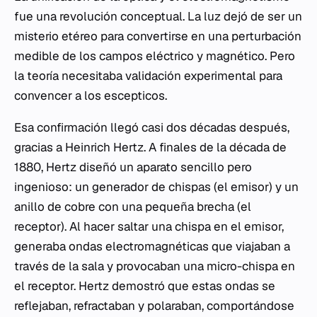
fue una revolución conceptual. La luz dejó de ser un
misterio etéreo para convertirse en una perturbación
medible de los campos eléctrico y magnético. Pero
la teoría necesitaba validación experimental para
convencer a los escepticos.
Esa confirmación llegó casi dos décadas después,
gracias a Heinrich Hertz. A finales de la década de
1880, Hertz diseñó un aparato sencillo pero
ingenioso: un generador de chispas (el emisor) y un
anillo de cobre con una pequeña brecha (el
receptor). Al hacer saltar una chispa en el emisor,
generaba ondas electromagnéticas que viajaban a
través de la sala y provocaban una micro-chispa en
el receptor. Hertz demostró que estas ondas se
reflejaban, refractaban y polaraban, comportándose