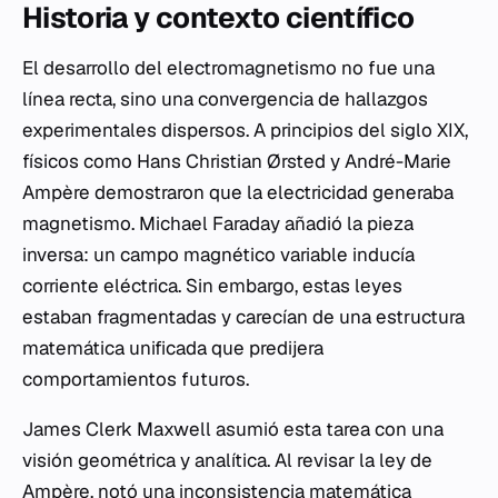
Historia y contexto científico
El desarrollo del electromagnetismo no fue una
línea recta, sino una convergencia de hallazgos
experimentales dispersos. A principios del siglo XIX,
físicos como Hans Christian Ørsted y André-Marie
Ampère demostraron que la electricidad generaba
magnetismo. Michael Faraday añadió la pieza
inversa: un campo magnético variable inducía
corriente eléctrica. Sin embargo, estas leyes
estaban fragmentadas y carecían de una estructura
matemática unificada que predijera
comportamientos futuros.
James Clerk Maxwell asumió esta tarea con una
visión geométrica y analítica. Al revisar la ley de
Ampère, notó una inconsistencia matemática