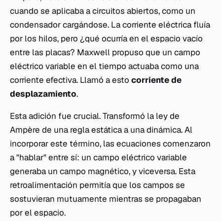
cuando se aplicaba a circuitos abiertos, como un
condensador cargándose. La corriente eléctrica fluía
por los hilos, pero ¿qué ocurría en el espacio vacío
entre las placas? Maxwell propuso que un campo
eléctrico variable en el tiempo actuaba como una
corriente efectiva. Llamó a esto
corriente de
desplazamiento
.
Esta adición fue crucial. Transformó la ley de
Ampère de una regla estática a una dinámica. Al
incorporar este término, las ecuaciones comenzaron
a "hablar" entre sí: un campo eléctrico variable
generaba un campo magnético, y viceversa. Esta
retroalimentación permitía que los campos se
sostuvieran mutuamente mientras se propagaban
por el espacio.