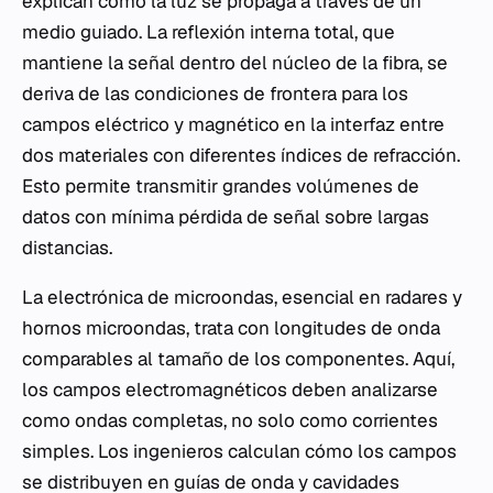
explican cómo la luz se propaga a través de un
medio guiado. La reflexión interna total, que
mantiene la señal dentro del núcleo de la fibra, se
deriva de las condiciones de frontera para los
campos eléctrico y magnético en la interfaz entre
dos materiales con diferentes índices de refracción.
Esto permite transmitir grandes volúmenes de
datos con mínima pérdida de señal sobre largas
distancias.
La electrónica de microondas, esencial en radares y
hornos microondas, trata con longitudes de onda
comparables al tamaño de los componentes. Aquí,
los campos electromagnéticos deben analizarse
como ondas completas, no solo como corrientes
simples. Los ingenieros calculan cómo los campos
se distribuyen en guías de onda y cavidades