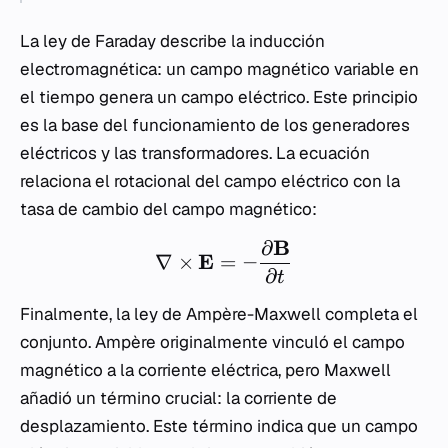
La ley de Faraday describe la inducción
electromagnética: un campo magnético variable en
el tiempo genera un campo eléctrico. Este principio
es la base del funcionamiento de los generadores
eléctricos y las transformadores. La ecuación
relaciona el rotacional del campo eléctrico con la
tasa de cambio del campo magnético:
B
∂
E
∇
×
=
−
∂
t
Finalmente, la ley de Ampère-Maxwell completa el
conjunto. Ampère originalmente vinculó el campo
magnético a la corriente eléctrica, pero Maxwell
añadió un término crucial: la corriente de
desplazamiento. Este término indica que un campo