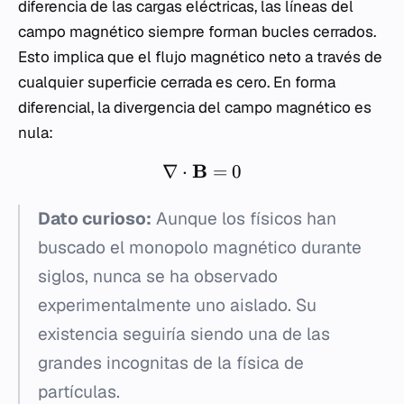
diferencia de las cargas eléctricas, las líneas del
campo magnético siempre forman bucles cerrados.
Esto implica que el flujo magnético neto a través de
cualquier superficie cerrada es cero. En forma
diferencial, la divergencia del campo magnético es
nula:
B
∇
⋅
=
0
Dato curioso:
Aunque los físicos han
buscado el monopolo magnético durante
siglos, nunca se ha observado
experimentalmente uno aislado. Su
existencia seguiría siendo una de las
grandes incognitas de la física de
partículas.