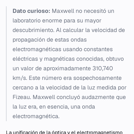
Dato curioso:
Maxwell no necesitó un
laboratorio enorme para su mayor
descubrimiento. Al calcular la velocidad de
propagación de estas ondas
electromagnéticas usando constantes
eléctricas y magnéticas conocidas, obtuvo
un valor de aproximadamente 310,740
km/s. Este número era sospechosamente
cercano a la velocidad de la luz medida por
Fizeau. Maxwell concluyó audazmente que
la luz era, en esencia, una onda
electromagnética.
La unificación de la óptica y el electromagnetismo