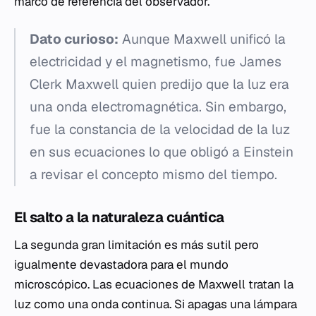
marco de referencia del observador.
Dato curioso:
Aunque Maxwell unificó la
electricidad y el magnetismo, fue James
Clerk Maxwell quien predijo que la luz era
una onda electromagnética. Sin embargo,
fue la constancia de la velocidad de la luz
en sus ecuaciones lo que obligó a Einstein
a revisar el concepto mismo del tiempo.
El salto a la naturaleza cuántica
La segunda gran limitación es más sutil pero
igualmente devastadora para el mundo
microscópico. Las ecuaciones de Maxwell tratan la
luz como una onda continua. Si apagas una lámpara