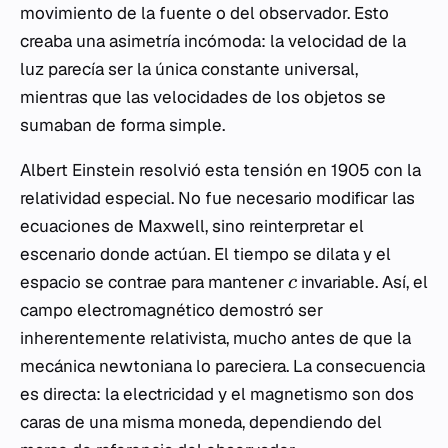
movimiento de la fuente o del observador. Esto
creaba una asimetría incómoda: la velocidad de la
luz parecía ser la única constante universal,
mientras que las velocidades de los objetos se
sumaban de forma simple.
Albert Einstein resolvió esta tensión en 1905 con la
relatividad especial. No fue necesario modificar las
ecuaciones de Maxwell, sino reinterpretar el
escenario donde actúan. El tiempo se dilata y el
espacio se contrae para mantener
invariable. Así, el
c
campo electromagnético demostró ser
inherentemente relativista, mucho antes de que la
mecánica newtoniana lo pareciera. La consecuencia
es directa: la electricidad y el magnetismo son dos
caras de una misma moneda, dependiendo del