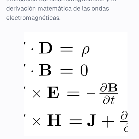
derivación matemática de las ondas
electromagnéticas.