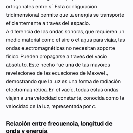
ortogonales entre sí. Esta configuración
tridimensional permite que la energía se transporte
eficientemente a través del espacio.
A diferencia de las ondas sonoras, que requieren un
medio material como el aire o el agua para viajar, las
ondas electromagnéticas no necesitan soporte
físico. Pueden propagarse a través del vacío
absoluto. Este hecho fue una de las mayores
revelaciones de las ecuaciones de Maxwell,
demostrando que la luz es una forma de radiación
electromagnética. En el vacío, todas estas ondas
viajan a una velocidad constante, conocida como la
velocidad de la luz, representada por
.
c
Relación entre frecuencia, longitud de
onda y energía