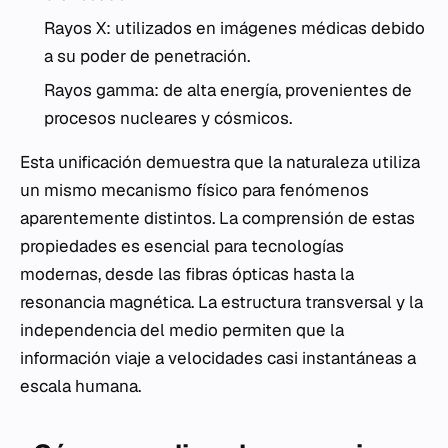
Rayos X: utilizados en imágenes médicas debido
a su poder de penetración.
Rayos gamma: de alta energía, provenientes de
procesos nucleares y cósmicos.
Esta unificación demuestra que la naturaleza utiliza
un mismo mecanismo físico para fenómenos
aparentemente distintos. La comprensión de estas
propiedades es esencial para tecnologías
modernas, desde las fibras ópticas hasta la
resonancia magnética. La estructura transversal y la
independencia del medio permiten que la
información viaje a velocidades casi instantáneas a
escala humana.