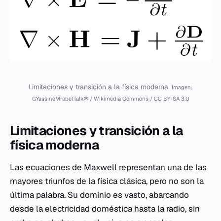
Limitaciones y transición a la física moderna.
Imagen:
GYassineMrabetTalk✉ / Wikimedia Commons / CC BY-SA 3.0
Limitaciones y transición a la
física moderna
Las ecuaciones de Maxwell representan una de las
mayores triunfos de la física clásica, pero no son la
última palabra. Su dominio es vasto, abarcando
desde la electricidad doméstica hasta la radio, sin