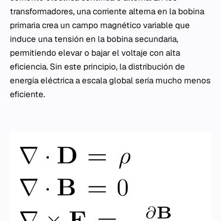
transformadores, una corriente alterna en la bobina
primaria crea un campo magnético variable que
induce una tensión en la bobina secundaria,
permitiendo elevar o bajar el voltaje con alta
eficiencia. Sin este principio, la distribución de
energía eléctrica a escala global sería mucho menos
eficiente.