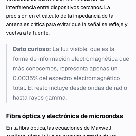
interferencia entre dispositivos cercanos. La
precisión en el cálculo de la impedancia de la
antena es crítica para evitar que la señal se refleje y
vuelva a la fuente.
Dato curioso:
La luz visible, que es la
forma de información electromagnética que
más conocemos, representa apenas un
0.0035% del espectro electromagnético
total. El resto incluye desde ondas de radio
hasta rayos gamma.
Fibra óptica y electrónica de microondas
En la fibra óptica, las ecuaciones de Maxwell