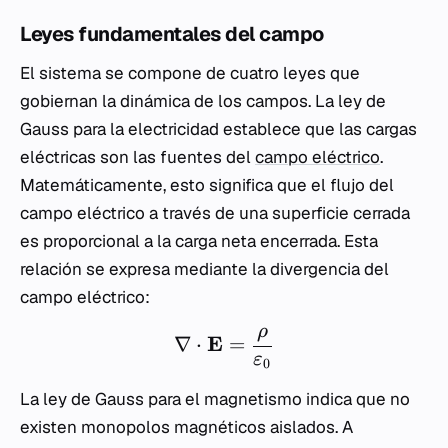
Leyes fundamentales del campo
El sistema se compone de cuatro leyes que
gobiernan la dinámica de los campos. La ley de
Gauss para la electricidad establece que las cargas
eléctricas son las fuentes del
campo eléctrico
.
Matemáticamente, esto significa que el flujo del
campo eléctrico a través de una superficie cerrada
es proporcional a la carga neta encerrada. Esta
relación se expresa mediante la divergencia del
campo eléctrico:
ρ
E
∇
⋅
=
ε
0
La ley de Gauss para el magnetismo indica que no
existen monopolos magnéticos aislados. A