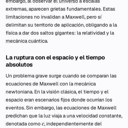
embargo, al observar
el universo
a escalas
extremas, aparecen grietas fundamentales. Estas
limitaciones no invalidan a Maxwell, pero sí
delimitan su territorio de aplicación, obligando a la
física a dar dos saltos gigantes: la relatividad y la
mecánica cuántica
.
La ruptura con el espacio y el tiempo
absolutos
Un problema grave surge cuando se comparan las
ecuaciones de Maxwell con la mecánica
newtoniana. En la visión clásica, el tiempo y el
espacio eran escenarios fijos donde ocurrían los
eventos. Sin embargo, las ecuaciones de Maxwell
predichan que la luz viaja a una velocidad constante,
denotada como
, independientemente del
c