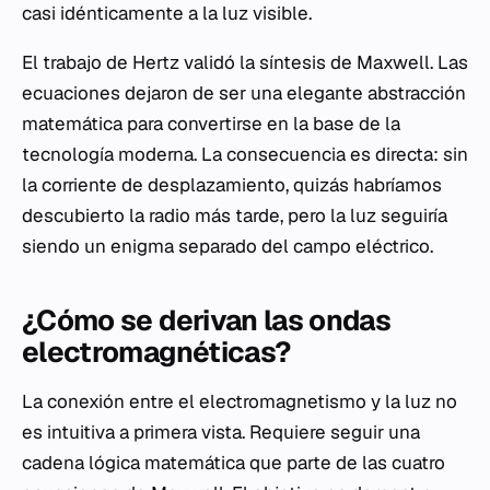
casi idénticamente a la luz visible.
El trabajo de Hertz validó la síntesis de Maxwell. Las
ecuaciones dejaron de ser una elegante abstracción
matemática para convertirse en la base de la
tecnología moderna. La consecuencia es directa: sin
la corriente de desplazamiento, quizás habríamos
descubierto la radio más tarde, pero la luz seguiría
siendo un enigma separado del campo eléctrico.
¿Cómo se derivan las ondas
electromagnéticas?
La conexión entre el electromagnetismo y la luz no
es intuitiva a primera vista. Requiere seguir una
cadena lógica matemática que parte de las cuatro