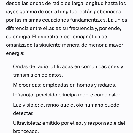
desde las ondas de radio de larga longitud hasta los
rayos gamma de corta longitud, están gobernadas
por las mismas ecuaciones fundamentales. La única
diferencia entre ellas es su frecuencia y, por ende,
su energía. El espectro electromagnético se
organiza de la siguiente manera, de menor a mayor
energía:
Ondas de radio: utilizadas en comunicaciones y
transmisión de datos.
Microondas: empleadas en hornos y radares.
Infrarrojo: percibido principalmente como calor.
Luz visible: el rango que el ojo humano puede
detectar.
Ultravioleta: emitido por el sol y responsable del
bronceado.