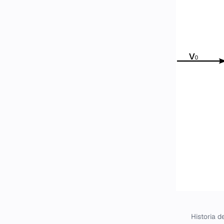
Historia d