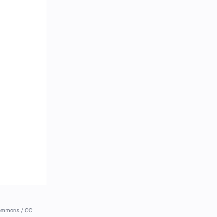
Commons / CC