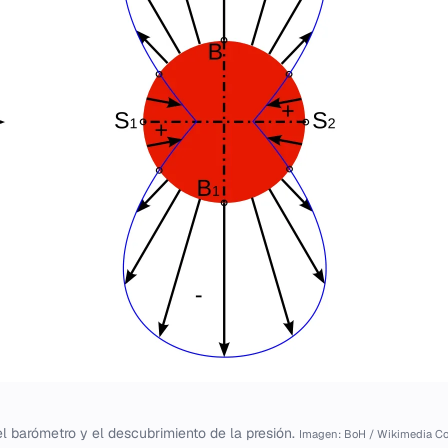
el barómetro y el descubrimiento de la presión.
Imagen: BoH / Wikimedia 