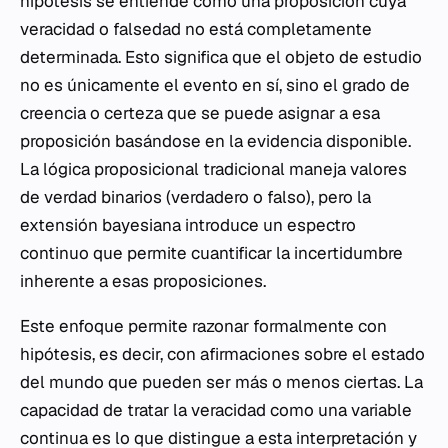
hipótesis se entiende como una proposición cuya
veracidad o falsedad no está completamente
determinada. Esto significa que el objeto de estudio
no es únicamente el evento en sí, sino el grado de
creencia o certeza que se puede asignar a esa
proposición basándose en la evidencia disponible.
La lógica proposicional tradicional maneja valores
de verdad binarios (verdadero o falso), pero la
extensión bayesiana introduce un espectro
continuo que permite cuantificar la incertidumbre
inherente a esas proposiciones.
Este enfoque permite razonar formalmente con
hipótesis, es decir, con afirmaciones sobre el estado
del mundo que pueden ser más o menos ciertas. La
capacidad de tratar la veracidad como una variable
continua es lo que distingue a esta interpretación y