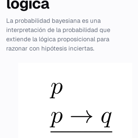
lógica
La probabilidad bayesiana es una
interpretación de la probabilidad que
extiende la lógica proposicional para
razonar con hipótesis inciertas.