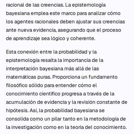
racional de las creencias. La epistemología
bayesiana emplea este marco para analizar cómo
los agentes racionales deben ajustar sus creencias
ante nueva evidencia, asegurando que el proceso
de aprendizaje sea lógico y coherente.
Esta conexión entre la probabilidad y la
epistemología resalta la importancia de la
interpretación bayesiana más allá de las
matemáticas puras. Proporciona un fundamento
filosófico sólido para entender cómo el
conocimiento científico progresa a través de la
acumulación de evidencia y la revisión constante de
hipótesis. Así, la probabilidad bayesiana se
consolida como un pilar tanto en la metodología de
la investigación como en la teoría del conocimiento.