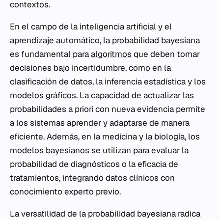
contextos.
En el campo de la inteligencia artificial y el
aprendizaje automático, la probabilidad bayesiana
es fundamental para
algoritmos
que deben tomar
decisiones bajo incertidumbre, como en la
clasificación de datos, la inferencia estadística y los
modelos gráficos. La capacidad de actualizar las
probabilidades a priori con nueva evidencia permite
a los sistemas aprender y adaptarse de manera
eficiente. Además, en la medicina y la biología, los
modelos bayesianos se utilizan para evaluar la
probabilidad de diagnósticos o la eficacia de
tratamientos, integrando datos clínicos con
conocimiento experto previo.
La versatilidad de la probabilidad bayesiana radica