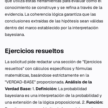
que utiliza estas herramientas para evaluar cómo el
conocimiento se construye y se refina a través de la
evidencia. La coherencia lógica garantiza que las
conclusiones extraídas de las hipótesis sean válidas
dentro del marco establecido por la interpretación
bayesiana.
Ejercicios resueltos
La solicitud pide redactar una sección de "Ejercicios
resueltos" con cálculos específicos y fórmulas
matemáticas, basándose estrictamente en la
"VERDAD-BASE" proporcionada.
Análisis de la
Verdad Base:
1.
Definición:
La probabilidad
bayesiana es una interpretación de la probabilidad y
una extensión de la lógica proposicional. 2.
Función: