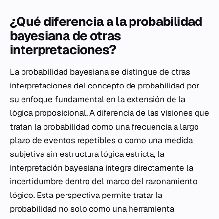
¿Qué diferencia a la probabilidad
bayesiana de otras
interpretaciones?
La probabilidad bayesiana se distingue de otras
interpretaciones del concepto de probabilidad por
su enfoque fundamental en la extensión de la
lógica proposicional. A diferencia de las visiones que
tratan la probabilidad como una frecuencia a largo
plazo de eventos repetibles o como una medida
subjetiva sin estructura lógica estricta, la
interpretación bayesiana integra directamente la
incertidumbre dentro del marco del razonamiento
lógico. Esta perspectiva permite tratar la
probabilidad no solo como una herramienta