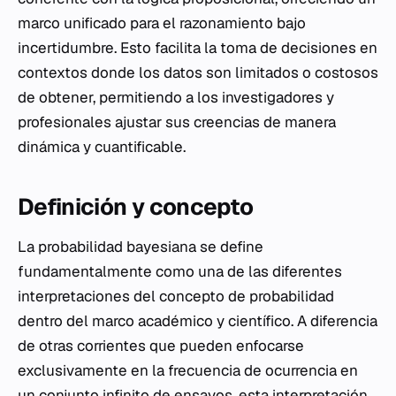
marco unificado para el razonamiento bajo
incertidumbre. Esto facilita la toma de decisiones en
contextos donde los datos son limitados o costosos
de obtener, permitiendo a los investigadores y
profesionales ajustar sus creencias de manera
dinámica y cuantificable.
Definición y concepto
La probabilidad bayesiana se define
fundamentalmente como una de las diferentes
interpretaciones del concepto de probabilidad
dentro del marco académico y científico. A diferencia
de otras corrientes que pueden enfocarse
exclusivamente en la frecuencia de ocurrencia en
un conjunto infinito de ensayos, esta interpretación