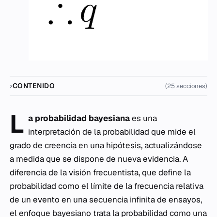
CONTENIDO
(25 secciones)
L
a probabilidad bayesiana
es una
interpretación de la probabilidad que mide el
grado de creencia en una hipótesis, actualizándose
a medida que se dispone de nueva evidencia. A
diferencia de la visión frecuentista, que define la
probabilidad como el límite de la frecuencia relativa
de un evento en una secuencia infinita de ensayos,
el enfoque bayesiano trata la probabilidad como una