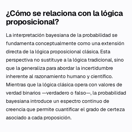
¿Cómo se relaciona con la lógica
proposicional?
La interpretación bayesiana de la probabilidad se
fundamenta conceptualmente como una extensión
directa de la lógica proposicional clásica. Esta
perspectiva no sustituye a la lógica tradicional, sino
que la generaliza para abordar la incertidumbre
inherente al razonamiento humano y científico.
Mientras que la lógica clásica opera con valores de
verdad binarios —verdadero o falso—, la probabilidad
bayesiana introduce un espectro continuo de
creencia que permite cuantificar el grado de certeza
asociado a cada proposición.