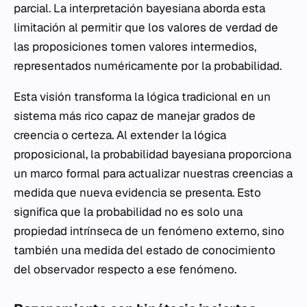
parcial. La interpretación bayesiana aborda esta
limitación al permitir que los valores de verdad de
las proposiciones tomen valores intermedios,
representados numéricamente por la probabilidad.
Esta visión transforma la lógica tradicional en un
sistema más rico capaz de manejar grados de
creencia o certeza. Al extender la lógica
proposicional, la probabilidad bayesiana proporciona
un marco formal para actualizar nuestras creencias a
medida que nueva evidencia se presenta. Esto
significa que la probabilidad no es solo una
propiedad intrínseca de un fenómeno externo, sino
también una medida del estado de conocimiento
del observador respecto a ese fenómeno.