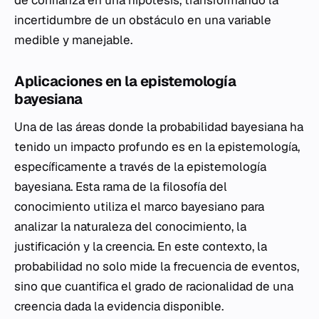
de confianza en una hipótesis, transformando la
incertidumbre de un obstáculo en una variable
medible y manejable.
Aplicaciones en la epistemología
bayesiana
Una de las áreas donde la probabilidad bayesiana ha
tenido un impacto profundo es en la epistemología,
específicamente a través de la epistemología
bayesiana. Esta rama de la filosofía del
conocimiento utiliza el marco bayesiano para
analizar la naturaleza del conocimiento, la
justificación y la creencia. En este contexto, la
probabilidad no solo mide la frecuencia de eventos,
sino que cuantifica el grado de racionalidad de una
creencia dada la evidencia disponible.