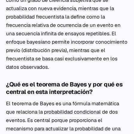
como un grado de creencia subjetiva que se
actualiza con nueva evidencia, mientras que la
probabilidad frecuentista la define como la
frecuencia relativa de ocurrencia de un evento en
una secuencia infinita de ensayos repetibles. El
enfoque bayesiano permite incorporar conocimiento
previo (distribución previa), mientras que el
frecuentista se basa casi exclusivamente en los
datos observados.
¿Qué es el teorema de Bayes y por qué es
central en esta interpretación?
El teorema de Bayes es una fórmula matemática
que relaciona la
probabilidad condicional
de dos
eventos. Es central porque proporciona el
mecanismo para actualizar la probabilidad de una