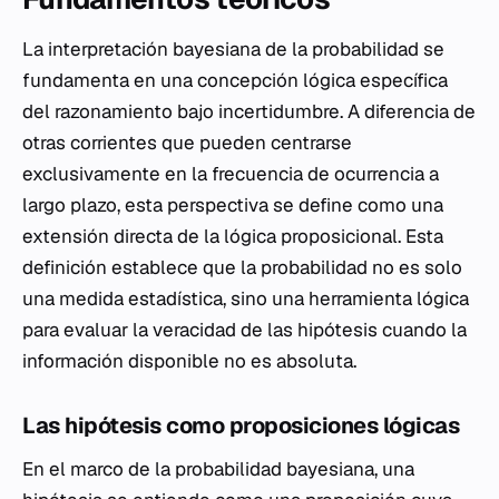
La interpretación bayesiana de la probabilidad se
fundamenta en una concepción lógica específica
del razonamiento bajo incertidumbre. A diferencia de
otras corrientes que pueden centrarse
exclusivamente en la frecuencia de ocurrencia a
largo plazo, esta perspectiva se define como una
extensión directa de la lógica proposicional. Esta
definición establece que la probabilidad no es solo
una medida estadística, sino una herramienta lógica
para evaluar la veracidad de las hipótesis cuando la
información disponible no es absoluta.
Las hipótesis como proposiciones lógicas
En el marco de la probabilidad bayesiana, una