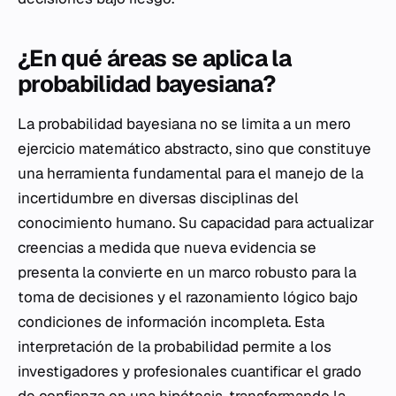
¿En qué áreas se aplica la
probabilidad bayesiana?
La probabilidad bayesiana no se limita a un mero
ejercicio matemático abstracto, sino que constituye
una herramienta fundamental para el manejo de la
incertidumbre en diversas disciplinas del
conocimiento humano. Su capacidad para actualizar
creencias a medida que nueva evidencia se
presenta la convierte en un marco robusto para la
toma de decisiones y el razonamiento lógico bajo
condiciones de información incompleta. Esta
interpretación de la probabilidad permite a los
investigadores y profesionales cuantificar el grado