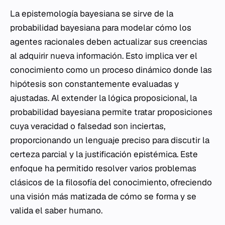
La epistemología bayesiana se sirve de la
probabilidad bayesiana para modelar cómo los
agentes racionales deben actualizar sus creencias
al adquirir nueva información. Esto implica ver el
conocimiento como un proceso dinámico donde las
hipótesis son constantemente evaluadas y
ajustadas. Al extender la lógica proposicional, la
probabilidad bayesiana permite tratar proposiciones
cuya veracidad o falsedad son inciertas,
proporcionando un lenguaje preciso para discutir la
certeza parcial y la justificación epistémica. Este
enfoque ha permitido resolver varios problemas
clásicos de la filosofía del conocimiento, ofreciendo
una visión más matizada de cómo se forma y se
valida el saber humano.