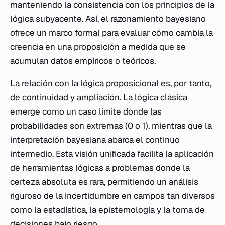
manteniendo la consistencia con los principios de la
lógica subyacente. Así, el razonamiento bayesiano
ofrece un marco formal para evaluar cómo cambia la
creencia en una proposición a medida que se
acumulan datos empíricos o teóricos.
La relación con la lógica proposicional es, por tanto,
de continuidad y ampliación. La lógica clásica
emerge como un caso límite donde las
probabilidades son extremas (0 o 1), mientras que la
interpretación bayesiana abarca el continuo
intermedio. Esta visión unificada facilita la aplicación
de herramientas lógicas a problemas donde la
certeza absoluta es rara, permitiendo un análisis
riguroso de la incertidumbre en campos tan diversos
como la estadística, la epistemología y la toma de
decisiones bajo riesgo.