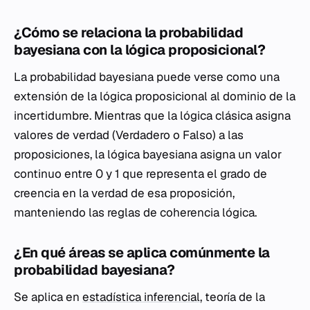
¿Cómo se relaciona la probabilidad
bayesiana con la lógica proposicional?
La probabilidad bayesiana puede verse como una
extensión de la lógica proposicional al dominio de la
incertidumbre. Mientras que la lógica clásica asigna
valores de verdad (Verdadero o Falso) a las
proposiciones, la lógica bayesiana asigna un valor
continuo entre 0 y 1 que representa el grado de
creencia en la verdad de esa proposición,
manteniendo las reglas de coherencia lógica.
¿En qué áreas se aplica comúnmente la
probabilidad bayesiana?
Se aplica en
estadística inferencial
, teoría de la