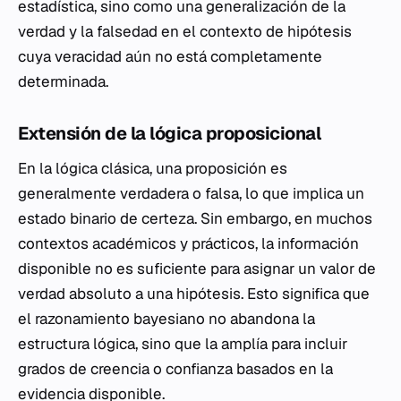
estadística, sino como una generalización de la
verdad y la falsedad en el contexto de hipótesis
cuya veracidad aún no está completamente
determinada.
Extensión de la lógica proposicional
En la lógica clásica, una proposición es
generalmente verdadera o falsa, lo que implica un
estado binario de certeza. Sin embargo, en muchos
contextos académicos y prácticos, la información
disponible no es suficiente para asignar un valor de
verdad absoluto a una hipótesis. Esto significa que
el razonamiento bayesiano no abandona la
estructura lógica, sino que la amplía para incluir
grados de creencia o confianza basados en la
evidencia disponible.