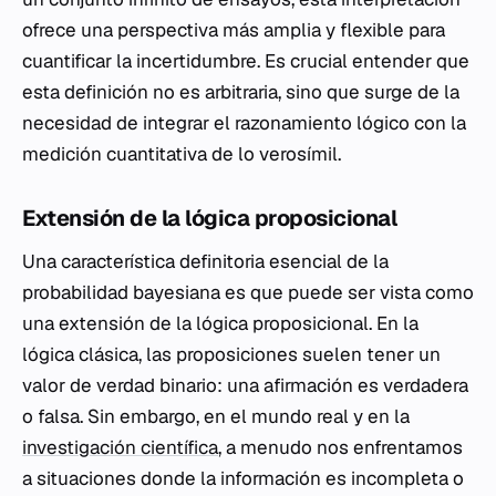
ofrece una perspectiva más amplia y flexible para
cuantificar la incertidumbre. Es crucial entender que
esta definición no es arbitraria, sino que surge de la
necesidad de integrar el razonamiento lógico con la
medición cuantitativa de lo verosímil.
Extensión de la lógica proposicional
Una característica definitoria esencial de la
probabilidad bayesiana es que puede ser vista como
una extensión de la lógica proposicional. En la
lógica clásica, las proposiciones suelen tener un
valor de verdad binario: una afirmación es verdadera
o falsa. Sin embargo, en el mundo real y en la
investigación científica
, a menudo nos enfrentamos
a situaciones donde la información es incompleta o