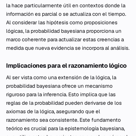
la hace particularmente útil en contextos donde la
información es parcial o se actualiza con el tiempo.
Al considerar las hipótesis como proposiciones
lógicas, la probabilidad bayesiana proporciona un
marco coherente para actualizar estas creencias a
medida que nueva evidencia se incorpora al análisis.
Implicaciones para el razonamiento lógico
Al ser vista como una extensión de la lógica, la
probabilidad bayesiana ofrece un mecanismo
riguroso para la inferencia. Esto implica que las
reglas de la probabilidad pueden derivarse de los
axiomas de la lógica, asegurando que el
razonamiento sea consistente. Este fundamento
teórico es crucial para la epistemología bayesiana,