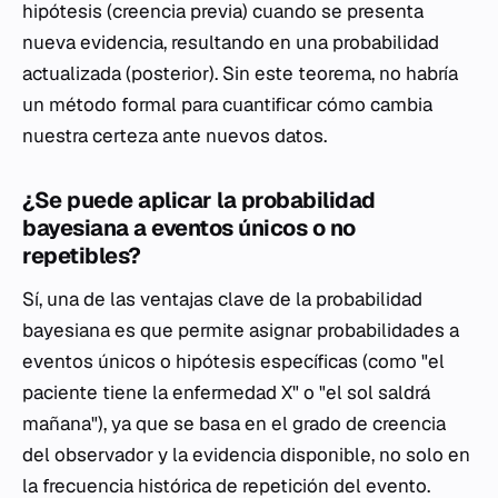
hipótesis (creencia previa) cuando se presenta
nueva evidencia, resultando en una probabilidad
actualizada (posterior). Sin este teorema, no habría
un método formal para cuantificar cómo cambia
nuestra certeza ante nuevos datos.
¿Se puede aplicar la probabilidad
bayesiana a eventos únicos o no
repetibles?
Sí, una de las ventajas clave de la probabilidad
bayesiana es que permite asignar probabilidades a
eventos únicos o hipótesis específicas (como "el
paciente tiene la enfermedad X" o "el sol saldrá
mañana"), ya que se basa en el grado de creencia
del observador y la evidencia disponible, no solo en
la frecuencia histórica de repetición del evento.