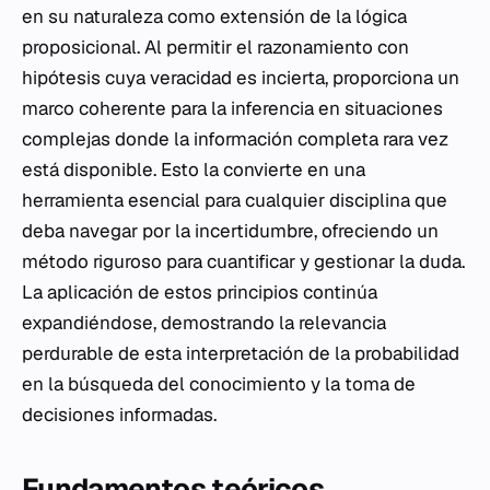
en su naturaleza como extensión de la lógica
proposicional. Al permitir el razonamiento con
hipótesis cuya veracidad es incierta, proporciona un
marco coherente para la inferencia en situaciones
complejas donde la información completa rara vez
está disponible. Esto la convierte en una
herramienta esencial para cualquier disciplina que
deba navegar por la incertidumbre, ofreciendo un
método riguroso para cuantificar y gestionar la duda.
La aplicación de estos principios continúa
expandiéndose, demostrando la relevancia
perdurable de esta interpretación de la probabilidad
en la búsqueda del conocimiento y la toma de
decisiones informadas.
Fundamentos teóricos