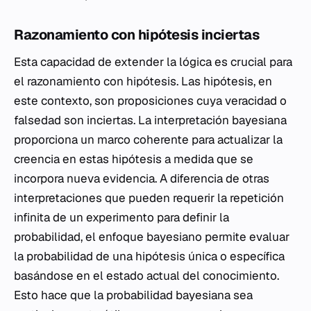
Razonamiento con hipótesis inciertas
Esta capacidad de extender la lógica es crucial para
el razonamiento con hipótesis. Las hipótesis, en
este contexto, son proposiciones cuya veracidad o
falsedad son inciertas. La interpretación bayesiana
proporciona un marco coherente para actualizar la
creencia en estas hipótesis a medida que se
incorpora nueva evidencia. A diferencia de otras
interpretaciones que pueden requerir la repetición
infinita de un experimento para definir la
probabilidad, el enfoque bayesiano permite evaluar
la probabilidad de una hipótesis única o específica
basándose en el estado actual del conocimiento.
Esto hace que la probabilidad bayesiana sea