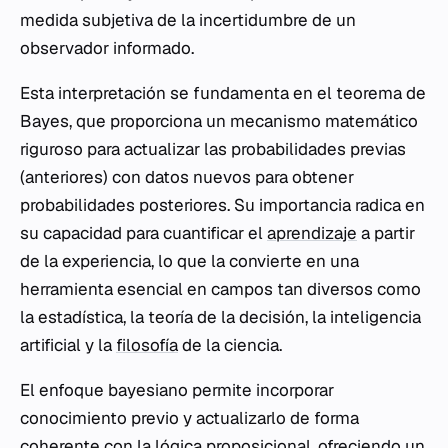
medida subjetiva de la incertidumbre de un
observador informado.
Esta interpretación se fundamenta en el teorema de
Bayes, que proporciona un mecanismo matemático
riguroso para actualizar las probabilidades previas
(anteriores) con datos nuevos para obtener
probabilidades posteriores. Su importancia radica en
su capacidad para cuantificar el
aprendizaje
a partir
de la experiencia, lo que la convierte en una
herramienta esencial en campos tan diversos como
la estadística, la teoría de la decisión, la inteligencia
artificial y la
filosofía
de la ciencia.
El enfoque bayesiano permite incorporar
conocimiento previo y actualizarlo de forma
coherente con la lógica proposicional, ofreciendo un