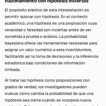
Razonamiento con hipótesis inciertas
El propósito práctico de esta interpretación es
permitir razonar con hipótesis. En el contexto
académico, una hipótesis es una proposición cuya
veracidad o falsedad son inciertas antes de ser
sometida a prueba o análisis. La probabilidad
bayesiana ofrece las herramientas necesarias para
asignar un valor numérico a esta incertidumbre,
facilitando así la toma de decisiones y la inferencia
estadística bajo condiciones de información
limitada.
Al tratar las hipótesis como proposiciones con
grados de verdad, los investigadores pueden
evaluar cómo cambia la probabilidad de que una
hipótesis sea cierta cuando se incorpora nueva