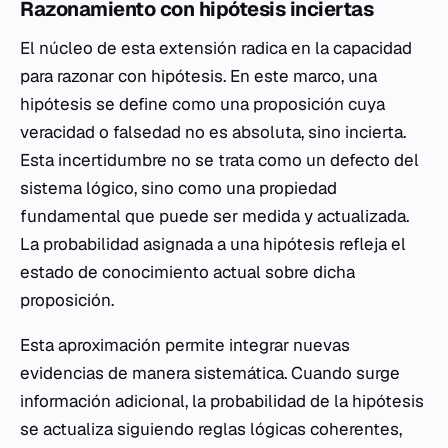
Razonamiento con hipótesis inciertas
El núcleo de esta extensión radica en la capacidad
para razonar con hipótesis. En este marco, una
hipótesis se define como una proposición cuya
veracidad o falsedad no es absoluta, sino incierta.
Esta incertidumbre no se trata como un defecto del
sistema lógico, sino como una propiedad
fundamental que puede ser medida y actualizada.
La probabilidad asignada a una hipótesis refleja el
estado de conocimiento actual sobre dicha
proposición.
Esta aproximación permite integrar nuevas
evidencias de manera sistemática. Cuando surge
información adicional, la probabilidad de la hipótesis
se actualiza siguiendo reglas lógicas coherentes,