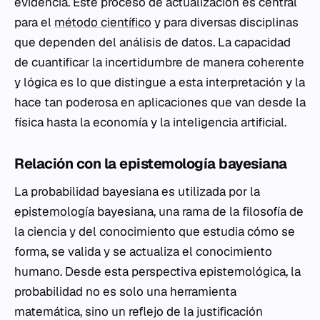
evidencia. Este proceso de actualización es central
para el
método científico
y para diversas disciplinas
que dependen del análisis de datos. La capacidad
de cuantificar la incertidumbre de manera coherente
y lógica es lo que distingue a esta interpretación y la
hace tan poderosa en aplicaciones que van desde la
física hasta la economía y la inteligencia artificial.
Relación con la epistemología bayesiana
La probabilidad bayesiana es utilizada por la
epistemología
bayesiana, una rama de la filosofía de
la ciencia y del conocimiento que estudia cómo se
forma, se valida y se actualiza el conocimiento
humano. Desde esta perspectiva epistemológica, la
probabilidad no es solo una herramienta
matemática, sino un reflejo de la justificación