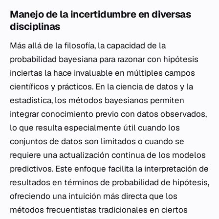
Manejo de la incertidumbre en diversas
disciplinas
Más allá de la filosofía, la capacidad de la
probabilidad bayesiana para razonar con hipótesis
inciertas la hace invaluable en múltiples campos
científicos y prácticos. En la ciencia de datos y la
estadística, los métodos bayesianos permiten
integrar conocimiento previo con datos observados,
lo que resulta especialmente útil cuando los
conjuntos de datos son limitados o cuando se
requiere una actualización continua de los modelos
predictivos. Este enfoque facilita la interpretación de
resultados en términos de probabilidad de hipótesis,
ofreciendo una intuición más directa que los
métodos frecuentistas tradicionales en ciertos