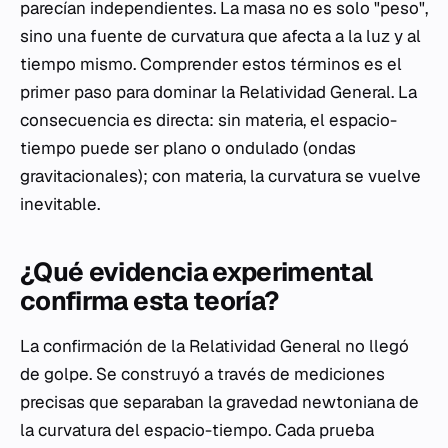
parecían independientes. La masa no es solo "peso",
sino una fuente de curvatura que afecta a la luz y al
tiempo mismo. Comprender estos términos es el
primer paso para dominar la Relatividad General. La
consecuencia es directa: sin materia, el espacio-
tiempo puede ser plano o ondulado (ondas
gravitacionales); con materia, la curvatura se vuelve
inevitable.
¿Qué evidencia experimental
confirma esta teoría?
La confirmación de la Relatividad General no llegó
de golpe. Se construyó a través de mediciones
precisas que separaban la gravedad newtoniana de
la curvatura del espacio-tiempo. Cada prueba