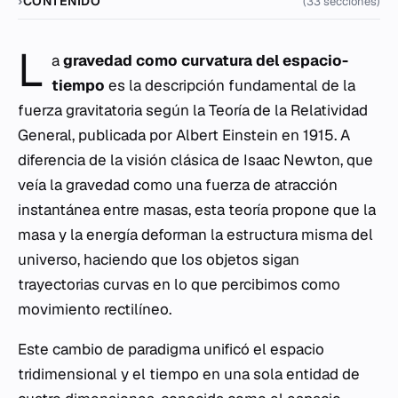
CONTENIDO
(33 secciones)
L
a
gravedad como curvatura del espacio-
tiempo
es la descripción fundamental de la
fuerza gravitatoria según la Teoría de la Relatividad
General, publicada por Albert Einstein en 1915. A
diferencia de la visión clásica de Isaac Newton, que
veía la gravedad como una fuerza de atracción
instantánea entre masas, esta teoría propone que la
masa y la energía deforman la estructura misma del
universo, haciendo que los objetos sigan
trayectorias curvas en lo que percibimos como
movimiento rectilíneo.
Este cambio de paradigma unificó el espacio
tridimensional y el tiempo en una sola entidad de