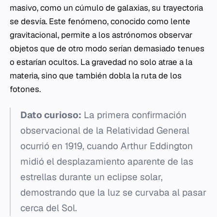
masivo, como un cúmulo de galaxias, su trayectoria
se desvía. Este fenómeno, conocido como lente
gravitacional, permite a los astrónomos observar
objetos que de otro modo serían demasiado tenues
o estarían ocultos. La gravedad no solo atrae a la
materia, sino que también dobla la ruta de los
fotones.
Dato curioso:
La primera confirmación
observacional de la Relatividad General
ocurrió en 1919, cuando Arthur Eddington
midió el desplazamiento aparente de las
estrellas durante un eclipse solar,
demostrando que la luz se curvaba al pasar
cerca del Sol.