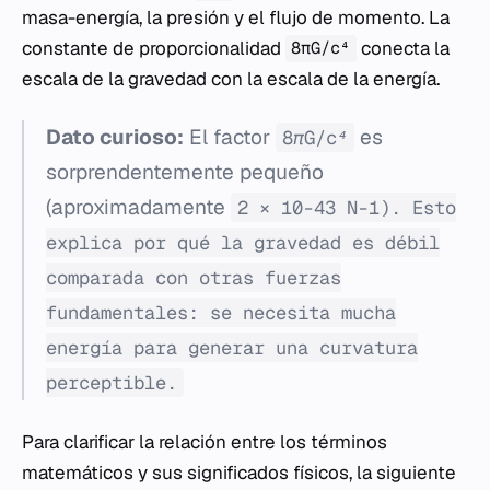
masa-energía, la presión y el flujo de momento. La
constante de proporcionalidad
conecta la
8πG/c⁴
escala de la gravedad con la escala de la energía.
Dato curioso:
El factor
es
8πG/c⁴
sorprendentemente pequeño
(aproximadamente
2 × 10-43 N-1). Esto
explica por qué la gravedad es débil
comparada con otras fuerzas
fundamentales: se necesita mucha
energía para generar una curvatura
perceptible.
Para clarificar la relación entre los términos
matemáticos y sus significados físicos, la siguiente