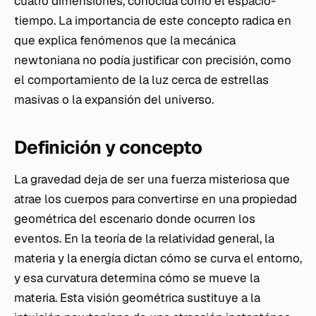
cuatro dimensiones, conocida como el espacio-
tiempo. La importancia de este concepto radica en
que explica fenómenos que la mecánica
newtoniana no podía justificar con precisión, como
el comportamiento de la luz cerca de estrellas
masivas o la expansión del universo.
Definición y concepto
La gravedad deja de ser una fuerza misteriosa que
atrae los cuerpos para convertirse en una propiedad
geométrica del escenario donde ocurren los
eventos. En la teoría de la relatividad general, la
materia y la energía dictan cómo se curva el entorno,
y esa curvatura determina cómo se mueve la
materia. Esta visión geométrica sustituye a la