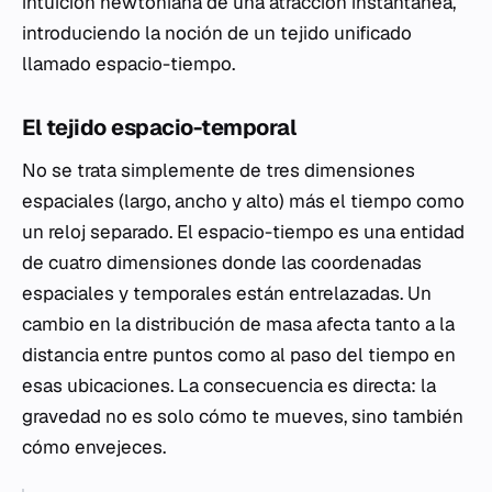
intuición newtoniana de una atracción instantánea,
introduciendo la noción de un tejido unificado
llamado espacio-tiempo.
El tejido espacio-temporal
No se trata simplemente de tres dimensiones
espaciales (largo, ancho y alto) más el tiempo como
un reloj separado. El espacio-tiempo es una entidad
de cuatro dimensiones donde las coordenadas
espaciales y temporales están entrelazadas. Un
cambio en la distribución de masa afecta tanto a la
distancia entre puntos como al paso del tiempo en
esas ubicaciones. La consecuencia es directa: la
gravedad no es solo cómo te mueves, sino también
cómo envejeces.