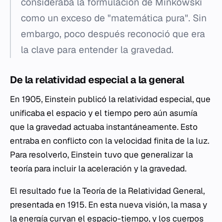
consideraba la formulación de Minkowski
como un exceso de "matemática pura". Sin
embargo, poco después reconoció que era
la clave para entender la gravedad.
De la relatividad especial a la general
En 1905, Einstein publicó la relatividad especial, que
unificaba el espacio y el tiempo pero aún asumía
que la gravedad actuaba instantáneamente. Esto
entraba en conflicto con la velocidad finita de la luz.
Para resolverlo, Einstein tuvo que generalizar la
teoría para incluir la aceleración y la gravedad.
El resultado fue la Teoría de la Relatividad General,
presentada en 1915. En esta nueva visión, la masa y
la energía curvan el espacio-tiempo, y los cuerpos