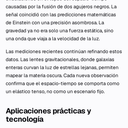
causadas por la fusión de dos agujeros negros. La
señal coincidió con las predicciones matemáticas
de Einstein con una precisión asombrosa. La
gravedad ya no era solo una fuerza estática, sino
una onda que viaja a la velocidad de la luz.
Las mediciones recientes continúan refinando estos
datos. Las lentes gravitacionales, donde galaxias
enteras curvan la luz de estrellas lejanas, permiten
mapear la materia oscura. Cada nueva observación
confirma que el espacio-tiempo se comporta como
un elástico tenso, no como un escenario fijo.
Aplicaciones prácticas y
tecnología