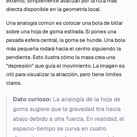
externo; simplemente avanzan por la ruta más
directa disponible en la geometría local.
Una analogía común es colocar una bola de billar
sobre una hoja de goma estirada. Si pones una
pesada esfera central, la goma se hunde. Una bola
más pequeña rodará hacia el centro siguiendo la
pendiente. Esto ilustra cómo la masa crea una
"depresión" que guía el movimiento. La imagen es
útil para visualizar la atracción, pero tiene límites
claros.
Dato curioso:
La analogía de la hoja de
goma sugiere que la gravedad tira hacia
abajo debido a otra fuerza. En realidad, el
espacio-tiempo se curva en cuatro