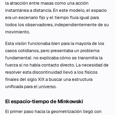
la atracción entre masas como una acción
instantánea a distancia. En este modelo, el espacio
era un escenario fijo y el tiempo fluía igual para
todos los observadores, independientemente de su
movimiento.
Esta visión funcionaba bien para la mayoría de los
casos cotidianos, pero presentaba un problema
fundamental: no explicaba
cómo
se transmitía la
fuerza si no había contacto directo. La necesidad de
resolver esta discontinuidad llevó a los físicos
finales del siglo XIX a buscar una estructura
unificada para
el universo
.
El espacio-tiempo de Minkowski
El primer paso hacia la geometrización llegó con