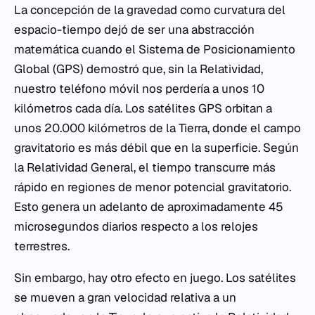
La concepción de la gravedad como curvatura del
espacio-tiempo dejó de ser una abstracción
matemática cuando el Sistema de Posicionamiento
Global (GPS) demostró que, sin la Relatividad,
nuestro teléfono móvil nos perdería a unos 10
kilómetros cada día. Los satélites GPS orbitan a
unos 20.000 kilómetros de la Tierra, donde el campo
gravitatorio es más débil que en la superficie. Según
la Relatividad General, el tiempo transcurre más
rápido en regiones de menor potencial gravitatorio.
Esto genera un adelanto de aproximadamente 45
microsegundos diarios respecto a los relojes
terrestres.
Sin embargo, hay otro efecto en juego. Los satélites
se mueven a gran velocidad relativa a un