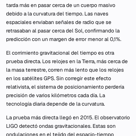
tarda más en pasar cerca de un cuerpo masivo
debido a la curvatura del tiempo. Las naves
espaciales enviaban señales de radio que se
retrasaban al pasar cerca del Sol, confirmando la
predicción con un margen de error menor al 0,1%.
El corrimiento gravitacional del tiempo es otra
prueba directa. Los relojes en la Tierra, más cerca de
la masa terrestre, corren más lento que los relojes
en los satélites GPS. Sin corregir este efecto
relativista, el sistema de posicionamiento perdería
precisión de varios kilómetros cada día. La
tecnología diaria depende de la curvatura.
La prueba más directa llegó en 2015. El observatorio
LIGO detectó ondas gravitacionales. Estas son
ondulaciones en el tejido del espacio-tiempo