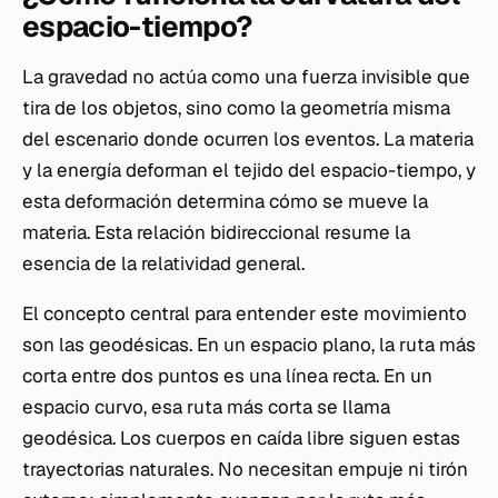
espacio-tiempo?
La gravedad no actúa como una fuerza invisible que
tira de los objetos, sino como la geometría misma
del escenario donde ocurren los eventos. La materia
y la energía deforman el tejido del espacio-tiempo, y
esta deformación determina cómo se mueve la
materia. Esta relación bidireccional resume la
esencia de la relatividad general.
El concepto central para entender este movimiento
son las geodésicas. En un espacio plano, la ruta más
corta entre dos puntos es una línea recta. En un
espacio curvo, esa ruta más corta se llama
geodésica. Los cuerpos en caída libre siguen estas
trayectorias naturales. No necesitan empuje ni tirón