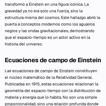
transformó a Einstein en una figura icónica. La
gravedad ya no era solo una fuerza, sino la
estructura misma del cosmos. Este hallazgo abrió la
puerta a conceptos modernos como los agujeros
negros y las ondas gravitacionales, demostrando
que el espacio-tiempo es un actor activo en la
historia del universo.
Ecuaciones de campo de Einstein
Las
ecuaciones de campo de Einstein
constituyen
el núcleo matemático de la Relatividad General.
Publicadas en 1915, estas ecuaciones relacionan la
geometría del espacio-tiempo con la distribución de
materia y energía que lo habita. No son una simple
proporcionalidad, sino una relación profunda donde