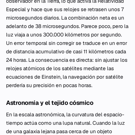
observador en la Tierra, lo que activa la Relatividad
Especial y hace que sus relojes se retrasen unos 7
microsegundos diarios. La combinación neta es un
adelanto de 38 microsegundos. Parece poco, pero la
luz viaja a unos 300.000 kilómetros por segundo.
Un error temporal sin corregir se traduce en un error
de distancia acumulativo de casi 11 kilómetros cada
24 horas. La consecuencia es directa: sin ajustar los
relojes atómicos de los satélites mediante las
ecuaciones de Einstein, la navegación por satélite
perdería su precisión en pocas horas.
Astronomía y el tejido cósmico
En la escala astronómica, la curvatura del espacio-
tiempo actúa como una lupa natural. Cuando la luz
de una galaxia lejana pasa cerca de un objeto