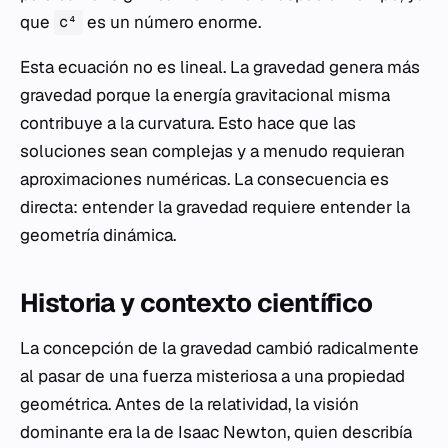
que
es un número enorme.
c⁴
Esta ecuación no es lineal. La gravedad genera más
gravedad porque la energía gravitacional misma
contribuye a la curvatura. Esto hace que las
soluciones sean complejas y a menudo requieran
aproximaciones numéricas. La consecuencia es
directa: entender la gravedad requiere entender la
geometría dinámica.
Historia y contexto científico
La concepción de la gravedad cambió radicalmente
al pasar de una fuerza misteriosa a una propiedad
geométrica. Antes de la relatividad, la visión
dominante era la de Isaac Newton, quien describía