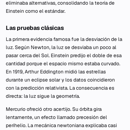
eliminaba alternativas, consolidando la teoría de
Einstein como el estándar.
Las pruebas clásicas
La primera evidencia famosa fue la desviación de la
luz. Según Newton, la luz se desviaba un poco al
pasar cerca del Sol. Einstein predijo el doble de esa
cantidad porque el espacio mismo estaba curvado.
En 1919, Arthur Eddington midió las estrellas
durante un eclipse solar y los datos coincidieron
con la predicción relativista. La consecuencia es
directa: la luz sigue la geometría.
Mercurio ofreció otro acertijo. Su órbita gira
lentamente, un efecto llamado precesión del
perihelio. La mecánica newtoniana explicaba casi