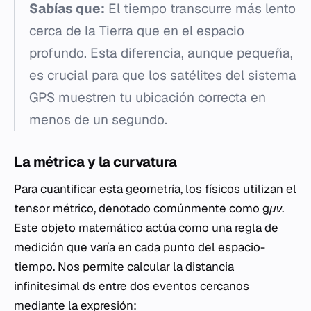
Sabías que:
El tiempo transcurre más lento
cerca de la Tierra que en el espacio
profundo. Esta diferencia, aunque pequeña,
es crucial para que los satélites del sistema
GPS muestren tu ubicación correcta en
menos de un segundo.
La métrica y la curvatura
Para cuantificar esta geometría, los físicos utilizan el
tensor métrico, denotado comúnmente como
gμν
.
Este objeto matemático actúa como una regla de
medición que varía en cada punto del espacio-
tiempo. Nos permite calcular la distancia
infinitesimal
ds
entre dos eventos cercanos
mediante la expresión: