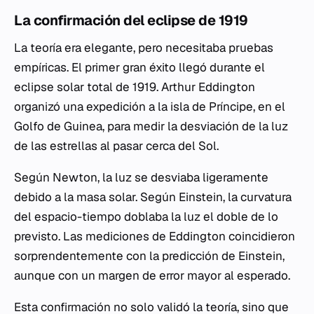
La confirmación del eclipse de 1919
La teoría era elegante, pero necesitaba pruebas
empíricas. El primer gran éxito llegó durante el
eclipse solar total de 1919. Arthur Eddington
organizó una expedición a la isla de Príncipe, en el
Golfo de Guinea, para medir la desviación de la luz
de las estrellas al pasar cerca del Sol.
Según Newton, la luz se desviaba ligeramente
debido a la masa solar. Según Einstein, la curvatura
del espacio-tiempo doblaba la luz el doble de lo
previsto. Las mediciones de Eddington coincidieron
sorprendentemente con la predicción de Einstein,
aunque con un margen de error mayor al esperado.
Esta confirmación no solo validó la teoría, sino que