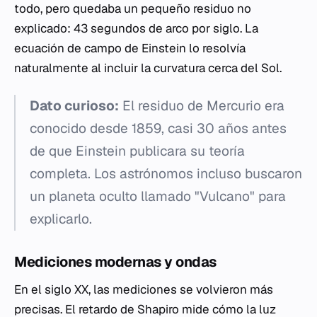
todo, pero quedaba un pequeño residuo no
explicado: 43 segundos de arco por siglo. La
ecuación de campo de Einstein lo resolvía
naturalmente al incluir la curvatura cerca del Sol.
Dato curioso:
El residuo de Mercurio era
conocido desde 1859, casi 30 años antes
de que Einstein publicara su teoría
completa. Los astrónomos incluso buscaron
un planeta oculto llamado "Vulcano" para
explicarlo.
Mediciones modernas y ondas
En el siglo XX, las mediciones se volvieron más
precisas. El retardo de Shapiro mide cómo la luz