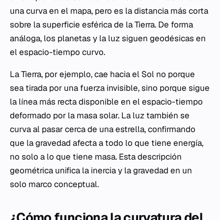
una curva en el mapa, pero es la distancia más corta
sobre la superficie esférica de la Tierra. De forma
análoga, los planetas y la luz siguen geodésicas en
el espacio-tiempo curvo.
La Tierra, por ejemplo, cae hacia el Sol no porque
sea tirada por una fuerza invisible, sino porque sigue
la línea más recta disponible en el espacio-tiempo
deformado por la masa solar. La luz también se
curva al pasar cerca de una estrella, confirmando
que la gravedad afecta a todo lo que tiene energía,
no solo a lo que tiene masa. Esta descripción
geométrica unifica la inercia y la gravedad en un
solo marco conceptual.
¿Cómo funciona la curvatura del