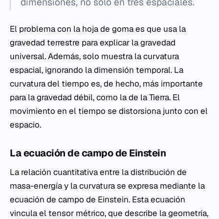
dimensiones, no solo en tres espaciales.
El problema con la hoja de goma es que usa la
gravedad terrestre para explicar la gravedad
universal. Además, solo muestra la curvatura
espacial, ignorando la dimensión temporal. La
curvatura del tiempo es, de hecho, más importante
para la gravedad débil, como la de la Tierra. El
movimiento en el tiempo se distorsiona junto con el
espacio.
La ecuación de campo de Einstein
La relación cuantitativa entre la distribución de
masa-energía y la curvatura se expresa mediante la
ecuación de campo de Einstein. Esta ecuación
vincula el tensor métrico, que describe la geometría,