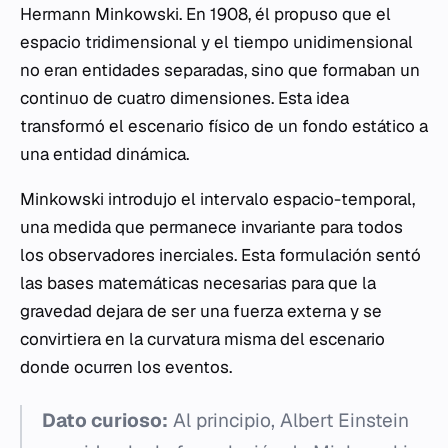
Hermann Minkowski. En 1908, él propuso que el
espacio tridimensional y el tiempo unidimensional
no eran entidades separadas, sino que formaban un
continuo de cuatro dimensiones. Esta idea
transformó el escenario físico de un fondo estático a
una entidad dinámica.
Minkowski introdujo el intervalo espacio-temporal,
una medida que permanece invariante para todos
los observadores inerciales. Esta formulación sentó
las bases matemáticas necesarias para que la
gravedad dejara de ser una fuerza externa y se
convirtiera en la curvatura misma del escenario
donde ocurren los eventos.
Dato curioso:
Al principio, Albert Einstein