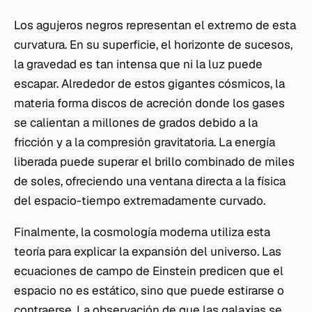
Los agujeros negros representan el extremo de esta
curvatura. En su superficie, el horizonte de sucesos,
la gravedad es tan intensa que ni la luz puede
escapar. Alrededor de estos gigantes cósmicos, la
materia forma discos de acreción donde los gases
se calientan a millones de grados debido a la
fricción y a la compresión gravitatoria. La energía
liberada puede superar el brillo combinado de miles
de soles, ofreciendo una ventana directa a la física
del espacio-tiempo extremadamente curvado.
Finalmente, la cosmología moderna utiliza esta
teoría para explicar la expansión del universo. Las
ecuaciones de campo de Einstein predicen que el
espacio no es estático, sino que puede estirarse o
contraerse. La observación de que las galaxias se