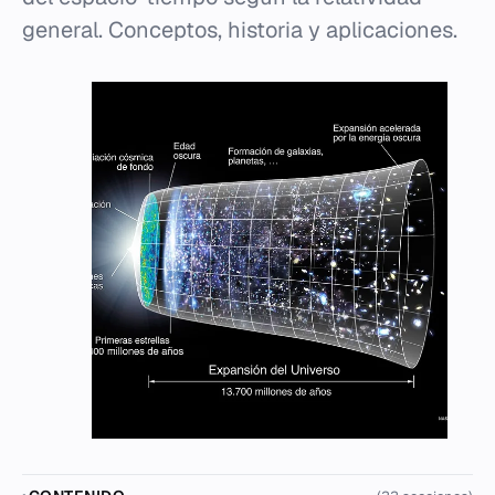
general. Conceptos, historia y aplicaciones.