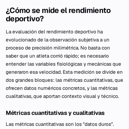
¿Cómo se mide el rendimiento
deportivo?
La evaluación del rendimiento deportivo ha
evolucionado de la observación subjetiva a un
proceso de precisión milimétrica. No basta con
saber que un atleta corrió rápido; es necesario
entender las variables fisiológicas y mecánicas que
generaron esa velocidad. Esta medición se divide en
dos grandes bloques: las métricas cuantitativas, que
ofrecen datos numéricos concretos, y las métricas
cualitativas, que aportan contexto visual y técnico.
Métricas cuantitativas y cualitativas
Las métricas cuantitativas son los "datos duros".