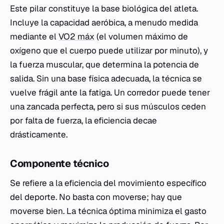
Este pilar constituye la base biológica del atleta.
Incluye la capacidad aeróbica, a menudo medida
mediante el
VO2 máx
(el volumen máximo de
oxígeno que el cuerpo puede utilizar por minuto), y
la fuerza muscular, que determina la potencia de
salida. Sin una base física adecuada, la técnica se
vuelve frágil ante la fatiga. Un corredor puede tener
una zancada perfecta, pero si sus músculos ceden
por falta de fuerza, la eficiencia decae
drásticamente.
Componente técnico
Se refiere a la eficiencia del movimiento específico
del deporte. No basta con moverse; hay que
moverse bien. La técnica óptima minimiza el gasto