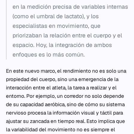
en la medición precisa de variables internas
(como el umbral de lactato), y los
especialistas en movimiento, que
priorizaban la relación entre el cuerpo y el
espacio. Hoy, la integración de ambos
enfoques es lo más común.
En este nuevo marco, el rendimiento no es solo una
propiedad del cuerpo, sino una emergencia de la
interacción entre el atleta, la tarea a realizar y el
entorno. Por ejemplo, un corredor no solo depende
de su capacidad aeróbica, sino de cómo su sistema
nervioso procesa la información visual y táctil para
ajustar su zancada en tiempo real. Esto implica que
la variabilidad del movimiento no es siempre el