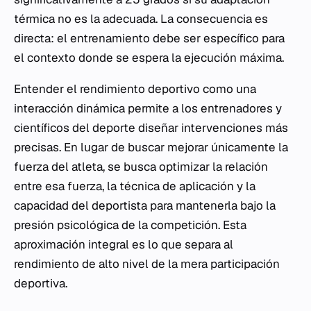
térmica no es la adecuada. La consecuencia es
directa: el entrenamiento debe ser específico para
el contexto donde se espera la ejecución máxima.
Entender el rendimiento deportivo como una
interacción dinámica permite a los entrenadores y
científicos del deporte diseñar intervenciones más
precisas. En lugar de buscar mejorar únicamente la
fuerza del atleta, se busca optimizar la relación
entre esa fuerza, la técnica de aplicación y la
capacidad del deportista para mantenerla bajo la
presión psicológica de la competición. Esta
aproximación integral es lo que separa al
rendimiento de alto nivel de la mera participación
deportiva.