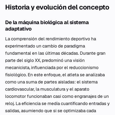
Historia y evolución del concepto
De la máquina biológica al sistema
adaptativo
La comprensión del rendimiento deportivo ha
experimentado un cambio de paradigma
fundamental en las últimas décadas. Durante gran
parte del siglo XX, predominó una visión
mecanicista, influenciada por el reduccionismo
fisiológico. En este enfoque, el atleta se analizaba
como una suma de partes aisladas: el sistema
cardiovascular, la musculatura y el aparato
locomotor funcionaban casi como engranajes de un
reloj. La eficiencia se medía cuantificando entradas y
salidas, asumiendo que si se optimizaba cada