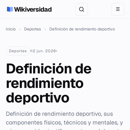
Wikiversidad
☰
Inicio
›
Deportes
›
Definición de rendimiento deportivo
Deportes
12 jun. 2026
Definición de
rendimiento
deportivo
Definición de rendimiento deportivo, sus
componentes físicos, técnicos y mentales, y