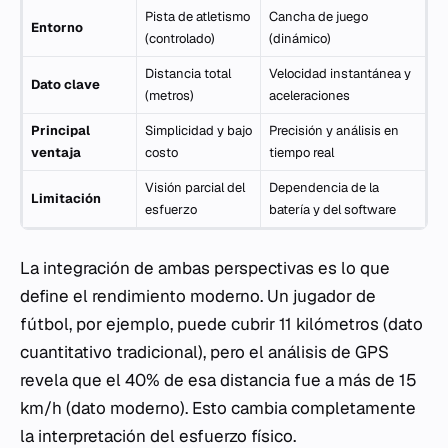
Pista de atletismo
Cancha de juego
Entorno
(controlado)
(dinámico)
Distancia total
Velocidad instantánea y
Dato clave
(metros)
aceleraciones
Principal
Simplicidad y bajo
Precisión y análisis en
ventaja
costo
tiempo real
Visión parcial del
Dependencia de la
Limitación
esfuerzo
batería y del software
La integración de ambas perspectivas es lo que
define el rendimiento moderno. Un jugador de
fútbol, por ejemplo, puede cubrir 11 kilómetros (dato
cuantitativo tradicional), pero el análisis de GPS
revela que el 40% de esa distancia fue a más de 15
km/h (dato moderno). Esto cambia completamente
la interpretación del esfuerzo físico.