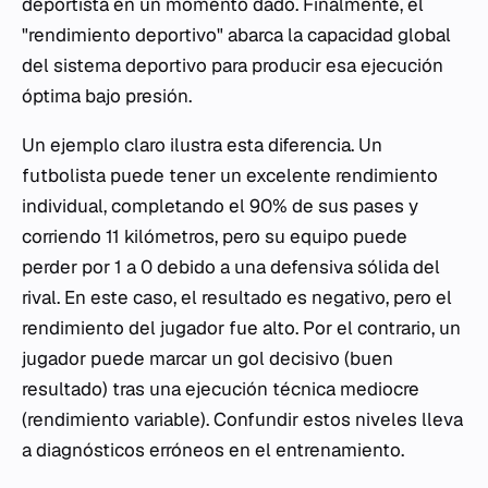
deportista en un momento dado. Finalmente, el
"rendimiento deportivo" abarca la capacidad global
del sistema deportivo para producir esa ejecución
óptima bajo presión.
Un ejemplo claro ilustra esta diferencia. Un
futbolista puede tener un excelente rendimiento
individual, completando el 90% de sus pases y
corriendo 11 kilómetros, pero su equipo puede
perder por 1 a 0 debido a una defensiva sólida del
rival. En este caso, el resultado es negativo, pero el
rendimiento del jugador fue alto. Por el contrario, un
jugador puede marcar un gol decisivo (buen
resultado) tras una ejecución técnica mediocre
(rendimiento variable). Confundir estos niveles lleva
a diagnósticos erróneos en el entrenamiento.