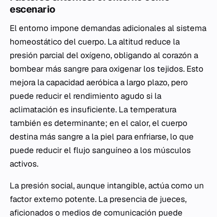
escenario
El entorno impone demandas adicionales al sistema
homeostático del cuerpo. La altitud reduce la
presión parcial del oxígeno, obligando al corazón a
bombear más sangre para oxigenar los tejidos. Esto
mejora la capacidad aeróbica a largo plazo, pero
puede reducir el rendimiento agudo si la
aclimatación es insuficiente. La temperatura
también es determinante; en el calor, el cuerpo
destina más sangre a la piel para enfriarse, lo que
puede reducir el flujo sanguíneo a los músculos
activos.
La presión social, aunque intangible, actúa como un
factor externo potente. La presencia de jueces,
aficionados o medios de comunicación puede