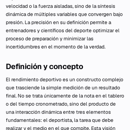
velocidad o la fuerza aisladas, sino de la síntesis
dinámica de múltiples variables que convergen bajo
presión. La precisión en su definición permite a
entrenadores y científicos del deporte optimizar el
proceso de preparación y minimizar las
incertidumbres en el momento de la verdad.
Definición y concepto
El rendimiento deportivo es un constructo complejo
que trasciende la simple medición de un resultado
final. No se trata únicamente de la nota en el tablero
o del tiempo cronometrado, sino del producto de
una interacción dinámica entre tres elementos
fundamentales: el deportista, la tarea que debe
realizar y el medio en el que compite. Esta visión