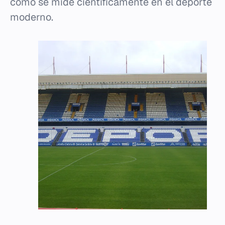
cómo se mide científicamente en el deporte
moderno.