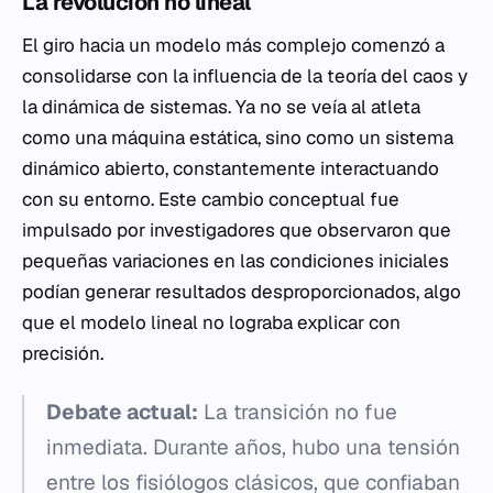
La revolución no lineal
El giro hacia un modelo más complejo comenzó a
consolidarse con la influencia de la teoría del caos y
la dinámica de sistemas. Ya no se veía al atleta
como una máquina estática, sino como un sistema
dinámico abierto, constantemente interactuando
con su entorno. Este cambio conceptual fue
impulsado por investigadores que observaron que
pequeñas variaciones en las condiciones iniciales
podían generar resultados desproporcionados, algo
que el modelo lineal no lograba explicar con
precisión.
Debate actual:
La transición no fue
inmediata. Durante años, hubo una tensión
entre los fisiólogos clásicos, que confiaban