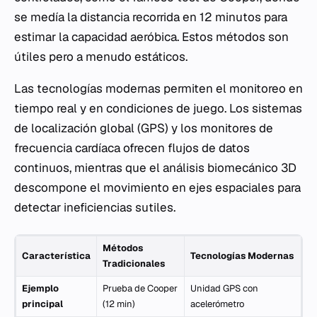
se medía la distancia recorrida en 12 minutos para
estimar la capacidad aeróbica. Estos métodos son
útiles pero a menudo estáticos.
Las tecnologías modernas permiten el monitoreo en
tiempo real y en condiciones de juego. Los sistemas
de localización global (GPS) y los monitores de
frecuencia cardíaca ofrecen flujos de datos
continuos, mientras que el análisis biomecánico 3D
descompone el movimiento en ejes espaciales para
detectar ineficiencias sutiles.
Métodos
Característica
Tecnologías Modernas
Tradicionales
Ejemplo
Prueba de Cooper
Unidad GPS con
principal
(12 min)
acelerómetro