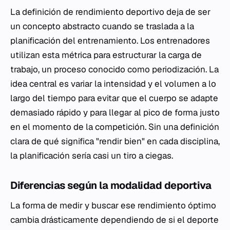
La definición de rendimiento deportivo deja de ser
un concepto abstracto cuando se traslada a la
planificación del entrenamiento. Los entrenadores
utilizan esta métrica para estructurar la carga de
trabajo, un proceso conocido como periodización. La
idea central es variar la intensidad y el volumen a lo
largo del tiempo para evitar que el cuerpo se adapte
demasiado rápido y para llegar al pico de forma justo
en el momento de la competición. Sin una definición
clara de qué significa "rendir bien" en cada disciplina,
la planificación sería casi un tiro a ciegas.
Diferencias según la modalidad deportiva
La forma de medir y buscar ese rendimiento óptimo
cambia drásticamente dependiendo de si el deporte