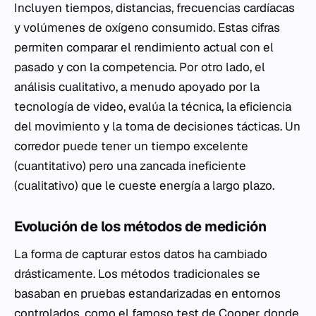
Incluyen tiempos, distancias, frecuencias cardíacas
y volúmenes de oxígeno consumido. Estas cifras
permiten comparar el rendimiento actual con el
pasado y con la competencia. Por otro lado, el
análisis cualitativo, a menudo apoyado por la
tecnología de video, evalúa la técnica, la eficiencia
del movimiento y la toma de decisiones tácticas. Un
corredor puede tener un tiempo excelente
(cuantitativo) pero una zancada ineficiente
(cualitativo) que le cueste energía a largo plazo.
Evolución de los métodos de medición
La forma de capturar estos datos ha cambiado
drásticamente. Los métodos tradicionales se
basaban en pruebas estandarizadas en entornos
controlados, como el famoso test de Cooper, donde