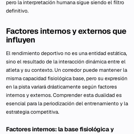
pero la interpretación humana sigue siendo el filtro
definitivo.
Factores internos y externos que
influyen
El rendimiento deportivo no es una entidad estática,
sino el resultado de la interacción dinámica entre el
atleta y su contexto. Un corredor puede mantener la
misma capacidad fisiológica base, pero su expresión
en la pista variará drásticamente según factores
internos y externos. Comprender esta dualidad es
esencial para la periodización del entrenamiento y la
estrategia competitiva.
Factores internos: la base fisiológica y