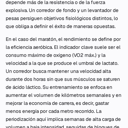
depende más de la resistencia o de la fuerza
explosiva. Un corredor de fondo y un levantador de
pesas persiguen objetivos fisiológicos distintos, lo
que obliga a definir el éxito de maneras opuestas.
En el caso del maratón, el rendimiento se define por
la eficiencia aeróbica. El indicador clave suele ser el
consumo máximo de oxígeno (VO2 máx.) y la
velocidad a la que se produce el umbral de lactato.
Un corredor busca mantener una velocidad alta
durante dos horas sin que sus músculos se saturen
de ácido láctico. Su entrenamiento se enfoca en
aumentar el volumen de kilómetros semanales y en
mejorar la economía de carrera, es decir, gastar
menos energía por cada metro recorrido. La
periodización aquí implica semanas de alta carga de
volumen a baja intensidad, seguidas de bloques de