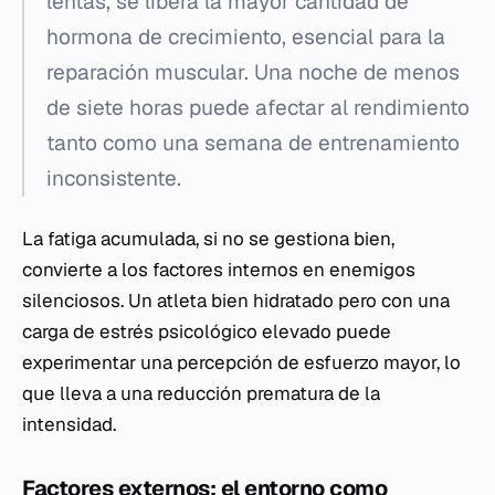
lentas, se libera la mayor cantidad de
hormona de crecimiento, esencial para la
reparación muscular. Una noche de menos
de siete horas puede afectar al rendimiento
tanto como una semana de entrenamiento
inconsistente.
La fatiga acumulada, si no se gestiona bien,
convierte a los factores internos en enemigos
silenciosos. Un atleta bien hidratado pero con una
carga de estrés psicológico elevado puede
experimentar una percepción de esfuerzo mayor, lo
que lleva a una reducción prematura de la
intensidad.
Factores externos: el entorno como