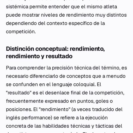
sistémica permite entender que el mismo atleta
puede mostrar niveles de rendimiento muy distintos
dependiendo del contexto específico de la
competición.
Distinción conceptual: rendimiento,
rendimiento y resultado
Para comprender la precisión técnica del término, es
necesario diferenciarlo de conceptos que a menudo
se confunden en el lenguaje coloquial. El
"resultado" es el desenlace final de la competición,
frecuentemente expresado en puntos, goles o
posiciones. El "rendimiento" (a veces traducido del
inglés
performance
) se refiere a la ejecución
concreta de las habilidades técnicas y tácticas del