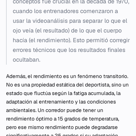
conceptos fue crucial en la década de 1970,
cuando los entrenadores comenzaron a
usar la videoanálisis para separar lo que el
ojo veía (el resultado) de lo que el cuerpo
hacía (el rendimiento). Esto permitió corregir
errores técnicos que los resultados finales
ocultaban.
Además, el rendimiento es un fenómeno transitorio.
No es una propiedad estática del deportista, sino un
estado que fluctúa según la fatiga acumulada, la
adaptación al entrenamiento y las condiciones
ambientales. Un corredor puede tener un
rendimiento óptimo a 15 grados de temperatura,
pero ese mismo rendimiento puede degradarse
significativamente a 25 grados si su adaptación