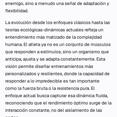
enemigo, sino a menudo una señal de adaptación y
flexibilidad.
La evolución desde los enfoques clásicos hasta las
teorías ecológicas-dinámicas actuales refleja un
entendimiento más matizado de la complejidad
humana. El atleta ya no es un conjunto de músculos
que responden a estímulos, sino un organismo que
anticipa, ajusta y se adapta constantemente. Esta
visión permite diseñar entrenamientos más
personalizados y resilientes, donde la capacidad de
responder a lo impredecible es tan importante
como la fuerza bruta o la resistencia pura. El
enfoque actual busca capturar esa dinámica fluida,
reconociendo que el rendimiento óptimo surge de la
interacción constante, no del aislamiento de las