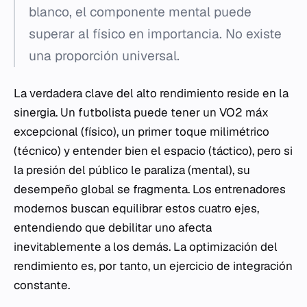
blanco, el componente mental puede
superar al físico en importancia. No existe
una proporción universal.
La verdadera clave del alto rendimiento reside en la
sinergia. Un futbolista puede tener un VO2 máx
excepcional (físico), un primer toque milimétrico
(técnico) y entender bien el espacio (táctico), pero si
la presión del público le paraliza (mental), su
desempeño global se fragmenta. Los entrenadores
modernos buscan equilibrar estos cuatro ejes,
entendiendo que debilitar uno afecta
inevitablemente a los demás. La optimización del
rendimiento es, por tanto, un ejercicio de integración
constante.