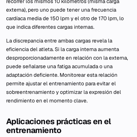
recorrer los mismos 10 kilómetros (misma carga
externa), pero uno puede tener una frecuencia
cardíaca media de 150 lpm y el otro de 170 lpm, lo
que indica diferentes cargas internas.
La discrepancia entre ambas cargas revela la
eficiencia del atleta. Si la carga interna aumenta
desproporcionadamente en relación con la externa,
puede señalarse una fatiga acumulada o una
adaptación deficiente. Monitorear esta relación
permite ajustar el entrenamiento para evitar el
sobreentrenamiento y optimizar la expresión del
rendimiento en el momento clave.
Aplicaciones prácticas en el
entrenamiento