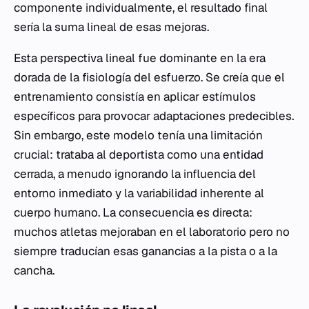
componente individualmente, el resultado final
sería la suma lineal de esas mejoras.
Esta perspectiva lineal fue dominante en la era
dorada de la fisiología del esfuerzo. Se creía que el
entrenamiento consistía en aplicar estímulos
específicos para provocar adaptaciones predecibles.
Sin embargo, este modelo tenía una limitación
crucial: trataba al deportista como una entidad
cerrada, a menudo ignorando la influencia del
entorno inmediato y la variabilidad inherente al
cuerpo humano. La consecuencia es directa:
muchos atletas mejoraban en el laboratorio pero no
siempre traducían esas ganancias a la pista o a la
cancha.