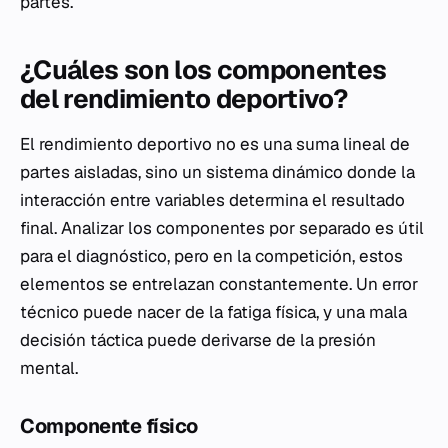
partes.
¿Cuáles son los componentes
del rendimiento deportivo?
El rendimiento deportivo no es una suma lineal de
partes aisladas, sino un sistema dinámico donde la
interacción entre variables determina el resultado
final. Analizar los componentes por separado es útil
para el diagnóstico, pero en la competición, estos
elementos se entrelazan constantemente. Un error
técnico puede nacer de la fatiga física, y una mala
decisión táctica puede derivarse de la presión
mental.
Componente físico