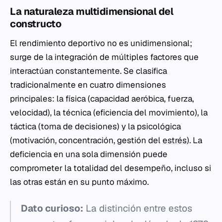
La naturaleza multidimensional del
constructo
El rendimiento deportivo no es unidimensional;
surge de la integración de múltiples factores que
interactúan constantemente. Se clasifica
tradicionalmente en cuatro dimensiones
principales: la física (capacidad aeróbica, fuerza,
velocidad), la técnica (eficiencia del movimiento), la
táctica (toma de decisiones) y la psicológica
(motivación, concentración, gestión del
estrés
). La
deficiencia en una sola dimensión puede
comprometer la totalidad del desempeño, incluso si
las otras están en su punto máximo.
Dato curioso:
La distinción entre estos