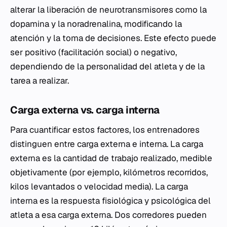
alterar la liberación de neurotransmisores como la
dopamina y la noradrenalina, modificando la
atención y la toma de decisiones. Este efecto puede
ser positivo (facilitación social) o negativo,
dependiendo de la personalidad del atleta y de la
tarea a realizar.
Carga externa vs. carga interna
Para cuantificar estos factores, los entrenadores
distinguen entre carga externa e interna. La carga
externa es la cantidad de trabajo realizado, medible
objetivamente (por ejemplo, kilómetros recorridos,
kilos levantados o velocidad media). La carga
interna es la respuesta fisiológica y psicológica del
atleta a esa carga externa. Dos corredores pueden