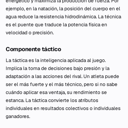
energético y maximiza la producción de fuerza. Por
ejemplo, en la natación, la posición del cuerpo en el
agua reduce la resistencia hidrodinámica. La técnica
es el puente que traduce la potencia física en
velocidad o precisión.
Componente táctico
La táctica es la inteligencia aplicada al juego.
Implica la toma de decisiones bajo presión y la
adaptación a las acciones del rival. Un atleta puede
ser el más fuerte y el más técnico, pero si no sabe
cuándo aplicar esa ventaja, su rendimiento se
estanca. La táctica convierte los atributos
individuales en resultados colectivos o individuales
ganadores.