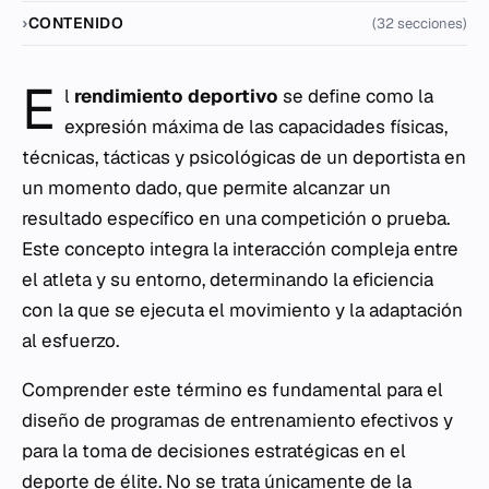
CONTENIDO
(32 secciones)
E
l
rendimiento deportivo
se define como la
expresión máxima de las capacidades físicas,
técnicas, tácticas y psicológicas de un deportista en
un momento dado, que permite alcanzar un
resultado específico en una competición o prueba.
Este concepto integra la interacción compleja entre
el atleta y su entorno, determinando la eficiencia
con la que se ejecuta el movimiento y la adaptación
al esfuerzo.
Comprender este término es fundamental para el
diseño de programas de entrenamiento efectivos y
para la toma de decisiones estratégicas en el
deporte de élite. No se trata únicamente de la