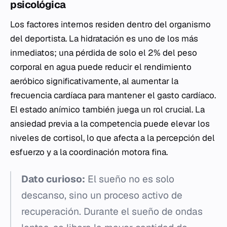
psicológica
Los factores internos residen dentro del organismo
del deportista. La hidratación es uno de los más
inmediatos; una pérdida de solo el 2% del peso
corporal en agua puede reducir el rendimiento
aeróbico significativamente, al aumentar la
frecuencia cardíaca para mantener el gasto cardíaco.
El estado anímico también juega un rol crucial. La
ansiedad previa a la competencia puede elevar los
niveles de cortisol, lo que afecta a la percepción del
esfuerzo y a la coordinación motora fina.
Dato curioso:
El sueño no es solo
descanso, sino un proceso activo de
recuperación. Durante el sueño de ondas