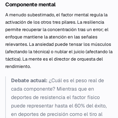
Componente mental
A menudo subestimado, el factor mental regula la
activación de los otros tres pilares. La resiliencia
permite recuperar la concentración tras un error; el
enfoque mantiene la atención en las señales
relevantes. La ansiedad puede tensar los músculos
(afectando la técnica) o nublar el juicio (afectando la
táctica). La mente es el director de orquesta del
rendimiento.
Debate actual:
¿Cuál es el peso real de
cada componente? Mientras que en
deportes de resistencia el factor físico
puede representar hasta el 60% del éxito,
en deportes de precisión como el tiro al