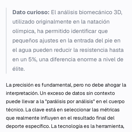
Dato curioso:
El análisis biomecánico 3D,
utilizado originalmente en la natación
olímpica, ha permitido identificar que
pequeños ajustes en la entrada del pie en
el agua pueden reducir la resistencia hasta
en un 5%, una diferencia enorme a nivel de
élite.
La precisión es fundamental, pero no debe ahogar la
interpretación. Un exceso de datos sin contexto
puede llevar a la "parálisis por análisis" en el cuerpo
técnico. La clave está en seleccionar las métricas
que realmente influyen en el resultado final del
deporte específico. La tecnología es la herramienta,