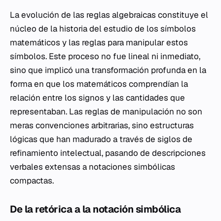
La evolución de las reglas algebraicas constituye el
núcleo de la historia del estudio de los símbolos
matemáticos y las reglas para manipular estos
símbolos. Este proceso no fue lineal ni inmediato,
sino que implicó una transformación profunda en la
forma en que los matemáticos comprendían la
relación entre los signos y las cantidades que
representaban. Las reglas de manipulación no son
meras convenciones arbitrarias, sino estructuras
lógicas que han madurado a través de siglos de
refinamiento intelectual, pasando de descripciones
verbales extensas a notaciones simbólicas
compactas.
De la retórica a la notación simbólica