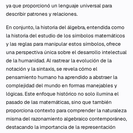
ya que proporcionó un lenguaje universal para
describir patrones y relaciones.
En conjunto, la historia del álgebra, entendida como
la historia del estudio de los símbolos matemáticos
y las reglas para manipular estos símbolos, ofrece
una perspectiva única sobre el desarrollo intelectual
de la humanidad. Al rastrear la evolución de la
notación y la sintaxis, se revela cómo el
pensamiento humano ha aprendido a abstraer la
complejidad del mundo en formas manejables y
lógicas. Este enfoque histórico no solo ilumina el
pasado de las matemáticas, sino que también
proporciona contexto para comprender la naturaleza
misma del razonamiento algebraico contemporáneo,
destacando la importancia de la representación