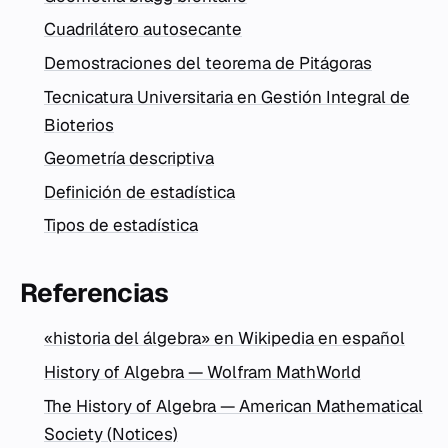
Cuadrilátero autosecante
Demostraciones del teorema de Pitágoras
Tecnicatura Universitaria en Gestión Integral de
Bioterios
Geometría descriptiva
Definición de estadística
Tipos de estadística
Referencias
«historia del álgebra» en Wikipedia en español
History of Algebra — Wolfram MathWorld
The History of Algebra — American Mathematical
Society (Notices)