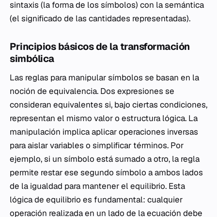
sintaxis (la forma de los símbolos) con la semántica
(el significado de las cantidades representadas).
Principios básicos de la transformación
simbólica
Las reglas para manipular símbolos se basan en la
noción de equivalencia. Dos expresiones se
consideran equivalentes si, bajo ciertas condiciones,
representan el mismo valor o estructura lógica. La
manipulación implica aplicar operaciones inversas
para aislar variables o simplificar términos. Por
ejemplo, si un símbolo está sumado a otro, la regla
permite restar ese segundo símbolo a ambos lados
de la igualdad para mantener el equilibrio. Esta
lógica de equilibrio es fundamental: cualquier
operación realizada en un lado de la ecuación debe