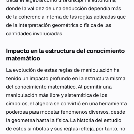
tratar el álgebra como una disciplina autónoma,
donde la validez de una deducción dependía más
de la coherencia interna de las reglas aplicadas que
de la interpretación geométrica o física de las
cantidades involucradas.
Impacto en la estructura del conocimiento
matemático
La evolución de estas reglas de manipulación ha
tenido un impacto profundo en la estructura misma
del conocimiento matemático. Al permitir una
manipulación más libre y sistemática de los
símbolos, el álgebra se convirtió en una herramienta
poderosa para modelar fenómenos diversos, desde
la geometría hasta la física. La historia del estudio
de estos símbolos y sus reglas refleja, por tanto, no