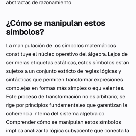
abstractas de razonamiento.
¿Cómo se manipulan estos
símbolos?
La manipulación de los símbolos matemáticos
constituye el núcleo operativo del álgebra. Lejos de
ser meras etiquetas estáticas, estos símbolos están
sujetos a un conjunto estricto de reglas lógicas y
sintácticas que permiten transformar expresiones
complejas en formas más simples o equivalentes.
Este proceso de transformación no es arbitrario; se
rige por principios fundamentales que garantizan la
coherencia interna del sistema algebraico.
Comprender cómo se manipulan estos símbolos
implica analizar la lógica subyacente que conecta la