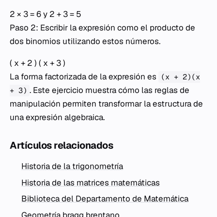
2 × 3 = 6 y 2 + 3 = 5
Paso 2: Escribir la expresión como el producto de
dos binomios utilizando estos números.
( x + 2 ) ( x + 3 )
La forma factorizada de la expresión es
(x + 2)(x
. Este ejercicio muestra cómo las reglas de
+ 3)
manipulación permiten transformar la estructura de
una expresión algebraica.
Artículos relacionados
Historia de la trigonometría
Historia de las matrices matemáticas
Biblioteca del Departamento de Matemática
Geometría bragg brentano