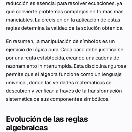
reducción es esencial para resolver ecuaciones, ya
que convierte problemas complejos en formas más
manejables. La precisión en la aplicación de estas
reglas determina la validez de la solución obtenida.
En resumen, la manipulación de símbolos es un
ejercicio de lógica pura. Cada paso debe justificarse
por una regla establecida, creando una cadena de
razonamiento ininterrumpida. Esta disciplina rigurosa
permite que el álgebra funcione como un lenguaje
universal, donde las verdades matemáticas se
descubren y verifican a través de la transformación
sistemática de sus componentes simbólicos.
Evolución de las reglas
algebraicas