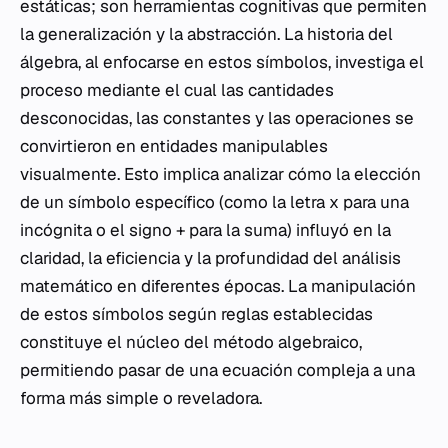
estáticas; son herramientas cognitivas que permiten
la generalización y la abstracción. La historia del
álgebra, al enfocarse en estos símbolos, investiga el
proceso mediante el cual las cantidades
desconocidas, las constantes y las operaciones se
convirtieron en entidades manipulables
visualmente. Esto implica analizar cómo la elección
de un símbolo específico (como la letra
x
para una
incógnita o el signo
+
para la suma) influyó en la
claridad, la eficiencia y la profundidad del análisis
matemático en diferentes épocas. La manipulación
de estos símbolos según reglas establecidas
constituye el núcleo del método algebraico,
permitiendo pasar de una ecuación compleja a una
forma más simple o reveladora.