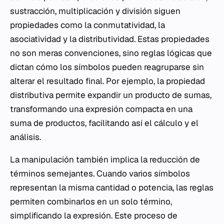
sustracción, multiplicación y división siguen
propiedades como la conmutatividad, la
asociatividad y la distributividad. Estas propiedades
no son meras convenciones, sino reglas lógicas que
dictan cómo los símbolos pueden reagruparse sin
alterar el resultado final. Por ejemplo, la propiedad
distributiva permite expandir un producto de sumas,
transformando una expresión compacta en una
suma de productos, facilitando así el cálculo y el
análisis.
La manipulación también implica la reducción de
términos semejantes. Cuando varios símbolos
representan la misma cantidad o potencia, las reglas
permiten combinarlos en un solo término,
simplificando la expresión. Este proceso de