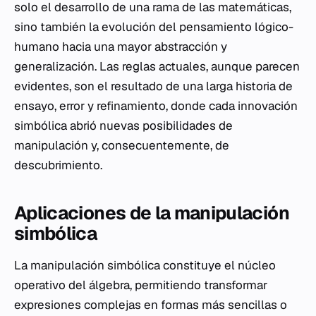
solo el desarrollo de una rama de las matemáticas,
sino también la evolución del pensamiento lógico-
humano hacia una mayor abstracción y
generalización. Las reglas actuales, aunque parecen
evidentes, son el resultado de una larga historia de
ensayo, error y refinamiento, donde cada innovación
simbólica abrió nuevas posibilidades de
manipulación y, consecuentemente, de
descubrimiento.
Aplicaciones de la manipulación
simbólica
La manipulación simbólica constituye el núcleo
operativo del álgebra, permitiendo transformar
expresiones complejas en formas más sencillas o