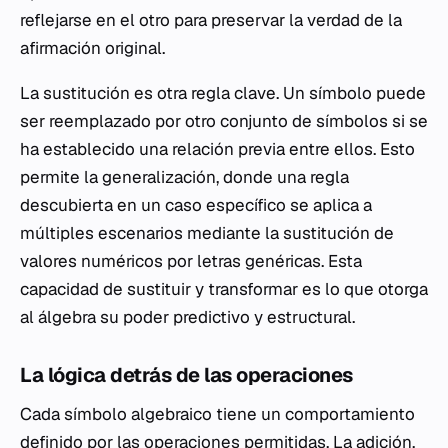
reflejarse en el otro para preservar la verdad de la
afirmación original.
La sustitución es otra regla clave. Un símbolo puede
ser reemplazado por otro conjunto de símbolos si se
ha establecido una relación previa entre ellos. Esto
permite la generalización, donde una regla
descubierta en un caso específico se aplica a
múltiples escenarios mediante la sustitución de
valores numéricos por letras genéricas. Esta
capacidad de sustituir y transformar es lo que otorga
al álgebra su poder predictivo y estructural.
La lógica detrás de las operaciones
Cada símbolo algebraico tiene un comportamiento
definido por las operaciones permitidas. La adición,