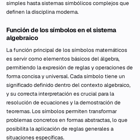
simples hasta sistemas simbólicos complejos que
definen la disciplina moderna.
Función de los símbolos en el sistema
algebraico
La función principal de los símbolos matemáticos
es servir como elementos básicos del álgebra,
permitiendo la expresión de reglas y operaciones de
forma concisa y universal. Cada símbolo tiene un
significado definido dentro del contexto algebraico,
y su correcta interpretación es crucial para la
resolución de ecuaciones y la demostración de
teoremas. Los símbolos permiten transformar
problemas concretos en formas abstractas, lo que
posibilita la aplicación de reglas generales a
situaciones específicas.