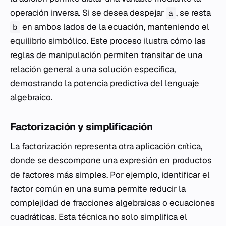
operación inversa. Si se desea despejar
, se resta
a
en ambos lados de la ecuación, manteniendo el
b
equilibrio simbólico. Este proceso ilustra cómo las
reglas de manipulación permiten transitar de una
relación general a una solución específica,
demostrando la potencia predictiva del lenguaje
algebraico.
Factorización y simplificación
La factorización representa otra aplicación crítica,
donde se descompone una expresión en productos
de factores más simples. Por ejemplo, identificar el
factor común en una suma permite reducir la
complejidad de fracciones algebraicas o ecuaciones
cuadráticas. Esta técnica no solo simplifica el