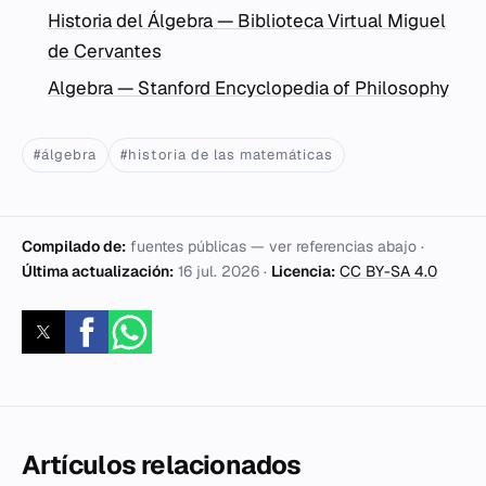
Historia del Álgebra — Biblioteca Virtual Miguel
de Cervantes
Algebra — Stanford Encyclopedia of Philosophy
#álgebra
#historia de las matemáticas
Compilado de:
fuentes públicas — ver referencias abajo ·
Última actualización:
16 jul. 2026
·
Licencia:
CC BY-SA 4.0
Artículos relacionados