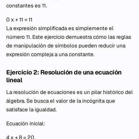
constantes es 11.
0 x + 11 = 11
La expresión simplificada es simplemente el
número 11. Este ejercicio demuestra cómo las reglas
de manipulación de símbolos pueden reducir una
expresión compleja a una constante.
Ejercicio 2: Resolución de una ecuación
lineal
La resolución de ecuaciones es un pilar histórico del
álgebra. Se busca el valor de la incógnita que
satisface la igualdad.
Ecuación inicial:
4 x + 8 = 20