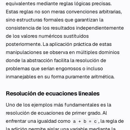
equivalentes mediante reglas lógicas precisas.
Estas reglas no son meras convenciones arbitrarias,
sino estructuras formales que garantizan la
consistencia de los resultados independientemente
de los valores numéricos sustituidos
posteriormente. La aplicación práctica de estas
manipulaciones se observa en múltiples dominios
donde la abstracción facilita la resolución de
problemas que serían engorrosos o incluso
inmanejables en su forma puramente aritmética.
Resolución de ecuaciones lineales
Uno de los ejemplos más fundamentales es la
resolución de ecuaciones de primer grado. Al
enfrentar una igualdad como
, la regla de
a + b = c
la adición permite aislar una variable mediante la