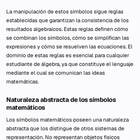
La manipulación de estos símbolos sigue reglas
establecidas que garantizan la consistencia de los
resultados algebraicos. Estas reglas definen cómo
se combinan los símbolos, cómo se simplifican las
expresiones y cómo se resuelven las ecuaciones. El
dominio de estas reglas es esencial para cualquier
estudiante de álgebra, ya que constituye el lenguaje
mediante el cual se comunican las ideas
matemáticas.
Naturaleza abstracta de los símbolos
matemáticos
Los símbolos matemáticos poseen una naturaleza
abstracta que los distingue de otros sistemas de
representación. No representan objetos físicos