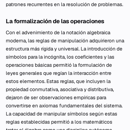
patrones recurrentes en la resolución de problemas.
La formalización de las operaciones
Con el advenimiento de la notación algebraica
moderna, las reglas de manipulación adquirieron una
estructura más rígida y universal. La introducción de
símbolos para la incógnita, los coeficientes y las
operaciones básicas permitió la formulación de
leyes generales que regían la interacción entre
estos elementos. Estas reglas, que incluyen la
propiedad conmutativa, asociativa y distributiva,
dejaron de ser observaciones empíricas para
convertirse en axiomas fundamentales del sistema.
La capacidad de manipular símbolos según estas
reglas establecidas permitió a los matemáticos