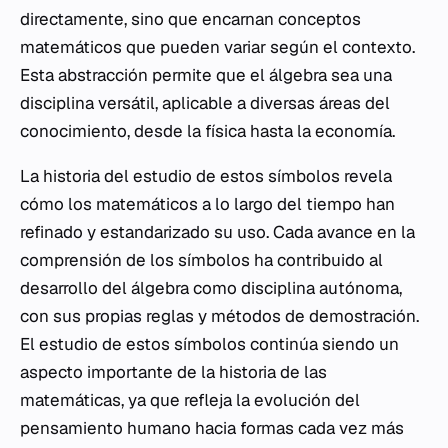
directamente, sino que encarnan conceptos
matemáticos que pueden variar según el contexto.
Esta abstracción permite que el álgebra sea una
disciplina versátil, aplicable a diversas áreas del
conocimiento, desde la física hasta la economía.
La historia del estudio de estos símbolos revela
cómo los matemáticos a lo largo del tiempo han
refinado y estandarizado su uso. Cada avance en la
comprensión de los símbolos ha contribuido al
desarrollo del álgebra como disciplina autónoma,
con sus propias reglas y métodos de demostración.
El estudio de estos símbolos continúa siendo un
aspecto importante de la historia de las
matemáticas, ya que refleja la evolución del
pensamiento humano hacia formas cada vez más