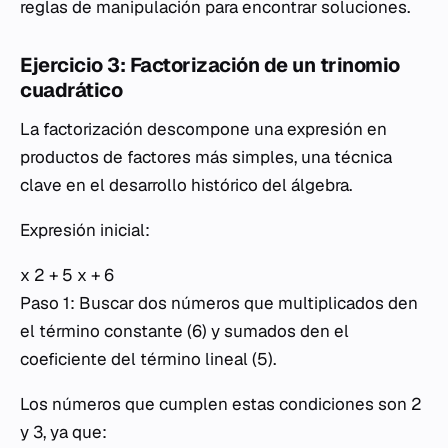
reglas de manipulación para encontrar soluciones.
Ejercicio 3: Factorización de un trinomio
cuadrático
La factorización descompone una expresión en
productos de factores más simples, una técnica
clave en el desarrollo histórico del álgebra.
Expresión inicial:
x 2 + 5 x + 6
Paso 1: Buscar dos números que multiplicados den
el término constante (6) y sumados den el
coeficiente del término lineal (5).
Los números que cumplen estas condiciones son 2
y 3, ya que: