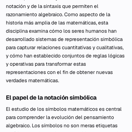
notación y de la sintaxis que permiten el
razonamiento algebraico. Como aspecto de la
historia más amplia de las matemáticas, esta
disciplina examina cómo los seres humanos han
desarrollado sistemas de representación simbólica
para capturar relaciones cuantitativas y cualitativas,
y cómo han establecido conjuntos de reglas lógicas
y operativas para transformar estas
representaciones con el fin de obtener nuevas
verdades matemáticas.
El papel de la notación simbólica
El estudio de los símbolos matemáticos es central
para comprender la evolución del pensamiento
algebraico. Los símbolos no son meras etiquetas