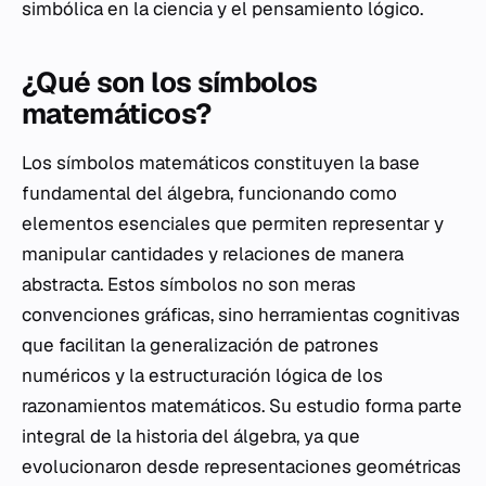
simbólica en la ciencia y el pensamiento lógico.
¿Qué son los símbolos
matemáticos?
Los símbolos matemáticos constituyen la base
fundamental del álgebra, funcionando como
elementos esenciales que permiten representar y
manipular cantidades y relaciones de manera
abstracta. Estos símbolos no son meras
convenciones gráficas, sino herramientas cognitivas
que facilitan la generalización de patrones
numéricos y la estructuración lógica de los
razonamientos matemáticos. Su estudio forma parte
integral de la historia del álgebra, ya que
evolucionaron desde representaciones geométricas