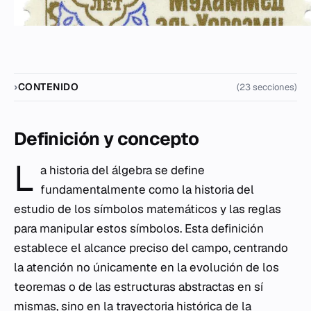
CONTENIDO
(23 secciones)
Definición y concepto
L
a historia del álgebra se define
fundamentalmente como la historia del
estudio de los símbolos matemáticos y las reglas
para manipular estos símbolos. Esta definición
establece el alcance preciso del campo, centrando
la atención no únicamente en la evolución de los
teoremas o de las estructuras abstractas en sí
mismas, sino en la trayectoria histórica de la