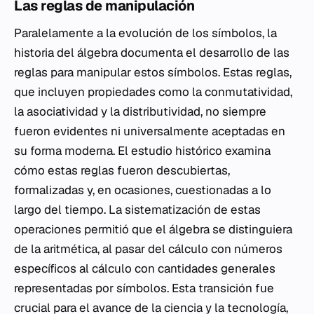
Las reglas de manipulación
Paralelamente a la evolución de los símbolos, la
historia del álgebra documenta el desarrollo de las
reglas para manipular estos símbolos. Estas reglas,
que incluyen propiedades como la conmutatividad,
la asociatividad y la distributividad, no siempre
fueron evidentes ni universalmente aceptadas en
su forma moderna. El estudio histórico examina
cómo estas reglas fueron descubiertas,
formalizadas y, en ocasiones, cuestionadas a lo
largo del tiempo. La sistematización de estas
operaciones permitió que el álgebra se distinguiera
de la aritmética, al pasar del cálculo con números
específicos al cálculo con cantidades generales
representadas por símbolos. Esta transición fue
crucial para el avance de la ciencia y la tecnología,