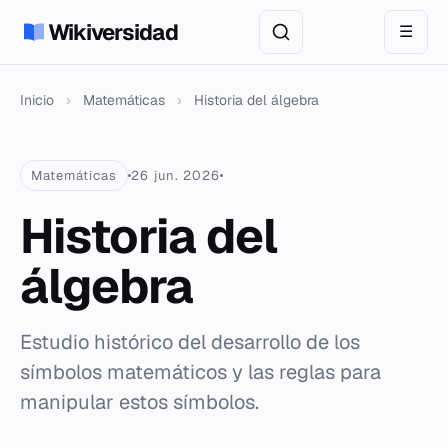
Wikiversidad
☰
Inicio
›
Matemáticas
›
Historia del álgebra
Matemáticas
26 jun. 2026
Historia del
álgebra
Estudio histórico del desarrollo de los
símbolos matemáticos y las reglas para
manipular estos símbolos.