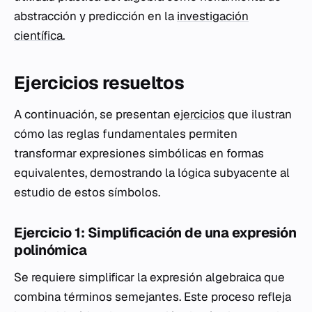
abstracción y predicción en la
investigación
científica
.
Ejercicios resueltos
A continuación, se presentan
ejercicios
que ilustran
cómo las reglas fundamentales permiten
transformar expresiones simbólicas en formas
equivalentes, demostrando la lógica subyacente al
estudio de estos símbolos.
Ejercicio 1: Simplificación de una expresión
polinómica
Se requiere simplificar la expresión algebraica que
combina términos semejantes. Este proceso refleja