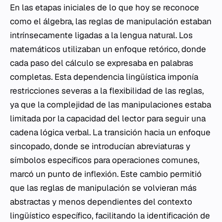
En las etapas iniciales de lo que hoy se reconoce
como el álgebra, las reglas de manipulación estaban
intrínsecamente ligadas a la lengua natural. Los
matemáticos utilizaban un enfoque retórico, donde
cada paso del cálculo se expresaba en palabras
completas. Esta dependencia lingüística imponía
restricciones severas a la flexibilidad de las reglas,
ya que la complejidad de las manipulaciones estaba
limitada por la capacidad del lector para seguir una
cadena lógica verbal. La transición hacia un enfoque
sincopado, donde se introducían abreviaturas y
símbolos específicos para operaciones comunes,
marcó un punto de inflexión. Este cambio permitió
que las reglas de manipulación se volvieran más
abstractas y menos dependientes del contexto
lingüístico específico, facilitando la identificación de