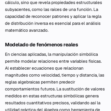
cálculo, sino que revela propiedades estructurales
subyacentes, como las raíces de una función. La
capacidad de reconocer patrones y aplicar la regla
de distribución inversa es esencial para el análisis
matemático avanzado.
Modelado de fenómenos reales
En ciencias aplicadas, la manipulación simbólica
permite modelar relaciones entre variables físicas.
Al establecer ecuaciones que relacionan
magnitudes como velocidad, tiempo y distancia, las
reglas algebraicas permiten predecir
comportamientos futuros. La sustitución de valores
medidos en estas estructuras simbólicas genera
resultados cuantitativos precisos, validando así la
utilidad práctica del álgebra como herramienta de