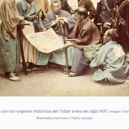
 son los orígenes históricos del fútbol antes del siglo XIX?.
Imagen: Feli
Wikimedia Commons / Public domain