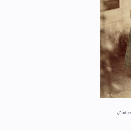
¿Cuáles