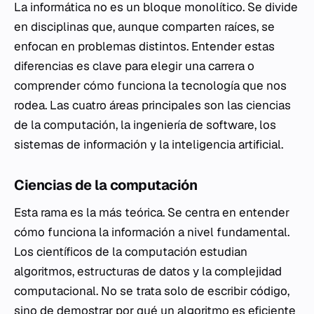
La informática no es un bloque monolítico. Se divide
en disciplinas que, aunque comparten raíces, se
enfocan en problemas distintos. Entender estas
diferencias es clave para elegir una carrera o
comprender cómo funciona la tecnología que nos
rodea. Las cuatro áreas principales son las ciencias
de la computación, la ingeniería de software, los
sistemas de información y la inteligencia artificial.
Ciencias de la computación
Esta rama es la más teórica. Se centra en entender
cómo
funciona la información a nivel fundamental.
Los científicos de la computación estudian
algoritmos, estructuras de datos y la complejidad
computacional. No se trata solo de escribir código,
sino de demostrar por qué un algoritmo es eficiente