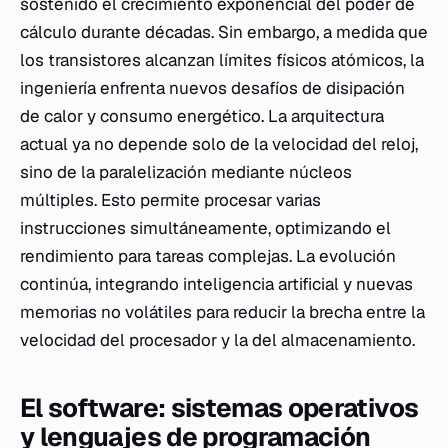
sostenido el crecimiento exponencial del poder de
cálculo durante décadas. Sin embargo, a medida que
los transistores alcanzan límites físicos atómicos, la
ingeniería enfrenta nuevos desafíos de disipación
de calor y consumo energético. La arquitectura
actual ya no depende solo de la velocidad del reloj,
sino de la paralelización mediante núcleos
múltiples. Esto permite procesar varias
instrucciones simultáneamente, optimizando el
rendimiento para tareas complejas. La evolución
continúa, integrando inteligencia artificial y nuevas
memorias no volátiles para reducir la brecha entre la
velocidad del procesador y la del almacenamiento.
El software: sistemas operativos
y lenguajes de programación