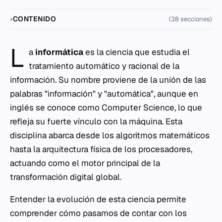
CONTENIDO
(38 secciones)
L
a
informática
es la ciencia que estudia el
tratamiento automático y racional de la
información. Su nombre proviene de la unión de las
palabras "información" y "automática", aunque en
inglés se conoce como
Computer Science
, lo que
refleja su fuerte vínculo con la máquina. Esta
disciplina abarca desde los
algoritmos
matemáticos
hasta la arquitectura física de los procesadores,
actuando como el motor principal de la
transformación digital global.
Entender la evolución de esta ciencia permite
comprender cómo pasamos de contar con los