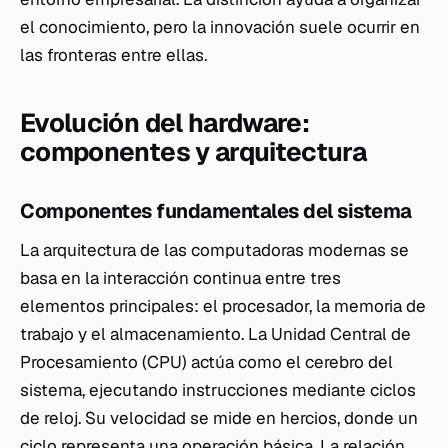
el conocimiento, pero la innovación suele ocurrir en
las fronteras entre ellas.
Evolución del hardware:
componentes y arquitectura
Componentes fundamentales del sistema
La arquitectura de las computadoras modernas se
basa en la interacción continua entre tres
elementos principales: el procesador, la memoria de
trabajo y el almacenamiento. La Unidad Central de
Procesamiento (CPU) actúa como el cerebro del
sistema, ejecutando instrucciones mediante ciclos
de reloj. Su velocidad se mide en hercios, donde un
ciclo representa una operación básica. La relación