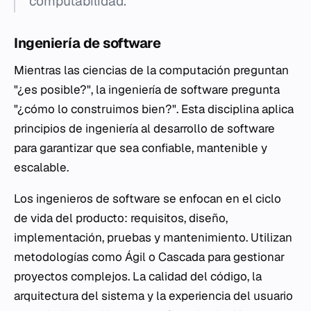
computabilidad.
Ingeniería de software
Mientras las ciencias de la computación preguntan
"¿es posible?", la ingeniería de software pregunta
"¿cómo lo construimos bien?". Esta disciplina aplica
principios de ingeniería al desarrollo de software
para garantizar que sea confiable, mantenible y
escalable.
Los ingenieros de software se enfocan en el ciclo
de vida del producto: requisitos, diseño,
implementación, pruebas y mantenimiento. Utilizan
metodologías como Ágil o Cascada para gestionar
proyectos complejos. La calidad del código, la
arquitectura del sistema y la experiencia del usuario