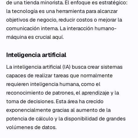
de una tienda minorista. El enfoque es estratégico:
la tecnología es una herramienta para alcanzar
objetivos de negocio, reducir costos o mejorar la
comunicación interna. La interacción humano-
máquina es crucial aquí.
Inteligencia artificial
La inteligencia artificial (IA) busca crear sistemas
capaces de realizar tareas que normalmente
requieren inteligencia humana, como el
reconocimiento de patrones, el
aprendizaje
y la
toma de decisiones. Esta área ha crecido
exponencialmente gracias al aumento de la
potencia de cálculo y la disponibilidad de grandes
volúmenes de datos.