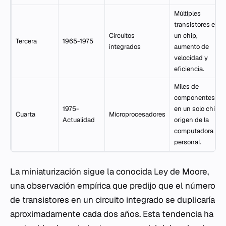
Múltiples
transistores en
Circuitos
un chip,
Tercera
1965-1975
integrados
aumento de
velocidad y
eficiencia.
Miles de
componentes
1975-
en un solo chip,
Cuarta
Microprocesadores
Actualidad
origen de la
computadora
personal.
La miniaturización sigue la conocida Ley de Moore,
una observación empírica que predijo que el número
de transistores en un circuito integrado se duplicaría
aproximadamente cada dos años. Esta tendencia ha