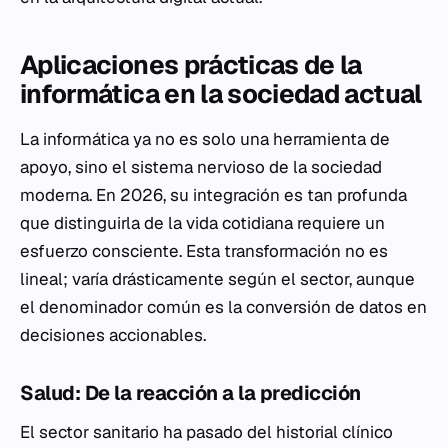
Aplicaciones prácticas de la
informática en la sociedad actual
La informática ya no es solo una herramienta de
apoyo, sino el sistema nervioso de la sociedad
moderna. En 2026, su integración es tan profunda
que distinguirla de la vida cotidiana requiere un
esfuerzo consciente. Esta transformación no es
lineal; varía drásticamente según el sector, aunque
el denominador común es la conversión de datos en
decisiones accionables.
Salud: De la reacción a la predicción
El sector sanitario ha pasado del historial clínico