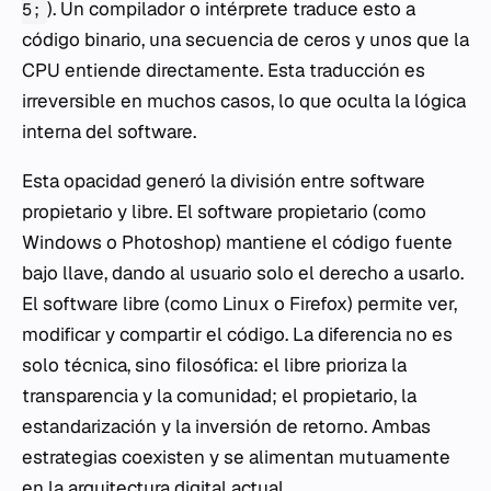
). Un compilador o intérprete traduce esto a
5;
código binario
, una secuencia de ceros y unos que la
CPU entiende directamente. Esta traducción es
irreversible en muchos casos, lo que oculta la lógica
interna del software.
Esta opacidad generó la división entre software
propietario y libre. El software propietario (como
Windows o Photoshop) mantiene el código fuente
bajo llave, dando al usuario solo el derecho a usarlo.
El software libre (como Linux o Firefox) permite ver,
modificar y compartir el código. La diferencia no es
solo técnica, sino filosófica: el libre prioriza la
transparencia y la comunidad; el propietario, la
estandarización y la inversión de retorno. Ambas
estrategias coexisten y se alimentan mutuamente
en la arquitectura digital actual.