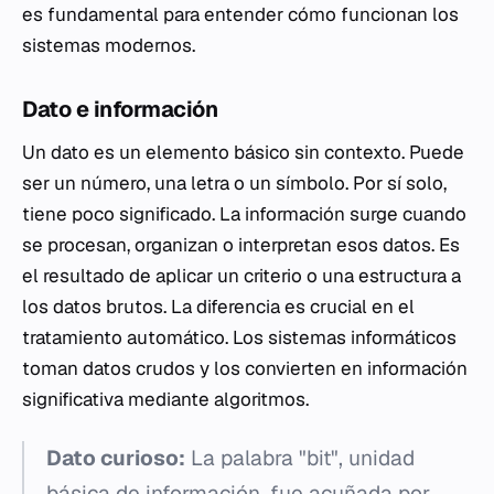
es fundamental para entender cómo funcionan los
sistemas modernos.
Dato e información
Un dato es un elemento básico sin contexto. Puede
ser un número, una letra o un símbolo. Por sí solo,
tiene poco significado. La información surge cuando
se procesan, organizan o interpretan esos datos. Es
el resultado de aplicar un criterio o una estructura a
los datos brutos. La diferencia es crucial en el
tratamiento automático. Los sistemas informáticos
toman datos crudos y los convierten en información
significativa mediante algoritmos.
Dato curioso:
La palabra "bit", unidad
básica de información, fue acuñada por