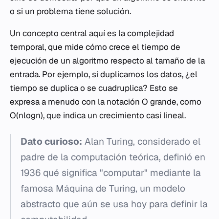
o si un problema tiene solución.
Un concepto central aquí es la complejidad
temporal, que mide cómo crece el tiempo de
ejecución de un algoritmo respecto al tamaño de la
entrada. Por ejemplo, si duplicamos los datos, ¿el
tiempo se duplica o se cuadruplica? Esto se
expresa a menudo con la notación O grande, como
O(nlogn), que indica un crecimiento casi lineal.
Dato curioso:
Alan Turing, considerado el
padre de la computación teórica, definió en
1936 qué significa "computar" mediante la
famosa Máquina de Turing, un modelo
abstracto que aún se usa hoy para definir la