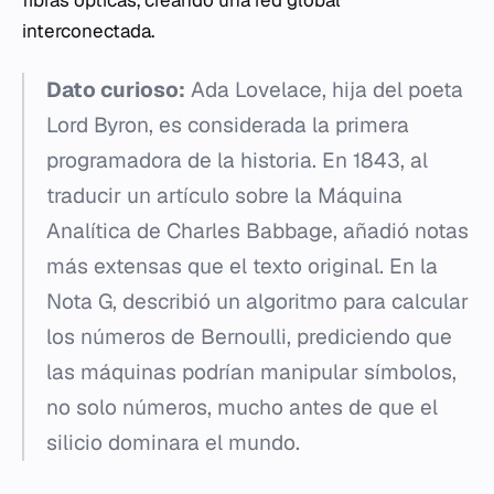
fibras ópticas, creando una red global
interconectada.
Dato curioso:
Ada Lovelace, hija del poeta
Lord Byron, es considerada la primera
programadora de la historia. En 1843, al
traducir un artículo sobre la Máquina
Analítica de Charles Babbage, añadió notas
más extensas que el texto original. En la
Nota G, describió un algoritmo para calcular
los números de Bernoulli, prediciendo que
las máquinas podrían manipular símbolos,
no solo números, mucho antes de que el
silicio dominara el mundo.