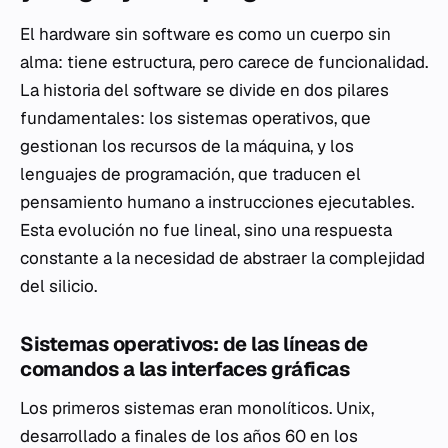
El hardware sin software es como un cuerpo sin
alma: tiene estructura, pero carece de funcionalidad.
La historia del software se divide en dos pilares
fundamentales: los sistemas operativos, que
gestionan los recursos de la máquina, y los
lenguajes de programación, que traducen el
pensamiento humano a instrucciones ejecutables.
Esta evolución no fue lineal, sino una respuesta
constante a la necesidad de abstraer la complejidad
del silicio.
Sistemas operativos: de las líneas de
comandos a las interfaces gráficas
Los primeros sistemas eran monolíticos. Unix,
desarrollado a finales de los años 60 en los