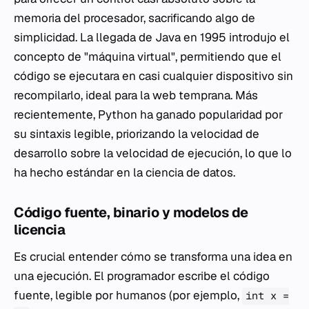
memoria del procesador, sacrificando algo de
simplicidad. La llegada de Java en 1995 introdujo el
concepto de "máquina virtual", permitiendo que el
código se ejecutara en casi cualquier dispositivo sin
recompilarlo, ideal para la web temprana. Más
recientemente, Python ha ganado popularidad por
su sintaxis legible, priorizando la velocidad de
desarrollo sobre la velocidad de ejecución, lo que lo
ha hecho estándar en la ciencia de datos.
Código fuente, binario y modelos de
licencia
Es crucial entender cómo se transforma una idea en
una ejecución. El programador escribe el
código
fuente
, legible por humanos (por ejemplo,
int x =