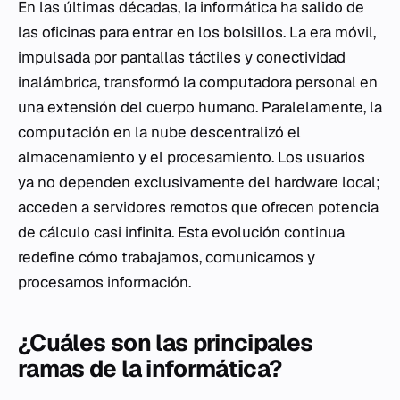
En las últimas décadas, la informática ha salido de
las oficinas para entrar en los bolsillos. La era móvil,
impulsada por pantallas táctiles y conectividad
inalámbrica, transformó la computadora personal en
una extensión del cuerpo humano. Paralelamente, la
computación en la nube descentralizó el
almacenamiento y el procesamiento. Los usuarios
ya no dependen exclusivamente del hardware local;
acceden a servidores remotos que ofrecen potencia
de cálculo casi infinita. Esta evolución continua
redefine cómo trabajamos, comunicamos y
procesamos información.
¿Cuáles son las principales
ramas de la informática?