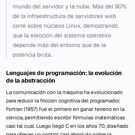
mundo del servidor y la nube. Más del 90%
de la infraestructura de servidores web
corre sobre núcleos Linux, demostrando
que la elección del sistema operativo
depende más del entorno que de la
potencia bruta.
Lenguajes de programación: la evolución
de la abstracción
La comunicación con la máquina ha evolucionado
para reducir la fricción cognitiva del programador.
Fortran (1957) fue el primero en ganar terreno en la
ciencia, permitiendo escribir fórmulas matemáticas
casi tal cual. Luego llegó C en los años 70, diseñado
para ofrecer un control casi absoluto sobre la