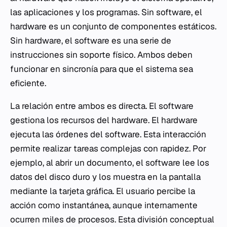
las aplicaciones y los programas. Sin software, el
hardware es un conjunto de componentes estáticos.
Sin hardware, el software es una serie de
instrucciones sin soporte físico. Ambos deben
funcionar en sincronía para que el sistema sea
eficiente.
La relación entre ambos es directa. El software
gestiona los recursos del hardware. El hardware
ejecuta las órdenes del software. Esta interacción
permite realizar tareas complejas con rapidez. Por
ejemplo, al abrir un documento, el software lee los
datos del disco duro y los muestra en la pantalla
mediante la tarjeta gráfica. El usuario percibe la
acción como instantánea, aunque internamente
ocurren miles de procesos. Esta división conceptual