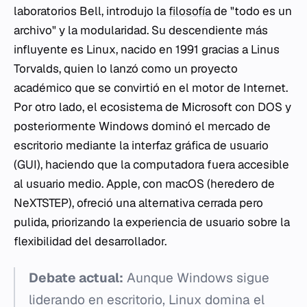
laboratorios Bell, introdujo la
filosofía
de "todo es un
archivo" y la modularidad. Su descendiente más
influyente es Linux, nacido en 1991 gracias a Linus
Torvalds, quien lo lanzó como un proyecto
académico que se convirtió en el motor de Internet.
Por otro lado, el ecosistema de Microsoft con DOS y
posteriormente Windows dominó el mercado de
escritorio mediante la interfaz gráfica de usuario
(GUI), haciendo que la computadora fuera accesible
al usuario medio. Apple, con macOS (heredero de
NeXTSTEP), ofreció una alternativa cerrada pero
pulida, priorizando la experiencia de usuario sobre la
flexibilidad del desarrollador.
Debate actual:
Aunque Windows sigue
liderando en escritorio, Linux domina el