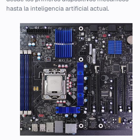
hasta la inteligencia artificial actual.