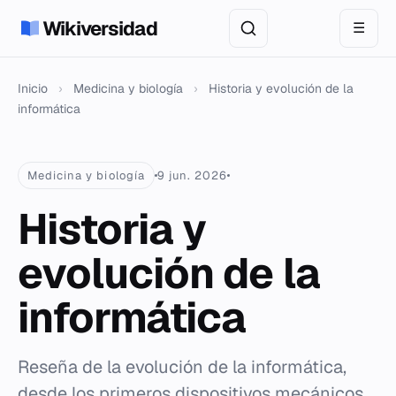
Wikiversidad
☰
Inicio
›
Medicina y biología
›
Historia y evolución de la
informática
Medicina y biología
9 jun. 2026
Historia y
evolución de la
informática
Reseña de la evolución de la informática,
desde los primeros dispositivos mecánicos