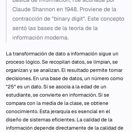
Claude Shannon en 1948. Proviene de la
contracción de "binary digit". Este concepto
sentó las bases de la teoría de la
información moderna.
La transformación de dato a información sigue un
proceso lógico. Se recopilan datos, se limpian, se
organizan y se analizan. El resultado permite tomar
decisiones. En una base de datos, un número como
"25" es un dato. Si se asocia a la edad de un
estudiante, se convierte en información. Si se
compara con la media de la clase, se obtiene
conocimiento. Esta jerarquía es esencial en el
diseño de sistemas eficientes. La calidad de la
información depende directamente de la calidad de