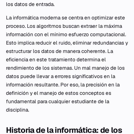
los datos de entrada.
La informática moderna se centra en optimizar este
proceso. Los algoritmos buscan extraer la máxima
información con el mínimo esfuerzo computacional.
Esto implica reducir el ruido, eliminar redundancias y
estructurar los datos de manera coherente. La
eficiencia en este tratamiento determina el
rendimiento de los sistemas. Un mal manejo de los
datos puede llevar a errores significativos en la
información resultante. Por eso, la precisión en la
definición y el manejo de estos conceptos es
fundamental para cualquier estudiante de la
disciplina.
Historia de la informática: de los