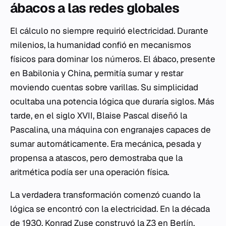
ábacos a las redes globales
El cálculo no siempre requirió electricidad. Durante
milenios, la humanidad confió en mecanismos
físicos para dominar los números. El ábaco, presente
en Babilonia y China, permitía sumar y restar
moviendo cuentas sobre varillas. Su simplicidad
ocultaba una potencia lógica que duraría siglos. Más
tarde, en el siglo XVII, Blaise Pascal diseñó la
Pascalina, una máquina con engranajes capaces de
sumar automáticamente. Era mecánica, pesada y
propensa a atascos, pero demostraba que la
aritmética podía ser una operación física.
La verdadera transformación comenzó cuando la
lógica se encontró con la electricidad. En la década
de 1930, Konrad Zuse construyó la Z3 en Berlín,