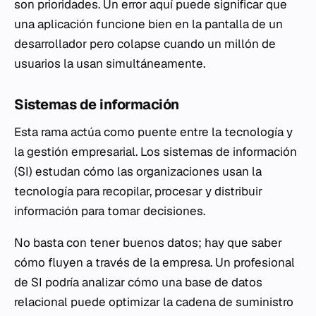
son prioridades. Un error aquí puede significar que
una aplicación funcione bien en la pantalla de un
desarrollador pero colapse cuando un millón de
usuarios la usan simultáneamente.
Sistemas de información
Esta rama actúa como puente entre la tecnología y
la gestión empresarial. Los sistemas de información
(SI) estudan cómo las organizaciones usan la
tecnología para recopilar, procesar y distribuir
información para tomar decisiones.
No basta con tener buenos datos; hay que saber
cómo fluyen a través de la empresa. Un profesional
de SI podría analizar cómo una base de datos
relacional puede optimizar la cadena de suministro