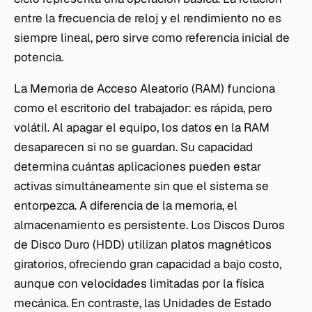
entre la frecuencia de reloj y el rendimiento no es
siempre lineal, pero sirve como referencia inicial de
potencia.
La Memoria de Acceso Aleatorio (RAM) funciona
como el escritorio del trabajador: es rápida, pero
volátil. Al apagar el equipo, los datos en la RAM
desaparecen si no se guardan. Su capacidad
determina cuántas aplicaciones pueden estar
activas simultáneamente sin que el sistema se
entorpezca. A diferencia de la memoria, el
almacenamiento es persistente. Los Discos Duros
de Disco Duro (HDD) utilizan platos magnéticos
giratorios, ofreciendo gran capacidad a bajo costo,
aunque con velocidades limitadas por la física
mecánica. En contraste, las Unidades de Estado