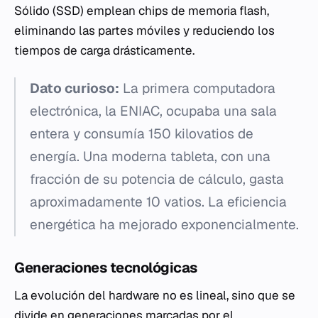
Sólido (SSD) emplean chips de memoria flash,
eliminando las partes móviles y reduciendo los
tiempos de carga drásticamente.
Dato curioso:
La primera computadora
electrónica, la ENIAC, ocupaba una sala
entera y consumía 150 kilovatios de
energía. Una moderna tableta, con una
fracción de su potencia de cálculo, gasta
aproximadamente 10 vatios. La eficiencia
energética ha mejorado exponencialmente.
Generaciones tecnológicas
La evolución del hardware no es lineal, sino que se
divide en generaciones marcadas por el