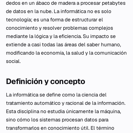
dedos en un ábaco de madera a procesar petabytes
de datos en la nube. La informática no es solo
tecnología; es una forma de estructurar el
conocimiento y resolver problemas complejos
mediante la lógica y la eficiencia. Su impacto se
extiende a casi todas las áreas del saber humano,
modificando la economía, la salud y la comunicación
social.
Definición y concepto
La informática se define como la ciencia del
tratamiento automático y racional de la información.
Esta disciplina no estudia únicamente la máquina,
sino cómo los sistemas procesan datos para
transformarlos en conocimiento útil. El término