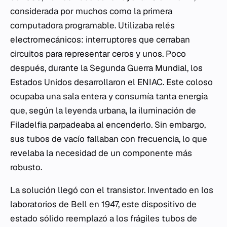
considerada por muchos como la primera
computadora programable. Utilizaba relés
electromecánicos: interruptores que cerraban
circuitos para representar ceros y unos. Poco
después, durante la Segunda Guerra Mundial, los
Estados Unidos desarrollaron el ENIAC. Este coloso
ocupaba una sala entera y consumía tanta energía
que, según la leyenda urbana, la iluminación de
Filadelfia parpadeaba al encenderlo. Sin embargo,
sus tubos de vacío fallaban con frecuencia, lo que
revelaba la necesidad de un componente más
robusto.
La solución llegó con el transistor. Inventado en los
laboratorios de Bell en 1947, este dispositivo de
estado sólido reemplazó a los frágiles tubos de