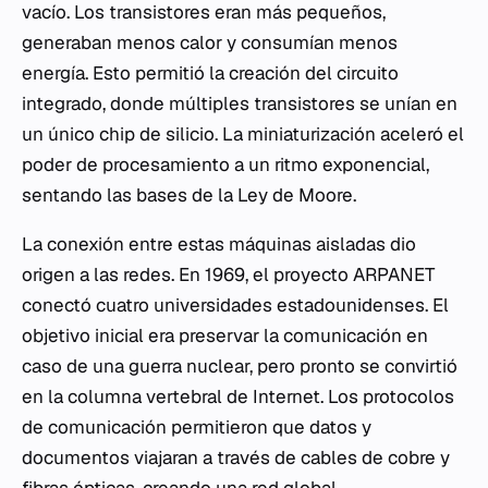
vacío. Los transistores eran más pequeños,
generaban menos calor y consumían menos
energía. Esto permitió la creación del circuito
integrado, donde múltiples transistores se unían en
un único chip de silicio. La miniaturización aceleró el
poder de procesamiento a un ritmo exponencial,
sentando las bases de la Ley de Moore.
La conexión entre estas máquinas aisladas dio
origen a las redes. En 1969, el proyecto ARPANET
conectó cuatro universidades estadounidenses. El
objetivo inicial era preservar la comunicación en
caso de una guerra nuclear, pero pronto se convirtió
en la columna vertebral de Internet. Los protocolos
de comunicación permitieron que datos y
documentos viajaran a través de cables de cobre y