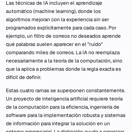
Las técnicas de IA incluyen el aprendizaje
automático (machine learning), donde los
algoritmos mejoran con la experiencia sin ser
programados explícitamente para cada caso. Por
ejemplo, un filtro de correos no deseados aprende
qué palabras suelen aparecer en el "ruido"
comparando miles de correos. La IA no reemplaza
necesariamente a la teoría de la computación, sino
que la aplica a problemas donde la regla exacta es
difícil de definir.
Estas cuatro ramas se superponen constantemente.
Un proyecto de inteligencia artificial requiere teoría
de la computación para la eficiencia, ingeniería de
software para la implementación robusta y sistemas
de información para integrar la solución en un
entorno empresarial. La distinción ayuda a organizar