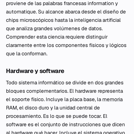
proviene de las palabras francesas
information
y
automatique
. Su alcance abarca desde el diseño de
chips microscópicos hasta la inteligencia artificial
que analiza grandes volúmenes de datos.
Comprender esta ciencia requiere distinguir
claramente entre los componentes físicos y lógicos
que la conforman.
Hardware y software
Todo sistema informático se divide en dos grandes
bloques complementarios. El hardware representa
el soporte físico. Incluye la placa base, la
memoria
RAM, el disco duro y la unidad central de
procesamiento. Es lo que se puede tocar. El
software es el conjunto de instrucciones que dicen
al hardware qué hacer. Incluye el sistema operativo,