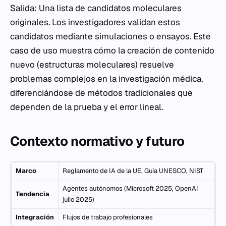
Salida: Una lista de candidatos moleculares
originales. Los investigadores validan estos
candidatos mediante simulaciones o ensayos. Este
caso de uso muestra cómo la creación de contenido
nuevo (estructuras moleculares) resuelve
problemas complejos en la investigación médica,
diferenciándose de métodos tradicionales que
dependen de la prueba y el error lineal.
Contexto normativo y futuro
Marco
Reglamento de IA de la UE, Guía UNESCO, NIST
Agentes autónomos (Microsoft 2025, OpenAI
Tendencia
julio 2025)
Integración
Flujos de trabajo profesionales