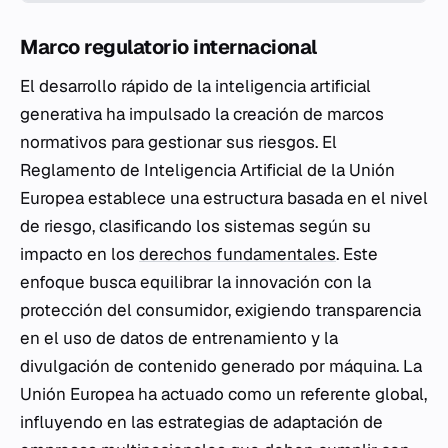
Marco regulatorio internacional
El desarrollo rápido de la inteligencia artificial
generativa ha impulsado la creación de marcos
normativos para gestionar sus riesgos. El
Reglamento de Inteligencia Artificial de la Unión
Europea establece una estructura basada en el nivel
de riesgo, clasificando los sistemas según su
impacto en los
derechos fundamentales
. Este
enfoque busca equilibrar la innovación con la
protección del consumidor, exigiendo transparencia
en el uso de datos de entrenamiento y la
divulgación de contenido generado por máquina. La
Unión Europea ha actuado como un referente global,
influyendo en las estrategias de adaptación de