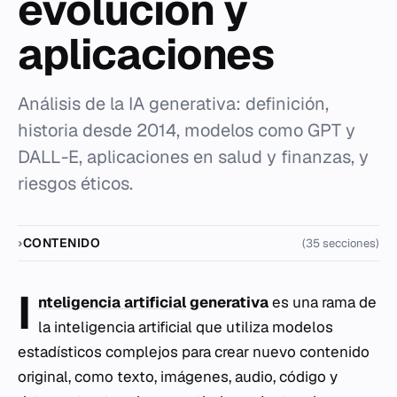
evolución y
aplicaciones
Análisis de la IA generativa: definición,
historia desde 2014, modelos como GPT y
DALL-E, aplicaciones en salud y finanzas, y
riesgos éticos.
CONTENIDO
(35 secciones)
I
nteligencia artificial
generativa
es una rama de
la inteligencia artificial que utiliza modelos
estadísticos complejos para crear nuevo contenido
original, como texto, imágenes, audio, código y