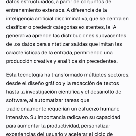
datos estructurados, a partir de conjuntos de
entrenamiento extensos. A diferencia de la
inteligencia artificial discriminativa, que se centra en
clasificar o predecir categorías existentes, la IA
generativa aprende las distribuciones subyacentes
de los datos para sintetizar salidas que imitan las
características de la entrada, permitiendo una
producción creativa y analítica sin precedentes.
Esta tecnología ha transformado múltiples sectores,
desde el diseño gráfico y la redacción de textos
hasta la
investigación científica
y el desarrollo de
software, al automatizar tareas que
tradicionalmente requerían un esfuerzo humano
intensivo. Su importancia radica en su capacidad
para aumentar la productividad, personalizar
experiencias del usuario y acelerar el ciclo de