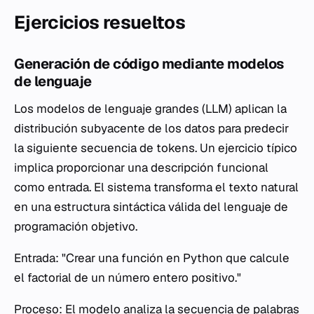
Ejercicios resueltos
Generación de código mediante modelos
de lenguaje
Los modelos de lenguaje grandes (LLM) aplican la
distribución subyacente de los datos para predecir
la siguiente secuencia de tokens. Un ejercicio típico
implica proporcionar una descripción funcional
como entrada. El sistema transforma el texto natural
en una estructura sintáctica válida del lenguaje de
programación objetivo.
Entrada: "Crear una función en Python que calcule
el factorial de un número entero positivo."
Proceso: El modelo analiza la secuencia de palabras