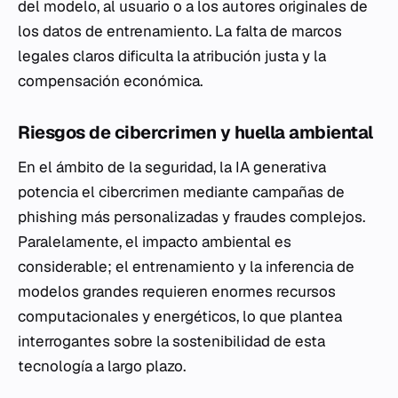
del modelo, al usuario o a los autores originales de
los datos de entrenamiento. La falta de marcos
legales claros dificulta la atribución justa y la
compensación económica.
Riesgos de cibercrimen y huella ambiental
En el ámbito de la seguridad, la IA generativa
potencia el cibercrimen mediante campañas de
phishing
más personalizadas y fraudes complejos.
Paralelamente, el impacto ambiental es
considerable; el entrenamiento y la inferencia de
modelos grandes requieren enormes recursos
computacionales y energéticos, lo que plantea
interrogantes sobre la sostenibilidad de esta
tecnología a largo plazo.