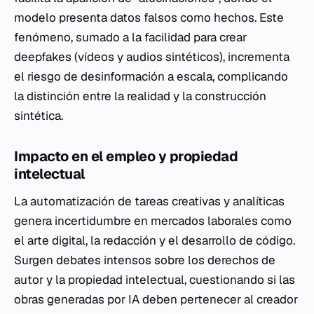
modelo presenta datos falsos como hechos. Este
fenómeno, sumado a la facilidad para crear
deepfakes
(vídeos y audios sintéticos), incrementa
el riesgo de desinformación a escala, complicando
la distinción entre la realidad y la construcción
sintética.
Impacto en el empleo y propiedad
intelectual
La automatización de tareas creativas y analíticas
genera incertidumbre en mercados laborales como
el arte digital, la redacción y el desarrollo de código.
Surgen debates intensos sobre los derechos de
autor y la propiedad intelectual, cuestionando si las
obras generadas por IA deben pertenecer al creador