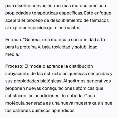
para diseñar nuevas estructuras moleculares con
propiedades terapéuticas específicas. Este enfoque
acelera el proceso de descubrimiento de fármacos
al explorar espacios químicos vastos.
Entrada: "Generar una molécula con afinidad alta
para la proteína X, baja toxicidad y solubilidad
media."
Proceso: El modelo aprende la distribución
subyacente de las estructuras químicas conocidas y
sus propiedades biológicas. Algoritmos generativos
proponen nuevas configuraciones atómicas que
satisfacen las condiciones de entrada. Cada
molécula generada es una nueva muestra que sigue
los patrones químicos aprendidos.