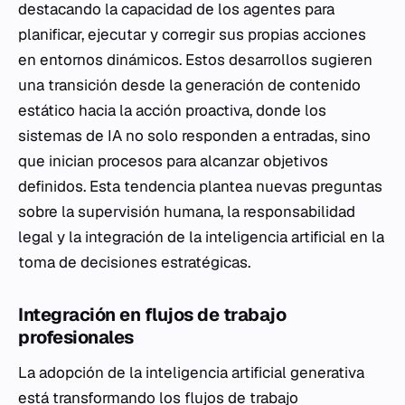
destacando la capacidad de los agentes para
planificar, ejecutar y corregir sus propias acciones
en entornos dinámicos. Estos desarrollos sugieren
una transición desde la generación de contenido
estático hacia la acción proactiva, donde los
sistemas de IA no solo responden a entradas, sino
que inician procesos para alcanzar objetivos
definidos. Esta tendencia plantea nuevas preguntas
sobre la supervisión humana, la responsabilidad
legal y la integración de la inteligencia artificial en la
toma de decisiones estratégicas.
Integración en flujos de trabajo
profesionales
La adopción de la inteligencia artificial generativa
está transformando los flujos de trabajo