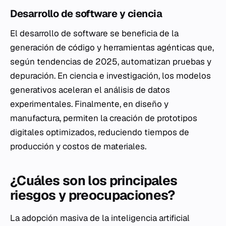
Desarrollo de software y ciencia
El desarrollo de software se beneficia de la
generación de código y herramientas agénticas que,
según tendencias de 2025, automatizan pruebas y
depuración. En ciencia e investigación, los modelos
generativos aceleran el análisis de datos
experimentales. Finalmente, en diseño y
manufactura, permiten la creación de prototipos
digitales optimizados, reduciendo tiempos de
producción y costos de materiales.
¿Cuáles son los principales
riesgos y preocupaciones?
La adopción masiva de la inteligencia artificial