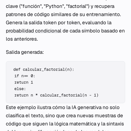
clave ("función", "Python", "factorial") y recupera
patrones de código similares de su entrenamiento.
Genera la salida token por token, evaluando la
probabilidad condicional
de cada símbolo basado en
los anteriores.
Salida generada:
def calcular_factorial(n):

 if n == 0:

 return 1

 else:

Este ejemplo ilustra cómo la IA generativa no solo
clasifica el texto, sino que crea nuevas muestras de
código que siguen la lógica matemática y la sintaxis