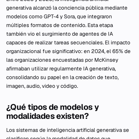
generativa alcanzó la conciencia pública mediante
modelos como GPT-4 y Sora, que integraron
múltiples formatos de contenido. Esta etapa
también vio el surgimiento de agentes de IA
capaces de realizar tareas secuenciales. El impacto
organizacional fue significativo: en 2024, el 65% de
las organizaciones encuestadas por McKinsey
afirmaban utilizar regularmente IA generativa,
consolidando su papel en la creación de texto,
imagen, audio, video y código.
¿Qué tipos de modelos y
modalidades existen?
Los sistemas de inteligencia artificial generativa se
clasifican según la modalidad de datos que