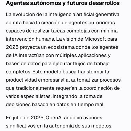
Agentes autónomos y futuros desarrollos
La evolución de la inteligencia artificial generativa
apunta hacia la creación de agentes autónomos
capaces de realizar tareas complejas con mínima
intervención humana. La visión de Microsoft para
2025 proyecta un ecosistema donde los agentes
de IA interactúan con múltiples aplicaciones y
bases de datos para ejecutar flujos de trabajo
completos. Este modelo busca transformar la
productividad empresarial al automatizar procesos
que tradicionalmente requerían la coordinación de
varios especialistas, integrando la toma de
decisiones basada en datos en tiempo real.
En julio de 2025, OpenAI anunció avances
significativos en la autonomía de sus modelos,