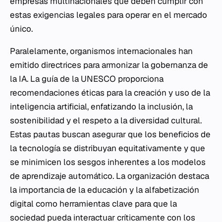
empresas multinacionales que deben cumplir con
estas exigencias legales para operar en el mercado
único.
Paralelamente, organismos internacionales han
emitido directrices para armonizar la gobernanza de
la IA. La guía de la UNESCO proporciona
recomendaciones éticas para la creación y uso de la
inteligencia artificial, enfatizando la inclusión, la
sostenibilidad y el respeto a la diversidad cultural.
Estas pautas buscan asegurar que los beneficios de
la tecnología se distribuyan equitativamente y que
se minimicen los sesgos inherentes a los modelos
de aprendizaje automático. La organización destaca
la importancia de la educación y la alfabetización
digital como herramientas clave para que la
sociedad pueda interactuar críticamente con los