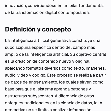
innovación, convirtiéndose en un pilar fundamental
de la transformación digital contemporánea.
Definición y concepto
La inteligencia artificial generativa constituye una
subdisciplina específica dentro del campo más
amplio de la inteligencia artificial. Su objetivo central
es la creación de contenido nuevo y original,
abarcando formatos diversos como texto, imágenes,
audio, video y código. Este proceso se realiza a partir
de datos de entrenamiento, los cuales sirven como
base para que el sistema aprenda patrones y
estructuras subyacentes. A diferencia de otros
enfoques tradicionales en la ciencia de datos, la IA
generativa no se limita a analizar información