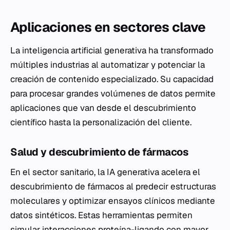
Aplicaciones en sectores clave
La inteligencia artificial generativa ha transformado
múltiples industrias al automatizar y potenciar la
creación de contenido especializado. Su capacidad
para procesar grandes volúmenes de datos permite
aplicaciones que van desde el descubrimiento
científico hasta la personalización del cliente.
Salud y descubrimiento de fármacos
En el sector sanitario, la IA generativa acelera el
descubrimiento de fármacos al predecir estructuras
moleculares y optimizar ensayos clínicos mediante
datos sintéticos. Estas herramientas permiten
simular interacciones proteína-ligando con mayor