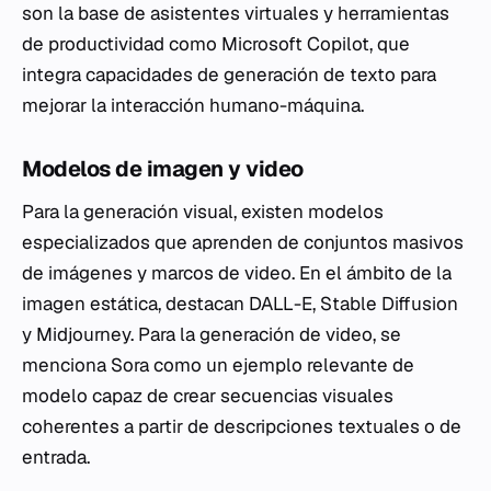
son la base de asistentes virtuales y herramientas
de productividad como Microsoft Copilot, que
integra capacidades de generación de texto para
mejorar la interacción humano-máquina.
Modelos de imagen y video
Para la generación visual, existen modelos
especializados que aprenden de conjuntos masivos
de imágenes y marcos de video. En el ámbito de la
imagen estática, destacan DALL-E, Stable Diffusion
y Midjourney. Para la generación de video, se
menciona Sora como un ejemplo relevante de
modelo capaz de crear secuencias visuales
coherentes a partir de descripciones textuales o de
entrada.