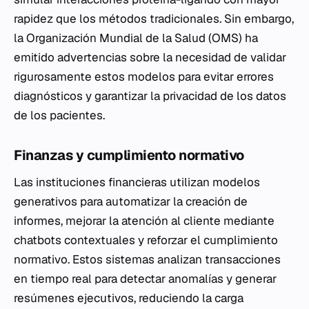
rapidez que los métodos tradicionales. Sin embargo,
la Organización Mundial de la Salud (OMS) ha
emitido advertencias sobre la necesidad de validar
rigurosamente estos modelos para evitar errores
diagnósticos y garantizar la privacidad de los datos
de los pacientes.
Finanzas y cumplimiento normativo
Las instituciones financieras utilizan modelos
generativos para automatizar la creación de
informes, mejorar la atención al cliente mediante
chatbots contextuales y reforzar el cumplimiento
normativo. Estos sistemas analizan transacciones
en tiempo real para detectar anomalías y generar
resúmenes ejecutivos, reduciendo la carga