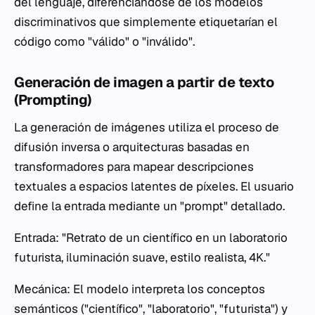
del lenguaje, diferenciándose de los modelos
discriminativos que simplemente etiquetarían el
código como "válido" o "inválido".
Generación de imagen a partir de texto
(Prompting)
La generación de imágenes utiliza el proceso de
difusión inversa o arquitecturas basadas en
transformadores para mapear descripciones
textuales a espacios latentes de píxeles. El usuario
define la entrada mediante un "prompt" detallado.
Entrada: "Retrato de un científico en un laboratorio
futurista, iluminación suave, estilo realista, 4K."
Mecánica: El modelo interpreta los conceptos
semánticos ("científico", "laboratorio", "futurista") y