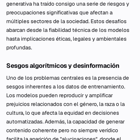
generativa ha traído consigo una serie de riesgos y
preocupaciones significativas que afectan a
múltiples sectores de la sociedad. Estos desafíos
abarcan desde la fiabilidad técnica de los modelos
hasta implicaciones éticas, legales y ambientales
profundas.
Sesgos algorítmicos y desinformación
Uno de los problemas centrales es la presencia de
sesgos inherentes a los datos de entrenamiento.
Los modelos pueden reproducir y amplificar
prejuicios relacionados con el género, la raza o la
cultura, lo que afecta la equidad en decisiones
automatizadas. Además, la capacidad de generar
contenido coherente pero no siempre verídico
facilita la aparición de "alucinaciones", donde el