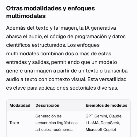
Otras modalidades y enfoques
multimodales
Además del texto y la imagen, la IA generativa
abarca el audio, el código de programación y datos
científicos estructurados. Los enfoques
multimodales combinan dos o más de estas
entradas y salidas, permitiendo que un modelo
genere una imagen a partir de un texto o transcriba
audio a texto con contexto visual. Esta versatilidad
es clave para aplicaciones sectoriales diversas.
Modalidad
Descripción
Ejemplos de modelos
Generación de
GPT, Gemini, Claude,
Texto
secuencias lingüísticas,
LLaMA, DeepSeek,
artículos, resúmenes.
Microsoft Copilot