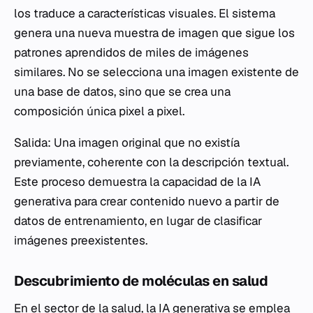
los traduce a características visuales. El sistema
genera una nueva muestra de imagen que sigue los
patrones aprendidos de miles de imágenes
similares. No se selecciona una imagen existente de
una base de datos, sino que se crea una
composición única pixel a pixel.
Salida: Una imagen original que no existía
previamente, coherente con la descripción textual.
Este proceso demuestra la capacidad de la IA
generativa para crear contenido nuevo a partir de
datos de entrenamiento, en lugar de clasificar
imágenes preexistentes.
Descubrimiento de moléculas en salud
En el sector de la salud, la IA generativa se emplea