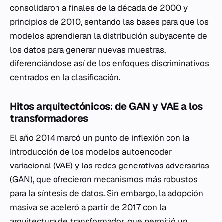
consolidaron a finales de la década de 2000 y
principios de 2010, sentando las bases para que los
modelos aprendieran la distribución subyacente de
los datos para generar nuevas muestras,
diferenciándose así de los enfoques discriminativos
centrados en la clasificación.
Hitos arquitectónicos: de GAN y VAE a los
transformadores
El año 2014 marcó un punto de inflexión con la
introducción de los modelos autoencoder
variacional (VAE) y las redes generativas adversarias
(GAN), que ofrecieron mecanismos más robustos
para la síntesis de datos. Sin embargo, la adopción
masiva se aceleró a partir de 2017 con la
arquitectura de transformador, que permitió un