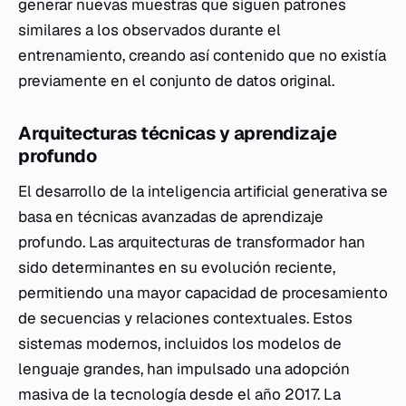
generar nuevas muestras que siguen patrones
similares a los observados durante el
entrenamiento, creando así contenido que no existía
previamente en el conjunto de datos original.
Arquitecturas técnicas y aprendizaje
profundo
El desarrollo de la inteligencia artificial generativa se
basa en técnicas avanzadas de aprendizaje
profundo. Las arquitecturas de transformador han
sido determinantes en su evolución reciente,
permitiendo una mayor capacidad de procesamiento
de secuencias y relaciones contextuales. Estos
sistemas modernos, incluidos los modelos de
lenguaje grandes, han impulsado una adopción
masiva de la tecnología desde el año 2017. La