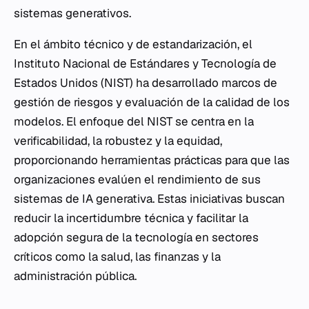
sistemas generativos.
En el ámbito técnico y de estandarización, el
Instituto Nacional de Estándares y Tecnología de
Estados Unidos (NIST) ha desarrollado marcos de
gestión de riesgos y evaluación de la calidad de los
modelos. El enfoque del NIST se centra en la
verificabilidad, la robustez y la equidad,
proporcionando herramientas prácticas para que las
organizaciones evalúen el rendimiento de sus
sistemas de IA generativa. Estas iniciativas buscan
reducir la incertidumbre técnica y facilitar la
adopción segura de la tecnología en sectores
críticos como la salud, las finanzas y la
administración pública.