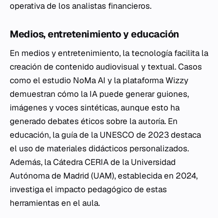
operativa de los analistas financieros.
Medios, entretenimiento y educación
En medios y entretenimiento, la tecnología facilita la
creación de contenido audiovisual y textual. Casos
como el estudio NoMa AI y la plataforma Wizzy
demuestran cómo la IA puede generar guiones,
imágenes y voces sintéticas, aunque esto ha
generado debates éticos sobre la autoría. En
educación, la guía de la UNESCO de 2023 destaca
el uso de materiales didácticos personalizados.
Además, la Cátedra CERIA de la Universidad
Autónoma de Madrid (UAM), establecida en 2024,
investiga el impacto pedagógico de estas
herramientas en el aula.