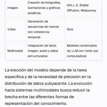
Creación de fotografías,
DALL-E, Stable
Imagen
ilustraciones y gráficos
Diffusion, Midjourney
estáticos.
Generación de
secuencias de marcos
Video
Sora
con coherencia
temporal.
Integración de texto,
Modelos combinados
Multimodal
imagen, audio y datos
(ej. LLM con visión por
estructurados.
computadora)
La elección del modelo depende de la tarea
específica y de la necesidad de precisión en la
distribución de datos subyacente. La evolución
hacia sistemas multimodales busca reducir la
brecha entre las diferentes formas de
representación del conocimiento.