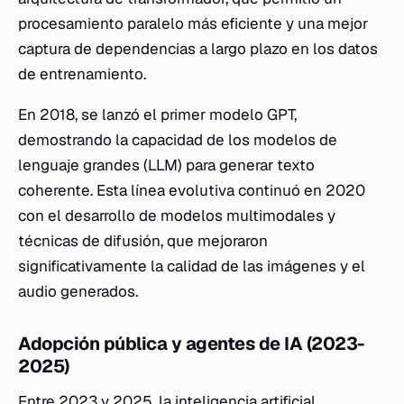
procesamiento paralelo más eficiente y una mejor
captura de dependencias a largo plazo en los datos
de entrenamiento.
En 2018, se lanzó el primer modelo GPT,
demostrando la capacidad de los modelos de
lenguaje grandes (LLM) para generar texto
coherente. Esta línea evolutiva continuó en 2020
con el desarrollo de modelos multimodales y
técnicas de difusión, que mejoraron
significativamente la calidad de las imágenes y el
audio generados.
Adopción pública y agentes de IA (2023-
2025)
Entre 2023 y 2025, la inteligencia artificial