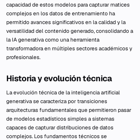
capacidad de estos modelos para capturar matices
complejos en los datos de entrenamiento ha
permitido avances significativos en la calidad y la
versatilidad del contenido generado, consolidando a
la IA generativa como una herramienta
transformadora en múltiples sectores académicos y
profesionales.
Historia y evolución técnica
La evolución técnica de la inteligencia artificial
generativa se caracteriza por transiciones
arquitecturas fundamentales que permitieron pasar
de modelos estadísticos simples a sistemas
capaces de capturar distribuciones de datos
complejos. Los fundamentos técnicos se