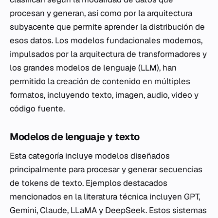
procesan y generan, así como por la arquitectura
subyacente que permite aprender la distribución de
esos datos. Los modelos fundacionales modernos,
impulsados por la arquitectura de transformadores y
los grandes modelos de lenguaje (LLM), han
permitido la creación de contenido en múltiples
formatos, incluyendo texto, imagen, audio, video y
código fuente.
Modelos de lenguaje y texto
Esta categoría incluye modelos diseñados
principalmente para procesar y generar secuencias
de tokens de texto. Ejemplos destacados
mencionados en la literatura técnica incluyen GPT,
Gemini, Claude, LLaMA y DeepSeek. Estos sistemas