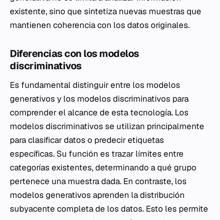
existente, sino que sintetiza nuevas muestras que
mantienen coherencia con los datos originales.
Diferencias con los modelos
discriminativos
Es fundamental distinguir entre los modelos
generativos y los modelos discriminativos para
comprender el alcance de esta tecnología. Los
modelos discriminativos se utilizan principalmente
para clasificar datos o predecir etiquetas
específicas. Su función es trazar límites entre
categorías existentes, determinando a qué grupo
pertenece una muestra dada. En contraste, los
modelos generativos aprenden la distribución
subyacente completa de los datos. Esto les permite