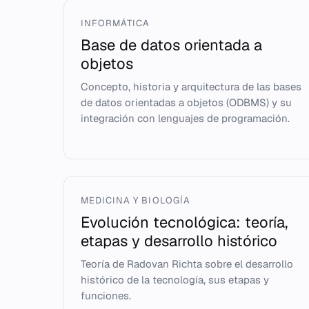
INFORMÁTICA
Base de datos orientada a
objetos
Concepto, historia y arquitectura de las bases
de datos orientadas a objetos (ODBMS) y su
integración con lenguajes de programación.
MEDICINA Y BIOLOGÍA
Evolución tecnológica: teoría,
etapas y desarrollo histórico
Teoría de Radovan Richta sobre el desarrollo
histórico de la tecnología, sus etapas y
funciones.