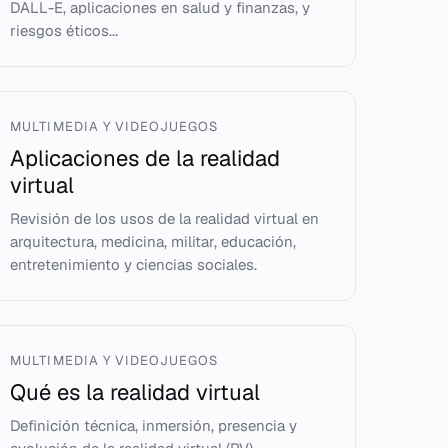
DALL-E, aplicaciones en salud y finanzas, y
riesgos éticos...
MULTIMEDIA Y VIDEOJUEGOS
Aplicaciones de la realidad
virtual
Revisión de los usos de la realidad virtual en
arquitectura, medicina, militar, educación,
entretenimiento y ciencias sociales.
MULTIMEDIA Y VIDEOJUEGOS
Qué es la realidad virtual
Definición técnica, inmersión, presencia y