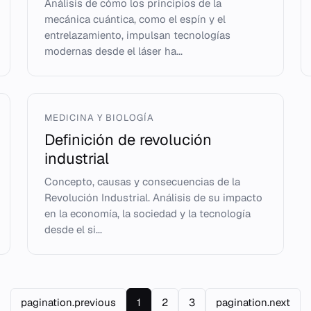
Análisis de cómo los principios de la
mecánica cuántica, como el espín y el
entrelazamiento, impulsan tecnologías
modernas desde el láser ha...
MEDICINA Y BIOLOGÍA
Definición de revolución
industrial
Concepto, causas y consecuencias de la
Revolución Industrial. Análisis de su impacto
en la economía, la sociedad y la tecnología
desde el si...
pagination.previous
1
2
3
pagination.next