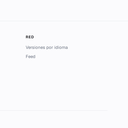
RED
Versiones por idioma
Feed