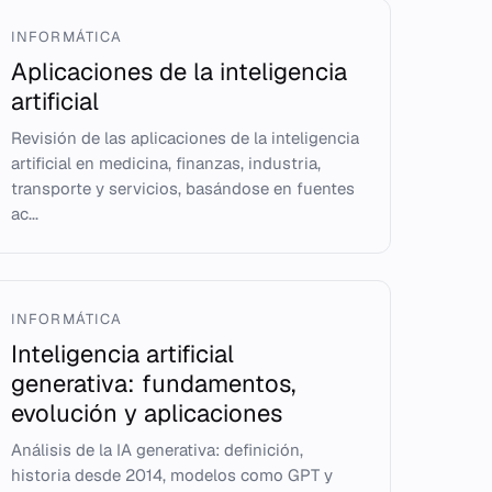
INFORMÁTICA
Aplicaciones de la inteligencia
artificial
Revisión de las aplicaciones de la inteligencia
artificial en medicina, finanzas, industria,
transporte y servicios, basándose en fuentes
ac...
INFORMÁTICA
Inteligencia artificial
generativa: fundamentos,
evolución y aplicaciones
Análisis de la IA generativa: definición,
historia desde 2014, modelos como GPT y