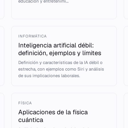
educación y entretenimi...
INFORMÁTICA
Inteligencia artificial débil:
definición, ejemplos y límites
Definición y características de la IA débil o
estrecha, con ejemplos como Siri y análisis
de sus implicaciones laborales.
FÍSICA
Aplicaciones de la física
cuántica