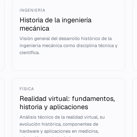
INGENIERÍA
Historia de la ingeniería
mecánica
Visión general del desarrollo histórico de la
ingeniería mecánica como disciplina técnica y
científica.
FÍSICA
Realidad virtual: fundamentos,
historia y aplicaciones
Análisis técnico de la realidad virtual, su
evolución histórica, componentes de
hardware y aplicaciones en medicina,