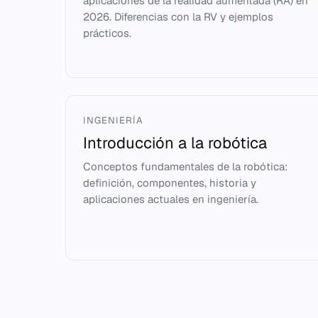
aplicaciones de la realidad aumentada (RA) en
2026. Diferencias con la RV y ejemplos
prácticos.
INGENIERÍA
Introducción a la robótica
Conceptos fundamentales de la robótica:
definición, componentes, historia y
aplicaciones actuales en ingeniería.