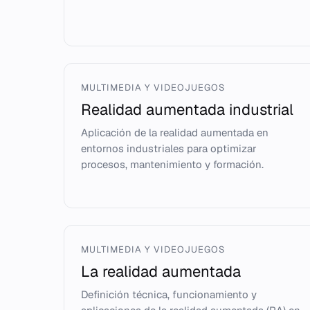
MULTIMEDIA Y VIDEOJUEGOS
Realidad aumentada industrial
Aplicación de la realidad aumentada en
entornos industriales para optimizar
procesos, mantenimiento y formación.
MULTIMEDIA Y VIDEOJUEGOS
La realidad aumentada
Definición técnica, funcionamiento y