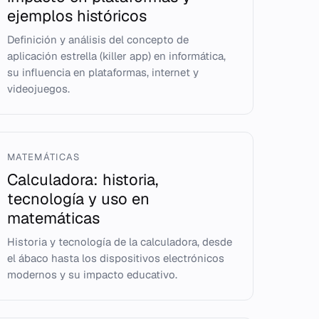
ejemplos históricos
Definición y análisis del concepto de
aplicación estrella (killer app) en informática,
su influencia en plataformas, internet y
videojuegos.
MATEMÁTICAS
Calculadora: historia,
tecnología y uso en
matemáticas
Historia y tecnología de la calculadora, desde
el ábaco hasta los dispositivos electrónicos
modernos y su impacto educativo.