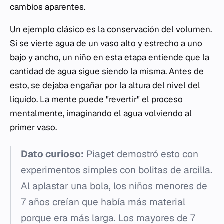
cambios aparentes.
Un ejemplo clásico es la conservación del volumen.
Si se vierte agua de un vaso alto y estrecho a uno
bajo y ancho, un niño en esta etapa entiende que la
cantidad de agua sigue siendo la misma. Antes de
esto, se dejaba engañar por la altura del nivel del
líquido. La mente puede "revertir" el proceso
mentalmente, imaginando el agua volviendo al
primer vaso.
Dato curioso:
Piaget demostró esto con
experimentos simples con bolitas de arcilla.
Al aplastar una bola, los niños menores de
7 años creían que había más material
porque era más larga. Los mayores de 7