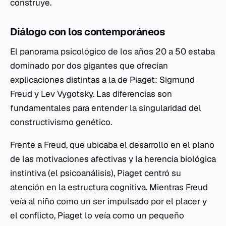
construye.
Diálogo con los contemporáneos
El panorama psicológico de los años 20 a 50 estaba
dominado por dos gigantes que ofrecían
explicaciones distintas a la de Piaget: Sigmund
Freud y Lev Vygotsky. Las diferencias son
fundamentales para entender la singularidad del
constructivismo genético.
Frente a Freud, que ubicaba el desarrollo en el plano
de las motivaciones afectivas y la herencia biológica
instintiva (el psicoanálisis), Piaget centró su
atención en la estructura cognitiva. Mientras Freud
veía al niño como un ser impulsado por el placer y
el conflicto, Piaget lo veía como un pequeño