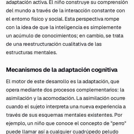
adaptación activa. El niño construye su comprensión
del mundo a través de la interacción constante con
el entorno físico y social. Esta perspectiva rompe
con la idea de que la inteligencia es simplemente
un acúmulo de conocimientos; en cambio, se trata
de una reestructuración cualitativa de las
estructuras mentales.
Mecanismos de la adaptación cognitiva
El motor de este desarrollo es la adaptación, que
opera mediante dos procesos complementarios: la
asimilación y la acomodación. La asimilación ocurre
cuando el sujeto interpreta una nueva experiencia a
través de sus esquemas mentales existentes. Por
ejemplo, un niño que conoce el concepto de "perro"
puede llamar así a cualquier cuadrúpedo peludo