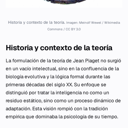
Historia y contexto de la teoría.
Imagen: Meinolf Wewel / Wikimedia
Commons / CC BY 3.0
Historia y contexto de la teoría
La formulación de la
teoría de Jean Piaget
no surgió
en un vacío intelectual, sino en la confluencia de la
biología evolutiva y la lógica formal durante las
primeras décadas del siglo XX. Su enfoque se
distinguió por tratar la inteligencia no como un
residuo estático, sino como un proceso dinámico de
adaptación. Esta visión rompió con la tradición
empírica que dominaba la psicología de su tiempo.