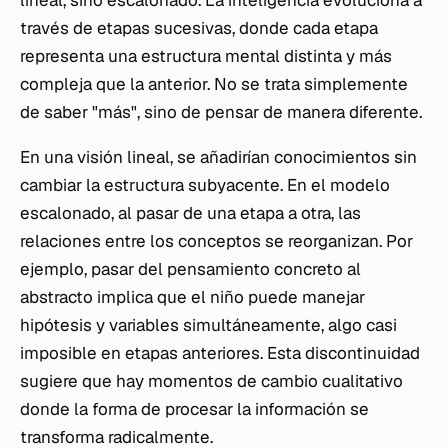
lineal, sino escalonado. La inteligencia evoluciona a
través de etapas sucesivas, donde cada etapa
representa una estructura mental distinta y más
compleja que la anterior. No se trata simplemente
de saber "más", sino de pensar de manera diferente.
En una visión lineal, se añadirían conocimientos sin
cambiar la estructura subyacente. En el modelo
escalonado, al pasar de una etapa a otra, las
relaciones entre los conceptos se reorganizan. Por
ejemplo, pasar del pensamiento concreto al
abstracto implica que el niño puede manejar
hipótesis y variables simultáneamente, algo casi
imposible en etapas anteriores. Esta discontinuidad
sugiere que hay momentos de cambio cualitativo
donde la forma de procesar la información se
transforma radicalmente.