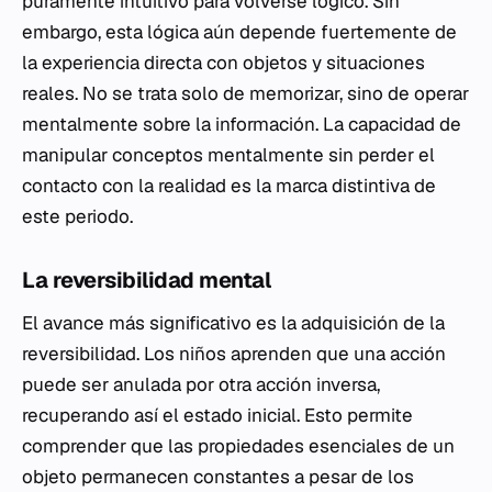
puramente intuitivo para volverse lógico. Sin
embargo, esta lógica aún depende fuertemente de
la experiencia directa con objetos y situaciones
reales. No se trata solo de memorizar, sino de operar
mentalmente sobre la información. La capacidad de
manipular conceptos mentalmente sin perder el
contacto con la realidad es la marca distintiva de
este periodo.
La reversibilidad mental
El avance más significativo es la adquisición de la
reversibilidad. Los niños aprenden que una acción
puede ser anulada por otra acción inversa,
recuperando así el estado inicial. Esto permite
comprender que las propiedades esenciales de un
objeto permanecen constantes a pesar de los