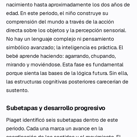
nacimiento hasta aproximadamente los dos años de
edad. En este periodo, el niño construye su
comprensión del mundo a través de la acción
directa sobre los objetos y la percepción sensorial.
No hay un lenguaje complejo ni pensamiento
simbólico avanzado; la inteligencia es práctica. El
bebé aprende haciendo: agarrando, chupando,
mirando y moviéndose. Esta fase es fundamental
porque sienta las bases de la lógica futura. Sin ella,
las estructuras cognitivas posteriores carecerían de
sustento.
Subetapas y desarrollo progresivo
Piaget identificó seis subetapas dentro de este
periodo. Cada una marca un avance en la