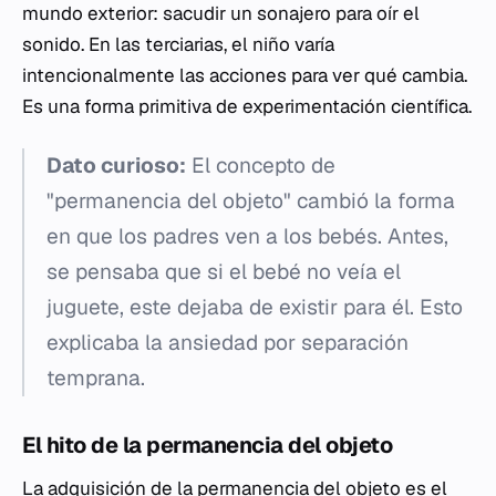
mundo exterior: sacudir un sonajero para oír el
sonido. En las terciarias, el niño varía
intencionalmente las acciones para ver qué cambia.
Es una forma primitiva de experimentación científica.
Dato curioso:
El concepto de
"permanencia del objeto" cambió la forma
en que los padres ven a los bebés. Antes,
se pensaba que si el bebé no veía el
juguete, este dejaba de existir para él. Esto
explicaba la ansiedad por separación
temprana.
El hito de la permanencia del objeto
La adquisición de la permanencia del objeto es el