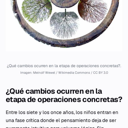
¿Qué cambios ocurren en la etapa de operaciones concretas?.
Imagen: Meinolf Wewel / Wikimedia Commons / CC BY 3.0
¿Qué cambios ocurren en la
etapa de operaciones concretas?
Entre los siete y los once años, los niños entran en
una fase crítica donde el pensamiento deja de ser