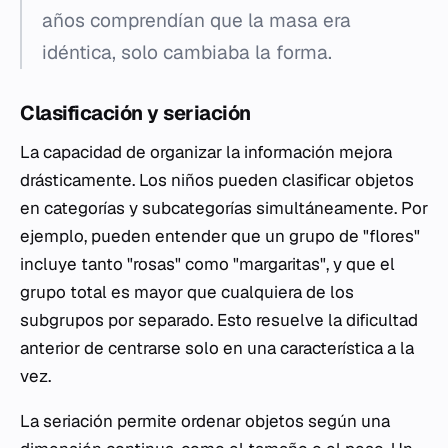
años comprendían que la masa era
idéntica, solo cambiaba la forma.
Clasificación y seriación
La capacidad de organizar la información mejora
drásticamente. Los niños pueden clasificar objetos
en categorías y subcategorías simultáneamente. Por
ejemplo, pueden entender que un grupo de "flores"
incluye tanto "rosas" como "margaritas", y que el
grupo total es mayor que cualquiera de los
subgrupos por separado. Esto resuelve la dificultad
anterior de centrarse solo en una característica a la
vez.
La seriación permite ordenar objetos según una