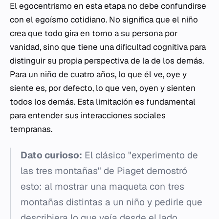
El egocentrismo en esta etapa no debe confundirse
con el egoísmo cotidiano. No significa que el niño
crea que todo gira en torno a su persona por
vanidad, sino que tiene una dificultad cognitiva para
distinguir su propia perspectiva de la de los demás.
Para un niño de cuatro años, lo que él ve, oye y
siente es, por defecto, lo que ven, oyen y sienten
todos los demás. Esta limitación es fundamental
para entender sus interacciones sociales
tempranas.
Dato curioso:
El clásico "experimento de
las tres montañas" de Piaget demostró
esto: al mostrar una maqueta con tres
montañas distintas a un niño y pedirle que
describiera lo que veía desde el lado