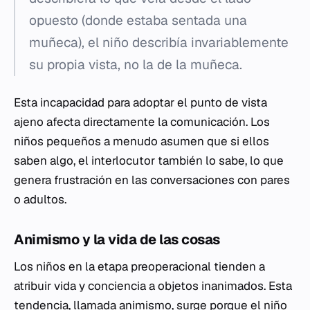
opuesto (donde estaba sentada una
muñeca), el niño describía invariablemente
su propia vista, no la de la muñeca.
Esta incapacidad para adoptar el punto de vista
ajeno afecta directamente la comunicación. Los
niños pequeños a menudo asumen que si ellos
saben algo, el interlocutor también lo sabe, lo que
genera frustración en las conversaciones con pares
o adultos.
Animismo y la vida de las cosas
Los niños en la etapa preoperacional tienden a
atribuir vida y conciencia a objetos inanimados. Esta
tendencia, llamada animismo, surge porque el niño