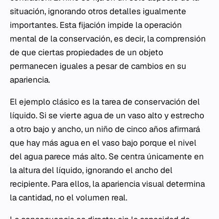
situación, ignorando otros detalles igualmente
importantes. Esta fijación impide la operación
mental de la conservación, es decir, la comprensión
de que ciertas propiedades de un objeto
permanecen iguales a pesar de cambios en su
apariencia.
El ejemplo clásico es la tarea de conservación del
líquido. Si se vierte agua de un vaso alto y estrecho
a otro bajo y ancho, un niño de cinco años afirmará
que hay más agua en el vaso bajo porque el nivel
del agua parece más alto. Se centra únicamente en
la altura del líquido, ignorando el ancho del
recipiente. Para ellos, la apariencia visual determina
la cantidad, no el volumen real.