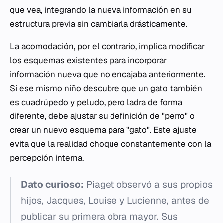
que vea, integrando la nueva información en su
estructura previa sin cambiarla drásticamente.
La acomodación, por el contrario, implica modificar
los esquemas existentes para incorporar
información nueva que no encajaba anteriormente.
Si ese mismo niño descubre que un gato también
es cuadrúpedo y peludo, pero ladra de forma
diferente, debe ajustar su definición de "perro" o
crear un nuevo esquema para "gato". Este ajuste
evita que la realidad choque constantemente con la
percepción interna.
Dato curioso:
Piaget observó a sus propios
hijos, Jacques, Louise y Lucienne, antes de
publicar su primera obra mayor. Sus