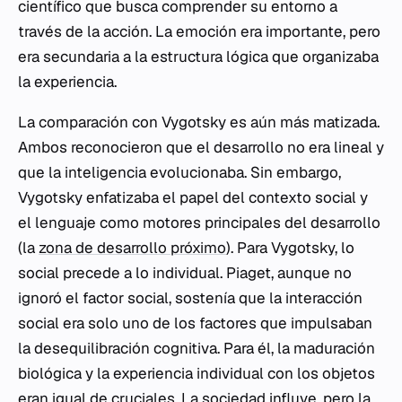
científico que busca comprender su entorno a
través de la acción. La emoción era importante, pero
era secundaria a la estructura lógica que organizaba
la experiencia.
La comparación con Vygotsky es aún más matizada.
Ambos reconocieron que el desarrollo no era lineal y
que la inteligencia evolucionaba. Sin embargo,
Vygotsky enfatizaba el papel del contexto social y
el lenguaje como motores principales del desarrollo
(la
zona de desarrollo próximo
). Para Vygotsky, lo
social precede a lo individual. Piaget, aunque no
ignoró el factor social, sostenía que la interacción
social era solo uno de los factores que impulsaban
la desequilibración cognitiva. Para él, la maduración
biológica y la experiencia individual con los objetos
eran igual de cruciales. La sociedad influye, pero la