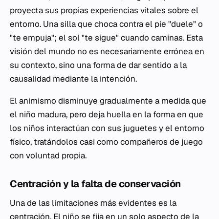
proyecta sus propias experiencias vitales sobre el
entorno. Una silla que choca contra el pie "duele" o
"te empuja"; el sol "te sigue" cuando caminas. Esta
visión del mundo no es necesariamente errónea en
su contexto, sino una forma de dar sentido a la
causalidad mediante la intención.
El animismo disminuye gradualmente a medida que
el niño madura, pero deja huella en la forma en que
los niños interactúan con sus juguetes y el entorno
físico, tratándolos casi como compañeros de juego
con voluntad propia.
Centración y la falta de conservación
Una de las limitaciones más evidentes es la
centración. El niño se fija en un solo aspecto de la