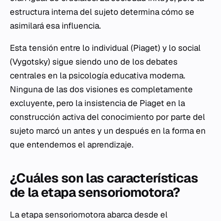
estructura interna del sujeto determina cómo se
asimilará esa influencia.
Esta tensión entre lo individual (Piaget) y lo social
(Vygotsky) sigue siendo uno de los debates
centrales en la
psicología educativa
moderna.
Ninguna de las dos visiones es completamente
excluyente, pero la insistencia de Piaget en la
construcción activa del conocimiento por parte del
sujeto marcó un antes y un después en la forma en
que entendemos el aprendizaje.
¿Cuáles son las características
de la etapa sensoriomotora?
La etapa sensoriomotora abarca desde el