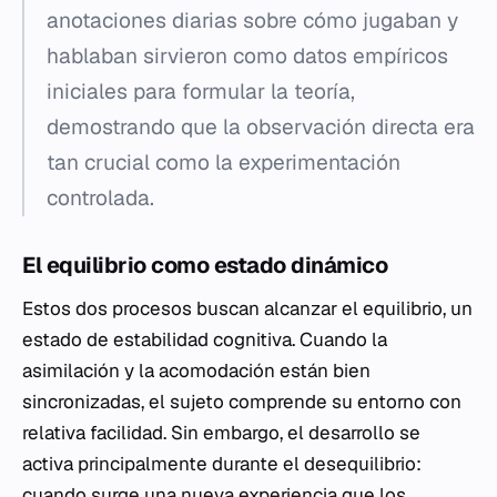
anotaciones diarias sobre cómo jugaban y
hablaban sirvieron como datos empíricos
iniciales para formular la teoría,
demostrando que la observación directa era
tan crucial como la experimentación
controlada.
El equilibrio como estado dinámico
Estos dos procesos buscan alcanzar el equilibrio, un
estado de estabilidad cognitiva. Cuando la
asimilación y la acomodación están bien
sincronizadas, el sujeto comprende su entorno con
relativa facilidad. Sin embargo, el desarrollo se
activa principalmente durante el desequilibrio:
cuando surge una nueva experiencia que los