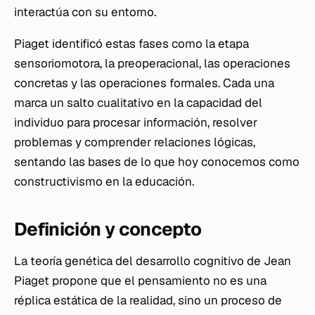
interactúa con su entorno.
Piaget identificó estas fases como la etapa
sensoriomotora, la preoperacional, las operaciones
concretas y las operaciones formales. Cada una
marca un salto cualitativo en la capacidad del
individuo para procesar información, resolver
problemas y comprender relaciones lógicas,
sentando las bases de lo que hoy conocemos como
constructivismo en la educación.
Definición y concepto
La teoría genética del desarrollo cognitivo de Jean
Piaget propone que el pensamiento no es una
réplica estática de la realidad, sino un proceso de