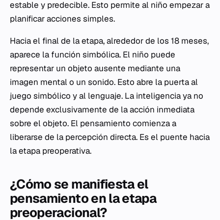
estable y predecible. Esto permite al niño empezar a
planificar acciones simples.
Hacia el final de la etapa, alrededor de los 18 meses,
aparece la función simbólica. El niño puede
representar un objeto ausente mediante una
imagen mental o un sonido. Esto abre la puerta al
juego simbólico y al lenguaje. La inteligencia ya no
depende exclusivamente de la acción inmediata
sobre el objeto. El pensamiento comienza a
liberarse de la percepción directa. Es el puente hacia
la etapa preoperativa.
¿Cómo se manifiesta el
pensamiento en la etapa
preoperacional?