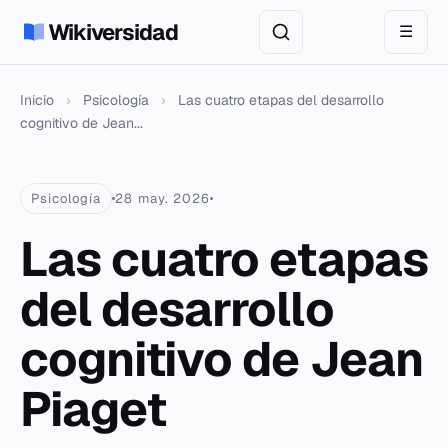
Wikiversidad
☰
Inicio
›
Psicología
›
Las cuatro etapas del desarrollo
cognitivo de Jean...
Psicología
28 may. 2026
Las cuatro etapas
del desarrollo
cognitivo de Jean
Piaget