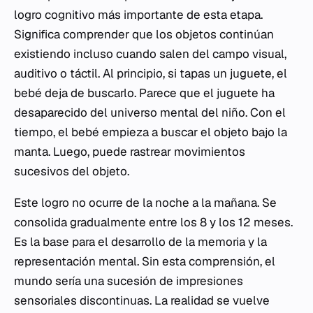
logro cognitivo más importante de esta etapa.
Significa comprender que los objetos continúan
existiendo incluso cuando salen del campo visual,
auditivo o táctil. Al principio, si tapas un juguete, el
bebé deja de buscarlo. Parece que el juguete ha
desaparecido del universo mental del niño. Con el
tiempo, el bebé empieza a buscar el objeto bajo la
manta. Luego, puede rastrear movimientos
sucesivos del objeto.
Este logro no ocurre de la noche a la mañana. Se
consolida gradualmente entre los 8 y los 12 meses.
Es la base para el desarrollo de la memoria y la
representación mental. Sin esta comprensión, el
mundo sería una sucesión de impresiones
sensoriales discontinuas. La realidad se vuelve