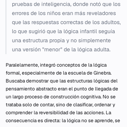
pruebas de inteligencia, donde notó que los
errores de los niños eran más reveladores
que las respuestas correctas de los adultos,
lo que sugirió que la lógica infantil seguía
una estructura propia y no simplemente
una versión "menor" de la lógica adulta.
Paralelamente, integró conceptos de la lógica
formal, especialmente de la escuela de Ginebra.
Buscaba demostrar que las estructuras lógicas del
pensamiento abstracto eran el punto de llegada de
un largo proceso de construcción cognitiva. No se
trataba solo de contar, sino de clasificar, ordenar y
comprender la reversibilidad de las acciones. La
consecuencia es directa: la lógica no se aprende, se