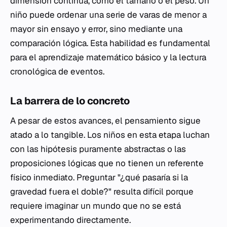
dimensión continua, como el tamaño o el peso. Un
niño puede ordenar una serie de varas de menor a
mayor sin ensayo y error, sino mediante una
comparación lógica. Esta habilidad es fundamental
para el aprendizaje matemático básico y la lectura
cronológica de eventos.
La barrera de lo concreto
A pesar de estos avances, el pensamiento sigue
atado a lo tangible. Los niños en esta etapa luchan
con las hipótesis puramente abstractas o las
proposiciones lógicas que no tienen un referente
físico inmediato. Preguntar "¿qué pasaría si la
gravedad fuera el doble?" resulta difícil porque
requiere imaginar un mundo que no se está
experimentando directamente.