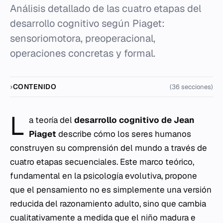
Análisis detallado de las cuatro etapas del
desarrollo cognitivo según Piaget:
sensoriomotora, preoperacional,
operaciones concretas y formal.
CONTENIDO
(36 secciones)
L
a teoría del
desarrollo cognitivo de Jean
Piaget
describe cómo los seres humanos
construyen su comprensión del mundo a través de
cuatro etapas secuenciales. Este marco teórico,
fundamental en la
psicología
evolutiva, propone
que el pensamiento no es simplemente una versión
reducida del razonamiento adulto, sino que cambia
cualitativamente a medida que el niño madura e