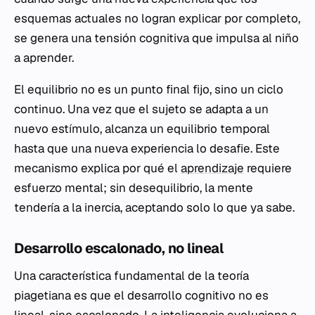
esquemas actuales no logran explicar por completo,
se genera una tensión cognitiva que impulsa al niño
a aprender.
El equilibrio no es un punto final fijo, sino un ciclo
continuo. Una vez que el sujeto se adapta a un
nuevo estímulo, alcanza un equilibrio temporal
hasta que una nueva experiencia lo desafie. Este
mecanismo explica por qué el
aprendizaje
requiere
esfuerzo mental; sin desequilibrio, la mente
tendería a la inercia, aceptando solo lo que ya sabe.
Desarrollo escalonado, no lineal
Una característica fundamental de la teoría
piagetiana es que el desarrollo cognitivo no es