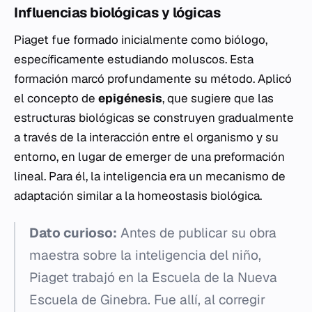
Influencias biológicas y lógicas
Piaget fue formado inicialmente como biólogo,
específicamente estudiando moluscos. Esta
formación marcó profundamente su método. Aplicó
el concepto de
epigénesis
, que sugiere que las
estructuras biológicas se construyen gradualmente
a través de la interacción entre el organismo y su
entorno, en lugar de emerger de una preformación
lineal. Para él, la inteligencia era un mecanismo de
adaptación similar a la homeostasis biológica.
Dato curioso:
Antes de publicar su obra
maestra sobre la inteligencia del niño,
Piaget trabajó en la Escuela de la Nueva
Escuela de Ginebra. Fue allí, al corregir