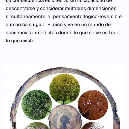
La consecuencia es directa: sin la capacidad de
descentrarse y considerar múltiples dimensiones
simultáneamente, el pensamiento lógico-reversible
aún no ha surgido. El niño vive en un mundo de
apariencias inmediatas donde lo que se ve es todo
lo que existe.