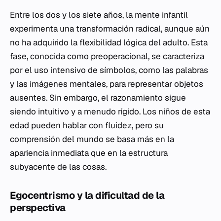
Entre los dos y los siete años, la mente infantil
experimenta una transformación radical, aunque aún
no ha adquirido la flexibilidad lógica del adulto. Esta
fase, conocida como preoperacional, se caracteriza
por el uso intensivo de símbolos, como las palabras
y las imágenes mentales, para representar objetos
ausentes. Sin embargo, el razonamiento sigue
siendo intuitivo y a menudo rígido. Los niños de esta
edad pueden hablar con fluidez, pero su
comprensión del mundo se basa más en la
apariencia inmediata que en la estructura
subyacente de las cosas.
Egocentrismo y la dificultad de la
perspectiva