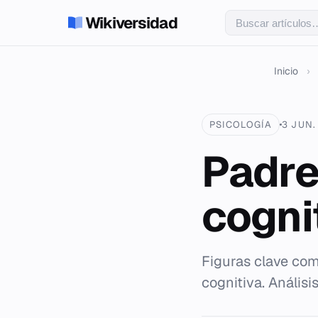
Wikiversidad
Inicio
›
PSICOLOGÍA
3 JUN.
Padre
cogni
Figuras clave com
cognitiva. Análisi