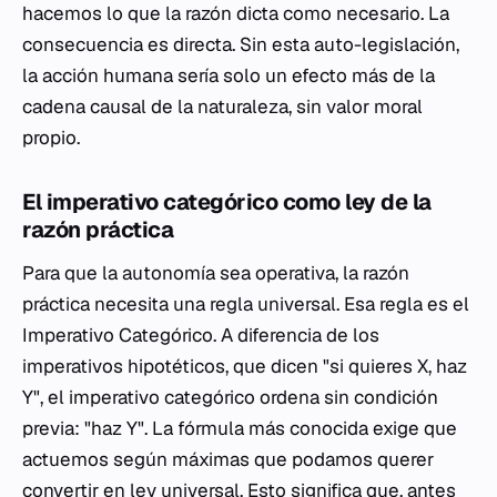
hacemos lo que la razón dicta como necesario. La
consecuencia es directa. Sin esta auto-legislación,
la acción humana sería solo un efecto más de la
cadena causal de la naturaleza, sin valor moral
propio.
El imperativo categórico como ley de la
razón práctica
Para que la autonomía sea operativa, la razón
práctica necesita una regla universal. Esa regla es el
Imperativo Categórico. A diferencia de los
imperativos hipotéticos, que dicen "si quieres X, haz
Y", el imperativo categórico ordena sin condición
previa: "haz Y". La fórmula más conocida exige que
actuemos según máximas que podamos querer
convertir en ley universal. Esto significa que, antes