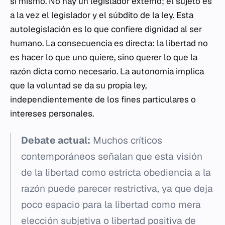
sí mismo. No hay un legislador externo; el sujeto es
a la vez el legislador y el súbdito de la ley. Esta
autolegislación es lo que confiere dignidad al ser
humano. La consecuencia es directa: la libertad no
es hacer lo que uno quiere, sino querer lo que la
razón dicta como necesario. La autonomía implica
que la voluntad se da su propia ley,
independientemente de los fines particulares o
intereses personales.
Debate actual:
Muchos críticos
contemporáneos señalan que esta visión
de la libertad como estricta obediencia a la
razón puede parecer restrictiva, ya que deja
poco espacio para la libertad como mera
elección subjetiva o libertad positiva de