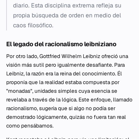
diario. Esta disciplina extrema refleja su
propia búsqueda de orden en medio del
caos filosófico.
El legado del racionalismo leibniziano
Por otro lado, Gottfried Wilhelm Leibniz ofreció una
visión más sutil pero igualmente desafiante. Para
Leibniz, la razón era la reina del conocimiento. Él
proponía que la realidad estaba compuesta por
"monadas", unidades simples cuya esencia se
revelaba a través de la lógica. Este enfoque, llamado
racionalismo, sugería que si algo no podía ser
demostrado lógicamente, quizás no fuera tan real
como pensábamos.