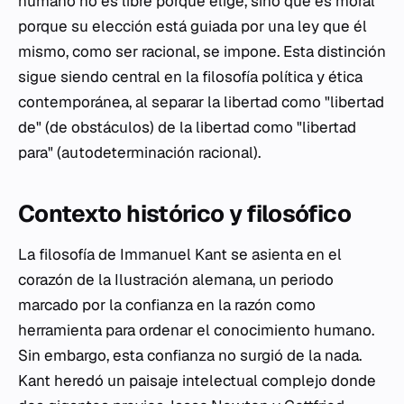
humano no es libre porque elige, sino que es moral
porque su elección está guiada por una ley que él
mismo, como ser racional, se impone. Esta distinción
sigue siendo central en la filosofía política y ética
contemporánea, al separar la libertad como "libertad
de" (de obstáculos) de la libertad como "libertad
para" (autodeterminación racional).
Contexto histórico y filosófico
La filosofía de Immanuel Kant se asienta en el
corazón de la Ilustración alemana, un periodo
marcado por la confianza en la razón como
herramienta para ordenar el conocimiento humano.
Sin embargo, esta confianza no surgió de la nada.
Kant heredó un paisaje intelectual complejo donde