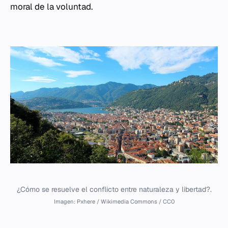
moral de la voluntad.
¿Cómo se resuelve el conflicto entre naturaleza y libertad?.
Imagen: Pxhere / Wikimedia Commons / CC0