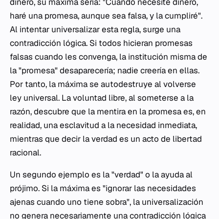
dinero, su máxima sería: "Cuando necesite dinero,
haré una promesa, aunque sea falsa, y la cumpliré".
Al intentar universalizar esta regla, surge una
contradicción lógica. Si todos hicieran promesas
falsas cuando les convenga, la institución misma de
la "promesa" desaparecería; nadie creería en ellas.
Por tanto, la máxima se autodestruye al volverse
ley universal. La voluntad libre, al someterse a la
razón, descubre que la mentira en la promesa es, en
realidad, una esclavitud a la necesidad inmediata,
mientras que decir la verdad es un acto de libertad
racional.
Un segundo ejemplo es la "verdad" o la ayuda al
prójimo. Si la máxima es "ignorar las necesidades
ajenas cuando uno tiene sobra", la universalización
no genera necesariamente una contradicción lógica