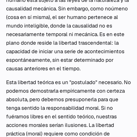
humano está sujeto a las leyes de la naturaleza y la
causalidad mecánica. Sin embargo, como noúmeno
(cosa en sí misma), el ser humano pertenece al
mundo inteligible, donde la causalidad no es
necesariamente temporal ni mecánica. Es en este
plano donde reside la libertad trascendental: la
capacidad de iniciar una serie de acontecimientos
espontáneamente, sin estar determinado por
causas anteriores en el tiempo.
Esta libertad teórica es un "postulado" necesario. No
podemos demostrarla empíricamente con certeza
absoluta, pero debemos presuponerla para que
tenga sentido la responsabilidad moral. Si no
fuéramos libres en el sentido teórico, nuestras
acciones morales serían ilusiones. La libertad
práctica (moral) requiere como condición de