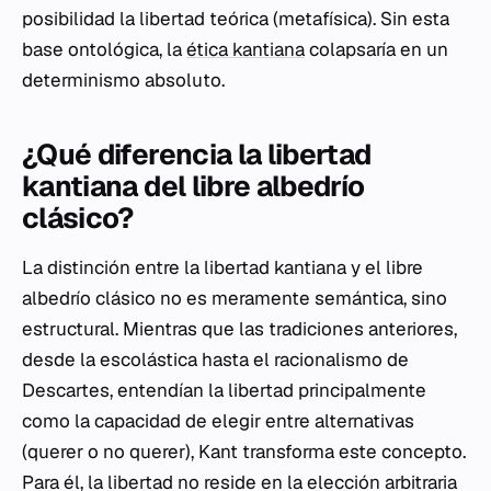
posibilidad la libertad teórica (metafísica). Sin esta
base ontológica, la
ética kantiana
colapsaría en un
determinismo absoluto.
¿Qué diferencia la libertad
kantiana del libre albedrío
clásico?
La distinción entre la libertad kantiana y el libre
albedrío clásico no es meramente semántica, sino
estructural. Mientras que las tradiciones anteriores,
desde la escolástica hasta el racionalismo de
Descartes, entendían la libertad principalmente
como la capacidad de elegir entre alternativas
(querer o no querer), Kant transforma este concepto.
Para él, la libertad no reside en la elección arbitraria