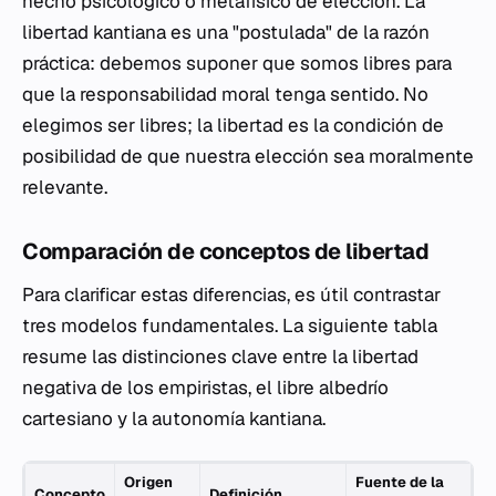
hecho psicológico o metafísico de elección. La
libertad kantiana es una "postulada" de la razón
práctica: debemos suponer que somos libres para
que la responsabilidad moral tenga sentido. No
elegimos ser libres; la libertad es la condición de
posibilidad de que nuestra elección sea moralmente
relevante.
Comparación de conceptos de libertad
Para clarificar estas diferencias, es útil contrastar
tres modelos fundamentales. La siguiente tabla
resume las distinciones clave entre la libertad
negativa de los empiristas, el libre albedrío
cartesiano y la autonomía kantiana.
Origen
Fuente de la
Concepto
Definición