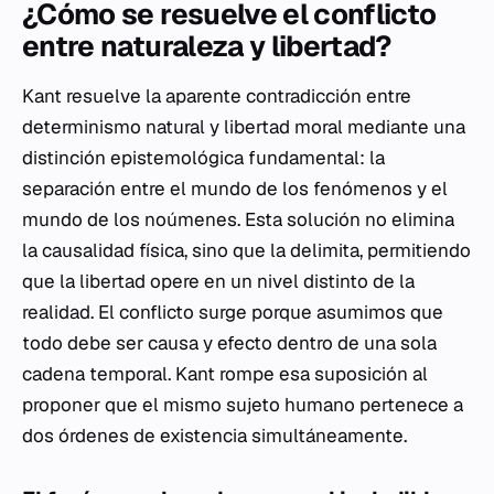
¿Cómo se resuelve el conflicto
entre naturaleza y libertad?
Kant resuelve la aparente contradicción entre
determinismo natural y libertad moral mediante una
distinción epistemológica fundamental: la
separación entre el mundo de los fenómenos y el
mundo de los noúmenes. Esta solución no elimina
la causalidad física, sino que la delimita, permitiendo
que la libertad opere en un nivel distinto de la
realidad. El conflicto surge porque asumimos que
todo debe ser causa y efecto dentro de una sola
cadena temporal. Kant rompe esa suposición al
proponer que el mismo sujeto humano pertenece a
dos órdenes de existencia simultáneamente.