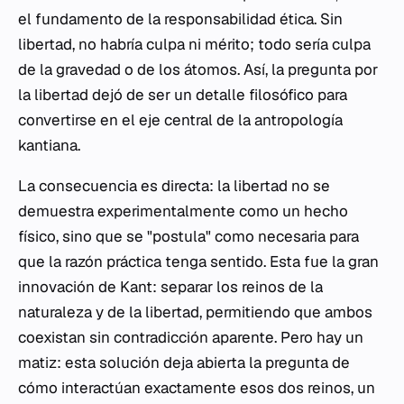
el fundamento de la responsabilidad ética. Sin
libertad, no habría culpa ni mérito; todo sería culpa
de la gravedad o de los átomos. Así, la pregunta por
la libertad dejó de ser un detalle filosófico para
convertirse en el eje central de la antropología
kantiana.
La consecuencia es directa: la libertad no se
demuestra experimentalmente como un hecho
físico, sino que se "postula" como necesaria para
que la razón práctica tenga sentido. Esta fue la gran
innovación de Kant: separar los reinos de la
naturaleza y de la libertad, permitiendo que ambos
coexistan sin contradicción aparente. Pero hay un
matiz: esta solución deja abierta la pregunta de
cómo interactúan exactamente esos dos reinos, un