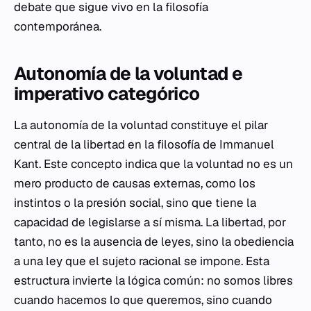
debate que sigue vivo en la filosofía
contemporánea.
Autonomía de la voluntad e
imperativo categórico
La autonomía de la voluntad constituye el pilar
central de la libertad en la filosofía de Immanuel
Kant. Este concepto indica que la voluntad no es un
mero producto de causas externas, como los
instintos o la presión social, sino que tiene la
capacidad de legislarse a sí misma. La libertad, por
tanto, no es la ausencia de leyes, sino la obediencia
a una ley que el sujeto racional se impone. Esta
estructura invierte la lógica común: no somos libres
cuando hacemos lo que queremos, sino cuando