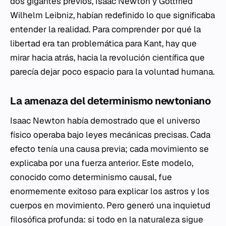
dos gigantes previos, Isaac Newton y Gottfried
Wilhelm Leibniz, habían redefinido lo que significaba
entender la realidad. Para comprender por qué la
libertad era tan problemática para Kant, hay que
mirar hacia atrás, hacia la revolución científica que
parecía dejar poco espacio para la voluntad humana.
La amenaza del determinismo newtoniano
Isaac Newton había demostrado que el universo
físico operaba bajo leyes mecánicas precisas. Cada
efecto tenía una causa previa; cada movimiento se
explicaba por una fuerza anterior. Este modelo,
conocido como determinismo causal, fue
enormemente exitoso para explicar los astros y los
cuerpos en movimiento. Pero generó una inquietud
filosófica profunda: si todo en la naturaleza sigue