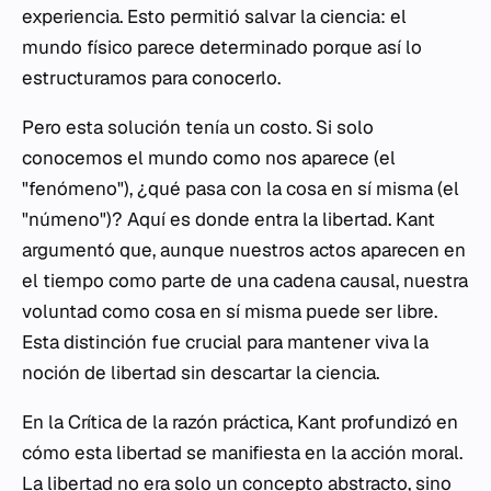
experiencia. Esto permitió salvar la ciencia: el
mundo físico
parece
determinado porque así lo
estructuramos para conocerlo.
Pero esta solución tenía un costo. Si solo
conocemos el mundo como nos aparece (el
"fenómeno"), ¿qué pasa con la cosa en sí misma (el
"númeno")? Aquí es donde entra la libertad. Kant
argumentó que, aunque nuestros actos aparecen en
el tiempo como parte de una cadena causal, nuestra
voluntad como cosa en sí misma puede ser libre.
Esta distinción fue crucial para mantener viva la
noción de libertad sin descartar la ciencia.
En la
Crítica de la razón práctica
, Kant profundizó en
cómo esta libertad se manifiesta en la acción moral.
La libertad no era solo un concepto abstracto, sino