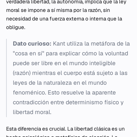
verdadera libertad, la autonomía, implica que la ley
moral se impone a sí misma por la razón, sin
necesidad de una fuerza externa o interna que la
obligue.
Dato curioso:
Kant utiliza la metáfora de la
"cosa en sí" para explicar cómo la voluntad
puede ser libre en el mundo inteligible
(razón) mientras el cuerpo está sujeto a las
leyes de la naturaleza en el mundo
fenoménico. Esto resuelve la aparente
contradicción entre determinismo físico y
libertad moral.
Esta diferencia es crucial. La libertad clásica es un