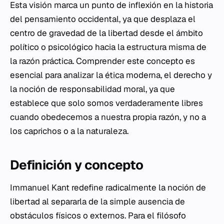
Esta visión marca un punto de inflexión en la historia
del pensamiento occidental, ya que desplaza el
centro de gravedad de la libertad desde el ámbito
político o psicológico hacia la estructura misma de
la razón práctica. Comprender este concepto es
esencial para analizar la
ética
moderna, el derecho y
la noción de responsabilidad moral, ya que
establece que solo somos verdaderamente libres
cuando obedecemos a nuestra propia razón, y no a
los caprichos o a la naturaleza.
Definición y concepto
Immanuel Kant redefine radicalmente la noción de
libertad al separarla de la simple ausencia de
obstáculos físicos o externos. Para el filósofo