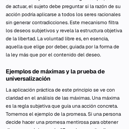
de actuar, el sujeto debe preguntar si la razón de su
acción podría aplicarse a todos los seres racionales
sin generar contradicciones. Este mecanismo filtra
los deseos subjetivos y revela la estructura objetiva
de la libertad. La voluntad libre es, en esencia,
aquella que elige por deber, guiada por la forma de
la ley más que por el contenido del deseo.
Ejemplos de máximas y la prueba de
universalización
La aplicación práctica de este principio se ve con
claridad en el análisis de las máximas. Una máxima
es la regla subjetiva que guía una acción concreta.
Tomemos el ejemplo de la promesa. Si una persona
decide hacer una promesa mentirosa para obtener