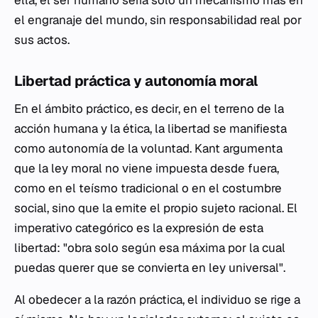
ella, el ser humano sería solo un mecanismo más en
el engranaje del mundo, sin responsabilidad real por
sus actos.
Libertad práctica y autonomía moral
En el ámbito práctico, es decir, en el terreno de la
acción humana y la ética, la libertad se manifiesta
como autonomía de la voluntad. Kant argumenta
que la ley moral no viene impuesta desde fuera,
como en el teísmo tradicional o en el costumbre
social, sino que la emite el propio sujeto racional. El
imperativo categórico es la expresión de esta
libertad: "obra solo según esa máxima por la cual
puedas querer que se convierta en ley universal".
Al obedecer a la razón práctica, el individuo se rige a