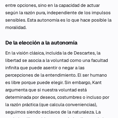
entre opciones, sino en la capacidad de actuar
según la razón pura, independiente de los impulsos
sensibles. Esta autonomía es lo que hace posible la
moralidad.
De la elección a la autonomía
En la visión clásica, incluida la de Descartes, la
libertad se asocia a la voluntad como una facultad
infinita que puede asentir o negar a las
percepciones de la entendimiento. El ser humano
es libre porque puede elegir. Sin embargo, Kant
argumenta que si nuestra voluntad está
determinada por deseos, costumbres o incluso por
la razón práctica (que calcula conveniencias),
seguimos siendo esclavos de la naturaleza. La