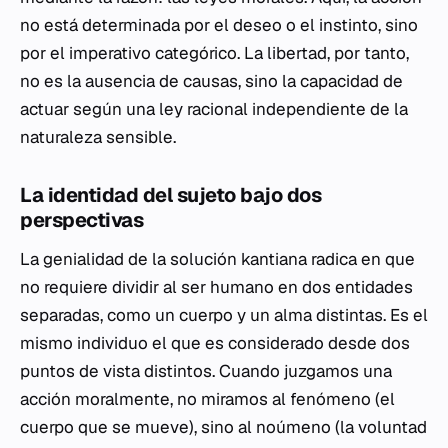
no está determinada por el deseo o el instinto, sino
por el imperativo categórico. La libertad, por tanto,
no es la ausencia de causas, sino la capacidad de
actuar según una ley racional independiente de la
naturaleza sensible.
La identidad del sujeto bajo dos
perspectivas
La genialidad de la solución kantiana radica en que
no requiere dividir al ser humano en dos entidades
separadas, como un cuerpo y un alma distintas. Es el
mismo individuo el que es considerado desde dos
puntos de vista distintos. Cuando juzgamos una
acción moralmente, no miramos al fenómeno (el
cuerpo que se mueve), sino al noúmeno (la voluntad