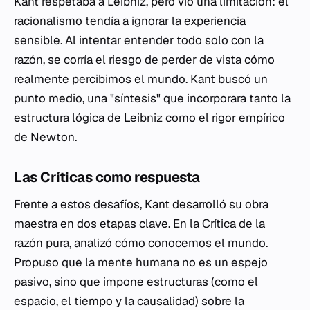
Kant respetaba a Leibniz, pero vio una limitación: el
racionalismo tendía a ignorar la experiencia
sensible. Al intentar entender todo solo con la
razón, se corría el riesgo de perder de vista cómo
realmente percibimos el mundo. Kant buscó un
punto medio, una "síntesis" que incorporara tanto la
estructura lógica de Leibniz como el rigor empírico
de Newton.
Las Críticas como respuesta
Frente a estos desafíos, Kant desarrolló su obra
maestra en dos etapas clave. En la
Crítica de la
razón pura
, analizó cómo conocemos el mundo.
Propuso que la mente humana no es un espejo
pasivo, sino que impone estructuras (como el
espacio, el tiempo y la causalidad) sobre la