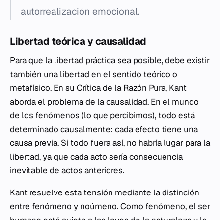
autorrealización emocional.
Libertad teórica y causalidad
Para que la libertad práctica sea posible, debe existir
también una libertad en el sentido teórico o
metafísico. En su Crítica de la Razón Pura, Kant
aborda el problema de la causalidad. En el mundo
de los fenómenos (lo que percibimos), todo está
determinado causalmente: cada efecto tiene una
causa previa. Si todo fuera así, no habría lugar para la
libertad, ya que cada acto sería consecuencia
inevitable de actos anteriores.
Kant resuelve esta tensión mediante la distinción
entre fenómeno y noúmeno. Como fenómeno, el ser