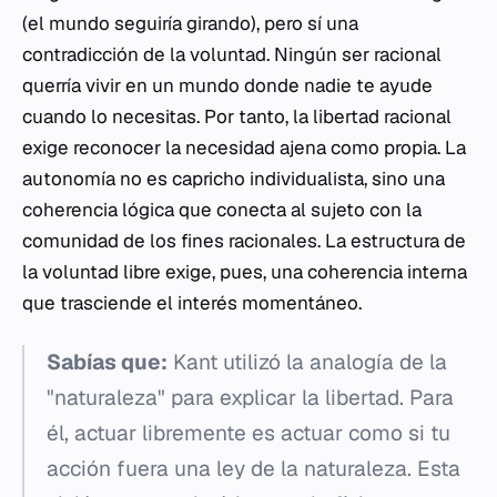
(el mundo seguiría girando), pero sí una
contradicción de la voluntad. Ningún ser racional
querría vivir en un mundo donde nadie te ayude
cuando lo necesitas. Por tanto, la libertad racional
exige reconocer la necesidad ajena como propia. La
autonomía no es capricho individualista, sino una
coherencia lógica que conecta al sujeto con la
comunidad de los fines racionales. La estructura de
la voluntad libre exige, pues, una coherencia interna
que trasciende el interés momentáneo.
Sabías que:
Kant utilizó la analogía de la
"naturaleza" para explicar la libertad. Para
él, actuar libremente es actuar como si tu
acción fuera una ley de la naturaleza. Esta