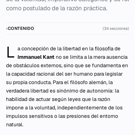
como postulado de la razón práctica.
CONTENIDO
(34 secciones)
L
a concepción de la libertad en la
filosofía
de
Immanuel Kant
no se limita a la mera ausencia
de obstáculos externos, sino que se fundamenta en
la capacidad racional del ser humano para legislar
su propia conducta. Para el filósofo alemán, la
verdadera libertad es sinónimo de autonomía: la
habilidad de actuar según leyes que la razón
impone a la voluntad, independientemente de los
impulsos sensitivos o las presiones del entorno
natural.