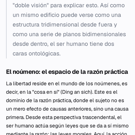
"doble visión" para explicar esto. Así como
un mismo edificio puede verse como una
estructura tridimensional desde fuera y
como una serie de planos bidimensionales
desde dentro, el ser humano tiene dos
caras ontológicas.
El noúmeno: el espacio de la razón práctica
La libertad reside en el mundo de los noúmenes, es
decir, en la "cosa en sí" (Ding an sich). Este es el
dominio de la razón práctica, donde el sujeto no es
un mero efecto de causas anteriores, sino una causa
primera. Desde esta perspectiva trascendental, el
ser humano actúa según leyes que se da a sí mismo
mediante la razón: las leyes morales. Aquí, la acción