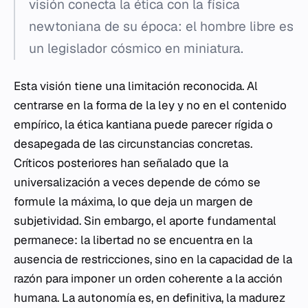
visión conecta la ética con la física
newtoniana de su época: el hombre libre es
un legislador cósmico en miniatura.
Esta visión tiene una limitación reconocida. Al
centrarse en la forma de la ley y no en el contenido
empírico, la ética kantiana puede parecer rígida o
desapegada de las circunstancias concretas.
Críticos posteriores han señalado que la
universalización a veces depende de cómo se
formule la máxima, lo que deja un margen de
subjetividad. Sin embargo, el aporte fundamental
permanece: la libertad no se encuentra en la
ausencia de restricciones, sino en la capacidad de la
razón para imponer un orden coherente a la acción
humana. La autonomía es, en definitiva, la madurez