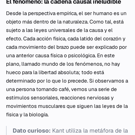
El fenómeno: la cadena causal ineludible
Desde la perspectiva empírica, el ser humano es un
objeto más dentro de la naturaleza. Como tal, está
sujeto a las leyes universales de la causa y el
efecto. Cada acción física, cada latido del corazón y
cada movimiento del brazo puede ser explicado por
una anterior causa física o psicológica. En este
plano, llamado mundo de los fenómenos, no hay
hueco para la libertad absoluta; todo está
determinado por lo que lo precede. Si observamos a
una persona tomando café, vemos una serie de
estímulos sensoriales, reacciones nerviosas y
movimientos musculares que siguen las leyes de la
física y la biología.
Dato curioso:
Kant utiliza la metáfora de la