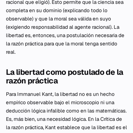
racional que eligió). Esto permite que la ciencia sea
completa en su dominio (explicando todo lo
observable) y que la moral sea válida en suyo
(exigiendo responsabilidad al agente racional). La
libertad es, entonces, una postulación necesaria de
la razón práctica para que la moral tenga sentido
real.
La libertad como postulado de la
razón práctica
Para Immanuel Kant, la libertad no es un hecho
empírico observable bajo el microscopio ni una
deducción lógica infalible como en las matemáticas.
Es, más bien, una necesidad lógica. En la
Crítica de
la razón práctica
, Kant establece que la libertad es el