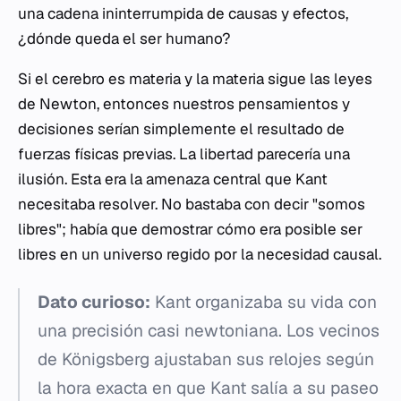
una cadena ininterrumpida de causas y efectos,
¿dónde queda el ser humano?
Si el cerebro es materia y la materia sigue las leyes
de Newton, entonces nuestros pensamientos y
decisiones serían simplemente el resultado de
fuerzas físicas previas. La libertad parecería una
ilusión. Esta era la amenaza central que Kant
necesitaba resolver. No bastaba con decir "somos
libres"; había que demostrar cómo era posible ser
libres en un universo regido por la necesidad causal.
Dato curioso:
Kant organizaba su vida con
una precisión casi newtoniana. Los vecinos
de Königsberg ajustaban sus relojes según
la hora exacta en que Kant salía a su paseo