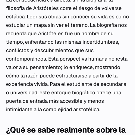
filosofía de Aristóteles corre el riesgo de volverse
estática. Leer sus obras sin conocer su vida es como
estudiar un mapa sin ver el terreno. La biografía nos
recuerda que Aristóteles fue un hombre de su
tiempo, enfrentando las mismas incertidumbres,
conflictos y descubrimientos que sus
contemporáneos. Esta perspectiva humana no resta
valor a su pensamiento; lo enriquece, mostrando
cómo la razón puede estructurarse a partir de la
experiencia vivida. Para el estudiante de secundaria
o universidad, este enfoque biográfico ofrece una
puerta de entrada más accesible y menos
intimidante a la complejidad aristotélica.
¿Qué se sabe realmente sobre la