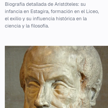
Biografía detallada de Aristóteles: su
infancia en Estagira, formación en el Liceo,
el exilio y su influencia histórica en la
ciencia y la filosofía.