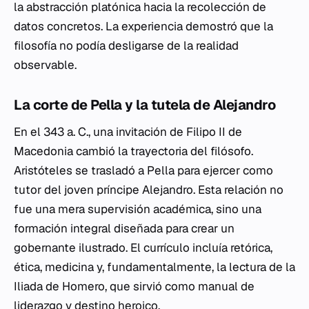
la abstracción platónica hacia la recolección de
datos concretos. La experiencia demostró que la
filosofía no podía desligarse de la realidad
observable.
La corte de Pella y la tutela de Alejandro
En el 343 a. C., una invitación de Filipo II de
Macedonia cambió la trayectoria del filósofo.
Aristóteles se trasladó a Pella para ejercer como
tutor del joven príncipe Alejandro. Esta relación no
fue una mera supervisión académica, sino una
formación integral diseñada para crear un
gobernante ilustrado. El currículo incluía retórica,
ética, medicina y, fundamentalmente, la lectura de la
Iliada
de Homero, que sirvió como manual de
liderazgo y destino heroico.