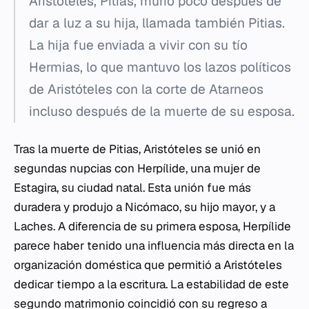
Aristóteles, Pitias, murió poco después de
dar a luz a su hija, llamada también Pitias.
La hija fue enviada a vivir con su tío
Hermias, lo que mantuvo los lazos políticos
de Aristóteles con la corte de Atarneos
incluso después de la muerte de su esposa.
Tras la muerte de Pitias, Aristóteles se unió en
segundas nupcias con Herpílide, una mujer de
Estagira, su ciudad natal. Esta unión fue más
duradera y produjo a Nicómaco, su hijo mayor, y a
Laches. A diferencia de su primera esposa, Herpílide
parece haber tenido una influencia más directa en la
organización doméstica que permitió a Aristóteles
dedicar tiempo a la escritura. La estabilidad de este
segundo matrimonio coincidió con su regreso a