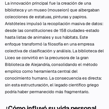
La innovación principal fue la creación de una
biblioteca y un museo (
mouseion
) que albergaban
colecciones de estatuas, pinturas y papiros.
Aristóteles impulsó la recopilación masiva de datos:
desde las constituciones de 158 ciudades-estado
hasta listas de animales y sus hábitats. Este
enfoque transformó la filosofía en una empresa
colectiva de clasificación y análisis. La biblioteca del
Liceo se convirtió en la precursora de la gran
Biblioteca de Alejandría, consolidando el método
empírico como herramienta central del
conocimiento humano. La consecuencia es directa:
sin esta estructuración, el legado científico griego
podría haber permanecido más fragmentario.
¿Cómo influyó su vida personal