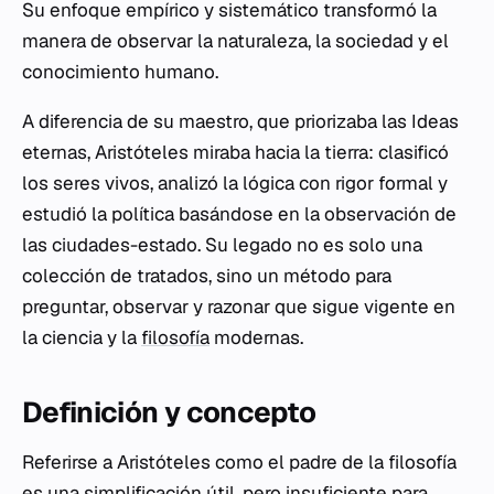
Su enfoque empírico y sistemático transformó la
manera de observar la naturaleza, la sociedad y el
conocimiento humano.
A diferencia de su maestro, que priorizaba las Ideas
eternas, Aristóteles miraba hacia la tierra: clasificó
los seres vivos, analizó la lógica con rigor formal y
estudió la política basándose en la observación de
las ciudades-estado. Su legado no es solo una
colección de tratados, sino un método para
preguntar, observar y razonar que sigue vigente en
la ciencia y la
filosofía
modernas.
Definición y concepto
Referirse a Aristóteles como el padre de la filosofía
es una simplificación útil, pero insuficiente para