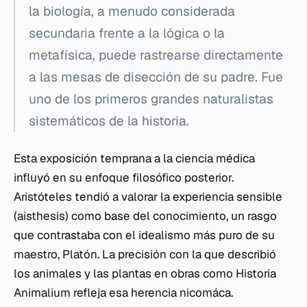
la biología, a menudo considerada
secundaria frente a la lógica o la
metafísica, puede rastrearse directamente
a las mesas de disección de su padre. Fue
uno de los primeros grandes naturalistas
sistemáticos de la historia.
Esta exposición temprana a la ciencia médica
influyó en su enfoque filosófico posterior.
Aristóteles tendió a valorar la experiencia sensible
(
aisthesis
) como base del conocimiento, un rasgo
que contrastaba con el idealismo más puro de su
maestro, Platón. La precisión con la que describió
los animales y las plantas en obras como
Historia
Animalium
refleja esa herencia nicomáca.