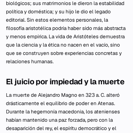
biológicos; sus matrimonios le dieron la estabilidad
política y doméstica; y su hijo le dio el legado
editorial. Sin estos elementos personales, la
filosofía aristotélica podría haber sido más abstracta
y menos empírica. La vida de Aristóteles demuestra
que la ciencia y la ética no nacen en el vacío, sino
que se construyen sobre experiencias concretas y
relaciones humanas.
El juicio por impiedad y la muerte
La muerte de Alejandro Magno en 323 a. C. alteró
drásticamente el equilibrio de poder en Atenas.
Durante la hegemonía macedonia, los atenienses
habían mantenido una paz forzada, pero con la
desaparición del rey, el espíritu democrático y el