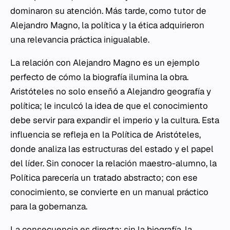
dominaron su atención. Más tarde, como tutor de
Alejandro Magno, la política y la ética adquirieron
una relevancia práctica inigualable.
La relación con Alejandro Magno es un ejemplo
perfecto de cómo la biografía ilumina la obra.
Aristóteles no solo enseñó a Alejandro geografía y
política; le inculcó la idea de que el conocimiento
debe servir para expandir el imperio y la cultura. Esta
influencia se refleja en la
Política
de Aristóteles,
donde analiza las estructuras del estado y el papel
del líder. Sin conocer la relación maestro-alumno, la
Política
parecería un tratado abstracto; con ese
conocimiento, se convierte en un manual práctico
para la gobernanza.
La consecuencia es directa: sin la biografía, la