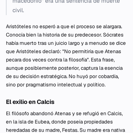
macedonio" era una sentencia de muerte
civil.
Aristóteles no esperó a que el proceso se alargara.
Conocía bien la historia de su predecesor. Sócrates
había muerto tras un juicio largo y a menudo se dice
que Aristóteles declaró: "No permitiría que Atenas
pecara dos veces contra la filosofía". Esta frase,
aunque posiblemente posterior, captura la esencia
de su decisión estratégica. No huyó por cobardía,
sino por pragmatismo intelectual y político.
El exilio en Calcis
El filósofo abandonó Atenas y se refugió en Calcis,
en la isla de Eubea, donde poseía propiedades
heredadas de su madre, Festas. Su madre era nativa