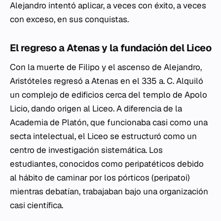
Alejandro intentó aplicar, a veces con éxito, a veces
con exceso, en sus conquistas.
El regreso a Atenas y la fundación del Liceo
Con la muerte de Filipo y el ascenso de Alejandro,
Aristóteles regresó a Atenas en el 335 a. C. Alquiló
un complejo de edificios cerca del templo de Apolo
Licio, dando origen al Liceo. A diferencia de la
Academia de Platón, que funcionaba casi como una
secta intelectual, el Liceo se estructuró como un
centro de investigación sistemática. Los
estudiantes, conocidos como
peripatéticos
debido
al hábito de caminar por los pórticos (
peripatoi
)
mientras debatían, trabajaban bajo una organización
casi científica.