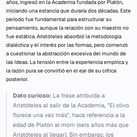
años, ingresó en la Academia fundada por Platón,
iniciando una estancia que duraría dos décadas. Este
periodo fue fundamental para estructurar su
pensamiento, aunque la relación con su maestro no
fue estática. Aristóteles absorbió la metodología
dialéctica y el interés por las formas, pero comenzó
a cuestionar la abstracción excesiva del mundo de
las Ideas. La tensión entre la experiencia empírica y
la razón pura se convirtió en el eje de su crítica
posterior.
Dato curioso:
La frase atribuida a
Aristóteles al salir de la Academia, "El olivo
florece una vez más", hace referencia a la
edad de Platón al morir (seis años más que
Aristóteles al llegar). Sin embargo, los