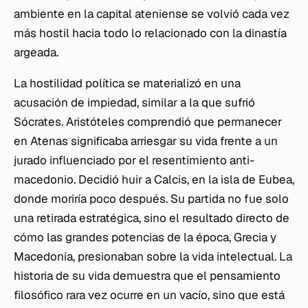
ambiente en la capital ateniense se volvió cada vez
más hostil hacia todo lo relacionado con la dinastía
argeada.
La hostilidad política se materializó en una
acusación de impiedad, similar a la que sufrió
Sócrates. Aristóteles comprendió que permanecer
en Atenas significaba arriesgar su vida frente a un
jurado influenciado por el resentimiento anti-
macedonio. Decidió huir a Calcis, en la isla de Eubea,
donde moriría poco después. Su partida no fue solo
una retirada estratégica, sino el resultado directo de
cómo las grandes potencias de la época, Grecia y
Macedonia, presionaban sobre la vida intelectual. La
historia de su vida demuestra que el pensamiento
filosófico rara vez ocurre en un vacío, sino que está