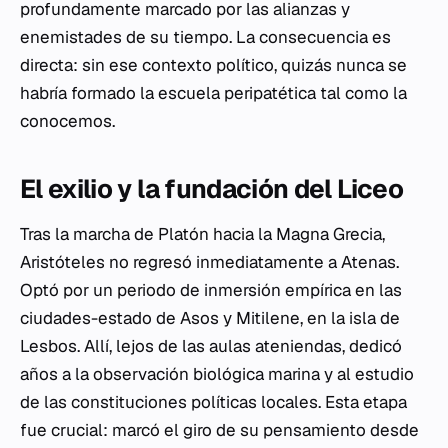
profundamente marcado por las alianzas y
enemistades de su tiempo. La consecuencia es
directa: sin ese contexto político, quizás nunca se
habría formado la escuela peripatética tal como la
conocemos.
El exilio y la fundación del Liceo
Tras la marcha de Platón hacia la Magna Grecia,
Aristóteles no regresó inmediatamente a Atenas.
Optó por un periodo de inmersión empírica en las
ciudades-estado de Asos y Mitilene, en la isla de
Lesbos. Allí, lejos de las aulas ateniendas, dedicó
años a la observación biológica marina y al estudio
de las constituciones políticas locales. Esta etapa
fue crucial: marcó el giro de su pensamiento desde