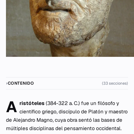
CONTENIDO
(33 secciones)
A
ristóteles
(384-322 a. C.) fue un filósofo y
científico griego, discípulo de Platón y maestro
de Alejandro Magno, cuya obra sentó las bases de
múltiples disciplinas del pensamiento occidental.