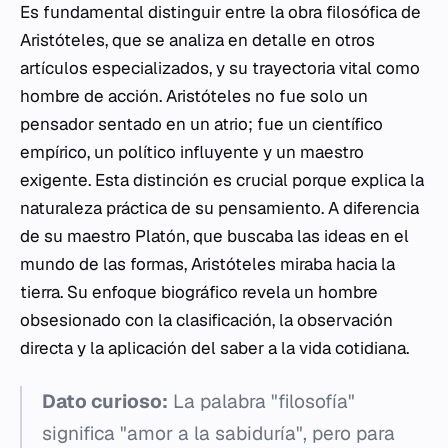
Es fundamental distinguir entre la obra filosófica de
Aristóteles, que se analiza en detalle en otros
artículos especializados, y su trayectoria vital como
hombre de acción. Aristóteles no fue solo un
pensador sentado en un atrio; fue un científico
empírico, un político influyente y un maestro
exigente. Esta distinción es crucial porque explica la
naturaleza práctica de su pensamiento. A diferencia
de su maestro Platón, que buscaba las ideas en el
mundo de las formas, Aristóteles miraba hacia la
tierra. Su enfoque biográfico revela un hombre
obsesionado con la clasificación, la observación
directa y la aplicación del saber a la vida cotidiana.
Dato curioso:
La palabra "filosofía"
significa "amor a la sabiduría", pero para