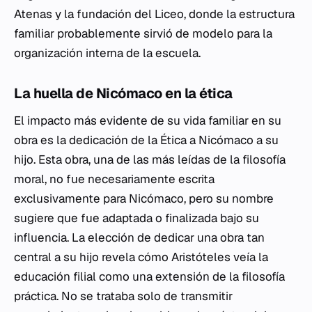
Atenas y la fundación del Liceo, donde la estructura
familiar probablemente sirvió de modelo para la
organización interna de la escuela.
La huella de Nicómaco en la ética
El impacto más evidente de su vida familiar en su
obra es la dedicación de la
Ética a Nicómaco
a su
hijo. Esta obra, una de las más leídas de la filosofía
moral, no fue necesariamente escrita
exclusivamente para Nicómaco, pero su nombre
sugiere que fue adaptada o finalizada bajo su
influencia. La elección de dedicar una obra tan
central a su hijo revela cómo Aristóteles veía la
educación filial como una extensión de la filosofía
práctica. No se trataba solo de transmitir