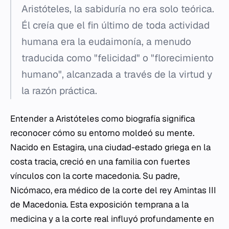
Aristóteles, la sabiduría no era solo teórica.
Él creía que el fin último de toda actividad
humana era la
eudaimonía
, a menudo
traducida como "felicidad" o "florecimiento
humano", alcanzada a través de la virtud y
la razón práctica.
Entender a Aristóteles como biografía significa
reconocer cómo su entorno moldeó su mente.
Nacido en Estagira, una ciudad-estado griega en la
costa tracia, creció en una familia con fuertes
vínculos con la corte macedonia. Su padre,
Nicómaco, era médico de la corte del rey Amintas III
de Macedonia. Esta exposición temprana a la
medicina y a la corte real influyó profundamente en