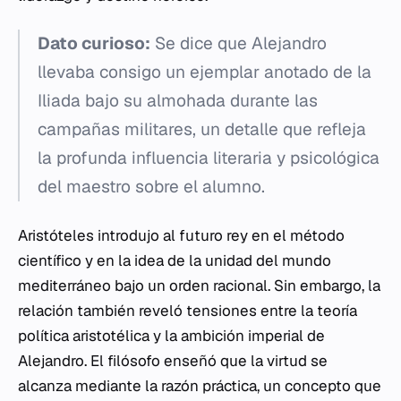
Dato curioso:
Se dice que Alejandro
llevaba consigo un ejemplar anotado de la
Iliada
bajo su almohada durante las
campañas militares, un detalle que refleja
la profunda influencia literaria y psicológica
del maestro sobre el alumno.
Aristóteles introdujo al futuro rey en el método
científico y en la idea de la unidad del mundo
mediterráneo bajo un orden racional. Sin embargo, la
relación también reveló tensiones entre la teoría
política aristotélica y la ambición imperial de
Alejandro. El filósofo enseñó que la virtud se
alcanza mediante la razón práctica, un concepto que