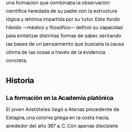
una formación que combinaba la observación
científica heredada de su padre con la estructura
lógica y retórica impartida por su tutor. Este fondo
híbrido —médico y filosófico— definió su capacidad
para sintetizar distintas formas de saber, sentando
las bases de un pensamiento que buscaría la causa
última de las cosas a través de la evidencia
concreta.
Historia
La formación en la Academia platónica
El joven Aristóteles llegó a Atenas procedente de
Estagira, una colonia griega en la costa tracia,
alrededor del año 367 a. C. Con apenas diecisiete