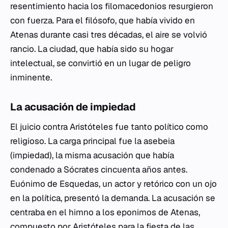
resentimiento hacia los filomacedonios resurgieron
con fuerza. Para el filósofo, que había vivido en
Atenas durante casi tres décadas, el aire se volvió
rancio. La ciudad, que había sido su hogar
intelectual, se convirtió en un lugar de peligro
inminente.
La acusación de impiedad
El juicio contra Aristóteles fue tanto político como
religioso. La carga principal fue la
asebeia
(impiedad), la misma acusación que había
condenado a Sócrates cincuenta años antes.
Euónimo de Esquedas, un actor y retórico con un ojo
en la política, presentó la demanda. La acusación se
centraba en el himno a los eponimos de Atenas,
compuesto por Aristóteles para la fiesta de las