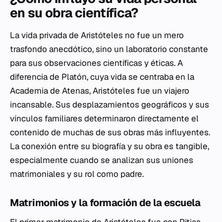
en su obra científica?
La vida privada de Aristóteles no fue un mero
trasfondo anecdótico, sino un laboratorio constante
para sus observaciones científicas y éticas. A
diferencia de Platón, cuya vida se centraba en la
Academia de Atenas, Aristóteles fue un viajero
incansable. Sus desplazamientos geográficos y sus
vínculos familiares determinaron directamente el
contenido de muchas de sus obras más influyentes.
La conexión entre su biografía y su obra es tangible,
especialmente cuando se analizan sus uniones
matrimoniales y su rol como padre.
Matrimonios y la formación de la escuela