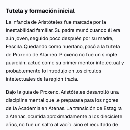
Tutela y formación inicial
La infancia de Aristóteles fue marcada por la
inestabilidad familiar. Su padre murió cuando él era
aún joven, seguido poco después por su madre,
Fessila. Quedando como huérfano, pasó a la tutela
de Proxeno de Atarneo. Proxeno no fue un simple
guardián; actuó como su primer mentor intelectual y
probablemente lo introdujo en los círculos
intelectuales de la región tracia.
Bajo la guía de Proxeno, Aristóteles desarrolló una
disciplina mental que le prepararía para los rigores
de la Academia en Atenas. La transición de Estagira
a Atenas, ocurrida aproximadamente a los diecisiete
años, no fue un salto al vacío, sino el resultado de