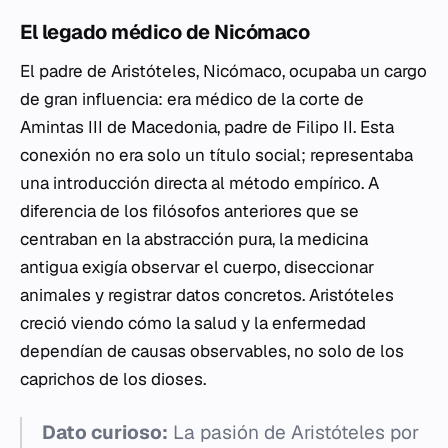
El legado médico de Nicómaco
El padre de Aristóteles, Nicómaco, ocupaba un cargo
de gran influencia: era médico de la corte de
Amintas III de Macedonia, padre de Filipo II. Esta
conexión no era solo un título social; representaba
una introducción directa al método empírico. A
diferencia de los filósofos anteriores que se
centraban en la abstracción pura, la medicina
antigua exigía observar el cuerpo, diseccionar
animales y registrar datos concretos. Aristóteles
creció viendo cómo la salud y la enfermedad
dependían de causas observables, no solo de los
caprichos de los dioses.
Dato curioso:
La pasión de Aristóteles por