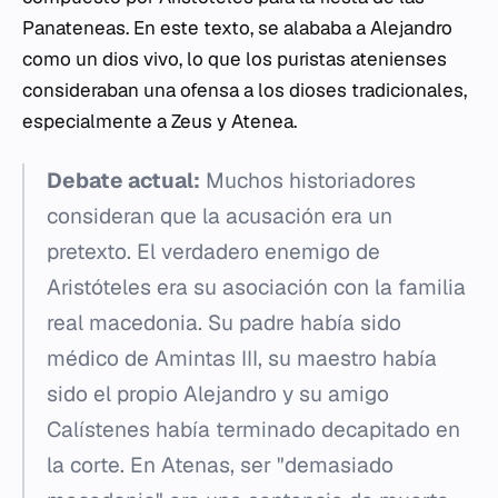
Panateneas. En este texto, se alababa a Alejandro
como un dios vivo, lo que los puristas atenienses
consideraban una ofensa a los dioses tradicionales,
especialmente a Zeus y Atenea.
Debate actual:
Muchos historiadores
consideran que la acusación era un
pretexto. El verdadero enemigo de
Aristóteles era su asociación con la familia
real macedonia. Su padre había sido
médico de Amintas III, su maestro había
sido el propio Alejandro y su amigo
Calístenes había terminado decapitado en
la corte. En Atenas, ser "demasiado