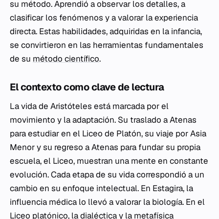
su método. Aprendió a observar los detalles, a
clasificar los fenómenos y a valorar la experiencia
directa. Estas habilidades, adquiridas en la infancia,
se convirtieron en las herramientas fundamentales
de su
método científico
.
El contexto como clave de lectura
La vida de Aristóteles está marcada por el
movimiento y la adaptación. Su traslado a Atenas
para estudiar en el Liceo de Platón, su viaje por Asia
Menor y su regreso a Atenas para fundar su propia
escuela, el Liceo, muestran una mente en constante
evolución. Cada etapa de su vida correspondió a un
cambio en su enfoque intelectual. En Estagira, la
influencia médica lo llevó a valorar la biología. En el
Liceo platónico, la dialéctica y la metafísica