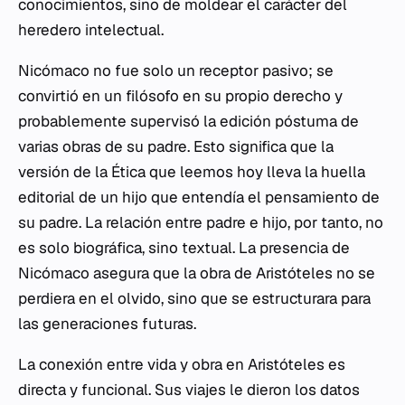
conocimientos, sino de moldear el carácter del
heredero intelectual.
Nicómaco no fue solo un receptor pasivo; se
convirtió en un filósofo en su propio derecho y
probablemente supervisó la edición póstuma de
varias obras de su padre. Esto significa que la
versión de la
Ética
que leemos hoy lleva la huella
editorial de un hijo que entendía el pensamiento de
su padre. La relación entre padre e hijo, por tanto, no
es solo biográfica, sino textual. La presencia de
Nicómaco asegura que la obra de Aristóteles no se
perdiera en el olvido, sino que se estructurara para
las generaciones futuras.
La conexión entre vida y obra en Aristóteles es
directa y funcional. Sus viajes le dieron los datos