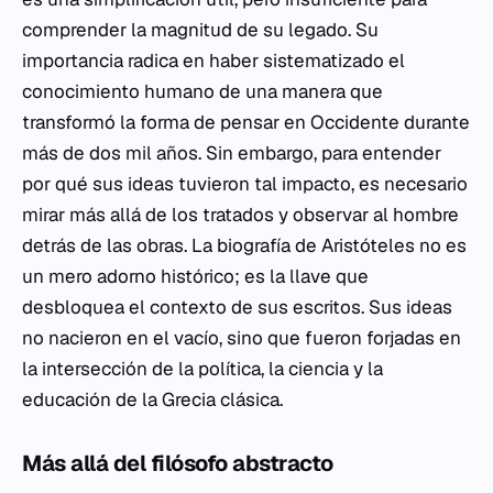
comprender la magnitud de su legado. Su
importancia radica en haber sistematizado el
conocimiento humano de una manera que
transformó la forma de pensar en Occidente durante
más de dos mil años. Sin embargo, para entender
por qué sus ideas tuvieron tal impacto, es necesario
mirar más allá de los tratados y observar al hombre
detrás de las obras. La biografía de Aristóteles no es
un mero adorno histórico; es la llave que
desbloquea el contexto de sus escritos. Sus ideas
no nacieron en el vacío, sino que fueron forjadas en
la intersección de la política, la ciencia y la
educación de la Grecia clásica.
Más allá del filósofo abstracto