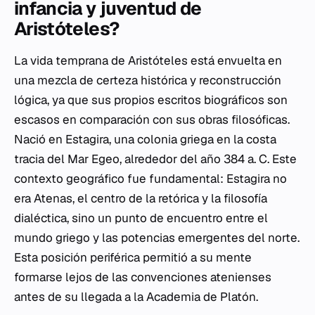
infancia y juventud de
Aristóteles?
La vida temprana de Aristóteles está envuelta en
una mezcla de certeza histórica y reconstrucción
lógica, ya que sus propios escritos biográficos son
escasos en comparación con sus obras filosóficas.
Nació en Estagira, una colonia griega en la costa
tracia del Mar Egeo, alrededor del año 384 a. C. Este
contexto geográfico fue fundamental: Estagira no
era Atenas, el centro de la retórica y la filosofía
dialéctica, sino un punto de encuentro entre el
mundo griego y las potencias emergentes del norte.
Esta posición periférica permitió a su mente
formarse lejos de las convenciones atenienses
antes de su llegada a la Academia de Platón.