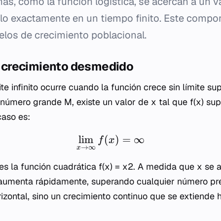
nas, como la función logística, se acercan a un va
lo exactamente en un tiempo finito. Este compo
os de crecimiento poblacional.
o: crecimiento desmedido
te infinito ocurre cuando la función crece sin límite sup
r número grande
M
, existe un valor de
x
tal que
f
(
x
) su
caso es:
lim
(
)
=
∞
f
x
→
∞
x
es la función cuadrática
f
(
x
) =
x
2. A medida que
x
se a
 aumenta rápidamente, superando cualquier número pre
izontal, sino un crecimiento continuo que se extiende h