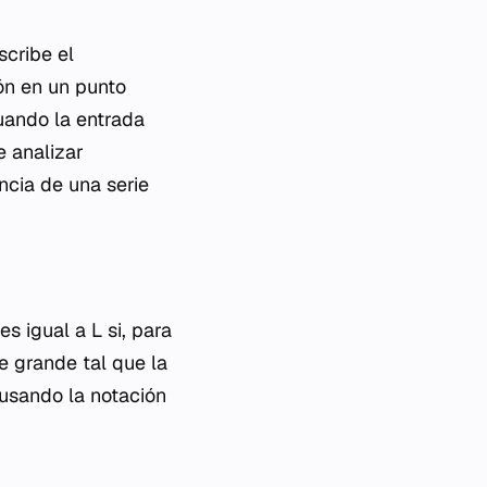
scribe el
ón en un punto
cuando la entrada
e analizar
ncia de una serie
 es igual a
L
si, para
e grande tal que la
usando la notación