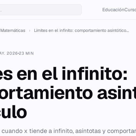
Educación
Curso
Matemáticas
›
Límites en el infinito: comportamiento asintótico...
AY. 2026
23 MIN
s en el infinito:
rtamiento asin
culo
s cuando x tiende a infinito, asíntotas y comport