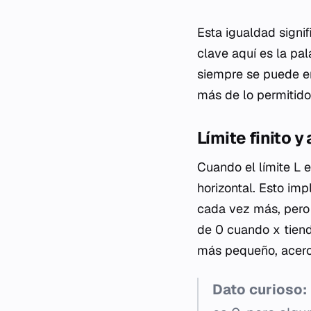
Esta igualdad signi
clave aquí es la pa
siempre se puede en
más de lo permitido
Límite finito y
Cuando el límite
L
e
horizontal. Esto imp
cada vez más, pero 
de 0 cuando
x
tiend
más pequeño, acerc
Dato curioso: