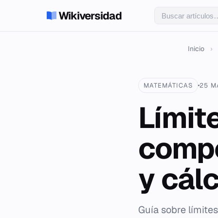
Wikiversidad
Inicio
›
MATEMÁTICAS
25 M
Límite
compo
y cál
Guía sobre límite