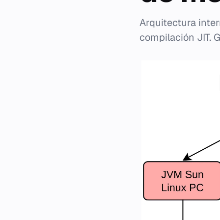
Arquitectura inter
compilación JIT. 