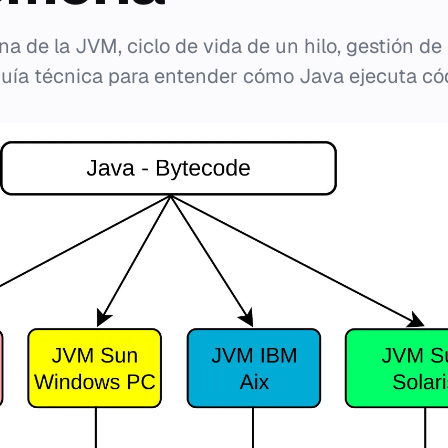
na de la JVM, ciclo de vida de un hilo, gestión d
Guía técnica para entender cómo Java ejecuta có