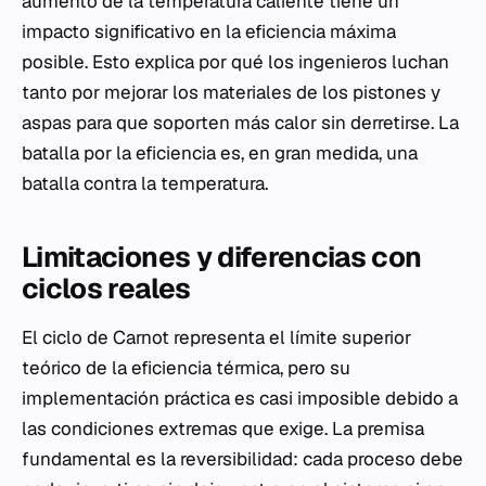
aumento de la temperatura caliente tiene un
impacto significativo en la eficiencia máxima
posible. Esto explica por qué los ingenieros luchan
tanto por mejorar los materiales de los pistones y
aspas para que soporten más calor sin derretirse. La
batalla por la eficiencia es, en gran medida, una
batalla contra la temperatura.
Limitaciones y diferencias con
ciclos reales
El ciclo de Carnot representa el límite superior
teórico de la eficiencia térmica, pero su
implementación práctica es casi imposible debido a
las condiciones extremas que exige. La premisa
fundamental es la reversibilidad: cada proceso debe