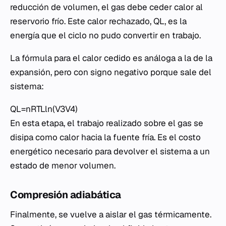
reducción de volumen, el gas debe ceder calor al
reservorio frío. Este calor rechazado, QL​, es la
energía que el ciclo no pudo convertir en trabajo.
La fórmula para el calor cedido es análoga a la de la
expansión, pero con signo negativo porque sale del
sistema:
QL​=nRTL​ln(V3​V4​​)
En esta etapa, el trabajo realizado sobre el gas se
disipa como calor hacia la fuente fría. Es el costo
energético necesario para devolver el sistema a un
estado de menor volumen.
Compresión adiabática
Finalmente, se vuelve a aislar el gas térmicamente.