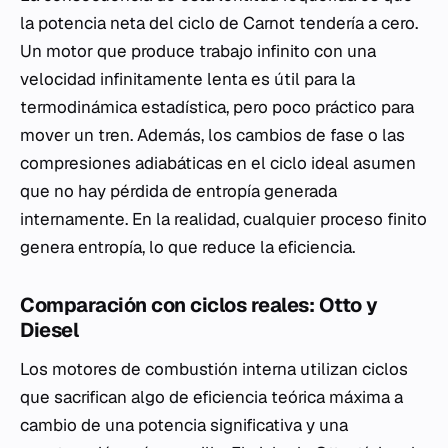
la potencia neta del ciclo de Carnot tendería a cero.
Un motor que produce trabajo infinito con una
velocidad infinitamente lenta es útil para la
termodinámica estadística, pero poco práctico para
mover un tren. Además, los cambios de fase o las
compresiones adiabáticas en el ciclo ideal asumen
que no hay pérdida de entropía generada
internamente. En la realidad, cualquier proceso finito
genera entropía, lo que reduce la eficiencia.
Comparación con ciclos reales: Otto y
Diesel
Los motores de combustión interna utilizan ciclos
que sacrifican algo de eficiencia teórica máxima a
cambio de una potencia significativa y una