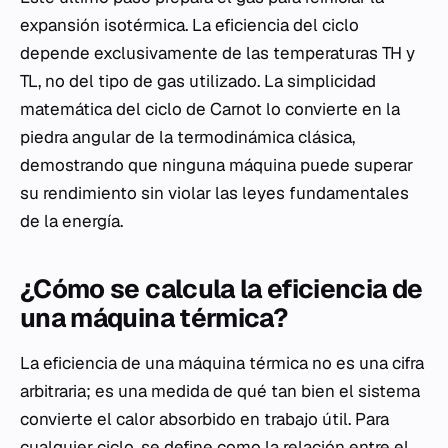
expansión isotérmica. La eficiencia del ciclo
depende exclusivamente de las temperaturas TH​ y
TL​, no del tipo de gas utilizado. La simplicidad
matemática del ciclo de Carnot lo convierte en la
piedra angular de la termodinámica clásica,
demostrando que ninguna máquina puede superar
su rendimiento sin violar las leyes fundamentales
de la energía.
¿Cómo se calcula la eficiencia de
una máquina térmica?
La eficiencia de una máquina térmica no es una cifra
arbitraria; es una medida de qué tan bien el sistema
convierte el calor absorbido en trabajo útil. Para
cualquier ciclo, se define como la relación entre el