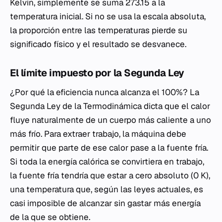
Kelvin, simplemente se suma 273.15 a la
temperatura inicial. Si no se usa la escala absoluta,
la proporción entre las temperaturas pierde su
significado físico y el resultado se desvanece.
El límite impuesto por la Segunda Ley
¿Por qué la eficiencia nunca alcanza el 100%? La
Segunda Ley de la Termodinámica dicta que el calor
fluye naturalmente de un cuerpo más caliente a uno
más frío. Para extraer trabajo, la máquina debe
permitir que parte de ese calor pase a la fuente fría.
Si toda la energía calórica se convirtiera en trabajo,
la fuente fría tendría que estar a cero absoluto (0 K),
una temperatura que, según las leyes actuales, es
casi imposible de alcanzar sin gastar más energía
de la que se obtiene.