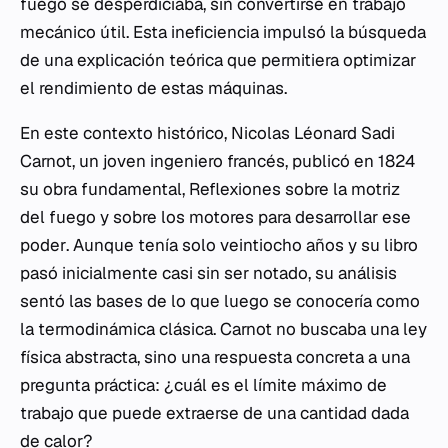
fuego se desperdiciaba, sin convertirse en trabajo
mecánico útil. Esta ineficiencia impulsó la búsqueda
de una explicación teórica que permitiera optimizar
el rendimiento de estas máquinas.
En este contexto histórico, Nicolas Léonard Sadi
Carnot, un joven ingeniero francés, publicó en 1824
su obra fundamental,
Reflexiones sobre la motriz
del fuego y sobre los motores para desarrollar ese
poder
. Aunque tenía solo veintiocho años y su libro
pasó inicialmente casi sin ser notado, su análisis
sentó las bases de lo que luego se conocería como
la termodinámica clásica. Carnot no buscaba una ley
física abstracta, sino una respuesta concreta a una
pregunta práctica: ¿cuál es el límite máximo de
trabajo que puede extraerse de una cantidad dada
de calor?