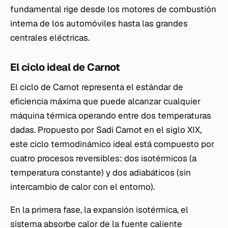
fundamental rige desde los motores de combustión
interna de los automóviles hasta las grandes
centrales eléctricas.
El ciclo ideal de Carnot
El ciclo de Carnot representa el estándar de
eficiencia máxima que puede alcanzar cualquier
máquina térmica operando entre dos temperaturas
dadas. Propuesto por Sadi Carnot en el siglo XIX,
este ciclo termodinámico ideal está compuesto por
cuatro procesos reversibles: dos isotérmicos (a
temperatura constante) y dos adiabáticos (sin
intercambio de calor con el entorno).
En la primera fase, la expansión isotérmica, el
sistema absorbe calor de la fuente caliente