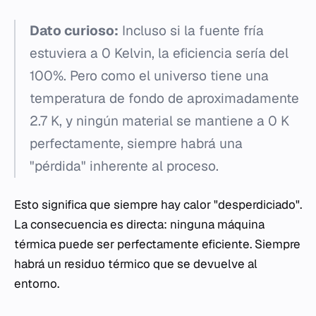
Dato curioso:
Incluso si la fuente fría
estuviera a 0 Kelvin, la eficiencia sería del
100%. Pero como el universo tiene una
temperatura de fondo de aproximadamente
2.7 K, y ningún material se mantiene a 0 K
perfectamente, siempre habrá una
"pérdida" inherente al proceso.
Esto significa que siempre hay calor "desperdiciado".
La consecuencia es directa: ninguna máquina
térmica puede ser perfectamente eficiente. Siempre
habrá un residuo térmico que se devuelve al
entorno.