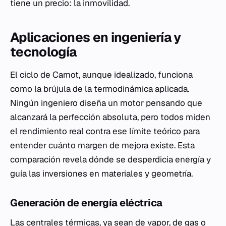
tiene un precio: la inmovilidad.
Aplicaciones en ingeniería y
tecnología
El ciclo de Carnot, aunque idealizado, funciona
como la brújula de la termodinámica aplicada.
Ningún ingeniero diseña un motor pensando que
alcanzará la perfección absoluta, pero todos miden
el rendimiento real contra ese límite teórico para
entender cuánto margen de mejora existe. Esta
comparación revela dónde se desperdicia energía y
guía las inversiones en materiales y geometría.
Generación de energía eléctrica
Las centrales térmicas, ya sean de vapor, de gas o