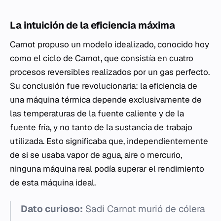
La intuición de la eficiencia máxima
Carnot propuso un modelo idealizado, conocido hoy
como el ciclo de Carnot, que consistía en cuatro
procesos reversibles realizados por un gas perfecto.
Su conclusión fue revolucionaria: la eficiencia de
una máquina térmica depende exclusivamente de
las temperaturas de la fuente caliente y de la
fuente fría, y no tanto de la sustancia de trabajo
utilizada. Esto significaba que, independientemente
de si se usaba vapor de agua, aire o mercurio,
ninguna máquina real podía superar el rendimiento
de esta máquina ideal.
Dato curioso:
Sadi Carnot murió de cólera