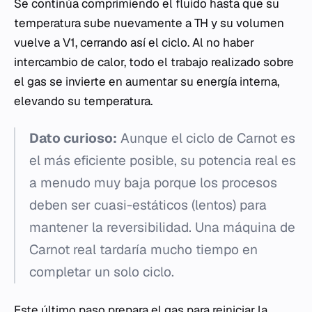
Se continúa comprimiendo el fluido hasta que su
temperatura sube nuevamente a TH​ y su volumen
vuelve a V1​, cerrando así el ciclo. Al no haber
intercambio de calor, todo el trabajo realizado sobre
el gas se invierte en aumentar su energía interna,
elevando su temperatura.
Dato curioso:
Aunque el ciclo de Carnot es
el más eficiente posible, su potencia real es
a menudo muy baja porque los procesos
deben ser cuasi-estáticos (lentos) para
mantener la reversibilidad. Una máquina de
Carnot real tardaría mucho tiempo en
completar un solo ciclo.
Este último paso prepara el gas para reiniciar la