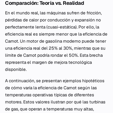
Comparación: Teoría vs. Realidad
En el mundo real, las máquinas sufren de fricción,
pérdidas de calor por conducción y expansión no
perfectamente lenta (cuasi-estática). Por ello, la
eficiencia real es siempre menor que la eficiencia de
Carnot. Un motor de gasolina moderno puede tener
una eficiencia real del 25% al 30%, mientras que su
límite de Carnot podría rondar el 50%. Esta brecha
representa el margen de mejora tecnológica
disponible.
A continuación, se presentan ejemplos hipotéticos
de cómo varía la eficiencia de Carnot según las
temperaturas operativas típicas de diferentes
motores. Estos valores ilustran por qué las turbinas
de gas, que operan a temperaturas muy altas,