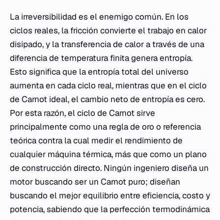
La irreversibilidad es el enemigo común. En los
ciclos reales, la fricción convierte el trabajo en calor
disipado, y la transferencia de calor a través de una
diferencia de temperatura finita genera entropía.
Esto significa que la entropía total del universo
aumenta en cada ciclo real, mientras que en el ciclo
de Carnot ideal, el cambio neto de entropía es cero.
Por esta razón, el ciclo de Carnot sirve
principalmente como una regla de oro o referencia
teórica contra la cual medir el rendimiento de
cualquier máquina térmica, más que como un plano
de construcción directo. Ningún ingeniero diseña un
motor buscando ser un Carnot puro; diseñan
buscando el mejor equilibrio entre eficiencia, costo y
potencia, sabiendo que la perfección termodinámica