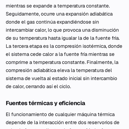
mientras se expande a temperatura constante.
Seguidamente, ocurre una expansión adiabática
donde el gas continúa expandiéndose sin
intercambiar calor, lo que provoca una disminución
de su temperatura hasta igualar la de la fuente fría.
La tercera etapa es la compresión isotérmica, donde
el sistema cede calor a la fuente fría mientras se
comprime a temperatura constante. Finalmente, la
compresión adiabática eleva la temperatura del
sistema de vuelta al estado inicial sin intercambio
de calor, cerrando así el ciclo.
Fuentes térmicas y eficiencia
El funcionamiento de cualquier máquina térmica
depende de la interacción entre dos reservorios de