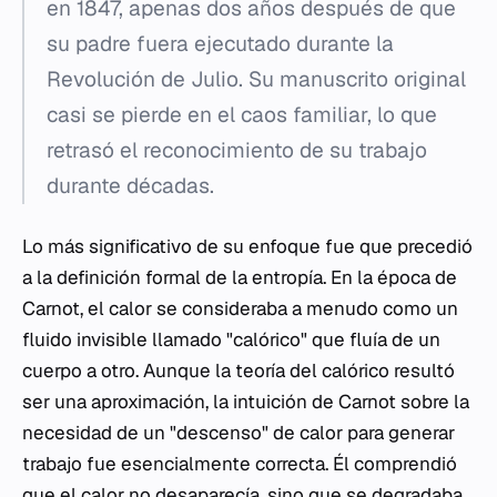
en 1847, apenas dos años después de que
su padre fuera ejecutado durante la
Revolución de Julio. Su manuscrito original
casi se pierde en el caos familiar, lo que
retrasó el reconocimiento de su trabajo
durante décadas.
Lo más significativo de su enfoque fue que precedió
a la definición formal de la entropía. En la época de
Carnot, el calor se consideraba a menudo como un
fluido invisible llamado "calórico" que fluía de un
cuerpo a otro. Aunque la teoría del calórico resultó
ser una aproximación, la intuición de Carnot sobre la
necesidad de un "descenso" de calor para generar
trabajo fue esencialmente correcta. Él comprendió
que el calor no desaparecía, sino que se degradaba