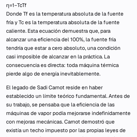
η=1−Tc​Tf​​
Donde Tf​ es la temperatura absoluta de la fuente
fría y Tc​ es la temperatura absoluta de la fuente
caliente. Esta ecuación demuestra que, para
alcanzar una eficiencia del 100%, la fuente fría
tendría que estar a cero absoluto, una condición
casi imposible de alcanzar en la práctica. La
consecuencia es directa: toda máquina térmica
pierde algo de energía inevitablemente.
El legado de Sadi Carnot reside en haber
establecido un límite teórico fundamental. Antes de
su trabajo, se pensaba que la eficiencia de las
máquinas de vapor podía mejorarse indefinidamente
con mejoras mecánicas. Carnot demostró que
existía un techo impuesto por las propias leyes de