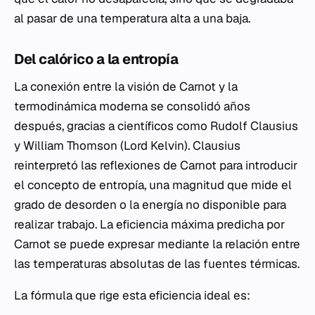
al pasar de una temperatura alta a una baja.
Del calórico a la entropía
La conexión entre la visión de Carnot y la
termodinámica moderna se consolidó años
después, gracias a científicos como Rudolf Clausius
y William Thomson (Lord Kelvin). Clausius
reinterpretó las reflexiones de Carnot para introducir
el concepto de entropía, una magnitud que mide el
grado de desorden o la energía no disponible para
realizar trabajo. La eficiencia máxima predicha por
Carnot se puede expresar mediante la relación entre
las temperaturas absolutas de las fuentes térmicas.
La fórmula que rige esta eficiencia ideal es: