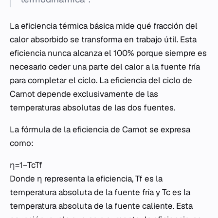
La eficiencia térmica básica mide qué fracción del
calor absorbido se transforma en trabajo útil. Esta
eficiencia nunca alcanza el 100% porque siempre es
necesario ceder una parte del calor a la fuente fría
para completar el ciclo. La eficiencia del ciclo de
Carnot depende exclusivamente de las
temperaturas absolutas de las dos fuentes.
La fórmula de la eficiencia de Carnot se expresa
como:
η=1−Tc​Tf​​
Donde η representa la eficiencia, Tf​ es la
temperatura absoluta de la fuente fría y Tc​ es la
temperatura absoluta de la fuente caliente. Esta