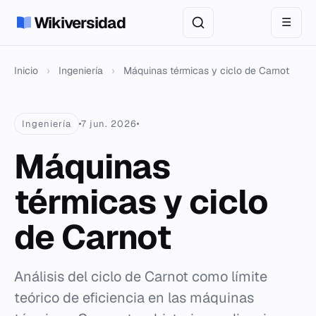
Wikiversidad
☰
Inicio
›
Ingeniería
›
Máquinas térmicas y ciclo de Carnot
Ingeniería
7 jun. 2026
Máquinas
térmicas y ciclo
de Carnot
Análisis del ciclo de Carnot como límite
teórico de eficiencia en las máquinas