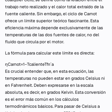
trabajo neto realizado y el calor total extraído de la
fuente caliente. Sin embargo, el ciclo de Carnot
ofrece un límite superior teórico fascinante. Esta
eficiencia máxima depende exclusivamente de las
temperaturas de las dos fuentes de calor, no del
fluido que circula por el motor.
La fórmula para calcular este límite es directa:
ηCarnot​=1−Tcaliente​Tfrıˊa​​
Es crucial entender que, en esta ecuación, las
temperaturas no pueden estar en grados Celsius ni
en Fahrenheit. Deben expresarse en la escala
absoluta, es decir, en grados Kelvin. Esta conversión
es el error más común en los cálculos
termodinámicos básicos. Para pasar de Celsius a