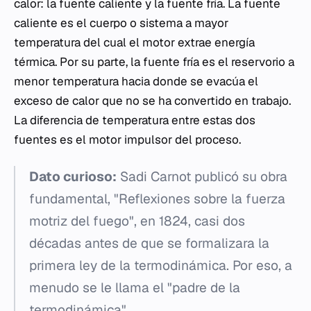
calor: la fuente caliente y la fuente fría. La fuente
caliente es el cuerpo o sistema a mayor
temperatura del cual el motor extrae energía
térmica. Por su parte, la fuente fría es el reservorio a
menor temperatura hacia donde se evacúa el
exceso de calor que no se ha convertido en trabajo.
La diferencia de temperatura entre estas dos
fuentes es el motor impulsor del proceso.
Dato curioso:
Sadi Carnot publicó su obra
fundamental, "Reflexiones sobre la fuerza
motriz del fuego", en 1824, casi dos
décadas antes de que se formalizara la
primera ley de la termodinámica. Por eso, a
menudo se le llama el "padre de la
termodinámica".