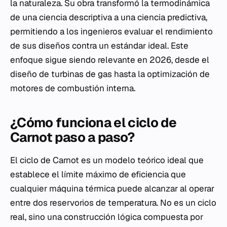
la naturaleza. Su obra transformó la termodinámica
de una ciencia descriptiva a una ciencia predictiva,
permitiendo a los ingenieros evaluar el rendimiento
de sus diseños contra un estándar ideal. Este
enfoque sigue siendo relevante en 2026, desde el
diseño de turbinas de gas hasta la optimización de
motores de combustión interna.
¿Cómo funciona el ciclo de
Carnot paso a paso?
El ciclo de Carnot es un modelo teórico ideal que
establece el límite máximo de eficiencia que
cualquier máquina térmica puede alcanzar al operar
entre dos reservorios de temperatura. No es un ciclo
real, sino una construcción lógica compuesta por