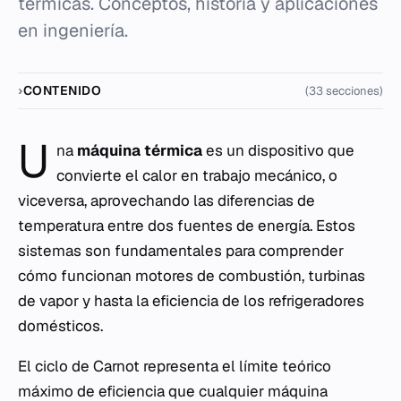
térmicas. Conceptos, historia y aplicaciones
en ingeniería.
CONTENIDO
(33 secciones)
U
na
máquina térmica
es un dispositivo que
convierte el calor en trabajo mecánico, o
viceversa, aprovechando las diferencias de
temperatura entre dos fuentes de energía. Estos
sistemas son fundamentales para comprender
cómo funcionan motores de combustión, turbinas
de vapor y hasta la eficiencia de los refrigeradores
domésticos.
El ciclo de Carnot representa el límite teórico
máximo de eficiencia que cualquier máquina