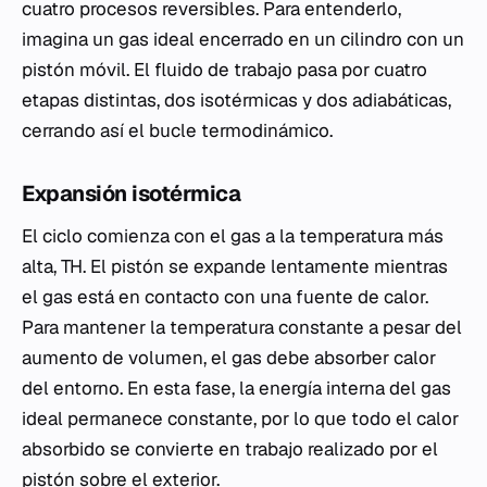
cuatro procesos reversibles. Para entenderlo,
imagina un gas ideal encerrado en un cilindro con un
pistón móvil. El fluido de trabajo pasa por cuatro
etapas distintas, dos isotérmicas y dos adiabáticas,
cerrando así el bucle termodinámico.
Expansión isotérmica
El ciclo comienza con el gas a la temperatura más
alta, TH​. El pistón se expande lentamente mientras
el gas está en contacto con una fuente de calor.
Para mantener la temperatura constante a pesar del
aumento de volumen, el gas debe absorber calor
del entorno. En esta fase, la energía interna del gas
ideal permanece constante, por lo que todo el calor
absorbido se convierte en trabajo realizado por el
pistón sobre el exterior.