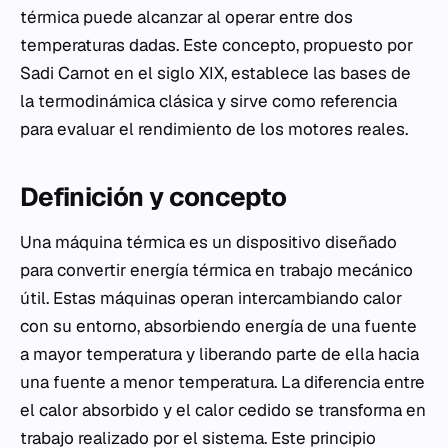
térmica puede alcanzar al operar entre dos
temperaturas dadas. Este concepto, propuesto por
Sadi Carnot en el siglo XIX, establece las bases de
la termodinámica clásica y sirve como referencia
para evaluar el rendimiento de los motores reales.
Definición y concepto
Una máquina térmica es un dispositivo diseñado
para convertir energía térmica en trabajo mecánico
útil. Estas máquinas operan intercambiando calor
con su entorno, absorbiendo energía de una fuente
a mayor temperatura y liberando parte de ella hacia
una fuente a menor temperatura. La diferencia entre
el calor absorbido y el calor cedido se transforma en
trabajo realizado por el sistema. Este principio