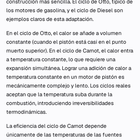
construcción más sencilla. El ciclo de Otto, típico de
los motores de gasolina, y el ciclo de Diesel son
ejemplos claros de esta adaptación.
En el ciclo de Otto, el calor se añade a volumen
constante (cuando el pistón está casi en el punto
muerto superior). En el ciclo de Carnot, el calor entra
a temperatura constante, lo que requiere una
expansión simultánea. Lograr una adición de calor a
temperatura constante en un motor de pistón es
mecánicamente complejo y lento. Los ciclos reales
aceptan que la temperatura suba durante la
combustión, introduciendo irreversibilidades
termodinámicas.
La eficiencia del ciclo de Carnot depende
únicamente de las temperaturas de las fuentes