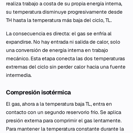
realiza trabajo a costa de su propia energía interna,
su temperatura disminuye progresivamente desde
TH​ hasta la temperatura más baja del ciclo, TL​.
La consecuencia es directa: el gas se enfría al
expandirse. No hay entrada ni salida de calor, solo
una conversión de energía interna en trabajo
mecánico. Esta etapa conecta las dos temperaturas
extremas del ciclo sin perder calor hacia una fuente
intermedia.
Compresión isotérmica
El gas, ahora a la temperatura baja TL​, entra en
contacto con un segundo reservorio frío. Se aplica
presión externa para comprimir el gas lentamente.
Para mantener la temperatura constante durante la