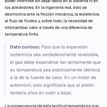
poder invertirse sin dejar rastro en el sistema ni en
los alrededores. En la ingeniería real, esto se
desmorona ante la fricción mecánica, la resistencia
al flujo de fluidos y, sobre todo, la necesidad de
intercambiar calor a través de una diferencia de
temperatura finita.
Dato curioso:
Para que la expansión
isotérmica sea verdaderamente reversible,
el gas debe expandirse tan lentamente que
su temperatura sea prácticamente idéntica
a la de la fuente de calor. En un motor de
automóvil, esto significaría que el pistón
tardaría años en subir y bajar.
La consecuencia de esta lentitud requerida es que