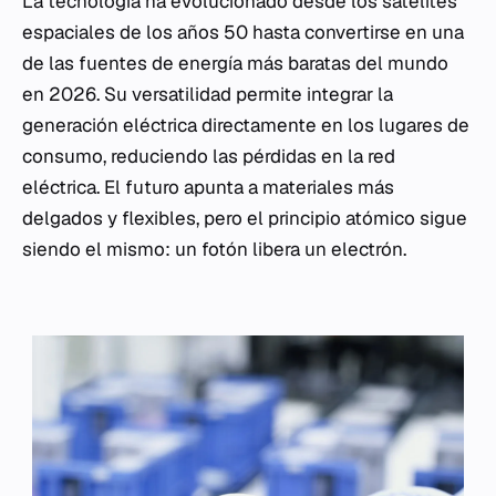
La tecnología ha evolucionado desde los satélites
espaciales de los años 50 hasta convertirse en una
de las fuentes de energía más baratas del mundo
en 2026. Su versatilidad permite integrar la
generación eléctrica directamente en los lugares de
consumo, reduciendo las pérdidas en la red
eléctrica. El futuro apunta a materiales más
delgados y flexibles, pero el principio atómico sigue
siendo el mismo: un fotón libera un electrón.