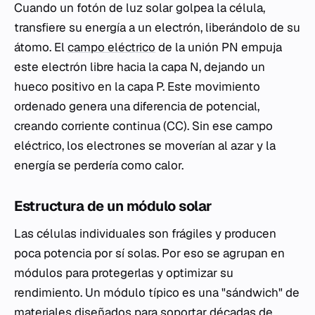
Cuando un fotón de luz solar golpea la célula,
transfiere su energía a un electrón, liberándolo de su
átomo. El
campo eléctrico
de la unión PN empuja
este electrón libre hacia la capa N, dejando un
hueco positivo en la capa P. Este movimiento
ordenado genera una diferencia de potencial,
creando corriente continua (CC). Sin ese campo
eléctrico, los electrones se moverían al azar y la
energía se perdería como calor.
Estructura de un módulo solar
Las células individuales son frágiles y producen
poca potencia por sí solas. Por eso se agrupan en
módulos para protegerlas y optimizar su
rendimiento. Un módulo típico es una "sándwich" de
materiales diseñados para soportar décadas de