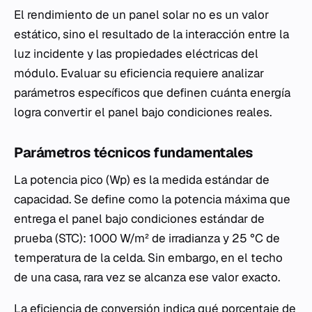
El rendimiento de un panel solar no es un valor
estático, sino el resultado de la interacción entre la
luz incidente y las propiedades eléctricas del
módulo. Evaluar su eficiencia requiere analizar
parámetros específicos que definen cuánta energía
logra convertir el panel bajo condiciones reales.
Parámetros técnicos fundamentales
La potencia pico (Wp) es la medida estándar de
capacidad. Se define como la potencia máxima que
entrega el panel bajo condiciones estándar de
prueba (STC): 1000 W/m² de irradianza y 25 °C de
temperatura de la celda. Sin embargo, en el techo
de una casa, rara vez se alcanza ese valor exacto.
La eficiencia de conversión indica qué porcentaje de