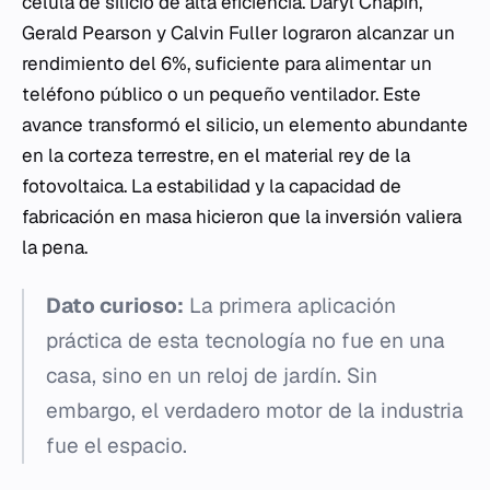
célula de silicio de alta eficiencia. Daryl Chapin,
Gerald Pearson y Calvin Fuller lograron alcanzar un
rendimiento del 6%, suficiente para alimentar un
teléfono público o un pequeño ventilador. Este
avance transformó el silicio, un elemento abundante
en la corteza terrestre, en el material rey de la
fotovoltaica. La estabilidad y la capacidad de
fabricación en masa hicieron que la inversión valiera
la pena.
Dato curioso:
La primera aplicación
práctica de esta tecnología no fue en una
casa, sino en un reloj de jardín. Sin
embargo, el verdadero motor de la industria
fue el espacio.