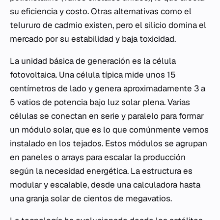
su eficiencia y costo. Otras alternativas como el
telururo de cadmio existen, pero el silicio domina el
mercado por su estabilidad y baja toxicidad.
La unidad básica de generación es la célula
fotovoltaica. Una célula típica mide unos 15
centímetros de lado y genera aproximadamente 3 a
5 vatios de potencia bajo luz solar plena. Varias
células se conectan en serie y paralelo para formar
un módulo solar, que es lo que comúnmente vemos
instalado en los tejados. Estos módulos se agrupan
en paneles o arrays para escalar la producción
según la necesidad energética. La estructura es
modular y escalable, desde una calculadora hasta
una granja solar de cientos de megavatios.