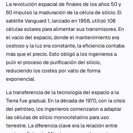
La revolución espacial de finales de los años 50 y
60 impulsó la maduración de la célula de silicio. El
satélite Vanguard 1, lanzado en 1958, utilizó 108
células solares para alimentar sus transmisores. En
el vacío del espacio, donde el mantenimiento era
costoso y la luz era constante, la eficiencia contaba
más que el precio. Esto obligó a los ingenieros a
pulir el proceso de purificación del silicio,
reduciendo los costes por vatio de forma
exponencial.
La transferencia de la tecnología del espacio a la
Tierra fue gradual. En la década de 1970, con la crisis
del petróleo, los ingenieros comenzaron a adaptar
las células de silicio monocristalino para uso
terrestre. La diferencia clave era la relación entre