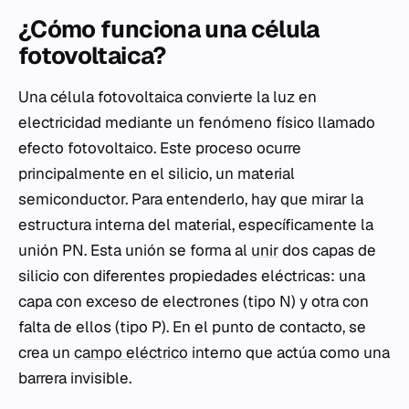
¿Cómo funciona una célula
fotovoltaica?
Una célula fotovoltaica convierte la luz en
electricidad mediante un fenómeno físico llamado
efecto fotovoltaico. Este proceso ocurre
principalmente en el silicio, un material
semiconductor. Para entenderlo, hay que mirar la
estructura interna del material, específicamente la
unión PN. Esta unión se forma al
unir
dos capas de
silicio con diferentes propiedades eléctricas: una
capa con exceso de electrones (tipo N) y otra con
falta de ellos (tipo P). En el punto de contacto, se
crea un
campo eléctrico
interno que actúa como una
barrera invisible.