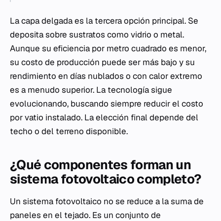
La capa delgada es la tercera opción principal. Se
deposita sobre sustratos como vidrio o metal.
Aunque su eficiencia por metro cuadrado es menor,
su costo de producción puede ser más bajo y su
rendimiento en días nublados o con calor extremo
es a menudo superior. La tecnología sigue
evolucionando, buscando siempre reducir el costo
por vatio instalado. La elección final depende del
techo o del terreno disponible.
¿Qué componentes forman un
sistema fotovoltaico completo?
Un sistema fotovoltaico no se reduce a la suma de
paneles en el tejado. Es un conjunto de