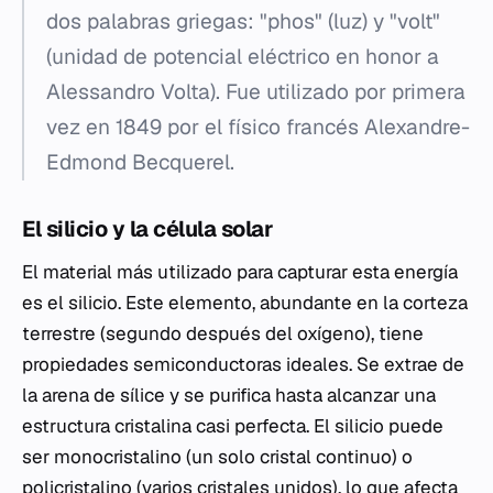
dos palabras griegas: "phos" (luz) y "volt"
(unidad de potencial eléctrico en honor a
Alessandro Volta). Fue utilizado por primera
vez en 1849 por el físico francés Alexandre-
Edmond Becquerel.
El silicio y la célula solar
El material más utilizado para capturar esta energía
es el silicio. Este elemento, abundante en la corteza
terrestre (segundo después del oxígeno), tiene
propiedades semiconductoras ideales. Se extrae de
la arena de sílice y se purifica hasta alcanzar una
estructura cristalina casi perfecta. El silicio puede
ser monocristalino (un solo cristal continuo) o
policristalino (varios cristales unidos), lo que afecta