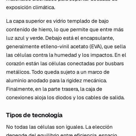
exposición climática.
La capa superior es vidrio templado de bajo
contenido de hierro, lo que permite que entre más
luz azul y verde. Debajo está el encapsulante,
generalmente etileno-vinil acetato (EVA), que sella
las células contra la humedad y los impactos. En el
corazón están las células conectadas por busbars
metálicos. Todo queda sujeto a un marco de
aluminio anodado para la rigidez mecánica.
Finalmente, en la parte trasera, la caja de
conexiones aloja los diodos y los cables de salida.
Tipos de tecnología
No todas las células son iguales. La elección
depende del equilibrio entre eficiencia, espacio