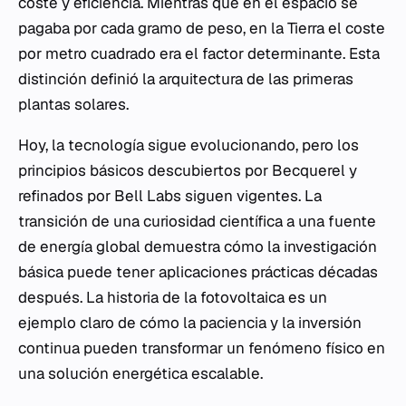
coste y eficiencia. Mientras que en el espacio se
pagaba por cada gramo de peso, en la Tierra el coste
por metro cuadrado era el factor determinante. Esta
distinción definió la arquitectura de las primeras
plantas solares.
Hoy, la tecnología sigue evolucionando, pero los
principios básicos descubiertos por Becquerel y
refinados por Bell Labs siguen vigentes. La
transición de una curiosidad científica a una fuente
de energía global demuestra cómo la investigación
básica puede tener aplicaciones prácticas décadas
después. La historia de la fotovoltaica es un
ejemplo claro de cómo la paciencia y la inversión
continua pueden transformar un fenómeno físico en
una solución energética escalable.