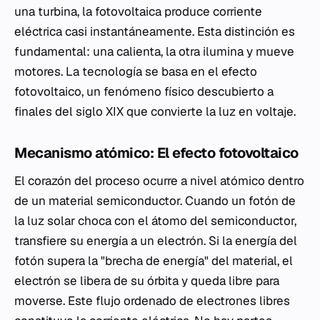
una turbina, la fotovoltaica produce corriente
eléctrica casi instantáneamente. Esta distinción es
fundamental: una calienta, la otra ilumina y mueve
motores. La tecnología se basa en el efecto
fotovoltaico, un fenómeno físico descubierto a
finales del siglo XIX que convierte la luz en voltaje.
Mecanismo atómico: El efecto fotovoltaico
El corazón del proceso ocurre a nivel atómico dentro
de un material semiconductor. Cuando un fotón de
la luz solar choca con el átomo del semiconductor,
transfiere su energía a un electrón. Si la energía del
fotón supera la "brecha de energía" del material, el
electrón se libera de su órbita y queda libre para
moverse. Este flujo ordenado de electrones libres