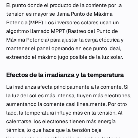
El punto donde el producto de la corriente por la
tensión es mayor se llama Punto de Máxima
Potencia (MPP). Los inversores solares usan un
algoritmo llamado MPPT (Rastreo del Punto de
Máxima Potencia) para ajustar la carga eléctrica y
mantener el panel operando en ese punto ideal,
extraendo el máximo jugo posible de la luz solar.
Efectos de la irradianza y la temperatura
La irradianza afecta principalmente a la corriente. Si
la luz del sol es más intensa, fluyen más electrones,
aumentando la corriente casi linealmente. Por otro
lado, la temperatura influye más en la tensión. Al
calentarse, los electrones tienen más energía
térmica, lo que hace que la tensión baje