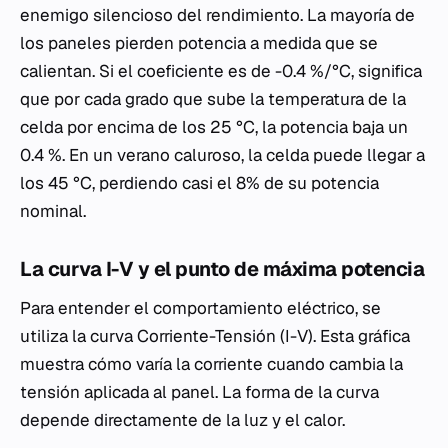
enemigo silencioso del rendimiento. La mayoría de
los paneles pierden potencia a medida que se
calientan. Si el coeficiente es de -0.4 %/°C, significa
que por cada grado que sube la temperatura de la
celda por encima de los 25 °C, la potencia baja un
0.4 %. En un verano caluroso, la celda puede llegar a
los 45 °C, perdiendo casi el 8% de su potencia
nominal.
La curva I-V y el punto de máxima potencia
Para entender el comportamiento eléctrico, se
utiliza la curva Corriente-Tensión (I-V). Esta gráfica
muestra cómo varía la corriente cuando cambia la
tensión aplicada al panel. La forma de la curva
depende directamente de la luz y el calor.