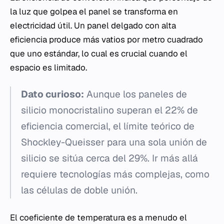
la luz que golpea el panel se transforma en
electricidad útil. Un panel delgado con alta
eficiencia produce más vatios por metro cuadrado
que uno estándar, lo cual es crucial cuando el
espacio es limitado.
Dato curioso:
Aunque los paneles de
silicio monocristalino superan el 22% de
eficiencia comercial, el límite teórico de
Shockley-Queisser para una sola unión de
silicio se sitúa cerca del 29%. Ir más allá
requiere tecnologías más complejas, como
las células de doble unión.
El coeficiente de temperatura es a menudo el