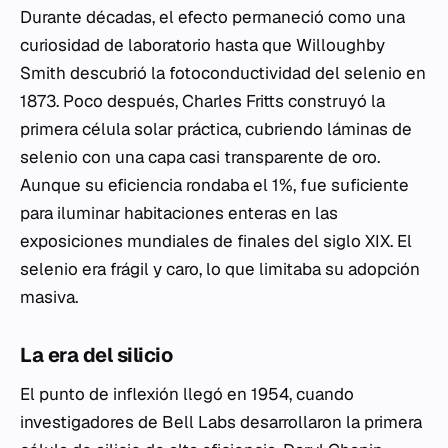
Durante décadas, el efecto permaneció como una
curiosidad de laboratorio hasta que Willoughby
Smith descubrió la fotoconductividad del selenio en
1873. Poco después, Charles Fritts construyó la
primera célula solar práctica, cubriendo láminas de
selenio con una capa casi transparente de oro.
Aunque su eficiencia rondaba el 1%, fue suficiente
para iluminar habitaciones enteras en las
exposiciones mundiales de finales del siglo XIX. El
selenio era frágil y caro, lo que limitaba su adopción
masiva.
La era del silicio
El punto de inflexión llegó en 1954, cuando
investigadores de Bell Labs desarrollaron la primera