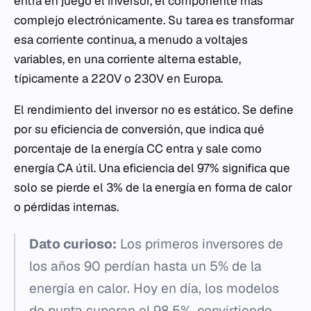
entra en juego el inversor, el componente más
complejo electrónicamente. Su tarea es transformar
esa corriente continua, a menudo a voltajes
variables, en una corriente alterna estable,
típicamente a 220V o 230V en Europa.
El rendimiento del inversor no es estático. Se define
por su eficiencia de conversión, que indica qué
porcentaje de la energía CC entra y sale como
energía CA útil. Una eficiencia del 97% significa que
solo se pierde el 3% de la energía en forma de calor
o pérdidas internas.
Dato curioso:
Los primeros inversores de
los años 90 perdían hasta un 5% de la
energía en calor. Hoy en día, los modelos
de punta superan el 98,5%, convirtiendo