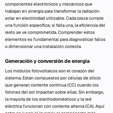
componentes electrónicos y mecánicos que
trabajan en sinergia para transformar la radiación
solar en electricidad utilizable. Cada pieza cumple
una función específica; si falla una, la eficiencia del
resto se ve comprometida. Comprender estos
elementos es fundamental para diagnosticar fallos
o dimensionar una instalación correcta.
Generación y conversión de energía
Los módulos fotovoltaicos son el corazón del
sistema. Están compuestos por células de silicio
que generan corriente continua (CC) cuando los
fotones del sol impactan sobre ellas. Sin embargo,
la mayoría de los electrodomésticos y la red
eléctrica funcionan con corriente alterna (CA). Aquí