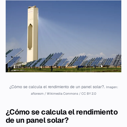
¿Cómo se calcula el rendimiento de un panel solar?.
Imagen:
afloresm / Wikimedia Commons / CC BY 2.0
¿Cómo se calcula el rendimiento
de un panel solar?