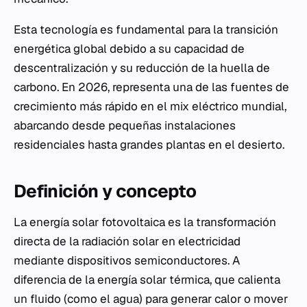
Esta tecnología es fundamental para la transición
energética global debido a su capacidad de
descentralización y su reducción de la huella de
carbono. En 2026, representa una de las fuentes de
crecimiento más rápido en el mix eléctrico mundial,
abarcando desde pequeñas instalaciones
residenciales hasta grandes plantas en el desierto.
Definición y concepto
La energía solar fotovoltaica es la transformación
directa de la radiación solar en electricidad
mediante dispositivos semiconductores. A
diferencia de la energía solar térmica, que calienta
un fluido (como el agua) para generar calor o mover