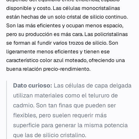
disponible y costo. Las células monocristalinas
están hechas de un solo cristal de silicio continuo.
Son las más eficientes y ocupan menos espacio,
pero su producción es más cara. Las policristalinas
se forman al fundir varios trozos de silicio. Son
ligeramente menos eficientes y tienen ese
característico color azul moteado, ofreciendo una
buena relación precio-rendimiento.
Dato curioso:
Las células de capa delgada
utilizan materiales como el telururo de
cadmio. Son tan finas que pueden ser
flexibles, pero suelen requerir más
superficie para generar la misma potencia
que las de silicio cristalino.