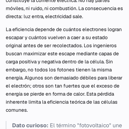
constituye la corriente eléctrica. No hay partes
móviles, ni ruido, ni combustión. La consecuencia es
directa: luz entra, electricidad sale.
La eficiencia depende de cuántos electrones logran
escapar y cuántos vuelven a caer a su estado
original antes de ser recolectados. Los ingenieros
buscan maximizar este escape mediante capas de
carga positiva y negativa dentro de la célula. Sin
embargo, no todos los fotones tienen la misma
energía. Algunos son demasiado débiles para liberar
el electrón; otros son tan fuertes que el exceso de
energía se pierde en forma de calor. Esta pérdida
inherente limita la eficiencia teórica de las células
comunes.
Dato curioso:
El término "fotovoltaico" une