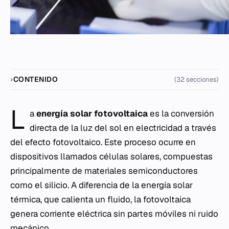
CONTENIDO
(32 secciones)
L
a
energía solar fotovoltaica
es la conversión
directa de la luz del sol en electricidad a través
del efecto fotovoltaico. Este proceso ocurre en
dispositivos llamados células solares, compuestas
principalmente de materiales semiconductores
como el silicio. A diferencia de la energía solar
térmica, que calienta un fluido, la fotovoltaica
genera corriente eléctrica sin partes móviles ni ruido
mecánico.