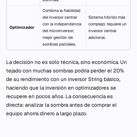
Combina la fiabilidad
del inversor central
Sistema híbrido más
con la independencia
complejo; requiere un
Optimizador
del microinversor;
inversor central
mejor gestión de
adicional.
sombras parciales.
La decisión no es solo técnica, sino económica. Un
tejado con muchas sombras podría perder el 20%
de su rendimiento con un inversor String básico,
haciendo que la inversión en optimizadores se
recupere en pocos años. La consecuencia es
directa: analizar la sombra antes de comprar el
equipo ahorra dinero a largo plazo.