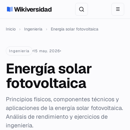
Wikiversidad
☰
Inicio
›
Ingeniería
›
Energía solar fotovoltaica
Ingeniería
15 may. 2026
Energía solar
fotovoltaica
Principios físicos, componentes técnicos y
aplicaciones de la energía solar fotovoltaica.
Análisis de rendimiento y ejercicios de
ingeniería.