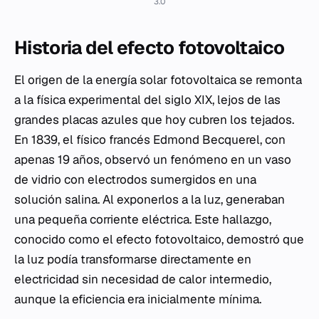
3.0
Historia del efecto fotovoltaico
El origen de la energía solar fotovoltaica se remonta
a la física experimental del siglo XIX, lejos de las
grandes placas azules que hoy cubren los tejados.
En 1839, el físico francés Edmond Becquerel, con
apenas 19 años, observó un fenómeno en un vaso
de vidrio con electrodos sumergidos en una
solución salina. Al exponerlos a la luz, generaban
una pequeña corriente eléctrica. Este hallazgo,
conocido como el efecto fotovoltaico, demostró que
la luz podía transformarse directamente en
electricidad sin necesidad de calor intermedio,
aunque la eficiencia era inicialmente mínima.