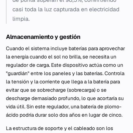
casi toda la luz capturada en electricidad
limpia.
Almacenamiento y gestión
Cuando el sistema incluye baterías para aprovechar
la energía cuando el sol no brilla, se necesita un
regulador de carga. Este dispositivo actúa como un
"guardián" entre los paneles y las baterías. Controla
la tensión y la corriente que llega a la batería para
evitar que se sobrecharge (sobrecarga) o se
descharge demasiado profundo, lo que acortaría su
vida útil. Sin este regulador, una batería de plomo-
ácido podría durar solo dos años en lugar de cinco.
La estructura de soporte y el cableado son los