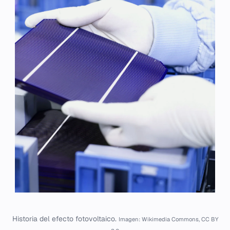
Historia del efecto fotovoltaico.
Imagen: Wikimedia Commons, CC BY