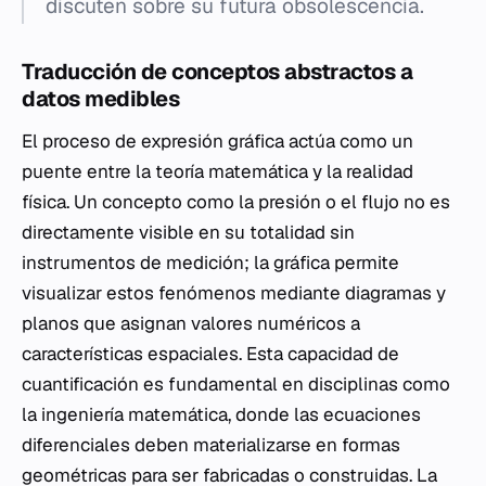
discuten sobre su futura obsolescencia.
Traducción de conceptos abstractos a
datos medibles
El proceso de expresión gráfica actúa como un
puente entre la teoría matemática y la realidad
física. Un concepto como la presión o el flujo no es
directamente visible en su totalidad sin
instrumentos de medición; la gráfica permite
visualizar estos fenómenos mediante diagramas y
planos que asignan valores numéricos a
características espaciales. Esta capacidad de
cuantificación es fundamental en disciplinas como
la ingeniería matemática, donde las ecuaciones
diferenciales deben materializarse en formas
geométricas para ser fabricadas o construidas. La