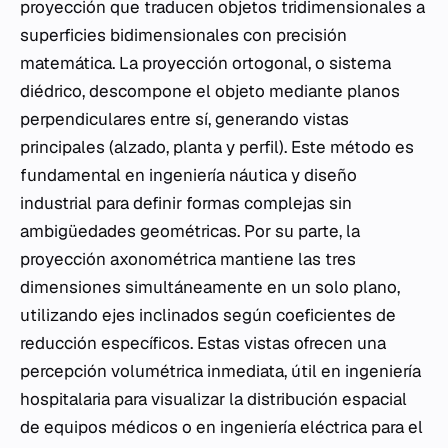
proyección que traducen objetos tridimensionales a
superficies bidimensionales con precisión
matemática. La proyección ortogonal, o sistema
diédrico, descompone el objeto mediante planos
perpendiculares entre sí, generando vistas
principales (alzado, planta y perfil). Este método es
fundamental en ingeniería náutica y diseño
industrial para definir formas complejas sin
ambigüedades geométricas. Por su parte, la
proyección axonométrica mantiene las tres
dimensiones simultáneamente en un solo plano,
utilizando ejes inclinados según coeficientes de
reducción específicos. Estas vistas ofrecen una
percepción volumétrica inmediata, útil en ingeniería
hospitalaria para visualizar la distribución espacial
de equipos médicos o en ingeniería eléctrica para el