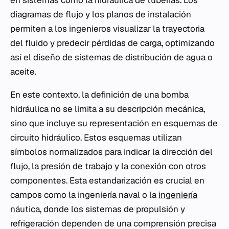
en sistemas como la hidráulica de tuberías. Los
diagramas de flujo y los planos de instalación
permiten a los ingenieros visualizar la trayectoria
del fluido y predecir pérdidas de carga, optimizando
así el diseño de sistemas de distribución de agua o
aceite.
En este contexto, la definición de una bomba
hidráulica no se limita a su descripción mecánica,
sino que incluye su representación en esquemas de
circuito hidráulico. Estos esquemas utilizan
símbolos normalizados para indicar la dirección del
flujo, la presión de trabajo y la conexión con otros
componentes. Esta estandarización es crucial en
campos como la ingeniería naval o la
ingeniería
náutica
, donde los sistemas de propulsión y
refrigeración dependen de una comprensión precisa