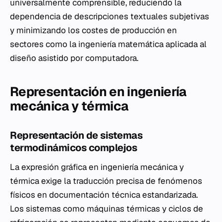
universalmente comprensible, reduciendo la
dependencia de descripciones textuales subjetivas
y minimizando los costes de producción en
sectores como la ingeniería matemática aplicada al
diseño asistido por computadora.
Representación en ingeniería
mecánica y térmica
Representación de sistemas
termodinámicos complejos
La expresión gráfica en ingeniería mecánica y
térmica exige la traducción precisa de fenómenos
físicos en documentación técnica estandarizada.
Los sistemas como máquinas térmicas y ciclos de