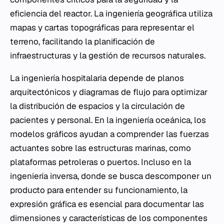
eficiencia del reactor. La ingeniería geográfica utiliza
mapas y cartas topográficas para representar el
terreno, facilitando la planificación de
infraestructuras y la gestión de recursos naturales.
La ingeniería hospitalaria depende de planos
arquitectónicos y diagramas de flujo para optimizar
la distribución de espacios y la circulación de
pacientes y personal. En la ingeniería oceánica, los
modelos gráficos ayudan a comprender las fuerzas
actuantes sobre las estructuras marinas, como
plataformas petroleras o puertos. Incluso en la
ingeniería inversa, donde se busca descomponer un
producto para entender su funcionamiento, la
expresión gráfica es esencial para documentar las
dimensiones y características de los componentes