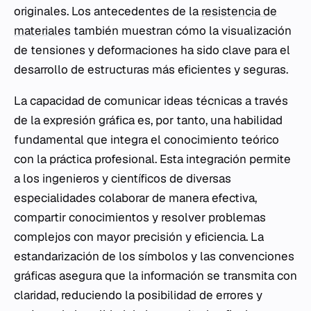
originales. Los antecedentes de la
resistencia de
materiales
también muestran cómo la visualización
de tensiones y deformaciones ha sido clave para el
desarrollo de estructuras más eficientes y seguras.
La capacidad de comunicar ideas técnicas a través
de la expresión gráfica es, por tanto, una habilidad
fundamental que integra el conocimiento teórico
con la práctica profesional. Esta integración permite
a los ingenieros y científicos de diversas
especialidades colaborar de manera efectiva,
compartir conocimientos y resolver problemas
complejos con mayor precisión y eficiencia. La
estandarización de los símbolos y las convenciones
gráficas asegura que la información se transmita con
claridad, reduciendo la posibilidad de errores y