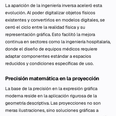
La aparición de la ingeniería inversa aceleró esta
evolución. Al poder digitalizar objetos físicos
existentes y convertirlos en modelos digitales, se
cerró el ciclo entre la realidad física y su
representación gráfica. Esto facilitó la mejora
continua en sectores como la ingeniería hospitalaria,
donde el diseño de equipos médicos requiere
adaptar componentes estándar a espacios
reducidos y condiciones específicas de uso.
Precisión matemática en la proyección
La base de la precisión en la expresión gráfica
moderna reside en la aplicación rigurosa de la
geometría descriptiva
. Las proyecciones no son
meras ilustraciones, sino soluciones gráficas a