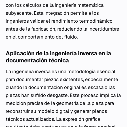
con los cálculos de la ingeniería matemática
subyacente. Esta integración permite a los
ingenieros validar el rendimiento termodinámico
antes de la fabricación, reduciendo la incertidumbre
en el comportamiento del fluido.
Aplicación de la ingeniería inversa en la
documentación técnica
La ingeniería inversa es una metodología esencial
para documentar piezas existentes, especialmente
cuando la documentación original es escasa o las
piezas han sufrido desgaste. Este proceso implica la
medición precisa de la geometría de la pieza para
reconstruir su modelo digital y generar planos
técnicos actualizados. La expresión gráfica