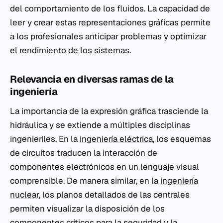
del comportamiento de los fluidos. La capacidad de
leer y crear estas representaciones gráficas permite
a los profesionales anticipar problemas y optimizar
el rendimiento de los sistemas.
Relevancia en diversas ramas de la
ingeniería
La importancia de la expresión gráfica trasciende la
hidráulica y se extiende a múltiples disciplinas
ingenieriles. En la
ingeniería eléctrica
, los esquemas
de circuitos traducen la interacción de
componentes electrónicos en un lenguaje visual
comprensible. De manera similar, en la
ingeniería
nuclear
, los planos detallados de las centrales
permiten visualizar la disposición de los
componentes críticos para la seguridad y la