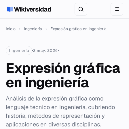
Wikiversidad
☰
Inicio
›
Ingeniería
›
Expresión gráfica en ingeniería
Ingeniería
2 may. 2026
Expresión gráfica
en ingeniería
Análisis de la expresión gráfica como
lenguaje técnico en ingeniería, cubriendo
historia, métodos de representación y
aplicaciones en diversas disciplinas.