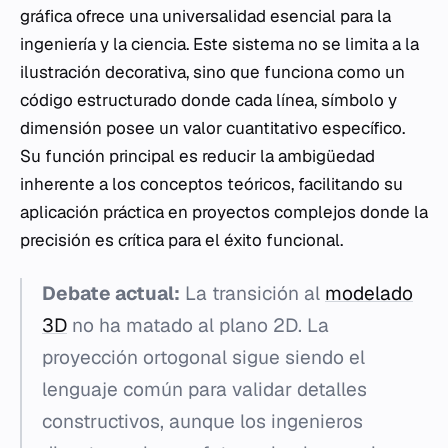
gráfica ofrece una universalidad esencial para la
ingeniería y la ciencia. Este sistema no se limita a la
ilustración decorativa, sino que funciona como un
código estructurado donde cada línea, símbolo y
dimensión posee un valor cuantitativo específico.
Su función principal es reducir la ambigüedad
inherente a los conceptos teóricos, facilitando su
aplicación práctica en proyectos complejos donde la
precisión es crítica para el éxito funcional.
Debate actual:
La transición al
modelado
3D
no ha matado al plano 2D. La
proyección ortogonal sigue siendo el
lenguaje común para validar detalles
constructivos, aunque los ingenieros