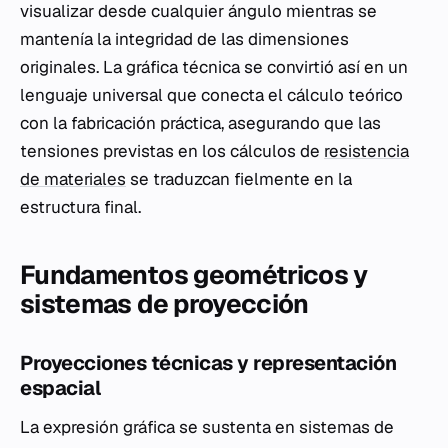
visualizar desde cualquier ángulo mientras se
mantenía la integridad de las dimensiones
originales. La gráfica técnica se convirtió así en un
lenguaje universal que conecta el cálculo teórico
con la fabricación práctica, asegurando que las
tensiones previstas en los cálculos de
resistencia
de materiales
se traduzcan fielmente en la
estructura final.
Fundamentos geométricos y
sistemas de proyección
Proyecciones técnicas y representación
espacial
La expresión gráfica se sustenta en sistemas de