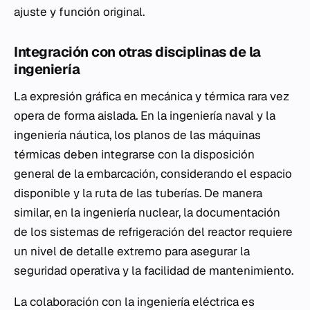
ajuste y función original.
Integración con otras disciplinas de la
ingeniería
La expresión gráfica en mecánica y térmica rara vez
opera de forma aislada. En la ingeniería naval y la
ingeniería náutica, los planos de las máquinas
térmicas deben integrarse con la disposición
general de la embarcación, considerando el espacio
disponible y la ruta de las tuberías. De manera
similar, en la ingeniería nuclear, la documentación
de los sistemas de refrigeración del reactor requiere
un nivel de detalle extremo para asegurar la
seguridad operativa y la facilidad de mantenimiento.
La colaboración con la ingeniería eléctrica es