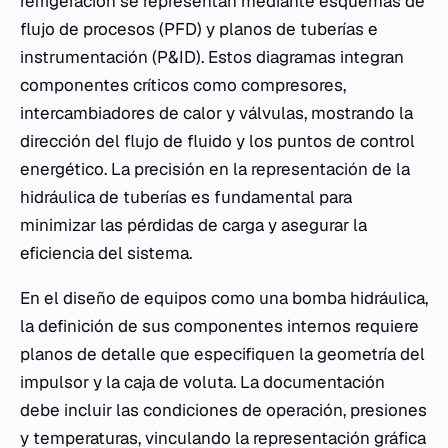
refrigeración se representan mediante esquemas de
flujo de procesos (PFD) y planos de tuberías e
instrumentación (P&ID). Estos diagramas integran
componentes críticos como compresores,
intercambiadores de calor y válvulas, mostrando la
dirección del flujo de fluido y los puntos de control
energético. La precisión en la representación de la
hidráulica de tuberías es fundamental para
minimizar las pérdidas de carga y asegurar la
eficiencia del sistema.
En el diseño de equipos como una bomba hidráulica,
la definición de sus componentes internos requiere
planos de detalle que especifiquen la geometría del
impulsor y la caja de voluta. La documentación
debe incluir las condiciones de operación, presiones
y temperaturas, vinculando la representación gráfica