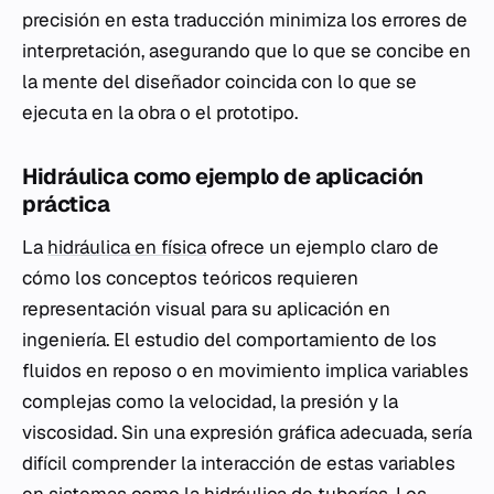
precisión en esta traducción minimiza los errores de
interpretación, asegurando que lo que se concibe en
la mente del diseñador coincida con lo que se
ejecuta en la obra o el prototipo.
Hidráulica como ejemplo de aplicación
práctica
La
hidráulica en física
ofrece un ejemplo claro de
cómo los conceptos teóricos requieren
representación visual para su aplicación en
ingeniería. El estudio del comportamiento de los
fluidos en reposo o en movimiento implica variables
complejas como la velocidad, la presión y la
viscosidad. Sin una expresión gráfica adecuada, sería
difícil comprender la interacción de estas variables