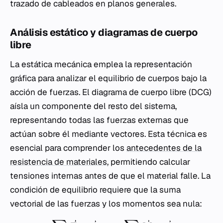
trazado de cableados en planos generales.
Análisis estático y diagramas de cuerpo
libre
La estática mecánica emplea la representación
gráfica para analizar el equilibrio de cuerpos bajo la
acción de fuerzas. El diagrama de cuerpo libre (DCG)
aísla un componente del resto del sistema,
representando todas las fuerzas externas que
actúan sobre él mediante vectores. Esta técnica es
esencial para comprender los
antecedentes de la
resistencia de materiales
, permitiendo calcular
tensiones internas antes de que el material falle. La
condición de equilibrio requiere que la suma
vectorial de las fuerzas y los momentos sea nula: