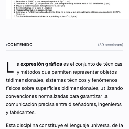
CONTENIDO
(39 secciones)
L
a
expresión gráfica
es el conjunto de técnicas
y métodos que permiten representar objetos
tridimensionales, sistemas técnicos y fenómenos
físicos sobre superficies bidimensionales, utilizando
convenciones normalizadas para garantizar la
comunicación precisa entre diseñadores, ingenieros
y fabricantes.
Esta disciplina constituye el lenguaje universal de la