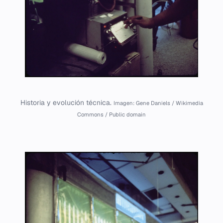
Historia y evolución técnica.
Imagen: Gene Daniels / Wikimedia
Commons / Public domain