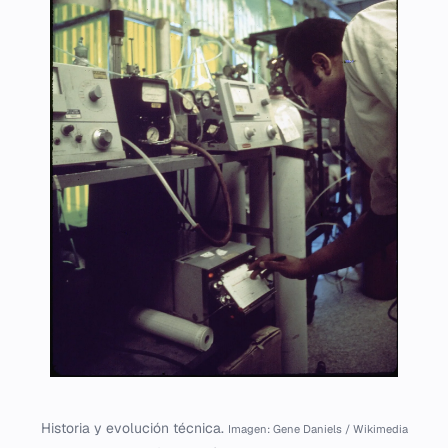
Historia y evolución técnica.
Imagen: Gene Daniels / Wikimedia