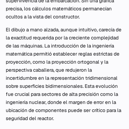
supervivencia de la embarcación. Sin una gráfica
precisa, los cálculos matemáticos permanecían
ocultos a la vista del constructor.
El dibujo a mano alzada, aunque intuitivo, carecía de
la exactitud requerida por la creciente complejidad
de las máquinas. La introducción de la ingeniería
matemática permitió establecer reglas estrictas de
proyección, como la proyección ortogonal y la
perspectiva caballera, que redujeron la
incertidumbre en la representación tridimensional
sobre superficies bidimensionales. Esta evolución
fue crucial para sectores de alta precisión como la
ingeniería nuclear, donde el margen de error en la
ubicación de componentes puede ser crítico para la
seguridad del reactor.