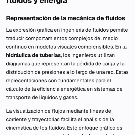
fluidos y energía
Representación de la mecánica de fluidos
La expresión gráfica en ingeniería de fluidos permite
traducir comportamientos complejos del medio
continuo en modelos visuales comprensibles. En la
hidráulica de tuberías
, los ingenieros utilizan
diagramas que representan la pérdida de carga y la
distribución de presiones a lo largo de una red. Estas
representaciones son fundamentales para el
cálculo de la eficiencia energética en sistemas de
transporte de líquidos y gases.
La visualización de flujos mediante líneas de
corriente y trayectorias facilita el análisis de la
cinemática de los fluidos. Este enfoque gráfico es