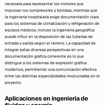
necesaria para representar los motores que
impulsan los compresores y bombas, mientras que
la ingeniería hospitalaria exige documentación clara
para los sistemas de climatización y refrigeración de
equipos médicos. Incluso la ingeniería geográfica
puede influir en la disposición de las tuberías de
entrada y salida según el terreno. La capacidad de
integrar estas diversas perspectivas en una
documentación gráfica coherente es lo que
distingue a los sistemas de expresión gráfica
modernos, permitiendo una comunicación efectiva
entre las distintas especialidades involucradas en el
proyecto.
Aplicaciones en ingeniería de