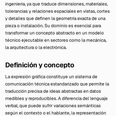
ingeniería, ya que traduce dimensiones, materiales,
tolerancias y relaciones espaciales en vistas, cortes
y detalles que definen la geometría exacta de una
pieza o instalación. Su dominio es esencial para
transformar un concepto abstracto en un modelo
técnico ejecutable en sectores como la mecánica,
la arquitectura o la electrónica.
Definición y concepto
La expresión gráfica constituye un sistema de
comunicación técnica estandarizado que permite la
traducción precisa de ideas abstractas en datos
medibles y reproducibles. A diferencia del lenguaje
verbal, que puede sufrir variaciones semánticas
según el contexto o el hablante, la representación