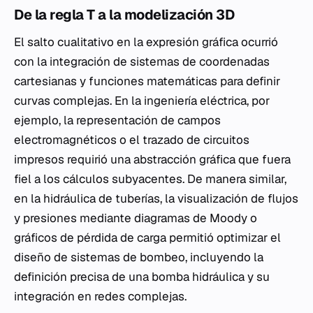
De la regla T a la modelización 3D
El salto cualitativo en la expresión gráfica ocurrió
con la integración de sistemas de coordenadas
cartesianas y funciones matemáticas para definir
curvas complejas. En la ingeniería eléctrica, por
ejemplo, la representación de campos
electromagnéticos o el trazado de circuitos
impresos requirió una abstracción gráfica que fuera
fiel a los cálculos subyacentes. De manera similar,
en la hidráulica de tuberías, la visualización de flujos
y presiones mediante diagramas de Moody o
gráficos de pérdida de carga permitió optimizar el
diseño de sistemas de bombeo, incluyendo la
definición precisa de una bomba hidráulica y su
integración en redes complejas.