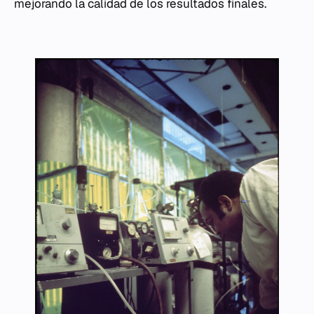
mejorando la calidad de los resultados finales.