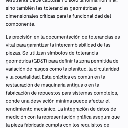
resultante debe capturar no solo la forma nominal,
sino también las tolerancias geométricas y
dimensionales críticas para la funcionalidad del
componente.
La precisión en la documentación de tolerancias es
vital para garantizar la intercambiabilidad de las
piezas. Se utilizan símbolos de tolerancia
geométrica (GD&T) para definir la zona permitida de
variación de rasgos como la planitud, la circularidad
y la coaxialidad. Esta práctica es común en la
restauración de maquinaria antigua o en la
fabricación de repuestos para sistemas complejos,
donde una desviación mínima puede afectar el
rendimiento mecánico. La integración de datos de
medición con la representación gráfica asegura que
la pieza fabricada cumpla con los requisitos de