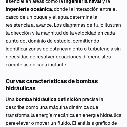
esencial en áreas como la
ingeniería naval
y la
ingeniería oceánica
, donde la interacción entre el
casco de un buque y el agua determina la
resistencia al avance. Los diagramas de flujo ilustran
la dirección y la magnitud de la velocidad en cada
punto del dominio de estudio, permitiendo
identificar zonas de estancamiento o turbulencia sin
necesidad de resolver ecuaciones diferenciales
complejas en cada instante.
Curvas características de bombas
hidráulicas
Una
bomba hidráulica definición
precisa la
describe como una máquina dinámica que
transforma la energía mecánica en energía hidráulica
para elevar o mover un fluido. El análisis gráfico de