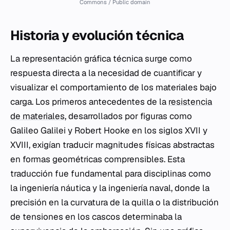
Commons / Public domain
Historia y evolución técnica
La representación gráfica técnica surge como
respuesta directa a la necesidad de cuantificar y
visualizar el comportamiento de los materiales bajo
carga. Los primeros antecedentes de la
resistencia
de materiales
, desarrollados por figuras como
Galileo Galilei y Robert Hooke en los siglos XVII y
XVIII, exigían traducir magnitudes físicas abstractas
en formas geométricas comprensibles. Esta
traducción fue fundamental para disciplinas como
la ingeniería náutica y la ingeniería naval, donde la
precisión en la curvatura de la quilla o la distribución
de tensiones en los cascos determinaba la