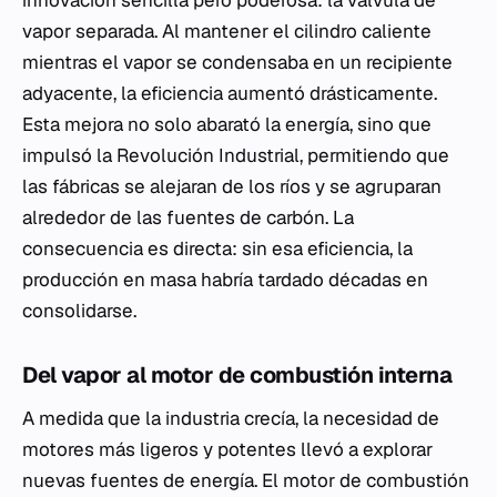
innovación sencilla pero poderosa: la válvula de
vapor separada. Al mantener el cilindro caliente
mientras el vapor se condensaba en un recipiente
adyacente, la eficiencia aumentó drásticamente.
Esta mejora no solo abarató la energía, sino que
impulsó la Revolución Industrial, permitiendo que
las fábricas se alejaran de los ríos y se agruparan
alrededor de las fuentes de carbón. La
consecuencia es directa: sin esa eficiencia, la
producción en masa habría tardado décadas en
consolidarse.
Del vapor al motor de combustión interna
A medida que la industria crecía, la necesidad de
motores más ligeros y potentes llevó a explorar
nuevas fuentes de energía. El motor de combustión