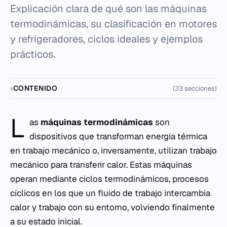
Explicación clara de qué son las máquinas
termodinámicas, su clasificación en motores
y refrigeradores, ciclos ideales y ejemplos
prácticos.
CONTENIDO
(33 secciones)
L
as
máquinas termodinámicas
son
dispositivos que transforman energía térmica
en trabajo mecánico o, inversamente, utilizan trabajo
mecánico para transferir calor. Estas máquinas
operan mediante ciclos termodinámicos, procesos
cíclicos en los que un fluido de trabajo intercambia
calor y trabajo con su entorno, volviendo finalmente
a su estado inicial.