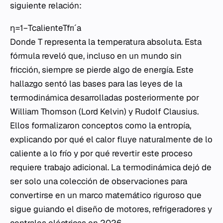
siguiente relación:
η=1−Tcaliente​Tfrıˊa​​
Donde T representa la temperatura absoluta. Esta
fórmula reveló que, incluso en un mundo sin
fricción, siempre se pierde algo de energía. Este
hallazgo sentó las bases para las leyes de la
termodinámica desarrolladas posteriormente por
William Thomson (Lord Kelvin) y Rudolf Clausius.
Ellos formalizaron conceptos como la entropía,
explicando por qué el calor fluye naturalmente de lo
caliente a lo frío y por qué revertir este proceso
requiere trabajo adicional. La termodinámica dejó de
ser solo una colección de observaciones para
convertirse en un marco matemático riguroso que
sigue guiando el diseño de motores, refrigeradores y