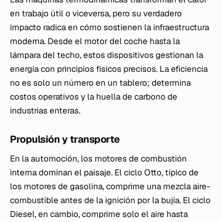
en trabajo útil o viceversa, pero su verdadero
impacto radica en cómo sostienen la infraestructura
moderna. Desde el motor del coche hasta la
lámpara del techo, estos dispositivos gestionan la
energía con principios físicos precisos. La eficiencia
no es solo un número en un tablero; determina
costos operativos y la huella de carbono de
industrias enteras.
Propulsión y transporte
En la automoción, los motores de combustión
interna dominan el paisaje. El ciclo Otto, típico de
los motores de gasolina, comprime una mezcla aire-
combustible antes de la ignición por la bujía. El ciclo
Diesel, en cambio, comprime solo el aire hasta