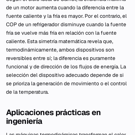
de un motor aumenta cuando la diferencia entre la
fuente caliente y la fría es mayor. Por el contrario, el
COP de un refrigerador disminuye cuando la fuente
fría se vuelve más fría en relación con la fuente
caliente. Esta simetría matemática revela que,
termodinámicamente, ambos dispositivos son
reversibles entre sí; la diferencia es puramente
funcional y de dirección de los flujos de energía. La
selección del dispositivo adecuado depende de si
se prioriza la generación de movimiento o el control
de la temperatura.
Aplicaciones prácticas en
ingeniería
Las máquinas termodinámicas transforman el calor