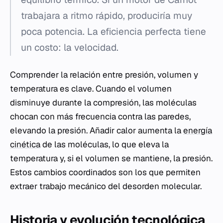
trabajara a ritmo rápido, produciría muy
poca potencia. La eficiencia perfecta tiene
un costo: la velocidad.
Comprender la relación entre presión, volumen y
temperatura es clave. Cuando el volumen
disminuye durante la compresión, las moléculas
chocan con más frecuencia contra las paredes,
elevando la presión. Añadir calor aumenta la
energía
cinética
de las moléculas, lo que eleva la
temperatura y, si el volumen se mantiene, la presión.
Estos cambios coordinados son los que permiten
extraer trabajo mecánico del desorden molecular.
Historia y evolución tecnológica