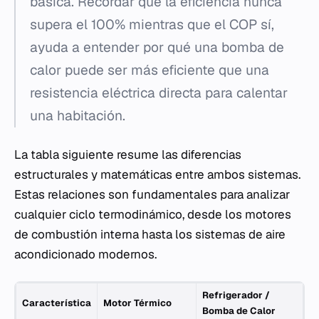
básica. Recordar que la eficiencia nunca
supera el 100% mientras que el COP sí,
ayuda a entender por qué una bomba de
calor puede ser más eficiente que una
resistencia eléctrica directa para calentar
una habitación.
La tabla siguiente resume las diferencias
estructurales y matemáticas entre ambos sistemas.
Estas relaciones son fundamentales para analizar
cualquier ciclo termodinámico, desde los motores
de combustión interna hasta los sistemas de aire
acondicionado modernos.
Refrigerador /
Característica
Motor Térmico
Bomba de Calor