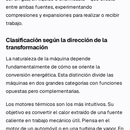
entre ambas fuentes, experimentando
compresiones y expansiones para realizar o recibir
trabajo.
Clasificación según la dirección de la
transformación
La naturaleza de la máquina depende
fundamentalmente de cómo se oriente la
conversión energética. Esta distinción divide las
máquinas en dos grandes categorías con funciones
opuestas pero complementarias.
Los motores térmicos son los más intuitivos. Su
objetivo es convertir el calor extraído de una fuente
caliente en trabajo mecánico útil. Piensa en el
motor de un automóvil o en una turbina de vapor. En