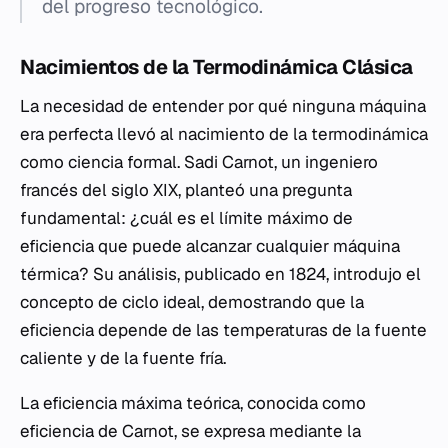
del progreso tecnológico.
Nacimientos de la Termodinámica Clásica
La necesidad de entender por qué ninguna máquina
era perfecta llevó al nacimiento de la termodinámica
como ciencia formal. Sadi Carnot, un ingeniero
francés del siglo XIX, planteó una pregunta
fundamental: ¿cuál es el límite máximo de
eficiencia que puede alcanzar cualquier máquina
térmica? Su análisis, publicado en 1824, introdujo el
concepto de ciclo ideal, demostrando que la
eficiencia depende de las temperaturas de la fuente
caliente y de la fuente fría.
La eficiencia máxima teórica, conocida como
eficiencia de Carnot, se expresa mediante la