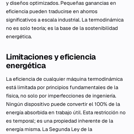
y diseños optimizados. Pequeñas ganancias en
eficiencia pueden traducirse en ahorros
significativos a escala industrial. La termodinámica
no es solo teoría; es la base de la sostenibilidad
energética.
Limitaciones y eficiencia
energética
La eficiencia de cualquier máquina termodinámica
está limitada por principios fundamentales de la
física, no solo por imperfecciones de ingeniería.
Ningún dispositivo puede convertir el 100% de la
energía absorbida en trabajo útil. Esta restricción no
es temporal; es una propiedad inherente de la
energía misma. La Segunda Ley de la