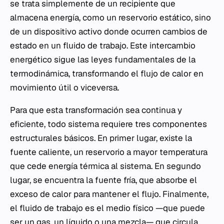
se trata simplemente de un recipiente que
almacena energía, como un reservorio estático, sino
de un dispositivo activo donde ocurren cambios de
estado en un fluido de trabajo. Este intercambio
energético sigue las leyes fundamentales de la
termodinámica, transformando el flujo de calor en
movimiento útil o viceversa.
Para que esta transformación sea continua y
eficiente, todo sistema requiere tres componentes
estructurales básicos. En primer lugar, existe la
fuente caliente, un reservorio a mayor temperatura
que cede energía térmica al sistema. En segundo
lugar, se encuentra la fuente fría, que absorbe el
exceso de calor para mantener el flujo. Finalmente,
el fluido de trabajo es el medio físico —que puede
ser un gas, un líquido o una mezcla— que circula