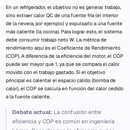
En un refrigerador, el objetivo no es generar trabajo,
sino extraer calor
QC
de una fuente fría (el interior
de la nevera, por ejemplo) y expulsarlo a una fuente
más caliente (la cocina). Para lograr esto, el sistema
debe consumir trabajo neto
W
. La métrica de
rendimiento aquí es el Coeficiente de Rendimiento
(COP). A diferencia de la eficiencia del motor, el COP
puede ser mayor que 1, ya que se compara el calor
movido con el trabajo gastado. Si el objetivo
principal es calentar el espacio cálido (bomba de
calor), el COP se calcula en función del calor cedido
a la fuente caliente.
Debate actual:
La confusión entre
eficiencia y COP es común en ingeniería