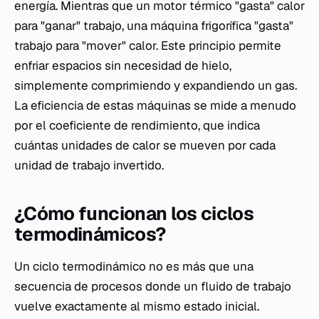
energía. Mientras que un motor térmico "gasta" calor
para "ganar" trabajo, una máquina frigorífica "gasta"
trabajo para "mover" calor. Este principio permite
enfriar espacios sin necesidad de hielo,
simplemente comprimiendo y expandiendo un gas.
La eficiencia de estas máquinas se mide a menudo
por el coeficiente de rendimiento, que indica
cuántas unidades de calor se mueven por cada
unidad de trabajo invertido.
¿Cómo funcionan los ciclos
termodinámicos?
Un ciclo termodinámico no es más que una
secuencia de procesos donde un fluido de trabajo
vuelve exactamente al mismo estado inicial.