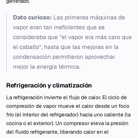
generado.
Dato curioso:
Las primeras máquinas de
vapor eran tan ineficientes que se
consideraba que "el vapor era más caro que
el caballo", hasta que las mejoras en la
condensación permitieron aprovechar
mejor la energía térmica.
Refrigeración y climatización
La refrigeración invierte el flujo de calor. El ciclo de
compresión de vapor mueve el calor desde un foco
frío (el interior del refrigerador) hacia uno caliente (la
cocina o el exterior). Un compresor eleva la presión
del fluido refrigerante, liberando calor en el