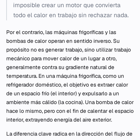
imposible crear un motor que convierta
todo el calor en trabajo sin rechazar nada.
Por el contrario, las máquinas frigoríficas y las
bombas de calor operan en sentido inverso. Su
propósito no es generar trabajo, sino utilizar trabajo
mecánico para mover calor de un lugar a otro,
generalmente contra su gradiente natural de
temperatura. En una máquina frigorífica, como un
refrigerador doméstico, el objetivo es extraer calor
de un espacio frío (el interior) y expulsarlo a un
ambiente más cálido (la cocina). Una bomba de calor
hace lo mismo, pero con el fin de calentar el espacio
interior, extrayendo energía del aire exterior.
La diferencia clave radica en la dirección del flujo de