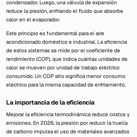
condensador. Luego, una válvula de expansión
reduce la presión, enfriando el fluido que absorbe
calor en el evaporador.
Este principio es fundamental para el aire
acondicionado doméstico e industrial. La eficiencia
de estos sistemas se mide por el coeficiente de
rendimiento (COP), que indica cuántas unidades de
calor se mueven por unidad de trabajo eléctrico
consumido. Un COP alto significa menor consumo
eléctrico para la misma capacidad de enfriamiento.
La importancia de la eficiencia
Mejorar la eficiencia termodinámica reduce costos y
emisiones. En 2026, la presión por reducir la huella
de carbono impulsa el uso de materiales avanzados