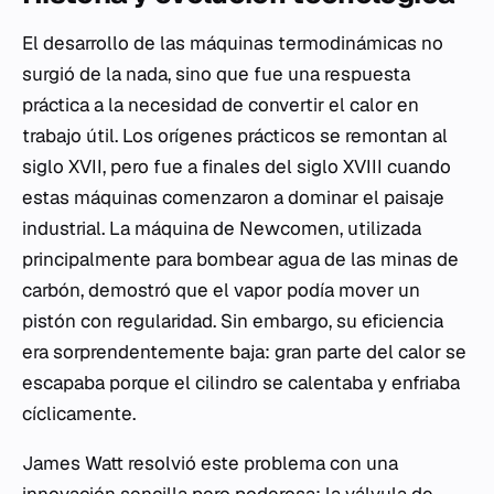
El desarrollo de las máquinas termodinámicas no
surgió de la nada, sino que fue una respuesta
práctica a la necesidad de convertir el calor en
trabajo útil. Los orígenes prácticos se remontan al
siglo XVII, pero fue a finales del siglo XVIII cuando
estas máquinas comenzaron a dominar el paisaje
industrial. La máquina de Newcomen, utilizada
principalmente para bombear agua de las minas de
carbón, demostró que el vapor podía mover un
pistón con regularidad. Sin embargo, su eficiencia
era sorprendentemente baja: gran parte del calor se
escapaba porque el cilindro se calentaba y enfriaba
cíclicamente.
James Watt resolvió este problema con una