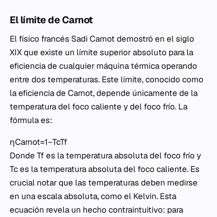
El límite de Carnot
El físico francés Sadi Carnot demostró en el siglo
XIX que existe un límite superior absoluto para la
eficiencia de cualquier máquina térmica operando
entre dos temperaturas. Este límite, conocido como
la eficiencia de Carnot, depende únicamente de la
temperatura del foco caliente y del foco frío. La
fórmula es:
ηCarnot​=1−Tc​Tf​​
Donde Tf​ es la temperatura absoluta del foco frío y
Tc​ es la temperatura absoluta del foco caliente. Es
crucial notar que las temperaturas deben medirse
en una escala absoluta, como el Kelvin. Esta
ecuación revela un hecho contraintuitivo: para