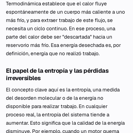
Termodinámica establece que el calor fluye
espontáneamente de un cuerpo más caliente a uno
más frío, y para extraer trabajo de este flujo, se
necesita un ciclo continuo. En ese proceso, una
parte del calor debe ser "descartada" hacia un
reservorio más frío. Esa energía desechada es, por
definición, energía que no realizó trabajo.
El papel de la entropía y las pérdidas
irreversibles
El concepto clave aquí es la entropía, una medida
del desorden molecular o de la energía no
disponible para realizar trabajo. En cualquier
proceso real, la entropía del sistema tiende a
aumentar. Esto significa que la calidad de la energía
disminuye. Por ejemplo, cuando un motor quema