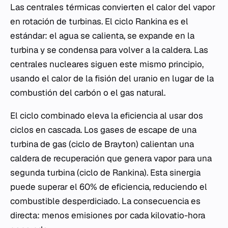
Las centrales térmicas convierten el calor del vapor
en rotación de turbinas. El ciclo Rankina es el
estándar: el agua se calienta, se expande en la
turbina y se condensa para volver a la caldera. Las
centrales nucleares siguen este mismo principio,
usando el calor de la fisión del uranio en lugar de la
combustión del carbón o el gas natural.
El ciclo combinado eleva la eficiencia al usar dos
ciclos en cascada. Los gases de escape de una
turbina de gas (ciclo de Brayton) calientan una
caldera de recuperación que genera vapor para una
segunda turbina (ciclo de Rankina). Esta sinergia
puede superar el 60% de eficiencia, reduciendo el
combustible desperdiciado. La consecuencia es
directa: menos emisiones por cada kilovatio-hora