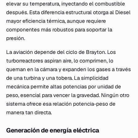
elevar su temperatura, inyectando el combustible
después. Esta diferencia estructural otorga al Diesel
mayor eficiencia térmica, aunque requiere
componentes más robustos para soportar la
presión.
La aviación depende del ciclo de Brayton. Los
turborreactores aspiran aire, lo comprimen, lo
queman en la cámara y expanden los gases a través
de una turbina y una tobera. La simplicidad
mecánica permite altas potencias por unidad de
peso, esencial para vencer la gravedad. Ningún otro
sistema ofrece esa relación potencia-peso de
manera tan directa.
Generación de energía eléctrica