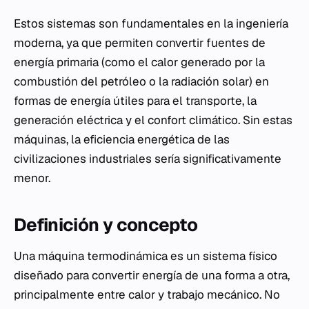
Estos sistemas son fundamentales en la ingeniería
moderna, ya que permiten convertir fuentes de
energía primaria (como el calor generado por la
combustión del petróleo o la radiación solar) en
formas de energía útiles para el transporte, la
generación eléctrica y el confort climático. Sin estas
máquinas, la eficiencia energética de las
civilizaciones industriales sería significativamente
menor.
Definición y concepto
Una máquina termodinámica es un sistema físico
diseñado para convertir energía de una forma a otra,
principalmente entre calor y trabajo mecánico. No