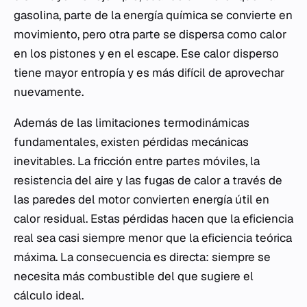
gasolina, parte de la energía química se convierte en
movimiento, pero otra parte se dispersa como calor
en los pistones y en el escape. Ese calor disperso
tiene mayor entropía y es más difícil de aprovechar
nuevamente.
Además de las limitaciones termodinámicas
fundamentales, existen pérdidas mecánicas
inevitables. La fricción entre partes móviles, la
resistencia del aire y las fugas de calor a través de
las paredes del motor convierten energía útil en
calor residual. Estas pérdidas hacen que la eficiencia
real sea casi siempre menor que la eficiencia teórica
máxima. La consecuencia es directa: siempre se
necesita más combustible del que sugiere el
cálculo ideal.