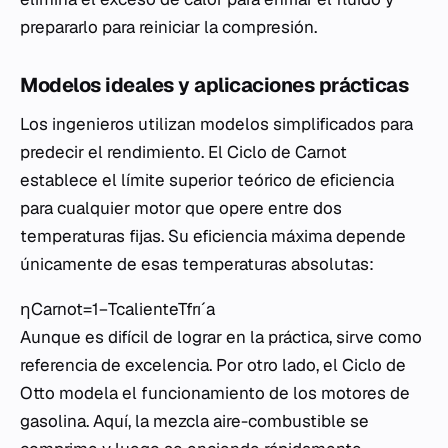
prepararlo para reiniciar la compresión.
Modelos ideales y aplicaciones prácticas
Los ingenieros utilizan modelos simplificados para
predecir el rendimiento. El Ciclo de Carnot
establece el límite superior teórico de eficiencia
para cualquier motor que opere entre dos
temperaturas fijas. Su eficiencia máxima depende
únicamente de esas temperaturas absolutas:
ηCarnot​=1−Tcaliente​Tfrıˊa​​
Aunque es difícil de lograr en la práctica, sirve como
referencia de excelencia. Por otro lado, el Ciclo de
Otto modela el funcionamiento de los motores de
gasolina. Aquí, la mezcla aire-combustible se