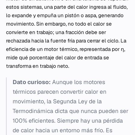
estos sistemas, una parte del calor ingresa al fluido,
lo expande y empuña un pistón o aspa, generando
movimiento. Sin embargo, no todo el calor se
convierte en trabajo; una fracción debe ser
rechazada hacia la fuente fría para cerrar el ciclo. La
eficiencia de un motor térmico, representada por η,
mide qué porcentaje del calor de entrada se
transforma en trabajo neto.
Dato curioso:
Aunque los motores
térmicos parecen convertir calor en
movimiento, la Segunda Ley de la
Termodinámica dicta que nunca pueden ser
100% eficientes. Siempre hay una pérdida
de calor hacia un entorno más frío. Es