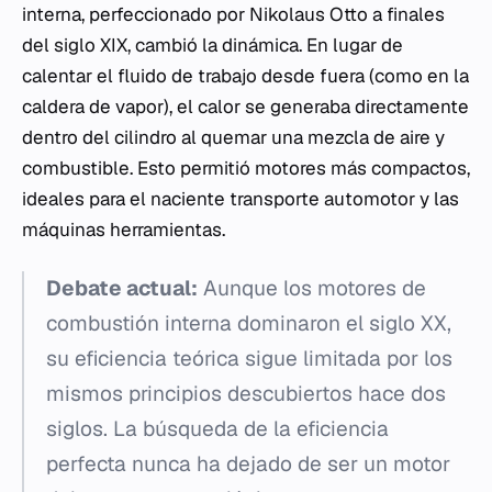
interna, perfeccionado por Nikolaus Otto a finales
del siglo XIX, cambió la dinámica. En lugar de
calentar el fluido de trabajo desde fuera (como en la
caldera de vapor), el calor se generaba directamente
dentro del cilindro al quemar una mezcla de aire y
combustible. Esto permitió motores más compactos,
ideales para el naciente transporte automotor y las
máquinas herramientas.
Debate actual:
Aunque los motores de
combustión interna dominaron el siglo XX,
su eficiencia teórica sigue limitada por los
mismos principios descubiertos hace dos
siglos. La búsqueda de la eficiencia
perfecta nunca ha dejado de ser un motor