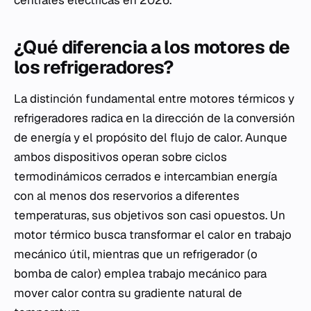
centrales eléctricas en 2026.
¿Qué diferencia a los motores de
los refrigeradores?
La distinción fundamental entre motores térmicos y
refrigeradores radica en la dirección de la conversión
de energía y el propósito del flujo de calor. Aunque
ambos dispositivos operan sobre ciclos
termodinámicos cerrados e intercambian energía
con al menos dos reservorios a diferentes
temperaturas, sus objetivos son casi opuestos. Un
motor térmico busca transformar el calor en trabajo
mecánico útil, mientras que un refrigerador (o
bomba de calor) emplea trabajo mecánico para
mover calor contra su gradiente natural de