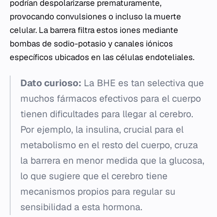
podrían despolarizarse prematuramente,
provocando convulsiones o incluso la muerte
celular. La barrera filtra estos iones mediante
bombas de sodio-potasio y canales iónicos
específicos ubicados en las células endoteliales.
Dato curioso:
La BHE es tan selectiva que
muchos fármacos efectivos para el cuerpo
tienen dificultades para llegar al cerebro.
Por ejemplo, la insulina, crucial para el
metabolismo en el resto del cuerpo, cruza
la barrera en menor medida que la glucosa,
lo que sugiere que el cerebro tiene
mecanismos propios para regular su
sensibilidad a esta hormona.