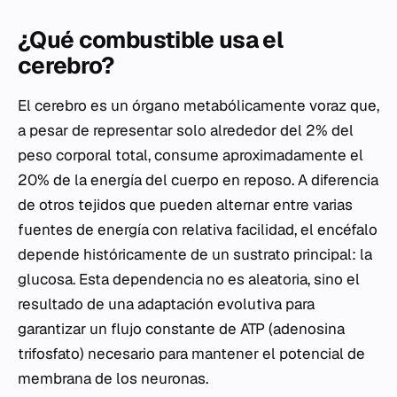
¿Qué combustible usa el
cerebro?
El cerebro es un órgano metabólicamente voraz que,
a pesar de representar solo alrededor del 2% del
peso corporal total, consume aproximadamente el
20% de la energía del cuerpo en reposo. A diferencia
de otros tejidos que pueden alternar entre varias
fuentes de energía con relativa facilidad, el encéfalo
depende históricamente de un sustrato principal: la
glucosa. Esta dependencia no es aleatoria, sino el
resultado de una adaptación evolutiva para
garantizar un flujo constante de ATP (adenosina
trifosfato) necesario para mantener el potencial de
membrana de los neuronas.