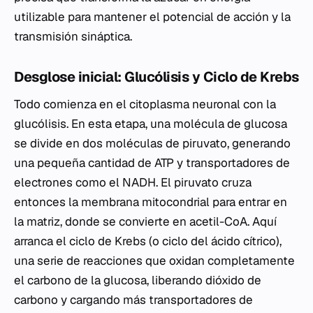
utilizable para mantener el potencial de acción y la
transmisión sináptica.
Desglose inicial: Glucólisis y Ciclo de Krebs
Todo comienza en el citoplasma neuronal con la
glucólisis. En esta etapa, una molécula de glucosa
se divide en dos moléculas de piruvato, generando
una pequeña cantidad de ATP y transportadores de
electrones como el NADH. El piruvato cruza
entonces la membrana mitocondrial para entrar en
la matriz, donde se convierte en acetil-CoA. Aquí
arranca el ciclo de Krebs (o ciclo del ácido cítrico),
una serie de reacciones que oxidan completamente
el carbono de la glucosa, liberando dióxido de
carbono y cargando más transportadores de