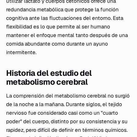
utilizar lactato y cuerpos cetónicos ofrece una
redundancia metabólica que protege la función
cognitiva ante las fluctuaciones del entorno. Esta
flexibilidad es lo que permite al ser humano
mantener el enfoque mental tanto después de una
comida abundante como durante un ayuno
intermitente.
Historia del estudio del
metabolismo cerebral
La comprensión del metabolismo cerebral no surgió
de la noche a la mañana. Durante siglos, el tejido
nervioso fue considerado casi como un "cuarto
poder" del cuerpo, distinto por su consistencia y su
rapidez, pero difícil de definir en términos químicos.