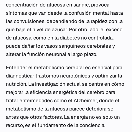
concentración de glucosa en sangre, provoca
síntomas que van desde la confusión mental hasta
las convulsiones, dependiendo de la rapidez con la
que baje el nivel de azúcar. Por otro lado, el exceso
de glucosa, como en la diabetes no controlada,
puede dañar los vasos sanguíneos cerebrales y
alterar la función neuronal a largo plazo.
Entender el metabolismo cerebral es esencial para
diagnosticar trastornos neurológicos y optimizar la
nutrición. La investigación actual se centra en cómo
mejorar la eficiencia energética del cerebro para
tratar enfermedades como el Alzheimer, donde el
metabolismo de la glucosa parece deteriorarse
antes que otros factores. La energía no es solo un
recurso, es el fundamento de la conciencia.