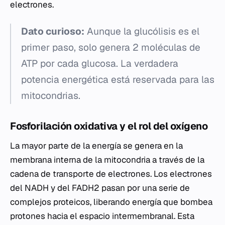
electrones.
Dato curioso:
Aunque la glucólisis es el
primer paso, solo genera 2 moléculas de
ATP por cada glucosa. La verdadera
potencia energética está reservada para las
mitocondrias.
Fosforilación oxidativa y el rol del oxígeno
La mayor parte de la energía se genera en la
membrana interna de la mitocondria a través de la
cadena de transporte de electrones. Los electrones
del NADH y del FADH2 pasan por una serie de
complejos proteicos, liberando energía que bombea
protones hacia el espacio intermembranal. Esta