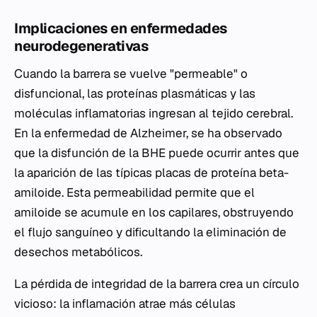
Implicaciones en enfermedades
neurodegenerativas
Cuando la barrera se vuelve "permeable" o
disfuncional, las proteínas plasmáticas y las
moléculas inflamatorias ingresan al tejido cerebral.
En la enfermedad de Alzheimer, se ha observado
que la disfunción de la BHE puede ocurrir antes que
la aparición de las típicas placas de proteína beta-
amiloide. Esta permeabilidad permite que el
amiloide se acumule en los capilares, obstruyendo
el flujo sanguíneo y dificultando la eliminación de
desechos metabólicos.
La pérdida de integridad de la barrera crea un círculo
vicioso: la inflamación atrae más células