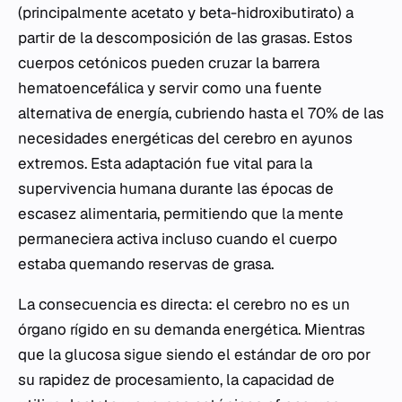
(principalmente acetato y beta-hidroxibutirato) a
partir de la descomposición de las grasas. Estos
cuerpos cetónicos pueden cruzar la barrera
hematoencefálica y servir como una fuente
alternativa de energía, cubriendo hasta el 70% de las
necesidades energéticas del cerebro en ayunos
extremos. Esta adaptación fue vital para la
supervivencia humana durante las épocas de
escasez alimentaria, permitiendo que la mente
permaneciera activa incluso cuando el cuerpo
estaba quemando reservas de grasa.
La consecuencia es directa: el cerebro no es un
órgano rígido en su demanda energética. Mientras
que la glucosa sigue siendo el estándar de oro por
su rapidez de procesamiento, la capacidad de