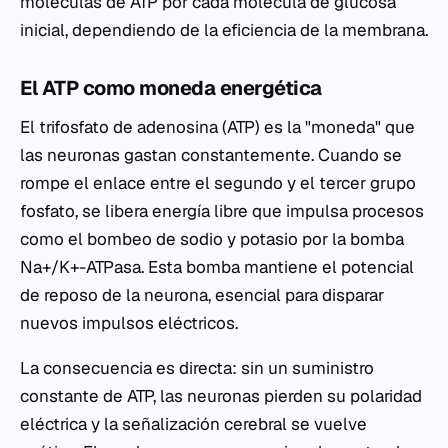
moléculas de ATP por cada molécula de glucosa
inicial, dependiendo de la eficiencia de la membrana.
El ATP como moneda energética
El trifosfato de adenosina (ATP) es la "moneda" que
las neuronas gastan constantemente. Cuando se
rompe el enlace entre el segundo y el tercer grupo
fosfato, se libera energía libre que impulsa procesos
como el bombeo de sodio y potasio por la bomba
Na+/K+-ATPasa. Esta bomba mantiene el potencial
de reposo de la neurona, esencial para disparar
nuevos impulsos eléctricos.
La consecuencia es directa: sin un suministro
constante de ATP, las neuronas pierden su polaridad
eléctrica y la señalización cerebral se vuelve