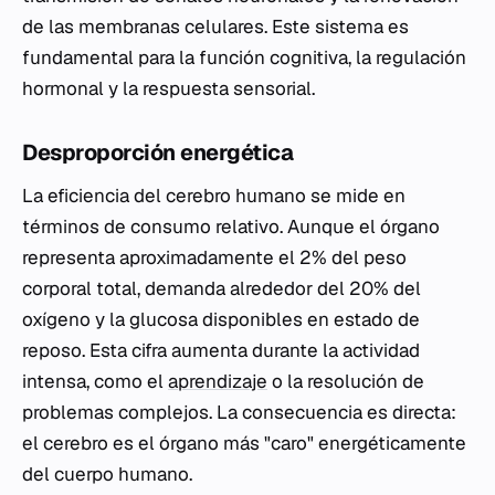
de las membranas celulares. Este sistema es
fundamental para la función cognitiva, la regulación
hormonal y la respuesta sensorial.
Desproporción energética
La eficiencia del cerebro humano se mide en
términos de consumo relativo. Aunque el órgano
representa aproximadamente el 2% del peso
corporal total, demanda alrededor del 20% del
oxígeno y la glucosa disponibles en estado de
reposo. Esta cifra aumenta durante la actividad
intensa, como el
aprendizaje
o la resolución de
problemas complejos. La consecuencia es directa:
el cerebro es el órgano más "caro" energéticamente
del cuerpo humano.