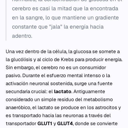
cerebro es casi la mitad que la encontrada
en la sangre, lo que mantiene un gradiente
constante que "jala" la energía hacia
adentro.
Una vez dentro de la célula, la glucosa se somete a
la glucólisis y al ciclo de Krebs para producir energía.
Sin embargo, el cerebro no es un consumidor
pasivo. Durante el esfuerzo mental intenso o la
activación neuronal sostenida, surge una fuente
secundaria crucial: el
lactato
. Antiguamente
considerado un simple residuo del metabolismo
anaeróbico, el lactato se produce en los astrocitos y
es transportado hacia las neuronas a través del
transportador
GLUT1
y
GLUT4
, donde se convierte