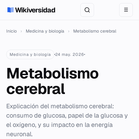
Wikiversidad
☰
Inicio
›
Medicina y biología
›
Metabolismo cerebral
Medicina y biología
24 may. 2026
Metabolismo
cerebral
Explicación del metabolismo cerebral:
consumo de glucosa, papel de la glucosa y
el oxígeno, y su impacto en la energía
neuronal.