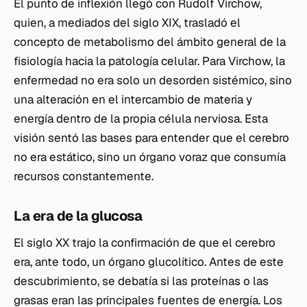
El punto de inflexión llegó con Rudolf Virchow,
quien, a mediados del siglo XIX, trasladó el
concepto de metabolismo del ámbito general de la
fisiología hacia la patología celular. Para Virchow, la
enfermedad no era solo un desorden sistémico, sino
una alteración en el intercambio de materia y
energía dentro de la propia célula nerviosa. Esta
visión sentó las bases para entender que el cerebro
no era estático, sino un órgano voraz que consumía
recursos constantemente.
La era de la glucosa
El siglo XX trajo la confirmación de que el cerebro
era, ante todo, un órgano glucolítico. Antes de este
descubrimiento, se debatía si las proteínas o las
grasas eran las principales fuentes de energía. Los