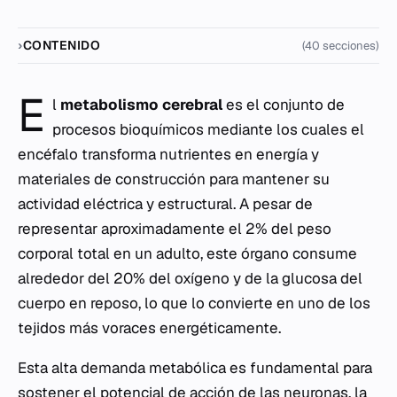
CONTENIDO
(40 secciones)
E
l
metabolismo cerebral
es el conjunto de
procesos bioquímicos mediante los cuales el
encéfalo transforma nutrientes en energía y
materiales de construcción para mantener su
actividad eléctrica y estructural. A pesar de
representar aproximadamente el 2% del peso
corporal total en un adulto, este órgano consume
alrededor del 20% del oxígeno y de la glucosa del
cuerpo en reposo, lo que lo convierte en uno de los
tejidos más voraces energéticamente.
Esta alta demanda metabólica es fundamental para
sostener el potencial de acción de las neuronas, la