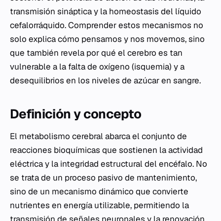
transmisión sináptica y la homeostasis del líquido
cefalorráquido. Comprender estos mecanismos no
solo explica cómo pensamos y nos movemos, sino
que también revela por qué el cerebro es tan
vulnerable a la falta de oxígeno (isquemia) y a
desequilibrios en los niveles de azúcar en sangre.
Definición y concepto
El metabolismo cerebral abarca el conjunto de
reacciones bioquímicas que sostienen la actividad
eléctrica y la integridad estructural del encéfalo. No
se trata de un proceso pasivo de mantenimiento,
sino de un mecanismo dinámico que convierte
nutrientes en energía utilizable, permitiendo la
transmisión de señales neuronales y la renovación