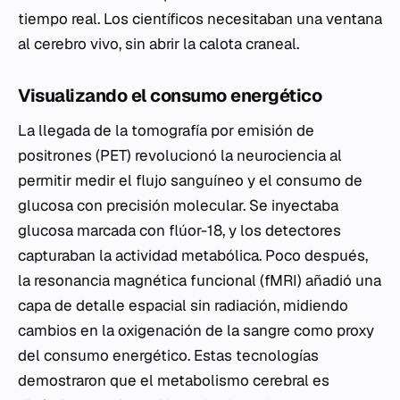
tiempo real. Los científicos necesitaban una ventana
al cerebro vivo, sin abrir la calota craneal.
Visualizando el consumo energético
La llegada de la tomografía por emisión de
positrones (PET) revolucionó la neurociencia al
permitir medir el flujo sanguíneo y el consumo de
glucosa con precisión molecular. Se inyectaba
glucosa marcada con flúor-18, y los detectores
capturaban la actividad metabólica. Poco después,
la resonancia magnética funcional (fMRI) añadió una
capa de detalle espacial sin radiación, midiendo
cambios en la oxigenación de la sangre como proxy
del consumo energético. Estas tecnologías
demostraron que el metabolismo cerebral es