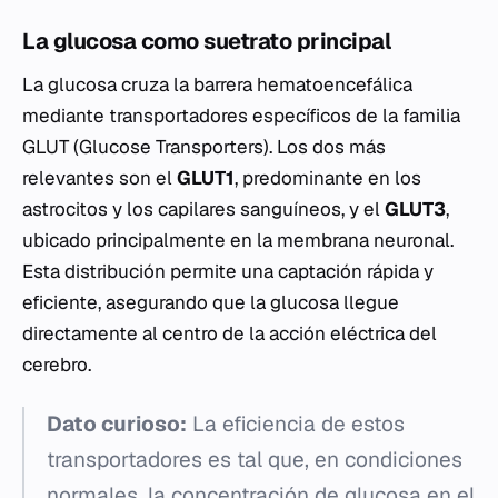
La glucosa como suetrato principal
La glucosa cruza la barrera hematoencefálica
mediante transportadores específicos de la familia
GLUT (Glucose Transporters). Los dos más
relevantes son el
GLUT1
, predominante en los
astrocitos y los capilares sanguíneos, y el
GLUT3
,
ubicado principalmente en la membrana neuronal.
Esta distribución permite una captación rápida y
eficiente, asegurando que la glucosa llegue
directamente al centro de la acción eléctrica del
cerebro.
Dato curioso:
La eficiencia de estos
transportadores es tal que, en condiciones
normales, la concentración de glucosa en el