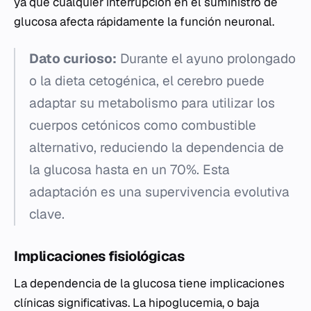
ya que cualquier interrupción en el suministro de
glucosa afecta rápidamente la función neuronal.
Dato curioso:
Durante el ayuno prolongado
o la dieta cetogénica, el cerebro puede
adaptar su metabolismo para utilizar los
cuerpos cetónicos como combustible
alternativo, reduciendo la dependencia de
la glucosa hasta en un 70%. Esta
adaptación es una supervivencia evolutiva
clave.
Implicaciones fisiológicas
La dependencia de la glucosa tiene implicaciones
clínicas significativas. La hipoglucemia, o baja