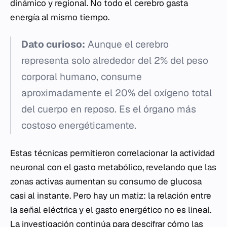
dinámico y regional. No todo el cerebro gasta
energía al mismo tiempo.
Dato curioso:
Aunque el cerebro
representa solo alrededor del 2% del peso
corporal humano, consume
aproximadamente el 20% del oxígeno total
del cuerpo en reposo. Es el órgano más
costoso energéticamente.
Estas técnicas permitieron correlacionar la actividad
neuronal con el gasto metabólico, revelando que las
zonas activas aumentan su consumo de glucosa
casi al instante. Pero hay un matiz: la relación entre
la señal eléctrica y el gasto energético no es lineal.
La investigación continúa para descifrar cómo las