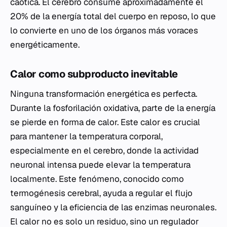
caótica. El cerebro consume aproximadamente el
20% de la energía total del cuerpo en reposo, lo que
lo convierte en uno de los órganos más voraces
energéticamente.
Calor como subproducto inevitable
Ninguna transformación energética es perfecta.
Durante la fosforilación oxidativa, parte de la energía
se pierde en forma de calor. Este calor es crucial
para mantener la temperatura corporal,
especialmente en el cerebro, donde la actividad
neuronal intensa puede elevar la temperatura
localmente. Este fenómeno, conocido como
termogénesis cerebral, ayuda a regular el flujo
sanguíneo y la eficiencia de las enzimas neuronales.
El calor no es solo un residuo, sino un regulador