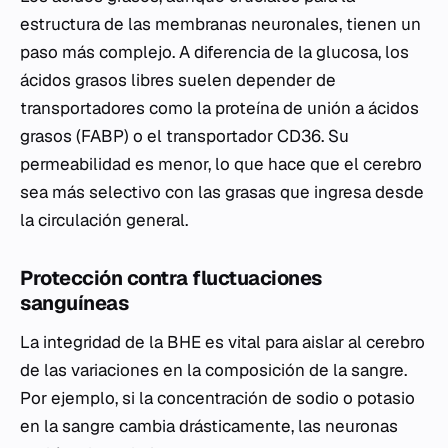
estructura de las membranas neuronales, tienen un
paso más complejo. A diferencia de la glucosa, los
ácidos grasos libres suelen depender de
transportadores como la proteína de unión a ácidos
grasos (FABP) o el transportador CD36. Su
permeabilidad es menor, lo que hace que el cerebro
sea más selectivo con las grasas que ingresa desde
la circulación general.
Protección contra fluctuaciones
sanguíneas
La integridad de la BHE es vital para aislar al cerebro
de las variaciones en la composición de la sangre.
Por ejemplo, si la concentración de sodio o potasio
en la sangre cambia drásticamente, las neuronas