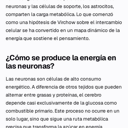
neuronas y las células de soporte, los astrocitos,
comparten la carga metabólica. Lo que comenzó
como una hipótesis de Virchow sobre el intercambio
celular se ha convertido en un mapa dinámico de la
energía que sostiene el pensamiento.
¿Cómo se produce la energía en
las neuronas?
Las neuronas son células de alto consumo
energético. A diferencia de otros tejidos que pueden
alternar entre grasas y proteínas, el cerebro
depende casi exclusivamente de la glucosa como
combustible primario. Este proceso no ocurre en un
solo lugar, sino que sigue una ruta metabólica
precisa que transforma la azúcar en energía