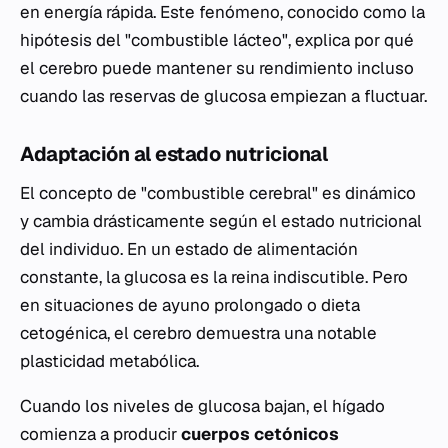
en energía rápida. Este fenómeno, conocido como la
hipótesis del "combustible lácteo", explica por qué
el cerebro puede mantener su rendimiento incluso
cuando las reservas de glucosa empiezan a fluctuar.
Adaptación al estado nutricional
El concepto de "combustible cerebral" es dinámico
y cambia drásticamente según el estado nutricional
del individuo. En un estado de alimentación
constante, la glucosa es la reina indiscutible. Pero
en situaciones de ayuno prolongado o dieta
cetogénica, el cerebro demuestra una notable
plasticidad metabólica.
Cuando los niveles de glucosa bajan, el hígado
comienza a producir
cuerpos cetónicos