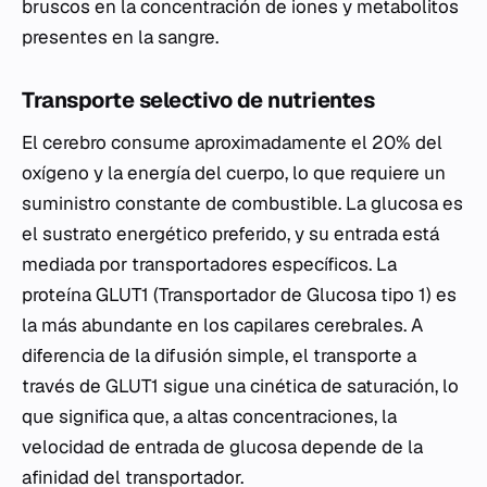
bruscos en la concentración de iones y metabolitos
presentes en la sangre.
Transporte selectivo de nutrientes
El cerebro consume aproximadamente el 20% del
oxígeno y la energía del cuerpo, lo que requiere un
suministro constante de combustible. La glucosa es
el sustrato energético preferido, y su entrada está
mediada por transportadores específicos. La
proteína GLUT1 (Transportador de Glucosa tipo 1) es
la más abundante en los capilares cerebrales. A
diferencia de la difusión simple, el transporte a
través de GLUT1 sigue una cinética de saturación, lo
que significa que, a altas concentraciones, la
velocidad de entrada de glucosa depende de la
afinidad del transportador.