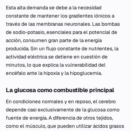
Esta alta demanda se debe a la necesidad
constante de mantener los gradientes iónicos a
través de las membranas neuronales. Las bombas
de sodio-potasio, esenciales para el potencial de
acción, consumen gran parte de la energía
producida. Sin un flujo constante de nutrientes, la
actividad eléctrica se detiene en cuestión de
minutos, lo que explica la vulnerabilidad del
encéfalo ante la hipoxia y la hipoglucemia.
La glucosa como combustible principal
En condiciones normales y en reposo, el cerebro
depende casi exclusivamente de la glucosa como
fuente de energía. A diferencia de otros tejidos,
como el músculo, que pueden utilizar ácidos grasos