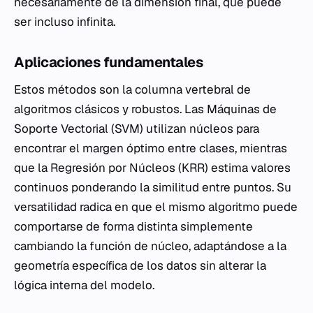
necesariamente de la dimensión final, que puede
ser incluso infinita.
Aplicaciones fundamentales
Estos métodos son la columna vertebral de
algoritmos clásicos y robustos. Las Máquinas de
Soporte Vectorial (SVM) utilizan núcleos para
encontrar el margen óptimo entre clases, mientras
que la Regresión por Núcleos (KRR) estima valores
continuos ponderando la similitud entre puntos. Su
versatilidad radica en que el mismo algoritmo puede
comportarse de forma distinta simplemente
cambiando la función de núcleo, adaptándose a la
geometría específica de los datos sin alterar la
lógica interna del modelo.