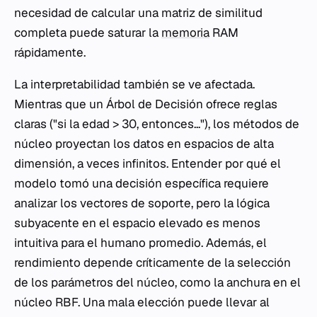
necesidad de calcular una matriz de similitud
completa puede saturar la
memoria
RAM
rápidamente.
La interpretabilidad también se ve afectada.
Mientras que un Árbol de Decisión ofrece reglas
claras ("si la edad > 30, entonces..."), los métodos de
núcleo proyectan los datos en espacios de alta
dimensión, a veces infinitos. Entender por qué el
modelo tomó una decisión específica requiere
analizar los vectores de soporte, pero la lógica
subyacente en el espacio elevado es menos
intuitiva para el humano promedio. Además, el
rendimiento depende críticamente de la selección
de los parámetros del núcleo, como la anchura en el
núcleo RBF. Una mala elección puede llevar al