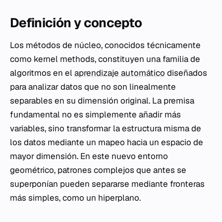
Definición y concepto
Los métodos de núcleo, conocidos técnicamente
como
kernel methods
, constituyen una familia de
algoritmos en el
aprendizaje automático
diseñados
para analizar datos que no son linealmente
separables en su dimensión original. La premisa
fundamental no es simplemente añadir más
variables, sino transformar la estructura misma de
los datos mediante un mapeo hacia un espacio de
mayor dimensión. En este nuevo entorno
geométrico, patrones complejos que antes se
superponían pueden separarse mediante fronteras
más simples, como un hiperplano.