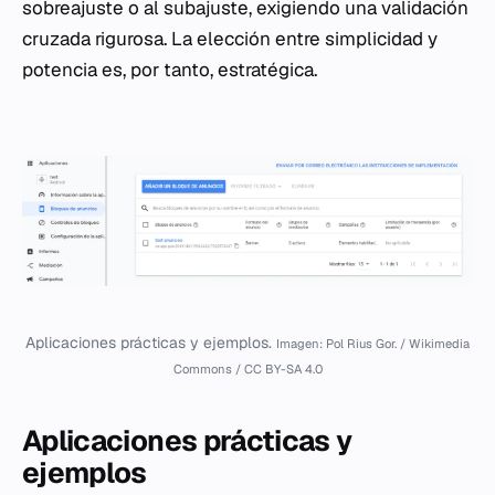
sobreajuste o al subajuste, exigiendo una validación
cruzada rigurosa. La elección entre simplicidad y
potencia es, por tanto, estratégica.
Aplicaciones prácticas y ejemplos.
Imagen: Pol Rius Gor. / Wikimedia
Commons / CC BY-SA 4.0
Aplicaciones prácticas y
ejemplos