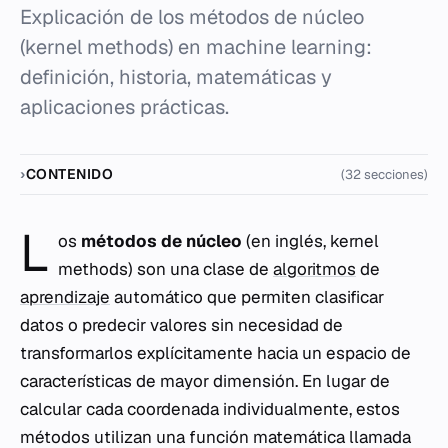
Explicación de los métodos de núcleo
(kernel methods) en machine learning:
definición, historia, matemáticas y
aplicaciones prácticas.
CONTENIDO
(32 secciones)
L
os
métodos de núcleo
(en inglés,
kernel
methods
) son una clase de
algoritmos
de
aprendizaje
automático que permiten clasificar
datos o predecir valores sin necesidad de
transformarlos explícitamente hacia un espacio de
características de mayor dimensión. En lugar de
calcular cada coordenada individualmente, estos
métodos utilizan una función matemática llamada