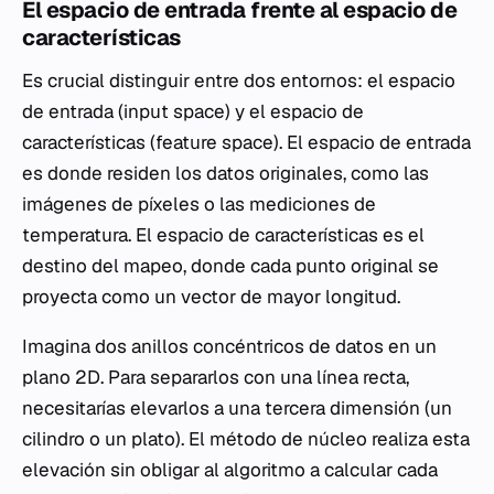
El espacio de entrada frente al espacio de
características
Es crucial distinguir entre dos entornos: el espacio
de entrada (
input space
) y el espacio de
características (
feature space
). El espacio de entrada
es donde residen los datos originales, como las
imágenes de píxeles o las mediciones de
temperatura. El espacio de características es el
destino del mapeo, donde cada punto original se
proyecta como un vector de mayor longitud.
Imagina dos anillos concéntricos de datos en un
plano 2D. Para separarlos con una línea recta,
necesitarías elevarlos a una tercera dimensión (un
cilindro o un plato). El método de núcleo realiza esta
elevación sin obligar al algoritmo a calcular cada