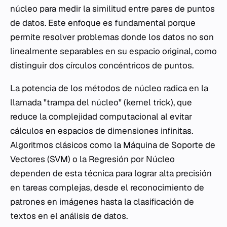
núcleo
para medir la similitud entre pares de puntos
de datos. Este enfoque es fundamental porque
permite resolver problemas donde los datos no son
linealmente separables en su espacio original, como
distinguir dos círculos concéntricos de puntos.
La potencia de los métodos de núcleo radica en la
llamada "trampa del núcleo" (
kernel trick
), que
reduce la complejidad computacional al evitar
cálculos en espacios de dimensiones infinitas.
Algoritmos clásicos como la Máquina de Soporte de
Vectores (SVM) o la Regresión por Núcleo
dependen de esta técnica para lograr alta precisión
en tareas complejas, desde el reconocimiento de
patrones en imágenes hasta la clasificación de
textos en el análisis de datos.