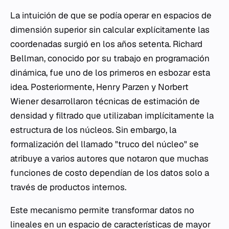
La intuición de que se podía operar en espacios de
dimensión superior sin calcular explícitamente las
coordenadas surgió en los años setenta. Richard
Bellman, conocido por su trabajo en programación
dinámica, fue uno de los primeros en esbozar esta
idea. Posteriormente, Henry Parzen y Norbert
Wiener desarrollaron técnicas de estimación de
densidad y filtrado que utilizaban implícitamente la
estructura de los núcleos. Sin embargo, la
formalización del llamado "truco del núcleo" se
atribuye a varios autores que notaron que muchas
funciones de costo dependían de los datos solo a
través de productos internos.
Este mecanismo permite transformar datos no
lineales en un espacio de características de mayor