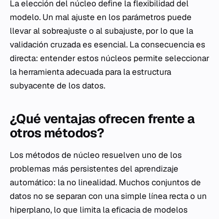
La elección del núcleo define la flexibilidad del
modelo. Un mal ajuste en los parámetros puede
llevar al sobreajuste o al subajuste, por lo que la
validación cruzada es esencial. La consecuencia es
directa: entender estos núcleos permite seleccionar
la herramienta adecuada para la estructura
subyacente de los datos.
¿Qué ventajas ofrecen frente a
otros métodos?
Los métodos de núcleo resuelven uno de los
problemas más persistentes del aprendizaje
automático: la no linealidad. Muchos conjuntos de
datos no se separan con una simple línea recta o un
hiperplano, lo que limita la eficacia de modelos