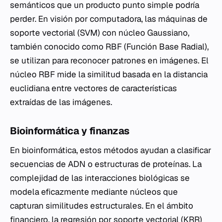
semánticos que un producto punto simple podría
perder. En visión por computadora, las máquinas de
soporte vectorial (SVM) con núcleo Gaussiano,
también conocido como RBF (Función Base Radial),
se utilizan para reconocer patrones en imágenes. El
núcleo RBF mide la similitud basada en la distancia
euclidiana entre vectores de características
extraídas de las imágenes.
Bioinformática y finanzas
En bioinformática, estos métodos ayudan a clasificar
secuencias de ADN o estructuras de proteínas. La
complejidad de las interacciones biológicas se
modela eficazmente mediante núcleos que
capturan similitudes estructurales. En el ámbito
financiero, la regresión por soporte vectorial (KRR)