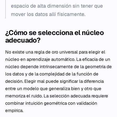
espacio de alta dimensión sin tener que
mover los datos allí físicamente.
¿Cómo se selecciona el núcleo
adecuado?
No existe una regla de oro universal para elegir el
núcleo en aprendizaje automático. La eficacia de un
núcleo depende intrínsecamente de la geometría de
los datos y de la complejidad de la función de
decisión. Elegir mal puede significar la diferencia
entre un modelo que generaliza bien y otro que
memoriza el ruido. La selección adecuada requiere
combinar intuición geométrica con validación
empírica.