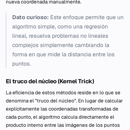
nueva coordenada manualmente.
Dato curioso:
Este enfoque permite que un
algoritmo simple, como una regresión
lineal, resuelva problemas no lineales
complejos simplemente cambiando la
forma en que mide la distancia entre los
puntos.
El truco del núcleo (
Kernel Trick
)
La eficiencia de estos métodos reside en lo que se
denomina el "truco del núcleo". En lugar de calcular
explícitamente las coordenadas transformadas de
cada punto, el algoritmo calcula directamente el
producto interno entre las imágenes de los puntos