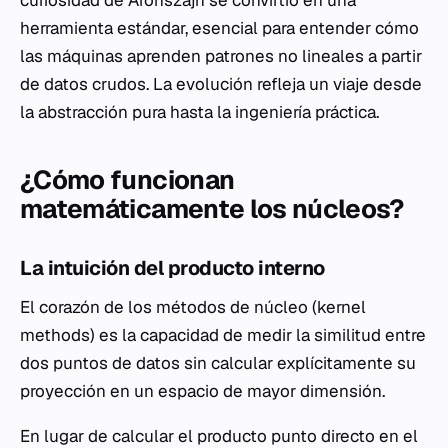
curiosidad de Aronszajn se convirtió en una
herramienta estándar, esencial para entender cómo
las máquinas aprenden patrones no lineales a partir
de datos crudos. La evolución refleja un viaje desde
la abstracción pura hasta la ingeniería práctica.
¿Cómo funcionan
matemáticamente los núcleos?
La intuición del producto interno
El corazón de los métodos de núcleo (kernel
methods) es la capacidad de medir la similitud entre
dos puntos de datos sin calcular explícitamente su
proyección en un espacio de mayor dimensión.
En lugar de calcular el producto punto directo en el