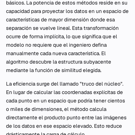
básicos. La potencia de estos métodos reside en su
capacidad para proyectar los datos en un espacio de
características de mayor dimensión donde esa
separación se vuelve lineal. Esta transformación
ocurre de forma implícita, lo que significa que el
modelo no requiere que el ingeniero defina
manualmente cada nueva característica. El
algoritmo descubre la estructura subyacente
mediante la función de similitud elegida.
La eficiencia surge del llamado "truco del núcleo".
En lugar de calcular las coordenadas explícitas de
cada punto en un espacio que podría tener cientos
o miles de dimensiones, el método calcula
directamente el producto punto entre las imágenes
de los datos en ese espacio elevado. Esto reduce
drásticamente la carga de cálculo.