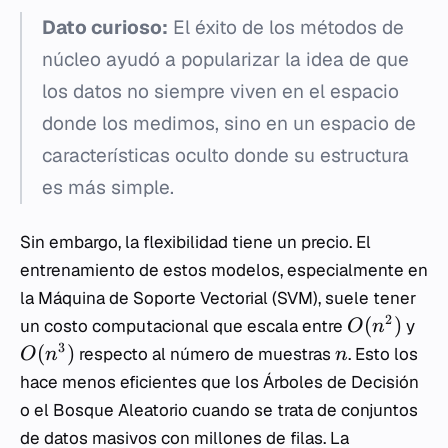
Dato curioso:
El éxito de los métodos de
núcleo ayudó a popularizar la idea de que
los datos no siempre viven en el espacio
donde los medimos, sino en un espacio de
características oculto donde su estructura
es más simple.
Sin embargo, la flexibilidad tiene un precio. El
entrenamiento de estos modelos, especialmente en
la Máquina de Soporte Vectorial (SVM), suele tener
2
(
)
un costo computacional que escala entre
y
O
n
3
(
)
respecto al número de muestras
. Esto los
O
n
n
hace menos eficientes que los Árboles de Decisión
o el Bosque Aleatorio cuando se trata de conjuntos
de datos masivos con millones de filas. La