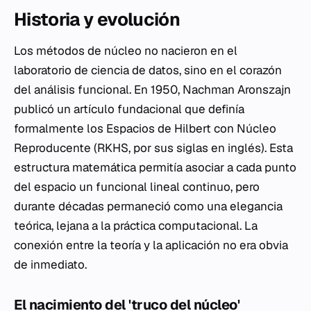
Historia y evolución
Los métodos de núcleo no nacieron en el
laboratorio de ciencia de datos, sino en el corazón
del análisis funcional. En 1950, Nachman Aronszajn
publicó un artículo fundacional que definía
formalmente los Espacios de Hilbert con Núcleo
Reproducente (RKHS, por sus siglas en inglés). Esta
estructura matemática permitía asociar a cada punto
del espacio un funcional lineal continuo, pero
durante décadas permaneció como una elegancia
teórica, lejana a la práctica computacional. La
conexión entre la teoría y la aplicación no era obvia
de inmediato.
El nacimiento del 'truco del núcleo'