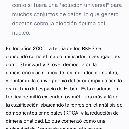
como si fuera una "solución universal" para
muchos conjuntos de datos, lo que generó
debates sobre la elección óptima del
núcleo.
En los años 2000, la teoría de los RKHS se
consolidó como el marco unificador. Investigadores
como Steinwart y Scovel demostraron la
consistencia asintótica de los métodos de núcleo,
vinculando la convergencia del error empírico con la
estructura del espacio de Hilbert. Esta maduración
teórica permitió extender los métodos más allá de
la clasificación, abarcando la regresión, el análisis de
componentes principales (KPCA) y la reducción de
dimensionalidad. Lo que comenzó como una