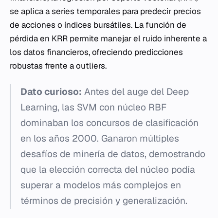
se aplica a series temporales para predecir precios
de acciones o índices bursátiles. La función de
pérdida en KRR permite manejar el ruido inherente a
los datos financieros, ofreciendo predicciones
robustas frente a outliers.
Dato curioso:
Antes del auge del Deep
Learning, las SVM con núcleo RBF
dominaban los concursos de clasificación
en los años 2000. Ganaron múltiples
desafíos de minería de datos, demostrando
que la elección correcta del núcleo podía
superar a modelos más complejos en
términos de precisión y generalización.