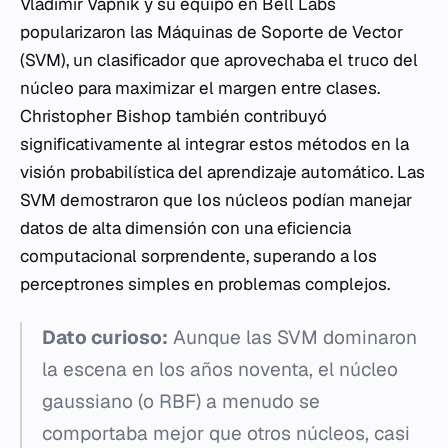
Vladimir Vapnik y su equipo en Bell Labs
popularizaron las Máquinas de Soporte de Vector
(SVM), un clasificador que aprovechaba el truco del
núcleo para maximizar el margen entre clases.
Christopher Bishop también contribuyó
significativamente al integrar estos métodos en la
visión probabilística del aprendizaje automático. Las
SVM demostraron que los núcleos podían manejar
datos de alta dimensión con una eficiencia
computacional sorprendente, superando a los
perceptrones simples en problemas complejos.
Dato curioso:
Aunque las SVM dominaron
la escena en los años noventa, el núcleo
gaussiano (o RBF) a menudo se
comportaba mejor que otros núcleos, casi