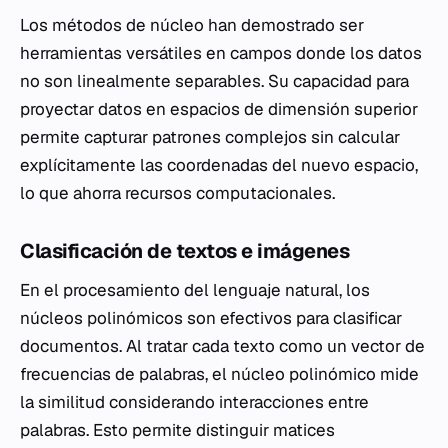
Los métodos de núcleo han demostrado ser
herramientas versátiles en campos donde los datos
no son linealmente separables. Su capacidad para
proyectar datos en espacios de dimensión superior
permite capturar patrones complejos sin calcular
explícitamente las coordenadas del nuevo espacio,
lo que ahorra recursos computacionales.
Clasificación de textos e imágenes
En el procesamiento del lenguaje natural, los
núcleos polinómicos son efectivos para clasificar
documentos. Al tratar cada texto como un vector de
frecuencias de palabras, el núcleo polinómico mide
la similitud considerando interacciones entre
palabras. Esto permite distinguir matices