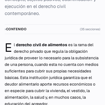
ejecución en el derecho civil
contemporáneo.
CONTENIDO
(35 secciones)
E
l
derecho civil
de alimentos
es la rama del
derecho privado que regula la obligación
jurídica de proveer lo necesario para la subsistencia
de una persona, cuando esta no cuenta con medios
suficientes para cubrir sus propias necesidades
básicas. Esta institución jurídica garantiza que el
deudor alimentario aporte recursos económicos o
en especie para cubrir la vivienda, el vestido, la
alimentación, la salud y, en muchos casos, la
educación del acreedor.