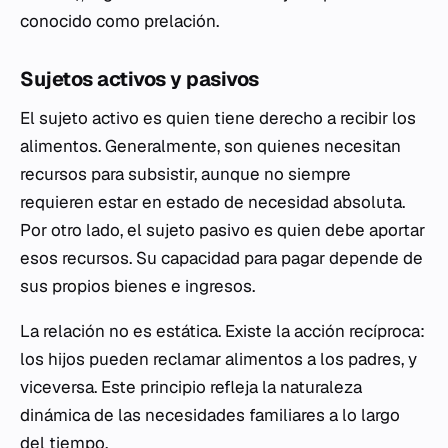
conocido como prelación.
Sujetos activos y pasivos
El sujeto activo es quien tiene derecho a recibir los
alimentos. Generalmente, son quienes necesitan
recursos para subsistir, aunque no siempre
requieren estar en estado de necesidad absoluta.
Por otro lado, el sujeto pasivo es quien debe aportar
esos recursos. Su capacidad para pagar depende de
sus propios bienes e ingresos.
La relación no es estática. Existe la acción recíproca:
los hijos pueden reclamar alimentos a los padres, y
viceversa. Este principio refleja la naturaleza
dinámica de las necesidades familiares a lo largo
del tiempo.