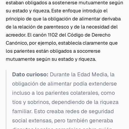
estaban obligados a sostenerse mutuamente según
su estado y riqueza. Este enfoque introdujo el
principio de que la obligación de alimentar derivaba
de la relación de parentesco y de la necesidad del
acreedor. El canón 1102 del Código de Derecho
Canónico, por ejemplo, establecía claramente que
los parientes están obligados a socorrerse
mutuamente según su estado y riqueza.
Dato curioso:
Durante la Edad Media, la
obligación de alimentar podía extenderse
incluso a los parientes colaterales, como
tíos y sobrinos, dependiendo de la riqueza
familiar. Esto creaba redes de seguridad
social extensas, pero también generaba