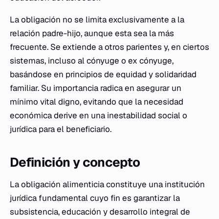
La obligación no se limita exclusivamente a la
relación padre-hijo, aunque esta sea la más
frecuente. Se extiende a otros parientes y, en ciertos
sistemas, incluso al cónyuge o ex cónyuge,
basándose en principios de equidad y solidaridad
familiar. Su importancia radica en asegurar un
mínimo vital digno, evitando que la necesidad
económica derive en una inestabilidad social o
jurídica para el beneficiario.
Definición y concepto
La obligación alimenticia constituye una institución
jurídica fundamental cuyo fin es garantizar la
subsistencia, educación y desarrollo integral de