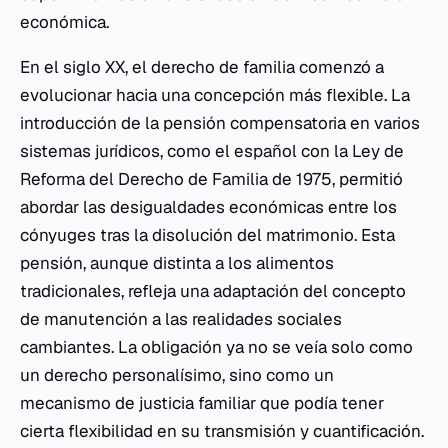
económica.
En el siglo XX, el derecho de familia comenzó a
evolucionar hacia una concepción más flexible. La
introducción de la pensión compensatoria en varios
sistemas jurídicos, como el español con la Ley de
Reforma del Derecho de Familia de 1975, permitió
abordar las desigualdades económicas entre los
cónyuges tras la disolución del matrimonio. Esta
pensión, aunque distinta a los alimentos
tradicionales, refleja una adaptación del concepto
de manutención a las realidades sociales
cambiantes. La obligación ya no se veía solo como
un derecho personalísimo, sino como un
mecanismo de justicia familiar que podía tener
cierta flexibilidad en su transmisión y cuantificación.