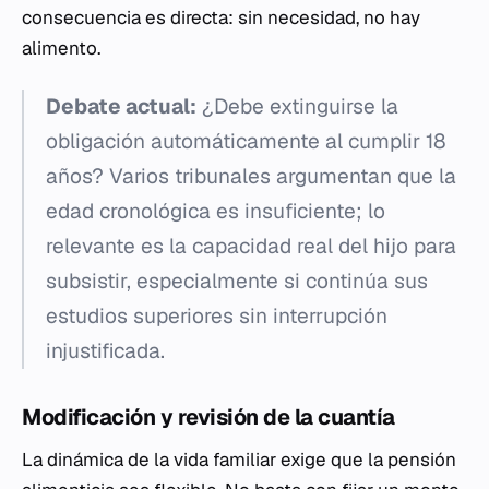
consecuencia es directa: sin necesidad, no hay
alimento.
Debate actual:
¿Debe extinguirse la
obligación automáticamente al cumplir 18
años? Varios tribunales argumentan que la
edad cronológica es insuficiente; lo
relevante es la capacidad real del hijo para
subsistir, especialmente si continúa sus
estudios superiores sin interrupción
injustificada.
Modificación y revisión de la cuantía
La dinámica de la vida familiar exige que la pensión