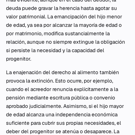
deuda puede gravar la herencia hasta agotar su
valor patrimonial. La emancipación del hijo menor
de edad, ya sea por alcanzar la mayoría de edad o
por matrimonio, modifica sustancialmente la
relación, aunque no siempre extingue la obligación
si persiste la necesidad y la capacidad del
progenitor.
La enajenación del derecho al alimento también
provoca la extinción. Esto ocurre, por ejemplo,
cuando el acreedor renuncia explícitamente a la
pensión mediante escritura pública o convenio
aprobado judicialmente. Asimismo, si el hijo mayor
de edad alcanza una independencia económica
suficiente para cubrir sus propias necesidades, el
deber del progenitor se atenúa o desaparece. La