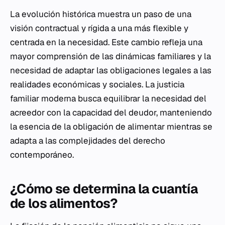
La evolución histórica muestra un paso de una
visión contractual y rígida a una más flexible y
centrada en la necesidad. Este cambio refleja una
mayor comprensión de las dinámicas familiares y la
necesidad de adaptar las obligaciones legales a las
realidades económicas y sociales. La justicia
familiar moderna busca equilibrar la necesidad del
acreedor con la capacidad del deudor, manteniendo
la esencia de la obligación de alimentar mientras se
adapta a las complejidades del derecho
contemporáneo.
¿Cómo se determina la cuantía
de los alimentos?