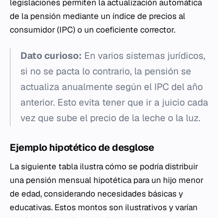
legislaciones permiten la actualización automática
de la pensión mediante un índice de precios al
consumidor (IPC) o un coeficiente corrector.
Dato curioso:
En varios sistemas jurídicos,
si no se pacta lo contrario, la pensión se
actualiza anualmente según el IPC del año
anterior. Esto evita tener que ir a juicio cada
vez que sube el precio de la leche o la luz.
Ejemplo hipotético de desglose
La siguiente tabla ilustra cómo se podría distribuir
una pensión mensual hipotética para un hijo menor
de edad, considerando necesidades básicas y
educativas. Estos montos son ilustrativos y varían