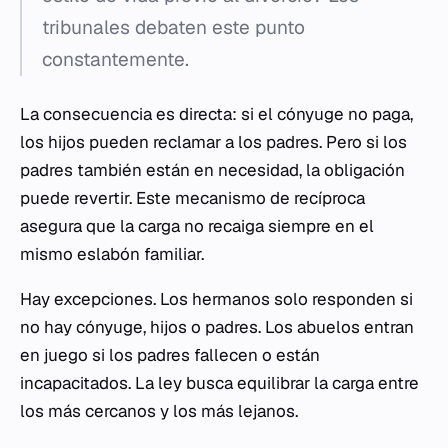
tribunales debaten este punto
constantemente.
La consecuencia es directa: si el cónyuge no paga,
los hijos pueden reclamar a los padres. Pero si los
padres también están en necesidad, la obligación
puede revertir. Este mecanismo de recíproca
asegura que la carga no recaiga siempre en el
mismo eslabón familiar.
Hay excepciones. Los hermanos solo responden si
no hay cónyuge, hijos o padres. Los abuelos entran
en juego si los padres fallecen o están
incapacitados. La ley busca equilibrar la carga entre
los más cercanos y los más lejanos.