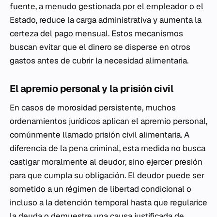
fuente, a menudo gestionada por el empleador o el
Estado, reduce la carga administrativa y aumenta la
certeza del pago mensual. Estos mecanismos
buscan evitar que el dinero se disperse en otros
gastos antes de cubrir la necesidad alimentaria.
El apremio personal y la prisión civil
En casos de morosidad persistente, muchos
ordenamientos jurídicos aplican el apremio personal,
comúnmente llamado prisión civil alimentaria. A
diferencia de la pena criminal, esta medida no busca
castigar moralmente al deudor, sino ejercer presión
para que cumpla su obligación. El deudor puede ser
sometido a un régimen de libertad condicional o
incluso a la detención temporal hasta que regularice
la deuda o demuestre una causa justificada de