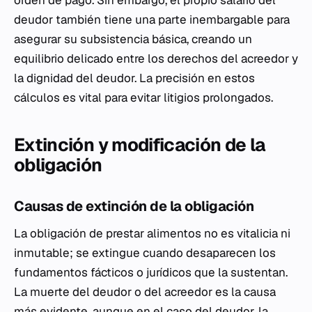
deudor también tiene una parte inembargable para
asegurar su subsistencia básica, creando un
equilibrio delicado entre los derechos del acreedor y
la dignidad del deudor. La precisión en estos
cálculos es vital para evitar litigios prolongados.
Extinción y modificación de la
obligación
Causas de extinción de la obligación
La obligación de prestar alimentos no es vitalicia ni
inmutable; se extingue cuando desaparecen los
fundamentos fácticos o jurídicos que la sustentan.
La muerte del deudor o del acreedor es la causa
más evidente, aunque en el caso del deudor, la