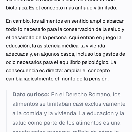
biológica. Es el concepto más antiguo y limitado.
En cambio, los alimentos en sentido amplio abarcan
todo lo necesario para la conservación de la salud y
el desarrollo de la persona. Aquí entran en juego la
educación, la asistencia médica, la vivienda
adecuada y, en algunos casos, incluso los gastos de
ocio necesarios para el equilibrio psicológico. La
consecuencia es directa: ampliar el concepto
cambia radicalmente el monto de la pensión.
Dato curioso:
En el Derecho Romano, los
alimentos se limitaban casi exclusivamente
a la comida y la vivienda. La educación y la
salud como parte de los alimentos es una