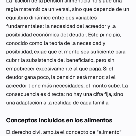
La fijación de la pensión alimenticia no sigue una
regla matemática universal, sino que depende de un
equilibrio dinámico entre dos variables
fundamentales: la necesidad del acreedor y la
posibilidad económica del deudor. Este principio,
conocido como la teoría de la necesidad y
posibilidad, exige que el monto sea suficiente para
cubrir la subsistencia del beneficiario, pero sin
empobrecer excesivamente al que paga. Si el
deudor gana poco, la pensión será menor; si el
acreedor tiene más necesidades, el monto sube. La
consecuencia es directa: no hay una cifra fija, sino
una adaptación a la realidad de cada familia.
Conceptos incluidos en los alimentos
El derecho civil amplía el concepto de "alimento"