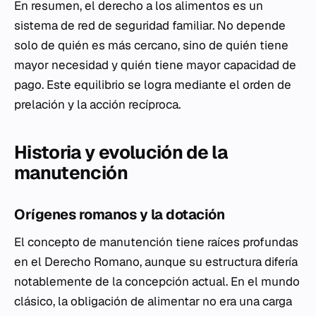
En resumen, el derecho a los alimentos es un
sistema de red de seguridad familiar. No depende
solo de quién es más cercano, sino de quién tiene
mayor necesidad y quién tiene mayor capacidad de
pago. Este equilibrio se logra mediante el orden de
prelación y la acción recíproca.
Historia y evolución de la
manutención
Orígenes romanos y la dotación
El concepto de manutención tiene raíces profundas
en el Derecho Romano, aunque su estructura difería
notablemente de la concepción actual. En el mundo
clásico, la obligación de alimentar no era una carga