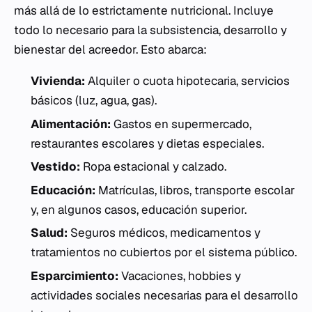
más allá de lo estrictamente nutricional. Incluye
todo lo necesario para la subsistencia, desarrollo y
bienestar del acreedor. Esto abarca:
Vivienda:
Alquiler o cuota hipotecaria, servicios
básicos (luz, agua, gas).
Alimentación:
Gastos en supermercado,
restaurantes escolares y dietas especiales.
Vestido:
Ropa estacional y calzado.
Educación:
Matrículas, libros, transporte escolar
y, en algunos casos, educación superior.
Salud:
Seguros médicos, medicamentos y
tratamientos no cubiertos por el sistema público.
Esparcimiento:
Vacaciones, hobbies y
actividades sociales necesarias para el desarrollo