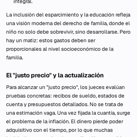
integral.
La inclusión del esparcimiento y la educación refleja
una visión moderna del derecho de familia, donde el
niño no solo debe sobrevivir, sino desarrollarse. Pero
hay un matiz: estos gastos deben ser
proporcionales al nivel socioeconómico de la
familia.
El "justo precio" y la actualización
Para alcanzar un "justo precio", los jueces evalúan
pruebas concretas: recibos de sueldo, estados de
cuenta y presupuestos detallados. No se trata de
una estimación vaga. Una vez fijada la cuantía, surge
el problema de la inflación. El dinero pierde poder
adquisitivo con el tiempo, por lo que muchas