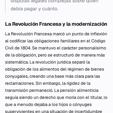
disputas legales complejas sobre quién
debía pagar y cuánto.
La Revolución Francesa y la modernización
La Revolución Francesa marcó un punto de inflexión
al codificar las obligaciones familiares en el Código
Civil de 1804. Se mantuvo el carácter personalísimo
de la obligación, pero se estructuró de manera más
sistemática. La revolución jurídica separó la
obligación de los alimentos del régimen de bienes
conyugales, creando una base más clara para las
reclamaciones. Sin embargo, la rigidez de la
transmisión permaneció. La pensión alimenticia
seguía siendo un derecho que moría con el titular, lo
que a menudo dejaba a los hijos o cónyuges
supervivientes en una situación de incertidumbre