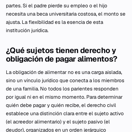
partes. Si el padre pierde su empleo o el hijo
necesita una beca universitaria costosa, el monto se
ajusta. La flexibilidad es la esencia de esta
institución jurídica.
¿Qué sujetos tienen derecho y
obligación de pagar alimentos?
La obligación de alimentar no es una carga aislada,
sino un vínculo jurídico que conecta a los miembros
de una familia. No todos los parientes responden
por igual ni en el mismo momento. Para determinar
quién debe pagar y quién recibe, el derecho civil
establece una distinción clara entre el sujeto activo
(el acreedor alimentario) y el sujeto pasivo (el
deudor), organizados en un orden jerárquico