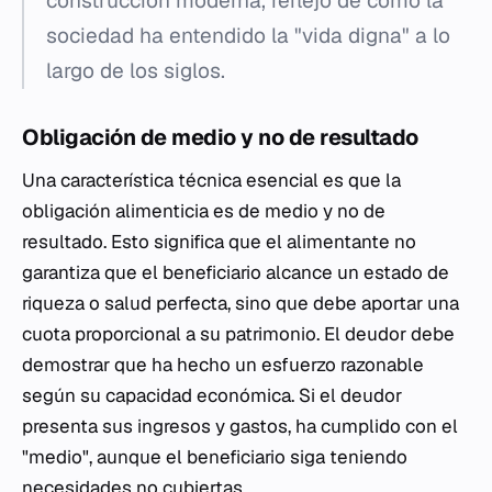
construcción moderna, reflejo de cómo la
sociedad ha entendido la "vida digna" a lo
largo de los siglos.
Obligación de medio y no de resultado
Una característica técnica esencial es que la
obligación alimenticia es de medio y no de
resultado. Esto significa que el alimentante no
garantiza que el beneficiario alcance un estado de
riqueza o salud perfecta, sino que debe aportar una
cuota proporcional a su patrimonio. El deudor debe
demostrar que ha hecho un esfuerzo razonable
según su capacidad económica. Si el deudor
presenta sus ingresos y gastos, ha cumplido con el
"medio", aunque el beneficiario siga teniendo
necesidades no cubiertas.