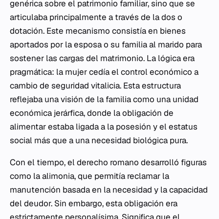
genérica sobre el patrimonio familiar, sino que se
articulaba principalmente a través de la
dos
o
dotación. Este mecanismo consistía en bienes
aportados por la esposa o su familia al marido para
sostener las cargas del matrimonio. La lógica era
pragmática: la mujer cedía el control económico a
cambio de seguridad vitalicia. Esta estructura
reflejaba una visión de la familia como una unidad
económica jerárfica, donde la obligación de
alimentar estaba ligada a la posesión y el estatus
social más que a una necesidad biológica pura.
Con el tiempo, el derecho romano desarrolló figuras
como la
alimonia
, que permitía reclamar la
manutención basada en la necesidad y la capacidad
del deudor. Sin embargo, esta obligación era
estrictamente personalísima. Significa que el