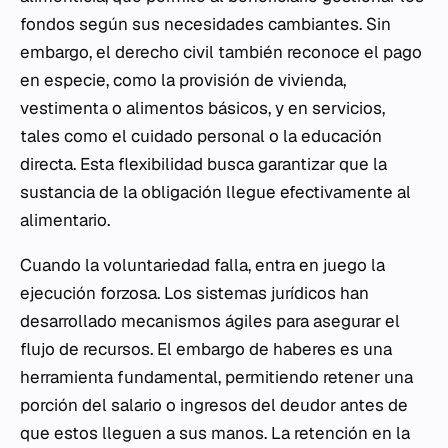
fondos según sus necesidades cambiantes. Sin
embargo, el derecho civil también reconoce el pago
en especie, como la provisión de vivienda,
vestimenta o alimentos básicos, y en servicios,
tales como el cuidado personal o la educación
directa. Esta flexibilidad busca garantizar que la
sustancia de la obligación llegue efectivamente al
alimentario.
Cuando la voluntariedad falla, entra en juego la
ejecución forzosa. Los sistemas jurídicos han
desarrollado mecanismos ágiles para asegurar el
flujo de recursos. El embargo de haberes es una
herramienta fundamental, permitiendo retener una
porción del salario o ingresos del deudor antes de
que estos lleguen a sus manos. La retención en la