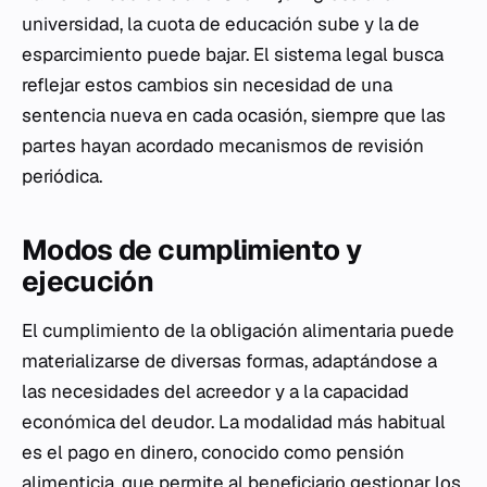
universidad, la cuota de educación sube y la de
esparcimiento puede bajar. El sistema legal busca
reflejar estos cambios sin necesidad de una
sentencia nueva en cada ocasión, siempre que las
partes hayan acordado mecanismos de revisión
periódica.
Modos de cumplimiento y
ejecución
El cumplimiento de la obligación alimentaria puede
materializarse de diversas formas, adaptándose a
las necesidades del acreedor y a la capacidad
económica del deudor. La modalidad más habitual
es el pago en dinero, conocido como pensión
alimenticia, que permite al beneficiario gestionar los