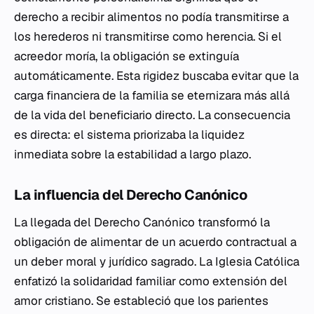
derecho a recibir alimentos no podía transmitirse a
los herederos ni transmitirse como herencia. Si el
acreedor moría, la obligación se extinguía
automáticamente. Esta rigidez buscaba evitar que la
carga financiera de la familia se eternizara más allá
de la vida del beneficiario directo. La consecuencia
es directa: el sistema priorizaba la liquidez
inmediata sobre la estabilidad a largo plazo.
La influencia del Derecho Canónico
La llegada del Derecho Canónico transformó la
obligación de alimentar de un acuerdo contractual a
un deber moral y jurídico sagrado. La Iglesia Católica
enfatizó la solidaridad familiar como extensión del
amor cristiano. Se estableció que los parientes