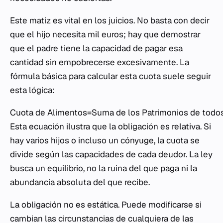
Este matiz es vital en los juicios. No basta con decir
que el hijo necesita mil euros; hay que demostrar
que el padre tiene la capacidad de pagar esa
cantidad sin empobrecerse excesivamente. La
fórmula básica para calcular esta cuota suele seguir
esta lógica:
Cuota de Alimentos=Suma de los Patrimonios de todos
Esta ecuación ilustra que la obligación es relativa. Si
hay varios hijos o incluso un cónyuge, la cuota se
divide según las capacidades de cada deudor. La ley
busca un equilibrio, no la ruina del que paga ni la
abundancia absoluta del que recibe.
La obligación no es estática. Puede modificarse si
cambian las circunstancias de cualquiera de las