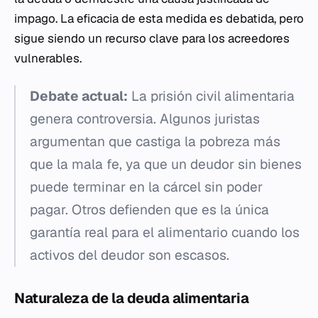
impago. La eficacia de esta medida es debatida, pero
sigue siendo un recurso clave para los acreedores
vulnerables.
Debate actual:
La prisión civil alimentaria
genera controversia. Algunos juristas
argumentan que castiga la pobreza más
que la mala fe, ya que un deudor sin bienes
puede terminar en la cárcel sin poder
pagar. Otros defienden que es la única
garantía real para el alimentario cuando los
activos del deudor son escasos.
Naturaleza de la deuda alimentaria