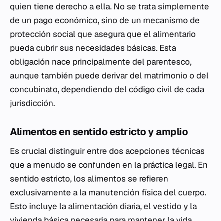
quien tiene derecho a ella. No se trata simplemente
de un pago económico, sino de un mecanismo de
protección social que asegura que el alimentario
pueda cubrir sus necesidades básicas. Esta
obligación nace principalmente del parentesco,
aunque también puede derivar del matrimonio o del
concubinato, dependiendo del
código civil
de cada
jurisdicción.
Alimentos en sentido estricto y amplio
Es crucial distinguir entre dos acepciones técnicas
que a menudo se confunden en la práctica legal. En
sentido estricto, los alimentos se refieren
exclusivamente a la manutención física del cuerpo.
Esto incluye la alimentación diaria, el vestido y la
vivienda básica necesaria para mantener la vida