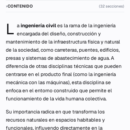
CONTENIDO
(32 secciones)
L
a
ingeniería civil
es la rama de la ingeniería
encargada del diseño, construcción y
mantenimiento de la infraestructura física y natural
de la sociedad, como carreteras, puentes, edificios,
presas y sistemas de abastecimiento de agua. A
diferencia de otras disciplinas técnicas que pueden
centrarse en el producto final (como la ingeniería
mecánica con las máquinas), esta disciplina se
enfoca en el entorno construido que permite el
funcionamiento de la vida humana colectiva.
Su importancia radica en que transforma los
recursos naturales en espacios habitables y
funcionales, influyendo directamente en la