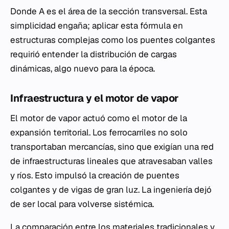
Donde
A
es el área de la sección transversal. Esta
simplicidad engaña; aplicar esta fórmula en
estructuras complejas como los puentes colgantes
requirió entender la distribución de cargas
dinámicas, algo nuevo para la época.
Infraestructura y el motor de vapor
El motor de vapor actuó como el motor de la
expansión territorial. Los ferrocarriles no solo
transportaban mercancías, sino que exigían una red
de infraestructuras lineales que atravesaban valles
y ríos. Esto impulsó la creación de puentes
colgantes y de vigas de gran luz. La ingeniería dejó
de ser local para volverse sistémica.
La comparación entre los materiales tradicionales y