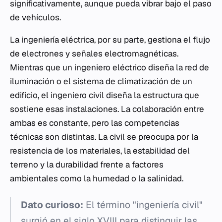
significativamente, aunque pueda vibrar bajo el paso
de vehículos.
La ingeniería eléctrica, por su parte, gestiona el flujo
de electrones y señales electromagnéticas.
Mientras que un ingeniero eléctrico diseña la red de
iluminación o el sistema de climatización de un
edificio, el ingeniero civil diseña la estructura que
sostiene esas instalaciones. La colaboración entre
ambas es constante, pero las competencias
técnicas son distintas. La civil se preocupa por la
resistencia de los materiales, la estabilidad del
terreno y la durabilidad frente a factores
ambientales como la humedad o la salinidad.
Dato curioso:
El término "ingeniería civil"
surgió en el siglo XVIII para distinguir las