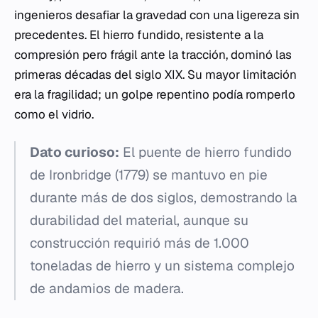
ingenieros desafiar la gravedad con una ligereza sin
precedentes. El hierro fundido, resistente a la
compresión pero frágil ante la tracción, dominó las
primeras décadas del siglo XIX. Su mayor limitación
era la fragilidad; un golpe repentino podía romperlo
como el vidrio.
Dato curioso:
El puente de hierro fundido
de Ironbridge (1779) se mantuvo en pie
durante más de dos siglos, demostrando la
durabilidad del material, aunque su
construcción requirió más de 1.000
toneladas de hierro y un sistema complejo
de andamios de madera.