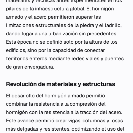
materiales y técnicas antes experimentales en los
pilares de la infraestructura global. El hormigón
armado y el acero permitieron superar las
limitaciones estructurales de la piedra y el ladrillo,
dando lugar a una urbanización sin precedentes.
Esta época no se definió solo por la altura de los
edificios, sino por la capacidad de conectar
territorios enteros mediante redes viales y puentes
de gran envergadura.
Revolución de materiales y estructuras
El desarrollo del hormigón armado permitió
combinar la resistencia a la compresión del
hormigón con la resistencia a la tracción del acero.
Este avance permitió crear vigas, columnas y losas
más delgadas y resistentes, optimizando el uso del