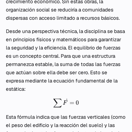
crecimiento económico. Sin estas obras, la
organización social se reduciría a comunidades
dispersas con acceso limitado a recursos básicos.
Desde una perspectiva técnica, la disciplina se basa
en principios físicos y matemáticos para garantizar
la seguridad y la eficiencia. El equilibrio de fuerzas
es un concepto central. Para que una estructura
permanezca estable, la suma de todas las fuerzas
que actúan sobre ella debe ser cero. Esto se
expresa mediante la ecuación fundamental de la
estática:
∑
=
0
F
Esta fórmula indica que las fuerzas verticales (como
el peso del edificio y la reacción del suelo) y las