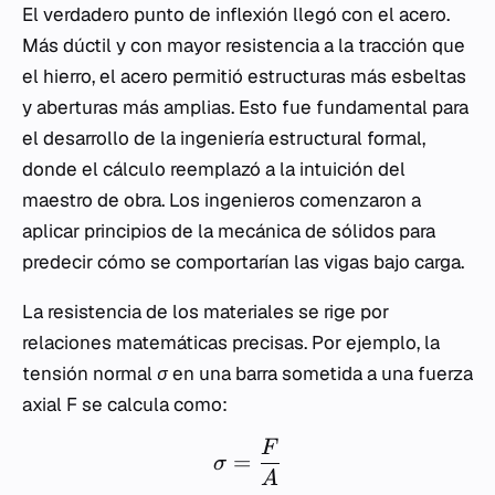
El verdadero punto de inflexión llegó con el acero.
Más dúctil y con mayor resistencia a la tracción que
el hierro, el acero permitió estructuras más esbeltas
y aberturas más amplias. Esto fue fundamental para
el desarrollo de la ingeniería estructural formal,
donde el cálculo reemplazó a la intuición del
maestro de obra. Los ingenieros comenzaron a
aplicar principios de la mecánica de sólidos para
predecir cómo se comportarían las vigas bajo carga.
La resistencia de los materiales se rige por
relaciones matemáticas precisas. Por ejemplo, la
tensión normal
σ
en una barra sometida a una fuerza
axial
F
se calcula como:
F
=
σ
A