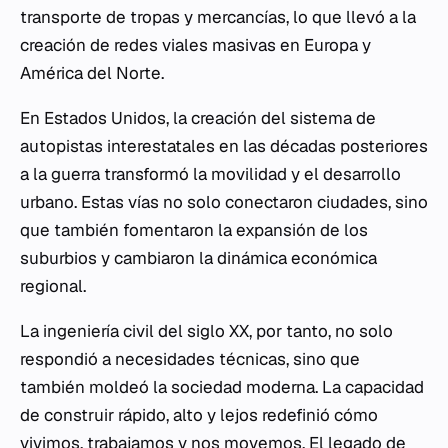
transporte de tropas y mercancías, lo que llevó a la
creación de redes viales masivas en Europa y
América del Norte.
En Estados Unidos, la creación del sistema de
autopistas interestatales en las décadas posteriores
a la guerra transformó la movilidad y el desarrollo
urbano. Estas vías no solo conectaron ciudades, sino
que también fomentaron la expansión de los
suburbios y cambiaron la dinámica económica
regional.
La ingeniería civil del siglo XX, por tanto, no solo
respondió a necesidades técnicas, sino que
también moldeó la sociedad moderna. La capacidad
de construir rápido, alto y lejos redefinió cómo
vivimos, trabajamos y nos movemos. El legado de