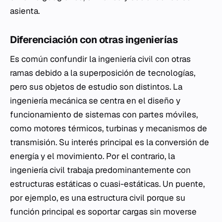
asienta.
Diferenciación con otras ingenierías
Es común confundir la ingeniería civil con otras
ramas debido a la superposición de tecnologías,
pero sus objetos de estudio son distintos. La
ingeniería mecánica se centra en el diseño y
funcionamiento de sistemas con partes móviles,
como motores térmicos, turbinas y mecanismos de
transmisión. Su interés principal es la conversión de
energía y el movimiento. Por el contrario, la
ingeniería civil trabaja predominantemente con
estructuras estáticas o cuasi-estáticas. Un puente,
por ejemplo, es una estructura civil porque su
función principal es soportar cargas sin moverse