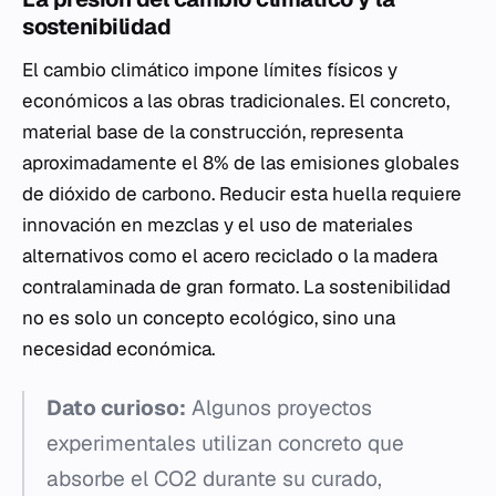
sostenibilidad
El cambio climático impone límites físicos y
económicos a las obras tradicionales. El concreto,
material base de la construcción, representa
aproximadamente el 8% de las emisiones globales
de dióxido de carbono. Reducir esta huella requiere
innovación en mezclas y el uso de materiales
alternativos como el acero reciclado o la madera
contralaminada de gran formato. La sostenibilidad
no es solo un concepto ecológico, sino una
necesidad económica.
Dato curioso:
Algunos proyectos
experimentales utilizan concreto que
absorbe el CO2 durante su curado,