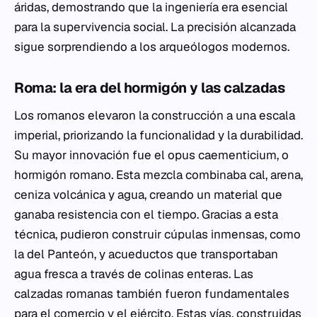
áridas, demostrando que la ingeniería era esencial
para la supervivencia social. La precisión alcanzada
sigue sorprendiendo a los arqueólogos modernos.
Roma: la era del hormigón y las calzadas
Los romanos elevaron la construcción a una escala
imperial, priorizando la funcionalidad y la durabilidad.
Su mayor innovación fue el
opus caementicium
, o
hormigón romano. Esta mezcla combinaba cal, arena,
ceniza volcánica y agua, creando un material que
ganaba resistencia con el tiempo. Gracias a esta
técnica, pudieron construir cúpulas inmensas, como
la del Panteón, y acueductos que transportaban
agua fresca a través de colinas enteras. Las
calzadas romanas también fueron fundamentales
para el comercio y el ejército. Estas vías, construidas