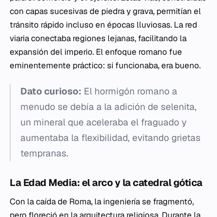
con capas sucesivas de piedra y grava, permitían el
tránsito rápido incluso en épocas lluviosas. La red
viaria conectaba regiones lejanas, facilitando la
expansión del imperio. El enfoque romano fue
eminentemente práctico: si funcionaba, era bueno.
Dato curioso:
El hormigón romano a
menudo se debía a la adición de selenita,
un mineral que aceleraba el fraguado y
aumentaba la flexibilidad, evitando grietas
tempranas.
La Edad Media: el arco y la catedral gótica
Con la caída de Roma, la ingeniería se fragmentó,
pero floreció en la arquitectura religiosa. Durante la