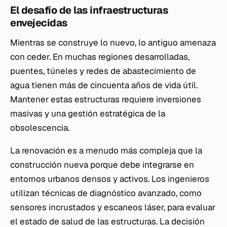
El desafío de las infraestructuras
envejecidas
Mientras se construye lo nuevo, lo antiguo amenaza
con ceder. En muchas regiones desarrolladas,
puentes, túneles y redes de abastecimiento de
agua tienen más de cincuenta años de vida útil.
Mantener estas estructuras requiere inversiones
masivas y una gestión estratégica de la
obsolescencia.
La renovación es a menudo más compleja que la
construcción nueva porque debe integrarse en
entornos urbanos densos y activos. Los ingenieros
utilizan técnicas de diagnóstico avanzado, como
sensores incrustados y escaneos láser, para evaluar
el estado de salud de las estructuras. La decisión