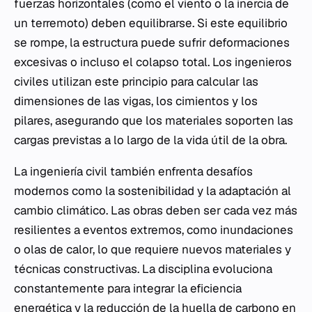
fuerzas horizontales (como el viento o la inercia de
un terremoto) deben equilibrarse. Si este equilibrio
se rompe, la estructura puede sufrir deformaciones
excesivas o incluso el colapso total. Los ingenieros
civiles utilizan este principio para calcular las
dimensiones de las vigas, los cimientos y los
pilares, asegurando que los materiales soporten las
cargas previstas a lo largo de la vida útil de la obra.
La ingeniería civil también enfrenta desafíos
modernos como la sostenibilidad y la adaptación al
cambio climático. Las obras deben ser cada vez más
resilientes a eventos extremos, como inundaciones
o olas de calor, lo que requiere nuevos materiales y
técnicas constructivas. La disciplina evoluciona
constantemente para integrar la eficiencia
energética y la reducción de la huella de carbono en