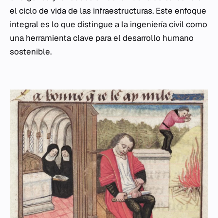
el ciclo de vida de las infraestructuras. Este enfoque
integral es lo que distingue a la ingeniería civil como
una herramienta clave para el desarrollo humano
sostenible.