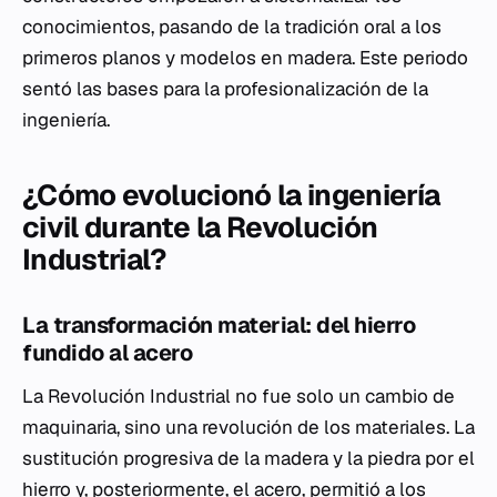
conocimientos, pasando de la tradición oral a los
primeros planos y modelos en madera. Este periodo
sentó las bases para la profesionalización de la
ingeniería.
¿Cómo evolucionó la ingeniería
civil durante la Revolución
Industrial?
La transformación material: del hierro
fundido al acero
La Revolución Industrial no fue solo un cambio de
maquinaria, sino una revolución de los materiales. La
sustitución progresiva de la madera y la piedra por el
hierro y, posteriormente, el acero, permitió a los