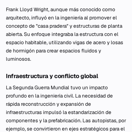
Frank Lloyd Wright, aunque más conocido como
arquitecto, influyó en la ingeniería al promover el
concepto de "casa pradera" y estructuras de planta
abierta. Su enfoque integraba la estructura con el
espacio habitable, utilizando vigas de acero y losas
de hormigón para crear espacios fluidos y
luminosos.
Infraestructura y conflicto global
La Segunda Guerra Mundial tuvo un impacto
profundo en la ingeniería civil. La necesidad de
rápida reconstrucción y expansión de
infraestructuras impulsó la estandarización de
componentes y la prefabricación. Las autopistas, por
ejemplo, se convirtieron en ejes estratégicos para el