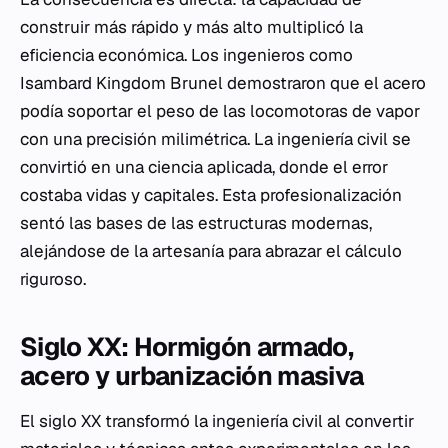
construir más rápido y más alto multiplicó la
eficiencia económica. Los ingenieros como
Isambard Kingdom Brunel demostraron que el acero
podía soportar el peso de las locomotoras de vapor
con una precisión milimétrica. La ingeniería civil se
convirtió en una ciencia aplicada, donde el error
costaba vidas y capitales. Esta profesionalización
sentó las bases de las estructuras modernas,
alejándose de la artesanía para abrazar el cálculo
riguroso.
Siglo XX: Hormigón armado,
acero y urbanización masiva
El siglo XX transformó la ingeniería civil al convertir