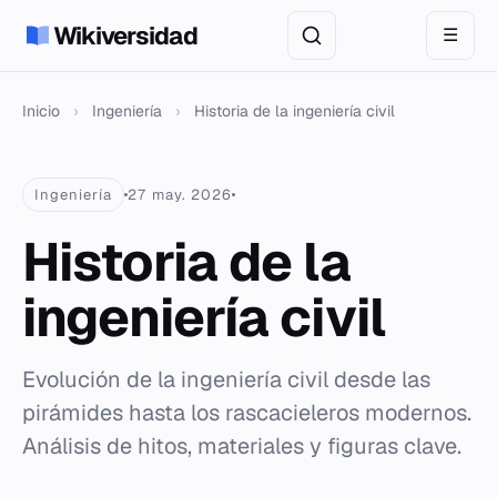
Wikiversidad
☰
Inicio
›
Ingeniería
›
Historia de la ingeniería civil
Ingeniería
27 may. 2026
Historia de la
ingeniería civil
Evolución de la ingeniería civil desde las
pirámides hasta los rascacieleros modernos.
Análisis de hitos, materiales y figuras clave.