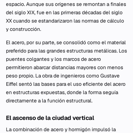
espacio. Aunque sus orígenes se remontan a finales
del siglo XIX, fue en las primeras décadas del siglo
XX cuando se estandarizaron las normas de cálculo
y construcción.
El acero, por su parte, se consolidó como el material
preferido para las grandes estructuras metálicas. Los
puentes colgantes y los marcos de acero
permitieron abarcar distancias mayores con menos
peso propio. La obra de ingenieros como Gustave
Eiffel sentó las bases para el uso eficiente del acero
en estructuras expuestas, donde la forma seguía
directamente a la función estructural.
El ascenso de la ciudad vertical
La combinación de acero y hormigón impulsó la