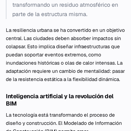
transformando un residuo atmosférico en
parte de la estructura misma.
La resiliencia urbana se ha convertido en un objetivo
central. Las ciudades deben absorber impactos sin
colapsar. Esto implica diseñar infraestructuras que
puedan soportar eventos extremos, como
inundaciones históricas o olas de calor intensas. La
adaptación requiere un cambio de mentalidad: pasar
de la resistencia estática a la flexibilidad dinámica.
Inteligencia artificial y la revolución del
BIM
La tecnología está transformando el proceso de
diseño y construcción. El Modelado de Información