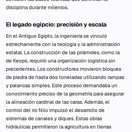
disciplina durante milenios.
El legado egipcio: precisión y escala
En el Antiguo Egipto, la ingeniería se vinculó
estrechamente con la teología y la administración
estatal. La construcción de las pirámides, como la
de Keops, requirió una organización logística sin
precedentes. Los constructores movieron bloques
de piedra de hasta dos toneladas utilizando rampas
y palancas simples. Este proceso demandaba un
conocimiento preciso de la geometría para asegurar
la alineación cardinal de las caras. Además, el
control del río Nilo impulsó el desarrollo de
sistemas de canales y diques. Estas obras
hidráulicas permitieron la agricultura en tierras