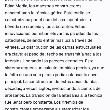
Edad Media, los maestros constructores
desarrollaron la técnica gótica. Este estilo se
caracterizaba por el uso del arco apuntado, la
bóveda de crucería y los arbotantes. Estas
innovaciones permitían elevar las paredes de las
catedrales, dejando entrar más luz a través de
vitrales. La distribución de las cargas estructurales
era clave: el peso del techo se transmitía hacia los
laterales, liberando las paredes centrales. Este
sistema requería un cálculo empírico preciso, ya que
la falta de una sola piedra podía colapsar la nave
principal. La construcción de estas obras duraba
décadas, a veces siglos, involucrando a cientos de
artesanos. La transición de la artesanía a la técnica
fue lenta pero constante. Los gremios de
constructores empezaron a sistematizar los