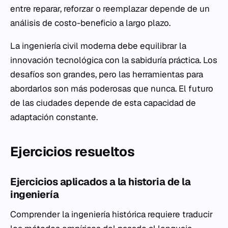
entre reparar, reforzar o reemplazar depende de un
análisis de costo-beneficio a largo plazo.
La ingeniería civil moderna debe equilibrar la
innovación tecnológica con la sabiduría práctica. Los
desafíos son grandes, pero las herramientas para
abordarlos son más poderosas que nunca. El futuro
de las ciudades depende de esta capacidad de
adaptación constante.
Ejercicios resueltos
Ejercicios aplicados a la historia de la
ingeniería
Comprender la ingeniería histórica requiere traducir