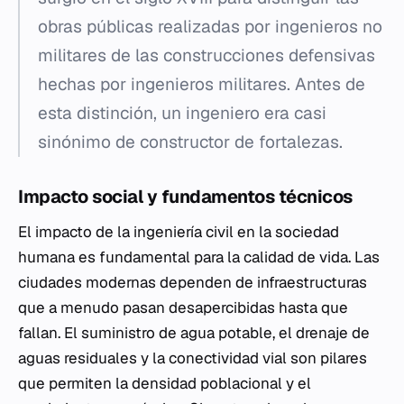
obras públicas realizadas por ingenieros no
militares de las construcciones defensivas
hechas por ingenieros militares. Antes de
esta distinción, un ingeniero era casi
sinónimo de constructor de fortalezas.
Impacto social y fundamentos técnicos
El impacto de la ingeniería civil en la sociedad
humana es fundamental para la calidad de vida. Las
ciudades modernas dependen de infraestructuras
que a menudo pasan desapercibidas hasta que
fallan. El suministro de agua potable, el drenaje de
aguas residuales y la conectividad vial son pilares
que permiten la densidad poblacional y el