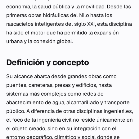
economía, la salud pública y la movilidad. Desde las
primeras obras hidráulicas del Nilo hasta los
rascacielos inteligentes del siglo XXI, esta disciplina
ha sido el motor que ha permitido la expansión
urbana y la conexión global.
Definición y concepto
Su alcance abarca desde grandes obras como
puentes, carreteras, presas y edificios, hasta
sistemas más complejos como redes de
abastecimiento de agua, alcantarillado y transporte
público. A diferencia de otras disciplinas ingenieriles,
el foco de la ingeniería civil no reside únicamente en
el objeto creado, sino en su integración con el
entorno geográfico, climático y social donde se