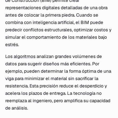
de Construcción (BIM) permite crear
representaciones digitales detalladas de una obra
antes de colocar la primera piedra. Cuando se
combina con inteligencia artificial, el BIM puede
predecir conflictos estructurales, optimizar costos y
simular el comportamiento de los materiales bajo
estrés
.
Los
algoritmos
analizan grandes volúmenes de
datos para sugerir diseños más eficientes. Por
ejemplo, pueden determinar la forma óptima de una
viga para minimizar el material sin sacrificar la
resistencia. Esta precisión reduce el desperdicio y
acelera los plazos de entrega. La tecnología no
reemplaza al ingeniero, pero amplifica su capacidad
de análisis.