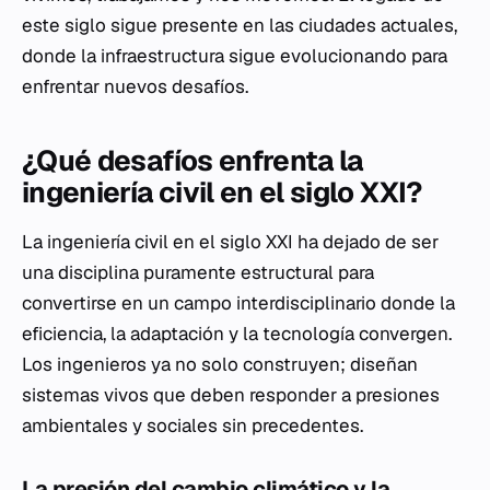
este siglo sigue presente en las ciudades actuales,
donde la infraestructura sigue evolucionando para
enfrentar nuevos desafíos.
¿Qué desafíos enfrenta la
ingeniería civil en el siglo XXI?
La ingeniería civil en el siglo XXI ha dejado de ser
una disciplina puramente estructural para
convertirse en un campo interdisciplinario donde la
eficiencia, la adaptación y la tecnología convergen.
Los ingenieros ya no solo construyen; diseñan
sistemas vivos que deben responder a presiones
ambientales y sociales sin precedentes.
La presión del cambio climático y la