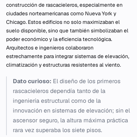
construcción de rascacieleros, especialmente en
ciudades norteamericanas como Nueva York y
Chicago. Estos edificios no solo maximizaban el
suelo disponible, sino que también simbolizaban el
poder económico y la eficiencia tecnológica.
Arquitectos e ingenieros colaboraron
estrechamente para integrar sistemas de elevación,
climatización y estructuras resistentes al viento.
Dato curioso:
El diseño de los primeros
rascacieleros dependía tanto de la
ingeniería estructural como de la
innovación en sistemas de elevación; sin el
ascensor seguro, la altura máxima práctica
rara vez superaba los siete pisos.