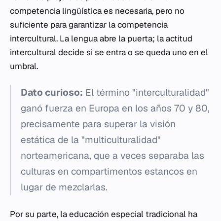
competencia lingüística es necesaria, pero no
suficiente para garantizar la competencia
intercultural. La lengua abre la puerta; la actitud
intercultural decide si se entra o se queda uno en el
umbral.
Dato curioso:
El término "interculturalidad"
ganó fuerza en Europa en los años 70 y 80,
precisamente para superar la visión
estática de la "multiculturalidad"
norteamericana, que a veces separaba las
culturas en compartimentos estancos en
lugar de mezclarlas.
Por su parte, la educación especial tradicional ha