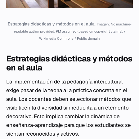
Estrategias didácticas y métodos en el aula.
Imagen: No machine-
readable author provided. PM assumed (based on copyright claims). /
Wikimedia Commons / Public domain
Estrategias didácticas y métodos
en el aula
La implementación de la pedagogía intercultural
exige pasar de la teoría a la práctica concreta en el
aula. Los docentes deben seleccionar métodos que
visibilicen la diversidad sin reducirla a un elemento
decorativo. Esto implica cambiar la dinámica de
enseñanza-aprendizaje para que los estudiantes se
sientan reconocidos y activos.