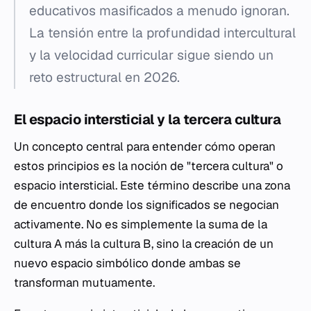
educativos masificados a menudo ignoran.
La tensión entre la profundidad intercultural
y la velocidad curricular sigue siendo un
reto estructural en 2026.
El espacio intersticial y la tercera cultura
Un concepto central para entender cómo operan
estos principios es la noción de "tercera cultura" o
espacio intersticial. Este término describe una zona
de encuentro donde los significados se negocian
activamente. No es simplemente la suma de la
cultura A más la cultura B, sino la creación de un
nuevo espacio simbólico donde ambas se
transforman mutuamente.