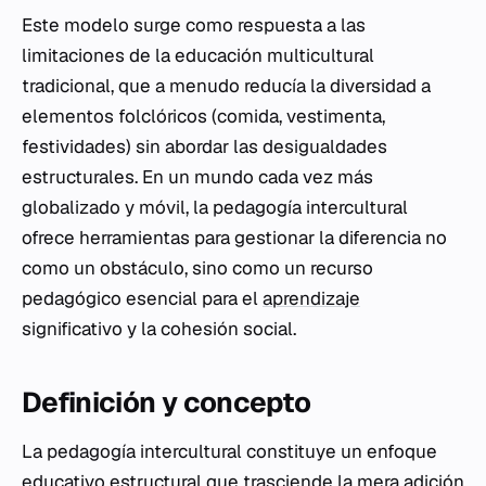
Este modelo surge como respuesta a las
limitaciones de la educación multicultural
tradicional, que a menudo reducía la diversidad a
elementos folclóricos (comida, vestimenta,
festividades) sin abordar las desigualdades
estructurales. En un mundo cada vez más
globalizado y móvil, la pedagogía intercultural
ofrece herramientas para gestionar la diferencia no
como un obstáculo, sino como un recurso
pedagógico esencial para el
aprendizaje
significativo y la cohesión social.
Definición y concepto
La pedagogía intercultural constituye un enfoque
educativo estructural que trasciende la mera adición