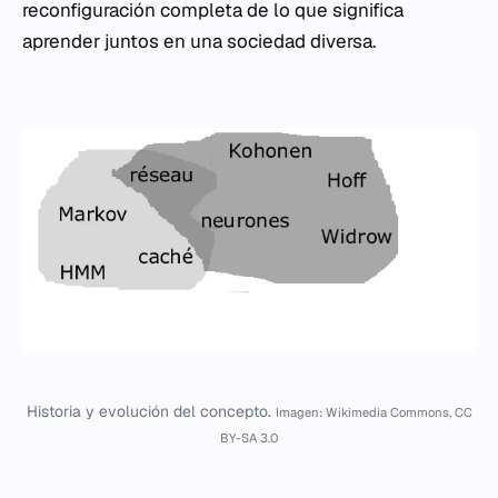
reconfiguración completa de lo que significa
aprender juntos en una sociedad diversa.
Historia y evolución del concepto.
Imagen: Wikimedia Commons, CC
BY-SA 3.0