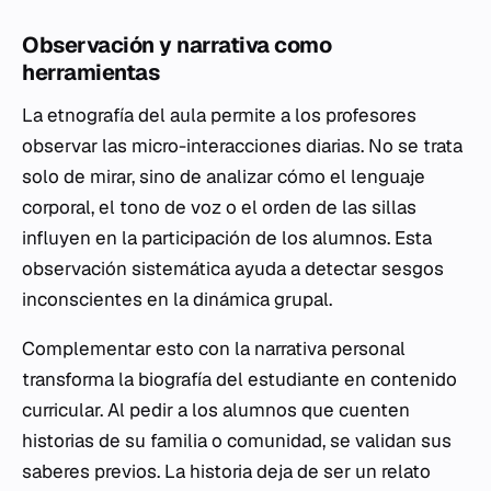
Observación y narrativa como
herramientas
La etnografía del aula permite a los profesores
observar las micro-interacciones diarias. No se trata
solo de mirar, sino de analizar cómo el lenguaje
corporal, el tono de voz o el orden de las sillas
influyen en la participación de los alumnos. Esta
observación sistemática ayuda a detectar sesgos
inconscientes en la dinámica grupal.
Complementar esto con la narrativa personal
transforma la biografía del estudiante en contenido
curricular. Al pedir a los alumnos que cuenten
historias de su familia o comunidad, se validan sus
saberes previos. La historia deja de ser un relato