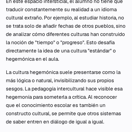
En este espacio intersticial, el alumno no tiene que
traducir constantemente su realidad a un idioma
cultural extraño. Por ejemplo, al estudiar historia, no
se trata solo de añadir fechas de otros pueblos, sino
de analizar cómo diferentes culturas han construido
la noción de "tiempo" o "progreso". Esto desafía
directamente la idea de una cultura "estándar" o
hegemónica en el aula.
La cultura hegemónica suele presentarse como la
más lógica o natural, invisibilizando sus propios
sesgos. La pedagogía intercultural hace visible esa
hegemonía para someterla a crítica. Al reconocer
que el conocimiento escolar es también un
constructo cultural, se permite que otros sistemas
de saber entren en diálogo de igual a igual.