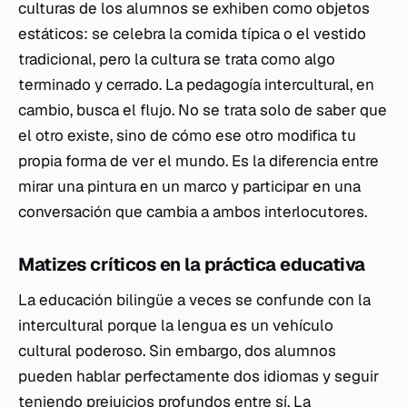
culturas de los alumnos se exhiben como objetos
estáticos: se celebra la comida típica o el vestido
tradicional, pero la cultura se trata como algo
terminado y cerrado. La pedagogía intercultural, en
cambio, busca el flujo. No se trata solo de saber que
el otro existe, sino de cómo ese otro modifica tu
propia forma de ver el mundo. Es la diferencia entre
mirar una pintura en un marco y participar en una
conversación que cambia a ambos interlocutores.
Matizes críticos en la práctica educativa
La educación bilingüe a veces se confunde con la
intercultural porque la lengua es un vehículo
cultural poderoso. Sin embargo, dos alumnos
pueden hablar perfectamente dos idiomas y seguir
teniendo prejuicios profundos entre sí. La