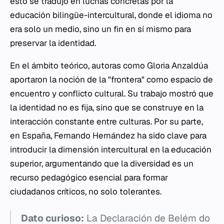
esto se tradujo en luchas concretas por la
educación bilingüe-intercultural, donde el idioma no
era solo un medio, sino un fin en sí mismo para
preservar la identidad.
En el ámbito teórico, autoras como Gloria Anzaldúa
aportaron la noción de la "frontera" como espacio de
encuentro y conflicto cultural. Su trabajo mostró que
la identidad no es fija, sino que se construye en la
interacción constante entre culturas. Por su parte,
en España, Fernando Hernández ha sido clave para
introducir la dimensión intercultural en la educación
superior, argumentando que la diversidad es un
recurso pedagógico esencial para formar
ciudadanos críticos, no solo tolerantes.
Dato curioso:
La Declaración de Belém do