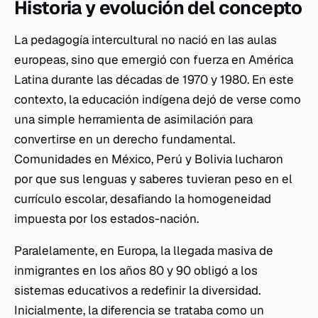
Historia y evolución del concepto
La pedagogía intercultural no nació en las aulas
europeas, sino que emergió con fuerza en América
Latina durante las décadas de 1970 y 1980. En este
contexto, la educación indígena dejó de verse como
una simple herramienta de asimilación para
convertirse en un derecho fundamental.
Comunidades en México, Perú y Bolivia lucharon
por que sus lenguas y saberes tuvieran peso en el
currículo escolar, desafiando la homogeneidad
impuesta por los estados-nación.
Paralelamente, en Europa, la llegada masiva de
inmigrantes en los años 80 y 90 obligó a los
sistemas educativos a redefinir la diversidad.
Inicialmente, la diferencia se trataba como un