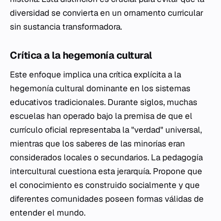
diversidad se convierta en un ornamento curricular
sin sustancia transformadora.
Crítica a la hegemonía cultural
Este enfoque implica una crítica explícita a la
hegemonía cultural dominante en los sistemas
educativos tradicionales. Durante siglos, muchas
escuelas han operado bajo la premisa de que el
currículo oficial representaba la "verdad" universal,
mientras que los saberes de las minorías eran
considerados locales o secundarios. La pedagogía
intercultural cuestiona esta jerarquía. Propone que
el conocimiento es construido socialmente y que
diferentes comunidades poseen formas válidas de
entender el mundo.