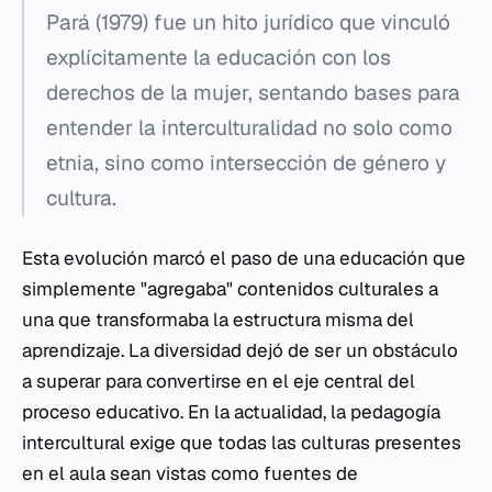
Pará (1979) fue un hito jurídico que vinculó
explícitamente la educación con los
derechos de la mujer, sentando bases para
entender la interculturalidad no solo como
etnia, sino como intersección de género y
cultura.
Esta evolución marcó el paso de una educación que
simplemente "agregaba" contenidos culturales a
una que transformaba la estructura misma del
aprendizaje. La diversidad dejó de ser un obstáculo
a superar para convertirse en el eje central del
proceso educativo. En la actualidad, la pedagogía
intercultural exige que todas las culturas presentes
en el aula sean vistas como fuentes de