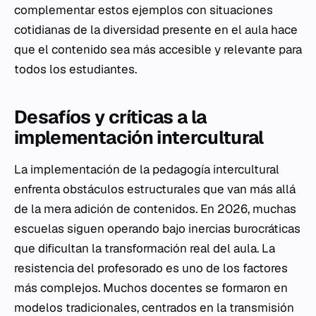
complementar estos ejemplos con situaciones
cotidianas de la diversidad presente en el aula hace
que el contenido sea más accesible y relevante para
todos los estudiantes.
Desafíos y críticas a la
implementación intercultural
La implementación de la pedagogía intercultural
enfrenta obstáculos estructurales que van más allá
de la mera adición de contenidos. En 2026, muchas
escuelas siguen operando bajo inercias burocráticas
que dificultan la transformación real del aula. La
resistencia del profesorado es uno de los factores
más complejos. Muchos docentes se formaron en
modelos tradicionales, centrados en la transmisión