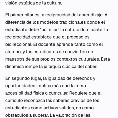
visión estática de la cultura.
El primer pilar es la reciprocidad del aprendizaje. A
diferencia de los modelos tradicionales donde el
estudiante debe "asimilar" la cultura dominante, la
reciprocidad establece que el proceso es
bidireccional. El docente aprende tanto como el
alumno, y los estudiantes se convierten en
maestros de sus propios contextos culturales. Esta
dinámica rompe la jerarquía clásica del saber.
En segundo lugar, la igualdad de derechos y
oportunidades implica más que la mera
accesibilidad física o curricular. Requiere que el
currículo reconozca las saberes previos de los
estudiantes como activos válidos, no como
obstáculos a superar. La valoración de las