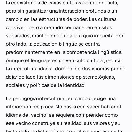
la coexistencia de varias culturas dentro del aula,
pero sin garantizar una interacción profunda o un
cambio en las estructuras de poder. Las culturas
conviven, pero a menudo permanecen en silos
separados, manteniendo una jerarquía implícita. Por
otro lado, la educación bilingüe se centra
predominantemente en la competencia lingüística.
Aunque el lenguaje es un vehículo cultural, reducir
la interculturalidad al dominio de dos idiomas puede
dejar de lado las dimensiones epistemológicas,
sociales y políticas de la identidad.
La pedagogía intercultural, en cambio, exige una
interacción recíproca. No basta con saber hablar el
idioma del vecino; se requiere comprender cómo
ese vecino construye su realidad, sus valores y su
historia. Esta distinción es crucial para evitar que la