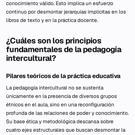
conocimiento válido. Esto implica un esfuerzo
continuo por desmontar jerarquías implícitas en los
libros de texto y en la práctica docente.
¿Cuáles son los principios
fundamentales de la pedagogía
intercultural?
Pilares teóricos de la práctica educativa
La pedagogía intercultural no se sustenta
únicamente en la presencia de diversos grupos
étnicos en el aula, sino en una reconfiguración
profunda de las relaciones de poder y conocimiento.
Su base
ética
y metodológica descansa sobre
cuatro ejes estructurales que buscan desmontar la