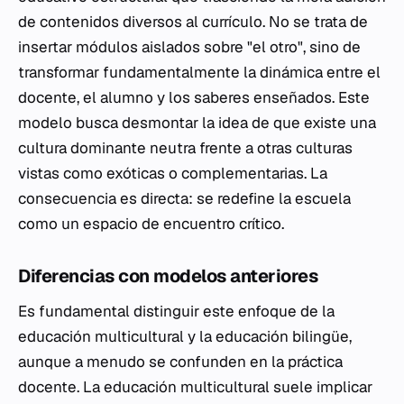
de contenidos diversos al currículo. No se trata de
insertar módulos aislados sobre "el otro", sino de
transformar fundamentalmente la dinámica entre el
docente, el alumno y los saberes enseñados. Este
modelo busca desmontar la idea de que existe una
cultura dominante neutra frente a otras culturas
vistas como exóticas o complementarias. La
consecuencia es directa: se redefine la escuela
como un espacio de encuentro crítico.
Diferencias con modelos anteriores
Es fundamental distinguir este enfoque de la
educación multicultural y la educación bilingüe,
aunque a menudo se confunden en la práctica
docente. La educación multicultural suele implicar