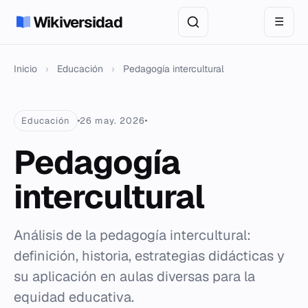
Wikiversidad
☰
Inicio
›
Educación
›
Pedagogía intercultural
Educación
26 may. 2026
Pedagogía
intercultural
Análisis de la pedagogía intercultural:
definición, historia, estrategias didácticas y
su aplicación en aulas diversas para la
equidad educativa.