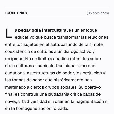
CONTENIDO
(35 secciones)
L
a
pedagogía intercultural
es un enfoque
educativo que busca transformar las relaciones
entre los sujetos en el aula, pasando de la simple
coexistencia de culturas a un diálogo activo y
recíproco. No se limita a añadir contenidos sobre
otras culturas al currículo tradicional, sino que
cuestiona las estructuras de poder, los prejuicios y
las formas de saber que históricamente han
marginado a ciertos grupos sociales. Su objetivo
final es construir una ciudadanía crítica capaz de
navegar la diversidad sin caer en la fragmentación ni
en la homogeneización forzada.