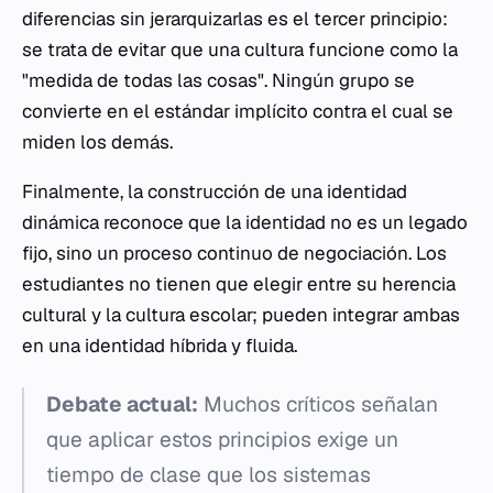
diferencias sin jerarquizarlas es el tercer principio:
se trata de evitar que una cultura funcione como la
"medida de todas las cosas". Ningún grupo se
convierte en el estándar implícito contra el cual se
miden los demás.
Finalmente, la construcción de una identidad
dinámica reconoce que la identidad no es un legado
fijo, sino un proceso continuo de negociación. Los
estudiantes no tienen que elegir entre su herencia
cultural y la cultura escolar; pueden integrar ambas
en una identidad híbrida y fluida.
Debate actual:
Muchos críticos señalan
que aplicar estos principios exige un
tiempo de clase que los sistemas