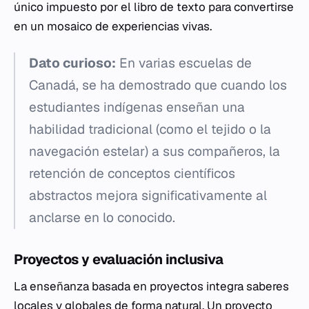
único impuesto por el libro de texto para convertirse
en un mosaico de experiencias vivas.
Dato curioso:
En varias escuelas de
Canadá, se ha demostrado que cuando los
estudiantes indígenas enseñan una
habilidad tradicional (como el tejido o la
navegación estelar) a sus compañeros, la
retención de conceptos científicos
abstractos mejora significativamente al
anclarse en lo conocido.
Proyectos y evaluación inclusiva
La enseñanza basada en proyectos integra saberes
locales y globales de forma natural. Un proyecto