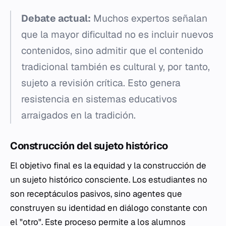
Debate actual:
Muchos expertos señalan
que la mayor dificultad no es incluir nuevos
contenidos, sino admitir que el contenido
tradicional también es cultural y, por tanto,
sujeto a revisión crítica. Esto genera
resistencia en sistemas educativos
arraigados en la tradición.
Construcción del sujeto histórico
El objetivo final es la equidad y la construcción de
un sujeto histórico consciente. Los estudiantes no
son receptáculos pasivos, sino agentes que
construyen su identidad en diálogo constante con
el "otro". Este proceso permite a los alumnos