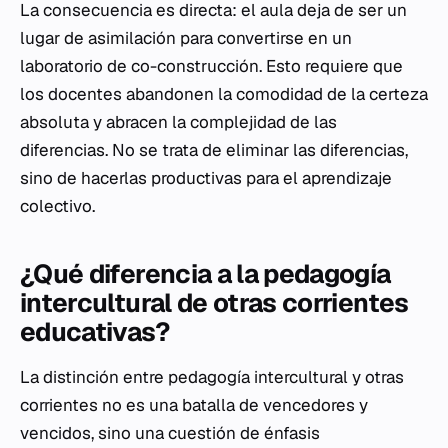
La consecuencia es directa: el aula deja de ser un
lugar de asimilación para convertirse en un
laboratorio de co-construcción. Esto requiere que
los docentes abandonen la comodidad de la certeza
absoluta y abracen la complejidad de las
diferencias. No se trata de eliminar las diferencias,
sino de hacerlas productivas para el aprendizaje
colectivo.
¿Qué diferencia a la pedagogía
intercultural de otras corrientes
educativas?
La distinción entre pedagogía intercultural y otras
corrientes no es una batalla de vencedores y
vencidos, sino una cuestión de énfasis