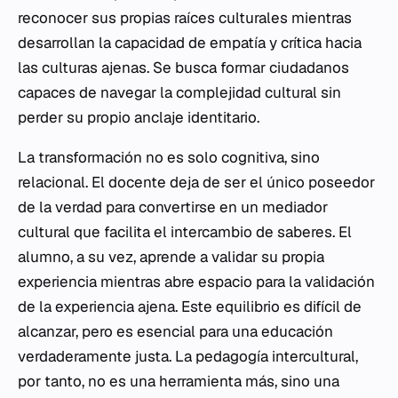
reconocer sus propias raíces culturales mientras
desarrollan la capacidad de empatía y crítica hacia
las culturas ajenas. Se busca formar ciudadanos
capaces de navegar la complejidad cultural sin
perder su propio anclaje identitario.
La transformación no es solo cognitiva, sino
relacional. El docente deja de ser el único poseedor
de la verdad para convertirse en un mediador
cultural que facilita el intercambio de saberes. El
alumno, a su vez, aprende a validar su propia
experiencia mientras abre espacio para la validación
de la experiencia ajena. Este equilibrio es difícil de
alcanzar, pero es esencial para una educación
verdaderamente justa. La pedagogía intercultural,
por tanto, no es una herramienta más, sino una