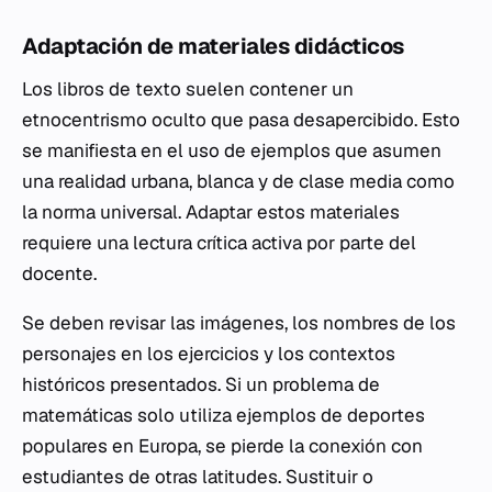
Adaptación de materiales didácticos
Los libros de texto suelen contener un
etnocentrismo oculto que pasa desapercibido. Esto
se manifiesta en el uso de ejemplos que asumen
una realidad urbana, blanca y de clase media como
la norma universal. Adaptar estos materiales
requiere una lectura crítica activa por parte del
docente.
Se deben revisar las imágenes, los nombres de los
personajes en los ejercicios y los contextos
históricos presentados. Si un problema de
matemáticas solo utiliza ejemplos de deportes
populares en Europa, se pierde la conexión con
estudiantes de otras latitudes. Sustituir o