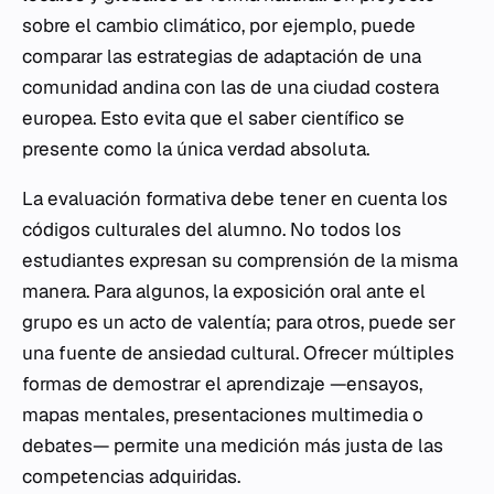
sobre el cambio climático, por ejemplo, puede
comparar las estrategias de adaptación de una
comunidad andina con las de una ciudad costera
europea. Esto evita que el saber científico se
presente como la única verdad absoluta.
La evaluación formativa debe tener en cuenta los
códigos culturales del alumno. No todos los
estudiantes expresan su comprensión de la misma
manera. Para algunos, la exposición oral ante el
grupo es un acto de valentía; para otros, puede ser
una fuente de ansiedad cultural. Ofrecer múltiples
formas de demostrar el aprendizaje —ensayos,
mapas mentales, presentaciones multimedia o
debates— permite una medición más justa de las
competencias adquiridas.