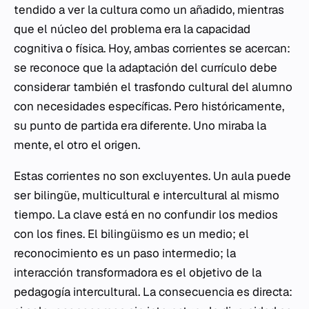
tendido a ver la cultura como un añadido, mientras
que el núcleo del problema era la capacidad
cognitiva o física. Hoy, ambas corrientes se acercan:
se reconoce que la adaptación del currículo debe
considerar también el trasfondo cultural del alumno
con necesidades específicas. Pero históricamente,
su punto de partida era diferente. Uno miraba la
mente, el otro el origen.
Estas corrientes no son excluyentes. Un aula puede
ser bilingüe, multicultural e intercultural al mismo
tiempo. La clave está en no confundir los medios
con los fines. El bilingüismo es un medio; el
reconocimiento es un paso intermedio; la
interacción transformadora es el objetivo de la
pedagogía intercultural. La consecuencia es directa: