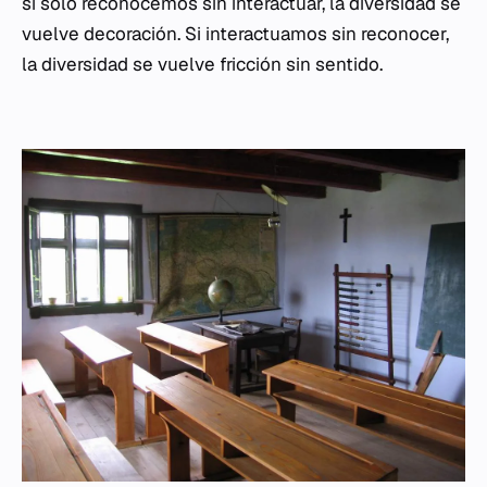
si solo reconocemos sin interactuar, la diversidad se
vuelve decoración. Si interactuamos sin reconocer,
la diversidad se vuelve fricción sin sentido.