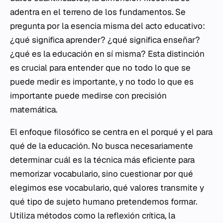
adentra en el terreno de los fundamentos. Se
pregunta por la esencia misma del acto educativo:
¿qué significa aprender? ¿qué significa enseñar?
¿qué es la educación en sí misma? Esta distinción
es crucial para entender que no todo lo que se
puede medir es importante, y no todo lo que es
importante puede medirse con precisión
matemática.
El enfoque filosófico se centra en el
porqué
y el
para
qué
de la educación. No busca necesariamente
determinar cuál es la técnica más eficiente para
memorizar vocabulario, sino cuestionar por qué
elegimos ese vocabulario, qué valores transmite y
qué tipo de sujeto humano pretendemos formar.
Utiliza métodos como la reflexión crítica, la