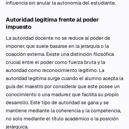
influencia sin anular la autonomía del estudiante.
Autoridad legítima frente al poder
impuesto
La autoridad docente no se reduce al poder de
imponer, que suele basarse en la jerarquía o la
coacción externa. Existe una distinción filosófica
crucial entre el poder como fuerza bruta y la
autoridad como reconocimiento legítimo. La
autoridad legítima surge cuando el alumno acepta la
guía del maestro por considerar que este posee un
conocimiento o una madurez que facilita su propio
desarrollo. Este tipo de autoridad se gana y se
mantiene mediante la coherencia y la competencia,
no solo mediante el título académico o la posición
jerárquica.