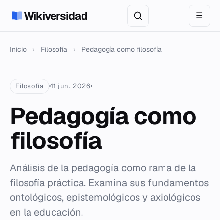
Wikiversidad
☰
Inicio
›
Filosofía
›
Pedagogía como filosofía
Filosofía
11 jun. 2026
Pedagogía como
filosofía
Análisis de la pedagogía como rama de la
filosofía práctica. Examina sus fundamentos
ontológicos, epistemológicos y axiológicos
en la educación.