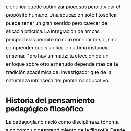
científica puede optimizar procesos pero olvidar el
propósito humano. Una educación solo filosófica
puede tener un gran sentido pero carecer de
eficacia práctica. La integración de ambas
perspectivas permite no solo enseñar mejor, sino
comprender qué significa, en última instancia,
enseñar. Pero hay un matiz: la elección de un
enfoque sobre otro a menudo depende más de la
tradición académica del investigador que de la
naturaleza intrínseca del problema educativo.
Historia del pensamiento
pedagógico filosófico
La pedagogía no nació como disciplina autónoma,
sino como un desprendimiento de la filosofía. Desde