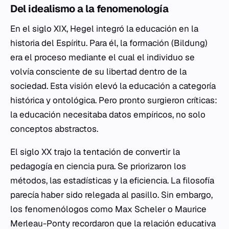
Del idealismo a la fenomenología
En el siglo XIX, Hegel integró la educación en la
historia del Espíritu. Para él, la formación (
Bildung
)
era el proceso mediante el cual el individuo se
volvía consciente de su libertad dentro de la
sociedad. Esta visión elevó la educación a categoría
histórica y ontológica. Pero pronto surgieron críticas:
la educación necesitaba datos empíricos, no solo
conceptos abstractos.
El siglo XX trajo la tentación de convertir la
pedagogía en ciencia pura. Se priorizaron los
métodos, las estadísticas y la eficiencia. La filosofía
parecía haber sido relegada al pasillo. Sin embargo,
los fenomenólogos como Max Scheler o Maurice
Merleau-Ponty recordaron que la relación educativa