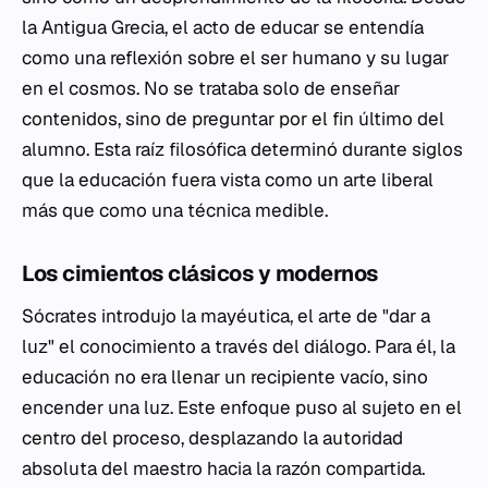
la Antigua Grecia, el acto de educar se entendía
como una reflexión sobre el ser humano y su lugar
en el cosmos. No se trataba solo de enseñar
contenidos, sino de preguntar por el fin último del
alumno. Esta raíz filosófica determinó durante siglos
que la educación fuera vista como un arte liberal
más que como una técnica medible.
Los cimientos clásicos y modernos
Sócrates introdujo la mayéutica, el arte de "dar a
luz" el conocimiento a través del diálogo. Para él, la
educación no era llenar un recipiente vacío, sino
encender una luz. Este enfoque puso al sujeto en el
centro del proceso, desplazando la autoridad
absoluta del maestro hacia la razón compartida.