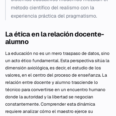
método científico del realismo con la
experiencia práctica del pragmatismo.
La ética en la relación docente-
alumno
La educación no es un mero traspaso de datos, sino
un acto ético fundamental. Esta perspectiva sitúa la
dimensión axiológica, es decir, el estudio de los
valores, en el centro del proceso de enseñanza. La
relación entre docente y alumno trasciende lo
técnico para convertirse en un encuentro humano
donde la autoridad y la libertad se negocian
constantemente. Comprender esta dinámica
requiere analizar cómo el maestro ejerce su