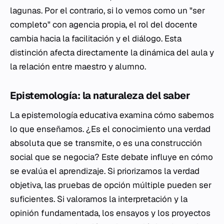
lagunas. Por el contrario, si lo vemos como un "ser
completo" con agencia propia, el rol del docente
cambia hacia la facilitación y el diálogo. Esta
distinción afecta directamente la dinámica del aula y
la relación entre maestro y alumno.
Epistemología: la naturaleza del saber
La epistemología educativa examina cómo sabemos
lo que enseñamos. ¿Es el conocimiento una verdad
absoluta que se transmite, o es una construcción
social que se negocia? Este debate influye en cómo
se evalúa el aprendizaje. Si priorizamos la verdad
objetiva, las pruebas de opción múltiple pueden ser
suficientes. Si valoramos la interpretación y la
opinión fundamentada, los ensayos y los proyectos