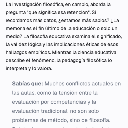
La investigación filosófica, en cambio, aborda la
pregunta "qué significa esa retención". Si
recordamos más datos, ¿estamos más sabios? ¿La
memoria es el fin último de la educación o solo un
medio? La filosofía educativa examina el significado,
la validez lógica y las implicaciones éticas de esos
hallazgos empíricos. Mientras la ciencia educativa
describe el fenómeno, la pedagogía filosófica lo
interpreta y lo valora.
Sabías que:
Muchos conflictos actuales en
las aulas, como la tensión entre la
evaluación por competencias y la
evaluación tradicional, no son solo
problemas de método, sino de filosofía.