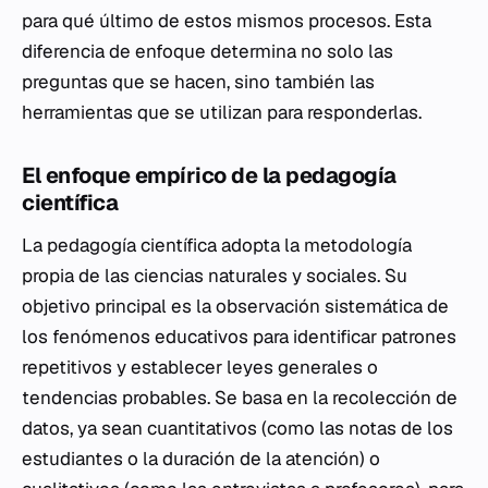
para qué
último de estos mismos procesos. Esta
diferencia de enfoque determina no solo las
preguntas que se hacen, sino también las
herramientas que se utilizan para responderlas.
El enfoque empírico de la pedagogía
científica
La pedagogía científica adopta la metodología
propia de las ciencias naturales y sociales. Su
objetivo principal es la observación sistemática de
los fenómenos educativos para identificar patrones
repetitivos y establecer leyes generales o
tendencias probables. Se basa en la recolección de
datos, ya sean cuantitativos (como las notas de los
estudiantes o la duración de la atención) o