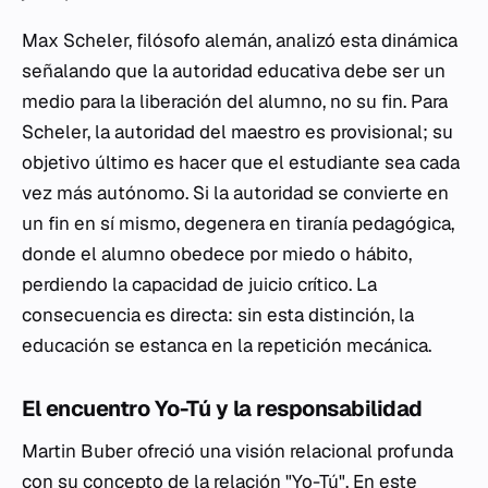
Max Scheler, filósofo alemán, analizó esta dinámica
señalando que la autoridad educativa debe ser un
medio para la liberación del alumno, no su fin. Para
Scheler, la autoridad del maestro es provisional; su
objetivo último es hacer que el estudiante sea cada
vez más autónomo. Si la autoridad se convierte en
un fin en sí mismo, degenera en tiranía pedagógica,
donde el alumno obedece por miedo o hábito,
perdiendo la capacidad de juicio crítico. La
consecuencia es directa: sin esta distinción, la
educación se estanca en la repetición mecánica.
El encuentro Yo-Tú y la responsabilidad
Martin Buber ofreció una visión relacional profunda
con su concepto de la relación "Yo-Tú". En este