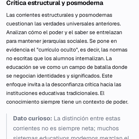
Crítica estructural y posmoderna
Las corrientes estructurales y posmodernas
cuestionan las verdades universales anteriores.
Analizan cómo el poder y el saber se entrelazan
para mantener jerarquías sociales. Se pone en
evidencia el "currículo oculto", es decir, las normas
no escritas que los alumnos internalizan. La
educación se ve como un campo de batalla donde
se negocian identidades y significados. Este
enfoque invita a la desconfianza crítica hacia las
instituciones educativas tradicionales. El
conocimiento siempre tiene un contexto de poder.
Dato curioso:
La distinción entre estas
corrientes no es siempre neta; muchos
sistemas educativos modernos mezclan el