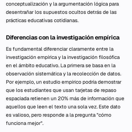
conceptualización y la argumentación lógica para
desentrañar los supuestos ocultos detrás de las
prácticas educativas cotidianas.
Diferencias con la investigación empírica
Es fundamental diferenciar claramente entre la
investigación empírica y la investigación filosófica
en el ámbito educativo. La primera se basa en la
observación sistemática y la recolección de datos.
Por ejemplo, un estudio empírico podría demostrar
que los estudiantes que usan tarjetas de repaso
espaciada retienen un 20% más de información que
aquellos que leen el texto una sola vez. Este dato
es valioso, pero responde a la pregunta "cómo
funciona mejor".