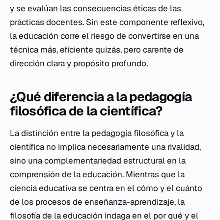
y se evalúan las consecuencias éticas de las
prácticas docentes. Sin este componente reflexivo,
la educación corre el riesgo de convertirse en una
técnica más, eficiente quizás, pero carente de
dirección clara y propósito profundo.
¿Qué diferencia a la pedagogía
filosófica de la científica?
La distinción entre la pedagogía filosófica y la
científica no implica necesariamente una rivalidad,
sino una complementariedad estructural en la
comprensión de la educación. Mientras que la
ciencia educativa se centra en el
cómo
y el
cuánto
de los procesos de enseñanza-aprendizaje, la
filosofía de la educación indaga en el
por qué
y el