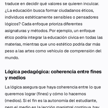
traduce en decidir qué valores se quieren inculcar.
¿La educación busca formar ciudadanos éticos,
individuos estéticamente sensibles o pensadores
lógicos? Cada enfoque prioriza diferentes
asignaturas y métodos. Por ejemplo, un enfoque
ético podría integrar la educación cívica en todas las
materias, mientras que uno estético podría dar más
peso a las artes como vehículo de comprensión del
mundo.
Lógica pedagógica: coherencia entre fines
y medios
La lógica asegura que haya coherencia entre lo que
queremos lograr (fines) y cómo lo hacemos
(medios). Si el fin es la autonomía del estudiante,
pero el medio es la lección magistral continua, hay