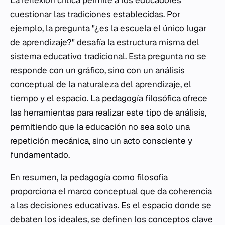
La reflexión crítica permite a los educadores
cuestionar las tradiciones establecidas. Por
ejemplo, la pregunta "¿es la escuela el único lugar
de
aprendizaje
?" desafía la estructura misma del
sistema educativo tradicional. Esta pregunta no se
responde con un gráfico, sino con un análisis
conceptual de la naturaleza del aprendizaje, el
tiempo y el espacio. La pedagogía filosófica ofrece
las herramientas para realizar este tipo de análisis,
permitiendo que la educación no sea solo una
repetición mecánica, sino un acto consciente y
fundamentado.
En resumen, la pedagogía como filosofía
proporciona el marco conceptual que da coherencia
a las decisiones educativas. Es el espacio donde se
debaten los ideales, se definen los conceptos clave