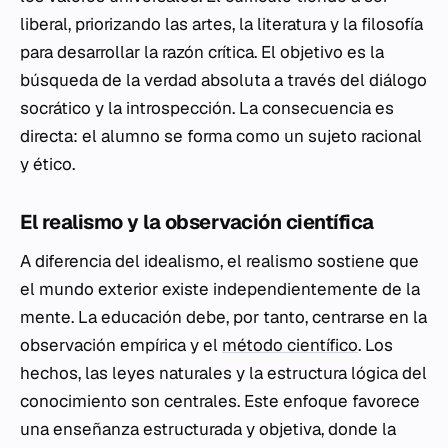
liberal, priorizando las artes, la literatura y la filosofía
para desarrollar la razón crítica. El objetivo es la
búsqueda de la verdad absoluta a través del diálogo
socrático y la introspección. La consecuencia es
directa: el alumno se forma como un sujeto racional
y ético.
El realismo y la observación científica
A diferencia del idealismo, el realismo sostiene que
el mundo exterior existe independientemente de la
mente. La educación debe, por tanto, centrarse en la
observación empírica y el
método científico
. Los
hechos, las leyes naturales y la estructura lógica del
conocimiento son centrales. Este enfoque favorece
una enseñanza estructurada y objetiva, donde la