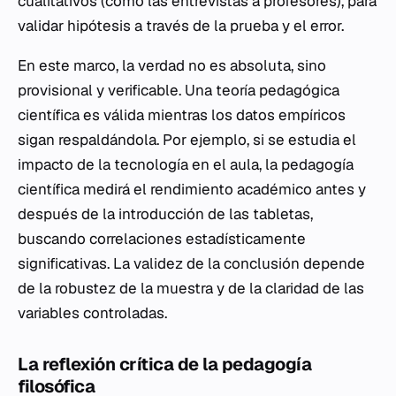
cualitativos (como las entrevistas a profesores), para
validar hipótesis a través de la prueba y el error.
En este marco, la verdad no es absoluta, sino
provisional y verificable. Una teoría pedagógica
científica es válida mientras los datos empíricos
sigan respaldándola. Por ejemplo, si se estudia el
impacto de la tecnología en el aula, la pedagogía
científica medirá el rendimiento académico antes y
después de la introducción de las tabletas,
buscando correlaciones estadísticamente
significativas. La validez de la conclusión depende
de la robustez de la muestra y de la claridad de las
variables controladas.
La reflexión crítica de la pedagogía
filosófica