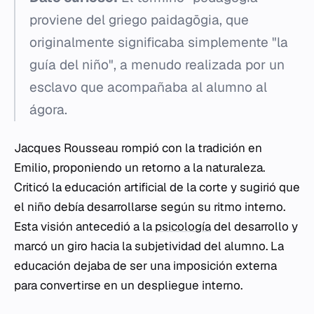
proviene del griego
paidagōgia
, que
originalmente significaba simplemente "la
guía del niño", a menudo realizada por un
esclavo que acompañaba al alumno al
ágora
.
Jacques Rousseau rompió con la tradición en
Emilio
, proponiendo un retorno a la naturaleza.
Criticó la educación artificial de la corte y sugirió que
el niño debía desarrollarse según su ritmo interno.
Esta visión antecedió a la
psicología
del desarrollo y
marcó un giro hacia la subjetividad del alumno. La
educación dejaba de ser una imposición externa
para convertirse en un despliegue interno.