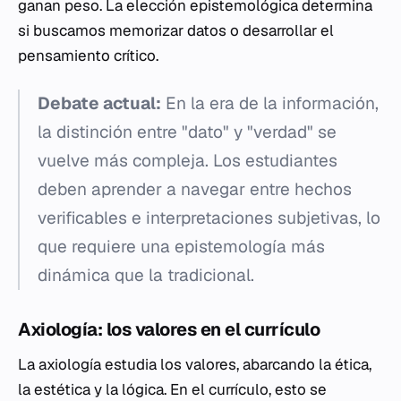
ganan peso. La elección epistemológica determina
si buscamos memorizar datos o desarrollar el
pensamiento crítico.
Debate actual:
En la era de la información,
la distinción entre "dato" y "verdad" se
vuelve más compleja. Los estudiantes
deben aprender a navegar entre hechos
verificables e interpretaciones subjetivas, lo
que requiere una epistemología más
dinámica que la tradicional.
Axiología: los valores en el currículo
La axiología estudia los valores, abarcando la ética,
la estética y la lógica. En el currículo, esto se