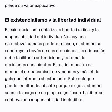
pierde su valor explicativo.
El existencialismo y la libertad individual
El existencialismo enfatiza la libertad radical y la
responsabilidad del individuo. No hay una
naturaleza humana predeterminada; el alumno se
construye a través de sus elecciones. La educación
debe facilitar la autenticidad y la toma de
decisiones conscientes. El rol del maestro es
menos el de transmisor de verdades y más el de
guía que interpela al estudiante. Este enfoque
puede resultar desafiante porque exige al alumno
asumir la carga de su propio significado. La libertad
conlleva una responsabilidad ineludible.