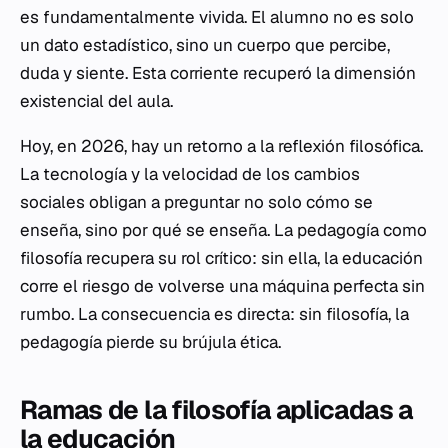
es fundamentalmente vivida. El alumno no es solo
un dato estadístico, sino un cuerpo que percibe,
duda y siente. Esta corriente recuperó la dimensión
existencial del aula.
Hoy, en 2026, hay un retorno a la reflexión filosófica.
La tecnología y la velocidad de los cambios
sociales obligan a preguntar no solo
cómo
se
enseña, sino
por qué
se enseña. La pedagogía como
filosofía recupera su rol crítico: sin ella, la educación
corre el riesgo de volverse una máquina perfecta sin
rumbo. La consecuencia es directa: sin filosofía, la
pedagogía pierde su brújula ética.
Ramas de la filosofía aplicadas a
la educación