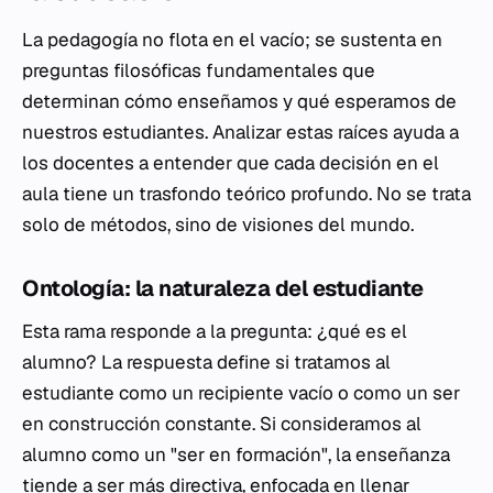
La pedagogía no flota en el vacío; se sustenta en
preguntas filosóficas fundamentales que
determinan cómo enseñamos y qué esperamos de
nuestros estudiantes. Analizar estas raíces ayuda a
los docentes a entender que cada decisión en el
aula tiene un trasfondo teórico profundo. No se trata
solo de métodos, sino de visiones del mundo.
Ontología: la naturaleza del estudiante
Esta rama responde a la pregunta: ¿qué es el
alumno? La respuesta define si tratamos al
estudiante como un recipiente vacío o como un ser
en construcción constante. Si consideramos al
alumno como un "ser en formación", la enseñanza
tiende a ser más directiva, enfocada en llenar