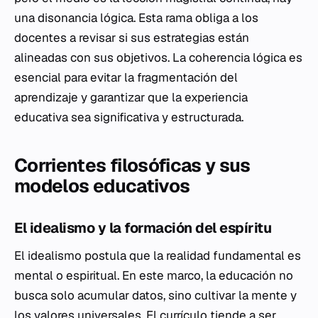
una disonancia lógica. Esta rama obliga a los
docentes a revisar si sus estrategias están
alineadas con sus objetivos. La coherencia lógica es
esencial para evitar la fragmentación del
aprendizaje y garantizar que la experiencia
educativa sea significativa y estructurada.
Corrientes filosóficas y sus
modelos educativos
El idealismo y la formación del espíritu
El idealismo postula que la realidad fundamental es
mental o espiritual. En este marco, la educación no
busca solo acumular datos, sino cultivar la mente y
los valores universales. El currículo tiende a ser