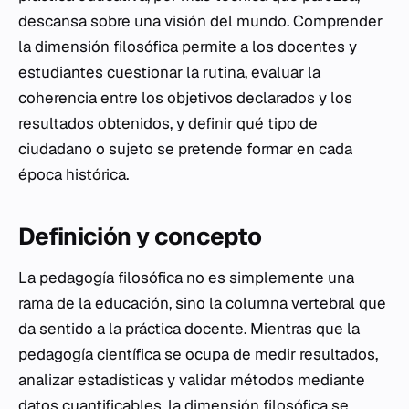
descansa sobre una visión del mundo. Comprender
la dimensión filosófica permite a los docentes y
estudiantes cuestionar la rutina, evaluar la
coherencia entre los objetivos declarados y los
resultados obtenidos, y definir qué tipo de
ciudadano o sujeto se pretende formar en cada
época histórica.
Definición y concepto
La pedagogía filosófica no es simplemente una
rama de la educación, sino la columna vertebral que
da sentido a la práctica docente. Mientras que la
pedagogía científica se ocupa de medir resultados,
analizar estadísticas y validar métodos mediante
datos cuantificables, la dimensión filosófica se