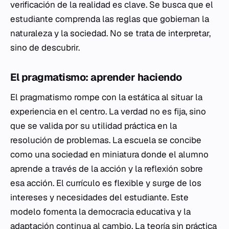
verificación de la realidad es clave. Se busca que el
estudiante comprenda las reglas que gobiernan la
naturaleza y la sociedad. No se trata de interpretar,
sino de descubrir.
El pragmatismo: aprender haciendo
El pragmatismo rompe con la estática al situar la
experiencia en el centro. La verdad no es fija, sino
que se valida por su utilidad práctica en la
resolución de problemas. La escuela se concibe
como una sociedad en miniatura donde el alumno
aprende a través de la acción y la reflexión sobre
esa acción. El currículo es flexible y surge de los
intereses y necesidades del estudiante. Este
modelo fomenta la democracia educativa y la
adaptación continua al cambio. La teoría sin práctica