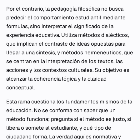
Por el contrario, la pedagogía filosófica no busca
predecir el comportamiento estudiantil mediante
fórmulas, sino interpretar el significado de la
experiencia educativa. Utiliza métodos dialécticos,
que implican el contraste de ideas opuestas para
llegar a una síntesis, y métodos hermenéuticos, que
se centran en la interpretación de los textos, las
acciones y los contextos culturales. Su objetivo es
alcanzar la coherencia lógica y la claridad
conceptual.
Esta rama cuestiona los fundamentos mismos de la
educación. No se conforma con saber que un
método funciona; pregunta si el método es justo, si
libera o somete al estudiante, y qué tipo de
ciudadano forma. La verdad aquí es normativa y