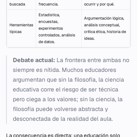
buscada
frecuencia.
ocurrir y por qué.
Estadística,
Argumentación lógica,
encuestas,
Herramientas
análisis conceptual,
experimentos
típicas
crítica ética, historia de
controlados, análisis
ideas.
de datos.
Debate actual:
La frontera entre ambas no
siempre es nítida. Muchos educadores
argumentan que sin la filosofía, la ciencia
educativa corre el riesgo de ser técnica
pero ciega a los valores; sin la ciencia, la
filosofía puede volverse abstracta y
desconectada de la realidad del aula.
La consecuencia es directa: una educación solo