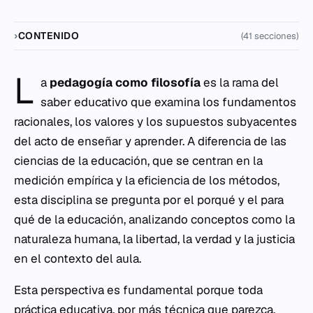
CONTENIDO
(41 secciones)
L
a
pedagogía como filosofía
es la rama del
saber educativo que examina los fundamentos
racionales, los valores y los supuestos subyacentes
del acto de enseñar y aprender. A diferencia de las
ciencias de la educación, que se centran en la
medición empírica y la eficiencia de los métodos,
esta disciplina se pregunta por el
porqué
y el
para
qué
de la educación, analizando conceptos como la
naturaleza humana, la libertad, la verdad y la justicia
en el contexto del aula.
Esta perspectiva es fundamental porque toda
práctica educativa, por más técnica que parezca,