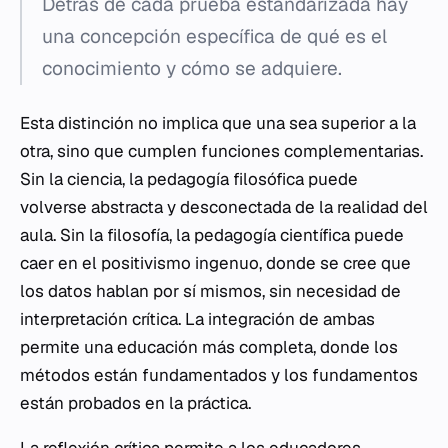
Detrás de cada prueba estandarizada hay
una concepción específica de qué es el
conocimiento y cómo se adquiere.
Esta distinción no implica que una sea superior a la
otra, sino que cumplen funciones complementarias.
Sin la ciencia, la pedagogía filosófica puede
volverse abstracta y desconectada de la realidad del
aula. Sin la filosofía, la pedagogía científica puede
caer en el positivismo ingenuo, donde se cree que
los datos hablan por sí mismos, sin necesidad de
interpretación crítica. La integración de ambas
permite una educación más completa, donde los
métodos están fundamentados y los fundamentos
están probados en la práctica.