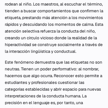
rodean al niño. Los maestros, al escuchar el término,
tienden a buscar comportamientos que confirmen la
etiqueta, prestando más atención a los movimientos
rápidos y descuidando los momentos de calma. Esta
atención selectiva refuerza la conducta del niño,
creando un círculo vicioso donde la realidad de la
hiperactividad se construye socialmente a través de
la interacción lingüística y conductual.
Este fenómeno demuestra que las etiquetas no son
neutras. Tienen un poder performativo: al nombrar,
hacemos que algo ocurra. Reconocer esto permite a
estudiantes y profesionales cuestionar las
categorías establecidas y abrir espacio para nuevas
interpretaciones de la conducta humana. La
precisión en el lenguaje es, por tanto, una