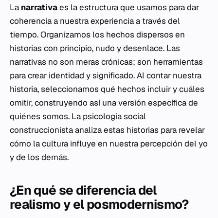
La
narrativa
es la estructura que usamos para dar
coherencia a nuestra experiencia a través del
tiempo. Organizamos los hechos dispersos en
historias con principio, nudo y desenlace. Las
narrativas no son meras crónicas; son herramientas
para crear identidad y significado. Al contar nuestra
historia, seleccionamos qué hechos incluir y cuáles
omitir, construyendo así una versión específica de
quiénes somos. La psicología social
construccionista analiza estas historias para revelar
cómo la cultura influye en nuestra percepción del yo
y de los demás.
¿En qué se diferencia del
realismo y el posmodernismo?