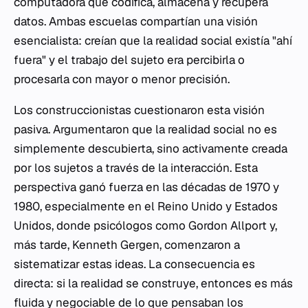
computadora que codifica, almacena y recupera
datos. Ambas escuelas compartían una visión
esencialista: creían que la realidad social existía "ahí
fuera" y el trabajo del sujeto era percibirla o
procesarla con mayor o menor precisión.
Los construccionistas cuestionaron esta visión
pasiva. Argumentaron que la realidad social no es
simplemente descubierta, sino activamente creada
por los sujetos a través de la interacción. Esta
perspectiva ganó fuerza en las décadas de 1970 y
1980, especialmente en el Reino Unido y Estados
Unidos, donde psicólogos como Gordon Allport y,
más tarde, Kenneth Gergen, comenzaron a
sistematizar estas ideas. La consecuencia es
directa: si la realidad se construye, entonces es más
fluida y negociable de lo que pensaban los