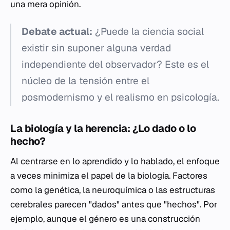
una mera opinión.
Debate actual:
¿Puede la ciencia social
existir sin suponer alguna verdad
independiente del observador? Este es el
núcleo de la tensión entre el
posmodernismo y el realismo en psicología.
La biología y la herencia: ¿Lo dado o lo
hecho?
Al centrarse en lo aprendido y lo hablado, el enfoque
a veces minimiza el papel de la biología. Factores
como la genética, la neuroquímica o las estructuras
cerebrales parecen "dados" antes que "hechos". Por
ejemplo, aunque el género es una construcción