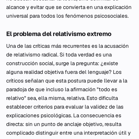
alcance y evitar que se convierta en una explicación
universal para todos los fenómenos psicosociales.
El problema del relativismo extremo
Una de las críticas más recurrentes es la acusación
de relativismo radical. Si toda verdad es una
construcción social, surge la pregunta: ¿existe
alguna realidad objetiva fuera del lenguaje? Los
críticos señalan que esta postura puede llevar a la
paradoja de que incluso la afirmación "todo es
relativo" sea, ella misma, relativa. Esto dificulta
establecer criterios para evaluar la validez de las
explicaciones psicológicas. La consecuencia es
directa: sin un punto de anclaje objetivo, resulta
complicado distinguir entre una interpretación útil y