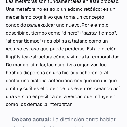
Las metáforas son fundamentales en este proceso.
Una metáfora no es solo un adorno retórico; es un
mecanismo cognitivo que toma un concepto
conocido para explicar uno nuevo. Por ejemplo,
describir el tiempo como "dinero" ("gastar tiempo",
"ahorrar tiempo") nos obliga a tratarlo como un
recurso escaso que puede perderse. Esta elección
lingüística estructura cómo vivimos la temporalidad.
De manera similar, las narrativas organizan los
hechos dispersos en una historia coherente. Al
contar una historia, seleccionamos qué incluir, qué
omitir y cuál es el orden de los eventos, creando así
una versión específica de la verdad que influye en
cómo los demás la interpretan.
Debate actual:
La distinción entre hablar