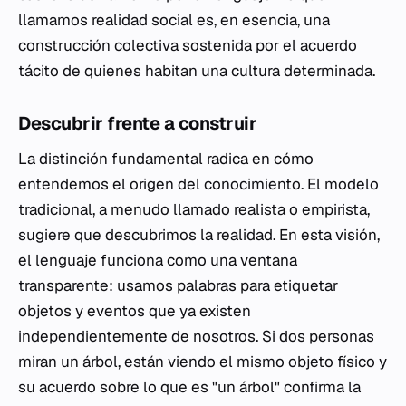
llamamos realidad social es, en esencia, una
construcción colectiva sostenida por el acuerdo
tácito de quienes habitan una cultura determinada.
Descubrir frente a construir
La distinción fundamental radica en cómo
entendemos el origen del conocimiento. El modelo
tradicional, a menudo llamado realista o empirista,
sugiere que descubrimos la realidad. En esta visión,
el lenguaje funciona como una ventana
transparente: usamos palabras para etiquetar
objetos y eventos que ya existen
independientemente de nosotros. Si dos personas
miran un árbol, están viendo el mismo objeto físico y
su acuerdo sobre lo que es "un árbol" confirma la