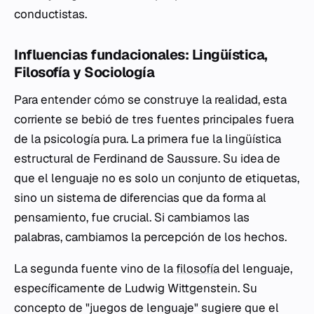
conductistas.
Influencias fundacionales: Lingüística,
Filosofía y Sociología
Para entender cómo se construye la realidad, esta
corriente se bebió de tres fuentes principales fuera
de la psicología pura. La primera fue la lingüística
estructural de Ferdinand de Saussure. Su idea de
que el lenguaje no es solo un conjunto de etiquetas,
sino un sistema de diferencias que da forma al
pensamiento, fue crucial. Si cambiamos las
palabras, cambiamos la percepción de los hechos.
La segunda fuente vino de la
filosofía
del lenguaje,
específicamente de Ludwig Wittgenstein. Su
concepto de "juegos de lenguaje" sugiere que el