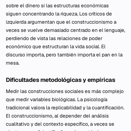
sobre el dinero si las estructuras económicas
siguen concentrando la riqueza. Los críticos de
izquierda argumentan que el construccionismo a
veces se vuelve demasiado centrado en el lenguaje,
perdiendo de vista las relaciones de poder
económico que estructuran la vida social. El
discurso importa, pero también importa el pan en la
mesa.
Dificultades metodológicas y empíricas
Medir las construcciones sociales es más complejo
que medir variables biológicas. La psicología
tradicional valora la replicabilidad y la cuantificación.
El construccionismo, al depender del análisis
cualitativo y del contexto específico, a veces se