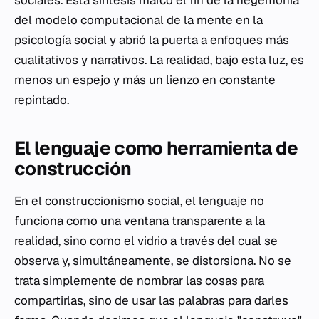
sociales. Esta síntesis marcó el fin de la hegemonía
del modelo computacional de la mente en la
psicología social y abrió la puerta a enfoques más
cualitativos y narrativos. La realidad, bajo esta luz, es
menos un espejo y más un lienzo en constante
repintado.
El lenguaje como herramienta de
construcción
En el construccionismo social, el lenguaje no
funciona como una ventana transparente a la
realidad, sino como el vidrio a través del cual se
observa y, simultáneamente, se distorsiona. No se
trata simplemente de nombrar las cosas para
compartirlas, sino de usar las palabras para darles