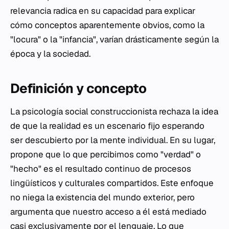
relevancia radica en su capacidad para explicar
cómo conceptos aparentemente obvios, como la
"locura" o la "infancia", varían drásticamente según la
época y la sociedad.
Definición y concepto
La psicología social construccionista rechaza la idea
de que la realidad es un escenario fijo esperando
ser descubierto por la mente individual. En su lugar,
propone que lo que percibimos como "verdad" o
"hecho" es el resultado continuo de procesos
lingüísticos y culturales compartidos. Este enfoque
no niega la existencia del mundo exterior, pero
argumenta que nuestro acceso a él está mediado
casi exclusivamente por el lenguaje. Lo que