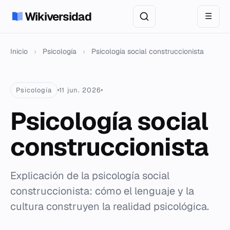
Wikiversidad
☰
Inicio
›
Psicología
›
Psicología social construccionista
Psicología
11 jun. 2026
Psicología social
construccionista
Explicación de la psicología social
construccionista: cómo el lenguaje y la
cultura construyen la realidad psicológica.