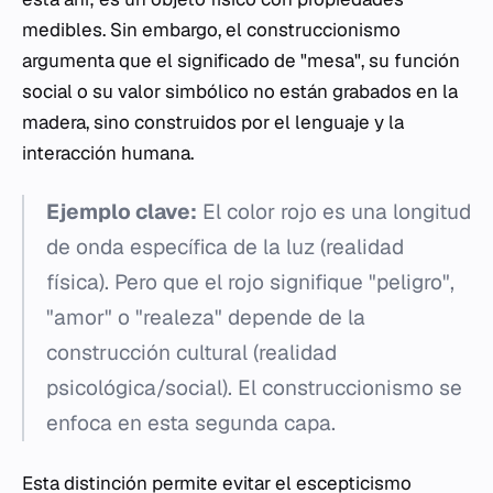
medibles. Sin embargo, el construccionismo
argumenta que el significado de "mesa", su función
social o su valor simbólico no están grabados en la
madera, sino construidos por el lenguaje y la
interacción humana.
Ejemplo clave:
El color rojo es una longitud
de onda específica de la luz (realidad
física). Pero que el rojo signifique "peligro",
"amor" o "realeza" depende de la
construcción cultural (realidad
psicológica/social). El construccionismo se
enfoca en esta segunda capa.
Esta distinción permite evitar el escepticismo