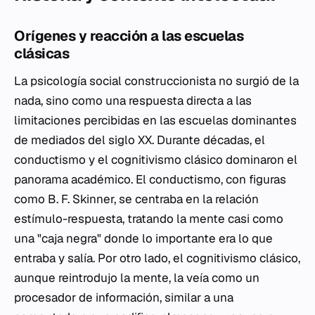
Orígenes y reacción a las escuelas
clásicas
La psicología social construccionista no surgió de la
nada, sino como una respuesta directa a las
limitaciones percibidas en las escuelas dominantes
de mediados del siglo XX. Durante décadas, el
conductismo y el cognitivismo clásico dominaron el
panorama académico. El conductismo, con figuras
como B. F. Skinner, se centraba en la relación
estímulo-respuesta, tratando la mente casi como
una "caja negra" donde lo importante era lo que
entraba y salía. Por otro lado, el cognitivismo clásico,
aunque reintrodujo la mente, la veía como un
procesador de información, similar a una