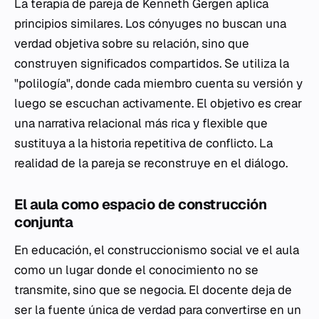
La terapia de pareja de Kenneth Gergen aplica
principios similares. Los cónyuges no buscan una
verdad objetiva sobre su relación, sino que
construyen significados compartidos. Se utiliza la
"polilogía", donde cada miembro cuenta su versión y
luego se escuchan activamente. El objetivo es crear
una narrativa relacional más rica y flexible que
sustituya a la historia repetitiva de conflicto. La
realidad de la pareja se reconstruye en el diálogo.
El aula como espacio de construcción
conjunta
En educación, el construccionismo social ve el aula
como un lugar donde el conocimiento no se
transmite, sino que se negocia. El docente deja de
ser la fuente única de verdad para convertirse en un