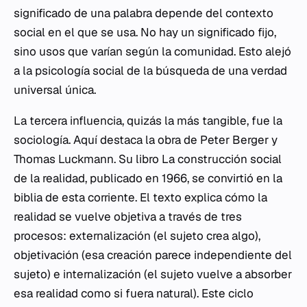
significado de una palabra depende del contexto
social en el que se usa. No hay un significado fijo,
sino usos que varían según la comunidad. Esto alejó
a la psicología social de la búsqueda de una verdad
universal única.
La tercera influencia, quizás la más tangible, fue la
sociología. Aquí destaca la obra de Peter Berger y
Thomas Luckmann. Su libro
La construcción social
de la realidad
, publicado en 1966, se convirtió en la
biblia de esta corriente. El texto explica cómo la
realidad se vuelve objetiva a través de tres
procesos: externalización (el sujeto crea algo),
objetivación (esa creación parece independiente del
sujeto) e internalización (el sujeto vuelve a absorber
esa realidad como si fuera natural). Este ciclo