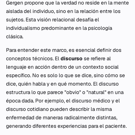
Gergen propone que la verdad no reside en la mente
aislada del individuo, sino en la relación entre los
sujetos. Esta visión relacional desafía el
individualismo predominante en la psicología
clásica.
Para entender este marco, es esencial definir dos
conceptos técnicos. El
discurso
se refiere al
lenguaje en acción dentro de un contexto social
específico. No es solo lo que se dice, sino cómo se
dice, quién habla y en qué momento. El discurso
estructura lo que parece "obvio" o "natural" en una
época dada. Por ejemplo, el discurso médico y el
discurso cotidiano pueden describir la misma
enfermedad de maneras radicalmente distintas,
generando diferentes experiencias para el paciente.