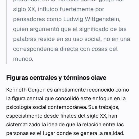
siglo XX, influido fuertemente por
pensadores como Ludwig Wittgenstein,
quien argumentó que el significado de las
palabras reside en su uso social, no en una
correspondencia directa con cosas del
mundo.
Figuras centrales y términos clave
Kenneth Gergen es ampliamente reconocido como
la figura central que consolidó este enfoque en la
psicología social contemporánea. Sus trabajos,
especialmente desde finales del siglo XX, han
sistematizado la idea de que la relación entre las
personas es el lugar donde se genera la realidad.