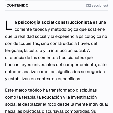
CONTENIDO
(32 secciones)
L
a
psicología
social construccionista
es una
corriente teórica y metodológica que sostiene
que la realidad social y la experiencia psicológica no
son descubiertas, sino construidas a través del
lenguaje, la cultura y la interacción social. A
diferencia de las corrientes tradicionales que
buscan leyes universales del comportamiento, este
enfoque analiza cómo los significados se negocian
y estabilizan en contextos específicos.
Este marco teórico ha transformado disciplinas
como la terapia, la educación y la investigación
social al desplazar el foco desde la mente individual
hacia las prácticas discursivas compartidas. Su