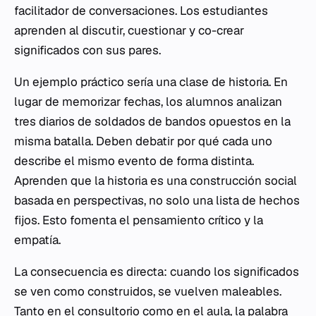
facilitador de conversaciones. Los estudiantes
aprenden al discutir, cuestionar y co-crear
significados con sus pares.
Un ejemplo práctico sería una clase de historia. En
lugar de memorizar fechas, los alumnos analizan
tres diarios de soldados de bandos opuestos en la
misma batalla. Deben debatir por qué cada uno
describe el mismo evento de forma distinta.
Aprenden que la historia es una construcción social
basada en perspectivas, no solo una lista de hechos
fijos. Esto fomenta el pensamiento crítico y la
empatía.
La consecuencia es directa: cuando los significados
se ven como construidos, se vuelven maleables.
Tanto en el consultorio como en el aula, la palabra