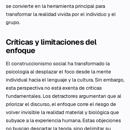
se convierte en la herramienta principal para
transformar la realidad vivida por el individuo y el
grupo.
Críticas y limitaciones del
enfoque
El construccionismo social ha transformado la
psicología al desplazar el foco desde la mente
individual hacia el lenguaje y la cultura. Sin embargo,
esta perspectiva no está exenta de críticas
fundamentales. Los detractores argumentan que al
priorizar el discurso, el enfoque corre el riesgo de
volver invisible la realidad material y biológica que
subyace a la experiencia humana. Estas objeciones
no buscan descartar la teoría, sino delimitar su