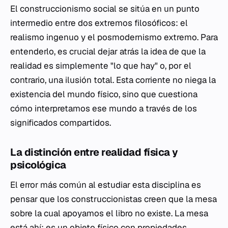
El construccionismo social se sitúa en un punto
intermedio entre dos extremos filosóficos: el
realismo ingenuo y el posmodernismo extremo. Para
entenderlo, es crucial dejar atrás la idea de que la
realidad es simplemente "lo que hay" o, por el
contrario, una ilusión total. Esta corriente no niega la
existencia del mundo físico, sino que cuestiona
cómo interpretamos ese mundo a través de los
significados compartidos.
La distinción entre realidad física y
psicológica
El error más común al estudiar esta disciplina es
pensar que los construccionistas creen que la mesa
sobre la cual apoyamos el libro no existe. La mesa
está ahí; es un objeto físico con propiedades