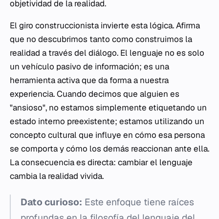
objetividad de la realidad.
El giro construccionista invierte esta lógica. Afirma
que no descubrimos tanto como construimos la
realidad a través del diálogo. El lenguaje no es solo
un vehículo pasivo de información; es una
herramienta activa que da forma a nuestra
experiencia. Cuando decimos que alguien es
"ansioso", no estamos simplemente etiquetando un
estado interno preexistente; estamos utilizando un
concepto cultural que influye en cómo esa persona
se comporta y cómo los demás reaccionan ante ella.
La consecuencia es directa: cambiar el lenguaje
cambia la realidad vivida.
Dato curioso:
Este enfoque tiene raíces
profundas en la filosofía del lenguaje del