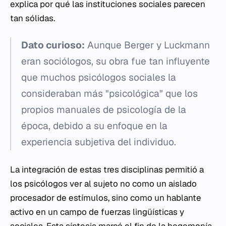
explica por qué las instituciones sociales parecen
tan sólidas.
Dato curioso:
Aunque Berger y Luckmann
eran sociólogos, su obra fue tan influyente
que muchos psicólogos sociales la
consideraban más "psicológica" que los
propios manuales de psicología de la
época, debido a su enfoque en la
experiencia subjetiva del individuo.
La integración de estas tres disciplinas permitió a
los psicólogos ver al sujeto no como un aislado
procesador de estímulos, sino como un hablante
activo en un campo de fuerzas lingüísticas y