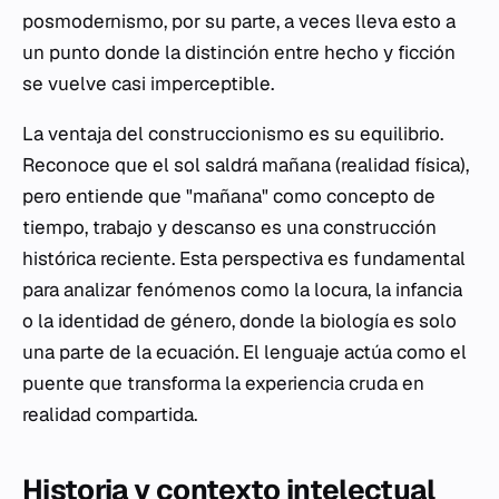
posmodernismo, por su parte, a veces lleva esto a
un punto donde la distinción entre hecho y ficción
se vuelve casi imperceptible.
La ventaja del construccionismo es su equilibrio.
Reconoce que el sol saldrá mañana (realidad física),
pero entiende que "mañana" como concepto de
tiempo, trabajo y descanso es una construcción
histórica reciente. Esta perspectiva es fundamental
para analizar fenómenos como la locura, la infancia
o la identidad de género, donde la biología es solo
una parte de la ecuación. El lenguaje actúa como el
puente que transforma la experiencia cruda en
realidad compartida.
Historia y contexto intelectual