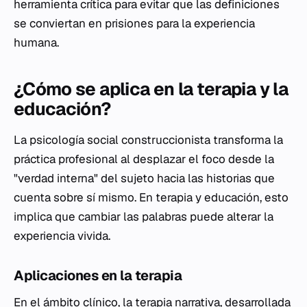
herramienta crítica para evitar que las definiciones
se conviertan en prisiones para la experiencia
humana.
¿Cómo se aplica en la terapia y la
educación?
La psicología social construccionista transforma la
práctica profesional al desplazar el foco desde la
"verdad interna" del sujeto hacia las historias que
cuenta sobre sí mismo. En terapia y educación, esto
implica que cambiar las palabras puede alterar la
experiencia vivida.
Aplicaciones en la terapia
En el ámbito clínico, la terapia narrativa, desarrollada