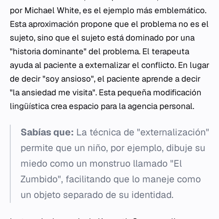
por Michael White, es el ejemplo más emblemático.
Esta aproximación propone que el problema no es el
sujeto, sino que el sujeto está dominado por una
"historia dominante" del problema. El terapeuta
ayuda al paciente a externalizar el conflicto. En lugar
de decir "soy ansioso", el paciente aprende a decir
"la ansiedad me visita". Esta pequeña modificación
lingüística crea espacio para la agencia personal.
Sabías que:
La técnica de "externalización"
permite que un niño, por ejemplo, dibuje su
miedo como un monstruo llamado "El
Zumbido", facilitando que lo maneje como
un objeto separado de su identidad.