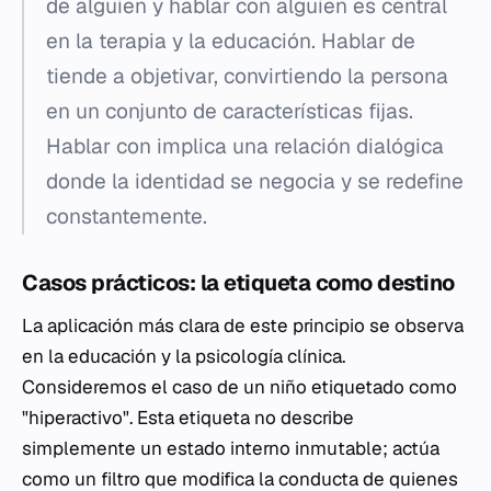
de
alguien y hablar
con
alguien es central
en la terapia y la educación. Hablar
de
tiende a objetivar, convirtiendo la persona
en un conjunto de características fijas.
Hablar
con
implica una relación dialógica
donde la identidad se negocia y se redefine
constantemente.
Casos prácticos: la etiqueta como destino
La aplicación más clara de este principio se observa
en la educación y la psicología clínica.
Consideremos el caso de un niño etiquetado como
"hiperactivo". Esta etiqueta no describe
simplemente un estado interno inmutable; actúa
como un filtro que modifica la conducta de quienes