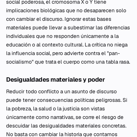
social poderosa, el cromosoma X o Y tiene
implicaciones biológicas que no desaparecen solo
con cambiar el discurso. Ignorar estas bases
materiales puede llevar a subestimar las diferencias
individuales que no responden únicamente a la
educación o al contexto cultural. La crítica no niega
la influencia social, pero advierte contra el "pan-
socialismo" que trata el cuerpo como una tabla rasa.
Desigualdades materiales y poder
Reducir todo conflicto a un asunto de discurso
puede tener consecuencias políticas peligrosas. Si
la pobreza, la salud o la justicia son vistas
únicamente como narrativas, se corre el riesgo de
descuidar las desigualdades materiales concretas.
No basta con cambiar la historia que contamos