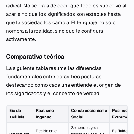
radical. No se trata de decir que todo es subjetivo al
azar, sino que los significados son estables hasta
que la sociedad los cambia. El lenguaje no solo
nombra a la realidad, sino que la configura
activamente.
Comparativa teórica
La siguiente tabla resume las diferencias
fundamentales entre estas tres posturas,
destacando cómo cada una entiende el origen de
los significados y el concepto de verdad.
Eje de
Realismo
Construccionismo
Posmodern
análisis
Ingenuo
Social
Extremo
Se construye a
Reside en el
Es fluido,