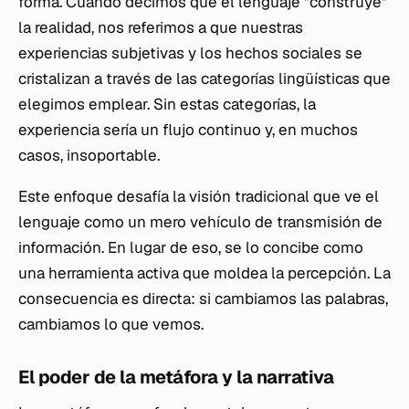
forma. Cuando decimos que el lenguaje "construye"
la realidad, nos referimos a que nuestras
experiencias subjetivas y los hechos sociales se
cristalizan a través de las categorías lingüísticas que
elegimos emplear. Sin estas categorías, la
experiencia sería un flujo continuo y, en muchos
casos, insoportable.
Este enfoque desafía la visión tradicional que ve el
lenguaje como un mero vehículo de transmisión de
información. En lugar de eso, se lo concibe como
una herramienta activa que moldea la percepción. La
consecuencia es directa: si cambiamos las palabras,
cambiamos lo que vemos.
El poder de la metáfora y la narrativa