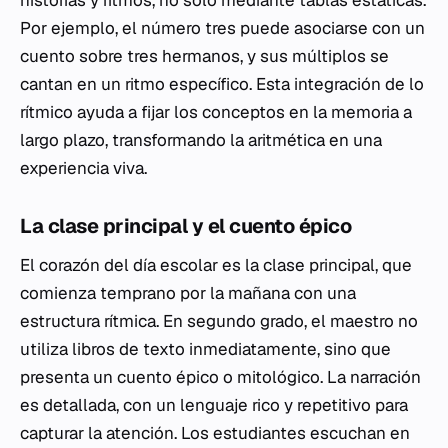
historias y ritmos, no solo mediante tablas estáticas.
Por ejemplo, el número tres puede asociarse con un
cuento sobre tres hermanos, y sus múltiplos se
cantan en un ritmo específico. Esta integración de lo
rítmico ayuda a fijar los conceptos en la memoria a
largo plazo, transformando la aritmética en una
experiencia viva.
La clase principal y el cuento épico
El corazón del día escolar es la clase principal, que
comienza temprano por la mañana con una
estructura rítmica. En segundo grado, el maestro no
utiliza libros de texto inmediatamente, sino que
presenta un cuento épico o mitológico. La narración
es detallada, con un lenguaje rico y repetitivo para
capturar la atención. Los estudiantes escuchan en