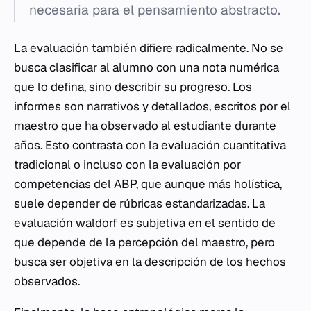
necesaria para el pensamiento abstracto.
La evaluación también difiere radicalmente. No se
busca clasificar al alumno con una nota numérica
que lo defina, sino describir su progreso. Los
informes son narrativos y detallados, escritos por el
maestro que ha observado al estudiante durante
años. Esto contrasta con la evaluación cuantitativa
tradicional o incluso con la evaluación por
competencias del ABP, que aunque más holística,
suele depender de rúbricas estandarizadas. La
evaluación waldorf es subjetiva en el sentido de
que depende de la percepción del maestro, pero
busca ser objetiva en la descripción de los hechos
observados.