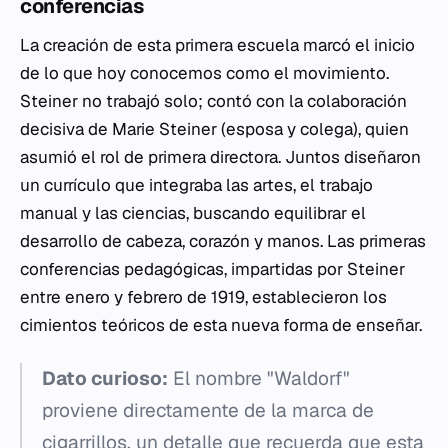
conferencias
La creación de esta primera escuela marcó el inicio
de lo que hoy conocemos como el movimiento.
Steiner no trabajó solo; contó con la colaboración
decisiva de Marie Steiner (esposa y colega), quien
asumió el rol de primera directora. Juntos diseñaron
un currículo que integraba las artes, el trabajo
manual y las ciencias, buscando equilibrar el
desarrollo de cabeza, corazón y manos. Las primeras
conferencias pedagógicas, impartidas por Steiner
entre enero y febrero de 1919, establecieron los
cimientos teóricos de esta nueva forma de enseñar.
Dato curioso:
El nombre "Waldorf"
proviene directamente de la marca de
cigarrillos, un detalle que recuerda que esta