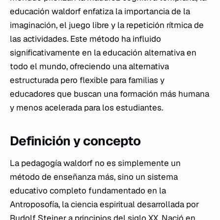
educación waldorf enfatiza la importancia de la
imaginación, el juego libre y la repetición rítmica de
las actividades. Este método ha influido
significativamente en la educación alternativa en
todo el mundo, ofreciendo una alternativa
estructurada pero flexible para familias y
educadores que buscan una formación más humana
y menos acelerada para los estudiantes.
Definición y concepto
La pedagogía waldorf no es simplemente un
método de enseñanza más, sino un sistema
educativo completo fundamentado en la
Antroposofía, la ciencia espiritual desarrollada por
Rudolf Steiner a principios del siglo XX. Nació en