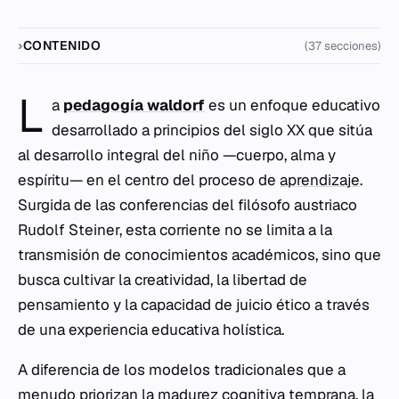
CONTENIDO
(37 secciones)
L
a
pedagogía waldorf
es un enfoque educativo
desarrollado a principios del siglo XX que sitúa
al desarrollo integral del niño —cuerpo, alma y
espíritu— en el centro del proceso de
aprendizaje
.
Surgida de las conferencias del filósofo austriaco
Rudolf Steiner, esta corriente no se limita a la
transmisión de conocimientos académicos, sino que
busca cultivar la creatividad, la libertad de
pensamiento y la capacidad de juicio ético a través
de una experiencia educativa holística.
A diferencia de los modelos tradicionales que a
menudo priorizan la madurez cognitiva temprana, la