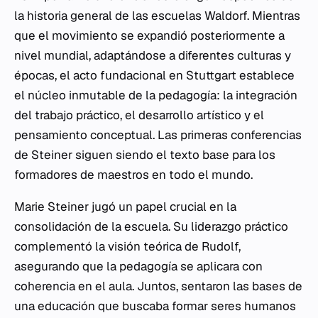
la historia general de las escuelas Waldorf. Mientras
que el movimiento se expandió posteriormente a
nivel mundial, adaptándose a diferentes culturas y
épocas, el acto fundacional en Stuttgart establece
el núcleo inmutable de la pedagogía: la integración
del trabajo práctico, el desarrollo artístico y el
pensamiento conceptual. Las primeras conferencias
de Steiner siguen siendo el texto base para los
formadores de maestros en todo el mundo.
Marie Steiner jugó un papel crucial en la
consolidación de la escuela. Su liderazgo práctico
complementó la visión teórica de Rudolf,
asegurando que la pedagogía se aplicara con
coherencia en el aula. Juntos, sentaron las bases de
una educación que buscaba formar seres humanos