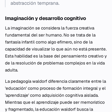
abstracción temprana.
Imaginación y desarrollo cognitivo
La imaginación se considera la fuerza creativa
fundamental del ser humano. No se trata de la
fantasía infantil como algo efímero, sino de la
capacidad de visualizar lo que aún no está presente.
Esta habilidad es la base del pensamiento creativo y
de la resolución de problemas complejos en la vida
adulta.
La pedagogía waldorf diferencia claramente entre la
'educación' como proceso de formación integral y el
'aprendizaje' como adquisición cognitiva aislada.
Mientras que el aprendizaje puede ser memorístico
y fragmentado, la educación waldorf busca la