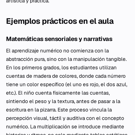
artística y práctica.
Ejemplos prácticos en el aula
Matemáticas sensoriales y narrativas
El aprendizaje numérico no comienza con la
abstracción pura, sino con la manipulación tangible.
En los primeros grados, los estudiantes utilizan
cuentas de madera de colores, donde cada número
tiene un color específico (el uno es rojo, el dos azul,
etc.). El niño cuenta físicamente las cuentas,
sintiendo el peso y la textura, antes de pasar a la
escritura en la pizarra. Este proceso vincula la
percepción visual, táctil y auditiva con el concepto
numérico. La multiplicación se introduce mediante