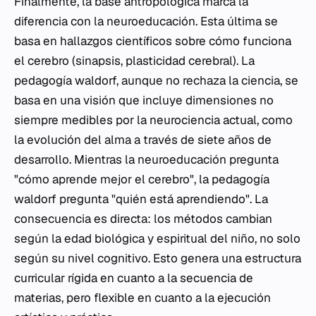
Finalmente, la base antropológica marca la
diferencia con la neuroeducación. Esta última se
basa en hallazgos científicos sobre cómo funciona
el cerebro (sinapsis, plasticidad cerebral). La
pedagogía waldorf, aunque no rechaza la ciencia, se
basa en una visión que incluye dimensiones no
siempre medibles por la neurociencia actual, como
la evolución del alma a través de siete años de
desarrollo. Mientras la neuroeducación pregunta
"cómo aprende mejor el cerebro", la pedagogía
waldorf pregunta "quién está aprendiendo". La
consecuencia es directa: los métodos cambian
según la edad biológica y espiritual del niño, no solo
según su nivel cognitivo. Esto genera una estructura
curricular rígida en cuanto a la secuencia de
materias, pero flexible en cuanto a la ejecución