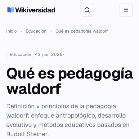
Wikiversidad
☰
Inicio
›
Educación
›
Qué es pedagogía waldorf
Educación
13 jun. 2026
Qué es pedagogía
waldorf
Definición y principios de la pedagogía
waldorf: enfoque antropológico, desarrollo
evolutivo y métodos educativos basados en
Rudolf Steiner.