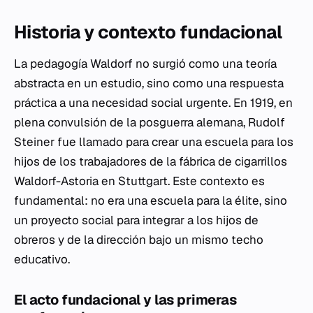
Historia y contexto fundacional
La pedagogía Waldorf no surgió como una teoría
abstracta en un estudio, sino como una respuesta
práctica a una necesidad social urgente. En 1919, en
plena convulsión de la posguerra alemana, Rudolf
Steiner fue llamado para crear una escuela para los
hijos de los trabajadores de la fábrica de cigarrillos
Waldorf-Astoria en Stuttgart. Este contexto es
fundamental: no era una escuela para la élite, sino
un proyecto social para integrar a los hijos de
obreros y de la dirección bajo un mismo techo
educativo.
El acto fundacional y las primeras