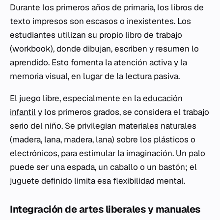
Durante los primeros años de primaria, los libros de
texto impresos son escasos o inexistentes. Los
estudiantes utilizan su propio
libro de trabajo
(
workbook
), donde dibujan, escriben y resumen lo
aprendido. Esto fomenta la atención activa y la
memoria visual, en lugar de la lectura pasiva.
El juego libre, especialmente en la
educación
infantil
y los primeros grados, se considera el trabajo
serio del niño. Se privilegian materiales naturales
(madera, lana, madera, lana) sobre los plásticos o
electrónicos, para estimular la imaginación. Un palo
puede ser una espada, un caballo o un bastón; el
juguete definido limita esa flexibilidad mental.
Integración de artes liberales y manuales