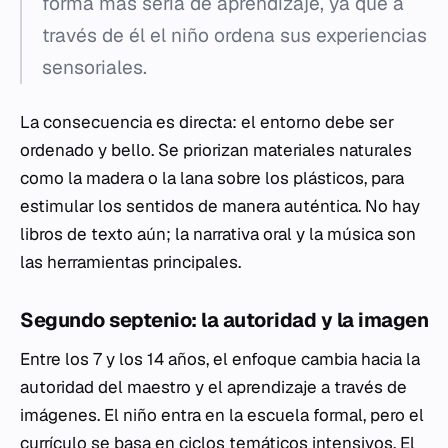
forma más seria de aprendizaje, ya que a
través de él el niño ordena sus experiencias
sensoriales.
La consecuencia es directa: el entorno debe ser
ordenado y bello. Se priorizan materiales naturales
como la madera o la lana sobre los plásticos, para
estimular los sentidos de manera auténtica. No hay
libros de texto aún; la narrativa oral y la música son
las herramientas principales.
Segundo septenio: la autoridad y la imagen
Entre los 7 y los 14 años, el enfoque cambia hacia la
autoridad del maestro y el aprendizaje a través de
imágenes. El niño entra en la escuela formal, pero el
currículo se basa en ciclos temáticos intensivos. El