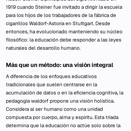
1919 cuando Steiner fue invitado a dirigir la escuela
para los hijos de los trabajadores de la fábrica de
cigarrillos Waldorf-Astoria en Stuttgart. Desde
entonces, ha evolucionado manteniendo su núcleo
filosófico: la educación debe responder a las leyes
naturales del desarrollo humano.
Más que un método: una visión integral
A diferencia de los enfoques educativos
tradicionales que suelen centrarse en la
acumulación de datos o en la eficiencia cognitiva, la
pedagogía waldorf propone una visión holística.
Considera al ser humano como una unidad
compuesta por cuerpo, alma y espíritu. Esta tríada
determina que la educación no actúe solo sobre la