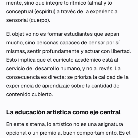
mente, sino que integre lo rítmico (alma) y lo
conceptual (espíritu) a través de la experiencia
sensorial (cuerpo).
El objetivo no es formar estudiantes que sepan
mucho, sino personas capaces de pensar por sí
mismas, sentir profundamente y actuar con libertad.
Esto implica que el currículo académico está al
servicio del desarrollo humano, y no al revés. La
consecuencia es directa: se prioriza la calidad de la
experiencia de aprendizaje sobre la cantidad de
contenido cubierto.
La educación artística como eje central
En este sistema, lo artístico no es una asignatura
opcional o un premio al buen comportamiento. Es el