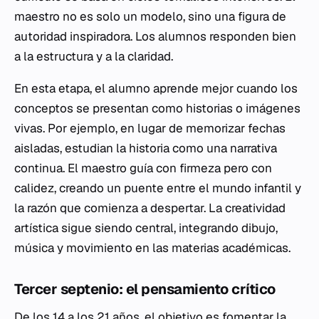
maestro no es solo un modelo, sino una figura de
autoridad inspiradora. Los alumnos responden bien
a la estructura y a la claridad.
En esta etapa, el alumno aprende mejor cuando los
conceptos se presentan como historias o imágenes
vivas. Por ejemplo, en lugar de memorizar fechas
aisladas, estudian la historia como una narrativa
continua. El maestro guía con firmeza pero con
calidez, creando un puente entre el mundo infantil y
la razón que comienza a despertar. La creatividad
artística sigue siendo central, integrando dibujo,
música y movimiento en las materias académicas.
Tercer septenio: el pensamiento crítico
De los 14 a los 21 años, el objetivo es fomentar la