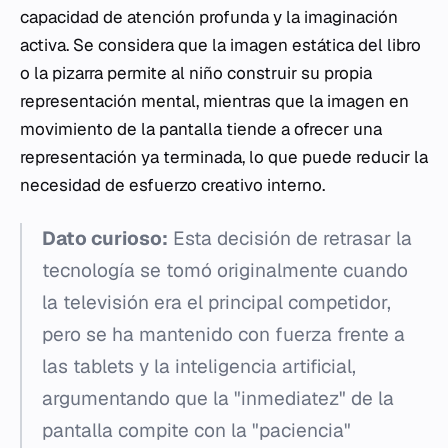
capacidad de atención profunda y la imaginación
activa. Se considera que la imagen estática del libro
o la pizarra permite al niño construir su propia
representación mental, mientras que la imagen en
movimiento de la pantalla tiende a ofrecer una
representación ya terminada, lo que puede reducir la
necesidad de esfuerzo creativo interno.
Dato curioso:
Esta decisión de retrasar la
tecnología se tomó originalmente cuando
la televisión era el principal competidor,
pero se ha mantenido con fuerza frente a
las tablets y la inteligencia artificial,
argumentando que la "inmediatez" de la
pantalla compite con la "paciencia"