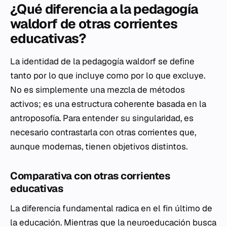
¿Qué diferencia a la pedagogía
waldorf de otras corrientes
educativas?
La identidad de la pedagogía waldorf se define
tanto por lo que incluye como por lo que excluye.
No es simplemente una mezcla de métodos
activos; es una estructura coherente basada en la
antroposofía. Para entender su singularidad, es
necesario contrastarla con otras corrientes que,
aunque modernas, tienen objetivos distintos.
Comparativa con otras corrientes
educativas
La diferencia fundamental radica en el fin último de
la educación. Mientras que la neuroeducación busca