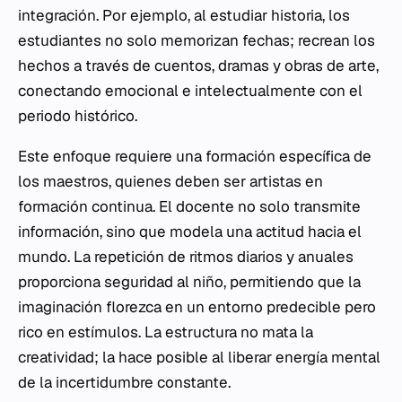
integración. Por ejemplo, al estudiar historia, los
estudiantes no solo memorizan fechas; recrean los
hechos a través de cuentos, dramas y obras de arte,
conectando emocional e intelectualmente con el
periodo histórico.
Este enfoque requiere una formación específica de
los maestros, quienes deben ser artistas en
formación continua. El docente no solo transmite
información, sino que modela una actitud hacia el
mundo. La repetición de ritmos diarios y anuales
proporciona seguridad al niño, permitiendo que la
imaginación florezca en un entorno predecible pero
rico en estímulos. La estructura no mata la
creatividad; la hace posible al liberar energía mental
de la incertidumbre constante.