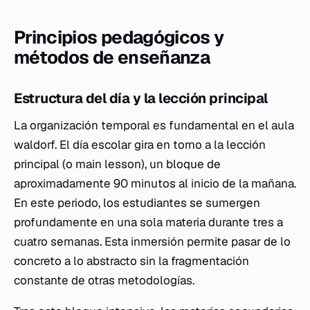
Principios pedagógicos y
métodos de enseñanza
Estructura del día y la lección principal
La organización temporal es fundamental en el aula
waldorf. El día escolar gira en torno a la
lección
principal
(o
main lesson
), un bloque de
aproximadamente 90 minutos al inicio de la mañana.
En este periodo, los estudiantes se sumergen
profundamente en una sola materia durante tres a
cuatro semanas. Esta inmersión permite pasar de lo
concreto a lo abstracto sin la fragmentación
constante de otras metodologías.