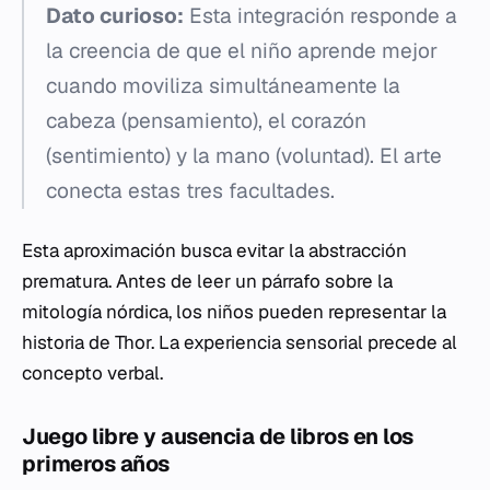
Dato curioso:
Esta integración responde a
la creencia de que el niño aprende mejor
cuando moviliza simultáneamente la
cabeza (pensamiento), el corazón
(sentimiento) y la mano (voluntad). El arte
conecta estas tres facultades.
Esta aproximación busca evitar la abstracción
prematura. Antes de leer un párrafo sobre la
mitología nórdica, los niños pueden representar la
historia de Thor. La experiencia sensorial precede al
concepto verbal.
Juego libre y ausencia de libros en los
primeros años