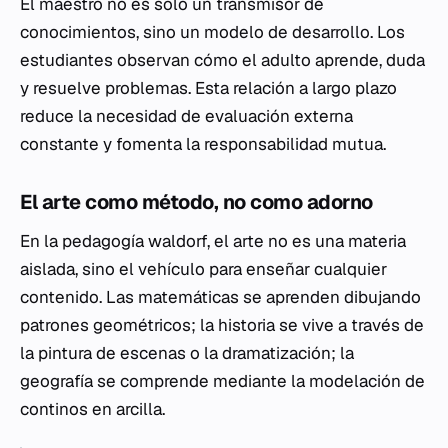
El maestro no es solo un transmisor de
conocimientos, sino un modelo de desarrollo. Los
estudiantes observan cómo el adulto aprende, duda
y resuelve problemas. Esta relación a largo plazo
reduce la necesidad de evaluación externa
constante y fomenta la responsabilidad mutua.
El arte como método, no como adorno
En la pedagogía waldorf, el arte no es una materia
aislada, sino el vehículo para enseñar cualquier
contenido. Las matemáticas se aprenden dibujando
patrones geométricos; la historia se vive a través de
la pintura de escenas o la dramatización; la
geografía se comprende mediante la modelación de
continos en arcilla.