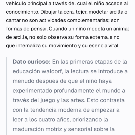
vehículo principal a través del cual el niño accede al
conocimiento. Dibujar la cera, tejer, modelar arcilla o
cantar no son actividades complementarias; son
formas de pensar. Cuando un niño modela un animal
de arcilla, no solo observa su forma externa, sino
que internaliza su movimiento y su esencia vital.
Dato curioso:
En las primeras etapas de la
educación waldorf, la lectura se introduce a
menudo después de que el niño haya
experimentado profundamente el mundo a
través del juego y las artes. Esto contrasta
con la tendencia moderna de empezar a
leer a los cuatro años, priorizando la
maduración motriz y sensorial sobre la