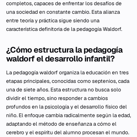
completos, capaces de enfrentar los desafíos de
una sociedad en constante cambio. Esta alianza
entre teoría y práctica sigue siendo una
característica definitoria de la pedagogía Waldorf.
¿Cómo estructura la pedagogía
waldorf el desarrollo infantil?
La pedagogía waldorf organiza la educación en tres
etapas principales, conocidas como septenios, cada
una de siete años. Esta estructura no busca solo
dividir el tiempo, sino responder a cambios
profundos en la
psicología
y el desarrollo físico del
niño. El enfoque cambia radicalmente según la edad,
adaptando el método de enseñanza a cómo el
cerebro y el espíritu del alumno procesan el mundo.