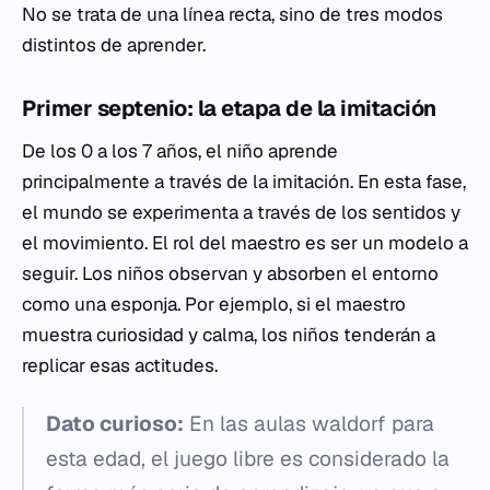
No se trata de una línea recta, sino de tres modos
distintos de aprender.
Primer septenio: la etapa de la imitación
De los 0 a los 7 años, el niño aprende
principalmente a través de la imitación. En esta fase,
el mundo se experimenta a través de los sentidos y
el movimiento. El rol del maestro es ser un modelo a
seguir. Los niños observan y absorben el entorno
como una esponja. Por ejemplo, si el maestro
muestra curiosidad y calma, los niños tenderán a
replicar esas actitudes.
Dato curioso:
En las aulas waldorf para
esta edad, el juego libre es considerado la