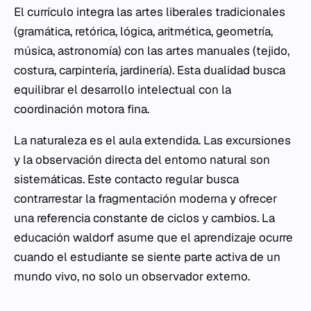
El currículo integra las artes liberales tradicionales
(gramática, retórica, lógica, aritmética, geometría,
música, astronomía) con las artes manuales (tejido,
costura, carpintería, jardinería). Esta dualidad busca
equilibrar el desarrollo intelectual con la
coordinación motora fina.
La naturaleza es el aula extendida. Las excursiones
y la observación directa del entorno natural son
sistemáticas. Este contacto regular busca
contrarrestar la fragmentación moderna y ofrecer
una referencia constante de ciclos y cambios. La
educación waldorf asume que el aprendizaje ocurre
cuando el estudiante se siente parte activa de un
mundo vivo, no solo un observador externo.