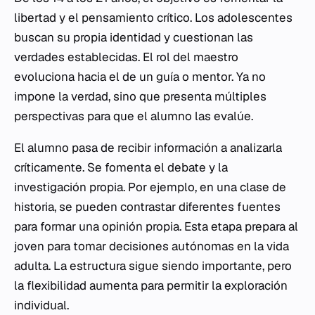
libertad y el pensamiento crítico. Los adolescentes
buscan su propia identidad y cuestionan las
verdades establecidas. El rol del maestro
evoluciona hacia el de un guía o mentor. Ya no
impone la verdad, sino que presenta múltiples
perspectivas para que el alumno las evalúe.
El alumno pasa de recibir información a analizarla
críticamente. Se fomenta el debate y la
investigación propia. Por ejemplo, en una clase de
historia, se pueden contrastar diferentes fuentes
para formar una opinión propia. Esta etapa prepara al
joven para tomar decisiones autónomas en la vida
adulta. La estructura sigue siendo importante, pero
la flexibilidad aumenta para permitir la exploración
individual.