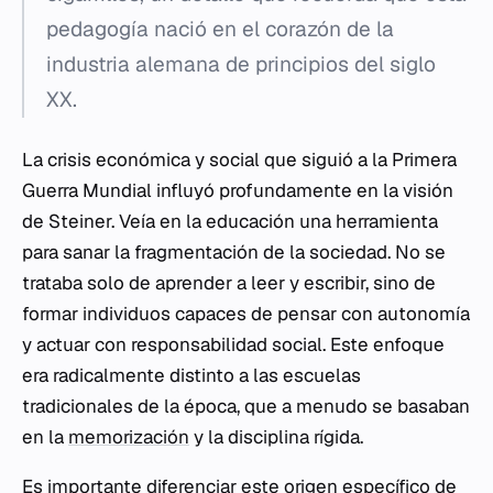
pedagogía nació en el corazón de la
industria alemana de principios del siglo
XX.
La crisis económica y social que siguió a la Primera
Guerra Mundial influyó profundamente en la visión
de Steiner. Veía en la educación una herramienta
para sanar la fragmentación de la sociedad. No se
trataba solo de aprender a leer y escribir, sino de
formar individuos capaces de pensar con autonomía
y actuar con responsabilidad social. Este enfoque
era radicalmente distinto a las escuelas
tradicionales de la época, que a menudo se basaban
en la
memorización
y la disciplina rígida.
Es importante diferenciar este origen específico de