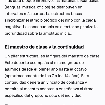
Tras este bloque intensivo, las materias secundarias
(lenguas, música, oficios) se distribuyen en
intervalos más cortos. La estructura busca
sincronizar el ritmo biológico del niño con la carga
cognitiva. La consecuencia es directa: se prioriza la
profundidad sobre la amplitud inicial.
El maestro de clase y la continuidad
Un pilar estructural es la figura del
maestro de clase
.
Este docente acompaña al mismo grupo de
alumnos desde el primer año hasta el octavo
(aproximadamente de los 7 a los 14 años). Esta
continuidad genera un vínculo de confianza y
permite al maestro adaptar la enseñanza al ritmo
específico del grupo, no solo del individuo.