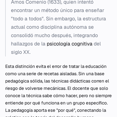
Amos Comenio (1633), quien intentó
encontrar un método único para enseñar
"todo a todos". Sin embargo, la estructura
actual como disciplina autónoma se
consolidó mucho después, integrando
hallazgos de la
psicología cognitiva
del
siglo XX.
Esta distinción evita el error de tratar la educación
como una serie de recetas aisladas. Sin una base
pedagógica sólida, las técnicas didácticas corren el
riesgo de volverse mecánicas. El docente que solo
conoce la técnica sabe
cómo
hacer, pero no siempre
entiende
por qué
funciona en un grupo específico.
La pedagogía aporta ese "por qué", conectando la