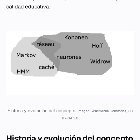
calidad educativa.
Historia y evolución del concepto.
Imagen: Wikimedia Commons, CC
BY-SA 3.0
Historia y evolución del concepto