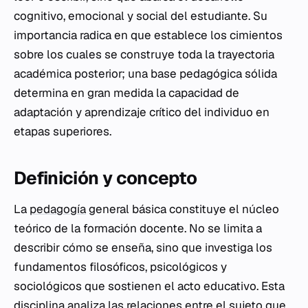
cognitivo, emocional y social del estudiante. Su
importancia radica en que establece los cimientos
sobre los cuales se construye toda la trayectoria
académica posterior; una base pedagógica sólida
determina en gran medida la capacidad de
adaptación y aprendizaje crítico del individuo en
etapas superiores.
Definición y concepto
La
pedagogía
general básica constituye el núcleo
teórico de la formación docente. No se limita a
describir cómo se enseña, sino que investiga los
fundamentos filosóficos, psicológicos y
sociológicos que sostienen el acto educativo. Esta
disciplina analiza las relaciones entre el sujeto que