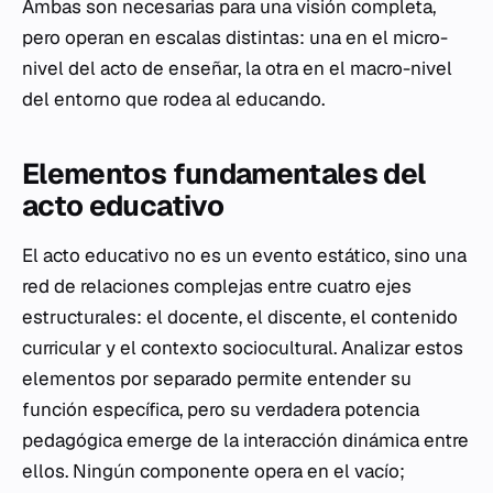
Ambas son necesarias para una visión completa,
pero operan en escalas distintas: una en el micro-
nivel del acto de enseñar, la otra en el macro-nivel
del entorno que rodea al educando.
Elementos fundamentales del
acto educativo
El acto educativo no es un evento estático, sino una
red de relaciones complejas entre cuatro ejes
estructurales: el docente, el discente, el contenido
curricular y el contexto sociocultural. Analizar estos
elementos por separado permite entender su
función específica, pero su verdadera potencia
pedagógica emerge de la interacción dinámica entre
ellos. Ningún componente opera en el vacío;