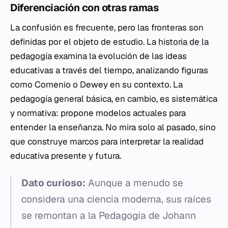
Diferenciación con otras ramas
La confusión es frecuente, pero las fronteras son
definidas por el objeto de estudio. La
historia de la
pedagogía
examina la evolución de las ideas
educativas a través del tiempo, analizando figuras
como Comenio o Dewey en su contexto. La
pedagogía general básica, en cambio, es sistemática
y normativa: propone modelos actuales para
entender la enseñanza. No mira solo al pasado, sino
que construye marcos para interpretar la realidad
educativa presente y futura.
Dato curioso:
Aunque a menudo se
considera una ciencia moderna, sus raíces
se remontan a la
Pedagogía
de Johann