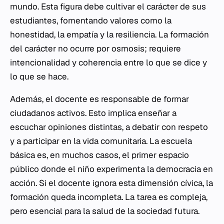
mundo. Esta figura debe cultivar el carácter de sus
estudiantes, fomentando valores como la
honestidad, la empatía y la resiliencia. La formación
del carácter no ocurre por osmosis; requiere
intencionalidad y coherencia entre lo que se dice y
lo que se hace.
Además, el docente es responsable de formar
ciudadanos activos. Esto implica enseñar a
escuchar opiniones distintas, a debatir con respeto
y a participar en la vida comunitaria. La escuela
básica es, en muchos casos, el primer espacio
público donde el niño experimenta la democracia en
acción. Si el docente ignora esta dimensión cívica, la
formación queda incompleta. La tarea es compleja,
pero esencial para la salud de la sociedad futura.