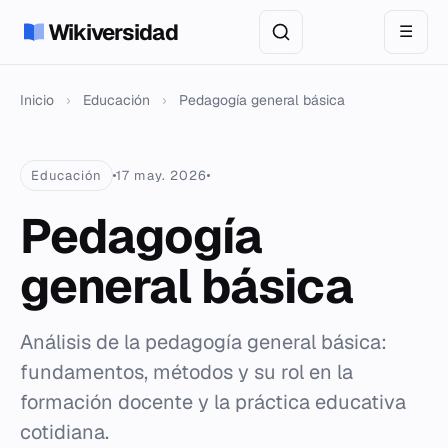
Wikiversidad
☰
Inicio
›
Educación
›
Pedagogía general básica
Educación
17 may. 2026
Pedagogía
general básica
Análisis de la pedagogía general básica:
fundamentos, métodos y su rol en la
formación docente y la práctica educativa
cotidiana.