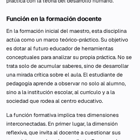
práctica con la teoría del desarrollo humano.
Función en la formación docente
En la formación inicial del maestro, esta disciplina
actúa como un marco teórico-práctico. Su objetivo
es dotar al futuro educador de herramientas
conceptuales para analizar su propia práctica. No se
trata solo de acumular saberes, sino de desarrollar
una mirada crítica sobre el aula. El estudiante de
pedagogía aprende a observar no solo al alumno,
sino a la institución escolar, al currículo y a la
sociedad que rodea al centro educativo.
La función formativa implica tres dimensiones
interconectadas. En primer lugar, la dimensión
reflexiva, que invita al docente a cuestionar sus