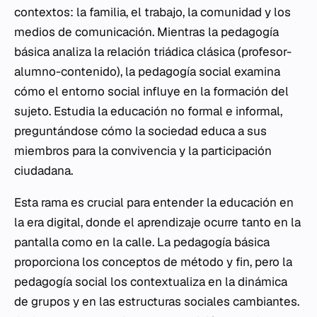
contextos: la familia, el trabajo, la comunidad y los
medios de comunicación. Mientras la pedagogía
básica analiza la relación triádica clásica (profesor-
alumno-contenido), la pedagogía social examina
cómo el entorno social influye en la formación del
sujeto. Estudia la educación no formal e informal,
preguntándose cómo la sociedad educa a sus
miembros para la convivencia y la participación
ciudadana.
Esta rama es crucial para entender la educación en
la era digital, donde el aprendizaje ocurre tanto en la
pantalla como en la calle. La pedagogía básica
proporciona los conceptos de método y fin, pero la
pedagogía social los contextualiza en la dinámica
de grupos y en las estructuras sociales cambiantes.