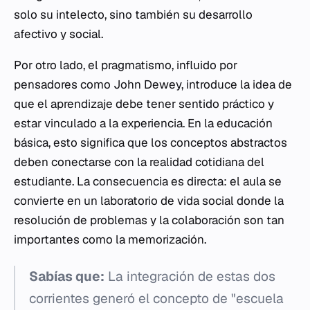
solo su intelecto, sino también su desarrollo
afectivo y social.
Por otro lado, el pragmatismo, influido por
pensadores como John Dewey, introduce la idea de
que el aprendizaje debe tener sentido práctico y
estar vinculado a la experiencia. En la educación
básica, esto significa que los conceptos abstractos
deben conectarse con la realidad cotidiana del
estudiante. La consecuencia es directa: el aula se
convierte en un laboratorio de vida social donde la
resolución de problemas y la colaboración son tan
importantes como la memorización.
Sabías que:
La integración de estas dos
corrientes generó el concepto de "escuela