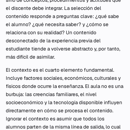
el discente debe integrar. La selección del
contenido responde a preguntas clave: ¿qué sabe
el alumno? ¿qué necesita saber? y ¿cómo se
relaciona con su realidad? Un contenido
desconectado de la experiencia previa del
estudiante tiende a volverse abstracto y, por tanto,
más difícil de asimilar.
El contexto es el cuarto elemento fundamental.
Incluye factores sociales, económicos, culturales y
físicos donde ocurre la enseñanza. El aula no es una
burbuja: las creencias familiares, el nivel
socioeconómico y la tecnología disponible influyen
directamente en cómo se procesa el contenido.
Ignorar el contexto es asumir que todos los
alumnos parten de la misma línea de salida, lo cual