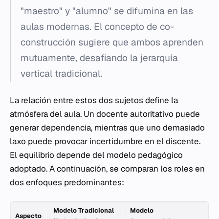
"maestro" y "alumno" se difumina en las
aulas modernas. El concepto de
co-
construcción
sugiere que ambos aprenden
mutuamente, desafiando la jerarquía
vertical tradicional.
La relación entre estos dos sujetos define la
atmósfera del aula. Un docente autoritativo puede
generar dependencia, mientras que uno demasiado
laxo puede provocar incertidumbre en el discente.
El equilibrio depende del modelo pedagógico
adoptado. A continuación, se comparan los roles en
dos enfoques predominantes:
Modelo Tradicional
Modelo
Aspecto