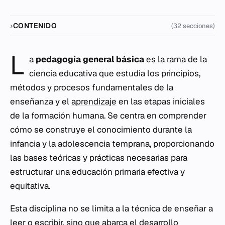
CONTENIDO
(32 secciones)
L
a
pedagogía general básica
es la rama de la
ciencia educativa que estudia los principios,
métodos y procesos fundamentales de la
enseñanza y el
aprendizaje
en las etapas iniciales
de la formación humana. Se centra en comprender
cómo se construye el conocimiento durante la
infancia y la adolescencia temprana, proporcionando
las bases teóricas y prácticas necesarias para
estructurar una educación primaria efectiva y
equitativa.
Esta disciplina no se limita a la técnica de enseñar a
leer o escribir, sino que abarca el desarrollo