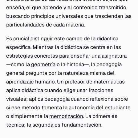
enseña, el que aprende y el contenido transmitido,
buscando principios universales que trasciendan las
particularidades de cada materia.
Es crucial distinguir este campo de la
didáctica
específica. Mientras la didáctica se centra en las
estrategias concretas para enseñar una asignatura
—como la
geometría
o la historia—, la pedagogía
general pregunta por la naturaleza misma del
aprendizaje humano. Un profesor de matemáticas
aplica didáctica cuando elige usar fracciones
visuales; aplica pedagogía cuando reflexiona sobre
si ese método fomenta la autonomía del estudiante
o simplemente la
memorización
. La primera es
técnica; la segunda es fundamentación.