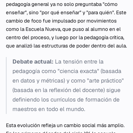
pedagogía general ya no solo preguntaba "cómo
enseñar", sino "por qué enseñar" y "para quién". Este
cambio de foco fue impulsado por movimientos
como la Escuela Nueva, que puso al alumno en el
centro del proceso, y luego por la pedagogía crítica,
que analizó las estructuras de poder dentro del aula.
Debate actual:
La tensión entre la
pedagogía como "ciencia exacta" (basada
en datos y métricas) y como "arte práctico"
(basada en la reflexión del docente) sigue
definiendo los currículos de formación de
maestros en todo el mundo.
Esta evolución refleja un cambio social más amplio.