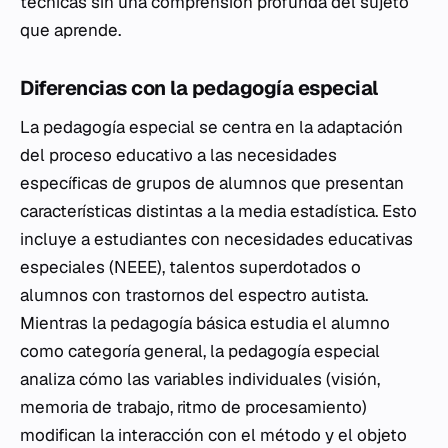
técnicas sin una comprensión profunda del sujeto
que aprende.
Diferencias con la pedagogía especial
La pedagogía especial se centra en la adaptación
del proceso educativo a las necesidades
específicas de grupos de alumnos que presentan
características distintas a la media estadística. Esto
incluye a estudiantes con necesidades educativas
especiales (NEEE), talentos superdotados o
alumnos con trastornos del espectro autista.
Mientras la pedagogía básica estudia el alumno
como categoría general, la pedagogía especial
analiza cómo las variables individuales (visión,
memoria de trabajo, ritmo de procesamiento)
modifican la interacción con el método y el objeto