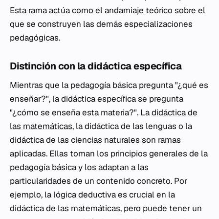
Esta rama actúa como el andamiaje teórico sobre el
que se construyen las demás especializaciones
pedagógicas.
Distinción con la didáctica específica
Mientras que la pedagogía básica pregunta "¿qué es
enseñar?", la didáctica específica se pregunta
"¿cómo se enseña esta materia?". La
didáctica de
las matemáticas
, la didáctica de las lenguas o la
didáctica de las ciencias naturales son ramas
aplicadas. Ellas toman los principios generales de la
pedagogía básica y los adaptan a las
particularidades de un contenido concreto. Por
ejemplo, la lógica deductiva es crucial en la
didáctica de las matemáticas, pero puede tener un