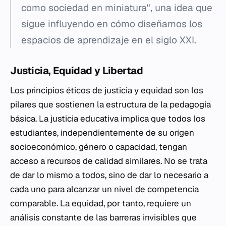
como sociedad en miniatura", una idea que
sigue influyendo en cómo diseñamos los
espacios de aprendizaje en el siglo XXI.
Justicia, Equidad y Libertad
Los principios éticos de justicia y equidad son los
pilares que sostienen la estructura de la pedagogía
básica. La justicia educativa implica que todos los
estudiantes, independientemente de su origen
socioeconómico, género o capacidad, tengan
acceso a recursos de calidad similares. No se trata
de dar lo mismo a todos, sino de dar lo necesario a
cada uno para alcanzar un nivel de competencia
comparable. La equidad, por tanto, requiere un
análisis constante de las barreras invisibles que