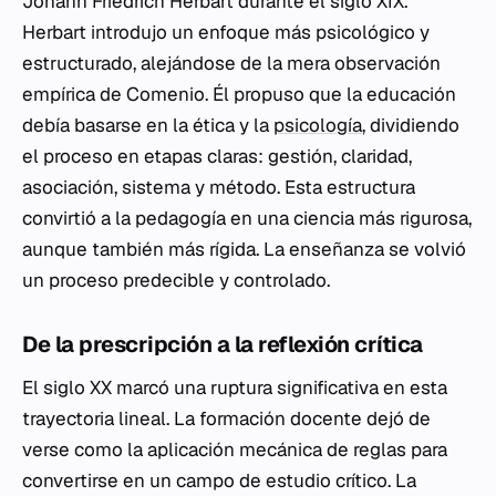
Johann Friedrich Herbart durante el siglo XIX.
Herbart introdujo un enfoque más psicológico y
estructurado, alejándose de la mera observación
empírica de Comenio. Él propuso que la educación
debía basarse en la ética y la
psicología
, dividiendo
el proceso en etapas claras: gestión, claridad,
asociación, sistema y método. Esta estructura
convirtió a la pedagogía en una ciencia más rigurosa,
aunque también más rígida. La enseñanza se volvió
un proceso predecible y controlado.
De la prescripción a la reflexión crítica
El siglo XX marcó una ruptura significativa en esta
trayectoria lineal. La formación docente dejó de
verse como la aplicación mecánica de reglas para
convertirse en un campo de estudio crítico. La