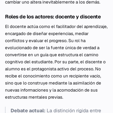
cambiar uno altera inevitablemente a los demás.
Roles de los actores: docente y discente
El docente actúa como el facilitador del aprendizaje,
encargado de diseñar experiencias, mediar
conflictos y evaluar el progreso. Su rol ha
evolucionado de ser la fuente única de verdad a
convertirse en un guía que estructura el camino
cognitivo del estudiante. Por su parte, el discente o
alumno es el protagonista activo del proceso. No
recibe el conocimiento como un recipiente vacío,
sino que lo construye mediante la asimilación de
nuevas informaciones y la acomodación de sus
estructuras mentales previas.
Debate actual:
La distinción rígida entre