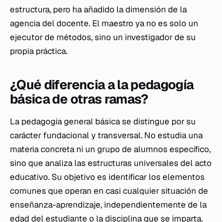
estructura, pero ha añadido la dimensión de la
agencia del docente. El maestro ya no es solo un
ejecutor de métodos, sino un investigador de su
propia práctica.
¿Qué diferencia a la pedagogía
básica de otras ramas?
La pedagogía general básica se distingue por su
carácter fundacional y transversal. No estudia una
materia concreta ni un grupo de alumnos específico,
sino que analiza las estructuras universales del acto
educativo. Su objetivo es identificar los elementos
comunes que operan en casi cualquier situación de
enseñanza-aprendizaje, independientemente de la
edad del estudiante o la disciplina que se imparta.