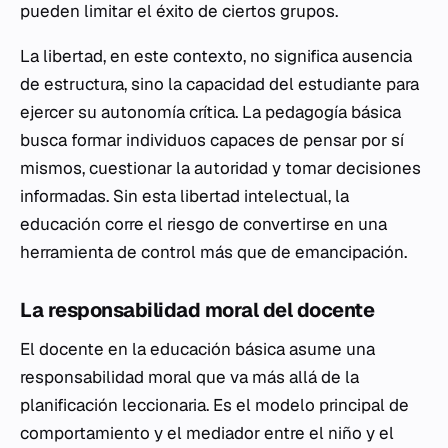
pueden limitar el éxito de ciertos grupos.
La libertad, en este contexto, no significa ausencia
de estructura, sino la capacidad del estudiante para
ejercer su autonomía crítica. La pedagogía básica
busca formar individuos capaces de pensar por sí
mismos, cuestionar la autoridad y tomar decisiones
informadas. Sin esta libertad intelectual, la
educación corre el riesgo de convertirse en una
herramienta de control más que de emancipación.
La responsabilidad moral del docente
El docente en la educación básica asume una
responsabilidad moral que va más allá de la
planificación leccionaria. Es el modelo principal de
comportamiento y el mediador entre el niño y el