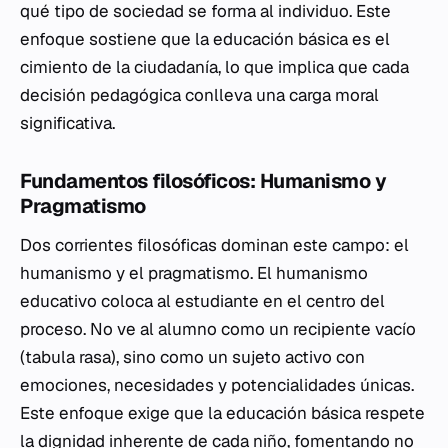
qué
tipo de sociedad se forma al individuo. Este
enfoque sostiene que la educación básica es el
cimiento de la ciudadanía, lo que implica que cada
decisión pedagógica conlleva una carga moral
significativa.
Fundamentos filosóficos: Humanismo y
Pragmatismo
Dos corrientes filosóficas dominan este campo: el
humanismo y el pragmatismo. El humanismo
educativo coloca al estudiante en el centro del
proceso. No ve al alumno como un recipiente vacío
(
tabula rasa
), sino como un sujeto activo con
emociones, necesidades y potencialidades únicas.
Este enfoque exige que la educación básica respete
la dignidad inherente de cada niño, fomentando no