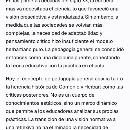
En las primeras décadas del siglo XX, la escuela
masiva necesitaba eficiencia, lo que favoreció una
visión prescriptiva y estandarizada. Sin embargo, a
medida que las sociedades se volvían más
complejas, la necesidad de adaptabilidad y
pensamiento crítico hizo insuficiente el modelo
herbartiano puro. La pedagogía general se consolidó
entonces como una disciplina puente, conectando
la teoría educativa con la práctica en el aula.
Hoy, el concepto de pedagogía general abarca tanto
la herencia histórica de Comenio y Herbart como las
críticas posteriores. No es un cuerpo de
conocimientos estáticos, sino un marco dinámico
que permite a los educadores analizar sus propias
prácticas. La transición de una visión normativa a
una reflexiva no ha eliminado la necesidad de