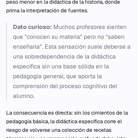
peso menor en la didáctica de la historia, donde
prima la interpretación de fuentes.
Dato curioso:
Muchos profesores sienten
que "conocen su materia" pero no "saben
enseñarla". Esta sensación suele deberse a
una sobredependencia de la didáctica
específica sin una base sólida en la
pedagogía general, que aporta la
comprensión del proceso cognitivo del
alumno.
La consecuencia es directa: sin los cimientos de la
pedagogía básica, la didáctica específica corre el
riesgo de volverse una colección de recetas