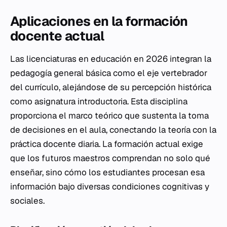
Aplicaciones en la formación
docente actual
Las licenciaturas en educación en 2026 integran la
pedagogía general básica como el eje vertebrador
del currículo, alejándose de su percepción histórica
como asignatura introductoria. Esta disciplina
proporciona el marco teórico que sustenta la toma
de decisiones en el aula, conectando la teoría con la
práctica docente diaria. La formación actual exige
que los futuros maestros comprendan no solo qué
enseñar, sino cómo los estudiantes procesan esa
información bajo diversas condiciones cognitivas y
sociales.