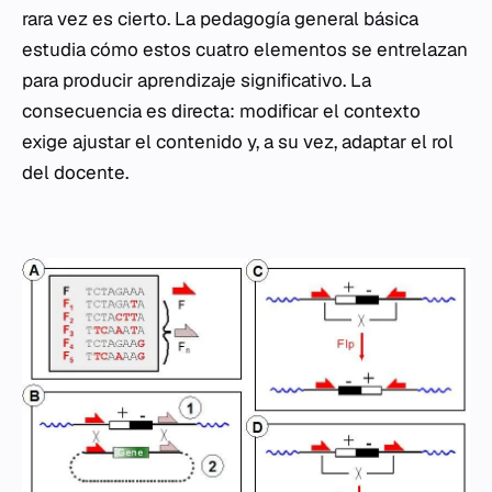
rara vez es cierto. La pedagogía general básica
estudia cómo estos cuatro elementos se entrelazan
para producir aprendizaje significativo. La
consecuencia es directa: modificar el contexto
exige ajustar el contenido y, a su vez, adaptar el rol
del docente.