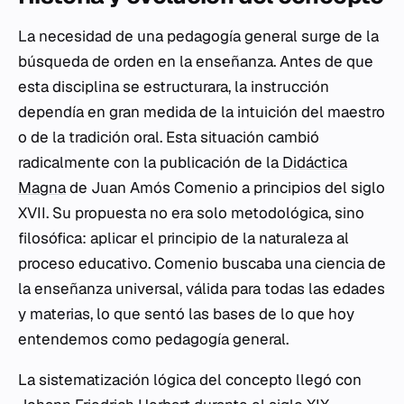
La necesidad de una pedagogía general surge de la
búsqueda de orden en la enseñanza. Antes de que
esta disciplina se estructurara, la instrucción
dependía en gran medida de la intuición del maestro
o de la tradición oral. Esta situación cambió
radicalmente con la publicación de la
Didáctica
Magna
de Juan Amós Comenio a principios del siglo
XVII. Su propuesta no era solo metodológica, sino
filosófica: aplicar el principio de la naturaleza al
proceso educativo. Comenio buscaba una ciencia de
la enseñanza universal, válida para todas las edades
y materias, lo que sentó las bases de lo que hoy
entendemos como pedagogía general.
La sistematización lógica del concepto llegó con