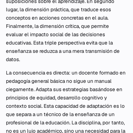
suposiciones sobre el aprendizaje. En segundo
lugar, la dimensión práctica, que traduce esos
conceptos en acciones concretas en el aula.
Finalmente, la dimensión crítica, que permite
evaluar el impacto social de las decisiones
educativas. Esta triple perspectiva evita que la
enseñanza se reduzca a una mera transmisión de
datos.
La consecuencia es directa: un docente formado en
pedagogía general básica no sigue un manual
ciegamente. Adapta sus estrategias basándose en
principios de equidad, desarrollo cognitivo y
contexto social. Esta capacidad de adaptación es lo
que separa a un técnico de la enseñanza de un
profesional de la educación. La disciplina, por tanto,
no es un lujo académico, sino una necesidad para la