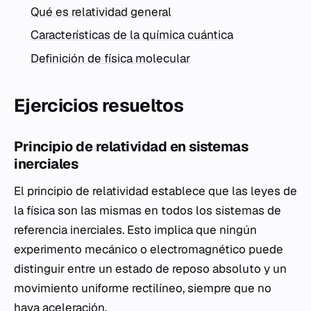
Qué es relatividad general
Características de la química cuántica
Definición de física molecular
Ejercicios resueltos
Principio de relatividad en sistemas
inerciales
El principio de relatividad establece que las leyes de
la física son las mismas en todos los sistemas de
referencia inerciales. Esto implica que ningún
experimento mecánico o electromagnético puede
distinguir entre un estado de reposo absoluto y un
movimiento uniforme rectilíneo, siempre que no
haya aceleración.