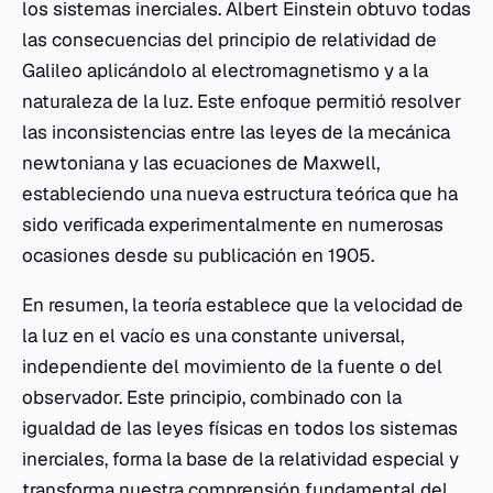
los sistemas inerciales. Albert Einstein obtuvo todas
las consecuencias del principio de relatividad de
Galileo aplicándolo al electromagnetismo y a la
naturaleza de la luz. Este enfoque permitió resolver
las inconsistencias entre las leyes de la mecánica
newtoniana y las ecuaciones de Maxwell,
estableciendo una nueva estructura teórica que ha
sido verificada experimentalmente en numerosas
ocasiones desde su publicación en 1905.
En resumen, la teoría establece que la velocidad de
la luz en el vacío es una constante universal,
independiente del movimiento de la fuente o del
observador. Este principio, combinado con la
igualdad de las leyes físicas en todos los sistemas
inerciales, forma la base de la relatividad especial y
transforma nuestra comprensión fundamental del