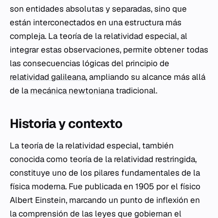
son entidades absolutas y separadas, sino que
están interconectados en una estructura más
compleja. La teoría de la relatividad especial, al
integrar estas observaciones, permite obtener todas
las consecuencias lógicas del principio de
relatividad galileana
, ampliando su alcance más allá
de la
mecánica newtoniana
tradicional.
Historia y contexto
La teoría de la relatividad especial, también
conocida como teoría de la relatividad restringida,
constituye uno de los pilares fundamentales de la
física moderna. Fue publicada en 1905 por el físico
Albert Einstein, marcando un punto de inflexión en
la comprensión de las leyes que gobiernan el