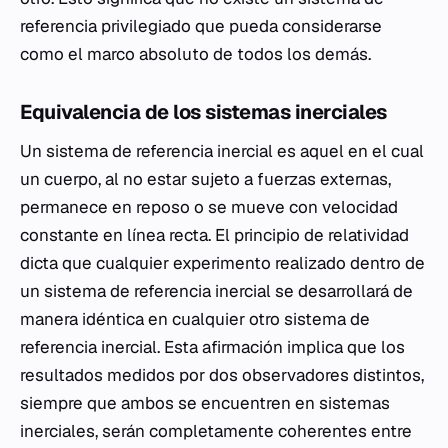
referencia privilegiado que pueda considerarse
como el marco absoluto de todos los demás.
Equivalencia de los sistemas inerciales
Un sistema de referencia inercial es aquel en el cual
un cuerpo, al no estar sujeto a fuerzas externas,
permanece en reposo o se mueve con velocidad
constante en línea recta. El principio de relatividad
dicta que cualquier experimento realizado dentro de
un sistema de referencia inercial se desarrollará de
manera idéntica en cualquier otro sistema de
referencia inercial. Esta afirmación implica que los
resultados medidos por dos observadores distintos,
siempre que ambos se encuentren en sistemas
inerciales, serán completamente coherentes entre