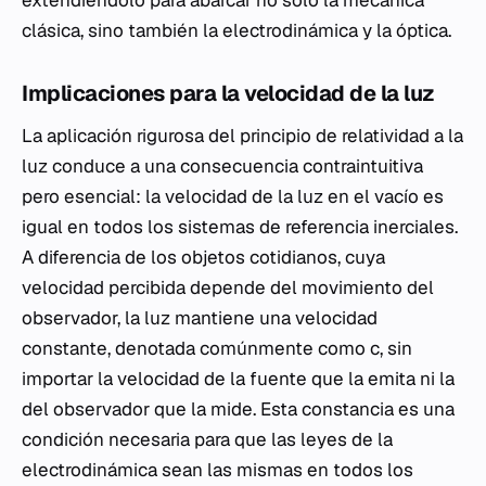
extendiéndolo para abarcar no solo la mecánica
clásica, sino también la electrodinámica y la óptica.
Implicaciones para la velocidad de la luz
La aplicación rigurosa del principio de relatividad a la
luz conduce a una consecuencia contraintuitiva
pero esencial: la velocidad de la luz en el vacío es
igual en todos los sistemas de referencia inerciales.
A diferencia de los objetos cotidianos, cuya
velocidad percibida depende del movimiento del
observador, la luz mantiene una velocidad
constante, denotada comúnmente como
c
, sin
importar la velocidad de la fuente que la emita ni la
del observador que la mide. Esta constancia es una
condición necesaria para que las leyes de la
electrodinámica sean las mismas en todos los