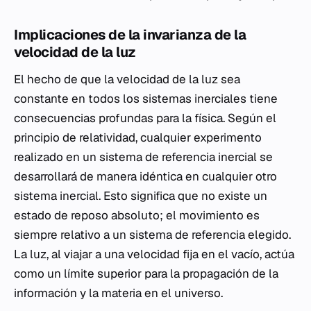
Implicaciones de la invarianza de la
velocidad de la luz
El hecho de que la velocidad de la luz sea
constante en todos los sistemas inerciales tiene
consecuencias profundas para la física. Según el
principio de relatividad, cualquier experimento
realizado en un sistema de referencia inercial se
desarrollará de manera idéntica en cualquier otro
sistema inercial. Esto significa que no existe un
estado de reposo absoluto; el movimiento es
siempre relativo a un sistema de referencia elegido.
La luz, al viajar a una velocidad fija en el vacío, actúa
como un límite superior para la propagación de la
información y la materia en el universo.