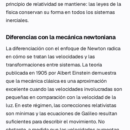
principio de relatividad se mantiene: las leyes de la
física conservan su forma en todos los sistemas
inerciales.
Diferencias con la mecánica newtoniana
La diferenciación con el enfoque de Newton radica
en cómo se tratan las velocidades y las
transformaciones entre sistemas. La teoría
publicada en 1905 por Albert Einstein demuestra
que la mecánica clásica es una aproximación
excelente cuando las velocidades involucradas son
pequeñas en comparación con la velocidad de la
luz. En este régimen, las correcciones relativistas
son mínimas y las ecuaciones de Galileo resultan
suficientes para describir el movimiento. No
obstante, a medida que las velocidades aumentan,