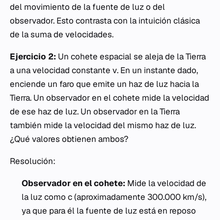
del movimiento de la fuente de luz o del
observador. Esto contrasta con la intuición clásica
de la suma de velocidades.
Ejercicio 2:
Un cohete espacial se aleja de la Tierra
a una velocidad constante
v
. En un instante dado,
enciende un faro que emite un haz de luz hacia la
Tierra. Un observador en el cohete mide la velocidad
de ese haz de luz. Un observador en la Tierra
también mide la velocidad del mismo haz de luz.
¿Qué valores obtienen ambos?
Resolución:
Observador en el cohete:
Mide la velocidad de
la luz como
c
(aproximadamente 300.000 km/s),
ya que para él la fuente de luz está en reposo