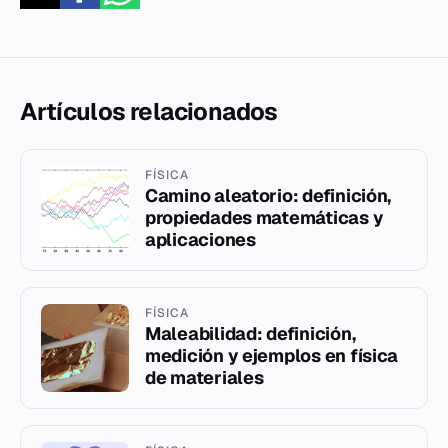
Artículos relacionados
FÍSICA
Camino aleatorio: definición,
propiedades matemáticas y
aplicaciones
FÍSICA
Maleabilidad: definición,
medición y ejemplos en física
de materiales