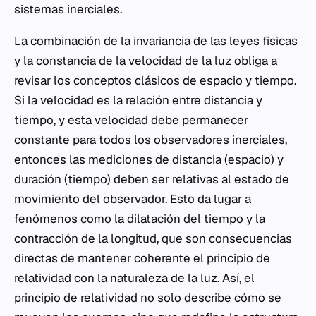
sistemas inerciales.
La combinación de la invariancia de las leyes físicas
y la constancia de la velocidad de la luz obliga a
revisar los conceptos clásicos de espacio y tiempo.
Si la velocidad es la relación entre distancia y
tiempo, y esta velocidad debe permanecer
constante para todos los observadores inerciales,
entonces las mediciones de distancia (espacio) y
duración (tiempo) deben ser relativas al estado de
movimiento del observador. Esto da lugar a
fenómenos como la dilatación del tiempo y la
contracción de la longitud, que son consecuencias
directas de mantener coherente el principio de
relatividad con la naturaleza de la luz. Así, el
principio de relatividad no solo describe cómo se