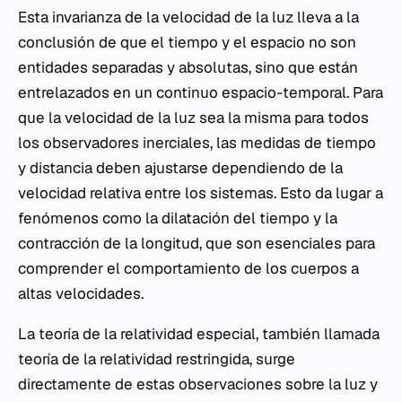
Esta invarianza de la velocidad de la luz lleva a la
conclusión de que el tiempo y el espacio no son
entidades separadas y absolutas, sino que están
entrelazados en un continuo espacio-temporal. Para
que la velocidad de la luz sea la misma para todos
los observadores inerciales, las medidas de tiempo
y distancia deben ajustarse dependiendo de la
velocidad relativa entre los sistemas. Esto da lugar a
fenómenos como la dilatación del tiempo y la
contracción de la longitud, que son esenciales para
comprender el comportamiento de los cuerpos a
altas velocidades.
La teoría de la relatividad especial, también llamada
teoría de la relatividad restringida, surge
directamente de estas observaciones sobre la luz y