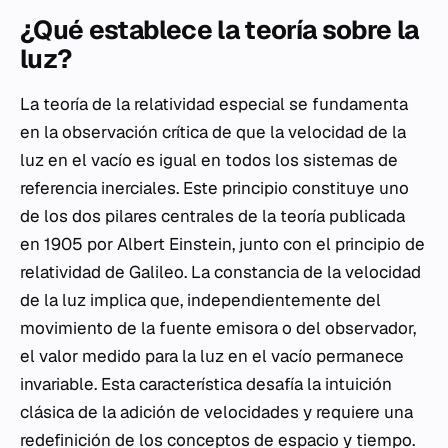
¿Qué establece la teoría sobre la
luz?
La teoría de la relatividad especial se fundamenta
en la observación crítica de que la velocidad de la
luz en el vacío es igual en todos los sistemas de
referencia inerciales. Este principio constituye uno
de los dos pilares centrales de la teoría publicada
en 1905 por Albert Einstein, junto con el principio de
relatividad de Galileo. La constancia de la velocidad
de la luz implica que, independientemente del
movimiento de la fuente emisora o del observador,
el valor medido para la luz en el vacío permanece
invariable. Esta característica desafía la intuición
clásica de la adición de velocidades y requiere una
redefinición de los conceptos de espacio y tiempo.