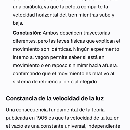
una parábola, ya que la pelota comparte la
velocidad horizontal del tren mientras sube y
baja.
Conclusión:
Ambos describen trayectorias
diferentes, pero las leyes físicas que explican el
movimiento son idénticas. Ningún experimento
interno al vagón permite saber si está en
movimiento o en reposo sin mirar hacia afuera,
confirmando que el movimiento es relativo al
sistema de referencia inercial elegido.
Constancia de la velocidad de la luz
Una consecuencia fundamental de la teoría
publicada en 1905 es que la velocidad de la luz en
el vacío es una constante universal, independiente