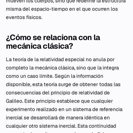
mueven los cuerpos, sino que redefine la estructura
misma del espacio-tiempo en el que ocurren los
eventos físicos.
¿Cómo se relaciona con la
mecánica clásica?
La teoría de la relatividad especial no anula por
completo la mecánica clásica, sino que la integra
como un caso límite. Según la información
disponible, esta teoría surge de obtener todas las
consecuencias del principio de relatividad de
Galileo. Este principio establece que cualquier
experimento realizado en un sistema de referencia
inercial se desarrollará de manera idéntica en
cualquier otro sistema inercial. Esta continuidad