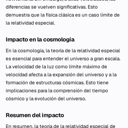
diferencias se vuelven significativas. Esto
demuestra que la física clásica es un caso límite de
la relatividad especial.
Impacto en la cosmología
En la cosmología, la teoría de la relatividad especial
es esencial para entender el universo a gran escala.
La velocidad de la luz como límite máximo de
velocidad afecta a la expansión del universo y a la
formación de estructuras cósmicas. Esto tiene
implicaciones para la comprensión del tiempo
cósmico y la evolución del universo.
Resumen del impacto
En resumen, la teoría de la relatividad especial de