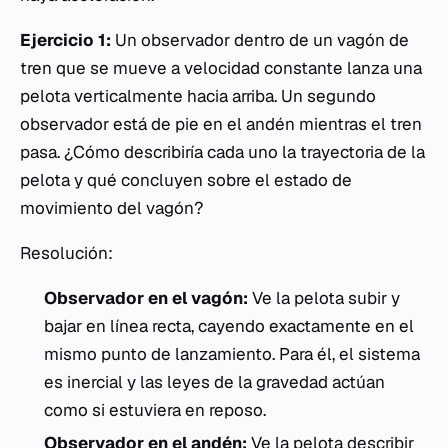
Ejercicio 1:
Un observador dentro de un vagón de
tren que se mueve a velocidad constante lanza una
pelota verticalmente hacia arriba. Un segundo
observador está de pie en el andén mientras el tren
pasa. ¿Cómo describiría cada uno la trayectoria de la
pelota y qué concluyen sobre el estado de
movimiento del vagón?
Resolución:
Observador en el vagón:
Ve la pelota subir y
bajar en línea recta, cayendo exactamente en el
mismo punto de lanzamiento. Para él, el sistema
es inercial y las leyes de la gravedad actúan
como si estuviera en reposo.
Observador en el andén:
Ve la pelota describir