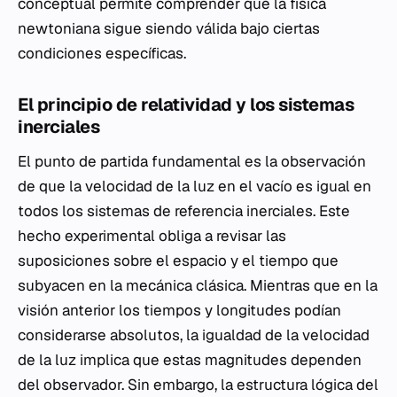
conceptual permite comprender que la física
newtoniana sigue siendo válida bajo ciertas
condiciones específicas.
El principio de relatividad y los sistemas
inerciales
El punto de partida fundamental es la observación
de que la velocidad de la luz en el vacío es igual en
todos los sistemas de referencia inerciales. Este
hecho experimental obliga a revisar las
suposiciones sobre el espacio y el tiempo que
subyacen en la mecánica clásica. Mientras que en la
visión anterior los tiempos y longitudes podían
considerarse absolutos, la igualdad de la velocidad
de la luz implica que estas magnitudes dependen
del observador. Sin embargo, la estructura lógica del