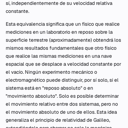
sí, independientemente de su velocidad relativa
constante.
Esta equivalencia significa que un físico que realice
mediciones en un laboratorio en reposo sobre la
superficie terrestre (aproximadamente) obtendrá los
mismos resultados fundamentales que otro físico
que realice las mismas mediciones en una nave
espacial que se desplace a velocidad constante por
el vacío. Ningún experimento mecánico o
electromagnético puede distinguir, por sí solo, si el
sistema está en "reposo absoluto" o en
"movimiento absoluto". Solo es posible determinar
el movimiento relativo entre dos sistemas, pero no
el movimiento absoluto de uno de ellos. Esta idea
generaliza el principio de relatividad de Galileo,