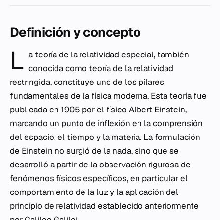
Definición y concepto
L
a teoría de la
relatividad especial
, también
conocida como teoría de la relatividad
restringida, constituye uno de los pilares
fundamentales de la física moderna. Esta teoría fue
publicada en 1905 por el físico Albert Einstein,
marcando un punto de inflexión en la comprensión
del espacio, el tiempo y la materia. La formulación
de Einstein no surgió de la nada, sino que se
desarrolló a partir de la observación rigurosa de
fenómenos físicos específicos, en particular el
comportamiento de la luz y la aplicación del
principio de relatividad establecido anteriormente
por Galileo Galilei.