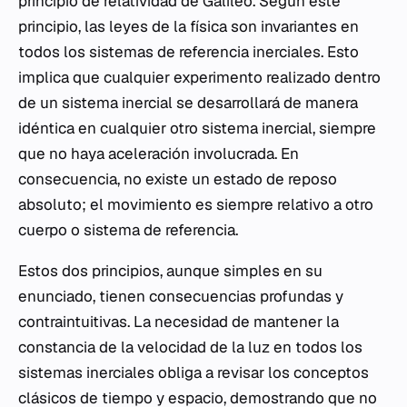
principio de relatividad de Galileo. Según este
principio, las leyes de la física son invariantes en
todos los sistemas de referencia inerciales. Esto
implica que cualquier experimento realizado dentro
de un sistema inercial se desarrollará de manera
idéntica en cualquier otro sistema inercial, siempre
que no haya aceleración involucrada. En
consecuencia, no existe un estado de reposo
absoluto; el movimiento es siempre relativo a otro
cuerpo o sistema de referencia.
Estos dos principios, aunque simples en su
enunciado, tienen consecuencias profundas y
contraintuitivas. La necesidad de mantener la
constancia de la velocidad de la luz en todos los
sistemas inerciales obliga a revisar los conceptos
clásicos de tiempo y espacio, demostrando que no