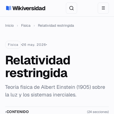
Wikiversidad
☰
Inicio
›
Física
›
Relatividad restringida
Física
26 may. 2026
Relatividad
restringida
Teoría física de Albert Einstein (1905) sobre
la luz y los sistemas inerciales.
CONTENIDO
(24 secciones)