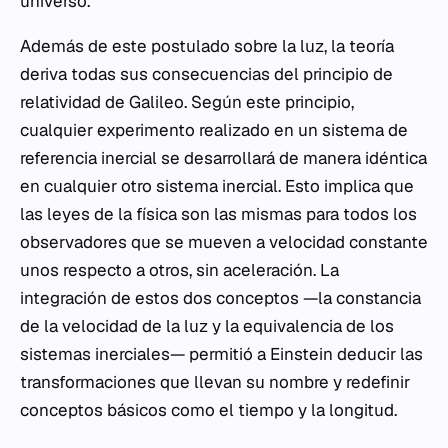
universo.
Además de este postulado sobre la luz, la teoría
deriva todas sus consecuencias del principio de
relatividad de Galileo. Según este principio,
cualquier experimento realizado en un sistema de
referencia inercial se desarrollará de manera idéntica
en cualquier otro sistema inercial. Esto implica que
las leyes de la física son las mismas para todos los
observadores que se mueven a velocidad constante
unos respecto a otros, sin aceleración. La
integración de estos dos conceptos —la constancia
de la velocidad de la luz y la equivalencia de los
sistemas inerciales— permitió a Einstein deducir las
transformaciones que llevan su nombre y redefinir
conceptos básicos como el tiempo y la longitud.