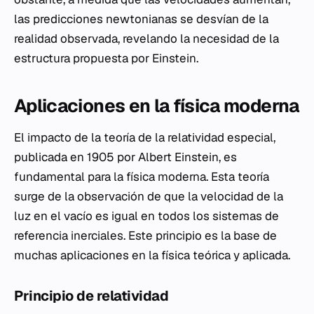
las predicciones newtonianas se desvían de la
realidad observada, revelando la necesidad de la
estructura propuesta por Einstein.
Aplicaciones en la física moderna
El impacto de la teoría de la relatividad especial,
publicada en 1905 por Albert Einstein, es
fundamental para la física moderna. Esta teoría
surge de la observación de que la velocidad de la
luz en el vacío es igual en todos los sistemas de
referencia inerciales. Este principio es la base de
muchas aplicaciones en la física teórica y aplicada.
Principio de relatividad