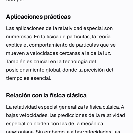
Aplicaciones prácticas
Las aplicaciones de la relatividad especial son
numerosas. En la física de partículas, la teoría
explica el comportamiento de partículas que se
mueven a velocidades cercanas a la de la luz.
También es crucial en la tecnología del
posicionamiento global, donde la precisión del
tiempo es esencial.
Relación con la física clásica
La relatividad especial generaliza la física clásica. A
bajas velocidades, las predicciones de la relatividad
especial coinciden con las de la mecánica
newtoniana. Sin embargo, a altas velocidades, las