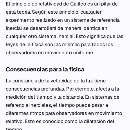
El principio de relatividad de Galileo es un pilar de
esta teoría. Según este principio, cualquier
experimento realizado en un sistema de referencia
inercial se desarrollará de manera idéntica en
cualquier otro sistema inercial. Esto significa que las
leyes de la física son las mismas para todos los
observadores en movimiento uniforme.
Consecuencias para la física
La constancia de la velocidad de la luz tiene
consecuencias profundas. Por ejemplo, afecta a la
medición del tiempo y la distancia. En sistemas de
referencia inerciales, el tiempo puede pasar a
diferentes ritmos para observadores en movimiento
relativo. Esto es conocido como la dilatación del
tiempo.