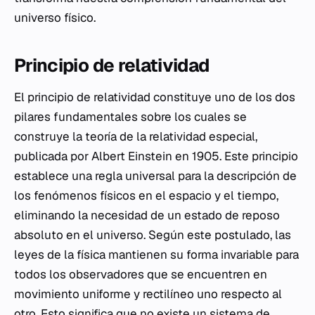
universo físico.
Principio de relatividad
El principio de relatividad constituye uno de los dos
pilares fundamentales sobre los cuales se
construye la teoría de la relatividad especial,
publicada por Albert Einstein en 1905. Este principio
establece una regla universal para la descripción de
los fenómenos físicos en el espacio y el tiempo,
eliminando la necesidad de un estado de reposo
absoluto en el universo. Según este postulado, las
leyes de la física mantienen su forma invariable para
todos los observadores que se encuentren en
movimiento uniforme y rectilíneo uno respecto al
otro. Esto significa que no existe un sistema de