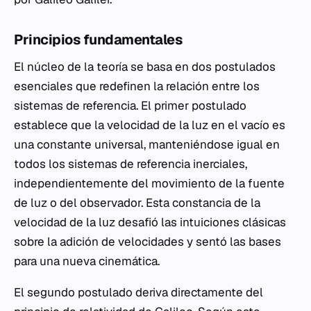
Principios fundamentales
El núcleo de la teoría se basa en dos postulados
esenciales que redefinen la relación entre los
sistemas de referencia. El primer postulado
establece que la velocidad de la luz en el vacío es
una constante universal, manteniéndose igual en
todos los sistemas de referencia inerciales,
independientemente del movimiento de la fuente
de luz o del observador. Esta constancia de la
velocidad de la luz desafió las intuiciones clásicas
sobre la adición de velocidades y sentó las bases
para una nueva cinemática.
El segundo postulado deriva directamente del