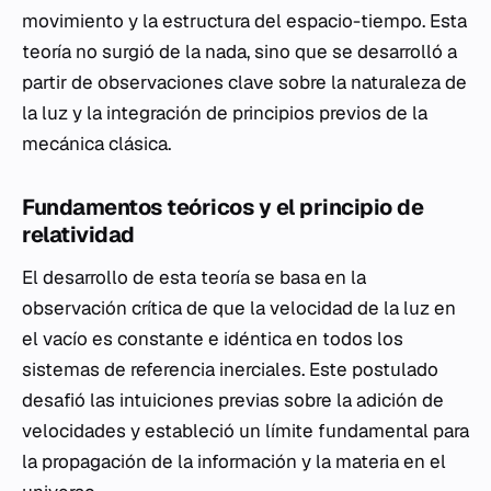
movimiento y la estructura del espacio-tiempo. Esta
teoría no surgió de la nada, sino que se desarrolló a
partir de observaciones clave sobre la naturaleza de
la luz y la integración de principios previos de la
mecánica clásica.
Fundamentos teóricos y el principio de
relatividad
El desarrollo de esta teoría se basa en la
observación crítica de que la velocidad de la luz en
el vacío es constante e idéntica en todos los
sistemas de referencia inerciales. Este postulado
desafió las intuiciones previas sobre la adición de
velocidades y estableció un límite fundamental para
la propagación de la información y la materia en el