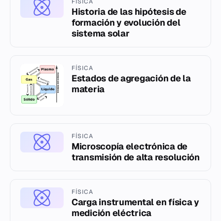
FÍSICA
Historia de las hipótesis de
formación y evolución del
sistema solar
FÍSICA
Estados de agregación de la
materia
FÍSICA
Microscopía electrónica de
transmisión de alta resolución
FÍSICA
Carga instrumental en física y
medición eléctrica