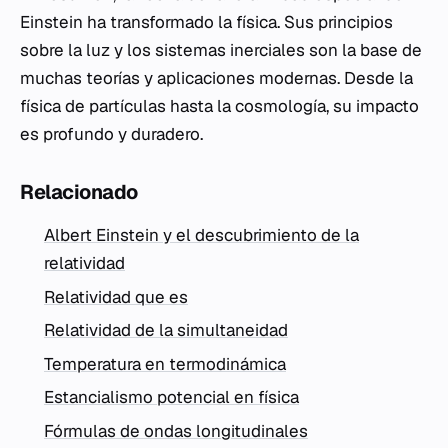
Einstein ha transformado la física. Sus principios
sobre la luz y los sistemas inerciales son la base de
muchas teorías y aplicaciones modernas. Desde la
física de partículas hasta la cosmología, su impacto
es profundo y duradero.
Relacionado
Albert Einstein y el descubrimiento de la
relatividad
Relatividad que es
Relatividad de la simultaneidad
Temperatura en termodinámica
Estancialismo potencial en física
Fórmulas de ondas longitudinales