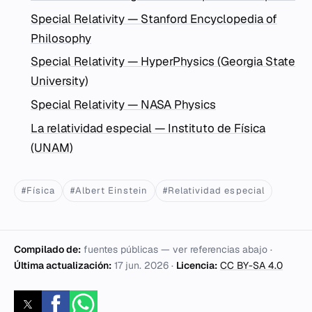
Special Relativity — Stanford Encyclopedia of
Philosophy
Special Relativity — HyperPhysics (Georgia State
University)
Special Relativity — NASA Physics
La relatividad especial — Instituto de Física
(UNAM)
#Física
#Albert Einstein
#Relatividad especial
Compilado de:
fuentes públicas — ver referencias abajo ·
Última actualización:
17 jun. 2026
·
Licencia:
CC BY-SA 4.0