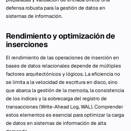
defensa robusta para la gestión de datos en
sistemas de información.
Rendimiento y optimización de
inserciones
El rendimiento de las operaciones de inserción en
bases de datos relacionales depende de múltiples
factores arquitectónicos y lógicos. La eficiencia no
se limita a la velocidad de escritura en disco, sino
que abarca la gestión de la
memoria
, la consistencia
de los índices y la sobrecarga del registro de
transacciones (Write-Ahead Log, WAL). Comprender
estos elementos es esencial para optimizar la carga
de datos en sistemas de información de alta