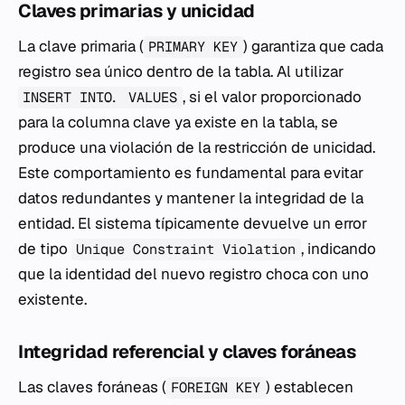
Claves primarias y unicidad
La clave primaria (
) garantiza que cada
PRIMARY KEY
registro sea único dentro de la tabla. Al utilizar
, si el valor proporcionado
INSERT INTO... VALUES
para la columna clave ya existe en la tabla, se
produce una violación de la restricción de unicidad.
Este comportamiento es fundamental para evitar
datos redundantes y mantener la integridad de la
entidad. El sistema típicamente devuelve un error
de tipo
, indicando
Unique Constraint Violation
que la identidad del nuevo registro choca con uno
existente.
Integridad referencial y claves foráneas
Las claves foráneas (
) establecen
FOREIGN KEY