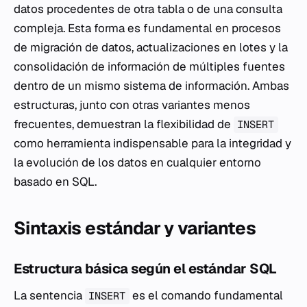
datos procedentes de otra tabla o de una consulta
compleja. Esta forma es fundamental en procesos
de migración de datos, actualizaciones en lotes y la
consolidación de información de múltiples fuentes
dentro de un mismo sistema de información. Ambas
estructuras, junto con otras variantes menos
frecuentes, demuestran la flexibilidad de
INSERT
como herramienta indispensable para la integridad y
la evolución de los datos en cualquier entorno
basado en SQL.
Sintaxis estándar y variantes
Estructura básica según el estándar SQL
La sentencia
es el comando fundamental
INSERT