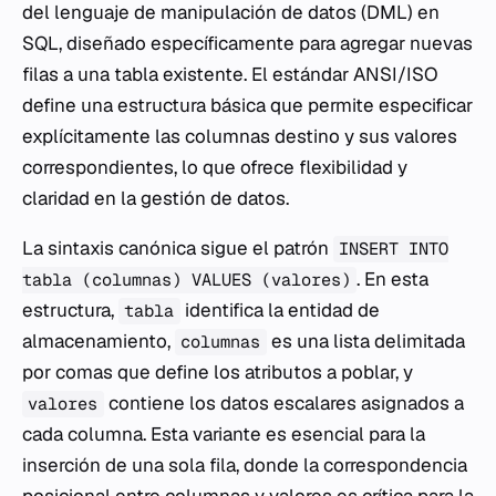
del lenguaje de manipulación de datos (DML) en
SQL, diseñado específicamente para agregar nuevas
filas a una tabla existente. El estándar ANSI/ISO
define una estructura básica que permite especificar
explícitamente las columnas destino y sus valores
correspondientes, lo que ofrece flexibilidad y
claridad en la gestión de datos.
La sintaxis canónica sigue el patrón
INSERT INTO
. En esta
tabla (columnas) VALUES (valores)
estructura,
identifica la entidad de
tabla
almacenamiento,
es una lista delimitada
columnas
por comas que define los atributos a poblar, y
contiene los datos escalares asignados a
valores
cada columna. Esta variante es esencial para la
inserción de una sola fila, donde la correspondencia