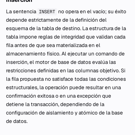
La sentencia
no opera en el vacío; su éxito
INSERT
depende estrictamente de la definición del
esquema de la tabla de destino. La estructura de la
tabla impone reglas de integridad que validan cada
fila antes de que sea materializada en el
almacenamiento físico. Al ejecutar un comando de
inserción, el motor de base de datos evalúa las
restricciones definidas en las columnas objetivo. Si
la fila propuesta no satisface todas las condiciones
estructurales, la operación puede resultar en una
confirmación exitosa o en una excepción que
detiene la transacción, dependiendo de la
configuración de aislamiento y atómico de la base
de datos.