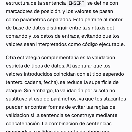
estructura de la sentencia
se define con
INSERT
marcadores de posición, y los valores se pasan
como parámetros separados. Esto permite al motor
de base de datos distinguir entre la sintaxis del
comando y los datos de entrada, evitando que los
valores sean interpretados como código ejecutable.
Otra estrategia complementaria es la validación
estricta de tipos de datos. Al asegurar que los
valores introducidos coincidan con el tipo esperado
(entero, cadena, fecha), se reduce la superficie de
ataque. Sin embargo, la validación por sí sola no
sustituye al uso de parámetros, ya que los atacantes
pueden encontrar formas de evitar las reglas de
validación si la sentencia se construye mediante
concatenación. La combinación de sentencias
preparadas y validación de entrada ofrece una