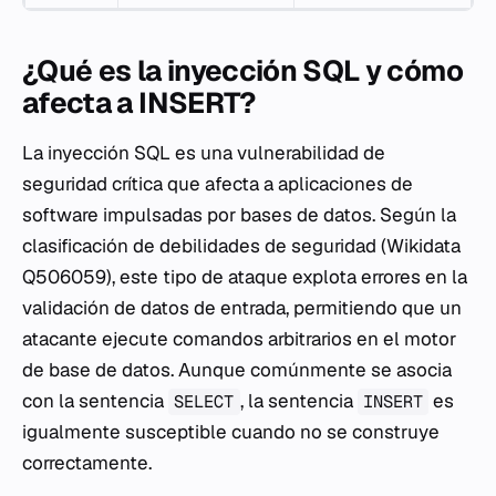
¿Qué es la inyección SQL y cómo
afecta a INSERT?
La inyección SQL es una vulnerabilidad de
seguridad crítica que afecta a aplicaciones de
software impulsadas por bases de datos. Según la
clasificación de debilidades de seguridad (Wikidata
Q506059), este tipo de ataque explota errores en la
validación de datos de entrada, permitiendo que un
atacante ejecute comandos arbitrarios en el motor
de base de datos. Aunque comúnmente se asocia
con la sentencia
, la sentencia
es
SELECT
INSERT
igualmente susceptible cuando no se construye
correctamente.