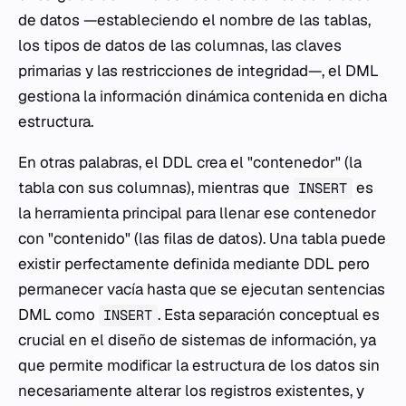
de datos —estableciendo el nombre de las tablas,
los tipos de datos de las columnas, las claves
primarias y las restricciones de integridad—, el DML
gestiona la información dinámica contenida en dicha
estructura.
En otras palabras, el DDL crea el "contenedor" (la
tabla con sus columnas), mientras que
es
INSERT
la herramienta principal para llenar ese contenedor
con "contenido" (las filas de datos). Una tabla puede
existir perfectamente definida mediante DDL pero
permanecer vacía hasta que se ejecutan sentencias
DML como
. Esta separación conceptual es
INSERT
crucial en el diseño de sistemas de información, ya
que permite modificar la estructura de los datos sin
necesariamente alterar los registros existentes, y