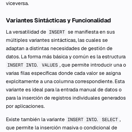
viceversa.
Variantes Sintácticas y Funcionalidad
La versatilidad de
se manifiesta en sus
INSERT
múltiples variantes sintácticas, las cuales se
adaptan a distintas necesidades de gestión de
datos. La forma más básica y común es la estructura
, que permite introducir una o
INSERT INTO... VALUES
varias filas específicas donde cada valor se asigna
explcitamente a una columna correspondiente. Esta
variante es ideal para la entrada manual de datos o
para la inserción de registros individuales generados
por aplicaciones.
Existe también la variante
,
INSERT INTO... SELECT
que permite la inserción masiva o condicional de