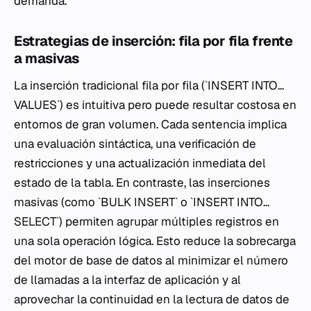
demanda.
Estrategias de inserción: fila por fila frente
a masivas
La inserción tradicional fila por fila (`INSERT INTO...
VALUES`) es intuitiva pero puede resultar costosa en
entornos de gran volumen. Cada sentencia implica
una evaluación sintáctica, una verificación de
restricciones y una actualización inmediata del
estado de la tabla. En contraste, las inserciones
masivas (como `BULK INSERT` o `INSERT INTO...
SELECT`) permiten agrupar múltiples registros en
una sola operación lógica. Esto reduce la sobrecarga
del motor de base de datos al minimizar el número
de llamadas a la interfaz de aplicación y al
aprovechar la continuidad en la lectura de datos de