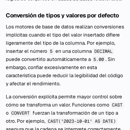
Conversión de tipos y valores por defecto
Los motores de base de datos realizan conversiones
implícitas cuando el tipo del valor insertado difiere
ligeramente del tipo de la columna. Por ejemplo,
insertar el número
en una columna
5
DECIMAL
puede convertirlo automáticamente a
. Sin
5.00
embargo, confiar excesivamente en esta
característica puede reducir la legibilidad del código
y afectar el rendimiento.
La conversión explícita permite mayor control sobre
cómo se transforma un valor. Funciones como
CAST
o
fuerzan la transformación de un tipo a
CONVERT
otro. Por ejemplo,
CAST('2023-10-01' AS DATE)
asegura que la cadena se interprete correctamente