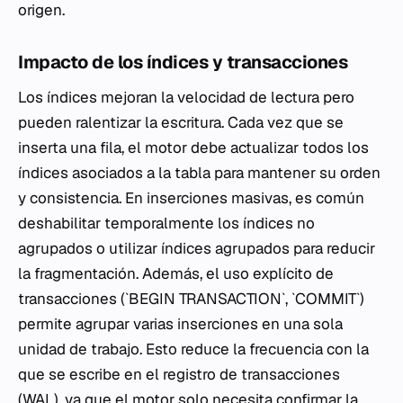
origen.
Impacto de los índices y transacciones
Los índices mejoran la velocidad de lectura pero
pueden ralentizar la escritura. Cada vez que se
inserta una fila, el motor debe actualizar todos los
índices asociados a la tabla para mantener su orden
y consistencia. En inserciones masivas, es común
deshabilitar temporalmente los índices no
agrupados o utilizar índices agrupados para reducir
la fragmentación. Además, el uso explícito de
transacciones (`BEGIN TRANSACTION`, `COMMIT`)
permite agrupar varias inserciones en una sola
unidad de trabajo. Esto reduce la frecuencia con la
que se escribe en el registro de transacciones
(WAL), ya que el motor solo necesita confirmar la