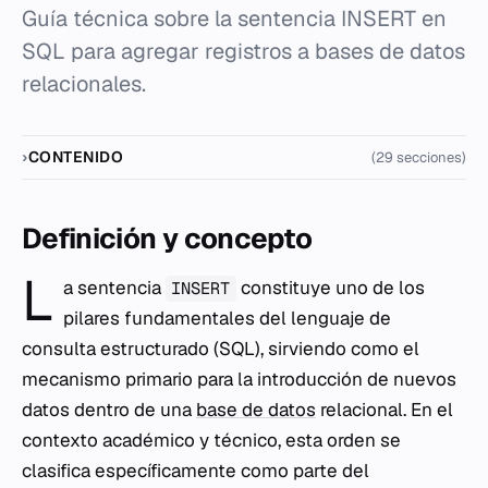
Guía técnica sobre la sentencia INSERT en
SQL para agregar registros a bases de datos
relacionales.
CONTENIDO
(29 secciones)
Definición y concepto
L
a sentencia
constituye uno de los
INSERT
pilares fundamentales del lenguaje de
consulta estructurado (SQL), sirviendo como el
mecanismo primario para la introducción de nuevos
datos dentro de una
base de datos
relacional. En el
contexto académico y técnico, esta orden se
clasifica específicamente como parte del