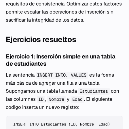
requisitos de consistencia. Optimizar estos factores
permite escalar las operaciones de inserción sin
sacrificar la integridad de los datos.
Ejercicios resueltos
Ejercicio 1: Inserción simple en una tabla
de estudiantes
La sentencia
es la forma
INSERT INTO... VALUES
más básica de agregar una fila a una tabla.
Supongamos una tabla llamada
con
Estudiantes
las columnas
,
y
. El siguiente
ID
Nombre
Edad
código inserta un nuevo registro:
INSERT INTO Estudiantes (ID, Nombre, Edad)
