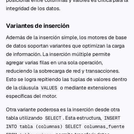
posicional entre columnas y valores es crítica para la
integridad de los datos.
Variantes de inserción
Además de la inserción simple, los motores de base
de datos soportan variantes que optimizan la carga
de información. La inserción múltiple permite
agregar varias filas en una sola operación,
reduciendo la sobrecarga de red y transacciones.
Esto se logra repitiendo las tuplas de valores dentro
de la cláusula
o mediante extensiones
VALUES
específicas del motor.
Otra variante poderosa es la inserción desde otra
tabla utilizando
. Esta estructura,
SELECT
INSERT
INTO tabla (columnas) SELECT columnas_fuente