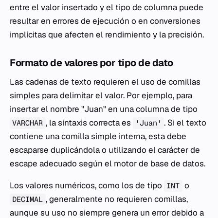
entre el valor insertado y el tipo de columna puede
resultar en errores de ejecución o en conversiones
implícitas que afecten el rendimiento y la precisión.
Formato de valores por tipo de dato
Las cadenas de texto requieren el uso de comillas
simples para delimitar el valor. Por ejemplo, para
insertar el nombre "Juan" en una columna de tipo
, la sintaxis correcta es
. Si el texto
VARCHAR
'Juan'
contiene una comilla simple interna, esta debe
escaparse duplicándola o utilizando el carácter de
escape adecuado según el motor de base de datos.
Los valores numéricos, como los de tipo
o
INT
, generalmente no requieren comillas,
DECIMAL
aunque su uso no siempre genera un error debido a