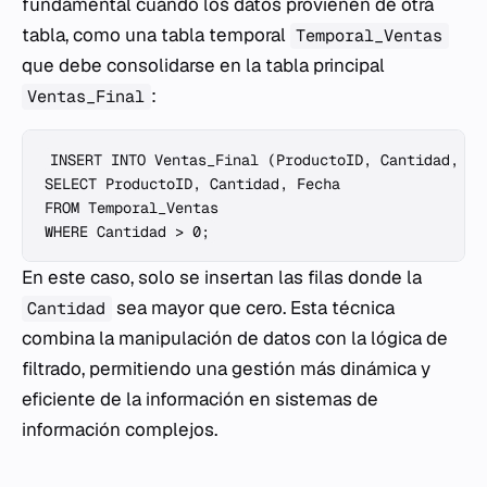
fundamental cuando los datos provienen de otra
tabla, como una tabla temporal
Temporal_Ventas
que debe consolidarse en la tabla principal
:
Ventas_Final
INSERT INTO Ventas_Final (ProductoID, Cantidad, Fec
SELECT ProductoID, Cantidad, Fecha

FROM Temporal_Ventas

En este caso, solo se insertan las filas donde la
sea mayor que cero. Esta técnica
Cantidad
combina la manipulación de datos con la lógica de
filtrado, permitiendo una gestión más dinámica y
eficiente de la información en sistemas de
información complejos.