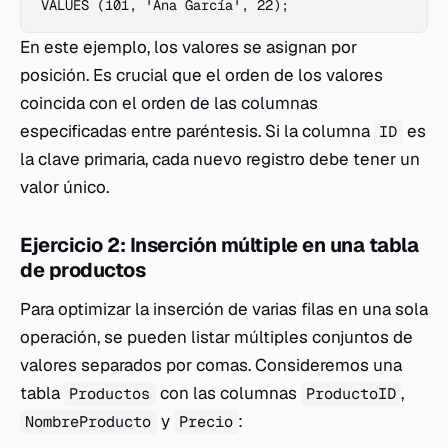
En este ejemplo, los valores se asignan por
posición. Es crucial que el orden de los valores
coincida con el orden de las columnas
especificadas entre paréntesis. Si la columna
es
ID
la clave primaria, cada nuevo registro debe tener un
valor único.
Ejercicio 2: Inserción múltiple en una tabla
de productos
Para optimizar la inserción de varias filas en una sola
operación, se pueden listar múltiples conjuntos de
valores separados por comas. Consideremos una
tabla
con las columnas
,
Productos
ProductoID
y
:
NombreProducto
Precio