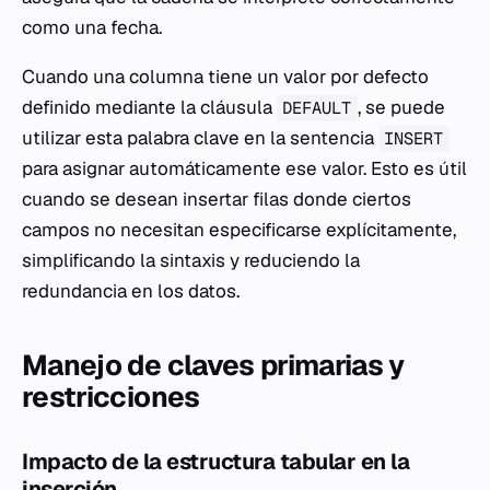
como una fecha.
Cuando una columna tiene un valor por defecto
definido mediante la cláusula
, se puede
DEFAULT
utilizar esta palabra clave en la sentencia
INSERT
para asignar automáticamente ese valor. Esto es útil
cuando se desean insertar filas donde ciertos
campos no necesitan especificarse explícitamente,
simplificando la sintaxis y reduciendo la
redundancia en los datos.
Manejo de claves primarias y
restricciones
Impacto de la estructura tabular en la
inserción