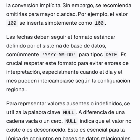
la conversión implícita. Sin embargo, se recomienda
omitirlas para mayor claridad. Por ejemplo, el valor
se inserta simplemente como
.
100
100
Las fechas deben seguir el formato estándar
definido por el sistema de base de datos,
comúnmente
para tipos
. Es
'YYYY-MM-DD'
DATE
crucial respetar este formato para evitar errores de
interpretación, especialmente cuando el día y el
mes pueden intercambiarse según la configuración
regional.
Para representar valores ausentes o indefinidos, se
utiliza la palabra clave
. A diferencia de una
NULL
cadena vacía o un cero,
indica que el valor no
NULL
existe o es desconocido. Esto es esencial para la
lógica de conjuntos en
bases de datos
relacionales.