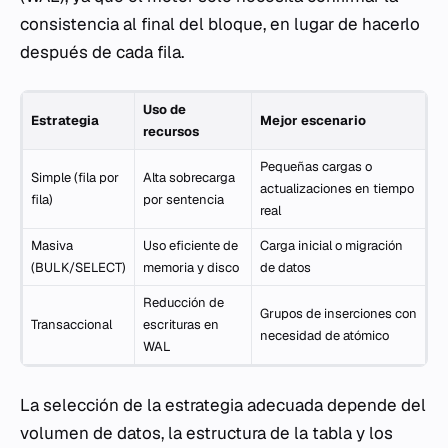
consistencia al final del bloque, en lugar de hacerlo
después de cada fila.
Uso de
Estrategia
Mejor escenario
recursos
Pequeñas cargas o
Simple (fila por
Alta sobrecarga
actualizaciones en tiempo
fila)
por sentencia
real
Masiva
Uso eficiente de
Carga inicial o migración
(BULK/SELECT)
memoria y disco
de datos
Reducción de
Grupos de inserciones con
Transaccional
escrituras en
necesidad de atómico
WAL
La selección de la estrategia adecuada depende del
volumen de datos, la estructura de la tabla y los