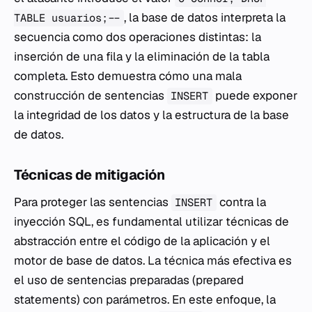
, la base de datos interpreta la
TABLE usuarios; --
secuencia como dos operaciones distintas: la
inserción de una fila y la eliminación de la tabla
completa. Esto demuestra cómo una mala
construcción de sentencias
puede exponer
INSERT
la integridad de los datos y la estructura de la base
de datos.
Técnicas de mitigación
Para proteger las sentencias
contra la
INSERT
inyección SQL, es fundamental utilizar técnicas de
abstracción entre el código de la aplicación y el
motor de base de datos. La técnica más efectiva es
el uso de sentencias preparadas (
prepared
statements
) con parámetros. En este enfoque, la