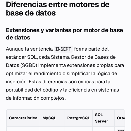
Diferencias entre motores de
base de datos
Extensiones y variantes por motor de base
de datos
Aunque la sentencia
forma parte del
INSERT
estándar SQL, cada Sistema Gestor de Bases de
Datos (SGBD) implementa extensiones propias para
optimizar el rendimiento o simplificar la lógica de
inserción. Estas diferencias son críticas para la
portabilidad del código y la eficiencia en sistemas
de información complejos.
SQL
Característica
MySQL
PostgreSQL
Oracle
Server