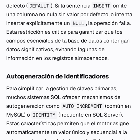
defecto (
). Si la sentencia
omite
DEFAULT
INSERT
una columna no nula sin valor por defecto, o intenta
insertar explícitamente un
, la operación falla.
NULL
Esta restricción es crítica para garantizar que los
campos esenciales de la base de datos contengan
datos significativos, evitando lagunas de
información en los registros almacenados.
Autogeneración de identificadores
Para simplificar la gestión de claves primarias,
muchos sistemas SQL ofrecen mecanismos de
autogeneración como
(común en
AUTO_INCREMENT
MySQL) o
(frecuente en SQL Server).
IDENTITY
Estas características permiten que el motor asigne
automáticamente un valor único y secuencial a la