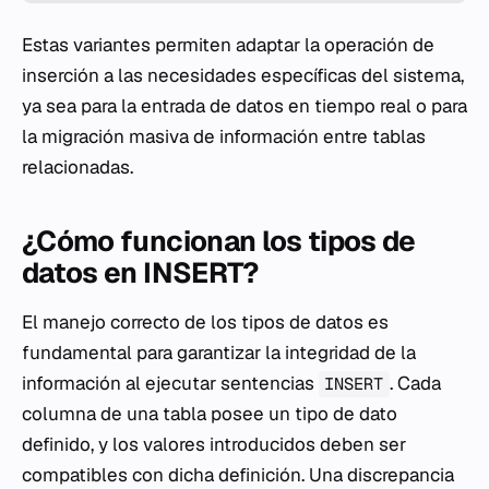
Estas variantes permiten adaptar la operación de
inserción a las necesidades específicas del sistema,
ya sea para la entrada de datos en tiempo real o para
la migración masiva de información entre tablas
relacionadas.
¿Cómo funcionan los tipos de
datos en INSERT?
El manejo correcto de los tipos de datos es
fundamental para garantizar la integridad de la
información al ejecutar sentencias
. Cada
INSERT
columna de una tabla posee un tipo de dato
definido, y los valores introducidos deben ser
compatibles con dicha definición. Una discrepancia