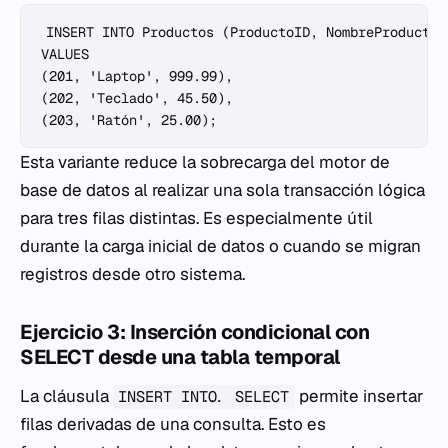
INSERT INTO Productos (ProductoID, NombreProducto, 
VALUES

(201, 'Laptop', 999.99),

(202, 'Teclado', 45.50),

Esta variante reduce la sobrecarga del motor de
base de datos al realizar una sola transacción lógica
para tres filas distintas. Es especialmente útil
durante la carga inicial de datos o cuando se migran
registros desde otro sistema.
Ejercicio 3: Inserción condicional con
SELECT desde una tabla temporal
La cláusula
permite insertar
INSERT INTO... SELECT
filas derivadas de una consulta. Esto es