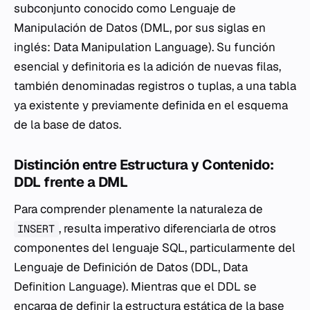
subconjunto conocido como Lenguaje de
Manipulación de Datos (DML, por sus siglas en
inglés:
Data Manipulation Language
). Su función
esencial y definitoria es la adición de nuevas filas,
también denominadas registros o tuplas, a una tabla
ya existente y previamente definida en el esquema
de la base de datos.
Distinción entre Estructura y Contenido:
DDL frente a DML
Para comprender plenamente la naturaleza de
, resulta imperativo diferenciarla de otros
INSERT
componentes del lenguaje SQL, particularmente del
Lenguaje de Definición de Datos (DDL,
Data
Definition Language
). Mientras que el DDL se
encarga de definir la estructura estática de la base