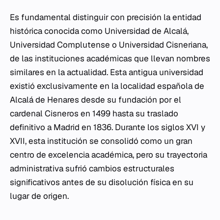
Es fundamental distinguir con precisión la entidad
histórica conocida como Universidad de Alcalá,
Universidad Complutense o Universidad Cisneriana,
de las instituciones académicas que llevan nombres
similares en la actualidad. Esta antigua universidad
existió exclusivamente en la localidad española de
Alcalá de Henares desde su fundación por el
cardenal Cisneros en 1499 hasta su traslado
definitivo a Madrid en 1836. Durante los siglos XVI y
XVII, esta institución se consolidó como un gran
centro de excelencia académica, pero su trayectoria
administrativa sufrió cambios estructurales
significativos antes de su disolución física en su
lugar de origen.