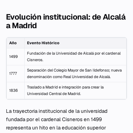
Evolución institucional: de Alcalá
a Madrid
Año
Evento Histórico
Fundación de la Universidad de Alcalá por el cardenal
1499
Cisneros.
Separación del Colegio Mayor de San Ildefonso; nueva
1777
denominación como Real Universidad de Alcalá.
Traslado a Madrid e integración para crear la
1836
Universidad Central de Madrid.
La trayectoria institucional de la universidad
fundada por el cardenal Cisneros en 1499
representa un hito en la educación superior