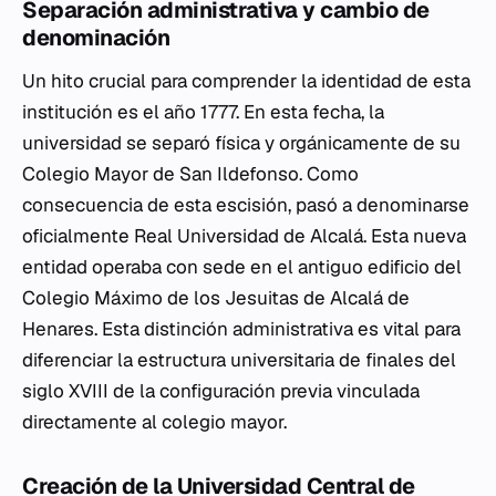
Separación administrativa y cambio de
denominación
Un hito crucial para comprender la identidad de esta
institución es el año 1777. En esta fecha, la
universidad se separó física y orgánicamente de su
Colegio Mayor de San Ildefonso. Como
consecuencia de esta escisión, pasó a denominarse
oficialmente Real Universidad de Alcalá. Esta nueva
entidad operaba con sede en el antiguo edificio del
Colegio Máximo de los Jesuitas de Alcalá de
Henares. Esta distinción administrativa es vital para
diferenciar la estructura universitaria de finales del
siglo XVIII de la configuración previa vinculada
directamente al colegio mayor.
Creación de la Universidad Central de