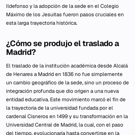
Ildefonso y la adopción de la sede en el Colegio
Máximo de los Jesuitas fueron pasos cruciales en
esta larga trayectoria histórica.
¿Cómo se produjo el traslado a
Madrid?
El traslado de la institución académica desde Alcalá
de Henares a Madrid en 1836 no fue simplemente
un cambio geográfico de la sede, sino un proceso de
integración profunda que dio origen a una nueva
entidad educativa. Este movimiento marcó el fin de
la trayectoria de la universidad fundada por el
cardenal Cisneros en 1499 y su transformación en la
Universidad Central de Madrid, la cual, con el paso
del tiempo, evolucionaría hasta convertirse en la