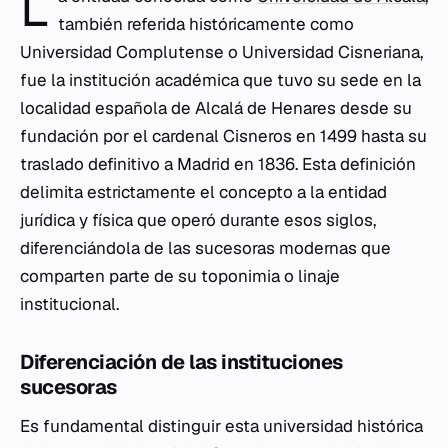
L
también referida históricamente como
Universidad Complutense o Universidad Cisneriana,
fue la institución académica que tuvo su sede en la
localidad española de Alcalá de Henares desde su
fundación por el cardenal Cisneros en 1499 hasta su
traslado definitivo a Madrid en 1836. Esta definición
delimita estrictamente el concepto a la entidad
jurídica y física que operó durante esos siglos,
diferenciándola de las sucesoras modernas que
comparten parte de su toponimia o linaje
institucional.
Diferenciación de las instituciones
sucesoras
Es fundamental distinguir esta universidad histórica