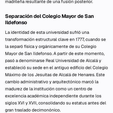
madrileña resultante de una fusión posterior.
Separación del Colegio Mayor de San
Ildefonso
La identidad de esta universidad sufrió una
transformación estructural clave en 1777, cuando se
la separó física y orgánicamente de su Colegio
Mayor de San Ildefonso. A partir de este momento,
pasó a denominarse Real Universidad de Alcalá y
estableció su sede en el antiguo edificio del Colegio
Máximo de los Jesuitas de Alcalá de Henares. Este
cambio administrativo y arquitectónico marcó la
madurez de la institución como un centro de
excelencia académica independiente durante los
siglos XVI y XVII, consolidando su estatus antes del
gran traslado decimonónico.