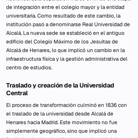
de integración entre el colegio mayor y la entidad
universitaria. Como resultado de este cambio, la
institución pasó a denominarse Real Universidad de
Alcalá. La nueva sede se estableció en el antiguo
edificio del Colegio Máximo de los Jesuitas de
Alcalá de Henares, lo que implicó un cambio en la
infraestructura física y la gestión administrativa del
centro de estudios.
Traslado y creación de la Universidad
Central
El proceso de transformación culminó en 1836 con
el traslado de la universidad desde Alcalá de
Henares hacia Madrid. Este movimiento no fue
simplemente geográfico, sino que implicó una