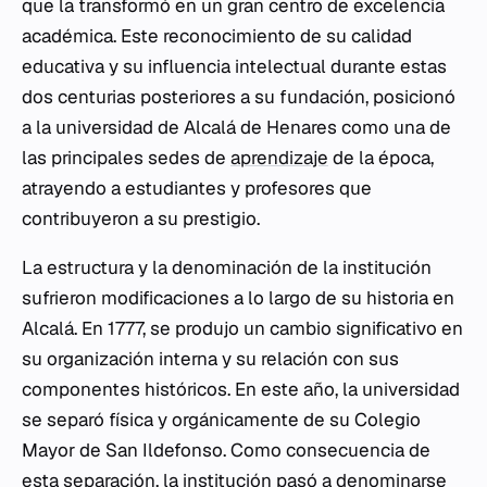
que la transformó en un gran centro de excelencia
académica. Este reconocimiento de su calidad
educativa y su influencia intelectual durante estas
dos centurias posteriores a su fundación, posicionó
a la universidad de Alcalá de Henares como una de
las principales sedes de
aprendizaje
de la época,
atrayendo a estudiantes y profesores que
contribuyeron a su prestigio.
La estructura y la denominación de la institución
sufrieron modificaciones a lo largo de su historia en
Alcalá. En 1777, se produjo un cambio significativo en
su organización interna y su relación con sus
componentes históricos. En este año, la universidad
se separó física y orgánicamente de su Colegio
Mayor de San Ildefonso. Como consecuencia de
esta separación, la institución pasó a denominarse