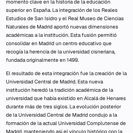
momento clave en la historia de la educación
superior en España. La integración de los Reales
Estudios de San Isidro y el Real Museo de Ciencias
Naturales de Madrid aportó nuevas dimensiones
académicas a la institución. Esta fusión permitió
consolidar en Madrid un centro educativo que
recogía la herencia de la universidad cisneriana,
fundada originalmente en 1499.
El resultado de esta integración fue la creación de la
Universidad Central de Madrid. Esta nueva
institución heredó la tradición académica de la
universidad que había existido en Alcalá de Henares
durante más de tres siglos. La evolución posterior
de la Universidad Central de Madrid condujo a la
formación de la actual Universidad Complutense de
Madrid, manteniendo así el vínculo histórico con la