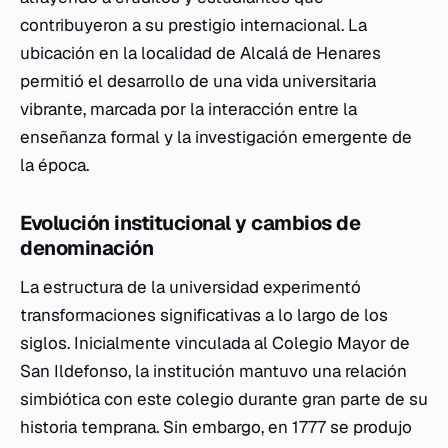
contribuyeron a su prestigio internacional. La
ubicación en la localidad de Alcalá de Henares
permitió el desarrollo de una vida universitaria
vibrante, marcada por la interacción entre la
enseñanza formal y la investigación emergente de
la época.
Evolución institucional y cambios de
denominación
La estructura de la universidad experimentó
transformaciones significativas a lo largo de los
siglos. Inicialmente vinculada al Colegio Mayor de
San Ildefonso, la institución mantuvo una relación
simbiótica con este colegio durante gran parte de su
historia temprana. Sin embargo, en 1777 se produjo