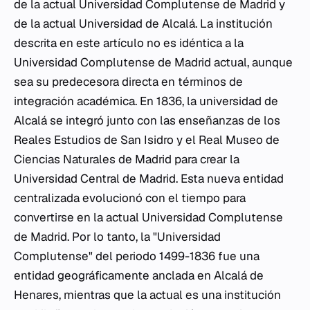
de la actual Universidad Complutense de Madrid y
de la actual Universidad de Alcalá. La institución
descrita en este artículo no es idéntica a la
Universidad Complutense de Madrid actual, aunque
sea su predecesora directa en términos de
integración académica. En 1836, la universidad de
Alcalá se integró junto con las enseñanzas de los
Reales Estudios de San Isidro y el Real Museo de
Ciencias Naturales de Madrid para crear la
Universidad Central de Madrid. Esta nueva entidad
centralizada evolucionó con el tiempo para
convertirse en la actual Universidad Complutense
de Madrid. Por lo tanto, la "Universidad
Complutense" del periodo 1499-1836 fue una
entidad geográficamente anclada en Alcalá de
Henares, mientras que la actual es una institución