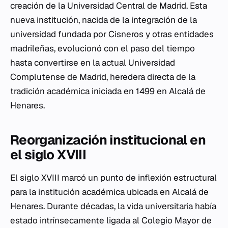
creación de la Universidad Central de Madrid. Esta
nueva institución, nacida de la integración de la
universidad fundada por Cisneros y otras entidades
madrileñas, evolucionó con el paso del tiempo
hasta convertirse en la actual Universidad
Complutense de Madrid, heredera directa de la
tradición académica iniciada en 1499 en Alcalá de
Henares.
Reorganización institucional en
el siglo XVIII
El siglo XVIII marcó un punto de inflexión estructural
para la institución académica ubicada en Alcalá de
Henares. Durante décadas, la vida universitaria había
estado intrínsecamente ligada al Colegio Mayor de