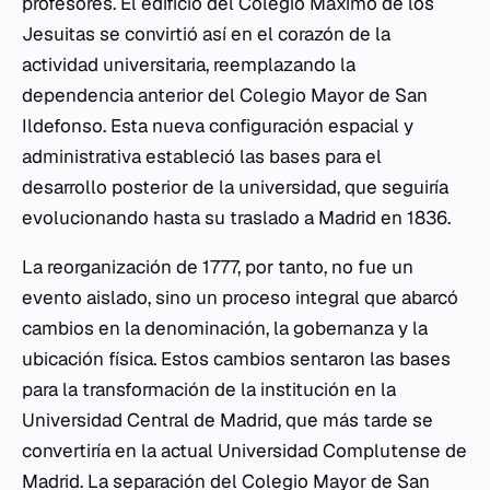
profesores. El edificio del Colegio Máximo de los
Jesuitas se convirtió así en el corazón de la
actividad universitaria, reemplazando la
dependencia anterior del Colegio Mayor de San
Ildefonso. Esta nueva configuración espacial y
administrativa estableció las bases para el
desarrollo posterior de la universidad, que seguiría
evolucionando hasta su traslado a Madrid en 1836.
La reorganización de 1777, por tanto, no fue un
evento aislado, sino un proceso integral que abarcó
cambios en la denominación, la gobernanza y la
ubicación física. Estos cambios sentaron las bases
para la transformación de la institución en la
Universidad Central de Madrid, que más tarde se
convertiría en la actual Universidad Complutense de
Madrid. La separación del Colegio Mayor de San