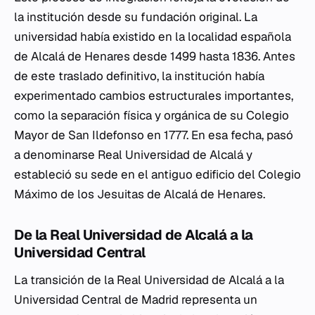
la institución desde su fundación original. La
universidad había existido en la localidad española
de Alcalá de Henares desde 1499 hasta 1836. Antes
de este traslado definitivo, la institución había
experimentado cambios estructurales importantes,
como la separación física y orgánica de su Colegio
Mayor de San Ildefonso en 1777. En esa fecha, pasó
a denominarse Real Universidad de Alcalá y
estableció su sede en el antiguo edificio del Colegio
Máximo de los Jesuitas de Alcalá de Henares.
De la Real Universidad de Alcalá a la
Universidad Central
La transición de la Real Universidad de Alcalá a la
Universidad Central de Madrid representa un