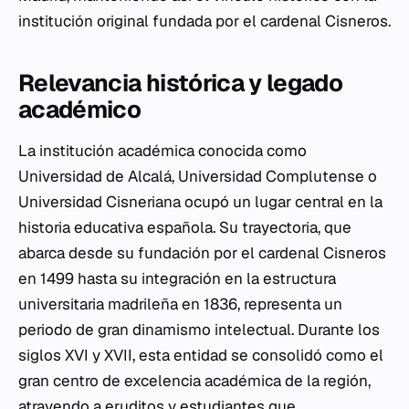
institución original fundada por el cardenal Cisneros.
Relevancia histórica y legado
académico
La institución académica conocida como
Universidad de Alcalá, Universidad Complutense o
Universidad Cisneriana ocupó un lugar central en la
historia educativa española. Su trayectoria, que
abarca desde su fundación por el cardenal Cisneros
en 1499 hasta su integración en la estructura
universitaria madrileña en 1836, representa un
periodo de gran dinamismo intelectual. Durante los
siglos XVI y XVII, esta entidad se consolidó como el
gran centro de excelencia académica de la región,
atrayendo a eruditos y estudiantes que