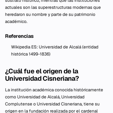
sustrato histórico, mientras que las instituciones
actuales son las superestructuras modernas que
heredaron su nombre y parte de su patrimonio
académico.
Referencias
Wikipedia ES: Universidad de Alcalá (entidad
histórica 1499-1836)
¿Cuál fue el origen de la
Universidad Cisneriana?
La institución académica conocida históricamente
como Universidad de Alcalá, Universidad
Complutense o Universidad Cisneriana, tiene su
origen en la fundación realizada por el cardenal