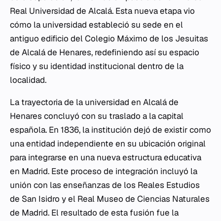
Real Universidad de Alcalá. Esta nueva etapa vio
cómo la universidad estableció su sede en el
antiguo edificio del Colegio Máximo de los Jesuitas
de Alcalá de Henares, redefiniendo así su espacio
físico y su identidad institucional dentro de la
localidad.
La trayectoria de la universidad en Alcalá de
Henares concluyó con su traslado a la capital
española. En 1836, la institución dejó de existir como
una entidad independiente en su ubicación original
para integrarse en una nueva estructura educativa
en Madrid. Este proceso de integración incluyó la
unión con las enseñanzas de los Reales Estudios
de San Isidro y el Real Museo de Ciencias Naturales
de Madrid. El resultado de esta fusión fue la