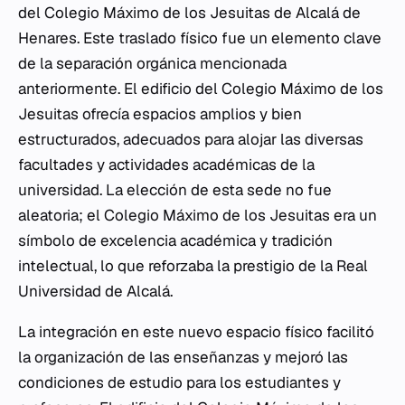
del Colegio Máximo de los Jesuitas de Alcalá de
Henares. Este traslado físico fue un elemento clave
de la separación orgánica mencionada
anteriormente. El edificio del Colegio Máximo de los
Jesuitas ofrecía espacios amplios y bien
estructurados, adecuados para alojar las diversas
facultades y actividades académicas de la
universidad. La elección de esta sede no fue
aleatoria; el Colegio Máximo de los Jesuitas era un
símbolo de excelencia académica y tradición
intelectual, lo que reforzaba la prestigio de la Real
Universidad de Alcalá.
La integración en este nuevo espacio físico facilitó
la organización de las enseñanzas y mejoró las
condiciones de estudio para los estudiantes y