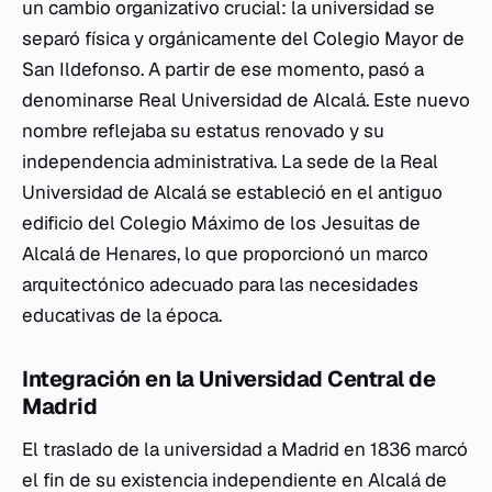
un cambio organizativo crucial: la universidad se
separó física y orgánicamente del Colegio Mayor de
San Ildefonso. A partir de ese momento, pasó a
denominarse Real Universidad de Alcalá. Este nuevo
nombre reflejaba su estatus renovado y su
independencia administrativa. La sede de la Real
Universidad de Alcalá se estableció en el antiguo
edificio del Colegio Máximo de los Jesuitas de
Alcalá de Henares, lo que proporcionó un marco
arquitectónico adecuado para las necesidades
educativas de la época.
Integración en la Universidad Central de
Madrid
El traslado de la universidad a Madrid en 1836 marcó
el fin de su existencia independiente en Alcalá de