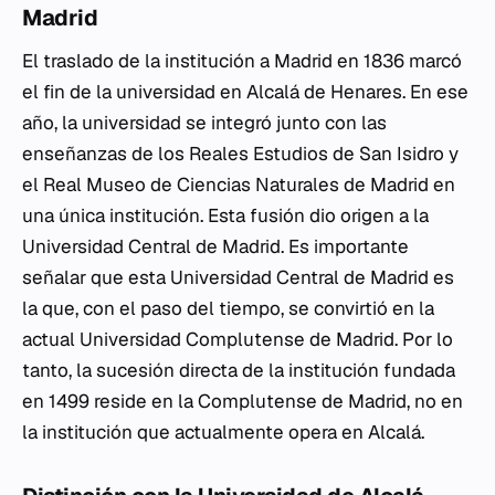
Madrid
El traslado de la institución a Madrid en 1836 marcó
el fin de la universidad en Alcalá de Henares. En ese
año, la universidad se integró junto con las
enseñanzas de los Reales Estudios de San Isidro y
el Real Museo de Ciencias Naturales de Madrid en
una única institución. Esta fusión dio origen a la
Universidad Central de Madrid. Es importante
señalar que esta Universidad Central de Madrid es
la que, con el paso del tiempo, se convirtió en la
actual Universidad Complutense de Madrid. Por lo
tanto, la sucesión directa de la institución fundada
en 1499 reside en la Complutense de Madrid, no en
la institución que actualmente opera en Alcalá.