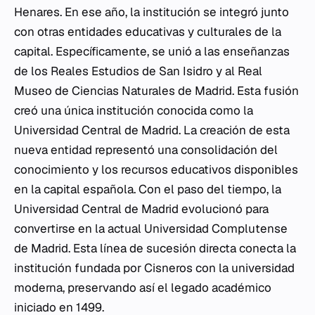
Henares. En ese año, la institución se integró junto
con otras entidades educativas y culturales de la
capital. Específicamente, se unió a las enseñanzas
de los Reales Estudios de San Isidro y al Real
Museo de Ciencias Naturales de Madrid. Esta fusión
creó una única institución conocida como la
Universidad Central de Madrid. La creación de esta
nueva entidad representó una consolidación del
conocimiento y los recursos educativos disponibles
en la capital española. Con el paso del tiempo, la
Universidad Central de Madrid evolucionó para
convertirse en la actual Universidad Complutense
de Madrid. Esta línea de sucesión directa conecta la
institución fundada por Cisneros con la universidad
moderna, preservando así el legado académico
iniciado en 1499.