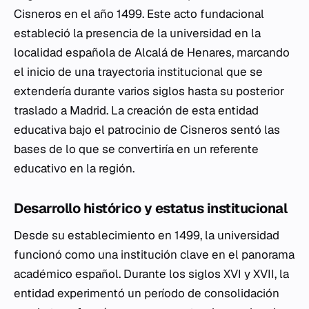
Cisneros en el año 1499. Este acto fundacional
estableció la presencia de la universidad en la
localidad española de Alcalá de Henares, marcando
el inicio de una trayectoria institucional que se
extendería durante varios siglos hasta su posterior
traslado a Madrid. La creación de esta entidad
educativa bajo el patrocinio de Cisneros sentó las
bases de lo que se convertiría en un referente
educativo en la región.
Desarrollo histórico y estatus institucional
Desde su establecimiento en 1499, la universidad
funcionó como una institución clave en el panorama
académico español. Durante los siglos XVI y XVII, la
entidad experimentó un período de consolidación