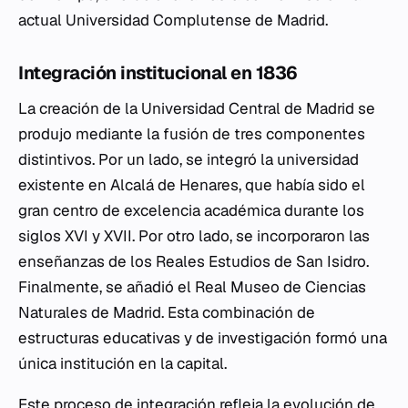
actual Universidad Complutense de Madrid.
Integración institucional en 1836
La creación de la Universidad Central de Madrid se
produjo mediante la fusión de tres componentes
distintivos. Por un lado, se integró la universidad
existente en Alcalá de Henares, que había sido el
gran centro de excelencia académica durante los
siglos XVI y XVII. Por otro lado, se incorporaron las
enseñanzas de los Reales Estudios de San Isidro.
Finalmente, se añadió el Real Museo de Ciencias
Naturales de Madrid. Esta combinación de
estructuras educativas y de investigación formó una
única institución en la capital.
Este proceso de integración refleja la evolución de