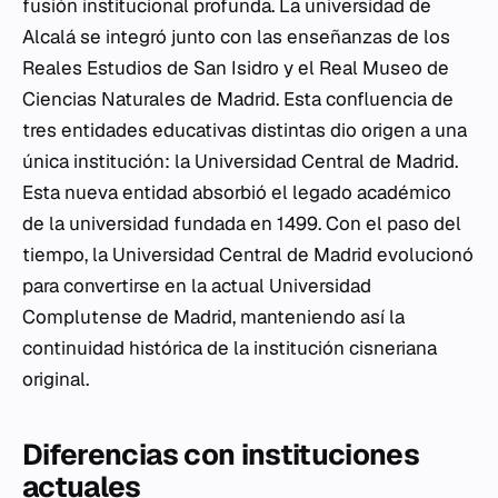
fusión institucional profunda. La universidad de
Alcalá se integró junto con las enseñanzas de los
Reales Estudios de San Isidro y el Real Museo de
Ciencias Naturales de Madrid. Esta confluencia de
tres entidades educativas distintas dio origen a una
única institución: la Universidad Central de Madrid.
Esta nueva entidad absorbió el legado académico
de la universidad fundada en 1499. Con el paso del
tiempo, la Universidad Central de Madrid evolucionó
para convertirse en la actual Universidad
Complutense de Madrid, manteniendo así la
continuidad histórica de la institución cisneriana
original.
Diferencias con instituciones
actuales