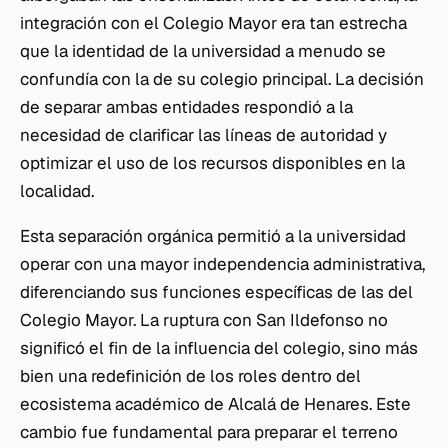
integración con el Colegio Mayor era tan estrecha
que la identidad de la universidad a menudo se
confundía con la de su colegio principal. La decisión
de separar ambas entidades respondió a la
necesidad de clarificar las líneas de autoridad y
optimizar el uso de los recursos disponibles en la
localidad.
Esta separación orgánica permitió a la universidad
operar con una mayor independencia administrativa,
diferenciando sus funciones específicas de las del
Colegio Mayor. La ruptura con San Ildefonso no
significó el fin de la influencia del colegio, sino más
bien una redefinición de los roles dentro del
ecosistema académico de Alcalá de Henares. Este
cambio fue fundamental para preparar el terreno