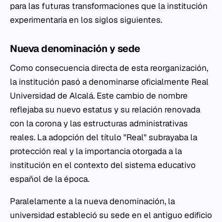
para las futuras transformaciones que la institución
experimentaría en los siglos siguientes.
Nueva denominación y sede
Como consecuencia directa de esta reorganización,
la institución pasó a denominarse oficialmente Real
Universidad de Alcalá. Este cambio de nombre
reflejaba su nuevo estatus y su relación renovada
con la corona y las estructuras administrativas
reales. La adopción del título "Real" subrayaba la
protección real y la importancia otorgada a la
institución en el contexto del sistema educativo
español de la época.
Paralelamente a la nueva denominación, la
universidad estableció su sede en el antiguo edificio