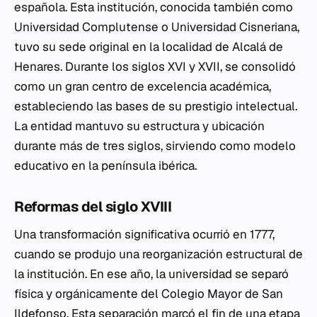
española. Esta institución, conocida también como
Universidad Complutense o Universidad Cisneriana,
tuvo su sede original en la localidad de Alcalá de
Henares. Durante los siglos XVI y XVII, se consolidó
como un gran centro de excelencia académica,
estableciendo las bases de su prestigio intelectual.
La entidad mantuvo su estructura y ubicación
durante más de tres siglos, sirviendo como modelo
educativo en la península ibérica.
Reformas del siglo XVIII
Una transformación significativa ocurrió en 1777,
cuando se produjo una reorganización estructural de
la institución. En ese año, la universidad se separó
física y orgánicamente del Colegio Mayor de San
Ildefonso. Esta separación marcó el fin de una etapa