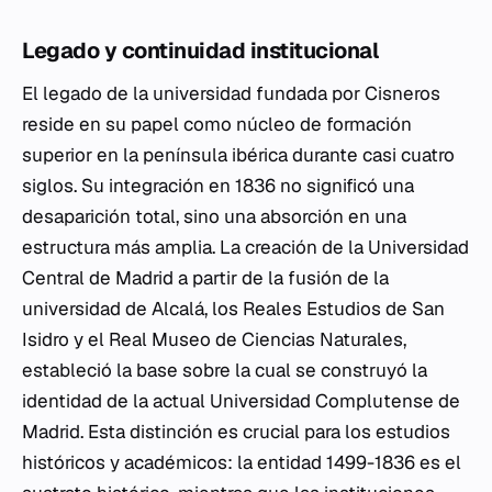
Legado y continuidad institucional
El legado de la universidad fundada por Cisneros
reside en su papel como núcleo de formación
superior en la península ibérica durante casi cuatro
siglos. Su integración en 1836 no significó una
desaparición total, sino una absorción en una
estructura más amplia. La creación de la Universidad
Central de Madrid a partir de la fusión de la
universidad de Alcalá, los Reales Estudios de San
Isidro y el Real Museo de Ciencias Naturales,
estableció la base sobre la cual se construyó la
identidad de la actual Universidad Complutense de
Madrid. Esta distinción es crucial para los estudios
históricos y académicos: la entidad 1499-1836 es el