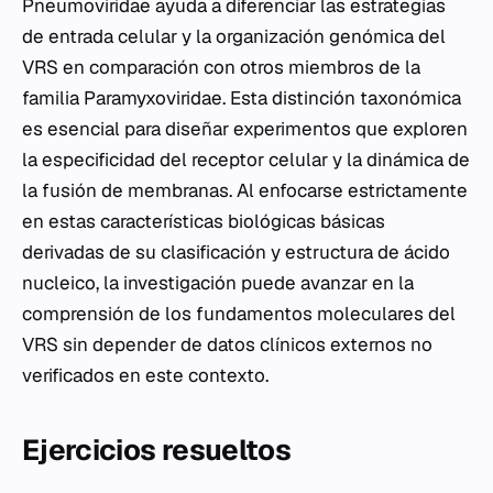
Pneumoviridae ayuda a diferenciar las estrategias
de entrada celular y la organización genómica del
VRS en comparación con otros miembros de la
familia Paramyxoviridae. Esta distinción taxonómica
es esencial para diseñar experimentos que exploren
la especificidad del receptor celular y la dinámica de
la fusión de membranas. Al enfocarse estrictamente
en estas características biológicas básicas
derivadas de su clasificación y estructura de ácido
nucleico, la investigación puede avanzar en la
comprensión de los fundamentos moleculares del
VRS sin depender de datos clínicos externos no
verificados en este contexto.
Ejercicios resueltos