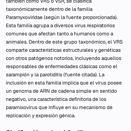
también como VRS o VSR, se clasifica
taxonómicamente dentro de la familia
Paramyxoviridae
(según la fuente proporcionada).
Esta familia agrupa a diversos virus respiratorios
comunes que afectan tanto a humanos como a
animales. Dentro de este grupo taxonómico, el VRS
comparte características estructurales y genéticas
con otros patógenos notorios, incluyendo aquellos
responsables de enfermedades clásicas como el
sarampión y la parotiditis (fuente citada). La
inclusión en esta familia implica que el virus posee
un genoma de ARN de cadena simple en sentido
negativo, una característica definitoria de los
paramixovirus que influye en su mecanismo de
replicación y expresión génica.