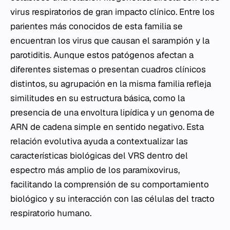
virus respiratorios de gran impacto clínico. Entre los
parientes más conocidos de esta familia se
encuentran los virus que causan el sarampión y la
parotiditis. Aunque estos patógenos afectan a
diferentes sistemas o presentan cuadros clínicos
distintos, su agrupación en la misma familia refleja
similitudes en su estructura básica, como la
presencia de una envoltura lipídica y un genoma de
ARN de cadena simple en sentido negativo. Esta
relación evolutiva ayuda a contextualizar las
características biológicas del VRS dentro del
espectro más amplio de los paramixovirus,
facilitando la comprensión de su comportamiento
biológico y su interacción con las células del tracto
respiratorio humano.