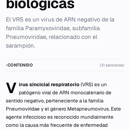
biológicas
El VRS es un virus de ARN negativo de la
familia Paramyxoviridae, subfamilia
Pneumoviridae, relacionado con el
sarampión.
CONTENIDO
(31 secciones)
V
irus sincicial respiratorio
(VRS) es un
patógeno viral de ARN monocatenario de
sentido negativo, perteneciente a la familia
Pneumoviridae
y el género
Metapneumovirus
. Este
agente infeccioso es reconocido mundialmente
como la causa más frecuente de enfermedad