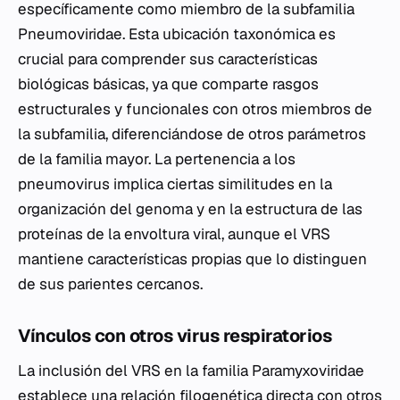
específicamente como miembro de la subfamilia
Pneumoviridae. Esta ubicación taxonómica es
crucial para comprender sus características
biológicas básicas, ya que comparte rasgos
estructurales y funcionales con otros miembros de
la subfamilia, diferenciándose de otros parámetros
de la familia mayor. La pertenencia a los
pneumovirus implica ciertas similitudes en la
organización del genoma y en la estructura de las
proteínas de la envoltura viral, aunque el VRS
mantiene características propias que lo distinguen
de sus parientes cercanos.
Vínculos con otros virus respiratorios
La inclusión del VRS en la familia Paramyxoviridae
establece una relación filogenética directa con otros