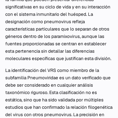
significativas en su ciclo de vida y en su interacción
con el sistema inmunitario del huésped. La
designación como pneumovirus refleja
características particulares que lo separan de otros
géneros dentro de los paramixovirus, aunque las
fuentes proporcionadas se centran en establecer
esta pertenencia sin detallar las diferencias
moleculares específicas que justifican esta división.
La identificación del VRS como miembro de la
subfamilia Pneumoviridae es un dato verificado que
debe ser considerado en cualquier análisis
taxonómico riguroso. Esta clasificación no es
estática, sino que ha sido validada por múltiples
estudios que han confirmado la relación filogenética
del virus con otros pneumovirus. La precisión en