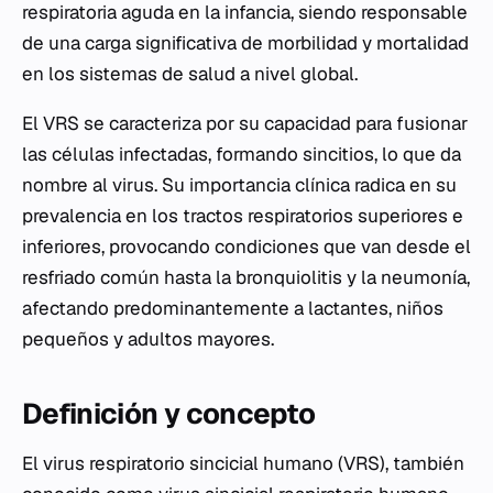
respiratoria aguda en la infancia, siendo responsable
de una carga significativa de morbilidad y mortalidad
en los sistemas de salud a nivel global.
El VRS se caracteriza por su capacidad para fusionar
las células infectadas, formando sincitios, lo que da
nombre al virus. Su importancia clínica radica en su
prevalencia en los tractos respiratorios superiores e
inferiores, provocando condiciones que van desde el
resfriado común hasta la bronquiolitis y la neumonía,
afectando predominantemente a lactantes, niños
pequeños y adultos mayores.
Definición y concepto
El virus respiratorio sincicial humano (VRS), también