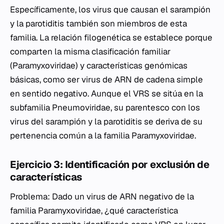
Específicamente, los virus que causan el sarampión
y la parotiditis también son miembros de esta
familia. La relación filogenética se establece porque
comparten la misma clasificación familiar
(
Paramyxoviridae
) y características genómicas
básicas, como ser virus de ARN de cadena simple
en sentido negativo. Aunque el VRS se sitúa en la
subfamilia
Pneumoviridae
, su parentesco con los
virus del sarampión y la parotiditis se deriva de su
pertenencia común a la familia
Paramyxoviridae
.
Ejercicio 3: Identificación por exclusión de
características
Problema: Dado un virus de ARN negativo de la
familia
Paramyxoviridae
, ¿qué característica