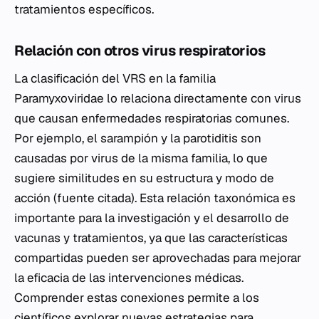
tratamientos específicos.
Relación con otros virus respiratorios
La clasificación del VRS en la familia
Paramyxoviridae
lo relaciona directamente con virus
que causan enfermedades respiratorias comunes.
Por ejemplo, el sarampión y la parotiditis son
causadas por virus de la misma familia, lo que
sugiere similitudes en su estructura y modo de
acción (fuente citada). Esta relación taxonómica es
importante para la investigación y el desarrollo de
vacunas y tratamientos, ya que las características
compartidas pueden ser aprovechadas para mejorar
la eficacia de las intervenciones médicas.
Comprender estas conexiones permite a los
científicos explorar nuevas estrategias para