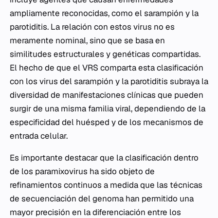
ampliamente reconocidas, como el sarampión y la
parotiditis. La relación con estos virus no es
meramente nominal, sino que se basa en
similitudes estructurales y genéticas compartidas.
El hecho de que el VRS comparta esta clasificación
con los virus del sarampión y la parotiditis subraya la
diversidad de manifestaciones clínicas que pueden
surgir de una misma familia viral, dependiendo de la
especificidad del huésped y de los mecanismos de
entrada celular.
Es importante destacar que la clasificación dentro
de los paramixovirus ha sido objeto de
refinamientos continuos a medida que las técnicas
de secuenciación del genoma han permitido una
mayor precisión en la diferenciación entre los