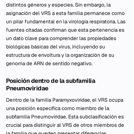
distintos géneros y especies. Sin embargo, la
asignación del VRS a esta familia permanece como
un pilar fundamental en la virología respiratoria. Las
fuentes citadas confirman que esta pertenencia es
un dato clave para comprender las propiedades
biológicas básicas del virus, incluyendo su
estructura de envoltura y la organización de su
genoma de ARN de sentido negativo.
Posición dentro de la subfamilia
Pneumoviridae
Dentro de la familia Paramyxoviridae, el VRS ocupa
una posición específica como miembro de la
subfamilia Pneumoviridae. Esta subclasificación es
crucial para distinguir al VRS de otros miembros de
la familia que pueden presentar diferencias