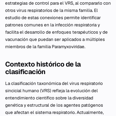
estrategias de control para el VRS, al compararlo con
otros virus respiratorios de la misma familia. El
estudio de estas conexiones permite identificar
patrones comunes en la infección respiratoria y
facilita el desarrollo de enfoques terapéuticos y de
vacunación que puedan ser aplicados a múltiples
miembros de la familia Paramyxoviridae.
Contexto histórico de la
clasificación
La clasificación taxonómica del virus respiratorio
sincicial humano (VRS) refleja la evolución del
entendimiento científico sobre la diversidad
genética y estructural de los agentes patógenos
que afectan el sistema respiratorio. Actualmente,