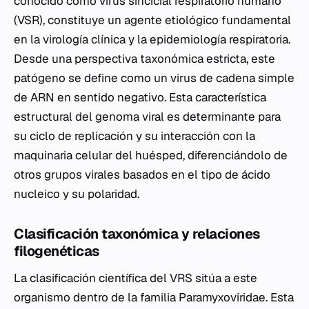
conocido como virus sincicial respiratorio humano
(VSR), constituye un agente etiológico fundamental
en la virología clínica y la epidemiología respiratoria.
Desde una perspectiva taxonómica estricta, este
patógeno se define como un virus de cadena simple
de ARN en sentido negativo. Esta característica
estructural del genoma viral es determinante para
su ciclo de replicación y su interacción con la
maquinaria celular del huésped, diferenciándolo de
otros grupos virales basados en el tipo de ácido
nucleico y su polaridad.
Clasificación taxonómica y relaciones
filogenéticas
La clasificación científica del VRS sitúa a este
organismo dentro de la familia
Paramyxoviridae
. Esta