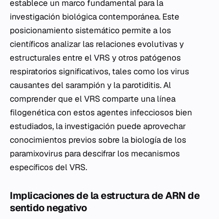
establece un marco fundamental para la
investigación biológica contemporánea. Este
posicionamiento sistemático permite a los
científicos analizar las relaciones evolutivas y
estructurales entre el VRS y otros patógenos
respiratorios significativos, tales como los virus
causantes del sarampión y la parotiditis. Al
comprender que el VRS comparte una línea
filogenética con estos agentes infecciosos bien
estudiados, la investigación puede aprovechar
conocimientos previos sobre la biología de los
paramixovirus para descifrar los mecanismos
específicos del VRS.
Implicaciones de la estructura de ARN de
sentido negativo