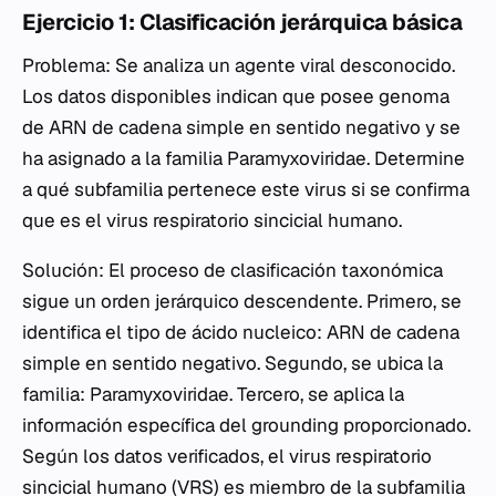
Ejercicio 1: Clasificación jerárquica básica
Problema: Se analiza un agente viral desconocido.
Los datos disponibles indican que posee genoma
de ARN de cadena simple en sentido negativo y se
ha asignado a la familia
Paramyxoviridae
. Determine
a qué subfamilia pertenece este virus si se confirma
que es el virus respiratorio sincicial humano.
Solución: El proceso de clasificación taxonómica
sigue un orden jerárquico descendente. Primero, se
identifica el tipo de ácido nucleico: ARN de cadena
simple en sentido negativo. Segundo, se ubica la
familia:
Paramyxoviridae
. Tercero, se aplica la
información específica del grounding proporcionado.
Según los datos verificados, el virus respiratorio
sincicial humano (VRS) es miembro de la subfamilia