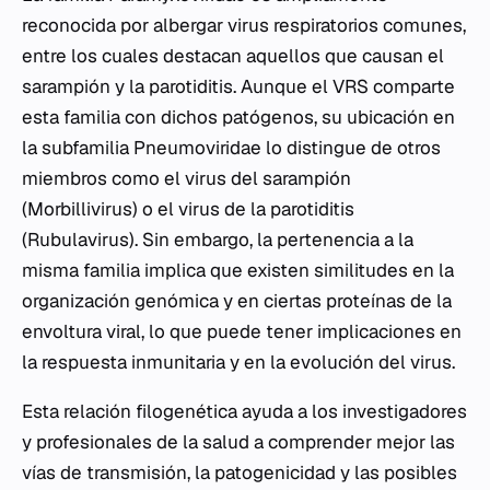
reconocida por albergar virus respiratorios comunes,
entre los cuales destacan aquellos que causan el
sarampión y la parotiditis. Aunque el VRS comparte
esta familia con dichos patógenos, su ubicación en
la subfamilia Pneumoviridae lo distingue de otros
miembros como el virus del sarampión
(Morbillivirus) o el virus de la parotiditis
(Rubulavirus). Sin embargo, la pertenencia a la
misma familia implica que existen similitudes en la
organización genómica y en ciertas proteínas de la
envoltura viral, lo que puede tener implicaciones en
la respuesta inmunitaria y en la evolución del virus.
Esta relación filogenética ayuda a los investigadores
y profesionales de la salud a comprender mejor las
vías de transmisión, la patogenicidad y las posibles