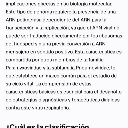
implicaciones directas en su biología molecular.
Este tipo de genoma requiere la presencia de una
ARN polimerasa dependiente del ARN para la
transcripción y la replicación, ya que el ARN viral no
puede ser traducido directamente por los ribosomas
del huésped sin una previa conversión a ARN
mensajero en sentido positivo. Esta característica es
compartida por otros miembros de la familia
Paramyxoviridae
y la subfamilia
Pneumoviridae
, lo
que establece un marco común para el estudio de
su ciclo vital. La comprensión de estas
características básicas es esencial para el desarrollo
de estrategias diagnósticas y terapéuticas dirigidas
contra este virus respiratorio.
¿Cuál es la clasificación