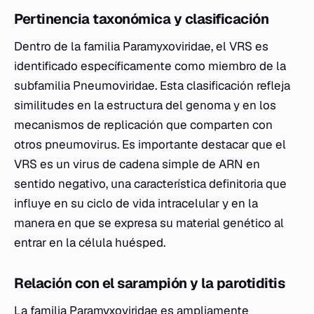
Pertinencia taxonómica y clasificación
Dentro de la familia Paramyxoviridae, el VRS es
identificado específicamente como miembro de la
subfamilia Pneumoviridae. Esta clasificación refleja
similitudes en la estructura del genoma y en los
mecanismos de replicación que comparten con
otros pneumovirus. Es importante destacar que el
VRS es un virus de cadena simple de ARN en
sentido negativo, una característica definitoria que
influye en su ciclo de vida intracelular y en la
manera en que se expresa su material genético al
entrar en la célula huésped.
Relación con el sarampión y la parotiditis
La familia Paramyxoviridae es ampliamente