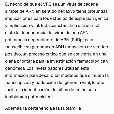
El hecho de que el VRS sea un virus de cadena
simple de ARN en sentido negativo tiene profundas
implicaciones para los estudios de expresión génica
y replicación viral. Esta característica estructural
dicta la dependencia del virus de una ARN
polimerasa dependiente de ARN (RdRp) para
transcribir su genoma en ARN mensajero de sentido
positivo, un proceso crítico que se convierte en una
diana prioritaria para la investigación farmacológica y
genómica. Los investigadores utilizan esta
información para desarrollar modelos que simulen la
transcripción y traducción del genoma viral, lo que
facilita la identificación de sitios de unión para
inhibidores potenciales.
Además, la pertenencia a la subfamilia