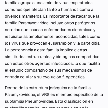
familia agrupa a una serie de virus respiratorios
comunes que afectan tanto a humanos como a
diversos mamíferos. Es importante destacar que la
familia
Paramyxoviridae
incluye otros patógenos
notorios que causan enfermedades sistémicas y
respiratorias ampliamente reconocidas, tales como
los virus que provocan el sarampión y la parotiditis.
La pertenencia a esta familia implica ciertas
similitudes estructurales y biológicas compartidas
con estos otros agentes infecciosos, lo que facilita
el estudio comparativo de sus mecanismos de
entrada celular y su
evolución filogenética
.
Dentro de la estructura jerárquica de la familia
Paramyxoviridae
, el VRS es miembro específico de la
subfamilia
Pneumoviridae
. Esta clasificación en