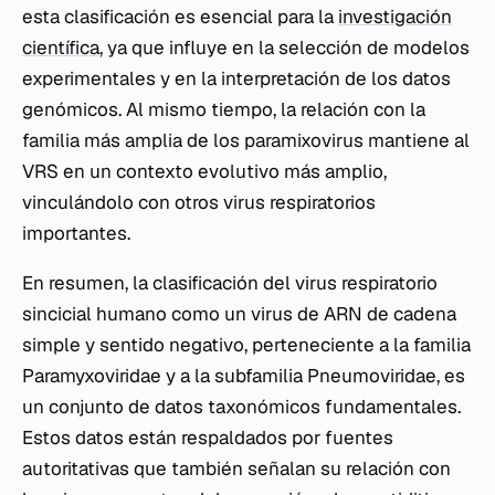
esta clasificación es esencial para la
investigación
científica
, ya que influye en la selección de modelos
experimentales y en la interpretación de los datos
genómicos. Al mismo tiempo, la relación con la
familia más amplia de los paramixovirus mantiene al
VRS en un contexto evolutivo más amplio,
vinculándolo con otros virus respiratorios
importantes.
En resumen, la clasificación del virus respiratorio
sincicial humano como un virus de ARN de cadena
simple y sentido negativo, perteneciente a la familia
Paramyxoviridae y a la subfamilia Pneumoviridae, es
un conjunto de datos taxonómicos fundamentales.
Estos datos están respaldados por fuentes
autoritativas que también señalan su relación con