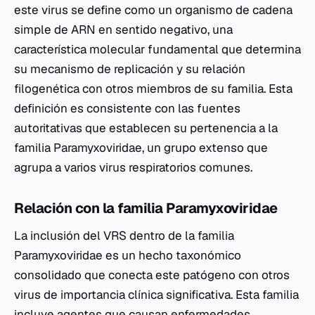
este virus se define como un organismo de cadena
simple de ARN en sentido negativo, una
característica molecular fundamental que determina
su mecanismo de replicación y su relación
filogenética con otros miembros de su familia. Esta
definición es consistente con las fuentes
autoritativas que establecen su pertenencia a la
familia Paramyxoviridae, un grupo extenso que
agrupa a varios virus respiratorios comunes.
Relación con la familia Paramyxoviridae
La inclusión del VRS dentro de la familia
Paramyxoviridae es un hecho taxonómico
consolidado que conecta este patógeno con otros
virus de importancia clínica significativa. Esta familia
incluye agentes que causan enfermedades