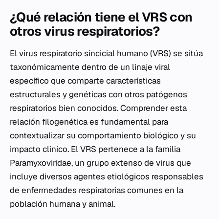
¿Qué relación tiene el VRS con
otros virus respiratorios?
El virus respiratorio sincicial humano (VRS) se sitúa
taxonómicamente dentro de un linaje viral
específico que comparte características
estructurales y genéticas con otros patógenos
respiratorios bien conocidos. Comprender esta
relación filogenética es fundamental para
contextualizar su comportamiento biológico y su
impacto clínico. El VRS pertenece a la familia
Paramyxoviridae, un grupo extenso de virus que
incluye diversos agentes etiológicos responsables
de enfermedades respiratorias comunes en la
población humana y animal.