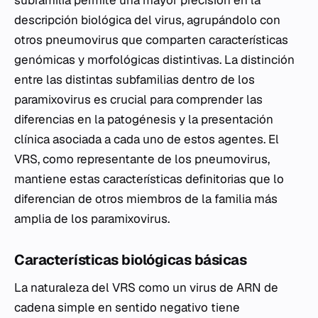
subfamilia permite una mayor precisión en la
descripción biológica del virus, agrupándolo con
otros pneumovirus que comparten características
genómicas y morfológicas distintivas. La distinción
entre las distintas subfamilias dentro de los
paramixovirus es crucial para comprender las
diferencias en la patogénesis y la presentación
clínica asociada a cada uno de estos agentes. El
VRS, como representante de los pneumovirus,
mantiene estas características definitorias que lo
diferencian de otros miembros de la familia más
amplia de los paramixovirus.
Características biológicas básicas
La naturaleza del VRS como un virus de ARN de
cadena simple en sentido negativo tiene