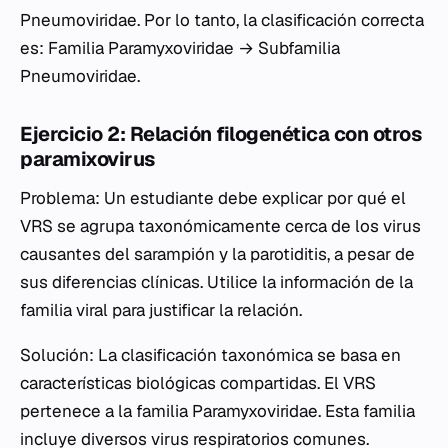
Pneumoviridae
. Por lo tanto, la clasificación correcta
es: Familia
Paramyxoviridae
→ Subfamilia
Pneumoviridae
.
Ejercicio 2: Relación filogenética con otros
paramixovirus
Problema: Un estudiante debe explicar por qué el
VRS se agrupa taxonómicamente cerca de los virus
causantes del sarampión y la parotiditis, a pesar de
sus diferencias clínicas. Utilice la información de la
familia viral para justificar la relación.
Solución: La clasificación taxonómica se basa en
características biológicas compartidas. El VRS
pertenece a la familia
Paramyxoviridae
. Esta familia
incluye diversos virus respiratorios comunes.