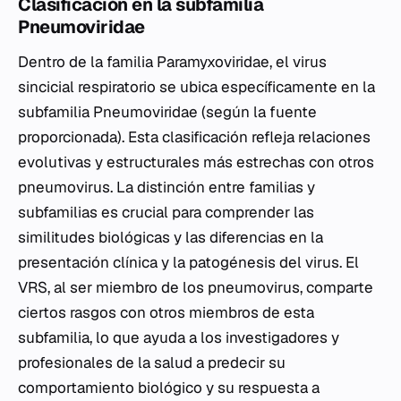
Clasificación en la subfamilia
Pneumoviridae
Dentro de la familia
Paramyxoviridae
, el virus
sincicial respiratorio se ubica específicamente en la
subfamilia
Pneumoviridae
(según la fuente
proporcionada). Esta clasificación refleja relaciones
evolutivas y estructurales más estrechas con otros
pneumovirus. La distinción entre familias y
subfamilias es crucial para comprender las
similitudes biológicas y las diferencias en la
presentación clínica y la patogénesis del virus. El
VRS, al ser miembro de los pneumovirus, comparte
ciertos rasgos con otros miembros de esta
subfamilia, lo que ayuda a los investigadores y
profesionales de la salud a predecir su
comportamiento biológico y su respuesta a