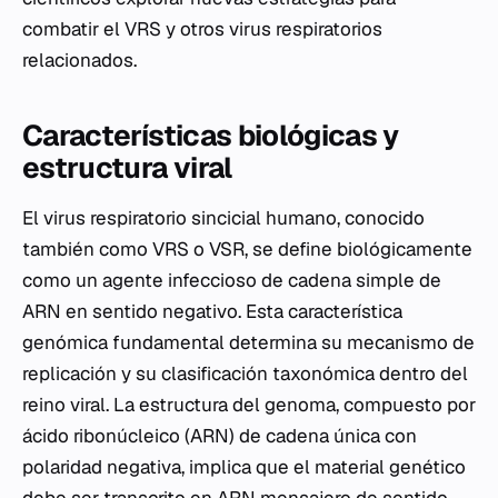
combatir el VRS y otros virus respiratorios
relacionados.
Características biológicas y
estructura viral
El virus respiratorio sincicial humano, conocido
también como VRS o VSR, se define biológicamente
como un agente infeccioso de cadena simple de
ARN en sentido negativo. Esta característica
genómica fundamental determina su mecanismo de
replicación y su clasificación taxonómica dentro del
reino viral. La estructura del genoma, compuesto por
ácido ribonúcleico (ARN) de cadena única con
polaridad negativa, implica que el material genético