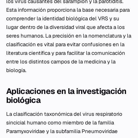
los virus causantes del sarampión y la parotiditis.
Esta información proporciona la base necesaria para
comprender la identidad biológica del VRS y su
lugar dentro de la diversidad viral que afecta a los
seres humanos. La precisión en la nomenclatura y la
clasificación es vital para evitar confusiones en la
literatura científica y para facilitar la comunicación
entre los distintos campos de la medicina y la
biología.
Aplicaciones en la investigación
biológica
La clasificación taxonómica del virus respiratorio
sincicial humano como miembro de la familia
Paramyxoviridae y la subfamilia Pneumoviridae