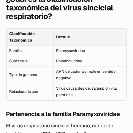
taxonómica del virus sincicial
respiratorio?
Clasificación
Detalle
Taxonómica
Familia
Paramyxoviridae
Subfamilia
Pneumoviridae
ARN de cadena simple en sentido
Tipo de genoma
negativo
Virus causantes del sarampión y la
Relacionado con
parotiditis
Pertenencia a la familia Paramyxoviridae
El virus respiratorio sincicial humano, conocido