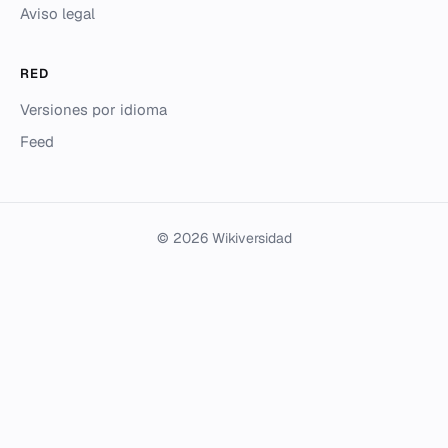
Aviso legal
RED
Versiones por idioma
Feed
© 2026 Wikiversidad