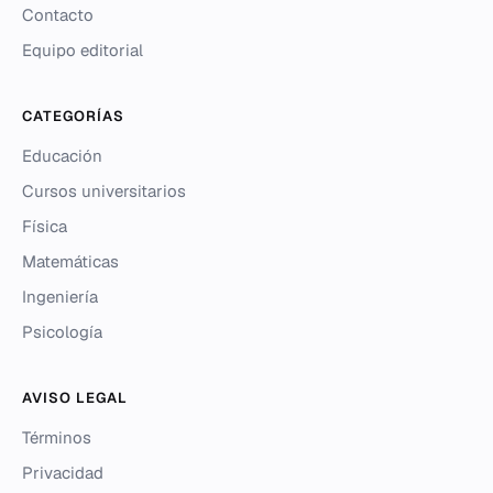
Contacto
Equipo editorial
CATEGORÍAS
Educación
Cursos universitarios
Física
Matemáticas
Ingeniería
Psicología
AVISO LEGAL
Términos
Privacidad