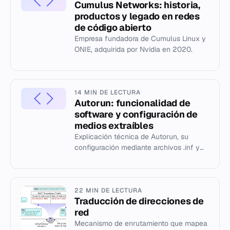
Cumulus Networks: historia,
productos y legado en redes
de código abierto
Empresa fundadora de Cumulus Linux y
ONIE, adquirida por Nvidia en 2020.
14 MIN DE LECTURA
Autorun: funcionalidad de
software y configuración de
medios extraíbles
Explicación técnica de Autorun, su
configuración mediante archivos .inf y
parámetros específicos en sistemas
operativos Windows.
22 MIN DE LECTURA
Traducción de direcciones de
red
Mecanismo de enrutamiento que mapea