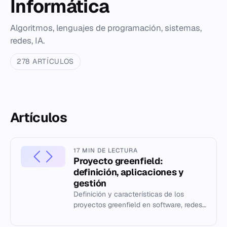
Informática
Algoritmos, lenguajes de programación, sistemas,
redes, IA.
278 ARTÍCULOS
Artículos
17 MIN DE LECTURA
Proyecto greenfield:
definición, aplicaciones y
gestión
Definición y características de los
proyectos greenfield en software, redes
y gestión de servicios TI.