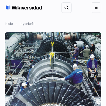
Wikiversidad
☰
Inicio
›
Ingeniería