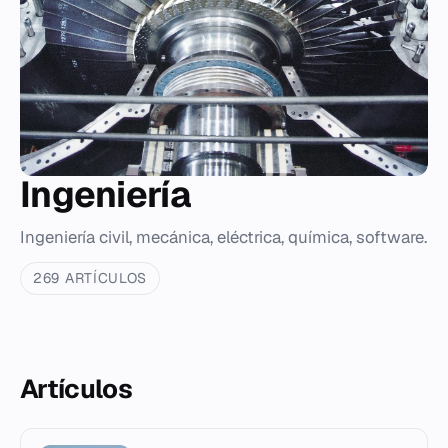
Ingeniería
Ingeniería civil, mecánica, eléctrica, química, software.
269 ARTÍCULOS
Artículos