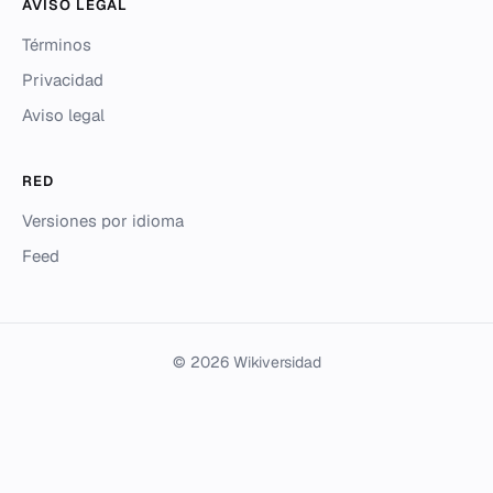
AVISO LEGAL
Términos
Privacidad
Aviso legal
RED
Versiones por idioma
Feed
© 2026 Wikiversidad