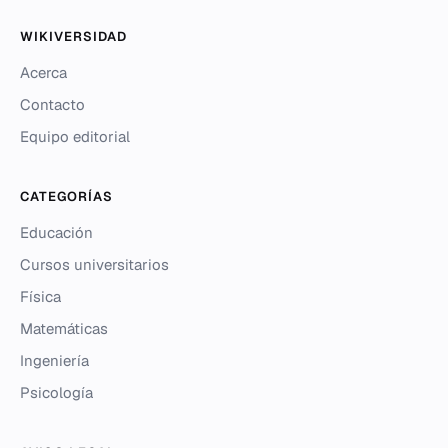
WIKIVERSIDAD
Acerca
Contacto
Equipo editorial
CATEGORÍAS
Educación
Cursos universitarios
Física
Matemáticas
Ingeniería
Psicología