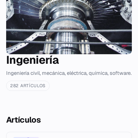
Ingeniería
Ingeniería civil, mecánica, eléctrica, química, software.
282 ARTÍCULOS
Artículos