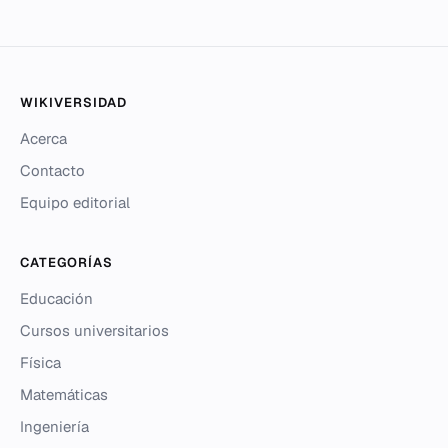
WIKIVERSIDAD
Acerca
Contacto
Equipo editorial
CATEGORÍAS
Educación
Cursos universitarios
Física
Matemáticas
Ingeniería