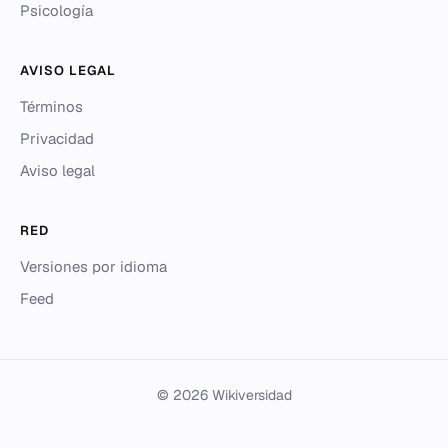
Psicología
AVISO LEGAL
Términos
Privacidad
Aviso legal
RED
Versiones por idioma
Feed
© 2026 Wikiversidad