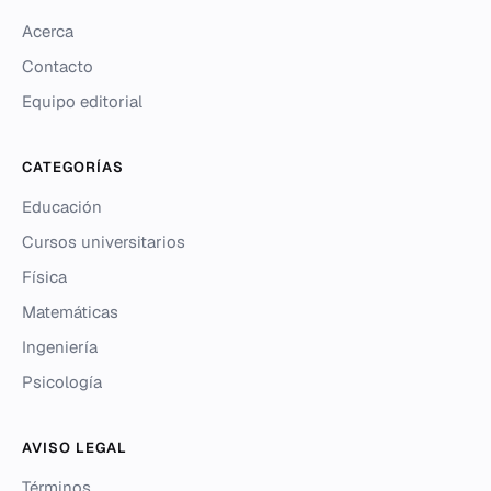
Acerca
Contacto
Equipo editorial
CATEGORÍAS
Educación
Cursos universitarios
Física
Matemáticas
Ingeniería
Psicología
AVISO LEGAL
Términos