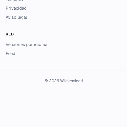
Privacidad
Aviso legal
RED
Versiones por idioma
Feed
© 2026 Wikiversidad