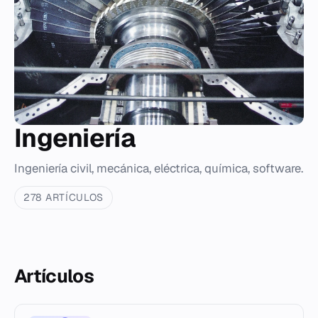
Ingeniería
Ingeniería civil, mecánica, eléctrica, química, software.
278 ARTÍCULOS
Artículos