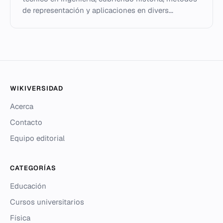
de representación y aplicaciones en divers...
WIKIVERSIDAD
Acerca
Contacto
Equipo editorial
CATEGORÍAS
Educación
Cursos universitarios
Física