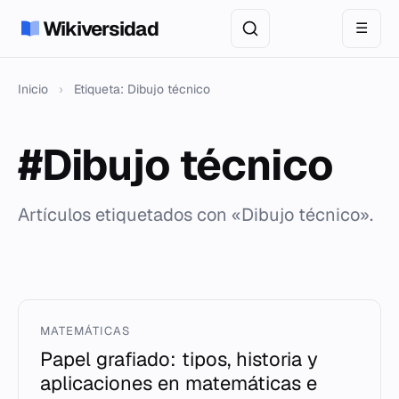
Wikiversidad
☰
Inicio
›
Etiqueta: Dibujo técnico
#Dibujo técnico
Artículos etiquetados con «Dibujo técnico».
MATEMÁTICAS
Papel grafiado: tipos, historia y
aplicaciones en matemáticas e