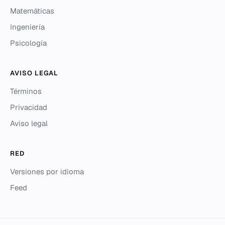
Matemáticas
Ingeniería
Psicología
AVISO LEGAL
Términos
Privacidad
Aviso legal
RED
Versiones por idioma
Feed