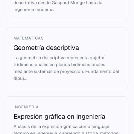
descriptiva desde Gaspard Monge hasta la
ingeniería moderna.
MATEMÁTICAS
Geometría descriptiva
La geometría descriptiva representa objetos
tridimensionales en planos bidimensionales
mediante sistemas de proyección. Fundamento del
dibuj...
INGENIERÍA
Expresión gráfica en ingeniería
Análisis de la expresión gráfica como lenguaje
técnico en ingeniería, cubriendo historia, métodos