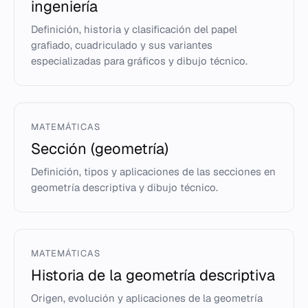
ingeniería
Definición, historia y clasificación del papel
grafiado, cuadriculado y sus variantes
especializadas para gráficos y dibujo técnico.
MATEMÁTICAS
Sección (geometría)
Definición, tipos y aplicaciones de las secciones en
geometría descriptiva y dibujo técnico.
MATEMÁTICAS
Historia de la geometría descriptiva
Origen, evolución y aplicaciones de la geometría