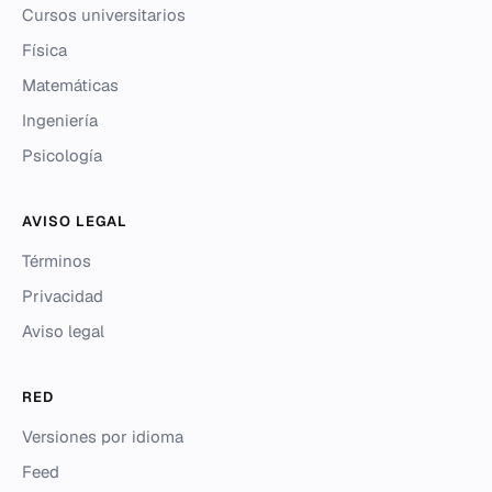
Cursos universitarios
Física
Matemáticas
Ingeniería
Psicología
AVISO LEGAL
Términos
Privacidad
Aviso legal
RED
Versiones por idioma
Feed