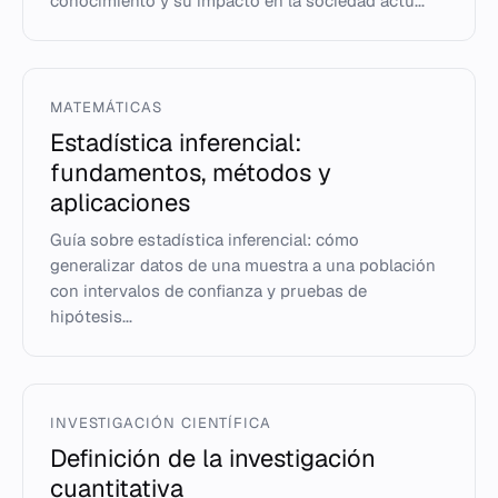
conocimiento y su impacto en la sociedad actu...
MATEMÁTICAS
Estadística inferencial:
fundamentos, métodos y
aplicaciones
Guía sobre estadística inferencial: cómo
generalizar datos de una muestra a una población
con intervalos de confianza y pruebas de
hipótesis...
INVESTIGACIÓN CIENTÍFICA
Definición de la investigación
cuantitativa