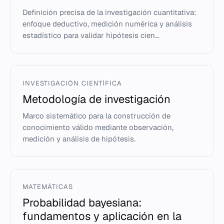
Definición precisa de la investigación cuantitativa:
enfoque deductivo, medición numérica y análisis
estadístico para validar hipótesis cien...
INVESTIGACIÓN CIENTÍFICA
Metodología de investigación
Marco sistemático para la construcción de
conocimiento válido mediante observación,
medición y análisis de hipótesis.
MATEMÁTICAS
Probabilidad bayesiana:
fundamentos y aplicación en la