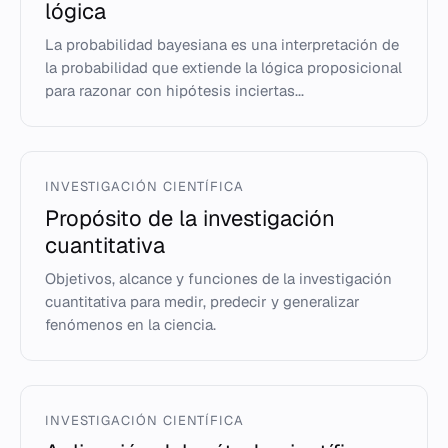
lógica
La probabilidad bayesiana es una interpretación de
la probabilidad que extiende la lógica proposicional
para razonar con hipótesis inciertas...
INVESTIGACIÓN CIENTÍFICA
Propósito de la investigación
cuantitativa
Objetivos, alcance y funciones de la investigación
cuantitativa para medir, predecir y generalizar
fenómenos en la ciencia.
INVESTIGACIÓN CIENTÍFICA