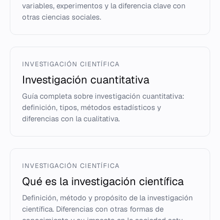
variables, experimentos y la diferencia clave con
otras ciencias sociales.
INVESTIGACIÓN CIENTÍFICA
Investigación cuantitativa
Guía completa sobre investigación cuantitativa:
definición, tipos, métodos estadísticos y
diferencias con la cualitativa.
INVESTIGACIÓN CIENTÍFICA
Qué es la investigación científica
Definición, método y propósito de la investigación
científica. Diferencias con otras formas de