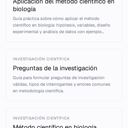
Aplicación del método científico en
biología
Guía práctica sobre cómo aplicar el método
científico en biología: hipótesis, variables, diseño
experimental y análisis de datos con ejemplo...
INVESTIGACIÓN CIENTÍFICA
Preguntas de la investigación
Guía para formular preguntas de investigación
válidas, tipos de interrogantes y errores comunes
en metodología científica.
INVESTIGACIÓN CIENTÍFICA
Método científico en biología