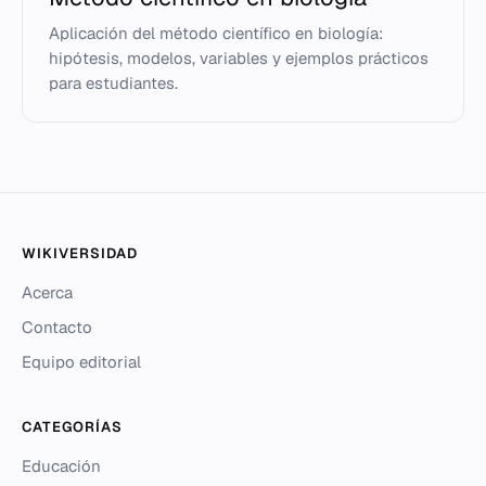
Aplicación del método científico en biología:
hipótesis, modelos, variables y ejemplos prácticos
para estudiantes.
WIKIVERSIDAD
Acerca
Contacto
Equipo editorial
CATEGORÍAS
Educación