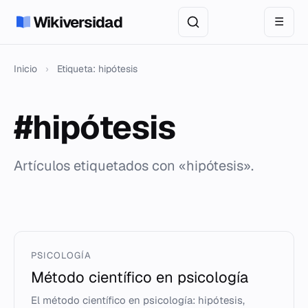
Wikiversidad
☰
Inicio
›
Etiqueta: hipótesis
#hipótesis
Artículos etiquetados con «hipótesis».
PSICOLOGÍA
Método científico en psicología
El método científico en psicología: hipótesis,