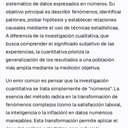
sistemático de datos expresados en números. Su
objetivo principal es describir fenómenos, identificar
patrones, probar hipótesis y establecer relaciones
causales mediante el uso de técnicas estadísticas.
A diferencia de la
investigación cualitativa
, que
busca comprender el significado subjetivo de las
experiencias, la cuantitativa prioriza la
generalización de los resultados a una población
más amplia mediante la medición objetiva.
Un error común es pensar que la investigación
cuantitativa se trata simplemente de "números". La
esencia del método radica en la transformación de
fenómenos complejos (como la satisfacción laboral,
la inteligencia o la inflación) en datos numéricos
manejables. Esta transformación permite aplicar el