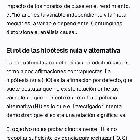
impacto de los horarios de clase en el rendimiento,
el "horario" es la variable independiente y la "nota
media" es la variable dependiente. Confundirlas
distorsiona el análisis causal.
El rol de las hipótesis nula y alternativa
La estructura lógica del análisis estadístico gira en
torno a dos afirmaciones contrapuestas. La
hipótesis nula (H0) es la afirmación por defecto, que
suele postular que no existe relación entre las
variables o que el efecto es cero. La hipótesis
alternativa (H1) es lo que el investigador intenta
demostrar: que sí existe una relación significativa.
El objetivo no es probar directamente H1, sino
recopilar suficiente evidencia para rechazar H0. Si