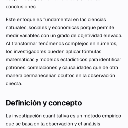
conclusiones.
Este enfoque es fundamental en las ciencias
naturales, sociales y económicas porque permite
medir variables con un grado de objetividad elevada.
Al transformar fenómenos complejos en números,
los investigadores pueden aplicar fórmulas
matemáticas y modelos estadísticos para identificar
patrones, correlaciones y causalidades que de otra
manera permanecerían ocultos en la observación
directa.
Definición y concepto
La
investigación cuantitativa
es un método empírico
que se basa en la observación y el análisis