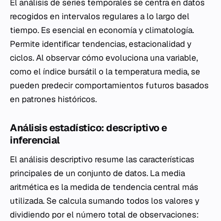
El análisis de series temporales se centra en datos
recogidos en intervalos regulares a lo largo del
tiempo. Es esencial en economía y climatología.
Permite identificar tendencias, estacionalidad y
ciclos. Al observar cómo evoluciona una variable,
como el índice bursátil o la temperatura media, se
pueden predecir comportamientos futuros basados
en patrones históricos.
Análisis estadístico: descriptivo e
inferencial
El análisis descriptivo resume las características
principales de un conjunto de datos. La media
aritmética es la medida de tendencia central más
utilizada. Se calcula sumando todos los valores y
dividiendo por el número total de observaciones: