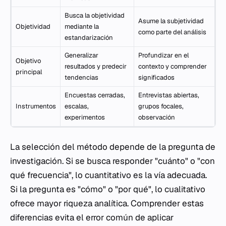
Busca la objetividad
Asume la subjetividad
Objetividad
mediante la
como parte del análisis
estandarización
Generalizar
Profundizar en el
Objetivo
resultados y predecir
contexto y comprender
principal
tendencias
significados
Encuestas cerradas,
Entrevistas abiertas,
Instrumentos
escalas,
grupos focales,
experimentos
observación
La selección del método depende de la pregunta de
investigación. Si se busca responder "cuánto" o "con
qué frecuencia", lo cuantitativo es la vía adecuada.
Si la pregunta es "cómo" o "por qué", lo cualitativo
ofrece mayor riqueza analítica. Comprender estas
diferencias evita el error común de aplicar