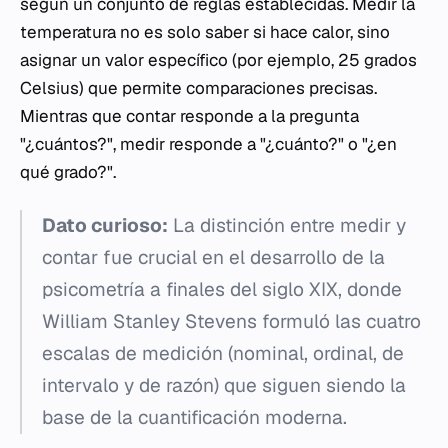
según un conjunto de reglas establecidas. Medir la
temperatura no es solo saber si hace calor, sino
asignar un valor específico (por ejemplo, 25 grados
Celsius) que permite comparaciones precisas.
Mientras que contar responde a la pregunta
"¿cuántos?", medir responde a "¿cuánto?" o "¿en
qué grado?".
Dato curioso:
La distinción entre medir y
contar fue crucial en el desarrollo de la
psicometría a finales del siglo XIX, donde
William Stanley Stevens formuló las cuatro
escalas de medición (nominal, ordinal, de
intervalo y de razón) que siguen siendo la
base de la cuantificación moderna.