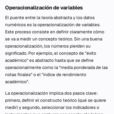
Operacionalización de variables
El puente entre la teoría abstracta y los datos
numéricos es la operacionalización de variables.
Este proceso consiste en definir claramente cómo
se va a medir un concepto teórico. Sin una buena
operacionalización, los números pierden su
significado. Por ejemplo, el concepto de "éxito
académico" es abstracto hasta que se define
operacionalmente como la "media ponderada de las
notas finales" o el "índice de rendimiento
académico".
La operacionalización implica dos pasos clave:
primero, definir el constructo teórico (qué se quiere
medir) y segundo, seleccionar los indicadores o