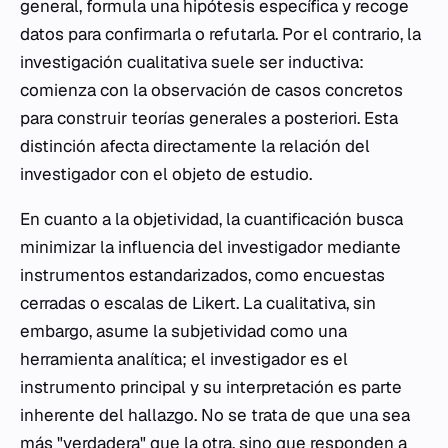
general, formula una hipótesis específica y recoge
datos para confirmarla o refutarla. Por el contrario, la
investigación cualitativa suele ser inductiva:
comienza con la observación de casos concretos
para construir teorías generales a posteriori. Esta
distinción afecta directamente la relación del
investigador con el objeto de estudio.
En cuanto a la objetividad, la cuantificación busca
minimizar la influencia del investigador mediante
instrumentos estandarizados, como encuestas
cerradas o escalas de Likert. La cualitativa, sin
embargo, asume la subjetividad como una
herramienta analítica; el investigador es el
instrumento principal y su interpretación es parte
inherente del hallazgo. No se trata de que una sea
más "verdadera" que la otra, sino que responden a