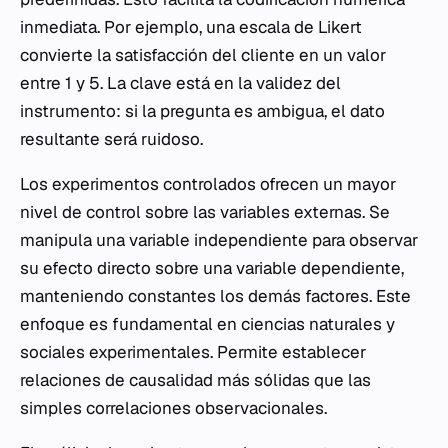
inmediata. Por ejemplo, una escala de Likert
convierte la satisfacción del cliente en un valor
entre 1 y 5. La clave está en la validez del
instrumento: si la pregunta es ambigua, el dato
resultante será ruidoso.
Los experimentos controlados ofrecen un mayor
nivel de control sobre las variables externas. Se
manipula una variable independiente para observar
su efecto directo sobre una variable dependiente,
manteniendo constantes los demás factores. Este
enfoque es fundamental en ciencias naturales y
sociales experimentales. Permite establecer
relaciones de causalidad más sólidas que las
simples correlaciones observacionales.