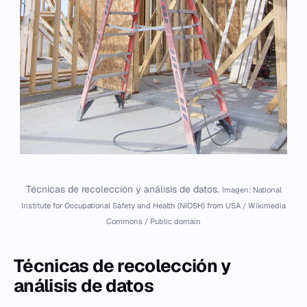
Técnicas de recolección y análisis de datos.
Imagen: National
Institute for Occupational Safety and Health (NIOSH) from USA / Wikimedia
Commons / Public domain
Técnicas de recolección y
análisis de datos