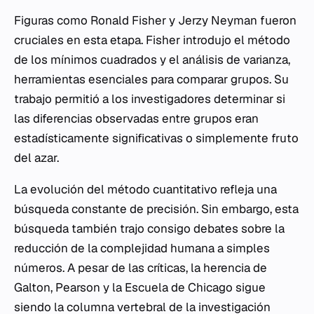
Figuras como Ronald Fisher y Jerzy Neyman fueron
cruciales en esta etapa. Fisher introdujo el método
de los mínimos cuadrados y el análisis de varianza,
herramientas esenciales para comparar grupos. Su
trabajo permitió a los investigadores determinar si
las diferencias observadas entre grupos eran
estadísticamente significativas o simplemente fruto
del azar.
La evolución del método cuantitativo refleja una
búsqueda constante de precisión. Sin embargo, esta
búsqueda también trajo consigo debates sobre la
reducción de la complejidad humana a simples
números. A pesar de las críticas, la herencia de
Galton, Pearson y la Escuela de Chicago sigue
siendo la columna vertebral de la investigación