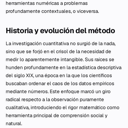
herramientas numéricas a problemas
profundamente contextuales, o viceversa.
Historia y evolución del método
La investigación cuantitativa no surgió de la nada,
sino que se forjó en el crisol de la necesidad de
medir lo aparentemente intangible. Sus raíces se
hunden profundamente en la estadística descriptiva
del siglo XIX, una época en la que los científicos
buscaban ordenar el caos de los datos empíricos
mediante números. Este enfoque marcó un giro
radical respecto a la observación puramente
cualitativa, introduciendo el rigor matemático como
herramienta principal de comprensión social y
natural.