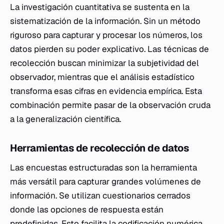
La investigación cuantitativa se sustenta en la
sistematización de la información. Sin un método
riguroso para capturar y procesar los números, los
datos pierden su poder explicativo. Las técnicas de
recolección buscan minimizar la subjetividad del
observador, mientras que el análisis estadístico
transforma esas cifras en evidencia empírica. Esta
combinación permite pasar de la observación cruda
a la generalización científica.
Herramientas de recolección de datos
Las encuestas estructuradas son la herramienta
más versátil para capturar grandes volúmenes de
información. Se utilizan cuestionarios cerrados
donde las opciones de respuesta están
predefinidas. Esto facilita la codificación numérica