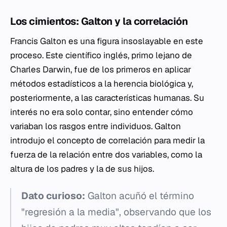
Los cimientos: Galton y la correlación
Francis Galton es una figura insoslayable en este
proceso. Este científico inglés, primo lejano de
Charles Darwin, fue de los primeros en aplicar
métodos estadísticos a la herencia biológica y,
posteriormente, a las características humanas. Su
interés no era solo contar, sino entender cómo
variaban los rasgos entre individuos. Galton
introdujo el concepto de correlación para medir la
fuerza de la relación entre dos variables, como la
altura de los padres y la de sus hijos.
Dato curioso:
Galton acuñó el término
"regresión a la media", observando que los