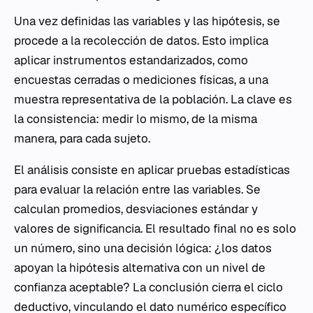
Una vez definidas las variables y las hipótesis, se
procede a la recolección de datos. Esto implica
aplicar instrumentos estandarizados, como
encuestas cerradas o mediciones físicas, a una
muestra representativa de la población. La clave es
la consistencia: medir lo mismo, de la misma
manera, para cada sujeto.
El análisis consiste en aplicar pruebas estadísticas
para evaluar la relación entre las variables. Se
calculan promedios, desviaciones estándar y
valores de significancia. El resultado final no es solo
un número, sino una decisión lógica: ¿los datos
apoyan la hipótesis alternativa con un nivel de
confianza aceptable? La conclusión cierra el ciclo
deductivo, vinculando el dato numérico específico