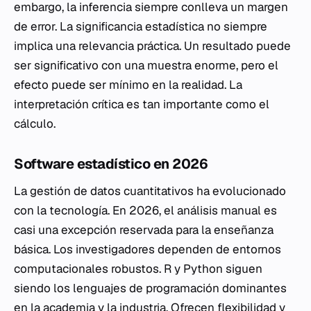
embargo, la inferencia siempre conlleva un margen
de error. La significancia estadística no siempre
implica una relevancia práctica. Un resultado puede
ser significativo con una muestra enorme, pero el
efecto puede ser mínimo en la realidad. La
interpretación crítica es tan importante como el
cálculo.
Software estadístico en 2026
La gestión de datos cuantitativos ha evolucionado
con la tecnología. En 2026, el análisis manual es
casi una excepción reservada para la enseñanza
básica. Los investigadores dependen de entornos
computacionales robustos. R y Python siguen
siendo los lenguajes de programación dominantes
en la academia y la industria. Ofrecen flexibilidad y