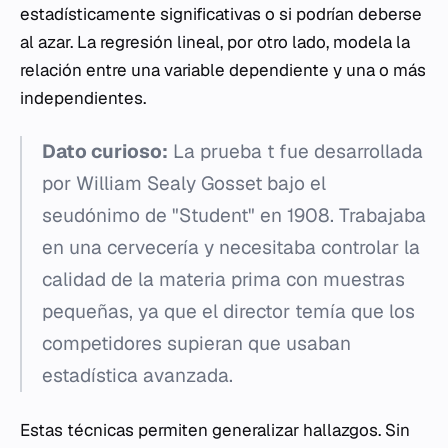
estadísticamente significativas o si podrían deberse
al azar. La regresión lineal, por otro lado, modela la
relación entre una variable dependiente y una o más
independientes.
Dato curioso:
La prueba t fue desarrollada
por William Sealy Gosset bajo el
seudónimo de "Student" en 1908. Trabajaba
en una cervecería y necesitaba controlar la
calidad de la materia prima con muestras
pequeñas, ya que el director temía que los
competidores supieran que usaban
estadística avanzada.
Estas técnicas permiten generalizar hallazgos. Sin