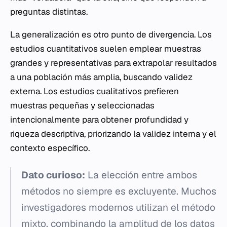
preguntas distintas.
La generalización es otro punto de divergencia. Los
estudios cuantitativos suelen emplear muestras
grandes y representativas para extrapolar resultados
a una población más amplia, buscando validez
externa. Los estudios cualitativos prefieren
muestras pequeñas y seleccionadas
intencionalmente para obtener profundidad y
riqueza descriptiva, priorizando la validez interna y el
contexto específico.
Dato curioso:
La elección entre ambos
métodos no siempre es excluyente. Muchos
investigadores modernos utilizan el método
mixto, combinando la amplitud de los datos