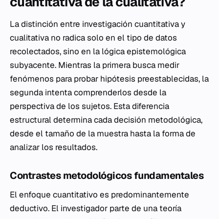
cuantitativa de la cualitativa?
La distinción entre investigación cuantitativa y
cualitativa no radica solo en el tipo de datos
recolectados, sino en la lógica epistemológica
subyacente. Mientras la primera busca medir
fenómenos para probar hipótesis preestablecidas, la
segunda intenta comprenderlos desde la
perspectiva de los sujetos. Esta diferencia
estructural determina cada decisión metodológica,
desde el tamaño de la muestra hasta la forma de
analizar los resultados.
Contrastes metodológicos fundamentales
El enfoque cuantitativo es predominantemente
deductivo. El investigador parte de una teoría