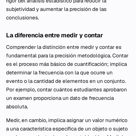
rigor del análisis estadístico para reducir la
subjetividad y aumentar la precisión de las
conclusiones.
La diferencia entre medir y contar
Comprender la distinción entre medir y contar es
fundamental para la precisión metodológica. Contar
es el proceso más básico de cuantificación; implica
determinar la frecuencia con la que ocurre un
evento o la cantidad de elementos en un conjunto.
Por ejemplo, contar cuántos estudiantes aprobaron
un examen proporciona un dato de frecuencia
absoluta.
Medir, en cambio, implica asignar un valor numérico
a una característica específica de un objeto o sujeto