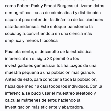
como Robert Park y Ernest Burgess utilizaron datos
demográficos, tasas de criminalidad y distribución
espacial para entender la dinámica de las ciudades
estadounidenses. Este enfoque transformó la
sociología, convirtiéndola en una ciencia más
empírica y menos filosófica.
Paralelamente, el desarrollo de la estadística
inferencial en el siglo XX permitió a los
investigadores generalizar los hallazgos de una
muestra pequeña a una población más grande.
Antes de esto, para conocer a toda la población,
había que medir a casi todos los individuos. Con la
inferencia, se pudo usar el muestreo aleatorio y
calcular márgenes de error, haciendo la
investigación más eficiente y abarcadora.