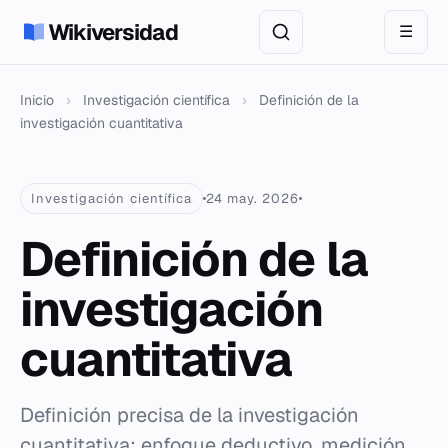
Wikiversidad
☰
Inicio
›
Investigación científica
›
Definición de la
investigación cuantitativa
Investigación científica
24 may. 2026
Definición de la
investigación
cuantitativa
Definición precisa de la investigación
cuantitativa: enfoque deductivo, medición