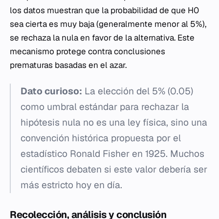
los datos muestran que la probabilidad de que H0
sea cierta es muy baja (generalmente menor al 5%),
se rechaza la nula en favor de la alternativa. Este
mecanismo protege contra conclusiones
prematuras basadas en el azar.
Dato curioso:
La elección del 5% (0.05)
como umbral estándar para rechazar la
hipótesis nula no es una ley física, sino una
convención histórica propuesta por el
estadístico Ronald Fisher en 1925. Muchos
científicos debaten si este valor debería ser
más estricto hoy en día.
Recolección, análisis y conclusión