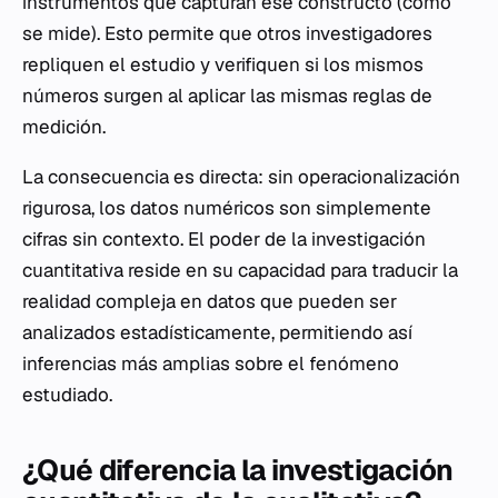
instrumentos que capturan ese constructo (cómo
se mide). Esto permite que otros investigadores
repliquen el estudio y verifiquen si los mismos
números surgen al aplicar las mismas reglas de
medición.
La consecuencia es directa: sin operacionalización
rigurosa, los datos numéricos son simplemente
cifras sin contexto. El poder de la investigación
cuantitativa reside en su capacidad para traducir la
realidad compleja en datos que pueden ser
analizados estadísticamente, permitiendo así
inferencias más amplias sobre el fenómeno
estudiado.
¿Qué diferencia la investigación