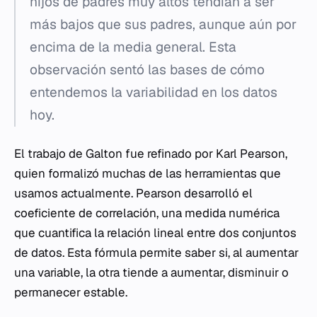
hijos de padres muy altos tendían a ser
más bajos que sus padres, aunque aún por
encima de la media general. Esta
observación sentó las bases de cómo
entendemos la variabilidad en los datos
hoy.
El trabajo de Galton fue refinado por Karl Pearson,
quien formalizó muchas de las herramientas que
usamos actualmente. Pearson desarrolló el
coeficiente de correlación, una medida numérica
que cuantifica la relación lineal entre dos conjuntos
de datos. Esta fórmula permite saber si, al aumentar
una variable, la otra tiende a aumentar, disminuir o
permanecer estable.