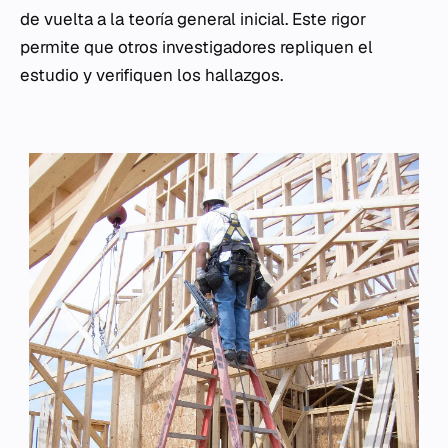
de vuelta a la teoría general inicial. Este rigor
permite que otros investigadores repliquen el
estudio y verifiquen los hallazgos.