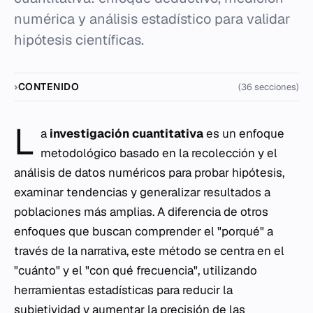
numérica y análisis estadístico para validar
hipótesis científicas.
CONTENIDO
(36 secciones)
L
a
investigación cuantitativa
es un enfoque
metodológico basado en la recolección y el
análisis de datos numéricos para probar hipótesis,
examinar tendencias y generalizar resultados a
poblaciones más amplias. A diferencia de otros
enfoques que buscan comprender el "porqué" a
través de la narrativa, este método se centra en el
"cuánto" y el "con qué frecuencia", utilizando
herramientas estadísticas para reducir la
subjetividad y aumentar la precisión de las