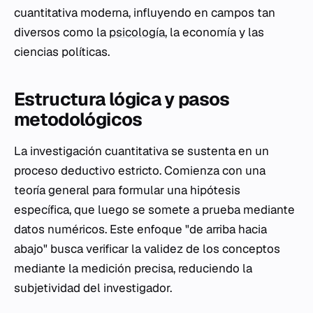
cuantitativa moderna, influyendo en campos tan
diversos como la
psicología
, la economía y las
ciencias políticas.
Estructura lógica y pasos
metodológicos
La investigación cuantitativa se sustenta en un
proceso deductivo estricto. Comienza con una
teoría general para formular una hipótesis
específica, que luego se somete a prueba mediante
datos numéricos. Este enfoque "de arriba hacia
abajo" busca verificar la validez de los conceptos
mediante la medición precisa, reduciendo la
subjetividad del investigador.