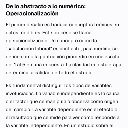
De lo abstracto a lo numérico:
Operacionalización
El primer desafío es traducir conceptos teóricos en
datos medibles. Este proceso se llama
operacionalización. Un concepto como la
"satisfacción laboral" es abstracto; para medirla, se
define como la puntuación promedio en una escala
del 1 al 5 en una encuesta. La claridad en esta etapa
determina la calidad de todo el estudio.
Es fundamental distinguir los tipos de variables
involucradas. La variable independiente es la causa
o el factor que se manipula o observa como origen
del cambio. La variable dependiente es el efecto o
el resultado que se mide para ver cómo responde a
la variable independiente. En un estudio sobre el