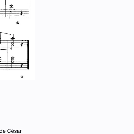
 de César