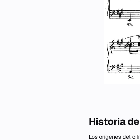
Historia de
Los orígenes del ci