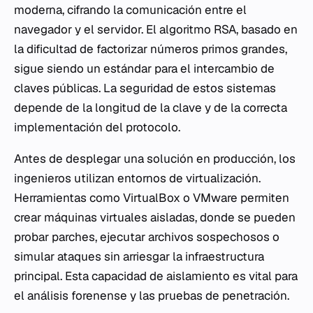
moderna, cifrando la comunicación entre el
navegador y el servidor. El algoritmo RSA, basado en
la dificultad de factorizar números primos grandes,
sigue siendo un estándar para el intercambio de
claves públicas. La seguridad de estos sistemas
depende de la longitud de la clave y de la correcta
implementación del protocolo.
Antes de desplegar una solución en producción, los
ingenieros utilizan entornos de virtualización.
Herramientas como VirtualBox o VMware permiten
crear máquinas virtuales aisladas, donde se pueden
probar parches, ejecutar archivos sospechosos o
simular ataques sin arriesgar la infraestructura
principal. Esta capacidad de aislamiento es vital para
el análisis forenense y las pruebas de penetración.