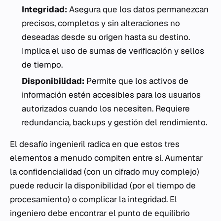
Integridad:
Asegura que los datos permanezcan
precisos, completos y sin alteraciones no
deseadas desde su origen hasta su destino.
Implica el uso de sumas de verificación y sellos
de tiempo.
Disponibilidad:
Permite que los activos de
información estén accesibles para los usuarios
autorizados cuando los necesiten. Requiere
redundancia, backups y gestión del rendimiento.
El desafío ingenieril radica en que estos tres
elementos a menudo compiten entre sí. Aumentar
la confidencialidad (con un cifrado muy complejo)
puede reducir la disponibilidad (por el tiempo de
procesamiento) o complicar la integridad. El
ingeniero debe encontrar el punto de equilibrio