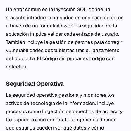
Un error común es la inyección SQL, donde un
atacante introduce comandos en una
base de datos
a través de un formulario web. La seguridad de la
aplicación implica validar cada entrada de usuario.
También incluye la gestión de parches para corregir
vulnerabilidades descubiertas tras el lanzamiento
del producto. El código sin probar es código con
defectos.
Seguridad Operativa
La seguridad operativa gestiona y monitorea los
activos de tecnología de la información. Incluye
procesos como la gestión de derechos de acceso y
la respuesta a incidentes. Los ingenieros definen
qué usuarios pueden ver qué datos y cómo