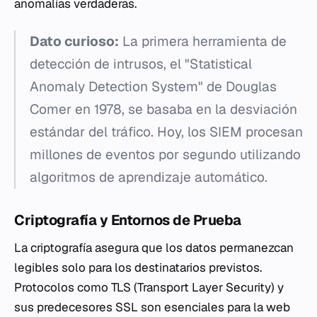
anomalías verdaderas.
Dato curioso:
La primera herramienta de
detección de intrusos, el "Statistical
Anomaly Detection System" de Douglas
Comer en 1978, se basaba en la desviación
estándar del tráfico. Hoy, los SIEM procesan
millones de eventos por segundo utilizando
algoritmos de aprendizaje automático.
Criptografía y Entornos de Prueba
La criptografía asegura que los datos permanezcan
legibles solo para los destinatarios previstos.
Protocolos como TLS (Transport Layer Security) y
sus predecesores SSL son esenciales para la web