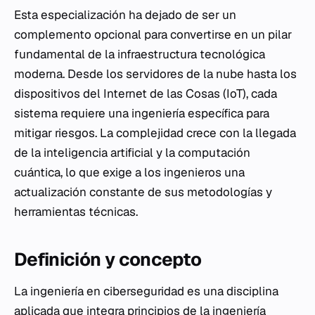
Esta especialización ha dejado de ser un
complemento opcional para convertirse en un pilar
fundamental de la infraestructura tecnológica
moderna. Desde los servidores de la nube hasta los
dispositivos del Internet de las Cosas (IoT), cada
sistema requiere una ingeniería específica para
mitigar riesgos. La complejidad crece con la llegada
de la inteligencia artificial y la computación
cuántica, lo que exige a los ingenieros una
actualización constante de sus metodologías y
herramientas técnicas.
Definición y concepto
La ingeniería en ciberseguridad es una disciplina
aplicada que integra principios de la ingeniería