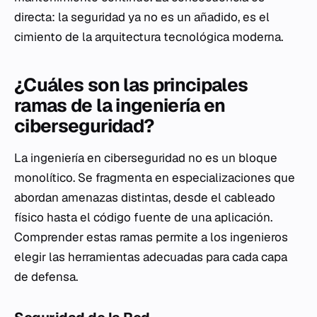
directa: la seguridad ya no es un añadido, es el
cimiento de la arquitectura tecnológica moderna.
¿Cuáles son las principales
ramas de la ingeniería en
ciberseguridad?
La ingeniería en ciberseguridad no es un bloque
monolítico. Se fragmenta en especializaciones que
abordan amenazas distintas, desde el cableado
físico hasta el código fuente de una aplicación.
Comprender estas ramas permite a los ingenieros
elegir las herramientas adecuadas para cada capa
de defensa.