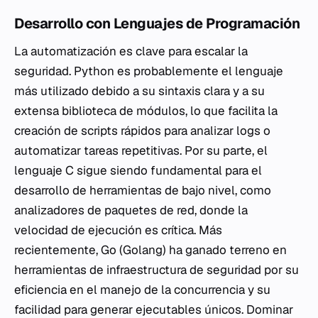
Desarrollo con Lenguajes de Programación
La automatización es clave para escalar la
seguridad. Python es probablemente el lenguaje
más utilizado debido a su sintaxis clara y a su
extensa biblioteca de módulos, lo que facilita la
creación de scripts rápidos para analizar logs o
automatizar tareas repetitivas. Por su parte, el
lenguaje C sigue siendo fundamental para el
desarrollo de herramientas de bajo nivel, como
analizadores de paquetes de red, donde la
velocidad de ejecución es crítica. Más
recientemente, Go (Golang) ha ganado terreno en
herramientas de infraestructura de seguridad por su
eficiencia en el manejo de la concurrencia y su
facilidad para generar ejecutables únicos. Dominar