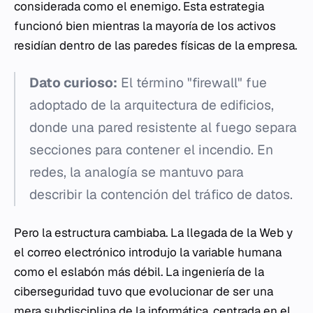
considerada como el enemigo. Esta estrategia
funcionó bien mientras la mayoría de los activos
residían dentro de las paredes físicas de la empresa.
Dato curioso:
El término "firewall" fue
adoptado de la arquitectura de edificios,
donde una pared resistente al fuego separa
secciones para contener el incendio. En
redes, la analogía se mantuvo para
describir la contención del tráfico de datos.
Pero la estructura cambiaba. La llegada de la Web y
el correo electrónico introdujo la variable humana
como el eslabón más débil. La ingeniería de la
ciberseguridad tuvo que evolucionar de ser una
mera subdisciplina de la informática, centrada en el