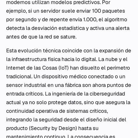
modernos utilizan modelos predictivos. Por
ejemplo, si un servidor suele enviar 100 paquetes
por segundo y de repente envía 1.000, el algoritmo
detecta la desviación estadística y activa una alerta
antes de que la red se sature.
Esta evolución técnica coincide con la expansión de
la infraestructura física hacia lo digital. La nube y el
Internet de las Cosas (IoT) han disuelto el perímetro
tradicional. Un dispositivo médico conectado o un
sensor industrial en una fábrica son ahora puntos de
entrada críticos. La ingeniería de la ciberseguridad
actual ya no solo protege datos, sino que asegura la
continuidad operativa de sistemas críticos,
integrando la seguridad desde el diseño inicial del
producto (
Security by Design
) hasta su
mantenimiento continuo. La consecuencia es