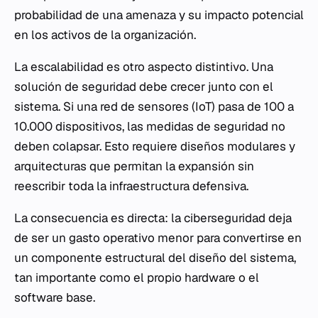
probabilidad de una amenaza y su impacto potencial
en los activos de la organización.
La escalabilidad es otro aspecto distintivo. Una
solución de seguridad debe crecer junto con el
sistema. Si una red de sensores (IoT) pasa de 100 a
10.000 dispositivos, las medidas de seguridad no
deben colapsar. Esto requiere diseños modulares y
arquitecturas que permitan la expansión sin
reescribir toda la infraestructura defensiva.
La consecuencia es directa: la ciberseguridad deja
de ser un gasto operativo menor para convertirse en
un componente estructural del diseño del sistema,
tan importante como el propio hardware o el
software base.