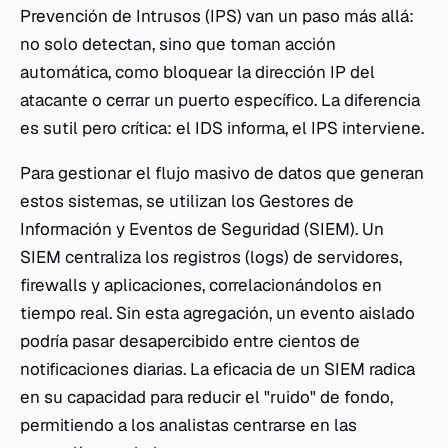
Prevención de Intrusos (IPS) van un paso más allá:
no solo detectan, sino que toman acción
automática, como bloquear la dirección IP del
atacante o cerrar un puerto específico. La diferencia
es sutil pero crítica: el IDS informa, el IPS interviene.
Para gestionar el flujo masivo de datos que generan
estos sistemas, se utilizan los Gestores de
Información y Eventos de Seguridad (SIEM). Un
SIEM centraliza los registros (logs) de servidores,
firewalls y aplicaciones, correlacionándolos en
tiempo real. Sin esta agregación, un evento aislado
podría pasar desapercibido entre cientos de
notificaciones diarias. La eficacia de un SIEM radica
en su capacidad para reducir el "ruido" de fondo,
permitiendo a los analistas centrarse en las