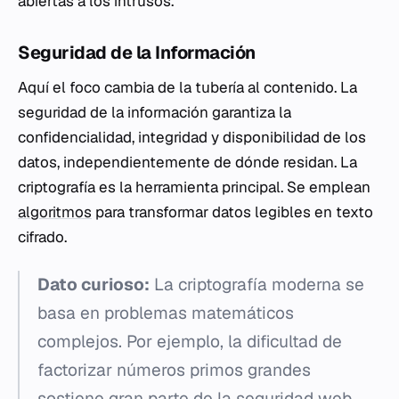
abiertas a los intrusos.
Seguridad de la Información
Aquí el foco cambia de la tubería al contenido. La
seguridad de la información garantiza la
confidencialidad, integridad y disponibilidad de los
datos, independientemente de dónde residan. La
criptografía es la herramienta principal. Se emplean
algoritmos
para transformar datos legibles en texto
cifrado.
Dato curioso:
La criptografía moderna se
basa en problemas matemáticos
complejos. Por ejemplo, la dificultad de
factorizar números primos grandes
sostiene gran parte de la seguridad web