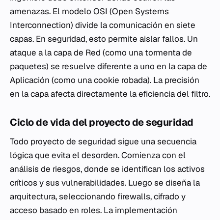
amenazas. El modelo OSI (Open Systems
Interconnection) divide la comunicación en siete
capas. En seguridad, esto permite aislar fallos. Un
ataque a la capa de Red (como una tormenta de
paquetes) se resuelve diferente a uno en la capa de
Aplicación (como una cookie robada). La precisión
en la capa afecta directamente la eficiencia del filtro.
Ciclo de vida del proyecto de seguridad
Todo proyecto de seguridad sigue una secuencia
lógica que evita el desorden. Comienza con el
análisis de riesgos, donde se identifican los activos
críticos y sus vulnerabilidades. Luego se diseña la
arquitectura, seleccionando firewalls, cifrado y
acceso basado en roles. La implementación