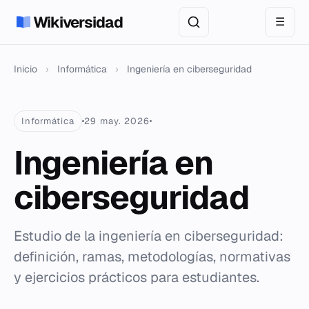
Wikiversidad
☰
Inicio
›
Informática
›
Ingeniería en ciberseguridad
Informática
29 may. 2026
Ingeniería en
ciberseguridad
Estudio de la ingeniería en ciberseguridad:
definición, ramas, metodologías, normativas
y ejercicios prácticos para estudiantes.