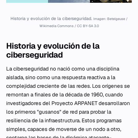
Historia y evolución de la ciberseguridad.
Imagen: Betelgeuse /
Wikimedia Commons / CC BY-SA 3.0
Historia y evolución de la
ciberseguridad
La ciberseguridad no nació como una disciplina
aislada, sino como una respuesta reactiva a la
complejidad creciente de las redes. Los orígenes se
remontan a finales de la década de 1960, cuando
investigadores del Proyecto ARPANET desarrollaron
los primeros "gusanos" de red para probar la
resiliencia de la infraestructura. Estos programas
simples, capaces de moverse de un nodo a otro,
sentaron las bases de la dinámica atacante-