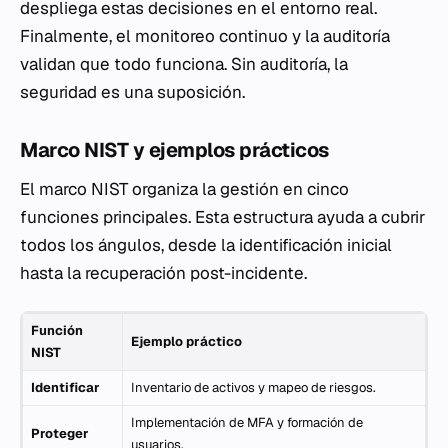
despliega estas decisiones en el entorno real.
Finalmente, el monitoreo continuo y la auditoría
validan que todo funciona. Sin auditoría, la
seguridad es una suposición.
Marco NIST y ejemplos prácticos
El marco NIST organiza la gestión en cinco
funciones principales. Esta estructura ayuda a cubrir
todos los ángulos, desde la identificación inicial
hasta la recuperación post-incidente.
Función
Ejemplo práctico
NIST
Identificar
Inventario de activos y mapeo de riesgos.
Implementación de MFA y formación de
Proteger
usuarios.