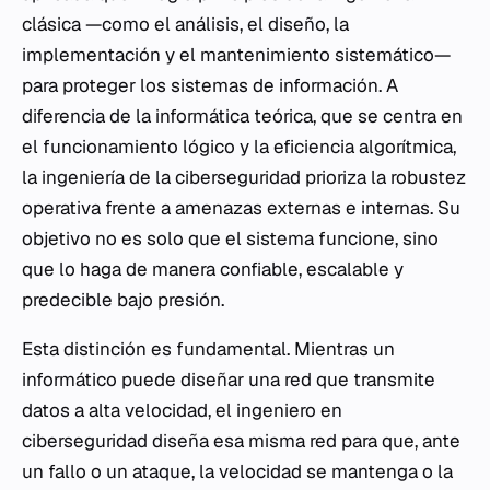
clásica —como el análisis, el diseño, la
implementación y el mantenimiento sistemático—
para proteger los sistemas de información. A
diferencia de la informática teórica, que se centra en
el funcionamiento lógico y la eficiencia algorítmica,
la ingeniería de la ciberseguridad prioriza la robustez
operativa frente a amenazas externas e internas. Su
objetivo no es solo que el sistema funcione, sino
que lo haga de manera confiable, escalable y
predecible bajo presión.
Esta distinción es fundamental. Mientras un
informático puede diseñar una red que transmite
datos a alta velocidad, el ingeniero en
ciberseguridad diseña esa misma red para que, ante
un fallo o un ataque, la velocidad se mantenga o la