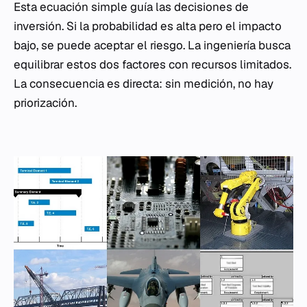
Esta ecuación simple guía las decisiones de
inversión. Si la probabilidad es alta pero el impacto
bajo, se puede aceptar el riesgo. La ingeniería busca
equilibrar estos dos factores con recursos limitados.
La consecuencia es directa: sin medición, no hay
priorización.