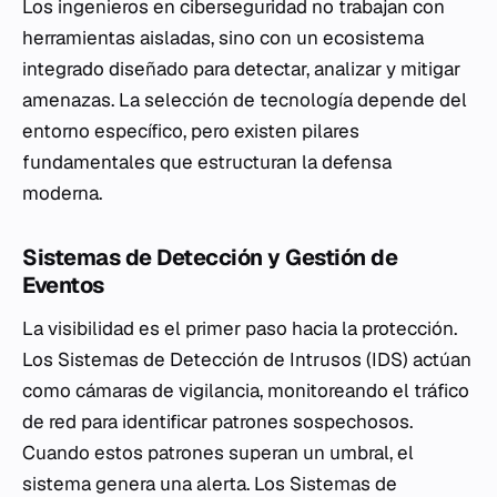
Los ingenieros en ciberseguridad no trabajan con
herramientas aisladas, sino con un ecosistema
integrado diseñado para detectar, analizar y mitigar
amenazas. La selección de tecnología depende del
entorno específico, pero existen pilares
fundamentales que estructuran la defensa
moderna.
Sistemas de Detección y Gestión de
Eventos
La visibilidad es el primer paso hacia la protección.
Los Sistemas de Detección de Intrusos (IDS) actúan
como cámaras de vigilancia, monitoreando el tráfico
de red para identificar patrones sospechosos.
Cuando estos patrones superan un umbral, el
sistema genera una alerta. Los Sistemas de