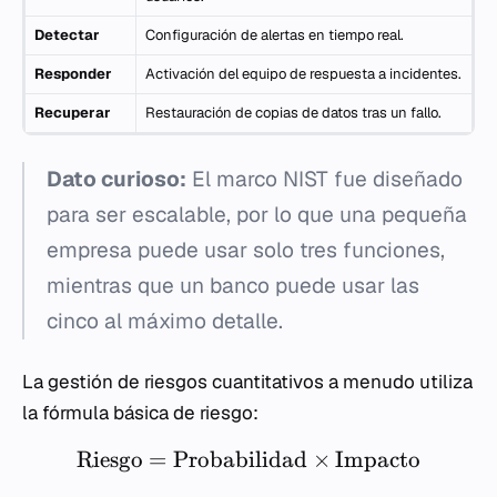
Detectar
Configuración de alertas en tiempo real.
Responder
Activación del equipo de respuesta a incidentes.
Recuperar
Restauración de copias de datos tras un fallo.
Dato curioso:
El marco NIST fue diseñado
para ser escalable, por lo que una pequeña
empresa puede usar solo tres funciones,
mientras que un banco puede usar las
cinco al máximo detalle.
La gestión de riesgos cuantitativos a menudo utiliza
la fórmula básica de riesgo:
Riesgo
=
Probabilidad
×
Impacto