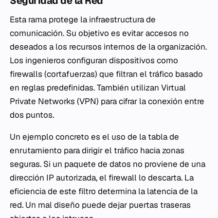
Seguridad de la Red
Esta rama protege la infraestructura de
comunicación. Su objetivo es evitar accesos no
deseados a los recursos internos de la organización.
Los ingenieros configuran dispositivos como
firewalls
(cortafuerzas) que filtran el tráfico basado
en reglas predefinidas. También utilizan
Virtual
Private Networks
(VPN) para cifrar la conexión entre
dos puntos.
Un ejemplo concreto es el uso de la tabla de
enrutamiento para dirigir el tráfico hacia zonas
seguras. Si un paquete de datos no proviene de una
dirección IP autorizada, el
firewall
lo descarta. La
eficiencia de este filtro determina la latencia de la
red. Un mal diseño puede dejar puertas traseras