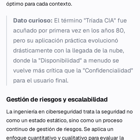
óptimo para cada contexto.
Dato curioso:
El término "Tríada CIA" fue
acuñado por primera vez en los años 80,
pero su aplicación práctica evolucionó
drásticamente con la llegada de la nube,
donde la "Disponibilidad" a menudo se
vuelve más crítica que la "Confidencialidad"
para el usuario final.
Gestión de riesgos y escalabilidad
La ingeniería en ciberseguridad trata la seguridad no
como un estado estático, sino como un proceso
continuo de gestión de riesgos. Se aplica un
enfoque cuantitativo y cualitativo para evaluar la