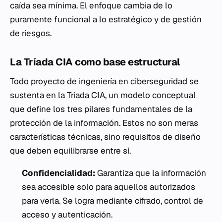
caída sea mínima. El enfoque cambia de lo
puramente funcional a lo estratégico y de gestión
de riesgos.
La Tríada CIA como base estructural
Todo proyecto de ingeniería en ciberseguridad se
sustenta en la Tríada CIA, un modelo conceptual
que define los tres pilares fundamentales de la
protección de la información. Estos no son meras
características técnicas, sino requisitos de diseño
que deben equilibrarse entre sí.
Confidencialidad:
Garantiza que la información
sea accesible solo para aquellos autorizados
para verla. Se logra mediante cifrado, control de
acceso y autenticación.