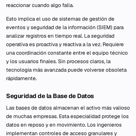
reaccionar cuando algo falla.
Esto implica el uso de sistemas de gestión de
eventos y seguridad de la información (SIEM) para
analizar registros en tiempo real. La seguridad
operativa es proactiva y reactiva a la vez. Requiere
una coordinación constante entre el equipo técnico
y los usuarios finales. Sin procesos claros, la
tecnología más avanzada puede volverse obsoleta
rápidamente.
Seguridad de la Base de Datos
Las
bases de datos
almacenan el activo más valioso
de muchas empresas. Esta especialidad protege los
datos en reposo y en movimiento. Los ingenieros
implementan controles de acceso granulares y