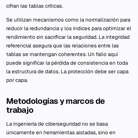
cifran las tablas críticas.
Se utilizan mecanismos como la normalización para
reducir la redundancia y los índices para optimizar el
rendimiento sin sacrificar la seguridad. La integridad
referencial asegura que las relaciones entre las
tablas se mantengan coherentes. Un fallo aquí
puede significar la pérdida de consistencia en toda
la estructura de datos. La protección debe ser capa
por capa.
Metodologías y marcos de
trabajo
La ingeniería de ciberseguridad no se basa
únicamente en herramientas aisladas, sino en