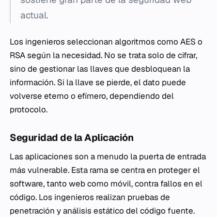
actual.
Los ingenieros seleccionan algoritmos como AES o
RSA según la necesidad. No se trata solo de cifrar,
sino de gestionar las llaves que desbloquean la
información. Si la llave se pierde, el dato puede
volverse eterno o efímero, dependiendo del
protocolo.
Seguridad de la Aplicación
Las aplicaciones son a menudo la puerta de entrada
más vulnerable. Esta rama se centra en proteger el
software, tanto web como móvil, contra fallos en el
código. Los ingenieros realizan pruebas de
penetración y análisis estático del código fuente.