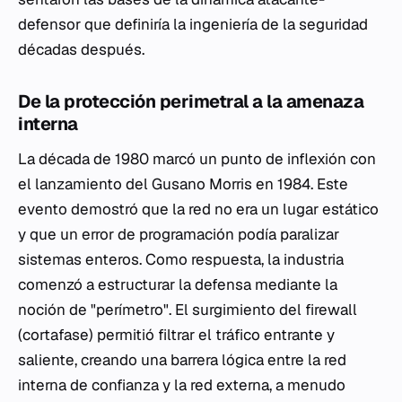
defensor que definiría la ingeniería de la seguridad
décadas después.
De la protección perimetral a la amenaza
interna
La década de 1980 marcó un punto de inflexión con
el lanzamiento del Gusano Morris en 1984. Este
evento demostró que la red no era un lugar estático
y que un error de programación podía paralizar
sistemas enteros. Como respuesta, la industria
comenzó a estructurar la defensa mediante la
noción de "perímetro". El surgimiento del
firewall
(cortafase) permitió filtrar el tráfico entrante y
saliente, creando una barrera lógica entre la red
interna de confianza y la red externa, a menudo