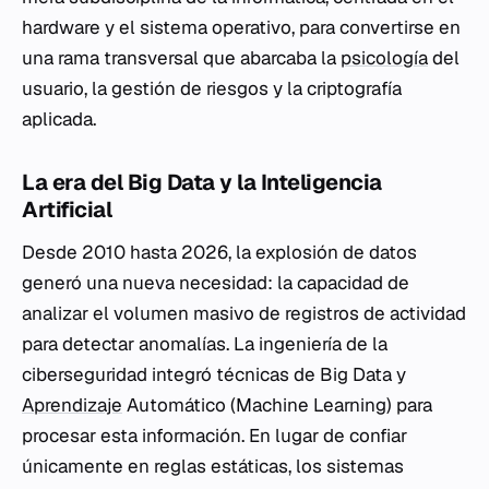
hardware y el sistema operativo, para convertirse en
una rama transversal que abarcaba la
psicología
del
usuario, la gestión de riesgos y la criptografía
aplicada.
La era del Big Data y la Inteligencia
Artificial
Desde 2010 hasta 2026, la explosión de datos
generó una nueva necesidad: la capacidad de
analizar el volumen masivo de registros de actividad
para detectar anomalías. La ingeniería de la
ciberseguridad integró técnicas de
Big Data
y
Aprendizaje
Automático (Machine Learning) para
procesar esta información. En lugar de confiar
únicamente en reglas estáticas, los sistemas