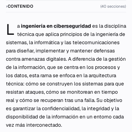
CONTENIDO
(40 secciones)
L
a
ingeniería en
ciberseguridad
es la disciplina
técnica que aplica principios de la ingeniería de
sistemas, la informática y las telecomunicaciones
para diseñar, implementar y mantener defensas
contra amenazas digitales. A diferencia de la gestión
de la información, que se centra en los procesos y
los datos, esta rama se enfoca en la arquitectura
técnica: cómo se construyen los sistemas para que
resistan ataques, cómo se monitorean en tiempo
real y cómo se recuperan tras una falla. Su objetivo
es garantizar la confidencialidad, la integridad y la
disponibilidad de la información en un entorno cada
vez más interconectado.