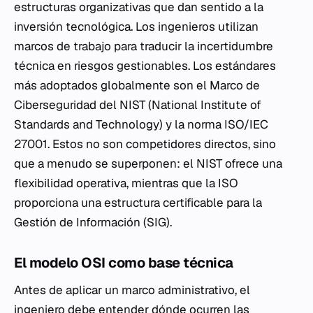
estructuras organizativas que dan sentido a la
inversión tecnológica. Los ingenieros utilizan
marcos de trabajo para traducir la incertidumbre
técnica en riesgos gestionables. Los estándares
más adoptados globalmente son el Marco de
Ciberseguridad del NIST (National Institute of
Standards and Technology) y la norma ISO/IEC
27001. Estos no son competidores directos, sino
que a menudo se superponen: el NIST ofrece una
flexibilidad operativa, mientras que la ISO
proporciona una estructura certificable para la
Gestión de Información (SIG).
El modelo OSI como base técnica
Antes de aplicar un marco administrativo, el
ingeniero debe entender dónde ocurren las