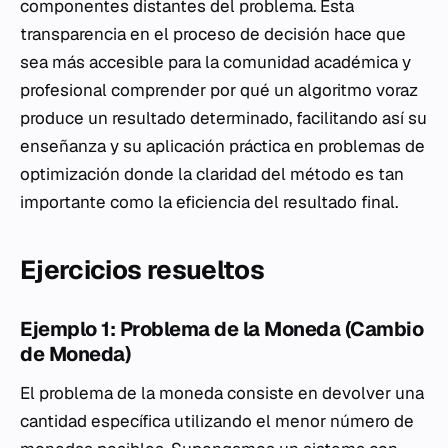
componentes distantes del problema. Esta
transparencia en el proceso de decisión hace que
sea más accesible para la comunidad académica y
profesional comprender por qué un algoritmo voraz
produce un resultado determinado, facilitando así su
enseñanza y su aplicación práctica en problemas de
optimización donde la claridad del método es tan
importante como la eficiencia del resultado final.
Ejercicios resueltos
Ejemplo 1: Problema de la Moneda (Cambio
de Moneda)
El problema de la moneda consiste en devolver una
cantidad específica utilizando el menor número de