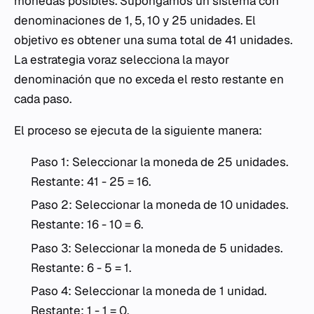
monedas posibles. Supongamos un sistema con
denominaciones de 1, 5, 10 y 25 unidades. El
objetivo es obtener una suma total de 41 unidades.
La estrategia voraz selecciona la mayor
denominación que no exceda el resto restante en
cada paso.
El proceso se ejecuta de la siguiente manera:
Paso 1: Seleccionar la moneda de 25 unidades.
Restante: 41 - 25 = 16.
Paso 2: Seleccionar la moneda de 10 unidades.
Restante: 16 - 10 = 6.
Paso 3: Seleccionar la moneda de 5 unidades.
Restante: 6 - 5 = 1.
Paso 4: Seleccionar la moneda de 1 unidad.
Restante: 1 - 1 = 0.