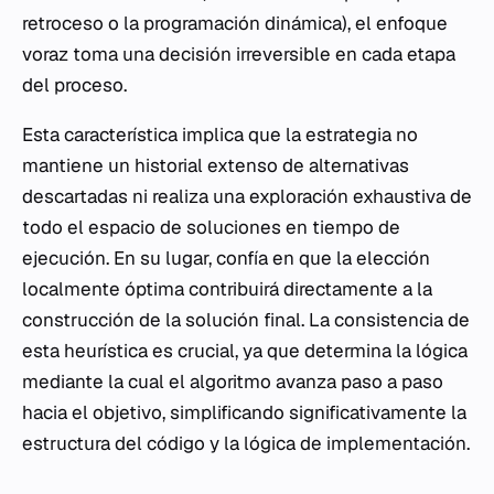
retroceso o la programación dinámica), el enfoque
voraz toma una decisión irreversible en cada etapa
del proceso.
Esta característica implica que la estrategia no
mantiene un historial extenso de alternativas
descartadas ni realiza una exploración exhaustiva de
todo el espacio de soluciones en tiempo de
ejecución. En su lugar, confía en que la elección
localmente óptima contribuirá directamente a la
construcción de la solución final. La consistencia de
esta heurística es crucial, ya que determina la lógica
mediante la cual el algoritmo avanza paso a paso
hacia el objetivo, simplificando significativamente la
estructura del código y la lógica de implementación.