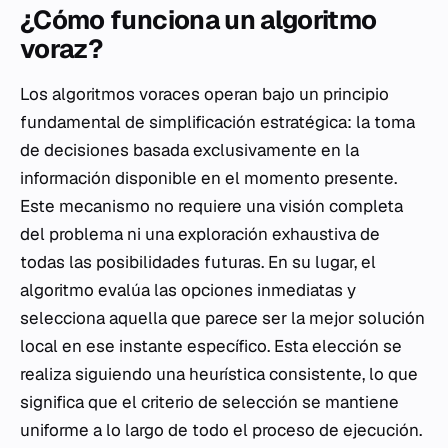
¿Cómo funciona un algoritmo
voraz?
Los algoritmos voraces operan bajo un principio
fundamental de simplificación estratégica: la toma
de decisiones basada exclusivamente en la
información disponible en el momento presente.
Este mecanismo no requiere una visión completa
del problema ni una exploración exhaustiva de
todas las posibilidades futuras. En su lugar, el
algoritmo evalúa las opciones inmediatas y
selecciona aquella que parece ser la mejor solución
local en ese instante específico. Esta elección se
realiza siguiendo una heurística consistente, lo que
significa que el criterio de selección se mantiene
uniforme a lo largo de todo el proceso de ejecución.