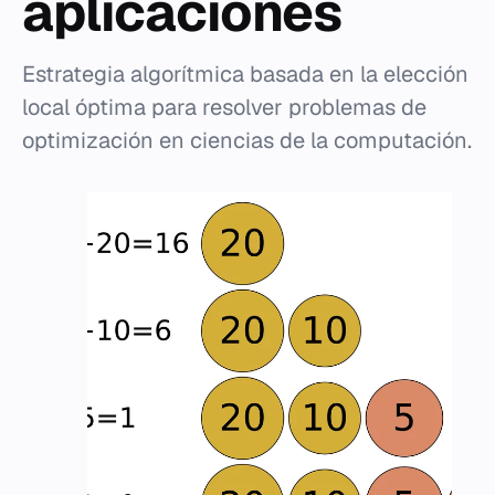
aplicaciones
Estrategia algorítmica basada en la elección
local óptima para resolver problemas de
optimización en ciencias de la computación.