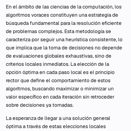
En el ámbito de las ciencias de la computación, los
algoritmos voraces constituyen una estrategia de
búsqueda fundamental para la resolución eficiente
de problemas complejos. Esta metodología se
caracteriza por seguir una heurística consistente, lo
que implica que la toma de decisiones no depende
de evaluaciones globales exhaustivas, sino de
criterios locales inmediatos. La elección de la
opción óptima en cada paso local es el principio
rector que define el comportamiento de estos
algoritmos, buscando maximizar o minimizar un
valor específico en cada iteración sin retroceder
sobre decisiones ya tomadas.
La esperanza de llegar a una solución general
óptima a través de estas elecciones locales