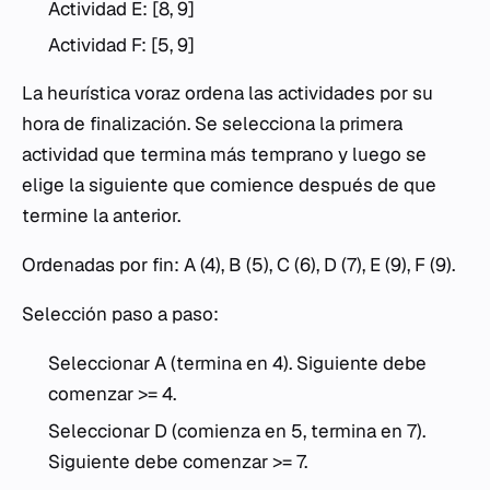
Actividad E: [8, 9]
Actividad F: [5, 9]
La heurística voraz ordena las actividades por su
hora de finalización. Se selecciona la primera
actividad que termina más temprano y luego se
elige la siguiente que comience después de que
termine la anterior.
Ordenadas por fin: A (4), B (5), C (6), D (7), E (9), F (9).
Selección paso a paso:
Seleccionar A (termina en 4). Siguiente debe
comenzar >= 4.
Seleccionar D (comienza en 5, termina en 7).
Siguiente debe comenzar >= 7.