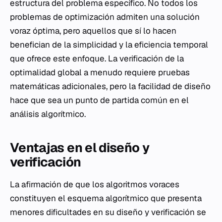
estructura del problema específico. No todos los
problemas de optimización admiten una solución
voraz óptima, pero aquellos que sí lo hacen
benefician de la simplicidad y la eficiencia temporal
que ofrece este enfoque. La verificación de la
optimalidad global a menudo requiere pruebas
matemáticas adicionales, pero la facilidad de diseño
hace que sea un punto de partida común en el
análisis algorítmico.
Ventajas en el diseño y
verificación
La afirmación de que los algoritmos voraces
constituyen el esquema algorítmico que presenta
menores dificultades en su diseño y verificación se