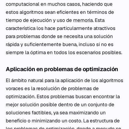
computacional en muchos casos, haciendo que
estos algoritmos sean eficientes en términos de
tiempo de ejecución y uso de
memoria
. Esta
característica los hace particularmente atractivos
para problemas donde se necesita una solución
rápida y suficientemente buena, incluso si no es
siempre la óptima en todos los escenarios posibles.
Aplicación en problemas de optimización
El ámbito natural para la aplicación de los algoritmos
voraces es la resolución de problemas de
optimización. Estos problemas buscan encontrar la
mejor solución posible dentro de un conjunto de
soluciones factibles, ya sea maximizando un
beneficio o minimizando un costo. La estructura de
los problemas de optimización, donde a menudo se