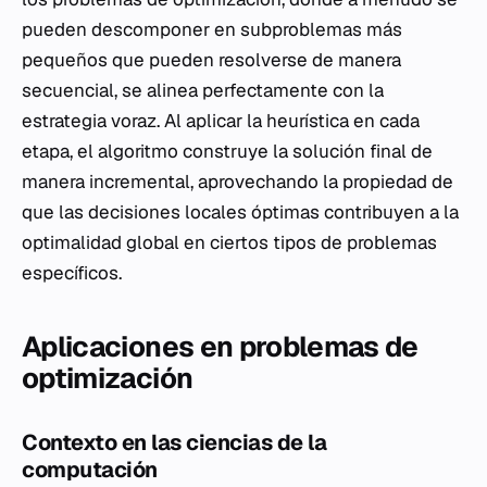
pueden descomponer en subproblemas más
pequeños que pueden resolverse de manera
secuencial, se alinea perfectamente con la
estrategia voraz. Al aplicar la heurística en cada
etapa, el algoritmo construye la solución final de
manera incremental, aprovechando la propiedad de
que las decisiones locales óptimas contribuyen a la
optimalidad global en ciertos tipos de problemas
específicos.
Aplicaciones en problemas de
optimización
Contexto en las ciencias de la
computación