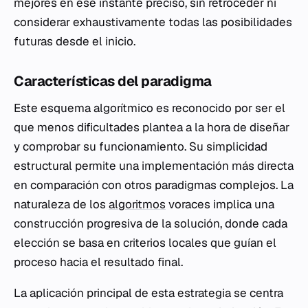
mejores en ese instante preciso, sin retroceder ni
considerar exhaustivamente todas las posibilidades
futuras desde el inicio.
Características del paradigma
Este esquema algorítmico es reconocido por ser el
que menos dificultades plantea a la hora de diseñar
y comprobar su funcionamiento. Su simplicidad
estructural permite una implementación más directa
en comparación con otros paradigmas complejos. La
naturaleza de los
algoritmos
voraces implica una
construcción progresiva de la solución, donde cada
elección se basa en criterios locales que guían el
proceso hacia el resultado final.
La aplicación principal de esta estrategia se centra