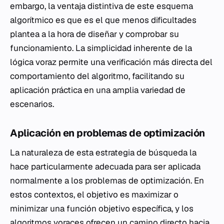
embargo, la ventaja distintiva de este esquema
algorítmico es que es el que menos dificultades
plantea a la hora de diseñar y comprobar su
funcionamiento. La simplicidad inherente de la
lógica voraz permite una verificación más directa del
comportamiento del algoritmo, facilitando su
aplicación práctica en una amplia variedad de
escenarios.
Aplicación en problemas de optimización
La naturaleza de esta estrategia de búsqueda la
hace particularmente adecuada para ser aplicada
normalmente a los problemas de optimización. En
estos contextos, el objetivo es maximizar o
minimizar una función objetivo específica, y los
algoritmos voraces ofrecen un camino directo hacia