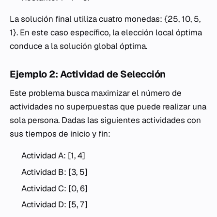
La solución final utiliza cuatro monedas: {25, 10, 5,
1}. En este caso específico, la elección local óptima
conduce a la solución global óptima.
Ejemplo 2: Actividad de Selección
Este problema busca maximizar el número de
actividades no superpuestas que puede realizar una
sola persona. Dadas las siguientes actividades con
sus tiempos de inicio y fin:
Actividad A: [1, 4]
Actividad B: [3, 5]
Actividad C: [0, 6]
Actividad D: [5, 7]