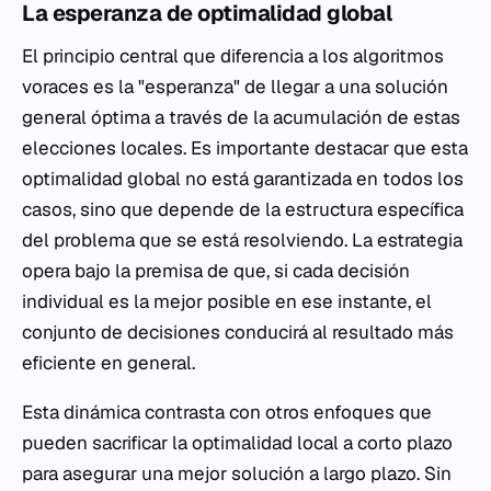
La esperanza de optimalidad global
El principio central que diferencia a los algoritmos
voraces es la "esperanza" de llegar a una solución
general óptima a través de la acumulación de estas
elecciones locales. Es importante destacar que esta
optimalidad global no está garantizada en todos los
casos, sino que depende de la estructura específica
del problema que se está resolviendo. La estrategia
opera bajo la premisa de que, si cada decisión
individual es la mejor posible en ese instante, el
conjunto de decisiones conducirá al resultado más
eficiente en general.
Esta dinámica contrasta con otros enfoques que
pueden sacrificar la optimalidad local a corto plazo
para asegurar una mejor solución a largo plazo. Sin