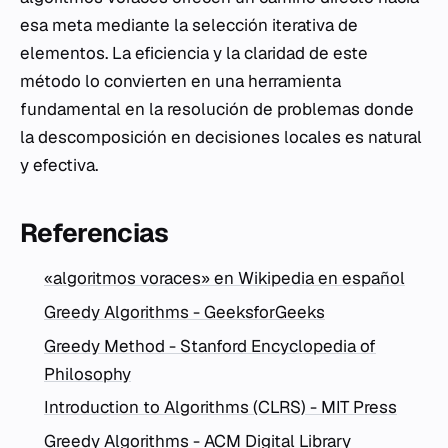
esa meta mediante la selección iterativa de
elementos. La eficiencia y la claridad de este
método lo convierten en una herramienta
fundamental en la resolución de problemas donde
la descomposición en decisiones locales es natural
y efectiva.
Referencias
«algoritmos voraces» en Wikipedia en español
Greedy Algorithms - GeeksforGeeks
Greedy Method - Stanford Encyclopedia of
Philosophy
Introduction to Algorithms (CLRS) - MIT Press
Greedy Algorithms - ACM Digital Library