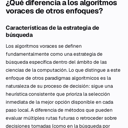
¿Qué diferencia a los algoritmos
voraces de otros enfoques?
Características de la estrategia de
búsqueda
Los algoritmos voraces se definen
fundamentalmente como una estrategia de
búsqueda específica dentro del ámbito de las
ciencias de la computación. Lo que distingue a este
enfoque de otros paradigmas algorítmicos es la
naturaleza de su proceso de decisión: sigue una
heurística consistente que prioriza la selección
inmediata de la mejor opción disponible en cada
paso local. A diferencia de métodos que pueden
evaluar múltiples rutas futuras o retroceder sobre
decisiones tomadas (como en la búsqueda por