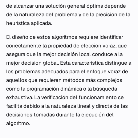
de alcanzar una solución general óptima depende
de la naturaleza del problema y de la precisión de la
heurística aplicada.
El diseño de estos algoritmos requiere identificar
correctamente la propiedad de elección voraz, que
asegura que la mejor decisión local conduce a la
mejor decisión global. Esta característica distingue a
los problemas adecuados para el enfoque voraz de
aquellos que requieren métodos más complejos
como la programación dinámica o la búsqueda
exhaustiva. La verificación del funcionamiento se
facilita debido a la naturaleza lineal y directa de las
decisiones tomadas durante la ejecución del
algoritmo.