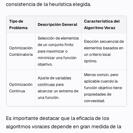
consistencia de la heurística elegida.
Tipo de
Característica del
Descripción General
Problema
Algoritmo Voraz
Selección de elementos
Elección secuencial de
de un conjunto finito
Optimización
elementos basados en
para maximizar o
Combinatoria
un criterio local
minimizar una función
óptimo.
objetivo.
Menos común, pero
Ajuste de
variables
aplicable cuando la
Optimización
continuas
para
función objetivo tiene
Continua
alcanzar un extremo de
propiedades de
una función.
convexidad.
Es importante destacar que la eficacia de los
algoritmos voraces depende en gran medida de la