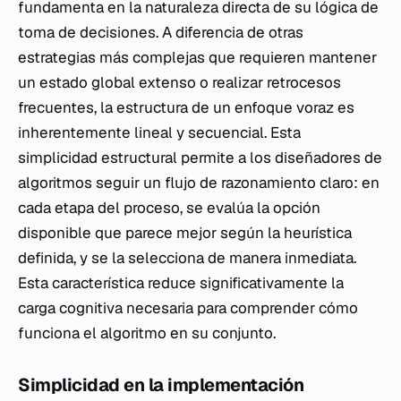
fundamenta en la naturaleza directa de su lógica de
toma de decisiones. A diferencia de otras
estrategias más complejas que requieren mantener
un estado global extenso o realizar retrocesos
frecuentes, la estructura de un enfoque voraz es
inherentemente lineal y secuencial. Esta
simplicidad estructural permite a los diseñadores de
algoritmos seguir un flujo de razonamiento claro: en
cada etapa del proceso, se evalúa la opción
disponible que parece mejor según la heurística
definida, y se la selecciona de manera inmediata.
Esta característica reduce significativamente la
carga cognitiva necesaria para comprender cómo
funciona el algoritmo en su conjunto.
Simplicidad en la implementación