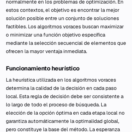
normalmente en los problemas de optimización. En
estos contextos, el objetivo es encontrar la mejor
solución posible entre un conjunto de soluciones
factibles. Los
algoritmos voraces
buscan maximizar
o minimizar una función objetivo específica
mediante la selección secuencial de elementos que
ofrecen la mayor ventaja inmediata.
Funcionamiento heurístico
La heurística utilizada en los algoritmos voraces
determina la calidad de la decisión en cada paso
local. Esta regla de decisión debe ser consistente a
lo largo de todo el proceso de búsqueda. La
elección de la opción óptima en cada etapa local no
garantiza automáticamente la optimalidad global,
pero constituye la base del método. La esperanza