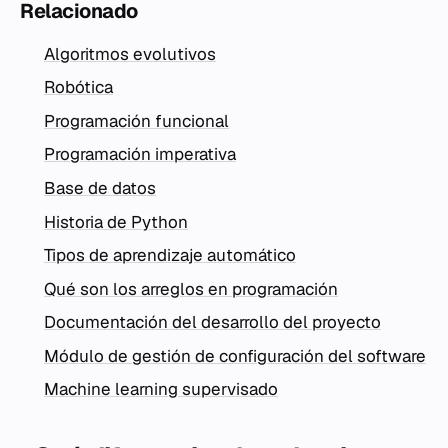
Relacionado
Algoritmos evolutivos
Robótica
Programación funcional
Programación imperativa
Base de datos
Historia de Python
Tipos de aprendizaje automático
Qué son los arreglos en programación
Documentación del desarrollo del proyecto
Módulo de gestión de configuración del software
Machine learning supervisado