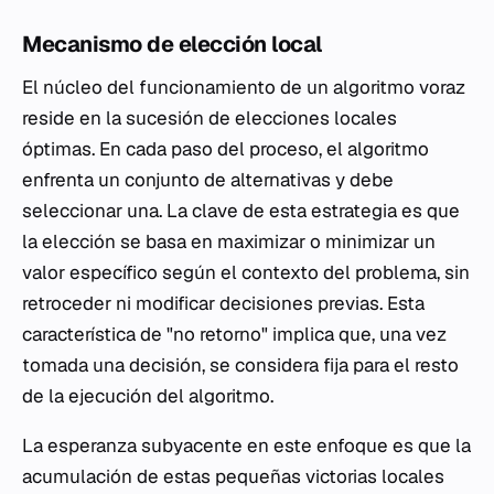
Mecanismo de elección local
El núcleo del funcionamiento de un algoritmo voraz
reside en la sucesión de elecciones locales
óptimas. En cada paso del proceso, el algoritmo
enfrenta un conjunto de alternativas y debe
seleccionar una. La clave de esta estrategia es que
la elección se basa en maximizar o minimizar un
valor específico según el contexto del problema, sin
retroceder ni modificar decisiones previas. Esta
característica de "no retorno" implica que, una vez
tomada una decisión, se considera fija para el resto
de la ejecución del algoritmo.
La esperanza subyacente en este enfoque es que la
acumulación de estas pequeñas victorias locales