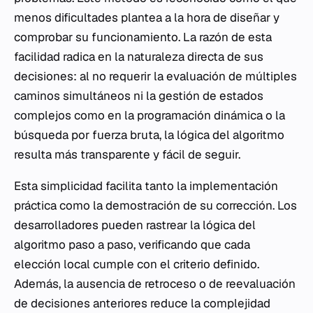
menos dificultades plantea a la hora de diseñar y
comprobar su funcionamiento. La razón de esta
facilidad radica en la naturaleza directa de sus
decisiones: al no requerir la evaluación de múltiples
caminos simultáneos ni la gestión de estados
complejos como en la programación dinámica o la
búsqueda por fuerza bruta, la lógica del algoritmo
resulta más transparente y fácil de seguir.
Esta simplicidad facilita tanto la implementación
práctica como la demostración de su corrección. Los
desarrolladores pueden rastrear la lógica del
algoritmo paso a paso, verificando que cada
elección local cumple con el criterio definido.
Además, la ausencia de retroceso o de reevaluación
de decisiones anteriores reduce la complejidad