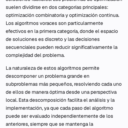
suelen dividirse en dos categorías principales:
optimización combinatoria y optimización continua.
Los algoritmos voraces son particularmente
efectivos en la primera categoría, donde el espacio
de soluciones es discreto y las decisiones
secuenciales pueden reducir significativamente la
complejidad del problema.
La naturaleza de estos algoritmos permite
descomponer un problema grande en
subproblemas más pequeños, resolviendo cada uno
de ellos de manera óptima desde una perspectiva
local. Esta descomposición facilita el análisis y la
implementación, ya que cada paso del algoritmo
puede ser evaluado independientemente de los
anteriores, siempre que se mantenga la