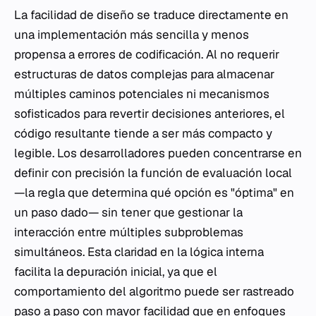
La facilidad de diseño se traduce directamente en
una implementación más sencilla y menos
propensa a errores de codificación. Al no requerir
estructuras de datos complejas para almacenar
múltiples caminos potenciales ni mecanismos
sofisticados para revertir decisiones anteriores, el
código resultante tiende a ser más compacto y
legible. Los desarrolladores pueden concentrarse en
definir con precisión la función de evaluación local
—la regla que determina qué opción es "óptima" en
un paso dado— sin tener que gestionar la
interacción entre múltiples subproblemas
simultáneos. Esta claridad en la lógica interna
facilita la depuración inicial, ya que el
comportamiento del algoritmo puede ser rastreado
paso a paso con mayor facilidad que en enfoques