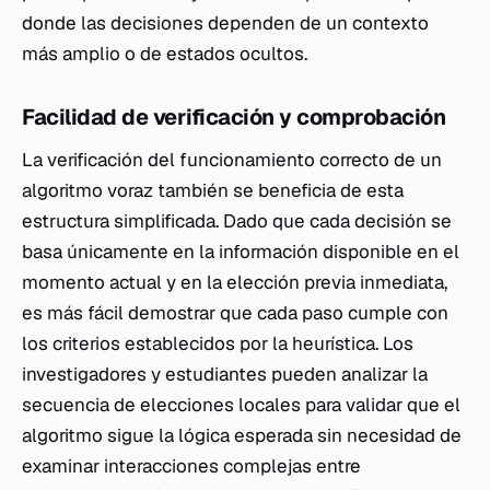
donde las decisiones dependen de un contexto
más amplio o de estados ocultos.
Facilidad de verificación y comprobación
La verificación del funcionamiento correcto de un
algoritmo voraz también se beneficia de esta
estructura simplificada. Dado que cada decisión se
basa únicamente en la información disponible en el
momento actual y en la elección previa inmediata,
es más fácil demostrar que cada paso cumple con
los criterios establecidos por la heurística. Los
investigadores y estudiantes pueden analizar la
secuencia de elecciones locales para validar que el
algoritmo sigue la lógica esperada sin necesidad de
examinar interacciones complejas entre