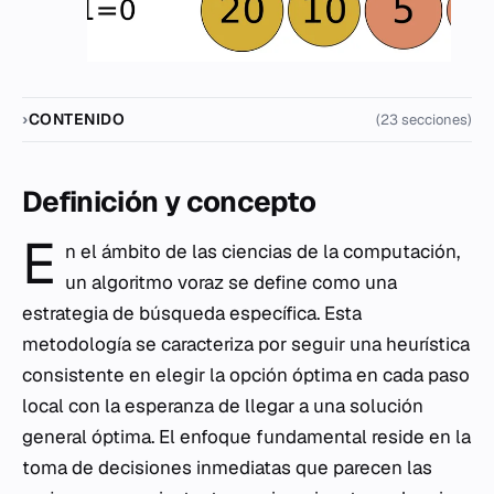
CONTENIDO
(23 secciones)
Definición y concepto
E
n el ámbito de las ciencias de la computación,
un algoritmo voraz se define como una
estrategia de búsqueda específica. Esta
metodología se caracteriza por seguir una heurística
consistente en elegir la opción óptima en cada paso
local con la esperanza de llegar a una solución
general óptima. El enfoque fundamental reside en la
toma de decisiones inmediatas que parecen las