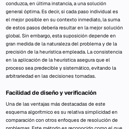
conduzca, en última instancia, a una solución
general óptima. Es decir, si cada paso individual es
el mejor posible en su contexto inmediato, la suma
de estos pasos debería resultar en la mejor solución
global. Sin embargo, esta suposición depende en
gran medida de la naturaleza del problema y de la
precisión de la heurística empleada. La consistencia
en la aplicación de la heurística asegura que el
proceso sea predecible y sistemático, evitando la
arbitrariedad en las decisiones tomadas.
Facilidad de diseño y verificación
Una de las ventajas más destacadas de este
esquema algorítmico es su relativa simplicidad en
comparación con otros enfoques de resolución de
problemas. Este método es reconocido como el que