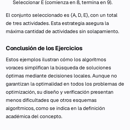
Seleccionar E (comienza en 8, termina en 9).
El conjunto seleccionado es {A, D, E}, con un total
de tres actividades. Esta estrategia asegura la
máxima cantidad de actividades sin solapamiento.
Conclusión de los Ejercicios
Estos ejemplos ilustran cómo los algoritmos
voraces simplifican la búsqueda de soluciones
óptimas mediante decisiones locales. Aunque no
garantizan la optimalidad en todos los problemas de
optimización, su diseño y verificación presentan
menos dificultades que otros esquemas
algorítmicos, como se indica en la definición
académica del concepto.