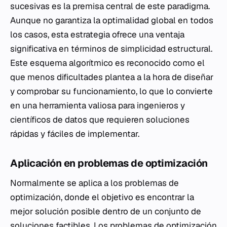
sucesivas es la premisa central de este paradigma.
Aunque no garantiza la optimalidad global en todos
los casos, esta estrategia ofrece una ventaja
significativa en términos de simplicidad estructural.
Este esquema algorítmico es reconocido como el
que menos dificultades plantea a la hora de diseñar
y comprobar su funcionamiento, lo que lo convierte
en una herramienta valiosa para ingenieros y
científicos de datos que requieren soluciones
rápidas y fáciles de implementar.
Aplicación en problemas de optimización
Normalmente se aplica a los problemas de
optimización, donde el objetivo es encontrar la
mejor solución posible dentro de un conjunto de
soluciones factibles. Los problemas de optimización