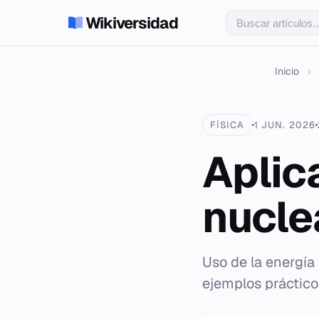
Wikiversidad
Inicio
›
FÍSICA
1 JUN. 2026
Aplica
nucle
Uso de la energía 
ejemplos práctico