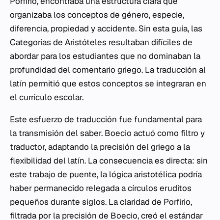
Porfirio, encontraba una estructura clara que
organizaba los conceptos de género, especie,
diferencia, propiedad y accidente. Sin esta guía, las
Categorías
de Aristóteles resultaban difíciles de
abordar para los estudiantes que no dominaban la
profundidad del comentario griego. La traducción al
latín permitió que estos conceptos se integraran en
el currículo escolar.
Este esfuerzo de traducción fue fundamental para
la transmisión del saber. Boecio actuó como filtro y
traductor, adaptando la precisión del griego a la
flexibilidad del latín. La consecuencia es directa: sin
este trabajo de puente, la lógica aristotélica podría
haber permanecido relegada a círculos eruditos
pequeños durante siglos. La claridad de Porfirio,
filtrada por la precisión de Boecio, creó el estándar