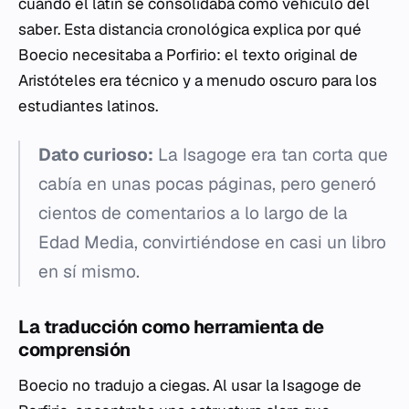
cuando el latín se consolidaba como vehículo del
saber. Esta distancia cronológica explica por qué
Boecio necesitaba a Porfirio: el texto original de
Aristóteles era técnico y a menudo oscuro para los
estudiantes latinos.
Dato curioso:
La
Isagoge
era tan corta que
cabía en unas pocas páginas, pero generó
cientos de comentarios a lo largo de la
Edad Media, convirtiéndose en casi un libro
en sí mismo.
La traducción como herramienta de
comprensión
Boecio no tradujo a ciegas. Al usar la
Isagoge
de