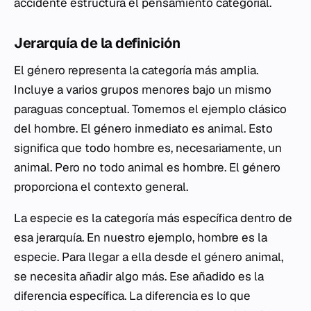
accidente estructura el pensamiento categorial.
Jerarquía de la definición
El género representa la categoría más amplia.
Incluye a varios grupos menores bajo un mismo
paraguas conceptual. Tomemos el ejemplo clásico
del hombre. El género inmediato es animal. Esto
significa que todo hombre es, necesariamente, un
animal. Pero no todo animal es hombre. El género
proporciona el contexto general.
La especie es la categoría más específica dentro de
esa jerarquía. En nuestro ejemplo, hombre es la
especie. Para llegar a ella desde el género animal,
se necesita añadir algo más. Ese añadido es la
diferencia específica. La diferencia es lo que