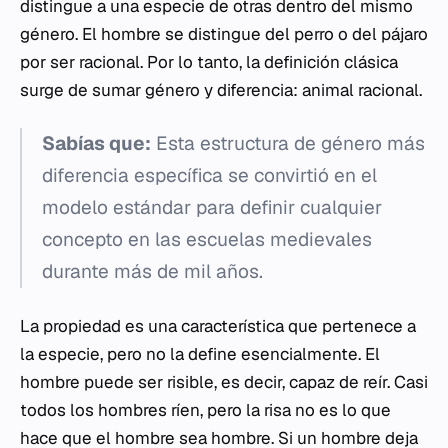
distingue a una especie de otras dentro del mismo
género. El hombre se distingue del perro o del pájaro
por ser racional. Por lo tanto, la definición clásica
surge de sumar género y diferencia: animal racional.
Sabías que:
Esta estructura de género más
diferencia específica se convirtió en el
modelo estándar para definir cualquier
concepto en las escuelas medievales
durante más de mil años.
La propiedad es una característica que pertenece a
la especie, pero no la define esencialmente. El
hombre puede ser risible, es decir, capaz de reír. Casi
todos los hombres ríen, pero la risa no es lo que
hace que el hombre sea hombre. Si un hombre deja