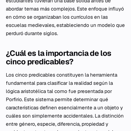
estudiantes tuvieran una base sólida antes de
abordar temas más complejos. Este enfoque influyó
en cómo se organizaban los currículos en las
escuelas medievales, estableciendo un modelo que
perduró durante siglos.
¿Cuál es la importancia de los
cinco predicables?
Los cinco predicables constituyen la herramienta
fundamental para clasificar la realidad según la
lógica aristotélica tal como fue presentada por
Porfirio. Este sistema permite determinar qué
características definen esencialmente a un objeto y
cuáles son simplemente accidentales. La distinción
entre género, especie, diferencia, propiedad y