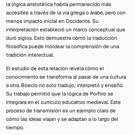
la lógica aristotélica habría permanecido más
accesible a través de la vía griega o árabe, pero con
menos impacto inicial en Occidente. Su
interpretación estableció un marco conceptual que
duró siglos. Esto demuestra cómo la traducción
filosófica puede moldear la comprensión de una
tradición intelectual.
El estudio de esta relación revela cómo el
conocimiento se transforma al pasar de una cultura
a otra. Boecio no solo tradujo; interpretó y enseñó.
Su trabajo permitió que la lógica de Porfirio se
integrara en el currículo educativo medieval. Este
proceso de transmisión es un ejemplo claro de
cómo las ideas viajan y se adaptan a lo largo del
tiempo.