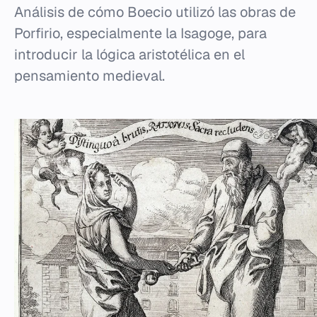
Análisis de cómo Boecio utilizó las obras de
Porfirio, especialmente la Isagoge, para
introducir la lógica aristotélica en el
pensamiento medieval.