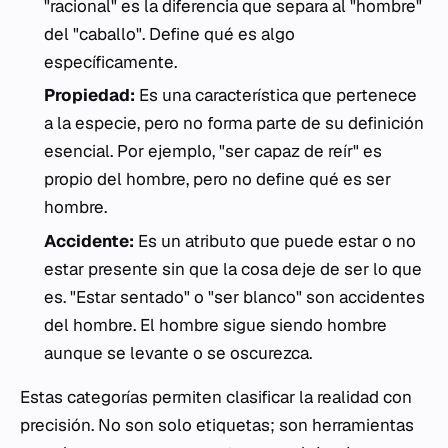
"racional" es la diferencia que separa al "hombre"
del "caballo". Define qué es algo
específicamente.
Propiedad:
Es una característica que pertenece
a la especie, pero no forma parte de su definición
esencial. Por ejemplo, "ser capaz de reír" es
propio del hombre, pero no define qué es ser
hombre.
Accidente:
Es un atributo que puede estar o no
estar presente sin que la cosa deje de ser lo que
es. "Estar sentado" o "ser blanco" son accidentes
del hombre. El hombre sigue siendo hombre
aunque se levante o se oscurezca.
Estas categorías permiten clasificar la realidad con
precisión. No son solo etiquetas; son herramientas