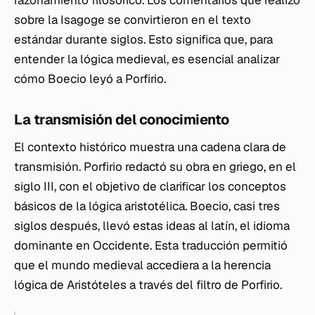
razonamiento filosófico. Los comentarios que realizó
sobre la
Isagoge
se convirtieron en el texto
estándar durante siglos. Esto significa que, para
entender la lógica medieval, es esencial analizar
cómo Boecio leyó a Porfirio.
La transmisión del conocimiento
El contexto histórico muestra una cadena clara de
transmisión. Porfirio redactó su obra en griego, en el
siglo III, con el objetivo de clarificar los conceptos
básicos de la lógica aristotélica. Boecio, casi tres
siglos después, llevó estas ideas al latín, el idioma
dominante en Occidente. Esta traducción permitió
que el mundo medieval accediera a la herencia
lógica de Aristóteles a través del filtro de Porfirio.