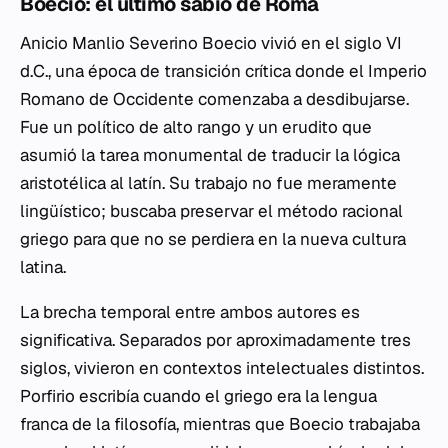
Boecio: el último sabio de Roma
Anicio Manlio Severino Boecio vivió en el siglo VI
d.C., una época de transición crítica donde el Imperio
Romano de Occidente comenzaba a desdibujarse.
Fue un político de alto rango y un erudito que
asumió la tarea monumental de traducir la lógica
aristotélica al latín. Su trabajo no fue meramente
lingüístico; buscaba preservar el método racional
griego para que no se perdiera en la nueva cultura
latina.
La brecha temporal entre ambos autores es
significativa. Separados por aproximadamente tres
siglos, vivieron en contextos intelectuales distintos.
Porfirio escribía cuando el griego era la lengua
franca de la filosofía, mientras que Boecio trabajaba