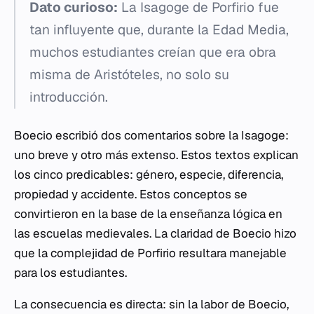
Dato curioso:
La
Isagoge
de Porfirio fue
tan influyente que, durante la Edad Media,
muchos estudiantes creían que era obra
misma de Aristóteles, no solo su
introducción.
Boecio escribió dos comentarios sobre la
Isagoge
:
uno breve y otro más extenso. Estos textos explican
los cinco predicables: género, especie, diferencia,
propiedad y accidente. Estos conceptos se
convirtieron en la base de la enseñanza lógica en
las escuelas medievales. La claridad de Boecio hizo
que la complejidad de Porfirio resultara manejable
para los estudiantes.
La consecuencia es directa: sin la labor de Boecio,