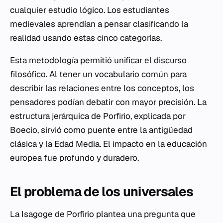
cualquier estudio lógico. Los estudiantes
medievales aprendían a pensar clasificando la
realidad usando estas cinco categorías.
Esta metodología permitió unificar el discurso
filosófico. Al tener un vocabulario común para
describir las relaciones entre los conceptos, los
pensadores podían debatir con mayor precisión. La
estructura jerárquica de Porfirio, explicada por
Boecio, sirvió como puente entre la antigüedad
clásica y la Edad Media. El impacto en la educación
europea fue profundo y duradero.
El problema de los universales
La
Isagoge
de Porfirio plantea una pregunta que