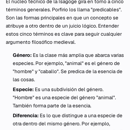
El núcleo técnico de la
Isagoge
gira en torno a cinco
términos generales. Porfirio los llama "predicables".
Son las formas principales en que un concepto se
atribuye a otro dentro de un juicio lógico. Entender
estos cinco términos es clave para seguir cualquier
argumento filosófico medieval.
Género:
Es la clase más amplia que abarca varias
especies. Por ejemplo, "animal" es el género de
"hombre" y "caballo". Se predica de la esencia de
las cosas.
Especie:
Es una subdivisión del género.
"Hombre" es una especie del género "animal".
También forma parte de la esencia.
Diferencia:
Es lo que distingue a una especie de
otra dentro del mismo género. Por ejemplo,