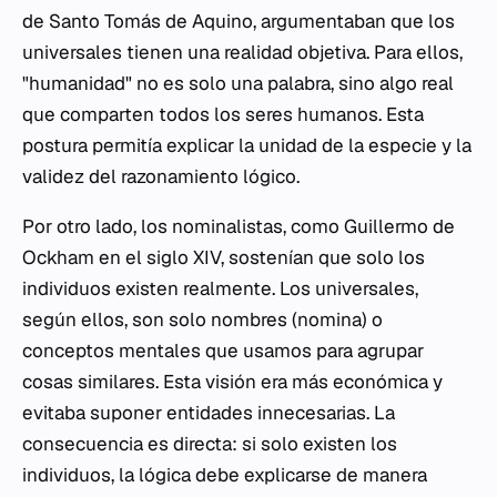
de Santo Tomás de Aquino, argumentaban que los
universales tienen una realidad objetiva. Para ellos,
"humanidad" no es solo una palabra, sino algo real
que comparten todos los seres humanos. Esta
postura permitía explicar la unidad de la especie y la
validez del razonamiento lógico.
Por otro lado, los nominalistas, como Guillermo de
Ockham en el siglo XIV, sostenían que solo los
individuos existen realmente. Los universales,
según ellos, son solo nombres (
nomina
) o
conceptos mentales que usamos para agrupar
cosas similares. Esta visión era más económica y
evitaba suponer entidades innecesarias. La
consecuencia es directa: si solo existen los
individuos, la lógica debe explicarse de manera