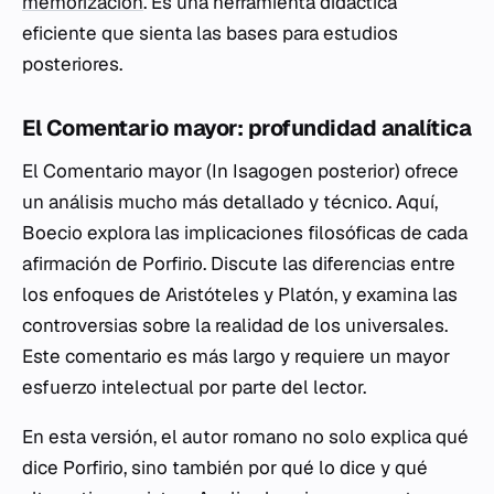
memorización
. Es una herramienta didáctica
eficiente que sienta las bases para estudios
posteriores.
El Comentario mayor: profundidad analítica
El
Comentario mayor
(
In Isagogen posterior
) ofrece
un análisis mucho más detallado y técnico. Aquí,
Boecio explora las implicaciones filosóficas de cada
afirmación de Porfirio. Discute las diferencias entre
los enfoques de Aristóteles y Platón, y examina las
controversias sobre la realidad de los universales.
Este comentario es más largo y requiere un mayor
esfuerzo intelectual por parte del lector.
En esta versión, el autor romano no solo explica qué
dice Porfirio, sino también por qué lo dice y qué