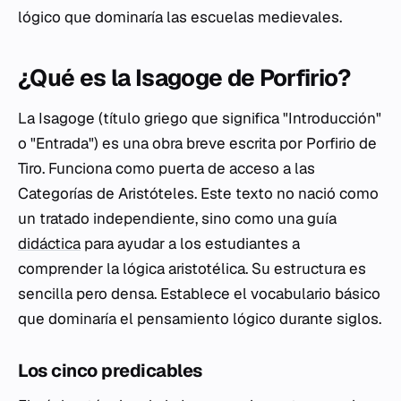
lógico que dominaría las escuelas medievales.
¿Qué es la Isagoge de Porfirio?
La
Isagoge
(título griego que significa "Introducción"
o "Entrada") es una obra breve escrita por Porfirio de
Tiro. Funciona como puerta de acceso a las
Categorías
de Aristóteles. Este texto no nació como
un tratado independiente, sino como una guía
didáctica
para ayudar a los estudiantes a
comprender la lógica aristotélica. Su estructura es
sencilla pero densa. Establece el vocabulario básico
que dominaría el pensamiento lógico durante siglos.
Los cinco predicables