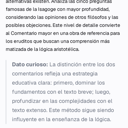
alternativas existen. Analiza las cinco preguntas
famosas de la
Isagoge
con mayor profundidad,
considerando las opiniones de otros filósofos y las
posibles objeciones. Este nivel de detalle convierte
al
Comentario mayor
en una obra de referencia para
los eruditos que buscan una comprensión más
matizada de la lógica aristotélica.
Dato curioso:
La distinción entre los dos
comentarios refleja una estrategia
educativa clara: primero, dominar los
fundamentos con el texto breve; luego,
profundizar en las complejidades con el
texto extenso. Este método sigue siendo
influyente en la enseñanza de la lógica.