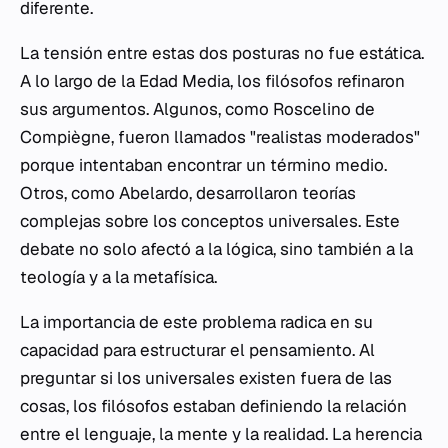
diferente.
La tensión entre estas dos posturas no fue estática.
A lo largo de la Edad Media, los filósofos refinaron
sus argumentos. Algunos, como Roscelino de
Compiègne, fueron llamados "realistas moderados"
porque intentaban encontrar un término medio.
Otros, como Abelardo, desarrollaron teorías
complejas sobre los conceptos universales. Este
debate no solo afectó a la lógica, sino también a la
teología y a la metafísica.
La importancia de este problema radica en su
capacidad para estructurar el pensamiento. Al
preguntar si los universales existen fuera de las
cosas, los filósofos estaban definiendo la relación
entre el lenguaje, la mente y la realidad. La herencia