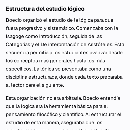
Estructura del estudio lógico
Boecio organizó el estudio de la lógica para que
fuera progresivo y sistemático. Comenzaba con la
Isagoge
como introducción, seguida de las
Categorías
y el
De interpretación
de Aristóteles. Esta
secuencia permitía a los estudiantes avanzar desde
los conceptos más generales hasta los más
específicos. La lógica se presentaba como una
disciplina estructurada, donde cada texto preparaba
al lector para el siguiente.
Esta organización no era arbitraria. Boecio entendía
que la lógica era la herramienta básica para el
pensamiento filosófico y científico. Al estructurar el
estudio de esta manera, aseguraba que los