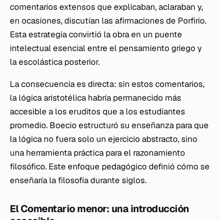
comentarios extensos que explicaban, aclaraban y,
en ocasiones, discutían las afirmaciones de Porfirio.
Esta estrategia convirtió la obra en un puente
intelectual esencial entre el pensamiento griego y
la escolástica posterior.
La consecuencia es directa: sin estos comentarios,
la lógica aristotélica habría permanecido más
accesible a los eruditos que a los estudiantes
promedio. Boecio estructuró su enseñanza para que
la lógica no fuera solo un ejercicio abstracto, sino
una herramienta práctica para el razonamiento
filosófico. Este enfoque pedagógico definió cómo se
enseñaría la filosofía durante siglos.
El Comentario menor: una introducción