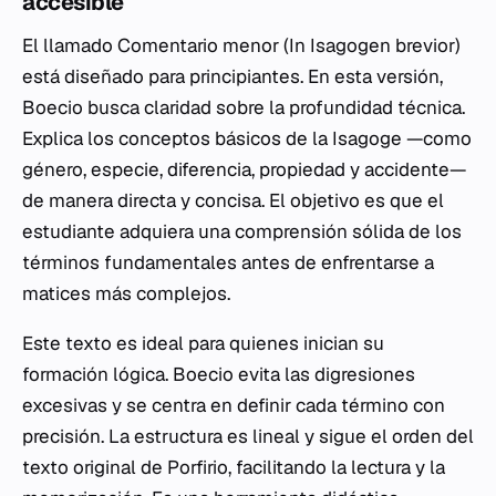
accesible
El llamado
Comentario menor
(
In Isagogen brevior
)
está diseñado para principiantes. En esta versión,
Boecio busca claridad sobre la profundidad técnica.
Explica los conceptos básicos de la
Isagoge
—como
género, especie, diferencia, propiedad y accidente—
de manera directa y concisa. El objetivo es que el
estudiante adquiera una comprensión sólida de los
términos fundamentales antes de enfrentarse a
matices más complejos.
Este texto es ideal para quienes inician su
formación lógica. Boecio evita las digresiones
excesivas y se centra en definir cada término con
precisión. La estructura es lineal y sigue el orden del
texto original de Porfirio, facilitando la lectura y la