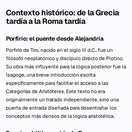
Contexto histórico: de la Grecia
tardía a la Roma tardía
Porfirio: el puente desde Alejandría
Porfirio de Tiro, nacido en el siglo III d.C., fue un
filósofo neoplatónico y discípulo directo de Plotino.
Su obra más influyente para la lógica posterior fue la
Isagoge
, una breve introducción escrita
específicamente para facilitar el acceso a las
Categorías
de Aristóteles. Este texto no era
originalmente un tratado independiente, sino una
puerta de entrada diseñada para desentrañar los
conceptos más densos de la lógica aristotélica.