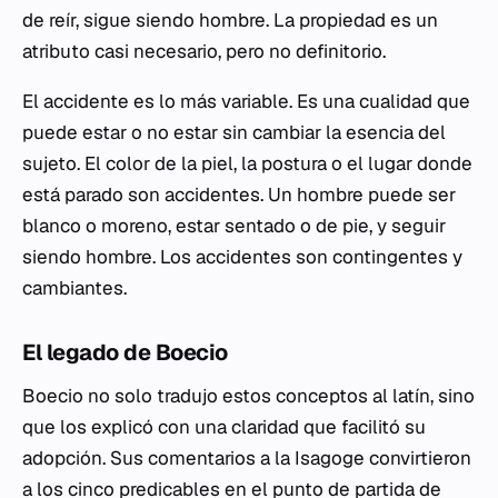
de reír, sigue siendo hombre. La propiedad es un
atributo casi necesario, pero no definitorio.
El accidente es lo más variable. Es una cualidad que
puede estar o no estar sin cambiar la esencia del
sujeto. El color de la piel, la postura o el lugar donde
está parado son accidentes. Un hombre puede ser
blanco o moreno, estar sentado o de pie, y seguir
siendo hombre. Los accidentes son contingentes y
cambiantes.
El legado de Boecio
Boecio no solo tradujo estos conceptos al latín, sino
que los explicó con una claridad que facilitó su
adopción. Sus comentarios a la Isagoge convirtieron
a los cinco predicables en el punto de partida de