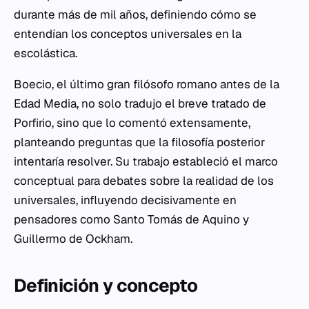
durante más de mil años, definiendo cómo se
entendían los conceptos universales en la
escolástica.
Boecio, el último gran filósofo romano antes de la
Edad Media, no solo tradujo el breve tratado de
Porfirio, sino que lo comentó extensamente,
planteando preguntas que la filosofía posterior
intentaría resolver. Su trabajo estableció el marco
conceptual para debates sobre la realidad de los
universales, influyendo decisivamente en
pensadores como Santo Tomás de Aquino y
Guillermo de Ockham.
Definición y concepto