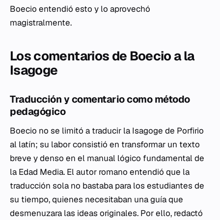
Boecio entendió esto y lo aprovechó
magistralmente.
Los comentarios de Boecio a la
Isagoge
Traducción y comentario como método
pedagógico
Boecio no se limitó a traducir la
Isagoge
de Porfirio
al latín; su labor consistió en transformar un texto
breve y denso en el manual lógico fundamental de
la Edad Media. El autor romano entendió que la
traducción sola no bastaba para los estudiantes de
su tiempo, quienes necesitaban una guía que
desmenuzara las ideas originales. Por ello, redactó