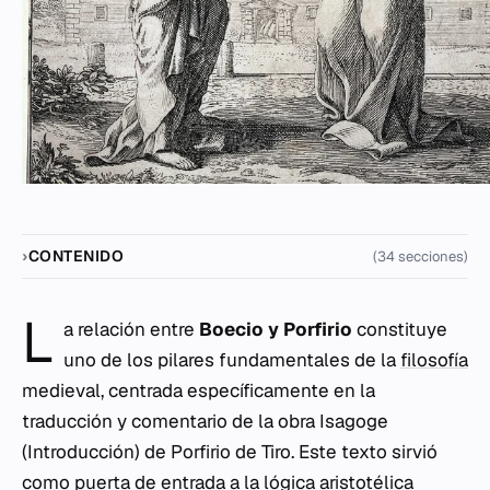
CONTENIDO
(34 secciones)
L
a relación entre
Boecio y Porfirio
constituye
uno de los pilares fundamentales de la
filosofía
medieval, centrada específicamente en la
traducción y comentario de la obra
Isagoge
(Introducción) de Porfirio de Tiro. Este texto sirvió
como puerta de entrada a la lógica aristotélica