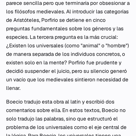
parece sencilla pero que terminaría por obsesionar a
los filósofos medievales. Al introducir las categorías
de Aristóteles, Porfirio se detiene en cinco
preguntas fundamentales sobre los géneros y las
especies. La tercera pregunta es la más crucial:
¿Existen los universales (como "animal" o "hombre")
de manera separada de los individuos concretos, o
existen solo en la mente? Porfirio fue prudente y
decidió suspender el juicio, pero su silencio generó
un vacío que los medievales sintieron necesidad de
llenar.
Boecio tradujo esta obra al latín y escribió dos
comentarios sobre ella. En estos textos, Boecio no
solo tradujo las palabras, sino que estructuró el
problema de los universales como el eje central de
la lógica. Para Boecio, los universales tienen una