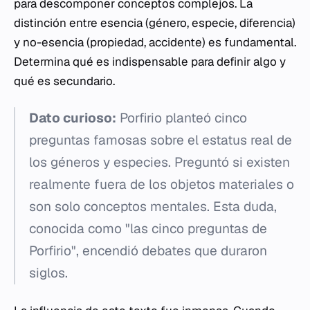
para descomponer conceptos complejos. La
distinción entre esencia (género, especie, diferencia)
y no-esencia (propiedad, accidente) es fundamental.
Determina qué es indispensable para definir algo y
qué es secundario.
Dato curioso:
Porfirio planteó cinco
preguntas famosas sobre el estatus real de
los géneros y especies. Preguntó si existen
realmente fuera de los objetos materiales o
son solo conceptos mentales. Esta duda,
conocida como "las cinco preguntas de
Porfirio", encendió debates que duraron
siglos.