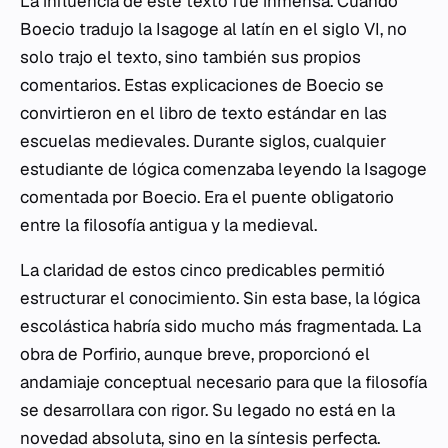
La influencia de este texto fue inmensa. Cuando
Boecio tradujo la
Isagoge
al latín en el siglo VI, no
solo trajo el texto, sino también sus propios
comentarios. Estas explicaciones de Boecio se
convirtieron en el libro de texto estándar en las
escuelas medievales. Durante siglos, cualquier
estudiante de lógica comenzaba leyendo la
Isagoge
comentada por Boecio. Era el puente obligatorio
entre la filosofía antigua y la medieval.
La claridad de estos cinco predicables permitió
estructurar el conocimiento. Sin esta base, la lógica
escolástica habría sido mucho más fragmentada. La
obra de Porfirio, aunque breve, proporcionó el
andamiaje conceptual necesario para que la filosofía
se desarrollara con rigor. Su legado no está en la
novedad absoluta, sino en la síntesis perfecta.