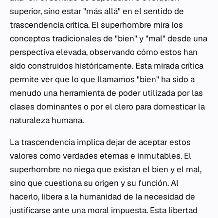
superior, sino estar "más allá" en el sentido de
trascendencia crítica. El superhombre mira los
conceptos tradicionales de "bien" y "mal" desde una
perspectiva elevada, observando cómo estos han
sido construidos históricamente. Esta mirada crítica
permite ver que lo que llamamos "bien" ha sido a
menudo una herramienta de poder utilizada por las
clases dominantes o por el clero para domesticar la
naturaleza humana.
La trascendencia implica dejar de aceptar estos
valores como verdades eternas e inmutables. El
superhombre no niega que existan el bien y el mal,
sino que cuestiona su origen y su función. Al
hacerlo, libera a la humanidad de la necesidad de
justificarse ante una moral impuesta. Esta libertad