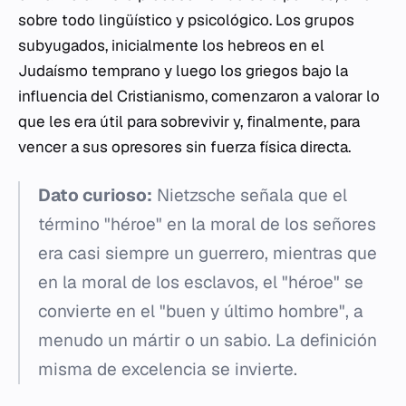
sobre todo lingüístico y psicológico. Los grupos
subyugados, inicialmente los hebreos en el
Judaísmo temprano y luego los griegos bajo la
influencia del Cristianismo, comenzaron a valorar lo
que les era útil para sobrevivir y, finalmente, para
vencer a sus opresores sin fuerza física directa.
Dato curioso:
Nietzsche señala que el
término "héroe" en la moral de los señores
era casi siempre un guerrero, mientras que
en la moral de los esclavos, el "héroe" se
convierte en el "buen y último hombre", a
menudo un mártir o un sabio. La definición
misma de excelencia se invierte.