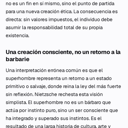
no es un fin en sí mismo, sino el punto de partida
para una nueva creación ética. La consecuencia es
directa: sin valores impuestos, el individuo debe
asumir la responsabilidad total de su propia
existencia.
Una creación consciente, no un retorno a la
barbarie
Una interpretación errónea común es que el
superhombre representa un retorno a un estado
primitivo o salvaje, donde reina la ley del más fuerte
sin reflexión. Nietzsche rechesta esta visión
simplista. El superhombre no es un bárbaro que
actúa por instinto puro, sino un ser consciente que
ha integrado y superado sus instintos. Es el
resultado de una larga historia de cultura, arte y