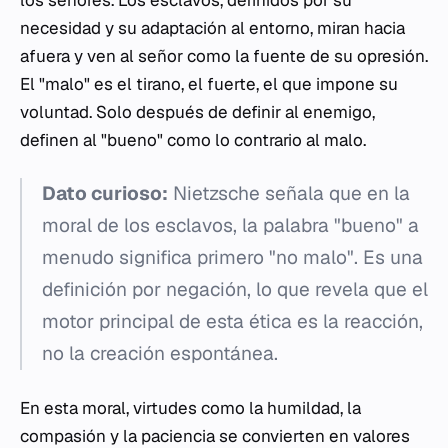
los señores. Los esclavos, definidos por su
necesidad y su adaptación al entorno, miran hacia
afuera y ven al señor como la fuente de su opresión.
El "malo" es el tirano, el fuerte, el que impone su
voluntad. Solo después de definir al enemigo,
definen al "bueno" como lo contrario al malo.
Dato curioso:
Nietzsche señala que en la
moral de los esclavos, la palabra "bueno" a
menudo significa primero "no malo". Es una
definición por negación, lo que revela que el
motor principal de esta ética es la reacción,
no la creación espontánea.
En esta moral, virtudes como la humildad, la
compasión y la paciencia se convierten en valores