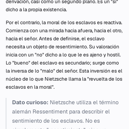
derivación, casi como un segundo plano. Es un "sí"
dicho a la propia existencia.
Por el contrario, la moral de los esclavos es reactiva.
Comienza con una mirada hacia afuera, hacia el otro,
hacia el señor. Antes de definirse, el esclavo
necesita un objeto de resentimiento. Su valoración
inicia con un "no" dicho a lo que le es ajeno y hostil.
Lo "bueno" del esclavo es secundario; surge como
la inversa de lo "malo" del señor. Esta inversión es el
núcleo de lo que Nietzsche llama la "revuelta de los
esclavos en la moral".
Dato curioso:
Nietzsche utiliza el término
alemán
Ressentiment
para describir el
sentimiento de los esclavos. No es