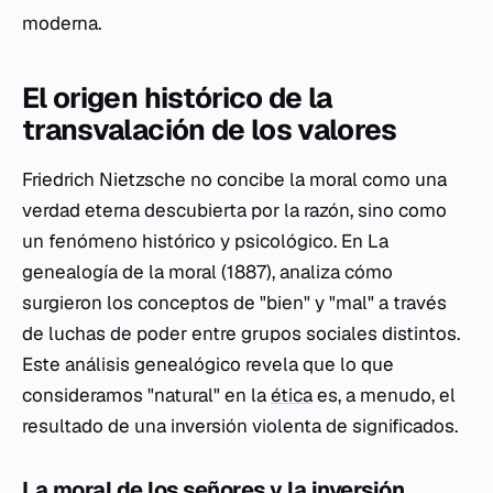
moderna.
El origen histórico de la
transvalación de los valores
Friedrich Nietzsche no concibe la moral como una
verdad eterna descubierta por la razón, sino como
un fenómeno histórico y psicológico. En
La
genealogía de la moral
(1887), analiza cómo
surgieron los conceptos de "bien" y "mal" a través
de luchas de poder entre grupos sociales distintos.
Este análisis genealógico revela que lo que
consideramos "natural" en la
ética
es, a menudo, el
resultado de una inversión violenta de significados.
La moral de los señores y la inversión