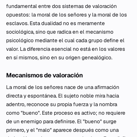
fundamental entre dos sistemas de valoración
opuestos: la moral de los señores y la moral de los
esclavos. Esta dualidad no es meramente
sociológica, sino que radica en el mecanismo
psicológico mediante el cual cada grupo define el
valor. La diferencia esencial no está en los valores
en sí mismos, sino en su origen genealógico.
Mecanismos de valoración
La moral de los señores nace de una afirmación
directa y espontánea. El sujeto noble mira hacia
adentro, reconoce su propia fuerza y la nombra
como "bueno". Este proceso es activo; no requiere
de un enemigo para definirse. El "bueno" surge
primero, y el "malo" aparece después como una