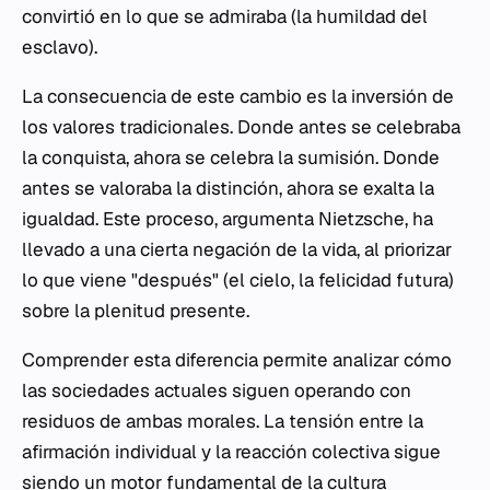
convirtió en lo que se admiraba (la humildad del
esclavo).
La consecuencia de este cambio es la inversión de
los valores tradicionales. Donde antes se celebraba
la conquista, ahora se celebra la sumisión. Donde
antes se valoraba la distinción, ahora se exalta la
igualdad. Este proceso, argumenta Nietzsche, ha
llevado a una cierta negación de la vida, al priorizar
lo que viene "después" (el cielo, la felicidad futura)
sobre la plenitud presente.
Comprender esta diferencia permite analizar cómo
las sociedades actuales siguen operando con
residuos de ambas morales. La tensión entre la
afirmación individual y la reacción colectiva sigue
siendo un motor fundamental de la cultura