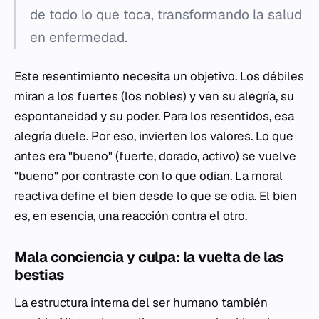
de todo lo que toca, transformando la salud
en enfermedad.
Este resentimiento necesita un objetivo. Los débiles
miran a los fuertes (los nobles) y ven su alegría, su
espontaneidad y su poder. Para los resentidos, esa
alegría duele. Por eso, invierten los valores. Lo que
antes era "bueno" (fuerte, dorado, activo) se vuelve
"bueno" por contraste con lo que odian. La moral
reactiva define el bien desde lo que se odia. El bien
es, en esencia, una reacción contra el otro.
Mala conciencia y culpa: la vuelta de las
bestias
La estructura interna del ser humano también