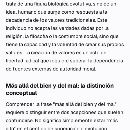
trata de una figura biológica evolutiva, sino de un
ideal humano que surge como respuesta a la
decadencia de los valores tradicionales. Este
individuo no acepta las verdades dadas por la
religión, la filosofía o la costumbre social, sino que
tiene la capacidad y la voluntad de crear sus propios
valores. La creación de valores es un acto de
libertad radical que requiere superar la dependencia
de fuentes externas de autoridad moral.
Más allá del bien y del mal: la distinción
conceptual
Comprender la frase "más allá del bien y del mal"
requiere distinguir entre dos acepciones que suelen
confundirse. No significa simplemente estar "más
allá" en el sentido de superación o evolución