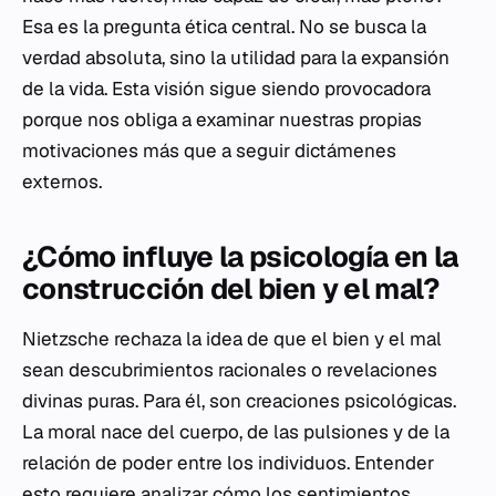
Esa es la pregunta ética central. No se busca la
verdad absoluta, sino la utilidad para la expansión
de la vida. Esta visión sigue siendo provocadora
porque nos obliga a examinar nuestras propias
motivaciones más que a seguir dictámenes
externos.
¿Cómo influye la psicología en la
construcción del bien y el mal?
Nietzsche rechaza la idea de que el bien y el mal
sean descubrimientos racionales o revelaciones
divinas puras. Para él, son creaciones psicológicas.
La moral nace del cuerpo, de las pulsiones y de la
relación de poder entre los individuos. Entender
esto requiere analizar cómo los sentimientos