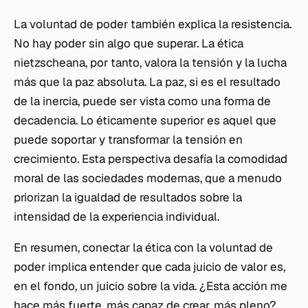
La voluntad de poder también explica la resistencia.
No hay poder sin algo que superar. La ética
nietzscheana, por tanto, valora la tensión y la lucha
más que la paz absoluta. La paz, si es el resultado
de la inercia, puede ser vista como una forma de
decadencia. Lo éticamente superior es aquel que
puede soportar y transformar la tensión en
crecimiento. Esta perspectiva desafía la comodidad
moral de las sociedades modernas, que a menudo
priorizan la igualdad de resultados sobre la
intensidad de la experiencia individual.
En resumen, conectar la ética con la voluntad de
poder implica entender que cada juicio de valor es,
en el fondo, un juicio sobre la vida. ¿Esta acción me
hace más fuerte, más capaz de crear, más pleno?