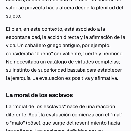
valor se proyecta hacia afuera desde la plenitud del
sujeto.
El bien, en este contexto, está asociado a la
espontaneidad, la acción directa y la afirmación de la
vida. Un caballero griego antiguo, por ejemplo,
consideraba "bueno" ser valiente, fuerte y hermoso.
No necesitaba un catálogo de virtudes complejas;
su instinto de superioridad bastaba para establecer
la jerarquía. La evaluación es positiva y afirmativa.
La moral de los esclavos
La "moral de los esclavos" nace de una reacción
diferente. Aquí, la evaluación comienza con el "mal"
o "malo" (böse), que surge del resentimiento hacia