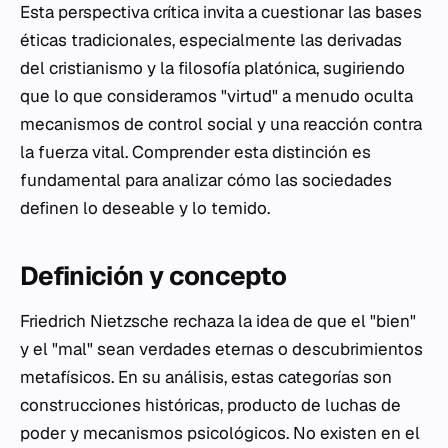
Esta perspectiva crítica invita a cuestionar las bases
éticas tradicionales, especialmente las derivadas
del cristianismo y la filosofía platónica, sugiriendo
que lo que consideramos "virtud" a menudo oculta
mecanismos de control social y una reacción contra
la fuerza vital. Comprender esta distinción es
fundamental para analizar cómo las sociedades
definen lo deseable y lo temido.
Definición y concepto
Friedrich Nietzsche rechaza la idea de que el "bien"
y el "mal" sean verdades eternas o descubrimientos
metafísicos. En su análisis, estas categorías son
construcciones históricas, producto de luchas de
poder y mecanismos psicológicos. No existen en el