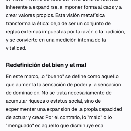
inherente a expandirse, a imponer forma al caos y a
crear valores propios. Esta visión metafísica
transforma la ética: deja de ser un conjunto de
reglas externas impuestas por la razón o la tradición,
y se convierte en una medición interna de la
vitalidad.
Redefinición del bien y el mal
En este marco, lo "bueno" se define como aquello
que aumenta la sensación de poder y la sensación
de dominación. No se trata necesariamente de
acumular riqueza o estatus social, sino de
experimentar una expansión de la propia capacidad
de actuar y crear. Por el contrario, lo "malo" o lo
"menguado" es aquello que disminuye esa