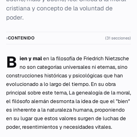
cristiana y concepto de la voluntad de
poder.
CONTENIDO
(31 secciones)
B
ien y mal
en la
filosofía
de Friedrich Nietzsche
no son categorías universales ni eternas, sino
construcciones históricas y psicológicas que han
evolucionado a lo largo del tiempo. En su obra
principal sobre este tema,
La genealogía de la moral
,
el filósofo alemán desmonta la idea de que el "bien"
es inherente a la naturaleza humana, proponiendo
en su lugar que estos valores surgen de luchas de
poder, resentimientos y necesidades vitales.