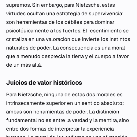
supremos. Sin embargo, para Nietzsche, estas
virtudes ocultan una estrategia de supervivencia:
son herramientas de los débiles para dominar
psicológicamente a los fuertes. El resentimiento se
cristaliza en una valoración que invierte los instintos
naturales de poder. La consecuencia es una moral
que a menudo desprecia la tierra y el cuerpo a favor
de un más allá.
Juicios de valor históricos
Para Nietzsche, ninguna de estas dos morales es
intrínsecamente superior en un sentido absoluto;
ambas son herramientas de poder. La distinción
fundamental no es entre la verdad y la mentira, sino
entre dos formas de interpretar la experiencia