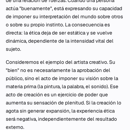
de una relación de fuerzas. Cuando una persona
actúa "buenamente", está expresando su capacidad
de imponer su interpretación del mundo sobre otros
o sobre su propio instinto. La consecuencia es
directa: la ética deja de ser estática y se vuelve
dinámica, dependiente de la intensidad vital del
sujeto.
Consideremos el ejemplo del artista creativo. Su
"bien" no es necesariamente la aprobación del
público, sino el acto de imponer su visión sobre la
materia prima (la pintura, la palabra, el sonido). Ese
acto de creación es un ejercicio de poder que
aumenta su sensación de plenitud. Si la creación lo
agota sin generar expansión, la experiencia ética
será negativa, independientemente del resultado
externo.