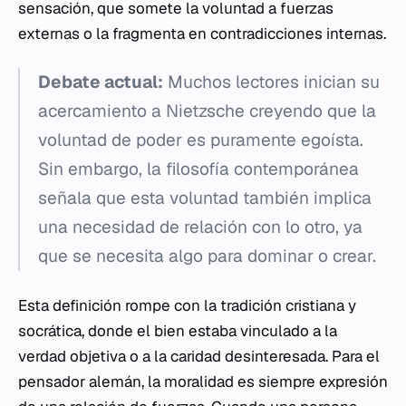
sensación, que somete la voluntad a fuerzas
externas o la fragmenta en contradicciones internas.
Debate actual:
Muchos lectores inician su
acercamiento a Nietzsche creyendo que la
voluntad de poder es puramente egoísta.
Sin embargo, la filosofía contemporánea
señala que esta voluntad también implica
una necesidad de relación con lo otro, ya
que se necesita algo para dominar o crear.
Esta definición rompe con la tradición cristiana y
socrática, donde el bien estaba vinculado a la
verdad objetiva o a la caridad desinteresada. Para el
pensador alemán, la moralidad es siempre expresión