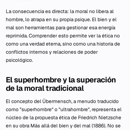
La consecuencia es directa: la moral no libera al
hombre, lo atrapa en su propia psique. El bien y el
mal son herramientas para gestionar esa energía
reprimida. Comprender esto permite ver la ética no
como una verdad eterna, sino como una historia de
conflictos internos y relaciones de poder
psicológico.
El superhombre y la superación
de la moral tradicional
El concepto del Übermensch, a menudo traducido
como "superhombre" o "ultrahombre", representa el
núcleo de la propuesta ética de Friedrich Nietzsche
en su obra
Más allá del bien y del mal
(1886). No se