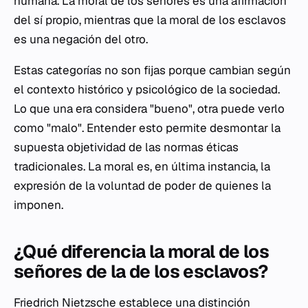
humana. La moral de los señores es una afirmación
del sí propio, mientras que la moral de los esclavos
es una negación del otro.
Estas categorías no son fijas porque cambian según
el contexto histórico y psicológico de la sociedad.
Lo que una era considera "bueno", otra puede verlo
como "malo". Entender esto permite desmontar la
supuesta objetividad de las normas éticas
tradicionales. La moral es, en última instancia, la
expresión de la voluntad de poder de quienes la
imponen.
¿Qué diferencia la moral de los
señores de la de los esclavos?
Friedrich Nietzsche establece una distinción