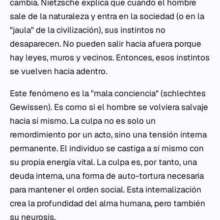
cambia. Nietzsche explica que cuando el hombre
sale de la naturaleza y entra en la sociedad (o en la
"jaula" de la civilización), sus instintos no
desaparecen. No pueden salir hacia afuera porque
hay leyes, muros y vecinos. Entonces, esos instintos
se vuelven hacia adentro.
Este fenómeno es la "mala conciencia" (
schlechtes
Gewissen
). Es como si el hombre se volviera salvaje
hacia sí mismo. La culpa no es solo un
remordimiento por un acto, sino una tensión interna
permanente. El individuo se castiga a sí mismo con
su propia energía vital. La culpa es, por tanto, una
deuda interna, una forma de auto-tortura necesaria
para mantener el orden social. Esta internalización
crea la profundidad del alma humana, pero también
su neurosis.