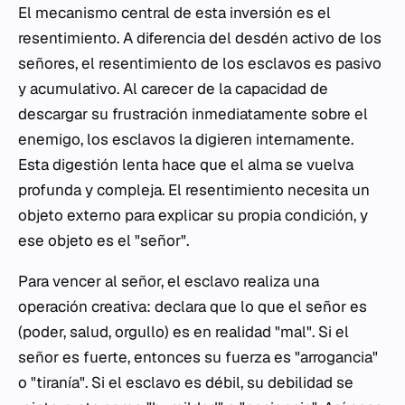
El mecanismo central de esta inversión es el
resentimiento
. A diferencia del desdén activo de los
señores, el resentimiento de los esclavos es pasivo
y acumulativo. Al carecer de la capacidad de
descargar su frustración inmediatamente sobre el
enemigo, los esclavos la digieren internamente.
Esta digestión lenta hace que el alma se vuelva
profunda y compleja. El resentimiento necesita un
objeto externo para explicar su propia condición, y
ese objeto es el "señor".
Para vencer al señor, el esclavo realiza una
operación creativa: declara que lo que el señor es
(poder, salud, orgullo) es en realidad "mal". Si el
señor es fuerte, entonces su fuerza es "arrogancia"
o "tiranía". Si el esclavo es débil, su debilidad se