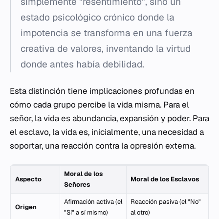
simplemente "resentimiento", sino un
estado psicológico crónico donde la
impotencia se transforma en una fuerza
creativa de valores, inventando la virtud
donde antes había debilidad.
Esta distinción tiene implicaciones profundas en
cómo cada grupo percibe la vida misma. Para el
señor, la vida es abundancia, expansión y poder. Para
el esclavo, la vida es, inicialmente, una necesidad a
soportar, una reacción contra la opresión externa.
Moral de los
Aspecto
Moral de los Esclavos
Señores
Afirmación activa (el
Reacción pasiva (el "No"
Origen
"Sí" a sí mismo)
al otro)