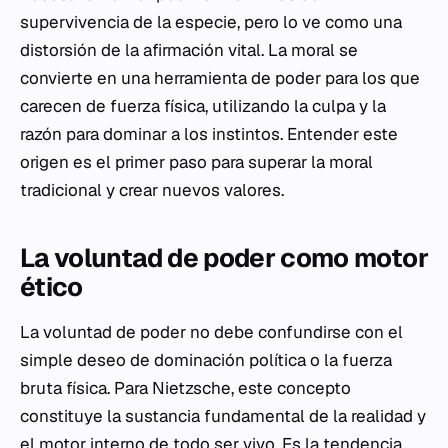
supervivencia de la especie, pero lo ve como una
distorsión de la afirmación vital. La moral se
convierte en una herramienta de poder para los que
carecen de fuerza física, utilizando la culpa y la
razón para dominar a los instintos. Entender este
origen es el primer paso para superar la moral
tradicional y crear nuevos valores.
La voluntad de poder como motor
ético
La voluntad de poder no debe confundirse con el
simple deseo de dominación política o la fuerza
bruta física. Para Nietzsche, este concepto
constituye la sustancia fundamental de la realidad y
el motor interno de todo ser vivo. Es la tendencia