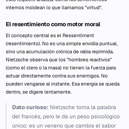
internos moldean lo que llamamos "virtud".
El resentimiento como motor moral
El concepto central es el
Ressentiment
(resentimiento). No es una simple envidia puntual,
sino una acumulación crónica de rabia reprimida.
Nietzsche observa que los "hombres reactivos"
(como el clero o la masa) no tienen la fuerza para
actuar directamente contra sus enemigos. No
pueden vengarse al instante. Esa energía se queda
dentro, se digere lentamente.
Dato curioso:
Nietzsche toma la palabra
del francés, pero le da un peso psicológico
único: es un veneno que cambia el sabor