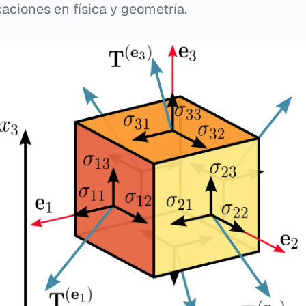
caciones en física y geometría.