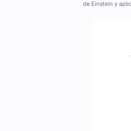
de Einstein y apli