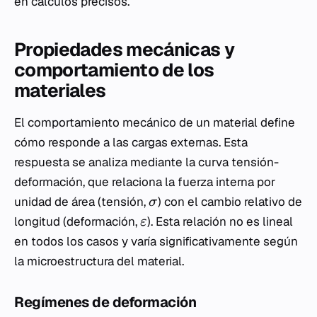
en cálculos precisos.
Propiedades mecánicas y
comportamiento de los
materiales
El comportamiento mecánico de un material define
cómo responde a las cargas externas. Esta
respuesta se analiza mediante la curva tensión-
deformación, que relaciona la fuerza interna por
unidad de área (tensión,
) con el cambio relativo de
σ
longitud (deformación,
). Esta relación no es lineal
ε
en todos los casos y varía significativamente según
la microestructura del material.
Regímenes de deformación