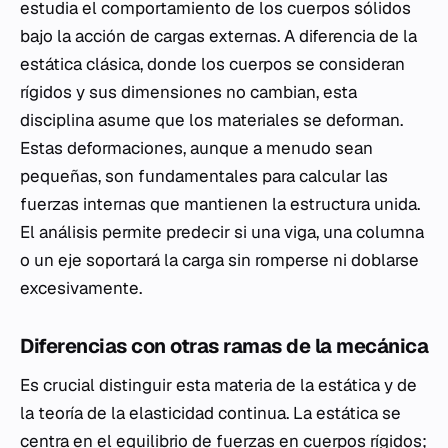
estudia el comportamiento de los cuerpos sólidos
bajo la acción de cargas externas. A diferencia de la
estática clásica, donde los cuerpos se consideran
rígidos y sus dimensiones no cambian, esta
disciplina asume que los materiales se deforman.
Estas deformaciones, aunque a menudo sean
pequeñas, son fundamentales para calcular las
fuerzas internas que mantienen la estructura unida.
El análisis permite predecir si una viga, una columna
o un eje soportará la carga sin romperse ni doblarse
excesivamente.
Diferencias con otras ramas de la mecánica
Es crucial distinguir esta materia de la estática y de
la teoría de la elasticidad continua. La estática se
centra en el equilibrio de fuerzas en cuerpos rígidos;