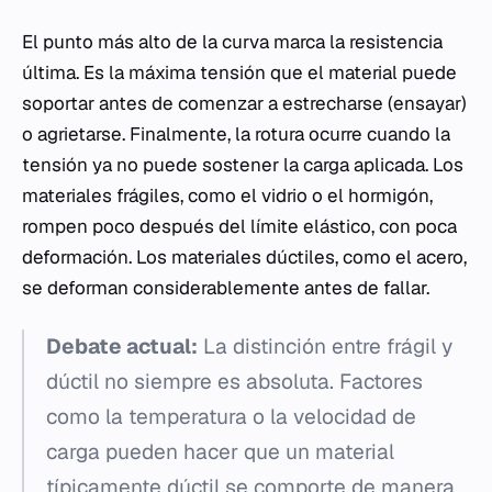
El punto más alto de la curva marca la resistencia
última. Es la máxima tensión que el material puede
soportar antes de comenzar a estrecharse (ensayar)
o agrietarse. Finalmente, la rotura ocurre cuando la
tensión ya no puede sostener la carga aplicada. Los
materiales frágiles, como el vidrio o el hormigón,
rompen poco después del límite elástico, con poca
deformación. Los materiales dúctiles, como el acero,
se deforman considerablemente antes de fallar.
Debate actual:
La distinción entre frágil y
dúctil no siempre es absoluta. Factores
como la temperatura o la velocidad de
carga pueden hacer que un material
típicamente dúctil se comporte de manera