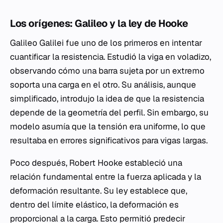
Los orígenes: Galileo y la ley de Hooke
Galileo Galilei fue uno de los primeros en intentar
cuantificar la resistencia. Estudió la viga en voladizo,
observando cómo una barra sujeta por un extremo
soporta una carga en el otro. Su análisis, aunque
simplificado, introdujo la idea de que la resistencia
depende de la geometría del perfil. Sin embargo, su
modelo asumía que la tensión era uniforme, lo que
resultaba en errores significativos para vigas largas.
Poco después, Robert Hooke estableció una
relación fundamental entre la fuerza aplicada y la
deformación resultante. Su ley establece que,
dentro del límite elástico, la deformación es
proporcional a la carga. Esto permitió predecir