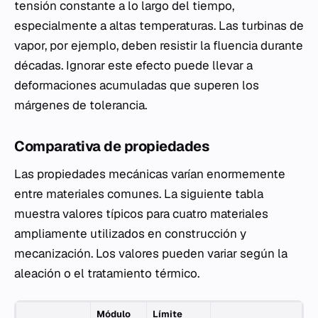
tensión constante a lo largo del tiempo,
especialmente a altas temperaturas. Las turbinas de
vapor, por ejemplo, deben resistir la fluencia durante
décadas. Ignorar este efecto puede llevar a
deformaciones acumuladas que superen los
márgenes de tolerancia.
Comparativa de propiedades
Las propiedades mecánicas varían enormemente
entre materiales comunes. La siguiente tabla
muestra valores típicos para cuatro materiales
ampliamente utilizados en construcción y
mecanización. Los valores pueden variar según la
aleación o el tratamiento térmico.
Módulo
Límite