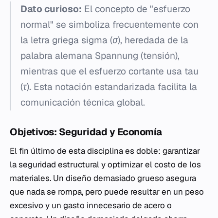
Dato curioso:
El concepto de "esfuerzo
normal" se simboliza frecuentemente con
la letra griega sigma (σ), heredada de la
palabra alemana
Spannung
(tensión),
mientras que el esfuerzo cortante usa tau
(τ). Esta notación estandarizada facilita la
comunicación técnica global.
Objetivos: Seguridad y Economía
El fin último de esta disciplina es doble: garantizar
la seguridad estructural y optimizar el costo de los
materiales. Un diseño demasiado grueso asegura
que nada se rompa, pero puede resultar en un peso
excesivo y un gasto innecesario de acero o