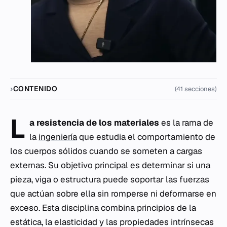
CONTENIDO
(41 secciones)
L
a resistencia de los materiales
es la rama de
la
ingeniería
que estudia el comportamiento de
los cuerpos sólidos cuando se someten a cargas
externas. Su objetivo principal es determinar si una
pieza, viga o estructura puede soportar las fuerzas
que actúan sobre ella sin romperse ni deformarse en
exceso. Esta disciplina combina principios de la
estática, la elasticidad y las propiedades intrínsecas