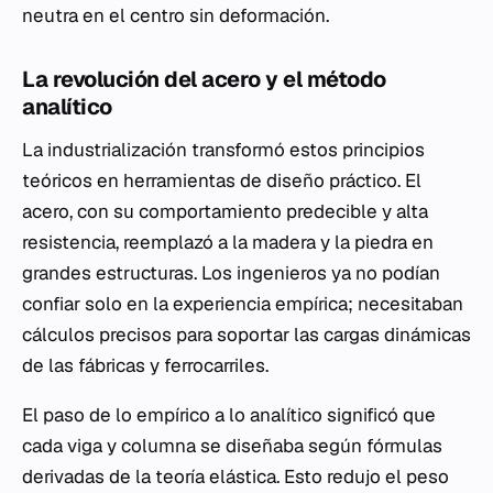
neutra en el centro sin deformación.
La revolución del acero y el método
analítico
La industrialización transformó estos principios
teóricos en herramientas de diseño práctico. El
acero, con su comportamiento predecible y alta
resistencia, reemplazó a la madera y la piedra en
grandes estructuras. Los ingenieros ya no podían
confiar solo en la experiencia empírica; necesitaban
cálculos precisos para soportar las cargas dinámicas
de las fábricas y ferrocarriles.
El paso de lo empírico a lo analítico significó que
cada viga y columna se diseñaba según fórmulas
derivadas de la teoría elástica. Esto redujo el peso