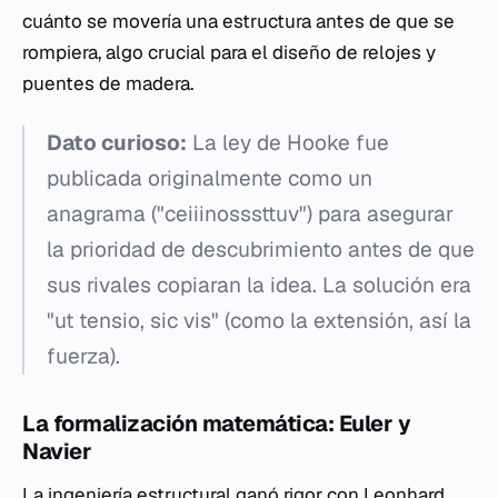
cuánto se movería una estructura antes de que se
rompiera, algo crucial para el diseño de relojes y
puentes de madera.
Dato curioso:
La ley de Hooke fue
publicada originalmente como un
anagrama ("ceiiinosssttuv") para asegurar
la prioridad de descubrimiento antes de que
sus rivales copiaran la idea. La solución era
"ut tensio, sic vis" (como la extensión, así la
fuerza).
La formalización matemática: Euler y
Navier
La ingeniería estructural ganó rigor con Leonhard