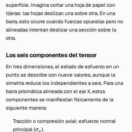
superficie. Imagina cortar una hoja de papel con
tijeras: las hojas deslizan una sobre otra. En una
barra, esto ocurre cuando fuerzas opuestas pero no
alineadas intentan deslizar una sección sobre la
otra.
Los seis componentes del tensor
En tres dimensiones, el estado de esfuerzo en un
punto se describe con nueve valores, aunque la
simetría reduce los independientes a seis. Para una
barra prismática alineada con el eje X, estos
componentes se manifiestan físicamente de la
siguiente manera:
Tracción o compresión axial: esfuerzo normal
principal (
).
σ
x