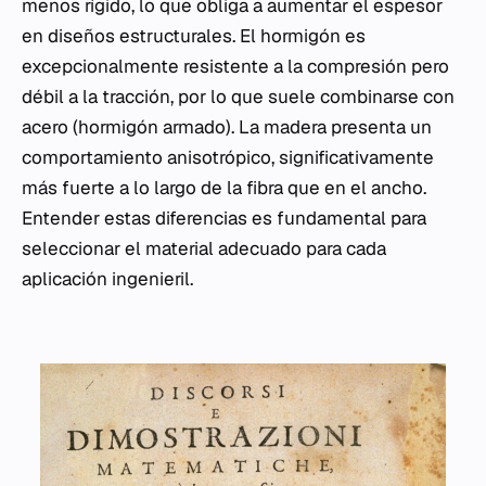
menos rígido, lo que obliga a aumentar el espesor
en diseños estructurales. El hormigón es
excepcionalmente resistente a la compresión pero
débil a la tracción, por lo que suele combinarse con
acero (hormigón armado). La madera presenta un
comportamiento anisotrópico, significativamente
más fuerte a lo largo de la fibra que en el ancho.
Entender estas diferencias es fundamental para
seleccionar el material adecuado para cada
aplicación ingenieril.