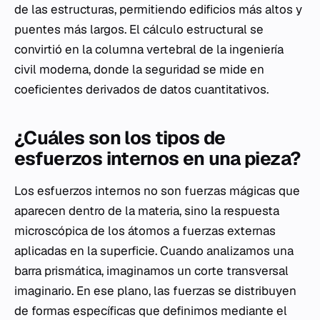
de las estructuras, permitiendo edificios más altos y
puentes más largos. El cálculo estructural se
convirtió en la columna vertebral de la ingeniería
civil moderna, donde la seguridad se mide en
coeficientes derivados de datos cuantitativos.
¿Cuáles son los tipos de
esfuerzos internos en una pieza?
Los esfuerzos internos no son fuerzas mágicas que
aparecen dentro de la materia, sino la respuesta
microscópica de los átomos a fuerzas externas
aplicadas en la superficie. Cuando analizamos una
barra prismática, imaginamos un corte transversal
imaginario. En ese plano, las fuerzas se distribuyen
de formas específicas que definimos mediante el