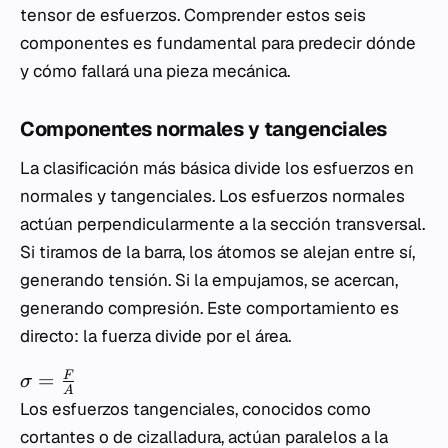
tensor de esfuerzos. Comprender estos seis
componentes es fundamental para predecir dónde
y cómo fallará una pieza mecánica.
Componentes normales y tangenciales
La clasificación más básica divide los esfuerzos en
normales y tangenciales. Los esfuerzos normales
actúan perpendicularmente a la sección transversal.
Si tiramos de la barra, los átomos se alejan entre sí,
generando tensión. Si la empujamos, se acercan,
generando compresión. Este comportamiento es
directo: la fuerza divide por el área.
=
F
σ
A
Los esfuerzos tangenciales, conocidos como
cortantes o de cizalladura, actúan paralelos a la