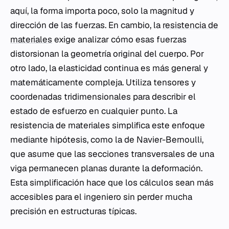
aquí, la forma importa poco, solo la magnitud y
dirección de las fuerzas. En cambio, la
resistencia de
materiales
exige analizar cómo esas fuerzas
distorsionan la geometría original del cuerpo. Por
otro lado, la elasticidad continua es más general y
matemáticamente compleja. Utiliza tensores y
coordenadas tridimensionales para describir el
estado de esfuerzo en cualquier punto. La
resistencia de materiales simplifica este enfoque
mediante hipótesis, como la de Navier-Bernoulli,
que asume que las secciones transversales de una
viga permanecen planas durante la deformación.
Esta simplificación hace que los cálculos sean más
accesibles para el ingeniero sin perder mucha
precisión en estructuras típicas.