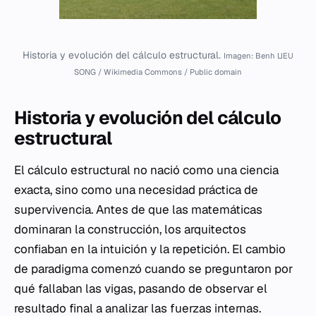
Historia y evolución del cálculo estructural.
Imagen: Benh LIEU
SONG / Wikimedia Commons / Public domain
Historia y evolución del cálculo
estructural
El cálculo estructural no nació como una ciencia
exacta, sino como una necesidad práctica de
supervivencia. Antes de que las matemáticas
dominaran la construcción, los arquitectos
confiaban en la intuición y la repetición. El cambio
de paradigma comenzó cuando se preguntaron por
qué fallaban las vigas, pasando de observar el
resultado final a analizar las fuerzas internas.