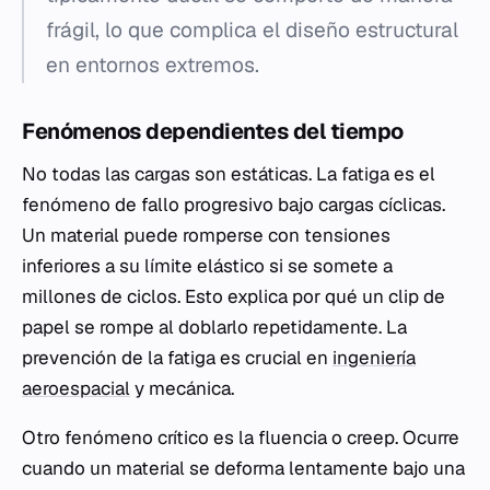
frágil, lo que complica el diseño estructural
en entornos extremos.
Fenómenos dependientes del tiempo
No todas las cargas son estáticas. La fatiga es el
fenómeno de fallo progresivo bajo cargas cíclicas.
Un material puede romperse con tensiones
inferiores a su límite elástico si se somete a
millones de ciclos. Esto explica por qué un clip de
papel se rompe al doblarlo repetidamente. La
prevención de la fatiga es crucial en
ingeniería
aeroespacial
y mecánica.
Otro fenómeno crítico es la fluencia o
creep
. Ocurre
cuando un material se deforma lentamente bajo una