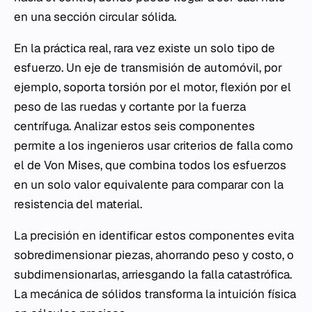
en una sección circular sólida.
En la práctica real, rara vez existe un solo tipo de
esfuerzo. Un eje de transmisión de automóvil, por
ejemplo, soporta torsión por el motor, flexión por el
peso de las ruedas y cortante por la fuerza
centrífuga. Analizar estos seis componentes
permite a los ingenieros usar criterios de falla como
el de Von Mises, que combina todos los esfuerzos
en un solo valor equivalente para comparar con la
resistencia del material.
La precisión en identificar estos componentes evita
sobredimensionar piezas, ahorrando peso y costo, o
subdimensionarlas, arriesgando la falla catastrófica.
La mecánica de sólidos transforma la intuición física