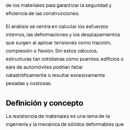
de los materiales para garantizar la seguridad y
eficiencia de las construcciones.
El análisis se centra en calcular los esfuerzos
internos, las deformaciones y los desplazamientos
que surgen al aplicar tensiones como tracción,
compresión o flexión. Sin estos cálculos,
estructuras tan cotidianas como puentes, edificios o
ejes de automóviles podrían fallar
catastróficamente o resultar excesivamente
pesadas y costosas.
Definición y concepto
La
resistencia de materiales
es una rama de la
ingeniería y la mecánica de sólidos deformables que