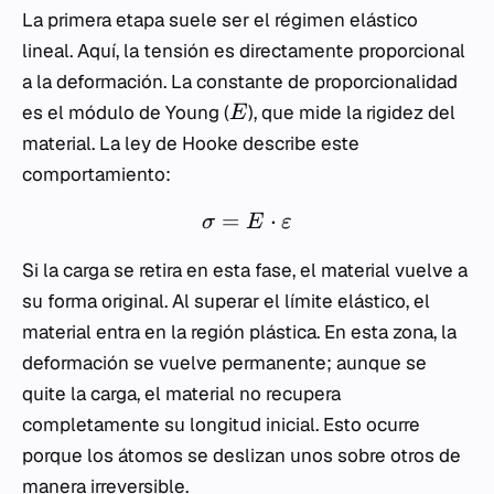
La primera etapa suele ser el régimen elástico
lineal. Aquí, la tensión es directamente proporcional
a la deformación. La constante de proporcionalidad
es el módulo de Young (
), que mide la rigidez del
E
material. La ley de Hooke describe este
comportamiento:
=
⋅
σ
E
ε
Si la carga se retira en esta fase, el material vuelve a
su forma original. Al superar el límite elástico, el
material entra en la región plástica. En esta zona, la
deformación se vuelve permanente; aunque se
quite la carga, el material no recupera
completamente su longitud inicial. Esto ocurre
porque los átomos se deslizan unos sobre otros de
manera irreversible.