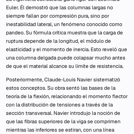
Euler. Él demostró que las columnas largas no
siempre fallan por compresión pura, sino por
inestabilidad lateral, un fenómeno conocido como
pandeo. Su fórmula crítica muestra que la carga de
ruptura depende de la longitud, el módulo de
elasticidad y el momento de inercia. Esto reveló que
una columna delgada puede colapsar mucho antes
de que el material alcance su límite de resistencia.
Posteriormente, Claude-Louis Navier sistematizó
estos conceptos. Su obra sentó las bases de la
teoría de la flexión, relacionando el momento flector
con la distribución de tensiones a través de la
sección transversal. Navier introdujo la noción de
que las fibras superiores de la viga se comprimen
mientras las inferiores se estiran, con una línea