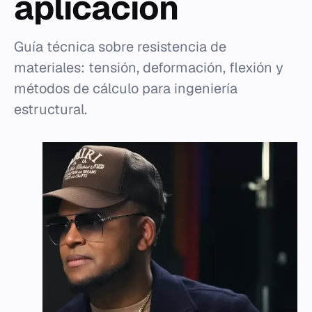
aplicación
Guía técnica sobre resistencia de
materiales: tensión, deformación, flexión y
métodos de cálculo para ingeniería
estructural.