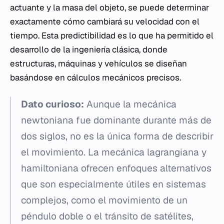
actuante y la masa del objeto, se puede determinar
exactamente cómo cambiará su velocidad con el
tiempo. Esta predictibilidad es lo que ha permitido el
desarrollo de la ingeniería clásica, donde
estructuras, máquinas y vehículos se diseñan
basándose en cálculos mecánicos precisos.
Dato curioso:
Aunque la mecánica
newtoniana fue dominante durante más de
dos siglos, no es la única forma de describir
el movimiento. La mecánica lagrangiana y
hamiltoniana ofrecen enfoques alternativos
que son especialmente útiles en sistemas
complejos, como el movimiento de un
péndulo doble o el tránsito de satélites,