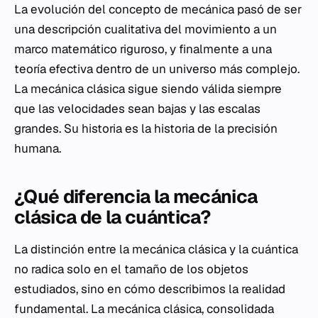
La evolución del concepto de mecánica pasó de ser
una descripción cualitativa del movimiento a un
marco matemático riguroso, y finalmente a una
teoría efectiva dentro de un universo más complejo.
La mecánica clásica sigue siendo válida siempre
que las velocidades sean bajas y las escalas
grandes. Su historia es la historia de la precisión
humana.
¿Qué diferencia la mecánica
clásica de la cuántica?
La distinción entre la mecánica clásica y la cuántica
no radica solo en el tamaño de los objetos
estudiados, sino en cómo describimos la realidad
fundamental. La mecánica clásica, consolidada