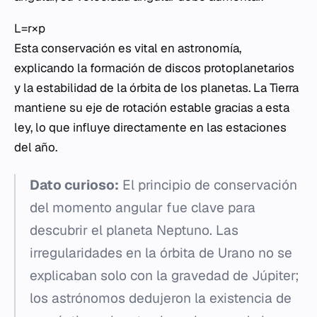
L=r×p​
Esta conservación es vital en astronomía,
explicando la formación de discos protoplanetarios
y la estabilidad de la órbita de los planetas. La Tierra
mantiene su eje de rotación estable gracias a esta
ley, lo que influye directamente en las estaciones
del año.
Dato curioso:
El principio de conservación
del momento angular fue clave para
descubrir el planeta Neptuno. Las
irregularidades en la órbita de Urano no se
explicaban solo con la gravedad de Júpiter;
los astrónomos dedujeron la existencia de