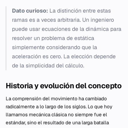
Dato curioso:
La distinción entre estas
ramas es a veces arbitraria. Un ingeniero
puede usar ecuaciones de la dinámica para
resolver un problema de estática
simplemente considerando que la
aceleración es cero. La elección depende
de la simplicidad del cálculo.
Historia y evolución del concepto
La comprensión del movimiento ha cambiado
radicalmente a lo largo de los siglos. Lo que hoy
llamamos mecánica clásica no siempre fue el
estándar, sino el resultado de una larga batalla