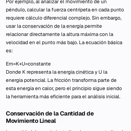
Por ejemplo, al analizar el movimiento de un
péndulo, calcular la fuerza centrípeta en cada punto
requiere cálculo diferencial complejo. Sin embargo,
usar la
conservación de la energía
permite
relacionar directamente la altura máxima con la
velocidad en el punto más bajo. La ecuación básica
es:
Em​=K+U=constante
Donde
K
representa la
energía cinética
y
U
la
energía potencial. La fricción transforma parte de
esta energía en calor, pero el principio sigue siendo
la herramienta más eficiente para el análisis inicial.
Conservación de la Cantidad de
Movimiento Lineal