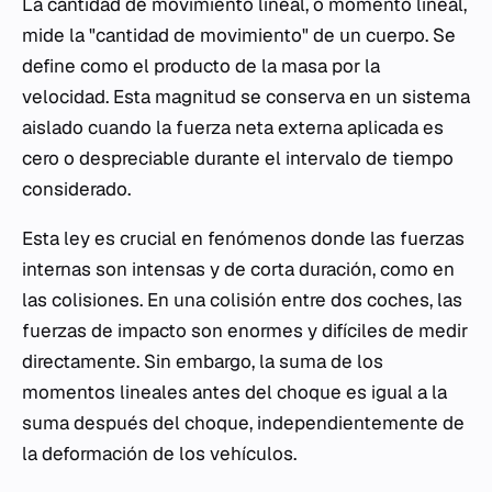
La cantidad de movimiento lineal, o momento lineal,
mide la "cantidad de movimiento" de un cuerpo. Se
define como el producto de la masa por la
velocidad. Esta magnitud se conserva en un sistema
aislado cuando la fuerza neta externa aplicada es
cero o despreciable durante el intervalo de tiempo
considerado.
Esta ley es crucial en fenómenos donde las fuerzas
internas son intensas y de corta duración, como en
las colisiones. En una colisión entre dos coches, las
fuerzas de impacto son enormes y difíciles de medir
directamente. Sin embargo, la suma de los
momentos lineales antes del choque es igual a la
suma después del choque, independientemente de
la deformación de los vehículos.