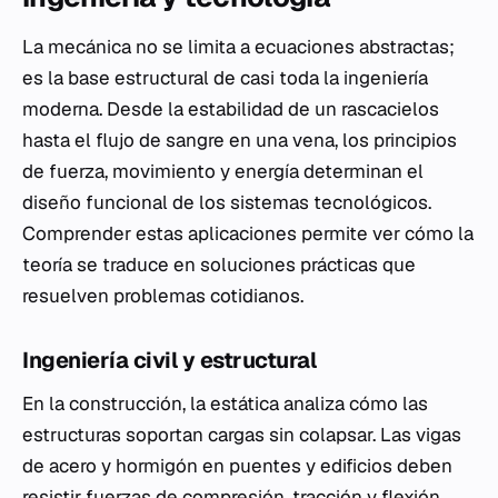
La mecánica no se limita a ecuaciones abstractas;
es la base estructural de casi toda la ingeniería
moderna. Desde la estabilidad de un rascacielos
hasta el flujo de sangre en una vena, los principios
de fuerza, movimiento y energía determinan el
diseño funcional de los sistemas tecnológicos.
Comprender estas aplicaciones permite ver cómo la
teoría se traduce en soluciones prácticas que
resuelven problemas cotidianos.
Ingeniería civil y estructural
En la construcción, la estática analiza cómo las
estructuras soportan cargas sin colapsar. Las vigas
de acero y hormigón en puentes y edificios deben
resistir fuerzas de compresión, tracción y flexión.