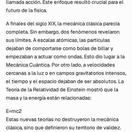
llamada acción. Este enfoque resultó crucial para el
futuro de la física.
A finales del siglo XIX, la mecánica clásica parecía
completa. Sin embargo, dos fenómenos revelaron
sus límites. A escalas atómicas, las partículas
dejaban de comportarse como bolas de billar y
empezaban a actuar como ondas. Esto dio lugar a la
Mecánica Cuántica
. Por otro lado, a velocidades
cercanas a la luz o en campos gravitatorios intensos,
el tiempo y el espacio dejaban de ser absolutos. La
Teoría de la Relatividad de Einstein mostró que la
masa y la energía están relacionadas:
E=mc2
Estas nuevas teorías no destruyeron la mecánica
clásica, sino que definieron su territorio de validez.