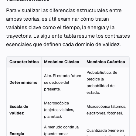
Para visualizar las diferencias estructurales entre
ambas teorías, es útil examinar cómo tratan
variables clave como el tiempo, la energía y la
trayectoria. La siguiente tabla resume los contrastes
esenciales que definen cada dominio de validez.
Característica
Mecánica Clásica
Mecánica Cuántica
Probabilístico. Se
Alto. El estado futuro
predice la
Determinismo
se deduce del
probabilidad del
presente.
estado.
Macroscópica
Escala de
Microscópica (átomos,
(objetos visibles,
validez
electrones, fotones).
planetas).
A menudo continua
Cuantizada (viene en
Energía
(puede tomar