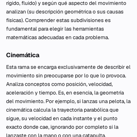
rígido, fluido) y según qué aspecto del movimiento
analizan (su descripción geométrica o sus causas
físicas). Comprender estas subdivisiones es
fundamental para elegir las herramientas
matemáticas adecuadas en cada problema.
Cinemática
Esta rama se encarga exclusivamente de describir el
movimiento sin preocuparse por lo que lo provoca.
Analiza conceptos como posición, velocidad,
aceleración y tiempo. Es, en esencia, la geometría
del movimiento. Por ejemplo, si lanzas una pelota, la
cinemática calcula la trayectoria parabólica que
sigue, su velocidad en cada instante y el punto
exacto donde cae, ignorando por completo si la
lanzaste con la mano o con una catapulta.