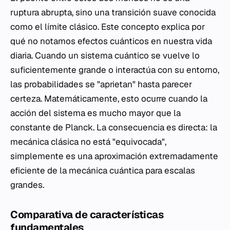
ruptura abrupta, sino una transición suave conocida
como el límite clásico. Este concepto explica por
qué no notamos efectos cuánticos en nuestra vida
diaria. Cuando un sistema cuántico se vuelve lo
suficientemente grande o interactúa con su entorno,
las probabilidades se "aprietan" hasta parecer
certeza. Matemáticamente, esto ocurre cuando la
acción del sistema es mucho mayor que la
constante de Planck. La consecuencia es directa: la
mecánica clásica no está "equivocada",
simplemente es una aproximación extremadamente
eficiente de la mecánica cuántica para escalas
grandes.
Comparativa de características
fundamentales