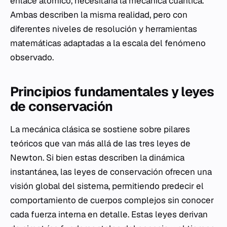
enlace atómico, necesitaría la mecánica cuántica.
Ambas describen la misma realidad, pero con
diferentes niveles de resolución y herramientas
matemáticas adaptadas a la escala del fenómeno
observado.
Principios fundamentales y leyes
de conservación
La mecánica clásica se sostiene sobre pilares
teóricos que van más allá de las tres leyes de
Newton. Si bien estas describen la dinámica
instantánea, las leyes de conservación ofrecen una
visión global del sistema, permitiendo predecir el
comportamiento de cuerpos complejos sin conocer
cada fuerza interna en detalle. Estas leyes derivan