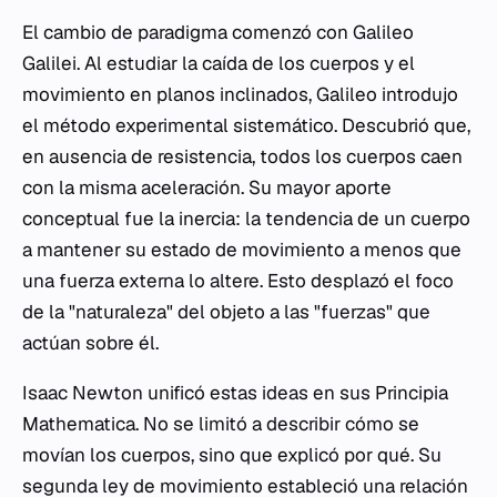
El cambio de paradigma comenzó con Galileo
Galilei. Al estudiar la caída de los cuerpos y el
movimiento en planos inclinados, Galileo introdujo
el método experimental sistemático. Descubrió que,
en ausencia de resistencia, todos los cuerpos caen
con la misma aceleración. Su mayor aporte
conceptual fue la inercia: la tendencia de un cuerpo
a mantener su estado de movimiento a menos que
una fuerza externa lo altere. Esto desplazó el foco
de la "naturaleza" del objeto a las "fuerzas" que
actúan sobre él.
Isaac Newton unificó estas ideas en sus
Principia
Mathematica
. No se limitó a describir cómo se
movían los cuerpos, sino que explicó por qué. Su
segunda ley de movimiento estableció una relación