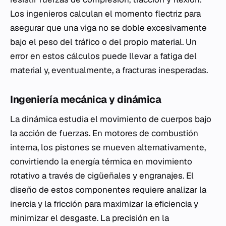
Los ingenieros calculan el momento flectriz para
asegurar que una viga no se doble excesivamente
bajo el peso del tráfico o del propio material. Un
error en estos cálculos puede llevar a fatiga del
material y, eventualmente, a fracturas inesperadas.
Ingeniería mecánica y dinámica
La dinámica estudia el movimiento de cuerpos bajo
la acción de fuerzas. En motores de combustión
interna, los pistones se mueven alternativamente,
convirtiendo la energía térmica en movimiento
rotativo a través de cigüeñales y engranajes. El
diseño de estos componentes requiere analizar la
inercia y la fricción para maximizar la eficiencia y
minimizar el desgaste. La precisión en la