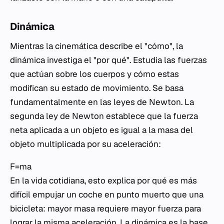
Dinámica
Mientras la cinemática describe el "cómo", la
dinámica investiga el "por qué". Estudia las fuerzas
que actúan sobre los cuerpos y cómo estas
modifican su estado de movimiento. Se basa
fundamentalmente en las leyes de Newton. La
segunda ley de Newton establece que la fuerza
neta aplicada a un objeto es igual a la masa del
objeto multiplicada por su aceleración:
F=ma
En la vida cotidiana, esto explica por qué es más
difícil empujar un coche en punto muerto que una
bicicleta: mayor masa requiere mayor fuerza para
lograr la misma aceleración. La dinámica es la base