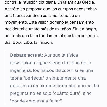
contra la intuición cotidiana. En la antigua Grecia,
Aristóteles proponía que los cuerpos necesitaban
una fuerza continua para mantenerse en
movimiento. Esta visión dominó el pensamiento
occidental durante más de mil años. Sin embargo,
contenía una falla fundamental que la experiencia
diaria ocultaba: la fricción.
Debate actual:
Aunque la física
newtoniana sigue siendo la reina de la
ingeniería, los físicos discuten si es una
teoría "perfecta" o simplemente una
aproximación extremadamente precisa. La
pregunta no es solo "cuánto dura", sino
"dónde empieza a fallar".