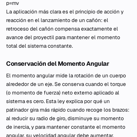
p​=mv
La aplicación más clara es el principio de acción y
reacción en el lanzamiento de un cañón: el
retroceso del cañón compensa exactamente el
avance del proyectil para mantener el momento
total del sistema constante.
Conservación del Momento Angular
El momento angular mide la rotación de un cuerpo
alrededor de un eje. Se conserva cuando el torque
(o momento de fuerza) neto externo aplicado al
sistema es cero. Esta ley explica por qué un
patinador gira más rápido cuando recoge los brazos:
al reducir su radio de giro, disminuye su momento
de inercia, y para mantener constante el momento
angular, su velocidad angular debe aumentar.