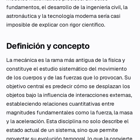
fundamentos, el desarrollo de la ingeniería civil, la
astronáutica y la tecnología moderna sería casi
imposible de explicar con rigor científico.
Definición y concepto
La mecánica es la rama más antigua de la física y
constituye el estudio sistemático del movimiento
de los cuerpos y de las fuerzas que lo provocan. Su
objetivo central es predecir cómo se desplazan los
objetos bajo la influencia de interacciones externas,
estableciendo relaciones cuantitativas entre
magnitudes fundamentales como la fuerza, la masa
y la aceleración. Esta disciplina no solo describe el
estado actual de un sistema, sino que permite
proyectar su evolución temporal, lo que la convierte