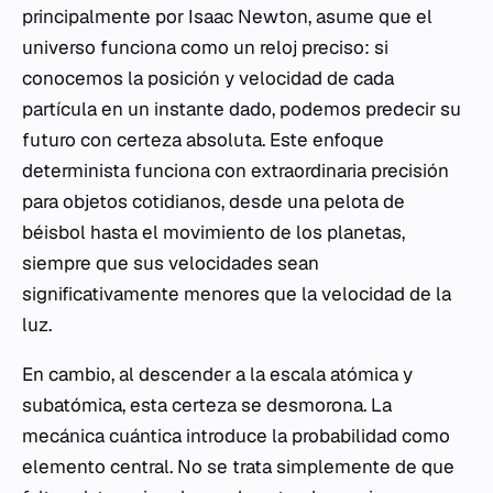
principalmente por Isaac Newton, asume que el
universo funciona como un reloj preciso: si
conocemos la posición y velocidad de cada
partícula en un instante dado, podemos predecir su
futuro con certeza absoluta. Este enfoque
determinista funciona con extraordinaria precisión
para objetos cotidianos, desde una pelota de
béisbol hasta el movimiento de los planetas,
siempre que sus velocidades sean
significativamente menores que la velocidad de la
luz.
En cambio, al descender a la escala atómica y
subatómica, esta certeza se desmorona. La
mecánica cuántica introduce la probabilidad como
elemento central. No se trata simplemente de que