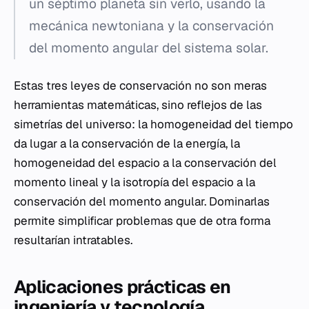
un séptimo planeta sin verlo, usando la
mecánica newtoniana y la conservación
del momento angular del sistema solar.
Estas tres leyes de conservación no son meras
herramientas matemáticas, sino reflejos de las
simetrías del universo: la homogeneidad del tiempo
da lugar a la conservación de la energía, la
homogeneidad del espacio a la conservación del
momento lineal y la isotropía del espacio a la
conservación del momento angular. Dominarlas
permite simplificar problemas que de otra forma
resultarían intratables.
Aplicaciones prácticas en
ingeniería y tecnología