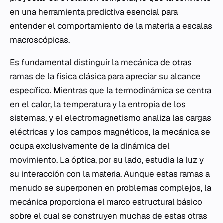
en una herramienta predictiva esencial para
entender el comportamiento de la materia a escalas
macroscópicas.
Es fundamental distinguir la mecánica de otras
ramas de la física clásica para apreciar su alcance
específico. Mientras que la termodinámica se centra
en el calor, la temperatura y la entropía de los
sistemas, y el electromagnetismo analiza las cargas
eléctricas y los campos magnéticos, la mecánica se
ocupa exclusivamente de la dinámica del
movimiento. La óptica, por su lado, estudia la luz y
su interacción con la materia. Aunque estas ramas a
menudo se superponen en problemas complejos, la
mecánica proporciona el marco estructural básico
sobre el cual se construyen muchas de estas otras