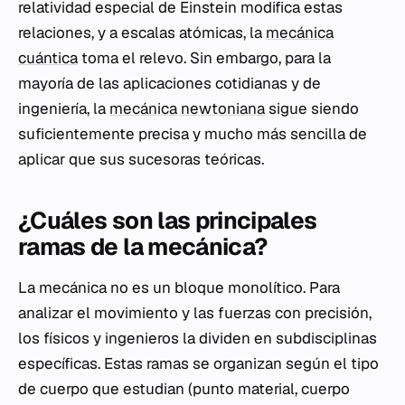
relatividad especial de Einstein modifica estas
relaciones, y a escalas atómicas, la
mecánica
cuántica
toma el relevo. Sin embargo, para la
mayoría de las aplicaciones cotidianas y de
ingeniería, la
mecánica newtoniana
sigue siendo
suficientemente precisa y mucho más sencilla de
aplicar que sus sucesoras teóricas.
¿Cuáles son las principales
ramas de la mecánica?
La mecánica no es un bloque monolítico. Para
analizar el movimiento y las fuerzas con precisión,
los físicos y ingenieros la dividen en subdisciplinas
específicas. Estas ramas se organizan según el tipo
de cuerpo que estudian (punto material, cuerpo