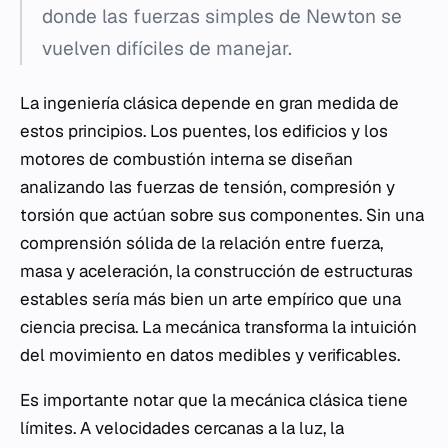
donde las fuerzas simples de Newton se
vuelven difíciles de manejar.
La ingeniería clásica depende en gran medida de
estos principios. Los puentes, los edificios y los
motores de combustión interna se diseñan
analizando las fuerzas de tensión, compresión y
torsión que actúan sobre sus componentes. Sin una
comprensión sólida de la relación entre fuerza,
masa y aceleración, la construcción de estructuras
estables sería más bien un arte empírico que una
ciencia precisa. La mecánica transforma la intuición
del movimiento en datos medibles y verificables.
Es importante notar que la mecánica clásica tiene
límites. A velocidades cercanas a la luz, la