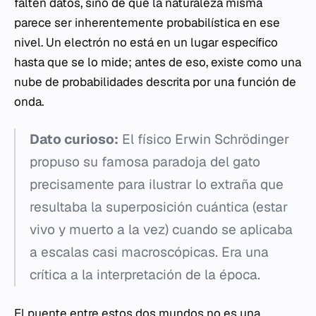
falten datos, sino de que la naturaleza misma
parece ser inherentemente probabilística en ese
nivel. Un electrón no está en un lugar específico
hasta que se lo mide; antes de eso, existe como una
nube de probabilidades descrita por una función de
onda.
Dato curioso:
El físico Erwin Schrödinger
propuso su famosa paradoja del gato
precisamente para ilustrar lo extraña que
resultaba la superposición cuántica (estar
vivo y muerto a la vez) cuando se aplicaba
a escalas casi macroscópicas. Era una
crítica a la interpretación de la época.
El puente entre estos dos mundos no es una