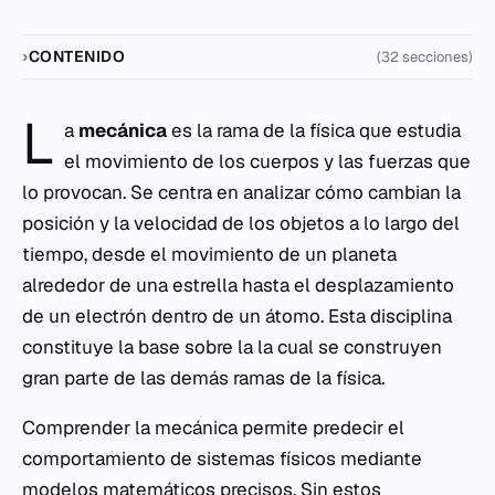
CONTENIDO
(32 secciones)
L
a
mecánica
es la rama de la física que estudia
el movimiento de los cuerpos y las fuerzas que
lo provocan. Se centra en analizar cómo cambian la
posición y la velocidad de los objetos a lo largo del
tiempo, desde el movimiento de un planeta
alrededor de una estrella hasta el desplazamiento
de un electrón dentro de un átomo. Esta disciplina
constituye la base sobre la la cual se construyen
gran parte de las demás ramas de la física.
Comprender la mecánica permite predecir el
comportamiento de sistemas físicos mediante
modelos matemáticos precisos. Sin estos