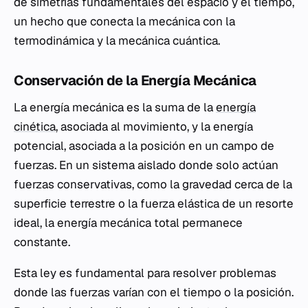
de simetrías fundamentales del espacio y el tiempo,
un hecho que conecta la mecánica con la
termodinámica y la mecánica cuántica.
Conservación de la Energía Mecánica
La energía mecánica es la suma de la
energía
cinética
, asociada al movimiento, y la energía
potencial, asociada a la posición en un campo de
fuerzas. En un sistema aislado donde solo actúan
fuerzas conservativas, como la gravedad cerca de la
superficie terrestre o la fuerza elástica de un resorte
ideal, la energía mecánica total permanece
constante.
Esta ley es fundamental para resolver problemas
donde las fuerzas varían con el tiempo o la posición.