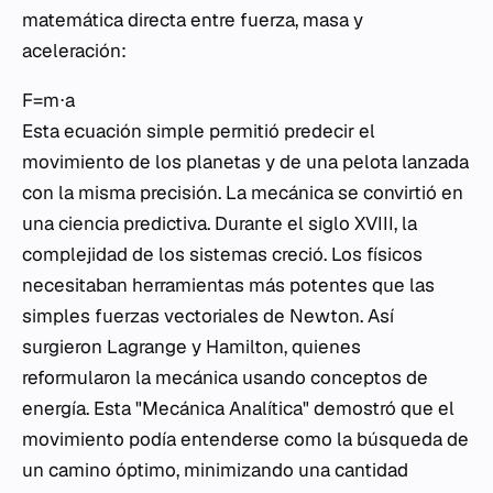
matemática directa entre fuerza, masa y
aceleración:
F=m⋅a
Esta ecuación simple permitió predecir el
movimiento de los planetas y de una pelota lanzada
con la misma precisión. La mecánica se convirtió en
una ciencia predictiva. Durante el siglo XVIII, la
complejidad de los sistemas creció. Los físicos
necesitaban herramientas más potentes que las
simples fuerzas vectoriales de Newton. Así
surgieron Lagrange y Hamilton, quienes
reformularon la mecánica usando conceptos de
energía. Esta "Mecánica Analítica" demostró que el
movimiento podía entenderse como la búsqueda de
un camino óptimo, minimizando una cantidad