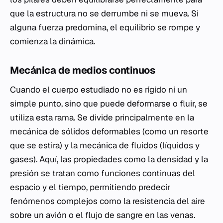
que la estructura no se derrumbe ni se mueva. Si
alguna fuerza predomina, el equilibrio se rompe y
comienza la dinámica.
Mecánica de medios continuos
Cuando el cuerpo estudiado no es rígido ni un
simple punto, sino que puede deformarse o fluir, se
utiliza esta rama. Se divide principalmente en la
mecánica de sólidos deformables (como un resorte
que se estira) y la
mecánica de fluidos
(líquidos y
gases). Aquí, las propiedades como la densidad y la
presión se tratan como funciones continuas del
espacio y el tiempo, permitiendo predecir
fenómenos complejos como la resistencia del aire
sobre un avión o el flujo de sangre en las venas.