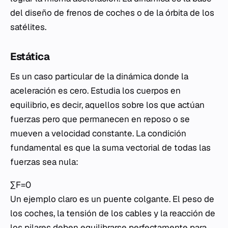
del diseño de frenos de coches o de la órbita de los
satélites.
Estática
Es un caso particular de la dinámica donde la
aceleración es cero. Estudia los cuerpos en
equilibrio, es decir, aquellos sobre los que actúan
fuerzas pero que permanecen en reposo o se
mueven a velocidad constante. La condición
fundamental es que la suma vectorial de todas las
fuerzas sea nula:
∑F=0
Un ejemplo claro es un puente colgante. El peso de
los coches, la tensión de los cables y la reacción de
los pilares deben equilibrarse perfectamente para