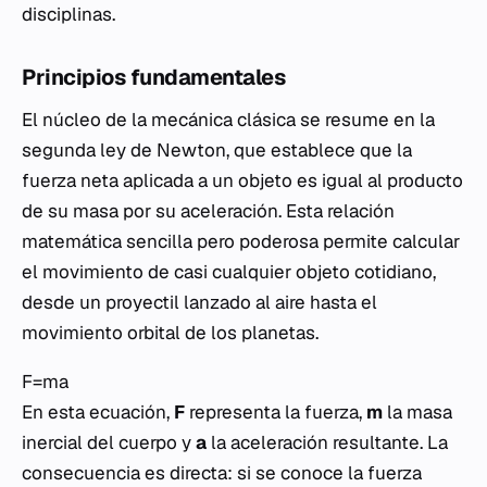
disciplinas.
Principios fundamentales
El núcleo de la mecánica clásica se resume en la
segunda ley de Newton, que establece que la
fuerza neta aplicada a un objeto es igual al producto
de su masa por su aceleración. Esta relación
matemática sencilla pero poderosa permite calcular
el movimiento de casi cualquier objeto cotidiano,
desde un proyectil lanzado al aire hasta el
movimiento orbital de los planetas.
F=ma
En esta ecuación,
F
representa la fuerza,
m
la masa
inercial del cuerpo y
a
la aceleración resultante. La
consecuencia es directa: si se conoce la fuerza