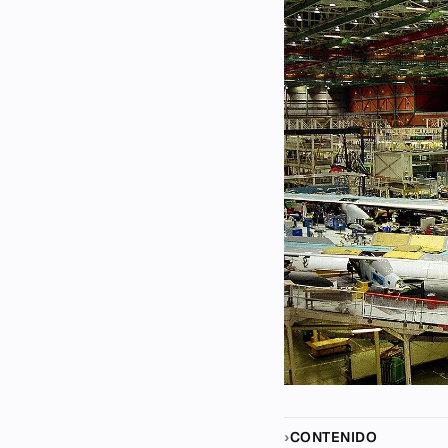
CONTENIDO