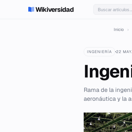
Wikiversidad
Inicio
›
INGENIERÍA
22 MAY
Ingen
Rama de la ingeni
aeronáutica y la a