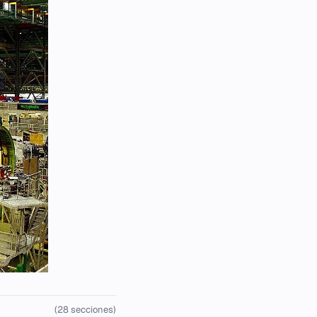
(28 secciones)